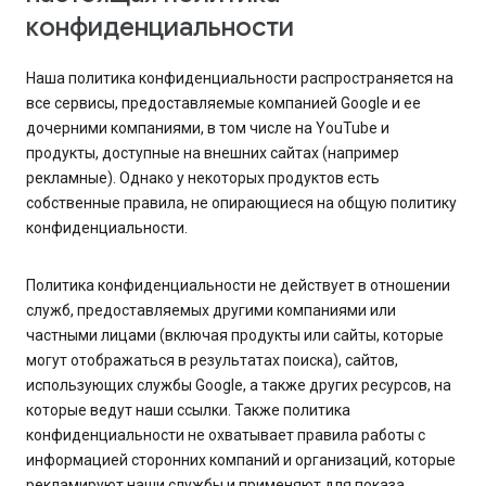
конфиденциальности
Наша политика конфиденциальности распространяется на
все сервисы, предоставляемые компанией Google и ее
дочерними компаниями, в том числе на YouTube и
продукты, доступные на внешних сайтах (например
рекламные). Однако у некоторых продуктов есть
собственные правила, не опирающиеся на общую политику
конфиденциальности.
Политика конфиденциальности не действует в отношении
служб, предоставляемых другими компаниями или
частными лицами (включая продукты или сайты, которые
могут отображаться в результатах поиска), сайтов,
использующих службы Google, а также других ресурсов, на
которые ведут наши ссылки. Также политика
конфиденциальности не охватывает правила работы с
информацией сторонних компаний и организаций, которые
рекламируют наши службы и применяют для показа