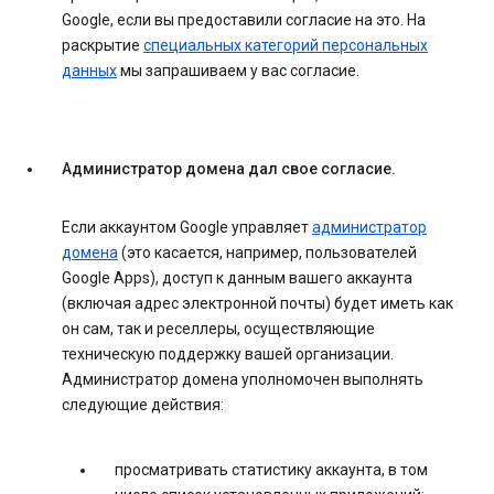
Google, если вы предоставили согласие на это. На
раскрытие
специальных категорий персональных
данных
мы запрашиваем у вас согласие.
Администратор домена дал свое согласие.
Если аккаунтом Google управляет
администратор
домена
(это касается, например, пользователей
Google Apps), доступ к данным вашего аккаунта
(включая адрес электронной почты) будет иметь как
он сам, так и реселлеры, осуществляющие
техническую поддержку вашей организации.
Администратор домена уполномочен выполнять
следующие действия:
просматривать статистику аккаунта, в том