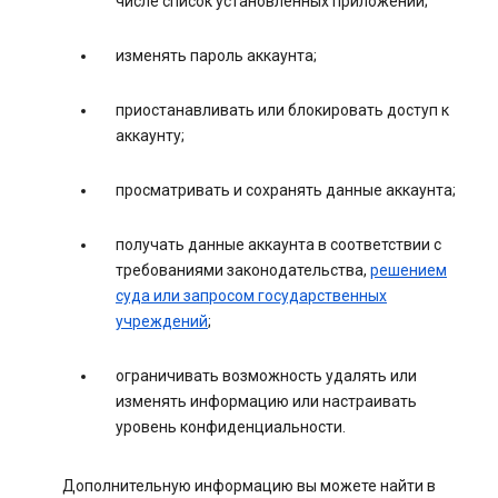
числе список установленных приложений;
изменять пароль аккаунта;
приостанавливать или блокировать доступ к
аккаунту;
просматривать и сохранять данные аккаунта;
получать данные аккаунта в соответствии с
требованиями законодательства,
решением
суда или запросом государственных
учреждений
;
ограничивать возможность удалять или
изменять информацию или настраивать
уровень конфиденциальности.
Дополнительную информацию вы можете найти в