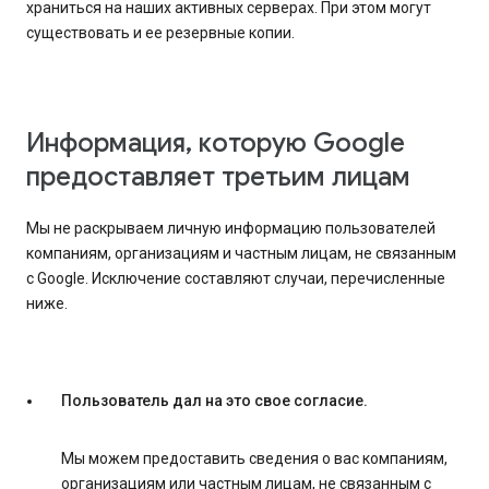
храниться на наших активных серверах. При этом могут
существовать и ее резервные копии.
Информация, которую Google
предоставляет третьим лицам
Мы не раскрываем личную информацию пользователей
компаниям, организациям и частным лицам, не связанным
с Google. Исключение составляют случаи, перечисленные
ниже.
Пользователь дал на это свое согласие.
Мы можем предоставить сведения о вас компаниям,
организациям или частным лицам, не связанным с