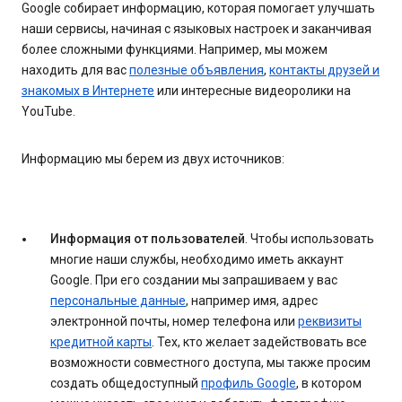
Google собирает информацию, которая помогает улучшать
наши сервисы, начиная с языковых настроек и заканчивая
более сложными функциями. Например, мы можем
находить для вас
полезные объявления
,
контакты друзей и
знакомых в Интернете
или интересные видеоролики на
YouTube.
Информацию мы берем из двух источников:
Информация от пользователей
. Чтобы использовать
многие наши службы, необходимо иметь аккаунт
Google. При его создании мы запрашиваем у вас
персональные данные
, например имя, адрес
электронной почты, номер телефона или
реквизиты
кредитной карты
. Тех, кто желает задействовать все
возможности совместного доступа, мы также просим
создать общедоступный
профиль Google
, в котором