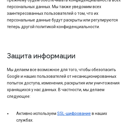
прежнему будем обеспечивать конфиденциальность всех
персональных данных. Мы также уведомим всех
заинтересованных пользователей о том, что их
персональные данные будут раскрыты или регулируются
теперь другой политикой конфиденциальности.
Защита информации
Мы делаем все возможное для того, чтобы обезопасить
Google и наших пользователей от несанкционированных
попыток доступа, изменения, раскрытия или уничтожения
хранящихся у нас данных. В частности, мы делаем
следующее:
Активно используем
SSL-шифрование
в наших
службах.