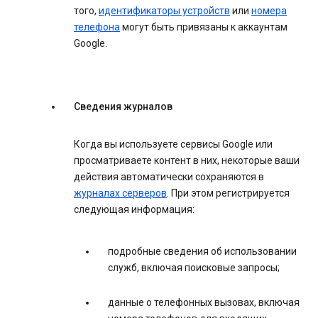
того,
идентификаторы устройств
или
номера
телефона
могут быть привязаны к аккаунтам
Google.
Сведения журналов
Когда вы используете сервисы Google или
просматриваете контент в них, некоторые ваши
действия автоматически сохраняются в
журналах серверов
. При этом регистрируется
следующая информация:
подробные сведения об использовании
служб, включая поисковые запросы;
данные о телефонных вызовах, включая