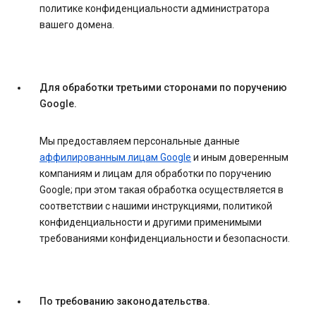
политике конфиденциальности администратора
вашего домена.
Для обработки третьими сторонами по поручению
Google.
Мы предоставляем персональные данные
аффилированным лицам Google
и иным доверенным
компаниям и лицам для обработки по поручению
Google; при этом такая обработка осуществляется в
соответствии с нашими инструкциями, политикой
конфиденциальности и другими применимыми
требованиями конфиденциальности и безопасности.
По требованию законодательства.