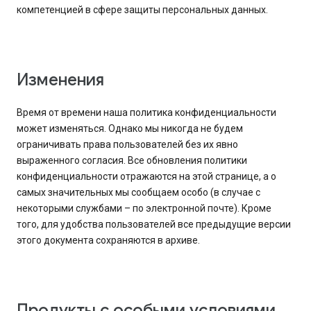
компетенцией в сфере защиты персональных данных.
Изменения
Время от времени наша политика конфиденциальности
может изменяться. Однако мы никогда не будем
ограничивать права пользователей без их явно
выраженного согласия. Все обновления политики
конфиденциальности отражаются на этой странице, а о
самых значительных мы сообщаем особо (в случае с
некоторыми службами – по электронной почте). Кроме
того, для удобства пользователей все предыдущие версии
этого документа сохраняются в архиве.
Продукты с особыми условиями