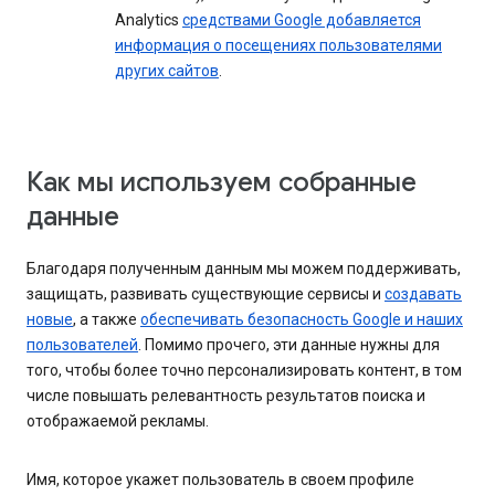
Analytics
средствами Google добавляется
информация о посещениях пользователями
других сайтов
.
Как мы используем собранные
данные
Благодаря полученным данным мы можем поддерживать,
защищать, развивать существующие сервисы и
создавать
новые
, а также
обеспечивать безопасность Google и наших
пользователей
. Помимо прочего, эти данные нужны для
того, чтобы более точно персонализировать контент, в том
числе повышать релевантность результатов поиска и
отображаемой рекламы.
Имя, которое укажет пользователь в своем профиле