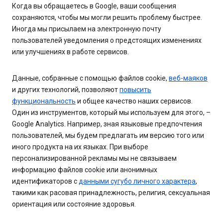
Когда вы обращаетесь в Google, ваши сообщения
сохраняются, чтобы мы могли решить проблему быстрее.
Иногда мы присылаем на электронную почту
пользователей уведомления о предстоящих изменениях
или улучшениях в работе сервисов.
Данные, собранные с помощью файлов cookie,
веб-маяков
и других технологий, позволяют
повысить
функциональность
и общее качество наших сервисов.
Один из инструментов, который мы используем для этого, –
Google Analytics. Например, зная языковые предпочтения
пользователей, мы будем предлагать им версию того или
иного продукта на их языках. При выборе
персонализированной рекламы мы не связываем
информацию файлов cookie или анонимных
идентификаторов с
данными сугубо личного характера
,
такими как расовая принадлежность, религия, сексуальная
ориентация или состояние здоровья.