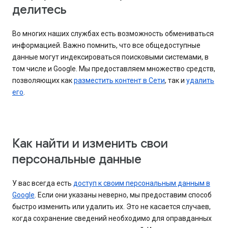
делитесь
Во многих наших службах есть возможность обмениваться
информацией. Важно помнить, что все общедоступные
данные могут индексироваться поисковыми системами, в
том числе и Google. Мы предоставляем множество средств,
позволяющих как
разместить контент в Сети
, так и
удалить
его
.
Как найти и изменить свои
персональные данные
У вас всегда есть
доступ к своим персональным данным в
Google
. Если они указаны неверно, мы предоставим способ
быстро изменить или удалить их. Это не касается случаев,
когда сохранение сведений необходимо для оправданных