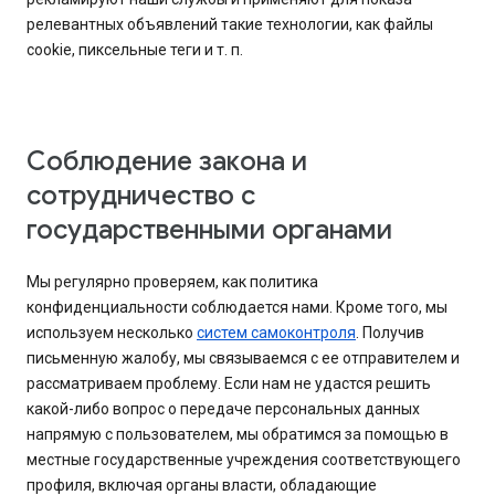
релевантных объявлений такие технологии, как файлы
cookie, пиксельные теги и т. п.
Соблюдение закона и
сотрудничество с
государственными органами
Мы регулярно проверяем, как политика
конфиденциальности соблюдается нами. Кроме того, мы
используем несколько
систем самоконтроля
. Получив
письменную жалобу, мы связываемся с ее отправителем и
рассматриваем проблему. Если нам не удастся решить
какой-либо вопрос о передаче персональных данных
напрямую с пользователем, мы обратимся за помощью в
местные государственные учреждения соответствующего
профиля, включая органы власти, обладающие