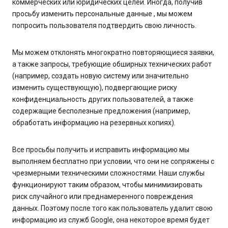
коммерческих или юридических целей. Иногда, получив
просьбу изменить персональные данные , мы можем
попросить пользователя подтвердить свою личность.
Мы можем отклонять многократно повторяющиеся заявки,
а также запросы, требующие обширных технических работ
(например, создать новую систему или значительно
изменить существующую), подвергающие риску
конфиденциальность других пользователей, а также
содержащие бесполезные предложения (например,
обработать информацию на резервных копиях).
Все просьбы получить и исправить информацию мы
выполняем бесплатно при условии, что они не сопряжены с
чрезмерными техническими сложностями. Наши службы
функционируют таким образом, чтобы минимизировать
риск случайного или преднамеренного повреждения
данных. Поэтому после того как пользователь удалит свою
информацию из служб Google, она некоторое время будет