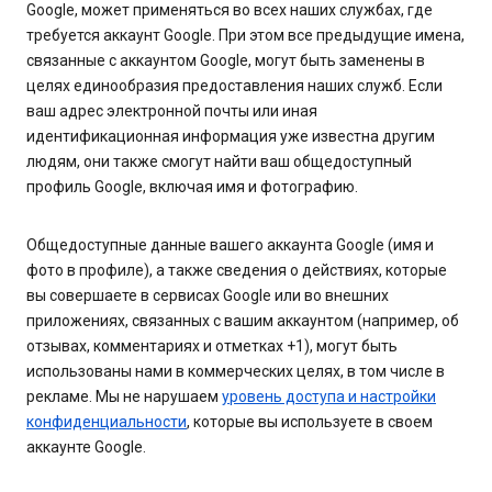
Google, может применяться во всех наших службах, где
требуется аккаунт Google. При этом все предыдущие имена,
связанные с аккаунтом Google, могут быть заменены в
целях единообразия предоставления наших служб. Если
ваш адрес электронной почты или иная
идентификационная информация уже известна другим
людям, они также смогут найти ваш общедоступный
профиль Google, включая имя и фотографию.
Общедоступные данные вашего аккаунта Google (имя и
фото в профиле), а также сведения о действиях, которые
вы совершаете в сервисах Google или во внешних
приложениях, связанных с вашим аккаунтом (например, об
отзывах, комментариях и отметках +1), могут быть
использованы нами в коммерческих целях, в том числе в
рекламе. Мы не нарушаем
уровень доступа и настройки
конфиденциальности
, которые вы используете в своем
аккаунте Google.