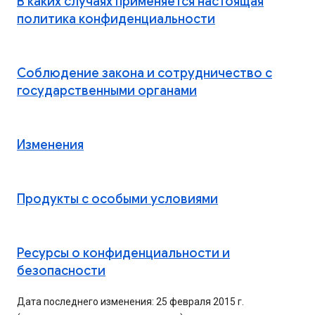
В каких случаях применяется настоящая
политика конфиденциальности
Соблюдение закона и сотрудничество с
государственными органами
Изменения
Продукты с особыми условиями
Ресурсы о конфиденциальности и
безопасности
Дата последнего изменения: 25 февраля 2015 г.