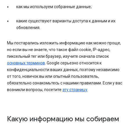
как мы используем собранные данные;
какие существуют варианты доступа к данным и их
обновления.
Мы постарались изложить информацию как можно проще,
но если вы не знаете, что такое файл cookie, IP-адрес,
пиксельный тег или браузер, изучите сначала список
основных терминов
. Google серьезно относится к
конфиденциальности ваших данных, поэтому независимо
от того, новичок вы или опытный пользователь,
обязательно ознакомьтесь с нашими правилами. Если у вас
возникли вопросы, посетите
эту страницу
.
Какую информацию мы собираем