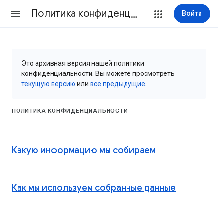
Политика конфиденциальности и Условия использования
Войти
Это архивная версия нашей политики
конфиденциальности. Вы можете просмотреть
текущую версию
или
все предыдущие
.
ПОЛИТИКА КОНФИДЕНЦИАЛЬНОСТИ
Какую информацию мы собираем
Как мы используем собранные данные