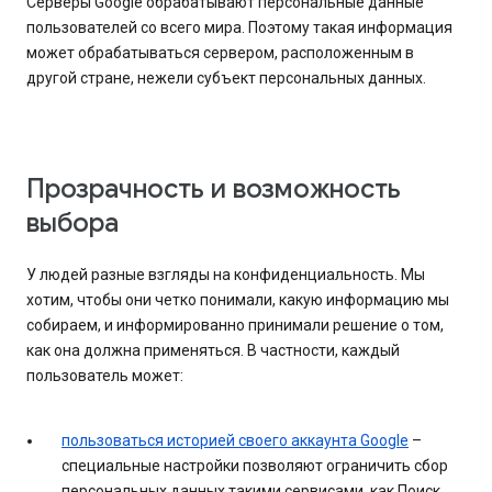
Серверы Google обрабатывают персональные данные
пользователей со всего мира. Поэтому такая информация
может обрабатываться сервером, расположенным в
другой стране, нежели субъект персональных данных.
Прозрачность и возможность
выбора
У людей разные взгляды на конфиденциальность. Мы
хотим, чтобы они четко понимали, какую информацию мы
собираем, и информированно принимали решение о том,
как она должна применяться. В частности, каждый
пользователь может:
пользоваться историей своего аккаунта Google
–
специальные настройки позволяют ограничить сбор
персональных данных такими сервисами, как Поиск,