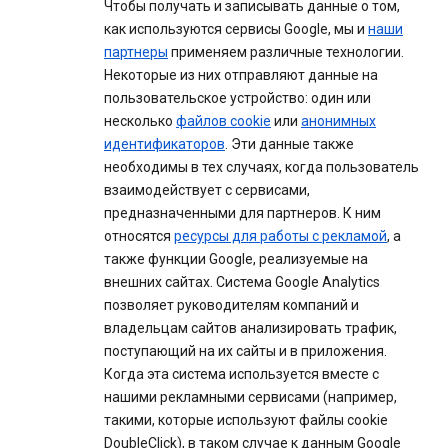
Чтобы получать и записывать данные о том,
как используются сервисы Google, мы и
наши
партнеры
применяем различные технологии.
Некоторые из них отправляют данные на
пользовательское устройство: один или
несколько
файлов cookie
или
анонимных
идентификаторов
. Эти данные также
необходимы в тех случаях, когда пользователь
взаимодействует с сервисами,
предназначенными для партнеров. К ним
относятся
ресурсы для работы с рекламой
, а
также функции Google, реализуемые на
внешних сайтах. Система Google Analytics
позволяет руководителям компаний и
владельцам сайтов анализировать трафик,
поступающий на их сайты и в приложения.
Когда эта система используется вместе с
нашими рекламными сервисами (например,
такими, которые используют файлы cookie
DoubleClick), в таком случае к данным Google