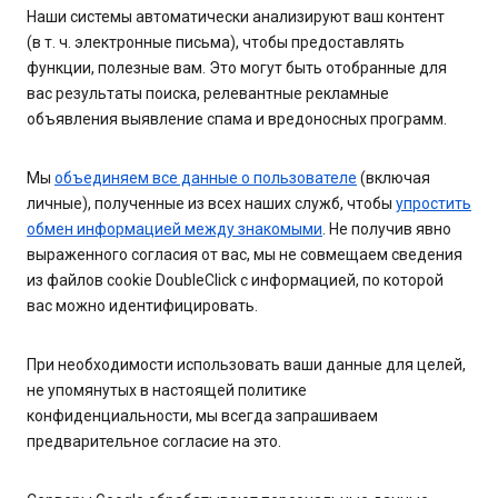
Наши системы автоматически анализируют ваш контент
(в т. ч. электронные письма), чтобы предоставлять
функции, полезные вам. Это могут быть отобранные для
вас результаты поиска, релевантные рекламные
объявления выявление спама и вредоносных программ.
Мы
объединяем все данные о пользователе
(включая
личные), полученные из всех наших служб, чтобы
упростить
обмен информацией между знакомыми
. Не получив явно
выраженного согласия от вас, мы не совмещаем сведения
из файлов cookie DoubleClick с информацией, по которой
вас можно идентифицировать.
При необходимости использовать ваши данные для целей,
не упомянутых в настоящей политике
конфиденциальности, мы всегда запрашиваем
предварительное согласие на это.