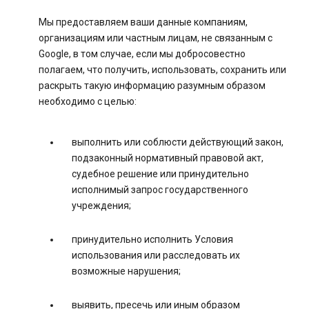
Мы предоставляем ваши данные компаниям,
организациям или частным лицам, не связанным с
Google, в том случае, если мы добросовестно
полагаем, что получить, использовать, сохранить или
раскрыть такую информацию разумным образом
необходимо с целью:
выполнить или соблюсти действующий закон,
подзаконный нормативный правовой акт,
судебное решение или принудительно
исполнимый запрос государственного
учреждения;
принудительно исполнить Условия
использования или расследовать их
возможные нарушения;
выявить, пресечь или иным образом