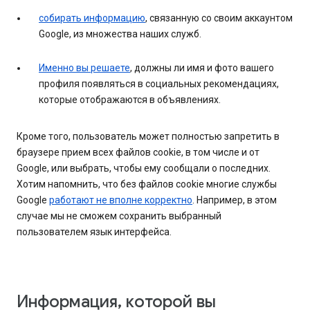
собирать информацию
, связанную со своим аккаунтом
Google, из множества наших служб.
Именно вы решаете
, должны ли имя и фото вашего
профиля появляться в социальных рекомендациях,
которые отображаются в объявлениях.
Кроме того, пользователь может полностью запретить в
браузере прием всех файлов cookie, в том числе и от
Google, или выбрать, чтобы ему сообщали о последних.
Хотим напомнить, что без файлов cookie многие службы
Google
работают не вполне корректно
. Например, в этом
случае мы не сможем сохранить выбранный
пользователем язык интерфейса.
Информация, которой вы