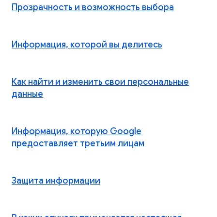
Прозрачность и возможность выбора
Информация, которой вы делитесь
Как найти и изменить свои персональные
данные
Информация, которую Google
предоставляет третьим лицам
Защита информации