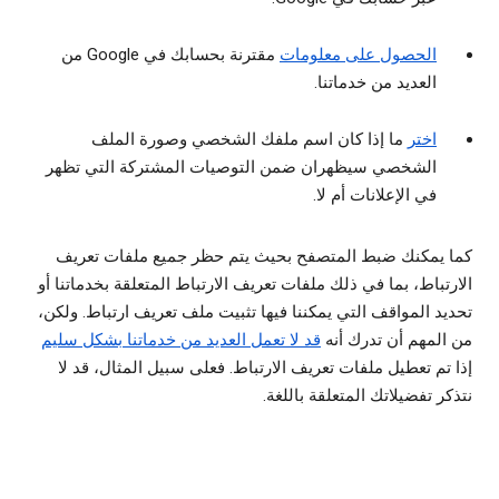
الحصول على معلومات
مقترنة بحسابك في Google من
العديد من خدماتنا.
اختر
ما إذا كان اسم ملفك الشخصي وصورة الملف
الشخصي سيظهران ضمن التوصيات المشتركة التي تظهر
في الإعلانات أم لا.
كما يمكنك ضبط المتصفح بحيث يتم حظر جميع ملفات تعريف
الارتباط، بما في ذلك ملفات تعريف الارتباط المتعلقة بخدماتنا أو
تحديد المواقف التي يمكننا فيها تثبيت ملف تعريف ارتباط. ولكن،
من المهم أن تدرك أنه
قد لا تعمل العديد من خدماتنا بشكل سليم
إذا تم تعطيل ملفات تعريف الارتباط. فعلى سبيل المثال، قد لا
نتذكر تفضيلاتك المتعلقة باللغة.