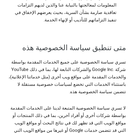
المعلومات لمعالجتها بالنيابة عنا والذين لديهم التزامات
تعاقدية صارمة بشأن السرية، بحيث يعرضهم الإخفاق في
تنفيذ التزاماتهم للتأديب أو لإنهاء الخدمة.
متى تنطبق سياسة الخصوصية هذه
تسري سياسة الخصوصية على جميع الخدمات المقدمة بواسطة
شركة Google Inc.‎ والشركات التابعة لها، بما في ذلك YouTube
والخدمات المقدمة على مواقع ويب أخرى (مثل خدماتنا الإعلانية)،
باستثناء الخدمات التي تخضع لسياسات خصوصية مستقلة لا
تتضمن سياسة الخصوصية هذه.
لا تسري سياسة الخصوصية المتبعة لدينا على الخدمات المقدمة
بواسطة شركات أخرى أو أفراد آخرين، بما في ذلك المنتجات أو
مواقع الويب التي قد تظهر لك في نتائج البحث أو مواقع الويب
التي قد تتضمن خدمات Google أو غيرها من مواقع الويب التي