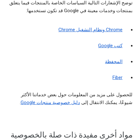
توضح الإشعارات التالية السياسات الخاصة بالمنتجات فيما يتعلق
بمنتجات وخدمات معينة في Google قد تكون تستخدمها:
Chrome ونظام التشغيل Chrome
كتب Google
المحفظة
Fiber
للحصول على مزيد من المعلومات حول بعض خدماتنا الأكثر
شيوعًا، يمكنك الانتقال إلى
دليل خصوصية منتجات Google
.
مواد أخرى مفيدة ذات صلة بالخصوصية