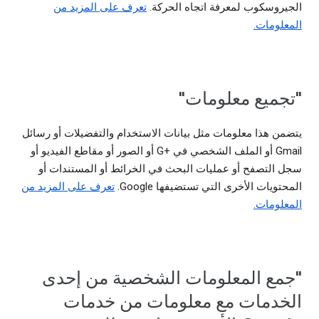
الجيروسكوب لمعرفة اتجاه الحركة.
تعرف على المزيد من
المعلومات.
"تجميع معلومات"
يتضمن هذا معلومات مثل بيانات الاستخدام والتفضيلات أو رسائل
Gmail أو الملف الشخصي في G+‎ أو الصور أو مقاطع الفيديو أو
سجل التصفح أو عمليات البحث في الخرائط أو المستندات أو
المحتويات الأخرى التي تستضيفها Google.
تعرف على المزيد من
المعلومات.
"جمع المعلومات الشخصية من إحدى
الخدمات مع معلومات من خدمات