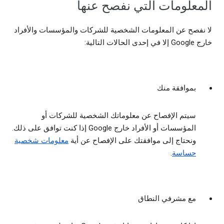
المعلومات التي نفصح عنها
لا نفصح عن المعلومات الشخصية للشركات والمؤسسات والأفراد
خارج Google إلا في إحدى الحالات التالية:
بموافقة منك
سيتم الإفصاح عن معلوماتك الشخصية للشركات أو
المؤسسات أو الأفراد خارج Google إذا كنت توافق على ذلك.
ونحتاج إلى موافقتك على الإفصاح عن أية
معلومات شخصية
حساسة
.
مع مشرفي النطاق