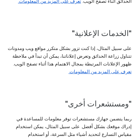
الحدائق أثناء تصفح الويب.
تعرف على المزيد من المعلومات.
"الخدمات الإعلانية"
على سبيل المثال، إذا كنت تزور بشكل متكرر مواقع ويب ومدونات
تتناول زراعة الحدائق وتعرض إعلاناتنا، يمكن أن تبدأ في ملاحظة
ظهور الإعلانات المرتبطة بمجال الاهتمام هذا أثناء تصفح الويب.
تعرف على المزيد من المعلومات.
"ومستشعرات أخرى"
ربما يتضمن جهازك مستشعرات توفر معلومات للمساعدة في
إدراك موقعك بشكل أفضل. على سبيل المثال، يمكن استخدام
مقياس التسارع لتحديد أشياء مثل السرعة، أو استخدام