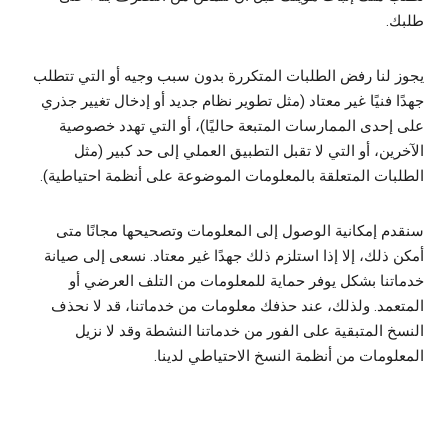
طلبك.
يجوز لنا رفض الطلبات المتكررة بدون سبب وجيه أو التي تتطلب
جهدًا فنيًا غير معتاد (مثل تطوير نظام جديد أو إدخال تغيير جذري
على إحدى الممارسات المتبعة حاليًا)، أو التي تهدد خصوصية
الآخرين، أو التي لا تقبل التطبيق العملي إلى حد كبير (مثل
الطلبات المتعلقة بالمعلومات الموضوعة على أنظمة احتياطية).
سنقدم إمكانية الوصول إلى المعلومات وتصحيحها مجانًا متى
أمكن ذلك، إلا إذا استلزم ذلك جهدًا غير معتاد. نسعى إلى صيانة
خدماتنا بشكل يوفر حماية للمعلومات من التلف العرضي أو
المتعمد. ولذلك، عند حذفك معلومات من خدماتنا، قد لا نحذف
النسخ المتبقية على الفور من خدماتنا النشطة وقد لا نزيل
المعلومات من أنظمة النسخ الاحتياطي لدينا.