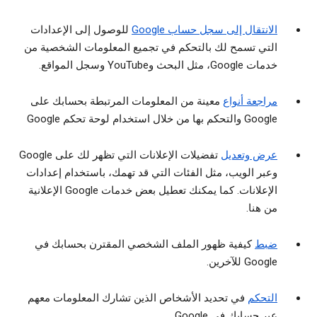
الانتقال إلى سجل حساب Google
للوصول إلى الإعدادات
التي تسمح لك بالتحكم في تجميع المعلومات الشخصية من
خدمات Google، مثل البحث وYouTube وسجل المواقع.
مراجعة أنواع
معينة من المعلومات المرتبطة بحسابك على
Google والتحكم بها من خلال استخدام لوحة تحكم Google
عرض وتعديل
تفضيلات الإعلانات التي تظهر لك على Google
وعبر الويب، مثل الفئات التي قد تهمك، باستخدام إعدادات
الإعلانات. كما يمكنك تعطيل بعض خدمات Google الإعلانية
من هنا.
ضبط
كيفية ظهور الملف الشخصي المقترن بحسابك في
Google للآخرين.
التحكم
في تحديد الأشخاص الذين تشارك المعلومات معهم
عبر حسابك في Google.