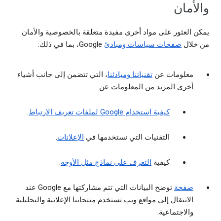
والأمان
يمكن العثور على مواد أخرى مفيدة متعلقة بالخصوصية والأمان
من خلال
صفحات سياسات ومبادئ
Google، بما في ذلك:
معلومات عن
تقنياتنا ومبادئنا
، التي تتضمن إلى جانب أشياء
أخرى المزيد من المعلومات عن
كيفية استخدام Google لملفات تعريف الارتباط
.
التقنيات التي نستخدمها في
الإعلانات
.
كيفية
التعرف على نماذج مثل الأوجه
.
صفحة
توضح البيانات التي تتم مشاركتها مع Google عند
الانتقال إلى مواقع ويب تستخدم منتجاتنا الإعلانية والتحليلية
والاجتماعية.