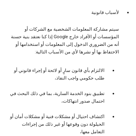
لأسباب قانونية
سيتم مشاركة المعلومات الشخصية مع الشركات أو
المؤسسات أو الأفراد خارج Google إذا كنا نعتقد بنية حسنة
أنه من الضروري الدخول إلى المعلومات أو استخدامها أو
الاحتفاظ بها أو نشرها لأي من الأسباب التالية:
الالتزام بأي قانون سارٍ أو لائحة أو إجراء قانوني أو
طلب حكومي واجب النفاذ،
تطبيق بنود الخدمة السارية، بما في ذلك البحث في
احتمال صدور انتهاكات،
اكتشاف احتيال أو مشكلات فنية أو مشكلات أمان أو
الحيلولة دون وقوعها أو غير ذلك من إجراءات
التعامل معها،