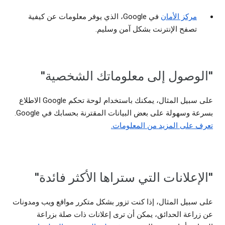
مركز الأمان
في Google، الذي يوفر معلومات عن كيفية
تصفح الإنترنت بشكل آمن وسليم.
"الوصول إلى معلوماتك الشخصية"
على سبيل المثال، يمكنك باستخدام لوحة تحكم Google الاطلاع
بسرعة وسهولة على بعض البيانات المقترنة بحسابك في Google.
تعرف على المزيد من المعلومات.
"الإعلانات التي ستراها الأكثر فائدة"
على سبيل المثال، إذا كنت تزور بشكل متكرر مواقع ويب ومدونات
عن زراعة الحدائق، يمكن أن ترى إعلانات ذات صلة بزراعة