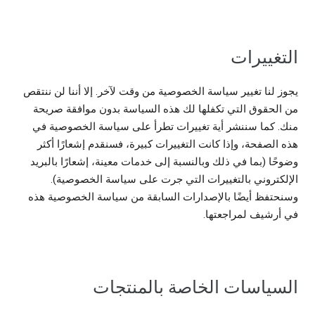
التغييرات
يجوز لنا تغيير سياسة الخصوصية من وقت لآخر. إلا أننا لن ننتقص
من الحقوق التي تكفلها لك هذه السياسة بدون موافقة صريحة
منك. كما سننشر أية تغييرات تطرأ على سياسة الخصوصية في
هذه الصفحة، وإذا كانت التغييرات كبيرة، فسنقدم إشعارًا أكثر
وضوحًا (بما في ذلك وبالنسبة إلى خدمات معينة، إشعارًا بالبريد
الإلكتروني بالتغييرات التي جرت على سياسة الخصوصية).
وسنحتفظ أيضًا بالإصدارات السابقة من سياسة الخصوصية هذه
في أرشيف لمراجعتها.
السياسات الخاصة بالمنتجات