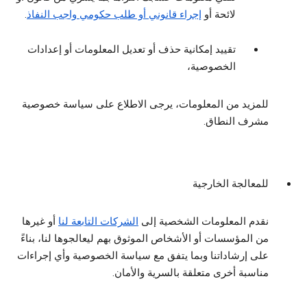
لائحة أو
إجراء قانوني أو طلب حكومي واجب النفاذ
.
تقييد إمكانية حذف أو تعديل المعلومات أو إعدادات
الخصوصية،
للمزيد من المعلومات، يرجى الاطلاع على سياسة خصوصية
مشرف النطاق.
للمعالجة الخارجية
نقدم المعلومات الشخصية إلى
الشركات التابعة لنا
أو غيرها
من المؤسسات أو الأشخاص الموثوق بهم ليعالجوها لنا، بناءً
على إرشاداتنا وبما يتفق مع سياسة الخصوصية وأي إجراءات
مناسبة أخرى متعلقة بالسرية والأمان.