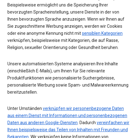
Beispielsweise ermöglicht uns die Speicherung Ihrer
bevorzugten Spracheinstellung, unsere Dienste in der von
Ihnen bevorzugten Sprache anzuzeigen. Wenn wir Ihnen auf
Sie zugeschnittene Werbung anzeigen, werden wir Cookies
oder eine anonyme Kennung nicht mit
sensiblen Kategorien
verknüpfen, beispielsweise mit Kategorien, die auf Rasse,
Religion, sexueller Orientierung oder Gesundheit beruhen.
Unsere automatisierten Systeme analysieren Ihre Inhalte
(einschließlich E-Mails), um Ihnen für Sie relevante
Produktfunktionen wie personalisierte Suchergebnisse,
personalisierte Werbung sowie Spam- und Malwareerkennung
bereitzustellen.
Unter Umständen
verknüpfen wir personenbezogene Daten
aus einem Dienst mit Informationen und personenbezogenen
Daten aus anderen Google-Diensten
. Dadurch
vereinfachen wir
Ihnen beispielsweise das Teilen von Inhalten mit Freunden und
Bekannten
. Wir verknüpfen keine Informationen von