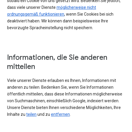
sobald ein Cookie von uns gesetzt wird. Bedenken Sie jedoch,
dass viele unserer Dienste
möglicherweise nicht
ordnungsgemäß funktionieren
, wenn Sie Cookies bei sich
deaktiviert haben. Wir können dann beispielsweise Ihre
bevorzugte Spracheinstellung nicht speichern.
Informationen, die Sie anderen
mitteilen
Viele unserer Dienste erlauben es Ihnen, Informationen mit
anderen zu teilen. Bedenken Sie, wenn Sie Informationen
öffentlich mitteilen, dass diese Informationen möglicherweise
von Suchmaschinen, einschließlich Google, indexiert werden.
Unsere Dienste bieten Ihnen verschiedene Möglichkeiten, Ihre
Inhalte zu
teilen
und zu
entfernen
.