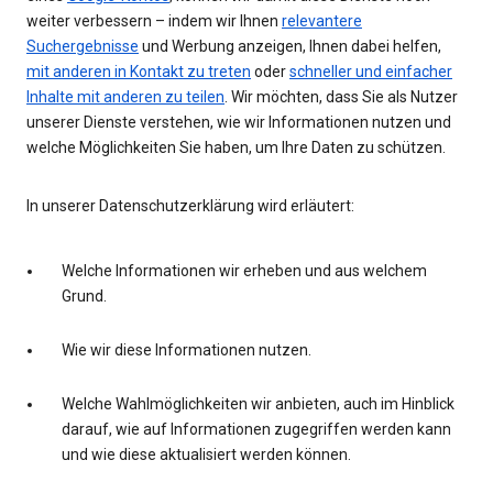
weiter verbessern – indem wir Ihnen
relevantere
Suchergebnisse
und Werbung anzeigen, Ihnen dabei helfen,
mit anderen in Kontakt zu treten
oder
schneller und einfacher
Inhalte mit anderen zu teilen
. Wir möchten, dass Sie als Nutzer
unserer Dienste verstehen, wie wir Informationen nutzen und
welche Möglichkeiten Sie haben, um Ihre Daten zu schützen.
In unserer Datenschutzerklärung wird erläutert:
Welche Informationen wir erheben und aus welchem
Grund.
Wie wir diese Informationen nutzen.
Welche Wahlmöglichkeiten wir anbieten, auch im Hinblick
darauf, wie auf Informationen zugegriffen werden kann
und wie diese aktualisiert werden können.