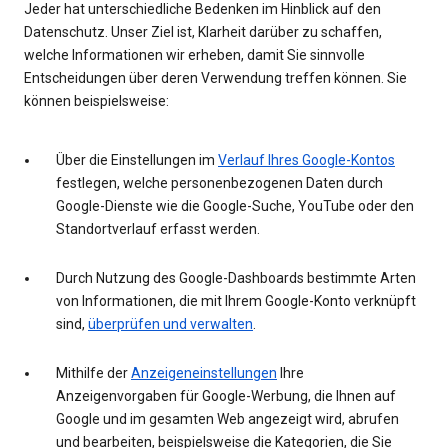
Jeder hat unterschiedliche Bedenken im Hinblick auf den
Datenschutz. Unser Ziel ist, Klarheit darüber zu schaffen,
welche Informationen wir erheben, damit Sie sinnvolle
Entscheidungen über deren Verwendung treffen können. Sie
können beispielsweise:
Über die Einstellungen im
Verlauf Ihres Google-Kontos
festlegen, welche personenbezogenen Daten durch
Google-Dienste wie die Google-Suche, YouTube oder den
Standortverlauf erfasst werden.
Durch Nutzung des Google-Dashboards bestimmte Arten
von Informationen, die mit Ihrem Google-Konto verknüpft
sind,
überprüfen und verwalten
.
Mithilfe der
Anzeigeneinstellungen
Ihre
Anzeigenvorgaben für Google-Werbung, die Ihnen auf
Google und im gesamten Web angezeigt wird, abrufen
und bearbeiten, beispielsweise die Kategorien, die Sie