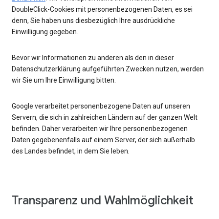
DoubleClick-Cookies mit personenbezogenen Daten, es sei
denn, Sie haben uns diesbezüglich Ihre ausdrückliche
Einwilligung gegeben.
Bevor wir Informationen zu anderen als den in dieser
Datenschutzerklärung aufgeführten Zwecken nutzen, werden
wir Sie um Ihre Einwilligung bitten.
Google verarbeitet personenbezogene Daten auf unseren
Servern, die sich in zahlreichen Ländern auf der ganzen Welt
befinden. Daher verarbeiten wir Ihre personenbezogenen
Daten gegebenenfalls auf einem Server, der sich außerhalb
des Landes befindet, in dem Sie leben.
Transparenz und Wahlmöglichkeit