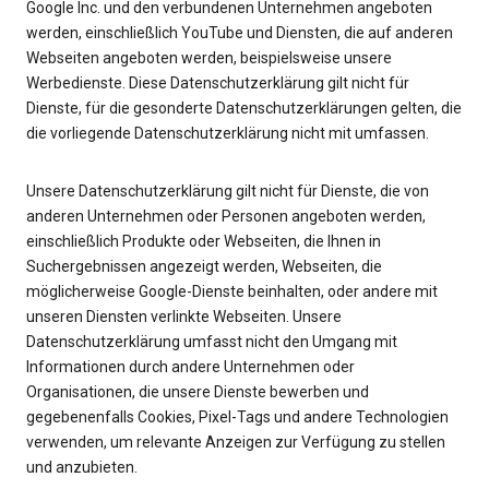
Google Inc. und den verbundenen Unternehmen angeboten
werden, einschließlich YouTube und Diensten, die auf anderen
Webseiten angeboten werden, beispielsweise unsere
Werbedienste. Diese Datenschutzerklärung gilt nicht für
Dienste, für die gesonderte Datenschutzerklärungen gelten, die
die vorliegende Datenschutzerklärung nicht mit umfassen.
Unsere Datenschutzerklärung gilt nicht für Dienste, die von
anderen Unternehmen oder Personen angeboten werden,
einschließlich Produkte oder Webseiten, die Ihnen in
Suchergebnissen angezeigt werden, Webseiten, die
möglicherweise Google-Dienste beinhalten, oder andere mit
unseren Diensten verlinkte Webseiten. Unsere
Datenschutzerklärung umfasst nicht den Umgang mit
Informationen durch andere Unternehmen oder
Organisationen, die unsere Dienste bewerben und
gegebenenfalls Cookies, Pixel-Tags und andere Technologien
verwenden, um relevante Anzeigen zur Verfügung zu stellen
und anzubieten.