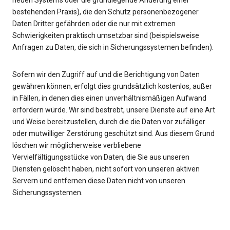
neuen Systems oder die grundlegende Änderung einer
bestehenden Praxis), die den Schutz personenbezogener
Daten Dritter gefährden oder die nur mit extremen
Schwierigkeiten praktisch umsetzbar sind (beispielsweise
Anfragen zu Daten, die sich in Sicherungssystemen befinden).
Sofern wir den Zugriff auf und die Berichtigung von Daten
gewähren können, erfolgt dies grundsätzlich kostenlos, außer
in Fällen, in denen dies einen unverhältnismäßigen Aufwand
erfordern würde. Wir sind bestrebt, unsere Dienste auf eine Art
und Weise bereitzustellen, durch die die Daten vor zufälliger
oder mutwilliger Zerstörung geschützt sind. Aus diesem Grund
löschen wir möglicherweise verbliebene
Vervielfältigungsstücke von Daten, die Sie aus unseren
Diensten gelöscht haben, nicht sofort von unseren aktiven
Servern und entfernen diese Daten nicht von unseren
Sicherungssystemen.