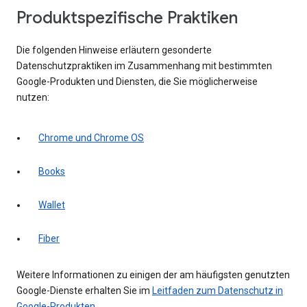
Produktspezifische Praktiken
Die folgenden Hinweise erläutern gesonderte
Datenschutzpraktiken im Zusammenhang mit bestimmten
Google-Produkten und Diensten, die Sie möglicherweise
nutzen:
Chrome und Chrome OS
Books
Wallet
Fiber
Weitere Informationen zu einigen der am häufigsten genutzten
Google-Dienste erhalten Sie im
Leitfaden zum Datenschutz in
Google-Produkten
.