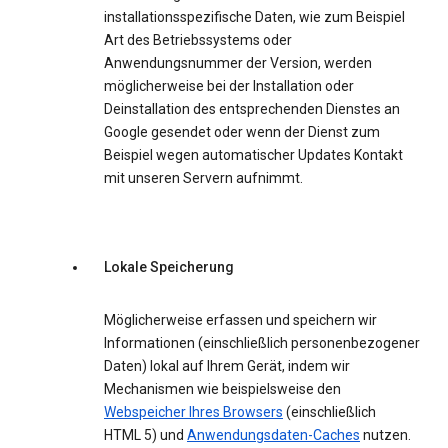
installationsspezifische Daten, wie zum Beispiel
Art des Betriebssystems oder
Anwendungsnummer der Version, werden
möglicherweise bei der Installation oder
Deinstallation des entsprechenden Dienstes an
Google gesendet oder wenn der Dienst zum
Beispiel wegen automatischer Updates Kontakt
mit unseren Servern aufnimmt.
Lokale Speicherung
Möglicherweise erfassen und speichern wir
Informationen (einschließlich personenbezogener
Daten) lokal auf Ihrem Gerät, indem wir
Mechanismen wie beispielsweise den
Webspeicher Ihres Browsers
(einschließlich
HTML 5) und
Anwendungsdaten-Caches
nutzen.