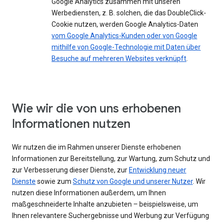
Google Analytics zusammen mit unseren
Werbediensten, z. B. solchen, die das DoubleClick-
Cookie nutzen, werden Google Analytics-Daten
vom Google Analytics-Kunden oder von Google
mithilfe von Google-Technologie mit Daten über
Besuche auf mehreren Websites verknüpft
.
Wie wir die von uns erhobenen
Informationen nutzen
Wir nutzen die im Rahmen unserer Dienste erhobenen
Informationen zur Bereitstellung, zur Wartung, zum Schutz und
zur Verbesserung dieser Dienste, zur
Entwicklung neuer
Dienste
sowie zum
Schutz von Google und unserer Nutzer
. Wir
nutzen diese Informationen außerdem, um Ihnen
maßgeschneiderte Inhalte anzubieten – beispielsweise, um
Ihnen relevantere Suchergebnisse und Werbung zur Verfügung