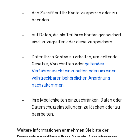
den Zugriff auf Ihr Konto zu sperren oder zu
beenden.
auf Daten, die als Teil Ihres Kontos gespeichert
sind, zuzugreifen oder diese zu speichern.
Daten Ihres Kontos zu erhalten, um geltende
Gesetze, Vorschriften oder
geltendes
Verfahrensrecht einzuhalten oder um einer
vollstreckbaren behördlichen Anordnung
nachzukommen
.
Ihre Möglichkeiten einzuschränken, Daten oder
Datenschutzeinstellungen zu löschen oder zu
bearbeiten.
Weitere Informationen entnehmen Sie bitte der