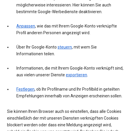
möglicherweise interessieren. Hier können Sie auch
bestimmte Google-Werbedienste deaktivieren.
Anpassen
, wie das mit Ihrem Google-Konto verknüpfte
Profil anderen Personen angezeigt wird.
Über Ihr Google-Konto
steuern
, mit wem Sie
Informationen teilen.
Informationen, die mit Ihrem Google-Konto verknüpft sind,
aus vielen unserer Dienste
exportieren
.
Festlegen
, ob Ihr Profilname und Ihr Profilbild in geteilten
Empfehlungen innerhalb von Anzeigen erscheinen sollen.
Sie können Ihren Browser auch so einstellen, dass alle Cookies
einschließlich der mit unseren Diensten verknüpften Cookies
blockiert werden oder dass eine Meldung angezeigt wird,