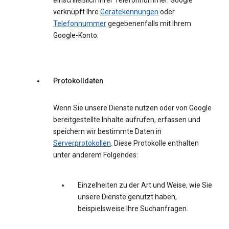
einschließlich Ihrer Telefonnummer. Google
verknüpft Ihre
Gerätekennungen
oder
Telefonnummer
gegebenenfalls mit Ihrem
Google-Konto.
Protokolldaten
Wenn Sie unsere Dienste nutzen oder von Google
bereitgestellte Inhalte aufrufen, erfassen und
speichern wir bestimmte Daten in
Serverprotokollen
. Diese Protokolle enthalten
unter anderem Folgendes:
Einzelheiten zu der Art und Weise, wie Sie
unsere Dienste genutzt haben,
beispielsweise Ihre Suchanfragen.