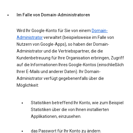
Im Falle von Domain-Administratoren
Wird Ihr Google-Konto für Sie von einem
Domain-
Administrator
·verwaltet (beispielsweise im Falle von
Nutzern von Google-Apps), so haben der Domain-
Administrator und die Vertriebspartner, die die
Kundenbetreuung für Ihre Organisation erbringen, Zugriff
auf die Informationen Ihres Google-Kontos (einschließlich
Ihrer E-Mails und anderer Daten). Ihr Domain-
Administrator verfügt gegebenenfalls über die
Möglichkeit:
Statistiken betreffend Ihr Konto, wie zum Beispiel
Statistiken über die von Ihnen installierten
Applikationen, einzusehen.
das Passwort für Ihr Konto zu ändern.