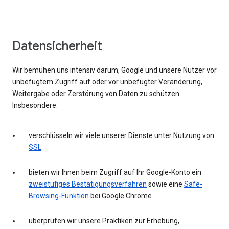
Datensicherheit
Wir bemühen uns intensiv darum, Google und unsere Nutzer vor
unbefugtem Zugriff auf oder vor unbefugter Veränderung,
Weitergabe oder Zerstörung von Daten zu schützen.
Insbesondere:
verschlüsseln wir viele unserer Dienste unter Nutzung von
SSL
.
bieten wir Ihnen beim Zugriff auf Ihr Google-Konto ein
zweistufiges Bestätigungsverfahren
sowie eine
Safe-
Browsing-Funktion
bei Google Chrome.
überprüfen wir unsere Praktiken zur Erhebung,