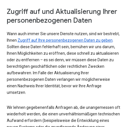
Zugriff auf und Aktualisierung Ihrer
personenbezogenen Daten
Wann auch immer Sie unsere Dienste nutzen, sind wir bestrebt,
Ihnen
Zugriff auf Ihre personenbezogenen Daten zu geben
.
Sollten diese Daten fehlerhaft sein, bemühen wir uns darum,
Ihnen Möglichkeiten zu eröffnen, diese schnell zu aktualisieren
oder zu entfernen – es sei denn, wir müssen diese Daten zu
berechtigten geschäftlichen oder rechtlichen Zwecken
aufbewahren. Im Falle der Aktualisierung Ihrer
personenbezogenen Daten verlangen wir möglicherweise
einen Nachweis Ihrer Identität, bevor wir Ihre Anfrage
umsetzen.
Wir lehnen gegebenenfalls Anfragen ab, die unangemessen oft
wiederholt werden, die einen unverhältnismäßigen technischen
Aufwand erfordern (beispielsweise die Entwicklung eines