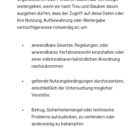
weitergeben, wenn wir nach Treu und Glauben davon
ausgehen dürfen, dass der Zugriff auf diese Daten oder
ihre Nutzung, Aufbewahrung oder Weitergabe
vernünftigerweise notwendig ist, um
anwendbare Gesetze, Regelungen, oder
anwendbares Verfahrensrecht einzuhalten oder
einer vollstreckbaren behördlichen Anordnung
nachzukommen.
geltende Nutzungsbedingungen durchzusetzen,
einschließlich der Untersuchung möglicher
Verstöße.
Betrug, Sicherheitsmängel oder technische
Probleme aufzudecken, zu verhindern oder
anderweitig zu bekämpfen.