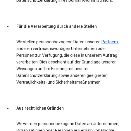
Datenschutzerklärung Ihres Domain-Administrators.
Für die Verarbeitung durch andere Stellen
Wir stellen personenbezogene Daten unseren
Partnern
,
anderen vertrauenswürdigen Unternehmen oder
Personen zur Verfügung, die diese in unserem Auftrag
verarbeiten. Dies geschieht auf der Grundlage unserer
Weisungen und im Einklang mit unserer
Datenschutzerklärung sowie anderen geeigneten
Vertraulichkeits- und Sicherheitsmaßnahmen.
Aus rechtlichen Gründen
Wir werden personenbezogene Daten an Unternehmen,
Organisationen oder Personen außerhalb von Google