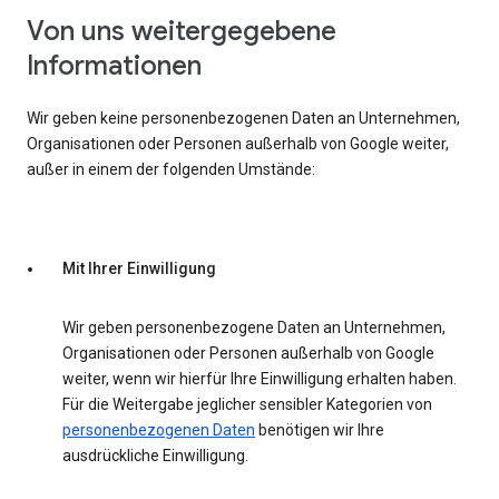
Von uns weitergegebene
Informationen
Wir geben keine personenbezogenen Daten an Unternehmen,
Organisationen oder Personen außerhalb von Google weiter,
außer in einem der folgenden Umstände:
Mit Ihrer Einwilligung
Wir geben personenbezogene Daten an Unternehmen,
Organisationen oder Personen außerhalb von Google
weiter, wenn wir hierfür Ihre Einwilligung erhalten haben.
Für die Weitergabe jeglicher sensibler Kategorien von
personenbezogenen Daten
benötigen wir Ihre
ausdrückliche Einwilligung.