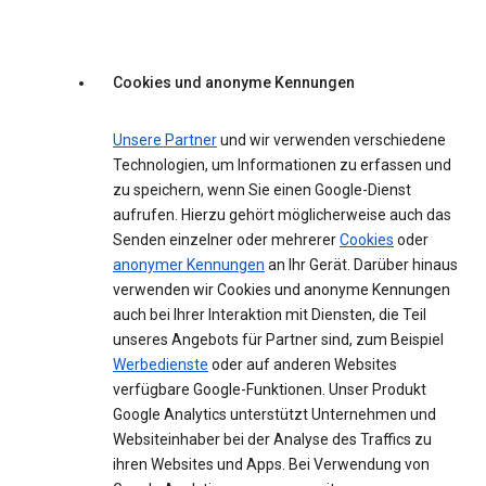
Cookies und anonyme Kennungen
Unsere Partner
und wir verwenden verschiedene
Technologien, um Informationen zu erfassen und
zu speichern, wenn Sie einen Google-Dienst
aufrufen. Hierzu gehört möglicherweise auch das
Senden einzelner oder mehrerer
Cookies
oder
anonymer Kennungen
an Ihr Gerät. Darüber hinaus
verwenden wir Cookies und anonyme Kennungen
auch bei Ihrer Interaktion mit Diensten, die Teil
unseres Angebots für Partner sind, zum Beispiel
Werbedienste
oder auf anderen Websites
verfügbare Google-Funktionen. Unser Produkt
Google Analytics unterstützt Unternehmen und
Websiteinhaber bei der Analyse des Traffics zu
ihren Websites und Apps. Bei Verwendung von