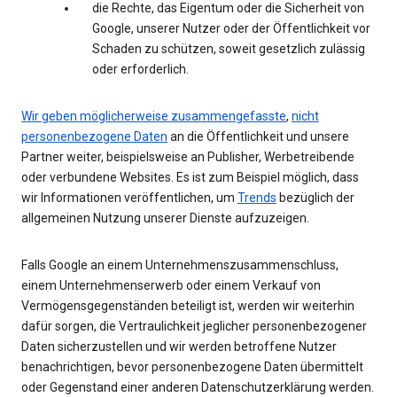
die Rechte, das Eigentum oder die Sicherheit von
Google, unserer Nutzer oder der Öffentlichkeit vor
Schaden zu schützen, soweit gesetzlich zulässig
oder erforderlich.
Wir geben möglicherweise zusammengefasste
,
nicht
personenbezogene Daten
an die Öffentlichkeit und unsere
Partner weiter, beispielsweise an Publisher, Werbetreibende
oder verbundene Websites. Es ist zum Beispiel möglich, dass
wir Informationen veröffentlichen, um
Trends
bezüglich der
allgemeinen Nutzung unserer Dienste aufzuzeigen.
Falls Google an einem Unternehmenszusammenschluss,
einem Unternehmenserwerb oder einem Verkauf von
Vermögensgegenständen beteiligt ist, werden wir weiterhin
dafür sorgen, die Vertraulichkeit jeglicher personenbezogener
Daten sicherzustellen und wir werden betroffene Nutzer
benachrichtigen, bevor personenbezogene Daten übermittelt
oder Gegenstand einer anderen Datenschutzerklärung werden.