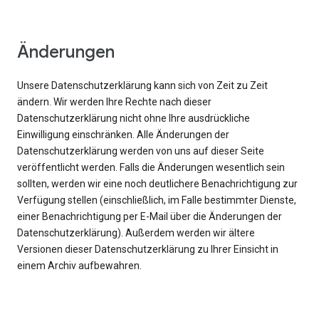
Änderungen
Unsere Datenschutzerklärung kann sich von Zeit zu Zeit
ändern. Wir werden Ihre Rechte nach dieser
Datenschutzerklärung nicht ohne Ihre ausdrückliche
Einwilligung einschränken. Alle Änderungen der
Datenschutzerklärung werden von uns auf dieser Seite
veröffentlicht werden. Falls die Änderungen wesentlich sein
sollten, werden wir eine noch deutlichere Benachrichtigung zur
Verfügung stellen (einschließlich, im Falle bestimmter Dienste,
einer Benachrichtigung per E-Mail über die Änderungen der
Datenschutzerklärung). Außerdem werden wir ältere
Versionen dieser Datenschutzerklärung zu Ihrer Einsicht in
einem Archiv aufbewahren.