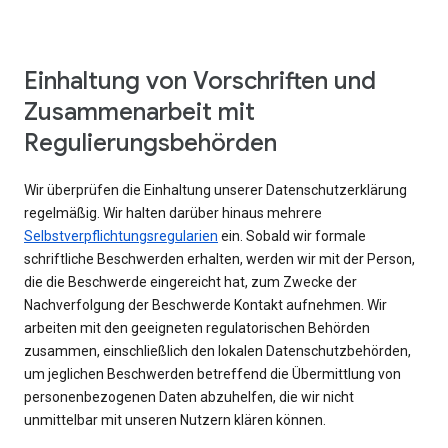
Einhaltung von Vorschriften und
Zusammenarbeit mit
Regulierungsbehörden
Wir überprüfen die Einhaltung unserer Datenschutzerklärung
regelmäßig. Wir halten darüber hinaus mehrere
Selbstverpflichtungsregularien
ein. Sobald wir formale
schriftliche Beschwerden erhalten, werden wir mit der Person,
die die Beschwerde eingereicht hat, zum Zwecke der
Nachverfolgung der Beschwerde Kontakt aufnehmen. Wir
arbeiten mit den geeigneten regulatorischen Behörden
zusammen, einschließlich den lokalen Datenschutzbehörden,
um jeglichen Beschwerden betreffend die Übermittlung von
personenbezogenen Daten abzuhelfen, die wir nicht
unmittelbar mit unseren Nutzern klären können.