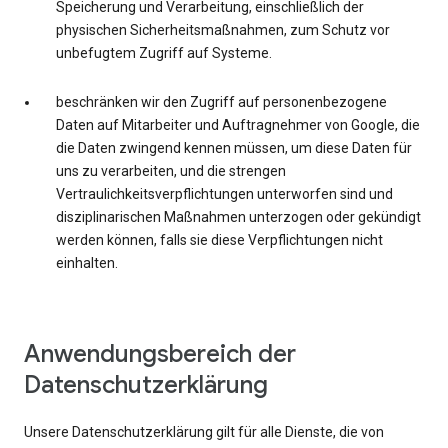
Speicherung und Verarbeitung, einschließlich der
physischen Sicherheitsmaßnahmen, zum Schutz vor
unbefugtem Zugriff auf Systeme.
beschränken wir den Zugriff auf personenbezogene
Daten auf Mitarbeiter und Auftragnehmer von Google, die
die Daten zwingend kennen müssen, um diese Daten für
uns zu verarbeiten, und die strengen
Vertraulichkeitsverpflichtungen unterworfen sind und
disziplinarischen Maßnahmen unterzogen oder gekündigt
werden können, falls sie diese Verpflichtungen nicht
einhalten.
Anwendungsbereich der
Datenschutzerklärung
Unsere Datenschutzerklärung gilt für alle Dienste, die von