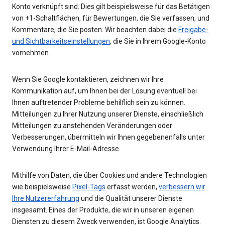
Konto verknüpft sind. Dies gilt beispielsweise für das Betätigen
von +1-Schaltflächen, für Bewertungen, die Sie verfassen, und
Kommentare, die Sie posten. Wir beachten dabei die
Freigabe-
und Sichtbarkeitseinstellungen
, die Sie in Ihrem Google-Konto
vornehmen.
Wenn Sie Google kontaktieren, zeichnen wir Ihre
Kommunikation auf, um Ihnen bei der Lösung eventuell bei
Ihnen auftretender Probleme behilflich sein zu können.
Mitteilungen zu Ihrer Nutzung unserer Dienste, einschließlich
Mitteilungen zu anstehenden Veränderungen oder
Verbesserungen, übermitteln wir Ihnen gegebenenfalls unter
Verwendung Ihrer E-Mail-Adresse.
Mithilfe von Daten, die über Cookies und andere Technologien
wie beispielsweise
Pixel-Tags
erfasst werden,
verbessern wir
Ihre Nutzererfahrung
und die Qualität unserer Dienste
insgesamt. Eines der Produkte, die wir in unseren eigenen
Diensten zu diesem Zweck verwenden, ist Google Analytics.