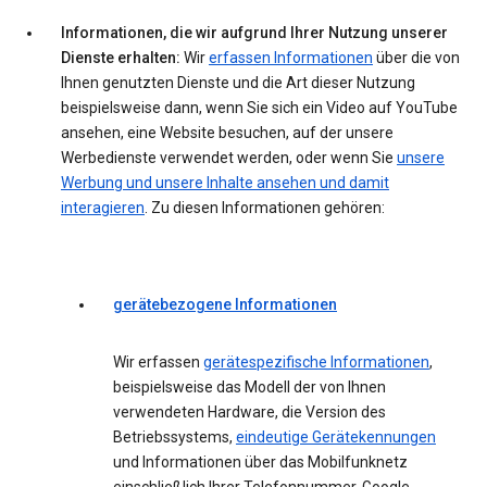
Informationen, die wir aufgrund Ihrer Nutzung unserer
Dienste erhalten:
Wir
erfassen Informationen
über die von
Ihnen genutzten Dienste und die Art dieser Nutzung
beispielsweise dann, wenn Sie sich ein Video auf YouTube
ansehen, eine Website besuchen, auf der unsere
Werbedienste verwendet werden, oder wenn Sie
unsere
Werbung und unsere Inhalte ansehen und damit
interagieren
. Zu diesen Informationen gehören:
gerätebezogene Informationen
Wir erfassen
gerätespezifische Informationen
,
beispielsweise das Modell der von Ihnen
verwendeten Hardware, die Version des
Betriebssystems,
eindeutige Gerätekennungen
und Informationen über das Mobilfunknetz