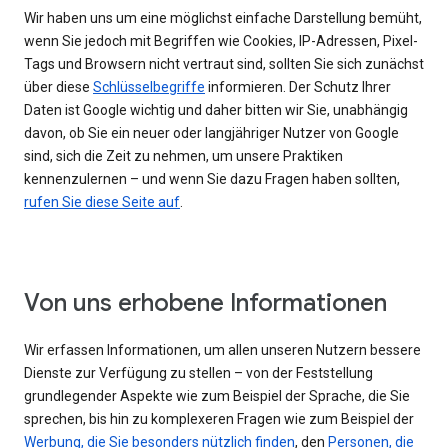
Wir haben uns um eine möglichst einfache Darstellung bemüht,
wenn Sie jedoch mit Begriffen wie Cookies, IP-Adressen, Pixel-
Tags und Browsern nicht vertraut sind, sollten Sie sich zunächst
über diese
Schlüsselbegriffe
informieren. Der Schutz Ihrer
Daten ist Google wichtig und daher bitten wir Sie, unabhängig
davon, ob Sie ein neuer oder langjähriger Nutzer von Google
sind, sich die Zeit zu nehmen, um unsere Praktiken
kennenzulernen – und wenn Sie dazu Fragen haben sollten,
rufen Sie diese Seite auf
.
Von uns erhobene Informationen
Wir erfassen Informationen, um allen unseren Nutzern bessere
Dienste zur Verfügung zu stellen – von der Feststellung
grundlegender Aspekte wie zum Beispiel der Sprache, die Sie
sprechen, bis hin zu komplexeren Fragen wie zum Beispiel der
Werbung, die Sie besonders nützlich finden
, den
Personen, die