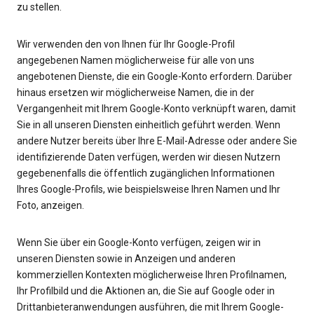
zu stellen.
Wir verwenden den von Ihnen für Ihr Google-Profil
angegebenen Namen möglicherweise für alle von uns
angebotenen Dienste, die ein Google-Konto erfordern. Darüber
hinaus ersetzen wir möglicherweise Namen, die in der
Vergangenheit mit Ihrem Google-Konto verknüpft waren, damit
Sie in all unseren Diensten einheitlich geführt werden. Wenn
andere Nutzer bereits über Ihre E-Mail-Adresse oder andere Sie
identifizierende Daten verfügen, werden wir diesen Nutzern
gegebenenfalls die öffentlich zugänglichen Informationen
Ihres Google-Profils, wie beispielsweise Ihren Namen und Ihr
Foto, anzeigen.
Wenn Sie über ein Google-Konto verfügen, zeigen wir in
unseren Diensten sowie in Anzeigen und anderen
kommerziellen Kontexten möglicherweise Ihren Profilnamen,
Ihr Profilbild und die Aktionen an, die Sie auf Google oder in
Drittanbieteranwendungen ausführen, die mit Ihrem Google-