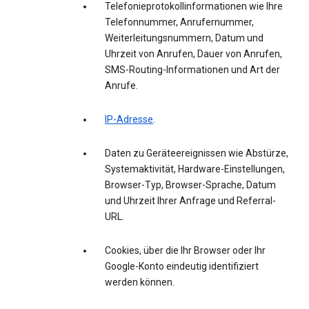
Telefonieprotokollinformationen wie Ihre
Telefonnummer, Anrufernummer,
Weiterleitungsnummern, Datum und
Uhrzeit von Anrufen, Dauer von Anrufen,
SMS-Routing-Informationen und Art der
Anrufe.
IP-Adresse
.
Daten zu Geräteereignissen wie Abstürze,
Systemaktivität, Hardware-Einstellungen,
Browser-Typ, Browser-Sprache, Datum
und Uhrzeit Ihrer Anfrage und Referral-
URL.
Cookies, über die Ihr Browser oder Ihr
Google-Konto eindeutig identifiziert
werden können.