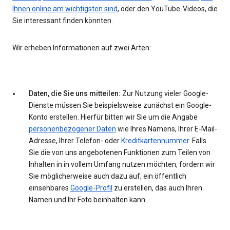
Ihnen online am wichtigsten sind
, oder den YouTube-Videos, die
Sie interessant finden könnten.
Wir erheben Informationen auf zwei Arten:
Daten, die Sie uns mitteilen:
Zur Nutzung vieler Google-
Dienste müssen Sie beispielsweise zunächst ein Google-
Konto erstellen. Hierfür bitten wir Sie um die Angabe
personenbezogener Daten
wie Ihres Namens, Ihrer E-Mail-
Adresse, Ihrer Telefon- oder
Kreditkartennummer
. Falls
Sie die von uns angebotenen Funktionen zum Teilen von
Inhalten in in vollem Umfang nutzen möchten, fordern wir
Sie möglicherweise auch dazu auf, ein öffentlich
einsehbares
Google-Profil
zu erstellen, das auch Ihren
Namen und Ihr Foto beinhalten kann.