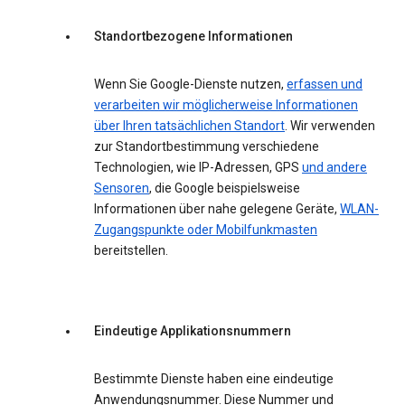
Standortbezogene Informationen
Wenn Sie Google-Dienste nutzen,
erfassen und
verarbeiten wir möglicherweise Informationen
über Ihren tatsächlichen Standort
. Wir verwenden
zur Standortbestimmung verschiedene
Technologien, wie IP-Adressen, GPS
und andere
Sensoren
, die Google beispielsweise
Informationen über nahe gelegene Geräte,
WLAN-
Zugangspunkte oder Mobilfunkmasten
bereitstellen.
Eindeutige Applikationsnummern
Bestimmte Dienste haben eine eindeutige
Anwendungsnummer. Diese Nummer und