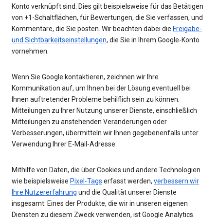
Konto verknüpft sind. Dies gilt beispielsweise für das Betätigen
von +1-Schaltflächen, für Bewertungen, die Sie verfassen, und
Kommentare, die Sie posten. Wir beachten dabei die
Freigabe-
und Sichtbarkeitseinstellungen
, die Sie in Ihrem Google-Konto
vornehmen.
Wenn Sie Google kontaktieren, zeichnen wir Ihre
Kommunikation auf, um Ihnen bei der Lösung eventuell bei
Ihnen auftretender Probleme behilflich sein zu können.
Mitteilungen zu Ihrer Nutzung unserer Dienste, einschließlich
Mitteilungen zu anstehenden Veränderungen oder
Verbesserungen, übermitteln wir Ihnen gegebenenfalls unter
Verwendung Ihrer E-Mail-Adresse.
Mithilfe von Daten, die über Cookies und andere Technologien
wie beispielsweise
Pixel-Tags
erfasst werden,
verbessern wir
Ihre Nutzererfahrung
und die Qualität unserer Dienste
insgesamt. Eines der Produkte, die wir in unseren eigenen
Diensten zu diesem Zweck verwenden, ist Google Analytics.