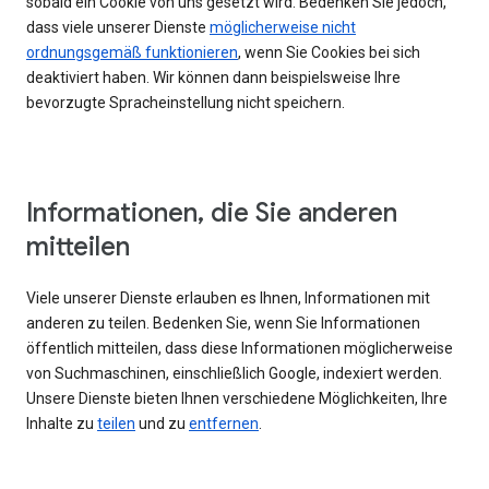
sobald ein Cookie von uns gesetzt wird. Bedenken Sie jedoch,
dass viele unserer Dienste
möglicherweise nicht
ordnungsgemäß funktionieren
, wenn Sie Cookies bei sich
deaktiviert haben. Wir können dann beispielsweise Ihre
bevorzugte Spracheinstellung nicht speichern.
Informationen, die Sie anderen
mitteilen
Viele unserer Dienste erlauben es Ihnen, Informationen mit
anderen zu teilen. Bedenken Sie, wenn Sie Informationen
öffentlich mitteilen, dass diese Informationen möglicherweise
von Suchmaschinen, einschließlich Google, indexiert werden.
Unsere Dienste bieten Ihnen verschiedene Möglichkeiten, Ihre
Inhalte zu
teilen
und zu
entfernen
.