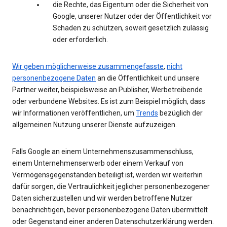
die Rechte, das Eigentum oder die Sicherheit von
Google, unserer Nutzer oder der Öffentlichkeit vor
Schaden zu schützen, soweit gesetzlich zulässig
oder erforderlich.
Wir geben möglicherweise zusammengefasste
,
nicht
personenbezogene Daten
an die Öffentlichkeit und unsere
Partner weiter, beispielsweise an Publisher, Werbetreibende
oder verbundene Websites. Es ist zum Beispiel möglich, dass
wir Informationen veröffentlichen, um
Trends
bezüglich der
allgemeinen Nutzung unserer Dienste aufzuzeigen.
Falls Google an einem Unternehmenszusammenschluss,
einem Unternehmenserwerb oder einem Verkauf von
Vermögensgegenständen beteiligt ist, werden wir weiterhin
dafür sorgen, die Vertraulichkeit jeglicher personenbezogener
Daten sicherzustellen und wir werden betroffene Nutzer
benachrichtigen, bevor personenbezogene Daten übermittelt
oder Gegenstand einer anderen Datenschutzerklärung werden.