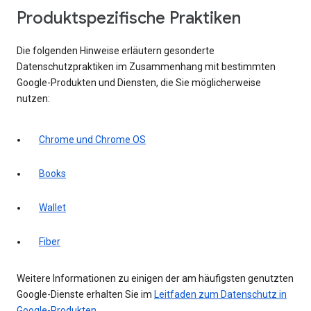
Produktspezifische Praktiken
Die folgenden Hinweise erläutern gesonderte
Datenschutzpraktiken im Zusammenhang mit bestimmten
Google-Produkten und Diensten, die Sie möglicherweise
nutzen:
Chrome und Chrome OS
Books
Wallet
Fiber
Weitere Informationen zu einigen der am häufigsten genutzten
Google-Dienste erhalten Sie im
Leitfaden zum Datenschutz in
Google-Produkten
.