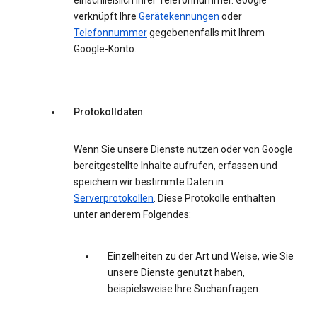
einschließlich Ihrer Telefonnummer. Google
verknüpft Ihre
Gerätekennungen
oder
Telefonnummer
gegebenenfalls mit Ihrem
Google-Konto.
Protokolldaten
Wenn Sie unsere Dienste nutzen oder von Google
bereitgestellte Inhalte aufrufen, erfassen und
speichern wir bestimmte Daten in
Serverprotokollen
. Diese Protokolle enthalten
unter anderem Folgendes:
Einzelheiten zu der Art und Weise, wie Sie
unsere Dienste genutzt haben,
beispielsweise Ihre Suchanfragen.