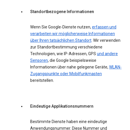
Standortbezogene Informationen
Wenn Sie Google-Dienste nutzen,
erfassen und
verarbeiten wir möglicherweise Informationen
über Ihren tatsächlichen Standort
. Wir verwenden
zur Standortbestimmung verschiedene
Technologien, wie IP-Adressen, GPS
und andere
Sensoren
, die Google beispielsweise
Informationen über nahe gelegene Geräte,
WLAN-
Zugangspunkte oder Mobilfunkmasten
bereitstellen.
Eindeutige Applikationsnummern
Bestimmte Dienste haben eine eindeutige
Anwendungsnummer. Diese Nummer und