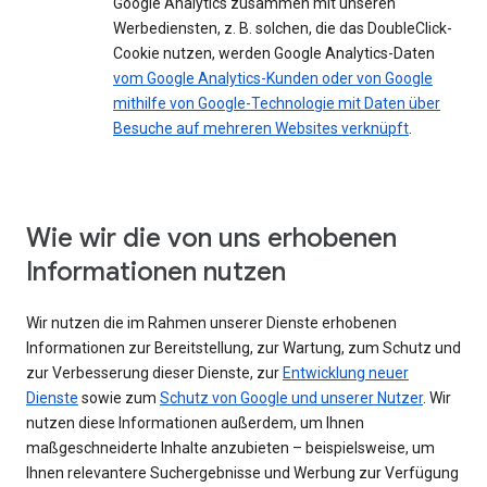
Google Analytics zusammen mit unseren
Werbediensten, z. B. solchen, die das DoubleClick-
Cookie nutzen, werden Google Analytics-Daten
vom Google Analytics-Kunden oder von Google
mithilfe von Google-Technologie mit Daten über
Besuche auf mehreren Websites verknüpft
.
Wie wir die von uns erhobenen
Informationen nutzen
Wir nutzen die im Rahmen unserer Dienste erhobenen
Informationen zur Bereitstellung, zur Wartung, zum Schutz und
zur Verbesserung dieser Dienste, zur
Entwicklung neuer
Dienste
sowie zum
Schutz von Google und unserer Nutzer
. Wir
nutzen diese Informationen außerdem, um Ihnen
maßgeschneiderte Inhalte anzubieten – beispielsweise, um
Ihnen relevantere Suchergebnisse und Werbung zur Verfügung