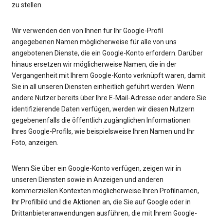
zu stellen.
Wir verwenden den von Ihnen für Ihr Google-Profil
angegebenen Namen möglicherweise für alle von uns
angebotenen Dienste, die ein Google-Konto erfordern. Darüber
hinaus ersetzen wir möglicherweise Namen, die in der
Vergangenheit mit Ihrem Google-Konto verknüpft waren, damit
Sie in all unseren Diensten einheitlich geführt werden. Wenn
andere Nutzer bereits über Ihre E-Mail-Adresse oder andere Sie
identifizierende Daten verfügen, werden wir diesen Nutzern
gegebenenfalls die öffentlich zugänglichen Informationen
Ihres Google-Profils, wie beispielsweise Ihren Namen und Ihr
Foto, anzeigen.
Wenn Sie über ein Google-Konto verfügen, zeigen wir in
unseren Diensten sowie in Anzeigen und anderen
kommerziellen Kontexten möglicherweise Ihren Profilnamen,
Ihr Profilbild und die Aktionen an, die Sie auf Google oder in
Drittanbieteranwendungen ausführen, die mit Ihrem Google-