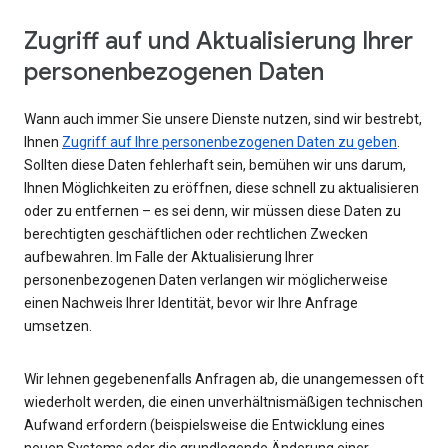
Zugriff auf und Aktualisierung Ihrer
personenbezogenen Daten
Wann auch immer Sie unsere Dienste nutzen, sind wir bestrebt,
Ihnen
Zugriff auf Ihre personenbezogenen Daten zu geben
.
Sollten diese Daten fehlerhaft sein, bemühen wir uns darum,
Ihnen Möglichkeiten zu eröffnen, diese schnell zu aktualisieren
oder zu entfernen – es sei denn, wir müssen diese Daten zu
berechtigten geschäftlichen oder rechtlichen Zwecken
aufbewahren. Im Falle der Aktualisierung Ihrer
personenbezogenen Daten verlangen wir möglicherweise
einen Nachweis Ihrer Identität, bevor wir Ihre Anfrage
umsetzen.
Wir lehnen gegebenenfalls Anfragen ab, die unangemessen oft
wiederholt werden, die einen unverhältnismäßigen technischen
Aufwand erfordern (beispielsweise die Entwicklung eines