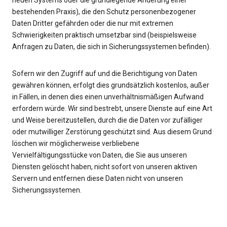
neuen Systems oder die grundlegende Änderung einer
bestehenden Praxis), die den Schutz personenbezogener
Daten Dritter gefährden oder die nur mit extremen
Schwierigkeiten praktisch umsetzbar sind (beispielsweise
Anfragen zu Daten, die sich in Sicherungssystemen befinden).
Sofern wir den Zugriff auf und die Berichtigung von Daten
gewähren können, erfolgt dies grundsätzlich kostenlos, außer
in Fällen, in denen dies einen unverhältnismäßigen Aufwand
erfordern würde. Wir sind bestrebt, unsere Dienste auf eine Art
und Weise bereitzustellen, durch die die Daten vor zufälliger
oder mutwilliger Zerstörung geschützt sind. Aus diesem Grund
löschen wir möglicherweise verbliebene
Vervielfältigungsstücke von Daten, die Sie aus unseren
Diensten gelöscht haben, nicht sofort von unseren aktiven
Servern und entfernen diese Daten nicht von unseren
Sicherungssystemen.