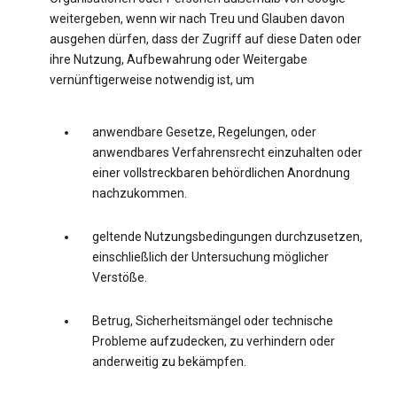
weitergeben, wenn wir nach Treu und Glauben davon
ausgehen dürfen, dass der Zugriff auf diese Daten oder
ihre Nutzung, Aufbewahrung oder Weitergabe
vernünftigerweise notwendig ist, um
anwendbare Gesetze, Regelungen, oder
anwendbares Verfahrensrecht einzuhalten oder
einer vollstreckbaren behördlichen Anordnung
nachzukommen.
geltende Nutzungsbedingungen durchzusetzen,
einschließlich der Untersuchung möglicher
Verstöße.
Betrug, Sicherheitsmängel oder technische
Probleme aufzudecken, zu verhindern oder
anderweitig zu bekämpfen.