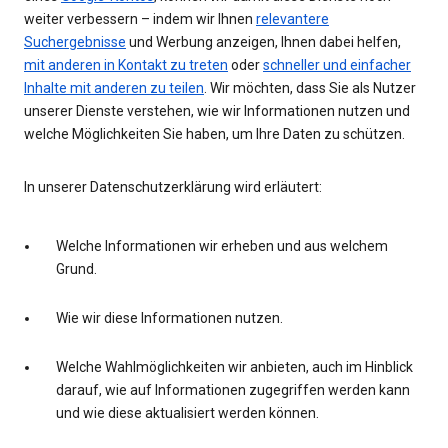
weiter verbessern – indem wir Ihnen
relevantere
Suchergebnisse
und Werbung anzeigen, Ihnen dabei helfen,
mit anderen in Kontakt zu treten
oder
schneller und einfacher
Inhalte mit anderen zu teilen
. Wir möchten, dass Sie als Nutzer
unserer Dienste verstehen, wie wir Informationen nutzen und
welche Möglichkeiten Sie haben, um Ihre Daten zu schützen.
In unserer Datenschutzerklärung wird erläutert:
Welche Informationen wir erheben und aus welchem
Grund.
Wie wir diese Informationen nutzen.
Welche Wahlmöglichkeiten wir anbieten, auch im Hinblick
darauf, wie auf Informationen zugegriffen werden kann
und wie diese aktualisiert werden können.