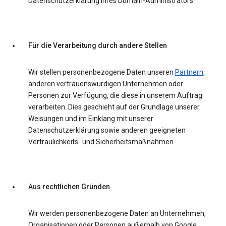
Datenschutzerklärung Ihres Domain-Administrators.
Für die Verarbeitung durch andere Stellen
Wir stellen personenbezogene Daten unseren
Partnern
,
anderen vertrauenswürdigen Unternehmen oder
Personen zur Verfügung, die diese in unserem Auftrag
verarbeiten. Dies geschieht auf der Grundlage unserer
Weisungen und im Einklang mit unserer
Datenschutzerklärung sowie anderen geeigneten
Vertraulichkeits- und Sicherheitsmaßnahmen.
Aus rechtlichen Gründen
Wir werden personenbezogene Daten an Unternehmen,
Organisationen oder Personen außerhalb von Google