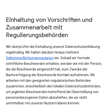
Einhaltung von Vorschriften und
Zusammenarbeit mit
Regulierungsbehörden
Wir überprüfen die Einhaltung unserer Datenschutzerklärung
regelmäßig. Wir halten darüber hinaus mehrere
Selbstverpflichtungsregularien
ein. Sobald wir formale
schriftliche Beschwerden erhalten, werden wir mit der Person,
die die Beschwerde eingereicht hat, zum Zwecke der
Nachverfolgung der Beschwerde Kontakt aufnehmen. Wir
arbeiten mit den geeigneten regulatorischen Behörden
zusammen, einschließlich den lokalen Datenschutzbehörden,
um jeglichen Beschwerden betreffend die Übermittlung von
personenbezogenen Daten abzuhelfen, die wir nicht
unmittelbar mit unseren Nutzern klären können.