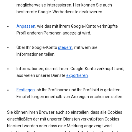
möglicherweise interessieren. Hier können Sie auch
bestimmte Google-Werbedienste deaktivieren.
Anpassen
, wie das mit Ihrem Google-Konto verknüpfte
Profil anderen Personen angezeigt wird.
Über Ihr Google-Konto
steuern
, mit wem Sie
Informationen teilen.
Informationen, die mit Ihrem Google-Konto verknüpft sind,
aus vielen unserer Dienste
exportieren
.
Festlegen
, ob Ihr Profilname und Ihr Profilbild in geteilten
Empfehlungen innerhalb von Anzeigen erscheinen sollen.
Sie können Ihren Browser auch so einstellen, dass alle Cookies
einschließlich der mit unseren Diensten verknüpften Cookies
blockiert werden oder dass eine Meldung angezeigt wird,