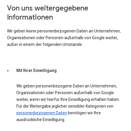
Von uns weitergegebene
Informationen
Wir geben keine personenbezogenen Daten an Unternehmen,
Organisationen oder Personen außerhalb von Google weiter,
außer in einem der folgenden Umstände:
Mit Ihrer Einwilligung
Wir geben personenbezogene Daten an Unternehmen,
Organisationen oder Personen außerhalb von Google
weiter, wenn wir hierfür Ihre Einwilligung erhalten haben.
Für die Weitergabe jeglicher sensibler Kategorien von
personenbezogenen Daten
benötigen wir Ihre
ausdrückliche Einwilligung.