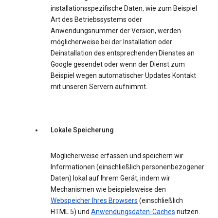
installationsspezifische Daten, wie zum Beispiel
Art des Betriebssystems oder
Anwendungsnummer der Version, werden
möglicherweise bei der Installation oder
Deinstallation des entsprechenden Dienstes an
Google gesendet oder wenn der Dienst zum
Beispiel wegen automatischer Updates Kontakt
mit unseren Servern aufnimmt.
Lokale Speicherung
Möglicherweise erfassen und speichern wir
Informationen (einschließlich personenbezogener
Daten) lokal auf Ihrem Gerät, indem wir
Mechanismen wie beispielsweise den
Webspeicher Ihres Browsers
(einschließlich
HTML 5) und
Anwendungsdaten-Caches
nutzen.