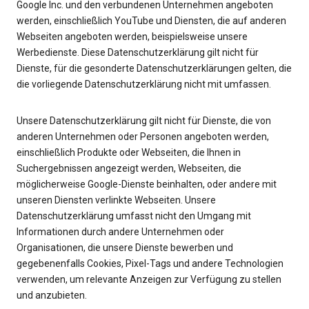
Google Inc. und den verbundenen Unternehmen angeboten
werden, einschließlich YouTube und Diensten, die auf anderen
Webseiten angeboten werden, beispielsweise unsere
Werbedienste. Diese Datenschutzerklärung gilt nicht für
Dienste, für die gesonderte Datenschutzerklärungen gelten, die
die vorliegende Datenschutzerklärung nicht mit umfassen.
Unsere Datenschutzerklärung gilt nicht für Dienste, die von
anderen Unternehmen oder Personen angeboten werden,
einschließlich Produkte oder Webseiten, die Ihnen in
Suchergebnissen angezeigt werden, Webseiten, die
möglicherweise Google-Dienste beinhalten, oder andere mit
unseren Diensten verlinkte Webseiten. Unsere
Datenschutzerklärung umfasst nicht den Umgang mit
Informationen durch andere Unternehmen oder
Organisationen, die unsere Dienste bewerben und
gegebenenfalls Cookies, Pixel-Tags und andere Technologien
verwenden, um relevante Anzeigen zur Verfügung zu stellen
und anzubieten.