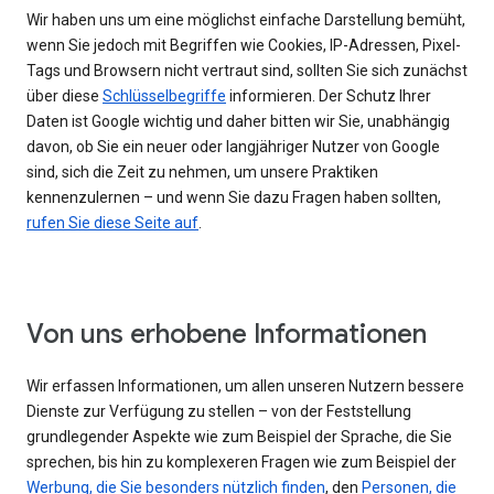
Wir haben uns um eine möglichst einfache Darstellung bemüht,
wenn Sie jedoch mit Begriffen wie Cookies, IP-Adressen, Pixel-
Tags und Browsern nicht vertraut sind, sollten Sie sich zunächst
über diese
Schlüsselbegriffe
informieren. Der Schutz Ihrer
Daten ist Google wichtig und daher bitten wir Sie, unabhängig
davon, ob Sie ein neuer oder langjähriger Nutzer von Google
sind, sich die Zeit zu nehmen, um unsere Praktiken
kennenzulernen – und wenn Sie dazu Fragen haben sollten,
rufen Sie diese Seite auf
.
Von uns erhobene Informationen
Wir erfassen Informationen, um allen unseren Nutzern bessere
Dienste zur Verfügung zu stellen – von der Feststellung
grundlegender Aspekte wie zum Beispiel der Sprache, die Sie
sprechen, bis hin zu komplexeren Fragen wie zum Beispiel der
Werbung, die Sie besonders nützlich finden
, den
Personen, die