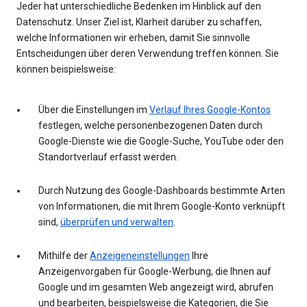
Jeder hat unterschiedliche Bedenken im Hinblick auf den
Datenschutz. Unser Ziel ist, Klarheit darüber zu schaffen,
welche Informationen wir erheben, damit Sie sinnvolle
Entscheidungen über deren Verwendung treffen können. Sie
können beispielsweise:
Über die Einstellungen im
Verlauf Ihres Google-Kontos
festlegen, welche personenbezogenen Daten durch
Google-Dienste wie die Google-Suche, YouTube oder den
Standortverlauf erfasst werden.
Durch Nutzung des Google-Dashboards bestimmte Arten
von Informationen, die mit Ihrem Google-Konto verknüpft
sind,
überprüfen und verwalten
.
Mithilfe der
Anzeigeneinstellungen
Ihre
Anzeigenvorgaben für Google-Werbung, die Ihnen auf
Google und im gesamten Web angezeigt wird, abrufen
und bearbeiten, beispielsweise die Kategorien, die Sie