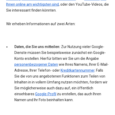
Ihnen online am wichtigsten sind
, oder den YouTube-Videos, die
Sie interessant finden könnten.
Wir erheben Informationen auf zwei Arten:
Daten, die Sie uns mitteilen:
Zur Nutzung vieler Google-
Dienste müssen Sie beispielsweise zunächst ein Google-
Konto erstellen. Hierfür bitten wir Sie um die Angabe
personenbezogener Daten
wie Ihres Namens, Ihrer E-Mail-
Adresse, Ihrer Telefon- oder
Kreditkartennummer
. Falls
Sie die von uns angebotenen Funktionen zum Teilen von
Inhalten in in vollem Umfang nutzen möchten, fordern wir
Sie möglicherweise auch dazu auf, ein öffentlich
einsehbares
Google-Profil
zu erstellen, das auch Ihren
Namen und Ihr Foto beinhalten kann.