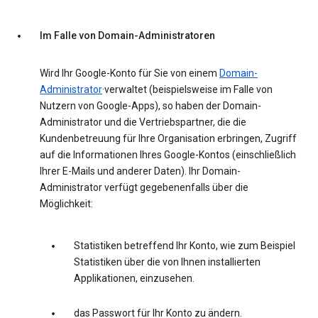
Im Falle von Domain-Administratoren
Wird Ihr Google-Konto für Sie von einem
Domain-
Administrator
·verwaltet (beispielsweise im Falle von
Nutzern von Google-Apps), so haben der Domain-
Administrator und die Vertriebspartner, die die
Kundenbetreuung für Ihre Organisation erbringen, Zugriff
auf die Informationen Ihres Google-Kontos (einschließlich
Ihrer E-Mails und anderer Daten). Ihr Domain-
Administrator verfügt gegebenenfalls über die
Möglichkeit:
Statistiken betreffend Ihr Konto, wie zum Beispiel
Statistiken über die von Ihnen installierten
Applikationen, einzusehen.
das Passwort für Ihr Konto zu ändern.