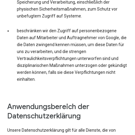
Speicherung und Verarbeitung, einschließlich der
physischen Sicherheitsmaßnahmen, zum Schutz vor
unbefugtem Zugriff auf Systeme.
beschränken wir den Zugriff auf personenbezogene
Daten auf Mitarbeiter und Auftragnehmer von Google, die
die Daten zwingend kennen müssen, um diese Daten für
uns zu verarbeiten, und die strengen
Vertraulichkeitsverpflichtungen unterworfen sind und
disziplinarischen Maßnahmen unterzogen oder gekündigt
werden können, falls sie diese Verpflichtungen nicht
einhalten.
Anwendungsbereich der
Datenschutzerklärung
Unsere Datenschutzerklärung gilt für alle Dienste, die von