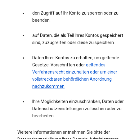
den Zugriff auf Ihr Konto zu sperren oder zu
beenden.
auf Daten, die als Teil Ihres Kontos gespeichert
sind, zuzugreifen oder diese zu speichern.
Daten Ihres Kontos zu erhalten, um geltende
Gesetze, Vorschriften oder
geltendes
Verfahrensrecht einzuhalten oder um einer
vollstreckbaren behördlichen Anordnung
nachzukommen
.
Ihre Möglichkeiten einzuschränken, Daten oder
Datenschutzeinstellungen zu löschen oder zu
bearbeiten.
Weitere Informationen entnehmen Sie bitte der