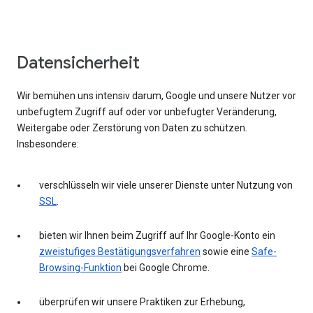
Datensicherheit
Wir bemühen uns intensiv darum, Google und unsere Nutzer vor
unbefugtem Zugriff auf oder vor unbefugter Veränderung,
Weitergabe oder Zerstörung von Daten zu schützen.
Insbesondere:
verschlüsseln wir viele unserer Dienste unter Nutzung von
SSL
.
bieten wir Ihnen beim Zugriff auf Ihr Google-Konto ein
zweistufiges Bestätigungsverfahren
sowie eine
Safe-
Browsing-Funktion
bei Google Chrome.
überprüfen wir unsere Praktiken zur Erhebung,