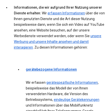
Informationen, die wir aufgrund Ihrer Nutzung unserer
Dienste erhalten:
Wir
erfassen Informationen
über die von
Ihnen genutzten Dienste und die Art dieser Nutzung
beispielsweise dann, wenn Sie sich ein Video auf YouTube
ansehen, eine Website besuchen, auf der unsere
Werbedienste verwendet werden, oder wenn Sie
unsere
Werbung und unsere Inhalte ansehen und damit
interagieren
. Zu diesen Informationen gehören:
gerätebezogene Informationen
Wir erfassen
gerätespezifische Informationen
,
beispielsweise das Modell der von Ihnen
verwendeten Hardware, die Version des
Betriebssystems,
eindeutige Gerätekennungen
und Informationen über das Mobilfunknetz