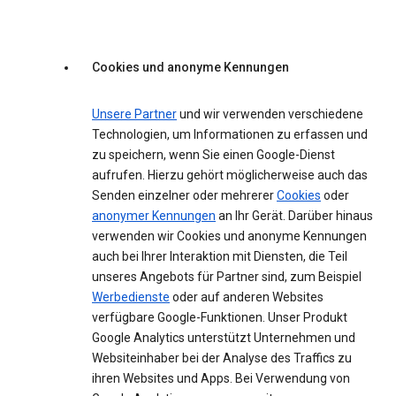
Cookies und anonyme Kennungen
Unsere Partner
und wir verwenden verschiedene
Technologien, um Informationen zu erfassen und
zu speichern, wenn Sie einen Google-Dienst
aufrufen. Hierzu gehört möglicherweise auch das
Senden einzelner oder mehrerer
Cookies
oder
anonymer Kennungen
an Ihr Gerät. Darüber hinaus
verwenden wir Cookies und anonyme Kennungen
auch bei Ihrer Interaktion mit Diensten, die Teil
unseres Angebots für Partner sind, zum Beispiel
Werbedienste
oder auf anderen Websites
verfügbare Google-Funktionen. Unser Produkt
Google Analytics unterstützt Unternehmen und
Websiteinhaber bei der Analyse des Traffics zu
ihren Websites und Apps. Bei Verwendung von