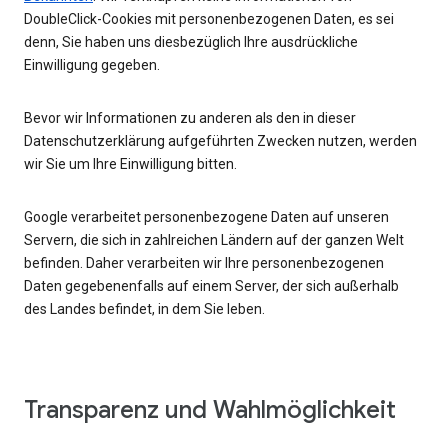
DoubleClick-Cookies mit personenbezogenen Daten, es sei
denn, Sie haben uns diesbezüglich Ihre ausdrückliche
Einwilligung gegeben.
Bevor wir Informationen zu anderen als den in dieser
Datenschutzerklärung aufgeführten Zwecken nutzen, werden
wir Sie um Ihre Einwilligung bitten.
Google verarbeitet personenbezogene Daten auf unseren
Servern, die sich in zahlreichen Ländern auf der ganzen Welt
befinden. Daher verarbeiten wir Ihre personenbezogenen
Daten gegebenenfalls auf einem Server, der sich außerhalb
des Landes befindet, in dem Sie leben.
Transparenz und Wahlmöglichkeit