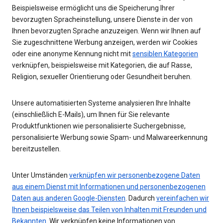
Beispielsweise ermöglicht uns die Speicherung Ihrer
bevorzugten Spracheinstellung, unsere Dienste in der von
Ihnen bevorzugten Sprache anzuzeigen. Wenn wir Ihnen auf
Sie zugeschnittene Werbung anzeigen, werden wir Cookies
oder eine anonyme Kennung nicht mit
sensiblen Kategorien
verknüpfen, beispielsweise mit Kategorien, die auf Rasse,
Religion, sexueller Orientierung oder Gesundheit beruhen.
Unsere automatisierten Systeme analysieren Ihre Inhalte
(einschließlich E-Mails), um Ihnen für Sie relevante
Produktfunktionen wie personalisierte Suchergebnisse,
personalisierte Werbung sowie Spam- und Malwareerkennung
bereitzustellen.
Unter Umständen
verknüpfen wir personenbezogene Daten
aus einem Dienst mit Informationen und personenbezogenen
Daten aus anderen Google-Diensten
. Dadurch
vereinfachen wir
Ihnen beispielsweise das Teilen von Inhalten mit Freunden und
Bekannten
. Wir verknüpfen keine Informationen von