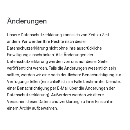
Änderungen
Unsere Datenschutzerklärung kann sich von Zeit zu Zeit
ändern. Wir werden Ihre Rechte nach dieser
Datenschutzerklärung nicht ohne Ihre ausdrückliche
Einwilligung einschränken. Alle Änderungen der
Datenschutzerklärung werden von uns auf dieser Seite
veröffentlicht werden. Falls die Änderungen wesentlich sein
sollten, werden wir eine noch deutlichere Benachrichtigung zur
Verfügung stellen (einschließlich, im Falle bestimmter Dienste,
einer Benachrichtigung per E-Mail über die Änderungen der
Datenschutzerklärung). Außerdem werden wir ältere
Versionen dieser Datenschutzerklärung zu Ihrer Einsicht in
einem Archiv aufbewahren.