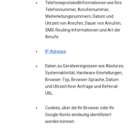
Telefonieprotokollinformationen wie Ihre
Telefonnummer, Anrufernummer,
Weiterleitungsnummern, Datum und
Uhrzeit von Anrufen, Dauer von Anrufen,
SMS-Routing-Informationen und Art der
Anrufe.
IP-Adresse
.
Daten zu Geräteereignissen wie Abstürze,
Systemaktivität, Hardware-Einstellungen,
Browser-Typ, Browser-Sprache, Datum
und Uhrzeit Ihrer Anfrage und Referral-
URL.
Cookies, über die Ihr Browser oder Ihr
Google-Konto eindeutig identifiziert
werden können.