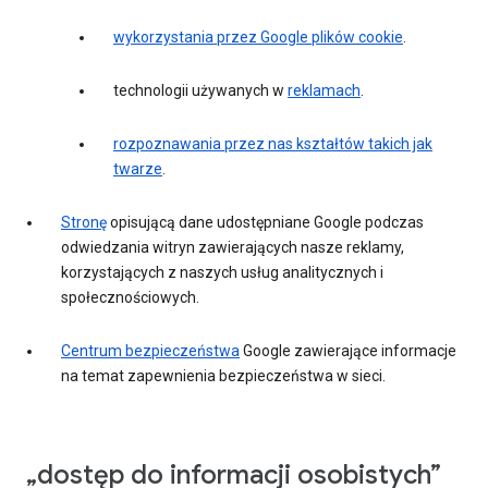
wykorzystania przez Google plików cookie
.
technologii używanych w
reklamach
.
rozpoznawania przez nas kształtów takich jak
twarze
.
Stronę
opisującą dane udostępniane Google podczas
odwiedzania witryn zawierających nasze reklamy,
korzystających z naszych usług analitycznych i
społecznościowych.
Centrum bezpieczeństwa
Google zawierające informacje
na temat zapewnienia bezpieczeństwa w sieci.
„dostęp do informacji osobistych”