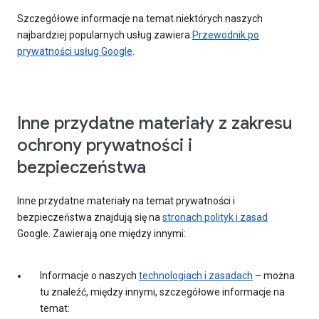
Szczegółowe informacje na temat niektórych naszych
najbardziej popularnych usług zawiera
Przewodnik po
prywatności usług Google
.
Inne przydatne materiały z zakresu
ochrony prywatności i
bezpieczeństwa
Inne przydatne materiały na temat prywatności i
bezpieczeństwa znajdują się na
stronach polityk i zasad
Google. Zawierają one między innymi:
Informacje o naszych
technologiach i zasadach
– można
tu znaleźć, między innymi, szczegółowe informacje na
temat: