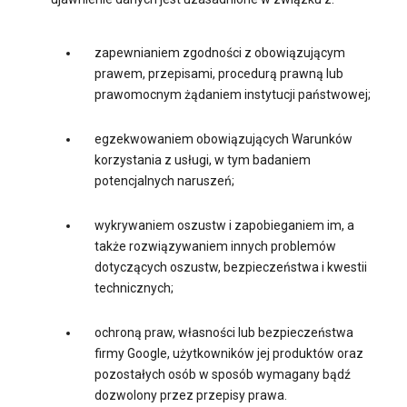
zapewnianiem zgodności z obowiązującym
prawem, przepisami, procedurą prawną lub
prawomocnym żądaniem instytucji państwowej;
egzekwowaniem obowiązujących Warunków
korzystania z usługi, w tym badaniem
potencjalnych naruszeń;
wykrywaniem oszustw i zapobieganiem im, a
także rozwiązywaniem innych problemów
dotyczących oszustw, bezpieczeństwa i kwestii
technicznych;
ochroną praw, własności lub bezpieczeństwa
firmy Google, użytkowników jej produktów oraz
pozostałych osób w sposób wymagany bądź
dozwolony przez przepisy prawa.