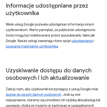
Informacje udostępniane przez
użytkownika
Wiele usług Google pozwala udostępniać informacje innym
użytkownikom. Warto pamiętać, że publicznie udostępnione
treści mogą być indeksowane przez wyszukiwarki, takie jak
Google. Nasze usługi zawierają różne opcje
udostępniania
i
usuwania materiałów użytkownika
.
Uzyskiwanie dostępu do danych
osobowych i ich aktualizowanie
Zależy nam, aby użytkownik korzystający z usług Google miał
dostęp do swoich danych osobowych
. Jeśli są one
niepoprawne, staramy się umożliwić ich szybką aktualizację lub
usunięcie, chyba że musimy je zachować w uzasadnionych