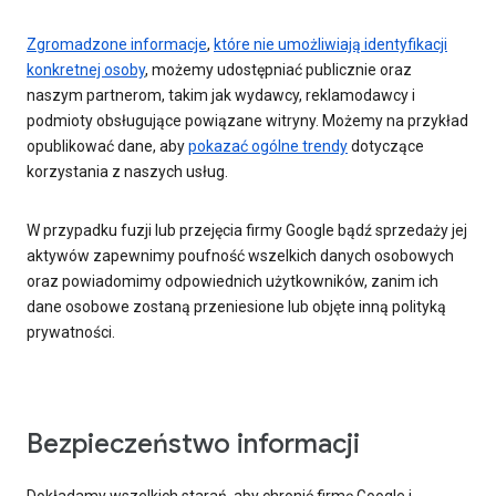
Zgromadzone informacje
,
które nie umożliwiają identyfikacji
konkretnej osoby
, możemy udostępniać publicznie oraz
naszym partnerom, takim jak wydawcy, reklamodawcy i
podmioty obsługujące powiązane witryny. Możemy na przykład
opublikować dane, aby
pokazać ogólne trendy
dotyczące
korzystania z naszych usług.
W przypadku fuzji lub przejęcia firmy Google bądź sprzedaży jej
aktywów zapewnimy poufność wszelkich danych osobowych
oraz powiadomimy odpowiednich użytkowników, zanim ich
dane osobowe zostaną przeniesione lub objęte inną polityką
prywatności.
Bezpieczeństwo informacji