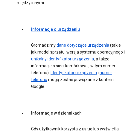
między innymi:
Informacje o urządzeniu
Gromadzimy
dane dotyczące urządzenia
(takie
jak model sprzętu, wersja systemu operacyjnego i
unikalny identyfikator urządzenia
, a także
informacje o sieci komórkowej, w tym numer
telefonu).
Identyfikator urządzenia
i
numer
telefonu
mogą zostać powiązane z kontem
Google.
Informacje w dziennikach
Gdy użytkownik korzysta z usług lub wyświetla