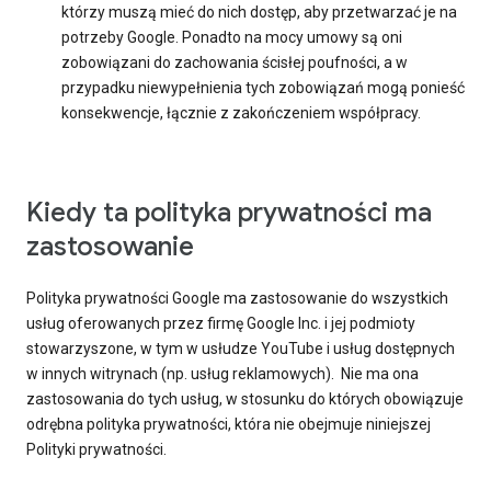
którzy muszą mieć do nich dostęp, aby przetwarzać je na
potrzeby Google. Ponadto na mocy umowy są oni
zobowiązani do zachowania ścisłej poufności, a w
przypadku niewypełnienia tych zobowiązań mogą ponieść
konsekwencje, łącznie z zakończeniem współpracy.
Kiedy ta polityka prywatności ma
zastosowanie
Polityka prywatności Google ma zastosowanie do wszystkich
usług oferowanych przez firmę Google Inc. i jej podmioty
stowarzyszone, w tym w usłudze YouTube i usług dostępnych
w innych witrynach (np. usług reklamowych). Nie ma ona
zastosowania do tych usług, w stosunku do których obowiązuje
odrębna polityka prywatności, która nie obejmuje niniejszej
Polityki prywatności.