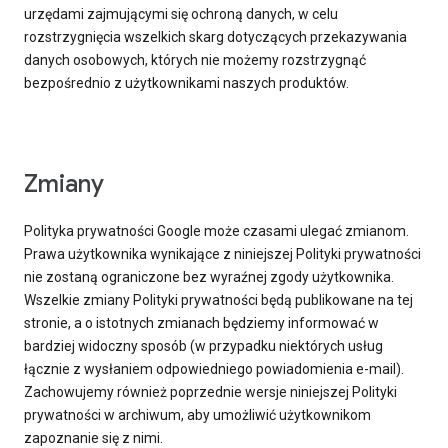
urzędami zajmującymi się ochroną danych, w celu
rozstrzygnięcia wszelkich skarg dotyczących przekazywania
danych osobowych, których nie możemy rozstrzygnąć
bezpośrednio z użytkownikami naszych produktów.
Zmiany
Polityka prywatności Google może czasami ulegać zmianom.
Prawa użytkownika wynikające z niniejszej Polityki prywatności
nie zostaną ograniczone bez wyraźnej zgody użytkownika.
Wszelkie zmiany Polityki prywatności będą publikowane na tej
stronie, a o istotnych zmianach będziemy informować w
bardziej widoczny sposób (w przypadku niektórych usług
łącznie z wysłaniem odpowiedniego powiadomienia e-mail).
Zachowujemy również poprzednie wersje niniejszej Polityki
prywatności w archiwum, aby umożliwić użytkownikom
zapoznanie się z nimi.