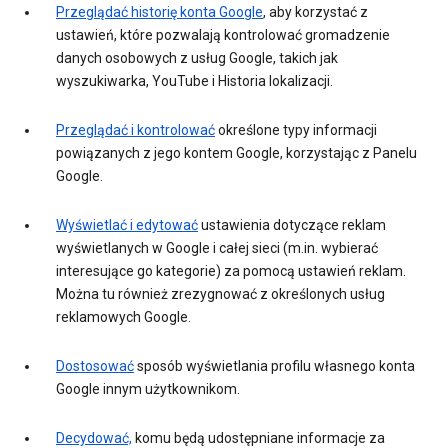
Przeglądać historię konta Google
, aby korzystać z
ustawień, które pozwalają kontrolować gromadzenie
danych osobowych z usług Google, takich jak
wyszukiwarka, YouTube i Historia lokalizacji.
Przeglądać i kontrolować
określone typy informacji
powiązanych z jego kontem Google, korzystając z Panelu
Google.
Wyświetlać i edytować
ustawienia dotyczące reklam
wyświetlanych w Google i całej sieci (m.in. wybierać
interesujące go kategorie) za pomocą ustawień reklam.
Można tu również zrezygnować z określonych usług
reklamowych Google.
Dostosować
sposób wyświetlania profilu własnego konta
Google innym użytkownikom.
Decydować,
komu będą udostępniane informacje za