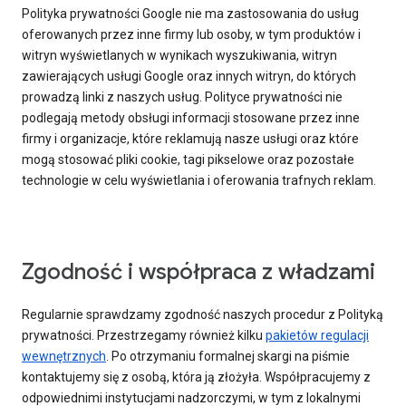
Polityka prywatności Google nie ma zastosowania do usług
oferowanych przez inne firmy lub osoby, w tym produktów i
witryn wyświetlanych w wynikach wyszukiwania, witryn
zawierających usługi Google oraz innych witryn, do których
prowadzą linki z naszych usług. Polityce prywatności nie
podlegają metody obsługi informacji stosowane przez inne
firmy i organizacje, które reklamują nasze usługi oraz które
mogą stosować pliki cookie, tagi pikselowe oraz pozostałe
technologie w celu wyświetlania i oferowania trafnych reklam.
Zgodność i współpraca z władzami
Regularnie sprawdzamy zgodność naszych procedur z Polityką
prywatności. Przestrzegamy również kilku
pakietów regulacji
wewnętrznych
. Po otrzymaniu formalnej skargi na piśmie
kontaktujemy się z osobą, która ją złożyła. Współpracujemy z
odpowiednimi instytucjami nadzorczymi, w tym z lokalnymi