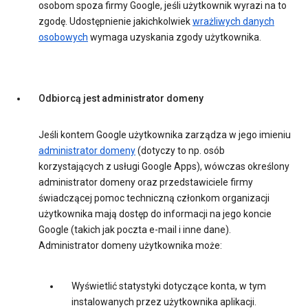
osobom spoza firmy Google, jeśli użytkownik wyrazi na to
zgodę. Udostępnienie jakichkolwiek
wrażliwych danych
osobowych
wymaga uzyskania zgody użytkownika.
Odbiorcą jest administrator domeny
Jeśli kontem Google użytkownika zarządza w jego imieniu
administrator domeny
(dotyczy to np. osób
korzystających z usługi Google Apps), wówczas określony
administrator domeny oraz przedstawiciele firmy
świadczącej pomoc techniczną członkom organizacji
użytkownika mają dostęp do informacji na jego koncie
Google (takich jak poczta e-mail i inne dane).
Administrator domeny użytkownika może:
Wyświetlić statystyki dotyczące konta, w tym
instalowanych przez użytkownika aplikacji.