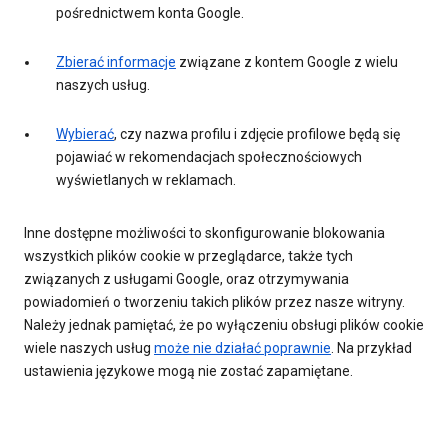
pośrednictwem konta Google.
Zbierać informacje
związane z kontem Google z wielu
naszych usług.
Wybierać
, czy nazwa profilu i zdjęcie profilowe będą się
pojawiać w rekomendacjach społecznościowych
wyświetlanych w reklamach.
Inne dostępne możliwości to skonfigurowanie blokowania
wszystkich plików cookie w przeglądarce, także tych
związanych z usługami Google, oraz otrzymywania
powiadomień o tworzeniu takich plików przez nasze witryny.
Należy jednak pamiętać, że po wyłączeniu obsługi plików cookie
wiele naszych usług
może nie działać poprawnie
. Na przykład
ustawienia językowe mogą nie zostać zapamiętane.