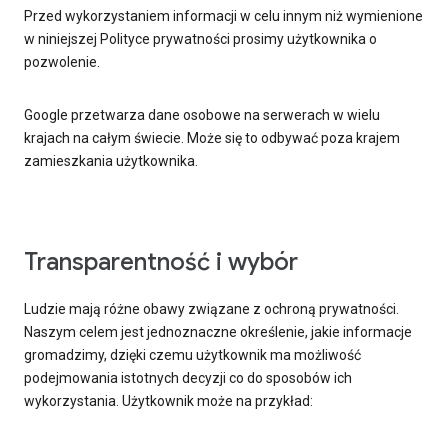
Przed wykorzystaniem informacji w celu innym niż wymienione
w niniejszej Polityce prywatności prosimy użytkownika o
pozwolenie.
Google przetwarza dane osobowe na serwerach w wielu
krajach na całym świecie. Może się to odbywać poza krajem
zamieszkania użytkownika.
Transparentność i wybór
Ludzie mają różne obawy związane z ochroną prywatności.
Naszym celem jest jednoznaczne określenie, jakie informacje
gromadzimy, dzięki czemu użytkownik ma możliwość
podejmowania istotnych decyzji co do sposobów ich
wykorzystania. Użytkownik może na przykład: