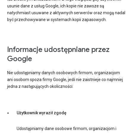
usunie dane z usług Google, ich kopie nie zawsze są
natychmiast usuwane z aktywnych serwerów oraz mogą nadal
być przechowywane w systemach kopii zapasowych.
Informacje udostępniane przez
Google
Nie udostępniamy danych osobowych firmom, organizacjom
ani osobom spoza firmy Google, jeśli nie zaistnieje co najmniej
jedna z następujących okoliczności:
Użytkownik wyraził zgodę
Udostępniamy dane osobowe firmom, organizacjom i