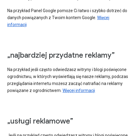
Na przykład Panel Google pomoże Ci łatwo i szybko dotrzeć do
danych powiązanych z Twoim kontem Google.
Więcej
informacji
„najbardziej przydatne reklamy”
Na przykład jeśli często odwiedzasz witryny i blogi poświęcone
ogrodnictwu, w których wyświetlają się nasze reklamy, podczas
przeglądania internetu możesz zacząć natrafiać na reklamy
powiązane z ogrodnictwem.
Więcej informacji
„usługi reklamowe”
Jeśli na przykład często odwiedzasz witryny i blogi poświęcone