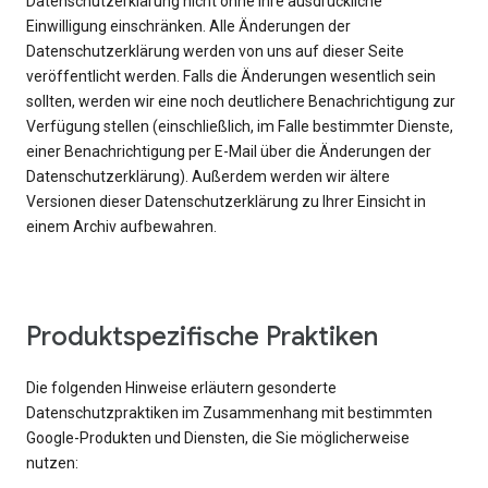
Datenschutzerklärung nicht ohne Ihre ausdrückliche
Einwilligung einschränken. Alle Änderungen der
Datenschutzerklärung werden von uns auf dieser Seite
veröffentlicht werden. Falls die Änderungen wesentlich sein
sollten, werden wir eine noch deutlichere Benachrichtigung zur
Verfügung stellen (einschließlich, im Falle bestimmter Dienste,
einer Benachrichtigung per E-Mail über die Änderungen der
Datenschutzerklärung). Außerdem werden wir ältere
Versionen dieser Datenschutzerklärung zu Ihrer Einsicht in
einem Archiv aufbewahren.
Produktspezifische Praktiken
Die folgenden Hinweise erläutern gesonderte
Datenschutzpraktiken im Zusammenhang mit bestimmten
Google-Produkten und Diensten, die Sie möglicherweise
nutzen: