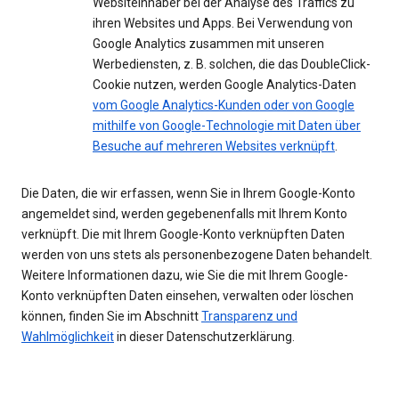
Websiteinhaber bei der Analyse des Traffics zu
ihren Websites und Apps. Bei Verwendung von
Google Analytics zusammen mit unseren
Werbediensten, z. B. solchen, die das DoubleClick-
Cookie nutzen, werden Google Analytics-Daten
vom Google Analytics-Kunden oder von Google
mithilfe von Google-Technologie mit Daten über
Besuche auf mehreren Websites verknüpft
.
Die Daten, die wir erfassen, wenn Sie in Ihrem Google-Konto
angemeldet sind, werden gegebenenfalls mit Ihrem Konto
verknüpft. Die mit Ihrem Google-Konto verknüpften Daten
werden von uns stets als personenbezogene Daten behandelt.
Weitere Informationen dazu, wie Sie die mit Ihrem Google-
Konto verknüpften Daten einsehen, verwalten oder löschen
können, finden Sie im Abschnitt
Transparenz und
Wahlmöglichkeit
in dieser Datenschutzerklärung.