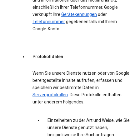
und Informationen über das Mobilfunknetz
einschließlich Ihrer Telefonnummer. Google
verknüpft Ihre
Gerätekennungen
oder
Telefonnummer
gegebenenfalls mit Ihrem
Google-Konto.
Protokolldaten
Wenn Sie unsere Dienste nutzen oder von Google
bereitgestellte Inhalte aufrufen, erfassen und
speichern wir bestimmte Daten in
Serverprotokollen
. Diese Protokolle enthalten
unter anderem Folgendes:
Einzelheiten zu der Art und Weise, wie Sie
unsere Dienste genutzt haben,
beispielsweise Ihre Suchanfragen.