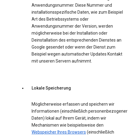
Anwendungsnummer. Diese Nummer und
installationsspezifische Daten, wie zum Beispiel
Art des Betriebssystems oder
Anwendungsnummer der Version, werden
möglicherweise bei der Installation oder
Deinstallation des entsprechenden Dienstes an
Google gesendet oder wenn der Dienst zum
Beispiel wegen automatischer Updates Kontakt
mit unseren Servern aufnimmt.
Lokale Speicherung
Möglicherweise erfassen und speichern wir
Informationen (einschließlich personenbezogener
Daten) lokal auf Ihrem Gerät, indem wir
Mechanismen wie beispielsweise den
Webspeicher Ihres Browsers
(einschließlich