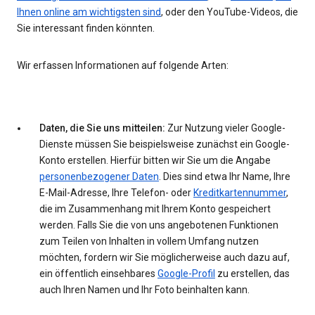
Ihnen online am wichtigsten sind
, oder den YouTube-Videos, die
Sie interessant finden könnten.
Wir erfassen Informationen auf folgende Arten:
Daten, die Sie uns mitteilen:
Zur Nutzung vieler Google-
Dienste müssen Sie beispielsweise zunächst ein Google-
Konto erstellen. Hierfür bitten wir Sie um die Angabe
personenbezogener Daten
. Dies sind etwa Ihr Name, Ihre
E-Mail-Adresse, Ihre Telefon- oder
Kreditkartennummer
,
die im Zusammenhang mit Ihrem Konto gespeichert
werden. Falls Sie die von uns angebotenen Funktionen
zum Teilen von Inhalten in vollem Umfang nutzen
möchten, fordern wir Sie möglicherweise auch dazu auf,
ein öffentlich einsehbares
Google-Profil
zu erstellen, das
auch Ihren Namen und Ihr Foto beinhalten kann.