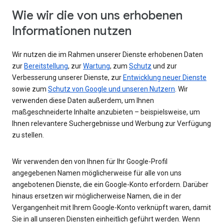
Wie wir die von uns erhobenen
Informationen nutzen
Wir nutzen die im Rahmen unserer Dienste erhobenen Daten
zur
Bereitstellung
, zur
Wartung
, zum
Schutz
und zur
Verbesserung unserer Dienste, zur
Entwicklung neuer Dienste
sowie zum
Schutz von Google und unseren Nutzern
. Wir
verwenden diese Daten außerdem, um Ihnen
maßgeschneiderte Inhalte anzubieten – beispielsweise, um
Ihnen relevantere Suchergebnisse und Werbung zur Verfügung
zu stellen.
Wir verwenden den von Ihnen für Ihr Google-Profil
angegebenen Namen möglicherweise für alle von uns
angebotenen Dienste, die ein Google-Konto erfordern. Darüber
hinaus ersetzen wir möglicherweise Namen, die in der
Vergangenheit mit Ihrem Google-Konto verknüpft waren, damit
Sie in all unseren Diensten einheitlich geführt werden. Wenn