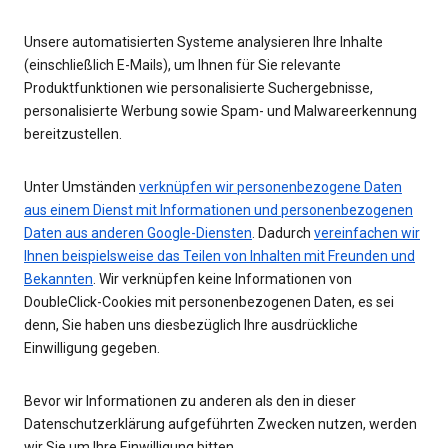
Unsere automatisierten Systeme analysieren Ihre Inhalte
(einschließlich E-Mails), um Ihnen für Sie relevante
Produktfunktionen wie personalisierte Suchergebnisse,
personalisierte Werbung sowie Spam- und Malwareerkennung
bereitzustellen.
Unter Umständen
verknüpfen wir personenbezogene Daten
aus einem Dienst mit Informationen und personenbezogenen
Daten aus anderen Google-Diensten
. Dadurch
vereinfachen wir
Ihnen beispielsweise das Teilen von Inhalten mit Freunden und
Bekannten
. Wir verknüpfen keine Informationen von
DoubleClick-Cookies mit personenbezogenen Daten, es sei
denn, Sie haben uns diesbezüglich Ihre ausdrückliche
Einwilligung gegeben.
Bevor wir Informationen zu anderen als den in dieser
Datenschutzerklärung aufgeführten Zwecken nutzen, werden
wir Sie um Ihre Einwilligung bitten.