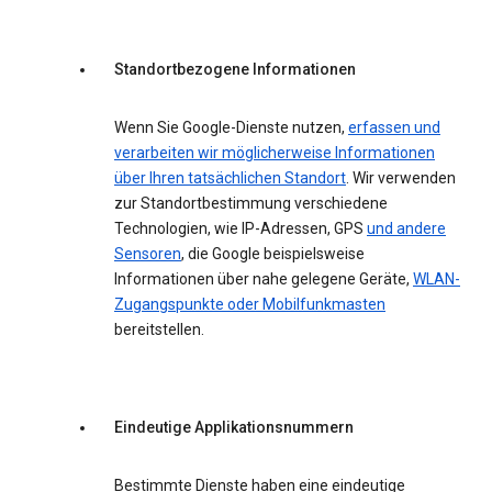
Standortbezogene Informationen
Wenn Sie Google-Dienste nutzen,
erfassen und
verarbeiten wir möglicherweise Informationen
über Ihren tatsächlichen Standort
. Wir verwenden
zur Standortbestimmung verschiedene
Technologien, wie IP-Adressen, GPS
und andere
Sensoren
, die Google beispielsweise
Informationen über nahe gelegene Geräte,
WLAN-
Zugangspunkte oder Mobilfunkmasten
bereitstellen.
Eindeutige Applikationsnummern
Bestimmte Dienste haben eine eindeutige