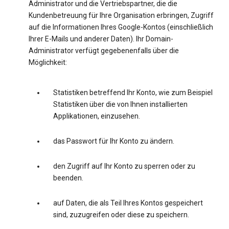
Administrator und die Vertriebspartner, die die
Kundenbetreuung für Ihre Organisation erbringen, Zugriff
auf die Informationen Ihres Google-Kontos (einschließlich
Ihrer E-Mails und anderer Daten). Ihr Domain-
Administrator verfügt gegebenenfalls über die
Möglichkeit:
Statistiken betreffend Ihr Konto, wie zum Beispiel
Statistiken über die von Ihnen installierten
Applikationen, einzusehen.
das Passwort für Ihr Konto zu ändern.
den Zugriff auf Ihr Konto zu sperren oder zu
beenden.
auf Daten, die als Teil Ihres Kontos gespeichert
sind, zuzugreifen oder diese zu speichern.