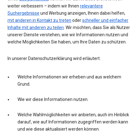
weiter verbessern – indem wir Ihnen
relevantere
Suchergebnisse
und Werbung anzeigen, Ihnen dabei helfen,
mit anderen in Kontakt zu treten
oder
schneller und einfacher
Inhalte mit anderen zu teilen
. Wir möchten, dass Sie als Nutzer
unserer Dienste verstehen, wie wir Informationen nutzen und
welche Möglichkeiten Sie haben, um Ihre Daten zu schützen.
In unserer Datenschutzerklärung wird erläutert:
Welche Informationen wir erheben und aus welchem
Grund.
Wie wir diese Informationen nutzen.
Welche Wahlmöglichkeiten wir anbieten, auch im Hinblick
darauf, wie auf Informationen zugegriffen werden kann
und wie diese aktualisiert werden können.