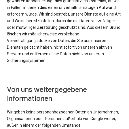
gewähren können, erfolgt dies grundsätzlich kostenlos, außer
in Fällen, in denen dies einen unverhältnismäßigen Aufwand
erfordern würde. Wir sind bestrebt, unsere Dienste auf eine Art
und Weise bereitzustellen, durch die die Daten vor zufälliger
oder mutwilliger Zerstörung geschützt sind. Aus diesem Grund
löschen wir möglicherweise verbliebene
Vervielfältigungsstücke von Daten, die Sie aus unseren
Diensten gelöscht haben, nicht sofort von unseren aktiven
Servern und entfernen diese Daten nicht von unseren
Sicherungssystemen.
Von uns weitergegebene
Informationen
Wir geben keine personenbezogenen Daten an Unternehmen,
Organisationen oder Personen außerhalb von Google weiter,
außer in einem der folgenden Umstände: