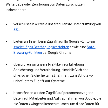
Weitergabe oder Zerstörung von Daten zu schützen.
Insbesondere:
verschlüsseln wir viele unserer Dienste unter Nutzung von
SSL
.
bieten wir Ihnen beim Zugriff auf Ihr Google-Konto ein
zweistufiges Bestätigungsverfahren
sowie eine
Safe-
Browsing-Funktion
bei Google Chrome.
überprüfen wir unsere Praktiken zur Erhebung,
Speicherung und Verarbeitung, einschließlich der
physischen Sicherheitsmaßnahmen, zum Schutz vor
unbefugtem Zugriff auf Systeme.
beschränken wir den Zugriff auf personenbezogene
Daten auf Mitarbeiter und Auftragnehmer von Google, die
die Daten zwingend kennen müssen, um diese Daten für