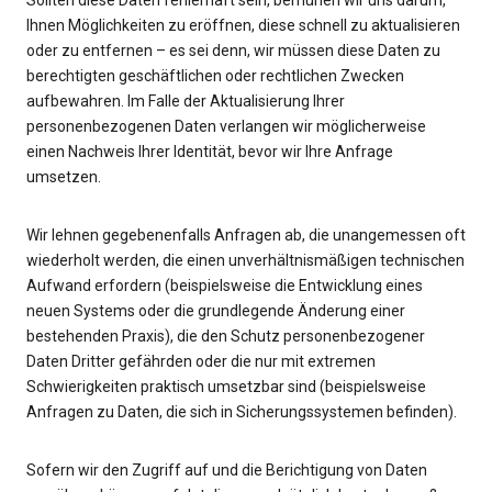
Sollten diese Daten fehlerhaft sein, bemühen wir uns darum,
Ihnen Möglichkeiten zu eröffnen, diese schnell zu aktualisieren
oder zu entfernen – es sei denn, wir müssen diese Daten zu
berechtigten geschäftlichen oder rechtlichen Zwecken
aufbewahren. Im Falle der Aktualisierung Ihrer
personenbezogenen Daten verlangen wir möglicherweise
einen Nachweis Ihrer Identität, bevor wir Ihre Anfrage
umsetzen.
Wir lehnen gegebenenfalls Anfragen ab, die unangemessen oft
wiederholt werden, die einen unverhältnismäßigen technischen
Aufwand erfordern (beispielsweise die Entwicklung eines
neuen Systems oder die grundlegende Änderung einer
bestehenden Praxis), die den Schutz personenbezogener
Daten Dritter gefährden oder die nur mit extremen
Schwierigkeiten praktisch umsetzbar sind (beispielsweise
Anfragen zu Daten, die sich in Sicherungssystemen befinden).
Sofern wir den Zugriff auf und die Berichtigung von Daten