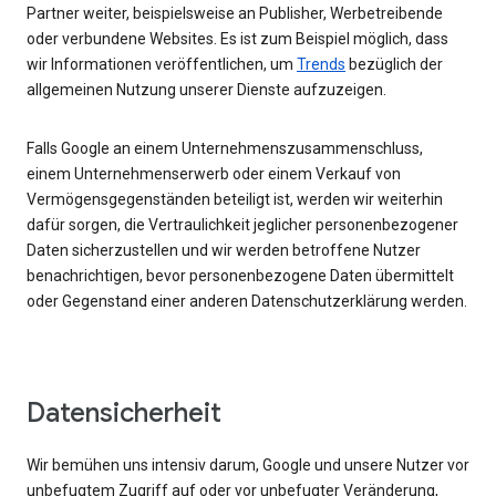
Partner weiter, beispielsweise an Publisher, Werbetreibende
oder verbundene Websites. Es ist zum Beispiel möglich, dass
wir Informationen veröffentlichen, um
Trends
bezüglich der
allgemeinen Nutzung unserer Dienste aufzuzeigen.
Falls Google an einem Unternehmenszusammenschluss,
einem Unternehmenserwerb oder einem Verkauf von
Vermögensgegenständen beteiligt ist, werden wir weiterhin
dafür sorgen, die Vertraulichkeit jeglicher personenbezogener
Daten sicherzustellen und wir werden betroffene Nutzer
benachrichtigen, bevor personenbezogene Daten übermittelt
oder Gegenstand einer anderen Datenschutzerklärung werden.
Datensicherheit
Wir bemühen uns intensiv darum, Google und unsere Nutzer vor
unbefugtem Zugriff auf oder vor unbefugter Veränderung,