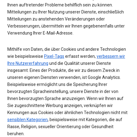
Ihnen auftretender Probleme behilflich sein zu können.
Mitteilungen zu Ihrer Nutzung unserer Dienste, einschließlich
Mitteilungen zu anstehenden Veränderungen oder
Verbesserungen, übermitteln wir Ihnen gegebenenfalls unter
Verwendung Ihrer E-Mail-Adresse.
Mithilfe von Daten, die über Cookies und andere Technologien
wie beispielsweise
Pixel-Tags
erfasst werden,
verbessern wir
Ihre Nutzererfahrung
und die Qualität unserer Dienste
insgesamt. Eines der Produkte, die wir zu diesem Zweck in
unseren eigenen Diensten verwenden, ist Google Analytics.
Beispielsweise ermöglicht uns die Speicherung Ihrer
bevorzugten Spracheinstellung, unsere Dienste in der von
Ihnen bevorzugten Sprache anzuzeigen. Wenn wir Ihnen auf
Sie zugeschnittene Werbung anzeigen, verknüpfen wir
Kennungen aus Cookies oder ähnlichen Technologien nicht mit
sensiblen Kategorien
, beispielsweise mit Kategorien, die auf
Rasse, Religion, sexueller Orientierung oder Gesundheit
beruhen.