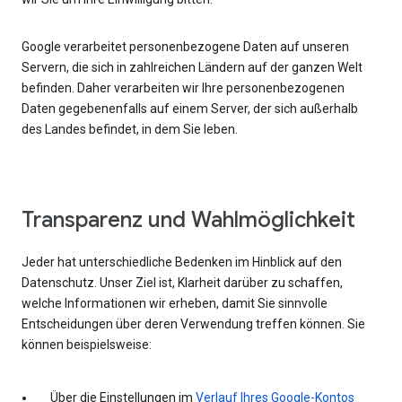
Google verarbeitet personenbezogene Daten auf unseren
Servern, die sich in zahlreichen Ländern auf der ganzen Welt
befinden. Daher verarbeiten wir Ihre personenbezogenen
Daten gegebenenfalls auf einem Server, der sich außerhalb
des Landes befindet, in dem Sie leben.
Transparenz und Wahlmöglichkeit
Jeder hat unterschiedliche Bedenken im Hinblick auf den
Datenschutz. Unser Ziel ist, Klarheit darüber zu schaffen,
welche Informationen wir erheben, damit Sie sinnvolle
Entscheidungen über deren Verwendung treffen können. Sie
können beispielsweise:
Über die Einstellungen im
Verlauf Ihres Google-Kontos