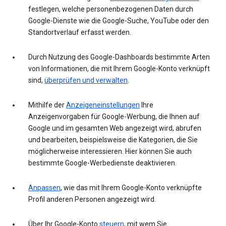
festlegen, welche personenbezogenen Daten durch
Google-Dienste wie die Google-Suche, YouTube oder den
Standortverlauf erfasst werden.
Durch Nutzung des Google-Dashboards bestimmte Arten
von Informationen, die mit Ihrem Google-Konto verknüpft
sind,
überprüfen und verwalten
.
Mithilfe der
Anzeigeneinstellungen
Ihre
Anzeigenvorgaben für Google-Werbung, die Ihnen auf
Google und im gesamten Web angezeigt wird, abrufen
und bearbeiten, beispielsweise die Kategorien, die Sie
möglicherweise interessieren. Hier können Sie auch
bestimmte Google-Werbedienste deaktivieren.
Anpassen
, wie das mit Ihrem Google-Konto verknüpfte
Profil anderen Personen angezeigt wird.
Über Ihr Google-Konto
steuern
, mit wem Sie