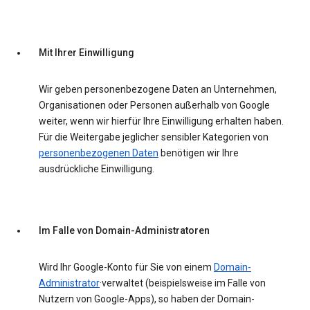
Mit Ihrer Einwilligung
Wir geben personenbezogene Daten an Unternehmen,
Organisationen oder Personen außerhalb von Google
weiter, wenn wir hierfür Ihre Einwilligung erhalten haben.
Für die Weitergabe jeglicher sensibler Kategorien von
personenbezogenen Daten
benötigen wir Ihre
ausdrückliche Einwilligung.
Im Falle von Domain-Administratoren
Wird Ihr Google-Konto für Sie von einem
Domain-
Administrator
·verwaltet (beispielsweise im Falle von
Nutzern von Google-Apps), so haben der Domain-