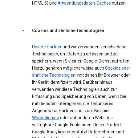
HTML 5) und
Anwendungsdaten-Caches
nutzen.
Cookies und ähnliche Technologien
Unsere Partner
und wir verwenden verschiedene
Technologien, um Daten zu erfassen und zu
speichern, wenn Sie einen Google-Dienst aufrufen.
Hierzu gehören möglicherweise auch
Cookies oder
ähnliche Technologien
, mit denen Ihr Browser oder
Ihr Gerät identifiziert wird. Darüber hinaus
verwenden wir diese Technologien auch zur
Erfassung und Speicherung von Daten, wenn Sie
mit Diensten interagieren, die Teil unseres
Angebots für Partner sind, zum Beispiel
Werbedienste
oder auf anderen Websites
verfügbare Google-Funktionen. Unser Produkt
Google Analytics unterstützt Unternehmen und