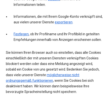
Informationen teilen.
Informationen, die mit Ihrem Google-Konto verknüpft sind,
aus vielen unserer Dienste
exportieren
.
Festlegen
, ob Ihr Profilname und Ihr Profilbild in geteilten
Empfehlungen innerhalb von Anzeigen erscheinen sollen.
Sie können Ihren Browser auch so einstellen, dass alle Cookies
einschließlich der mit unseren Diensten verknüpften Cookies
blockiert werden oder dass eine Meldung angezeigt wird,
sobald ein Cookie von uns gesetzt wird. Bedenken Sie jedoch,
dass viele unserer Dienste
möglicherweise nicht
ordnungsgemäß funktionieren
, wenn Sie Cookies bei sich
deaktiviert haben. Wir können dann beispielsweise Ihre
bevorzugte Spracheinstellung nicht speichern.