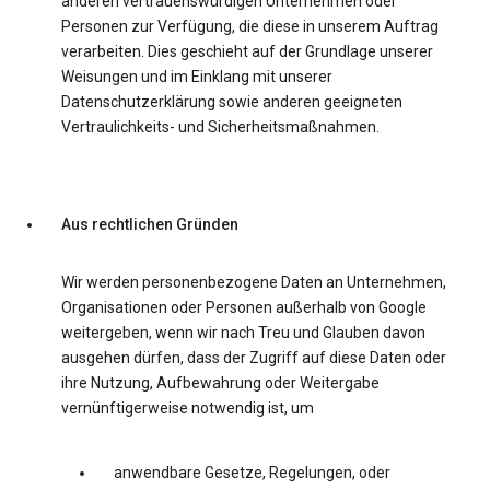
anderen vertrauenswürdigen Unternehmen oder
Personen zur Verfügung, die diese in unserem Auftrag
verarbeiten. Dies geschieht auf der Grundlage unserer
Weisungen und im Einklang mit unserer
Datenschutzerklärung sowie anderen geeigneten
Vertraulichkeits- und Sicherheitsmaßnahmen.
Aus rechtlichen Gründen
Wir werden personenbezogene Daten an Unternehmen,
Organisationen oder Personen außerhalb von Google
weitergeben, wenn wir nach Treu und Glauben davon
ausgehen dürfen, dass der Zugriff auf diese Daten oder
ihre Nutzung, Aufbewahrung oder Weitergabe
vernünftigerweise notwendig ist, um
anwendbare Gesetze, Regelungen, oder