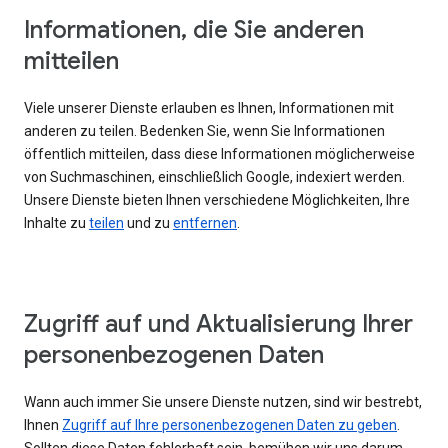
Informationen, die Sie anderen
mitteilen
Viele unserer Dienste erlauben es Ihnen, Informationen mit
anderen zu teilen. Bedenken Sie, wenn Sie Informationen
öffentlich mitteilen, dass diese Informationen möglicherweise
von Suchmaschinen, einschließlich Google, indexiert werden.
Unsere Dienste bieten Ihnen verschiedene Möglichkeiten, Ihre
Inhalte zu
teilen
und zu
entfernen
.
Zugriff auf und Aktualisierung Ihrer
personenbezogenen Daten
Wann auch immer Sie unsere Dienste nutzen, sind wir bestrebt,
Ihnen
Zugriff auf Ihre personenbezogenen Daten zu geben
.