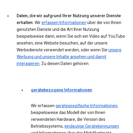
Daten, die wir aufgrund Ihrer Nutzung unserer Dienste
erhalten:
Wir
erfassen Informationen
über die von Ihnen
genutzten Dienste und die Art Ihrer Nutzung
beispielsweise dann, wenn Sie sich ein Video auf YouTube
ansehen, eine Website besuchen, auf der unsere
Werbedienste verwendet werden, oder wenn Sie
unsere
Werbung und unsere Inhalte ansehen und damit
interagieren
. Zu diesen Daten gehören:
gerätebezogene Informationen
Wir erfassen
gerätespezifische Informationen
,
beispielsweise das Modell der von Ihnen
verwendeten Hardware, die Version des
Betriebssystems,
eindeutige Gerätekennungen