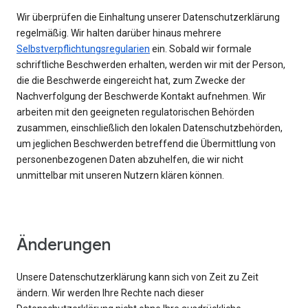
Wir überprüfen die Einhaltung unserer Datenschutzerklärung
regelmäßig. Wir halten darüber hinaus mehrere
Selbstverpflichtungsregularien
ein. Sobald wir formale
schriftliche Beschwerden erhalten, werden wir mit der Person,
die die Beschwerde eingereicht hat, zum Zwecke der
Nachverfolgung der Beschwerde Kontakt aufnehmen. Wir
arbeiten mit den geeigneten regulatorischen Behörden
zusammen, einschließlich den lokalen Datenschutzbehörden,
um jeglichen Beschwerden betreffend die Übermittlung von
personenbezogenen Daten abzuhelfen, die wir nicht
unmittelbar mit unseren Nutzern klären können.
Änderungen
Unsere Datenschutzerklärung kann sich von Zeit zu Zeit
ändern. Wir werden Ihre Rechte nach dieser