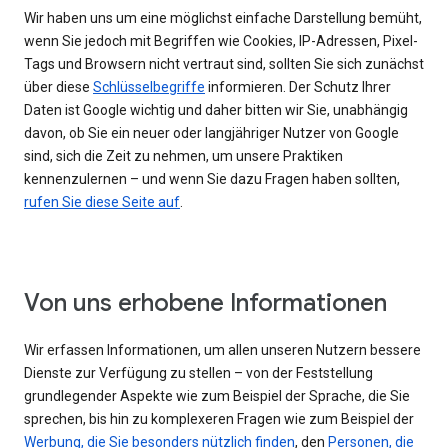
Wir haben uns um eine möglichst einfache Darstellung bemüht,
wenn Sie jedoch mit Begriffen wie Cookies, IP-Adressen, Pixel-
Tags und Browsern nicht vertraut sind, sollten Sie sich zunächst
über diese
Schlüsselbegriffe
informieren. Der Schutz Ihrer
Daten ist Google wichtig und daher bitten wir Sie, unabhängig
davon, ob Sie ein neuer oder langjähriger Nutzer von Google
sind, sich die Zeit zu nehmen, um unsere Praktiken
kennenzulernen – und wenn Sie dazu Fragen haben sollten,
rufen Sie diese Seite auf
.
Von uns erhobene Informationen
Wir erfassen Informationen, um allen unseren Nutzern bessere
Dienste zur Verfügung zu stellen – von der Feststellung
grundlegender Aspekte wie zum Beispiel der Sprache, die Sie
sprechen, bis hin zu komplexeren Fragen wie zum Beispiel der
Werbung, die Sie besonders nützlich finden
, den
Personen, die