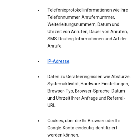
Telefonieprotokollinformationen wie Ihre
Telefonnummer, Anrufernummer,
Weiterleitungsnummern, Datum und
Uhrzeit von Anrufen, Dauer von Anrufen,
SMS-Routing-Informationen und Art der
Anrufe.
IP-Adresse
.
Daten zu Geräteereignissen wie Abstürze,
Systemaktivität, Hardware-Einstellungen,
Browser-Typ, Browser-Sprache, Datum
und Uhrzeit Ihrer Anfrage und Referral-
URL.
Cookies, über die Ihr Browser oder Ihr
Google-Konto eindeutig identifiziert
werden können.