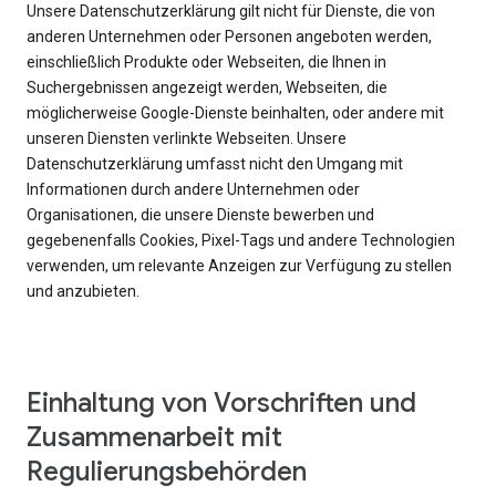
Unsere Datenschutzerklärung gilt nicht für Dienste, die von
anderen Unternehmen oder Personen angeboten werden,
einschließlich Produkte oder Webseiten, die Ihnen in
Suchergebnissen angezeigt werden, Webseiten, die
möglicherweise Google-Dienste beinhalten, oder andere mit
unseren Diensten verlinkte Webseiten. Unsere
Datenschutzerklärung umfasst nicht den Umgang mit
Informationen durch andere Unternehmen oder
Organisationen, die unsere Dienste bewerben und
gegebenenfalls Cookies, Pixel-Tags und andere Technologien
verwenden, um relevante Anzeigen zur Verfügung zu stellen
und anzubieten.
Einhaltung von Vorschriften und
Zusammenarbeit mit
Regulierungsbehörden