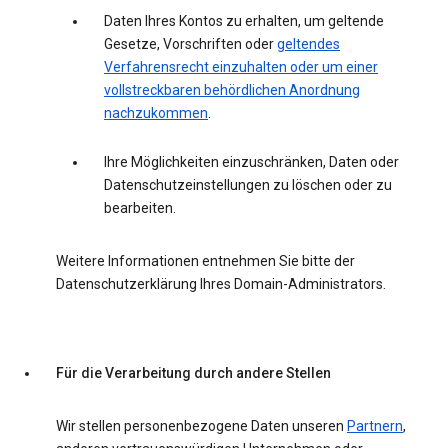
Daten Ihres Kontos zu erhalten, um geltende
Gesetze, Vorschriften oder
geltendes
Verfahrensrecht einzuhalten oder um einer
vollstreckbaren behördlichen Anordnung
nachzukommen
.
Ihre Möglichkeiten einzuschränken, Daten oder
Datenschutzeinstellungen zu löschen oder zu
bearbeiten.
Weitere Informationen entnehmen Sie bitte der
Datenschutzerklärung Ihres Domain-Administrators.
Für die Verarbeitung durch andere Stellen
Wir stellen personenbezogene Daten unseren
Partnern
,