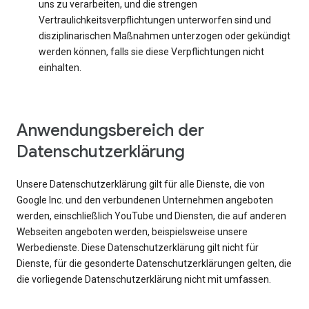
uns zu verarbeiten, und die strengen
Vertraulichkeitsverpflichtungen unterworfen sind und
disziplinarischen Maßnahmen unterzogen oder gekündigt
werden können, falls sie diese Verpflichtungen nicht
einhalten.
Anwendungsbereich der
Datenschutzerklärung
Unsere Datenschutzerklärung gilt für alle Dienste, die von
Google Inc. und den verbundenen Unternehmen angeboten
werden, einschließlich YouTube und Diensten, die auf anderen
Webseiten angeboten werden, beispielsweise unsere
Werbedienste. Diese Datenschutzerklärung gilt nicht für
Dienste, für die gesonderte Datenschutzerklärungen gelten, die
die vorliegende Datenschutzerklärung nicht mit umfassen.