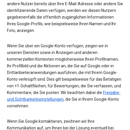
andere Nutzer bereits über Ihre E-Mail-Adresse oder andere Sie
identifizierende Daten verfügen, werden wir diesen Nutzern
gegebenenfalls die öffentlich zugänglichen Informationen
Ihres Google-Profils, wie beispielsweise Ihren Namen und Ihr
Foto, anzeigen.
Wenn Sie über ein Google-Konto verfügen, zeigen wir in
unseren Diensten sowie in Anzeigen und anderen
kommerziellen Kontexten möglicherweise Ihren Profilnamen,
Ihr Profilbild und die Aktionen an, die Sie auf Google oder in
Drittanbieteranwendungen ausführen, die mit Ihrem Google-
Konto verknüpft sind. Dies gilt beispielsweise für das Betätigen
von +1-Schaltflächen, für Bewertungen, die Sie verfassen, und
Kommentare, die Sie posten. Wir beachten dabei die
Freigabe-
und Sichtbarkeitseinstellungen
, die Sie in Ihrem Google-Konto
vornehmen.
Wenn Sie Google kontaktieren, zeichnen wir Ihre
Kommunikation auf, um Ihnen bei der Lösung eventuell bei