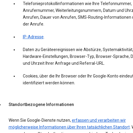
Telefonieprotokollinformationen wie Ihre Telefonnummer,
Anrufernummer, Weiterleitungsnummern, Datum und Uhrz
Anrufen, Dauer von Anrufen, SMS-Routing-Informationen 
der Anrufe.
IP-Adresse
.
Daten zu Geräteereignissen wie Abstürze, Systemaktivität
Hardware-Einstellungen, Browser-Typ, Browser-Sprache,
und Uhrzeit Ihrer Anfrage und Referral-URL.
Cookies, über die Ihr Browser oder Ihr Google-Konto eindeut
identifiziert werden können.
Standortbezogene Informationen
Wenn Sie Google-Dienste nutzen,
erfassen und verarbeiten wir
möglicherweise Informationen über Ihren tatsächlichen Standort
. 