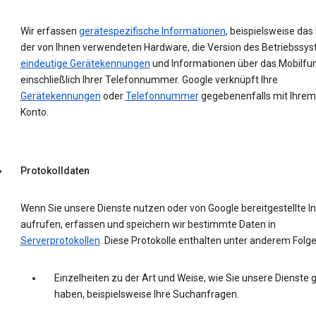
Wir erfassen
gerätespezifische Informationen
, beispielsweise das
der von Ihnen verwendeten Hardware, die Version des Betriebssys
eindeutige Gerätekennungen
und Informationen über das Mobilfu
einschließlich Ihrer Telefonnummer. Google verknüpft Ihre
Gerätekennungen
oder
Telefonnummer
gegebenenfalls mit Ihrem
Konto.
Protokolldaten
Wenn Sie unsere Dienste nutzen oder von Google bereitgestellte In
aufrufen, erfassen und speichern wir bestimmte Daten in
Serverprotokollen
. Diese Protokolle enthalten unter anderem Folg
Einzelheiten zu der Art und Weise, wie Sie unsere Dienste 
haben, beispielsweise Ihre Suchanfragen.