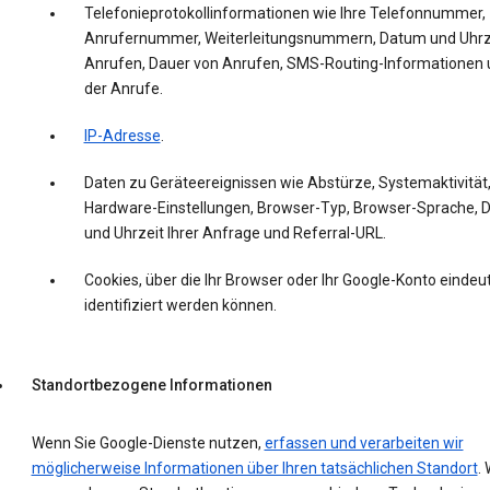
Telefonieprotokollinformationen wie Ihre Telefonnummer,
Anrufernummer, Weiterleitungsnummern, Datum und Uhrz
Anrufen, Dauer von Anrufen, SMS-Routing-Informationen 
der Anrufe.
IP-Adresse
.
Daten zu Geräteereignissen wie Abstürze, Systemaktivität
Hardware-Einstellungen, Browser-Typ, Browser-Sprache,
und Uhrzeit Ihrer Anfrage und Referral-URL.
Cookies, über die Ihr Browser oder Ihr Google-Konto eindeut
identifiziert werden können.
Standortbezogene Informationen
Wenn Sie Google-Dienste nutzen,
erfassen und verarbeiten wir
möglicherweise Informationen über Ihren tatsächlichen Standort
. 