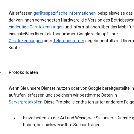
Wir erfassen
gerätespezifische Informationen
, beispielsweise das
der von Ihnen verwendeten Hardware, die Version des Betriebssys
eindeutige Gerätekennungen
und Informationen über das Mobilfu
einschließlich Ihrer Telefonnummer. Google verknüpft Ihre
Gerätekennungen
oder
Telefonnummer
gegebenenfalls mit Ihrem
Konto.
Protokolldaten
Wenn Sie unsere Dienste nutzen oder von Google bereitgestellte In
aufrufen, erfassen und speichern wir bestimmte Daten in
Serverprotokollen
. Diese Protokolle enthalten unter anderem Folg
Einzelheiten zu der Art und Weise, wie Sie unsere Dienste 
haben, beispielsweise Ihre Suchanfragen.