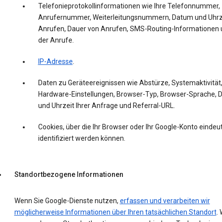
Telefonieprotokollinformationen wie Ihre Telefonnummer,
Anrufernummer, Weiterleitungsnummern, Datum und Uhrz
Anrufen, Dauer von Anrufen, SMS-Routing-Informationen 
der Anrufe.
IP-Adresse
.
Daten zu Geräteereignissen wie Abstürze, Systemaktivität
Hardware-Einstellungen, Browser-Typ, Browser-Sprache,
und Uhrzeit Ihrer Anfrage und Referral-URL.
Cookies, über die Ihr Browser oder Ihr Google-Konto eindeut
identifiziert werden können.
Standortbezogene Informationen
Wenn Sie Google-Dienste nutzen,
erfassen und verarbeiten wir
möglicherweise Informationen über Ihren tatsächlichen Standort
. 