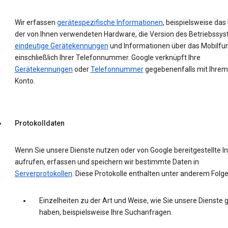
Wir erfassen
gerätespezifische Informationen
, beispielsweise das
der von Ihnen verwendeten Hardware, die Version des Betriebssys
eindeutige Gerätekennungen
und Informationen über das Mobilfu
einschließlich Ihrer Telefonnummer. Google verknüpft Ihre
Gerätekennungen
oder
Telefonnummer
gegebenenfalls mit Ihrem
Konto.
Protokolldaten
Wenn Sie unsere Dienste nutzen oder von Google bereitgestellte In
aufrufen, erfassen und speichern wir bestimmte Daten in
Serverprotokollen
. Diese Protokolle enthalten unter anderem Folg
Einzelheiten zu der Art und Weise, wie Sie unsere Dienste 
haben, beispielsweise Ihre Suchanfragen.