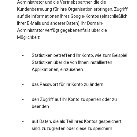
Administrator und die Vertriebspartner, die die
Kundenbetreuung für Ihre Organisation erbringen, Zugriff
auf die Informationen Ihres Google-Kontos (einschließlich
Ihrer E-Mails und anderer Daten). Ihr Domain-
Administrator verfügt gegebenenfalls über die
Möglichkeit:
Statistiken betreffend Ihr Konto, wie zum Beispiel
Statistiken über die von Ihnen installierten
Applikationen, einzusehen.
das Passwort für Ihr Konto zu ändern.
den Zugriff auf Ihr Konto zu sperren oder zu
beenden.
auf Daten, die als Teil Ihres Kontos gespeichert
sind, zuzugreifen oder diese zu speichern.