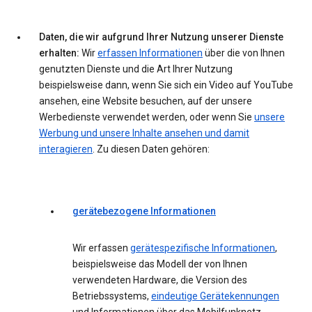
Daten, die wir aufgrund Ihrer Nutzung unserer Dienste
erhalten:
Wir
erfassen Informationen
über die von Ihnen
genutzten Dienste und die Art Ihrer Nutzung
beispielsweise dann, wenn Sie sich ein Video auf YouTube
ansehen, eine Website besuchen, auf der unsere
Werbedienste verwendet werden, oder wenn Sie
unsere
Werbung und unsere Inhalte ansehen und damit
interagieren
. Zu diesen Daten gehören:
gerätebezogene Informationen
Wir erfassen
gerätespezifische Informationen
,
beispielsweise das Modell der von Ihnen
verwendeten Hardware, die Version des
Betriebssystems,
eindeutige Gerätekennungen