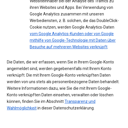
Websiteinhaber bei der Analyse des Traffics zu
ihren Websites und Apps. Bei Verwendung von
Google Analytics zusammen mit unseren
Werbediensten, z. B. solchen, die das DoubleClick-
Cookie nutzen, werden Google Analytics-Daten
vom Google Analytics-Kunden oder von Google
mithilfe von Google-Technologie mit Daten über
Besuche auf mehreren Websites verknüpft
.
Die Daten, die wir erfassen, wenn Sie in Ihrem Google-Konto
angemeldet sind, werden gegebenenfalls mit Ihrem Konto
verknüpft. Die mit Ihrem Google-Konto verknüpften Daten
werden von uns stets als personenbezogene Daten behandelt.
Weitere Informationen dazu, wie Sie die mit Ihrem Google-
Konto verknüpften Daten einsehen, verwalten oder löschen
können, finden Sie im Abschnitt
Transparenz und
Wahlmöglichkeit
in dieser Datenschutzerklärung.