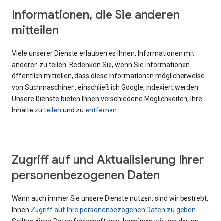
Informationen, die Sie anderen
mitteilen
Viele unserer Dienste erlauben es Ihnen, Informationen mit
anderen zu teilen. Bedenken Sie, wenn Sie Informationen
öffentlich mitteilen, dass diese Informationen möglicherweise
von Suchmaschinen, einschließlich Google, indexiert werden.
Unsere Dienste bieten Ihnen verschiedene Möglichkeiten, Ihre
Inhalte zu
teilen
und zu
entfernen
.
Zugriff auf und Aktualisierung Ihrer
personenbezogenen Daten
Wann auch immer Sie unsere Dienste nutzen, sind wir bestrebt,
Ihnen
Zugriff auf Ihre personenbezogenen Daten zu geben
.