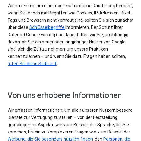
Wir haben uns um eine möglichst einfache Darstellung bemüht,
wenn Sie jedoch mit Begriffen wie Cookies, IP-Adressen, Pixel-
Tags und Browsern nicht vertraut sind, sollten Sie sich zunächst
über diese
Schlüsselbegriffe
informieren. Der Schutz Ihrer
Daten ist Google wichtig und daher bitten wir Sie, unabhängig
davon, ob Sie ein neuer oder langjähriger Nutzer von Google
sind, sich die Zeit zu nehmen, um unsere Praktiken
kennenzulernen – und wenn Sie dazu Fragen haben sollten,
rufen Sie diese Seite auf
.
Von uns erhobene Informationen
Wir erfassen Informationen, um allen unseren Nutzern bessere
Dienste zur Verfügung zu stellen – von der Feststellung
grundlegender Aspekte wie zum Beispiel der Sprache, die Sie
sprechen, bis hin zu komplexeren Fragen wie zum Beispiel der
Werbung, die Sie besonders nützlich finden
, den
Personen, die