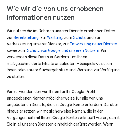
Wie wir die von uns erhobenen
Informationen nutzen
Wir nutzen die im Rahmen unserer Dienste erhobenen Daten
zur
Bereitstellung
, zur
Wartung
, zum
Schutz
und zur
Verbesserung unserer Dienste, zur
Entwicklung neuer Dienste
sowie zum
Schutz von Google und unseren Nutzern
. Wir
verwenden diese Daten außerdem, um Ihnen
maßgeschneiderte Inhalte anzubieten – beispielsweise, um
Ihnen relevantere Suchergebnisse und Werbung zur Verfügung
zu stellen.
Wir verwenden den von Ihnen für Ihr Google-Profil
angegebenen Namen möglicherweise für alle von uns
angebotenen Dienste, die ein Google-Konto erfordern. Darüber
hinaus ersetzen wir möglicherweise Namen, die in der
Vergangenheit mit Ihrem Google-Konto verknüpft waren, damit
Sie in all unseren Diensten einheitlich geführt werden. Wenn