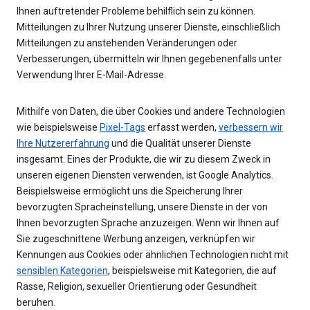
Ihnen auftretender Probleme behilflich sein zu können.
Mitteilungen zu Ihrer Nutzung unserer Dienste, einschließlich
Mitteilungen zu anstehenden Veränderungen oder
Verbesserungen, übermitteln wir Ihnen gegebenenfalls unter
Verwendung Ihrer E-Mail-Adresse.
Mithilfe von Daten, die über Cookies und andere Technologien
wie beispielsweise
Pixel-Tags
erfasst werden,
verbessern wir
Ihre Nutzererfahrung
und die Qualität unserer Dienste
insgesamt. Eines der Produkte, die wir zu diesem Zweck in
unseren eigenen Diensten verwenden, ist Google Analytics.
Beispielsweise ermöglicht uns die Speicherung Ihrer
bevorzugten Spracheinstellung, unsere Dienste in der von
Ihnen bevorzugten Sprache anzuzeigen. Wenn wir Ihnen auf
Sie zugeschnittene Werbung anzeigen, verknüpfen wir
Kennungen aus Cookies oder ähnlichen Technologien nicht mit
sensiblen Kategorien
, beispielsweise mit Kategorien, die auf
Rasse, Religion, sexueller Orientierung oder Gesundheit
beruhen.