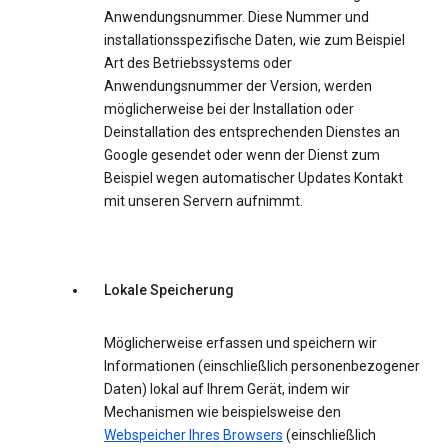
Anwendungsnummer. Diese Nummer und
installationsspezifische Daten, wie zum Beispiel
Art des Betriebssystems oder
Anwendungsnummer der Version, werden
möglicherweise bei der Installation oder
Deinstallation des entsprechenden Dienstes an
Google gesendet oder wenn der Dienst zum
Beispiel wegen automatischer Updates Kontakt
mit unseren Servern aufnimmt.
Lokale Speicherung
Möglicherweise erfassen und speichern wir
Informationen (einschließlich personenbezogener
Daten) lokal auf Ihrem Gerät, indem wir
Mechanismen wie beispielsweise den
Webspeicher Ihres Browsers
(einschließlich