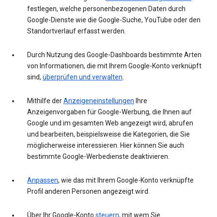
festlegen, welche personenbezogenen Daten durch
Google-Dienste wie die Google-Suche, YouTube oder den
Standortverlauf erfasst werden.
Durch Nutzung des Google-Dashboards bestimmte Arten
von Informationen, die mit Ihrem Google-Konto verknüpft
sind,
überprüfen und verwalten
.
Mithilfe der
Anzeigeneinstellungen
Ihre
Anzeigenvorgaben für Google-Werbung, die Ihnen auf
Google und im gesamten Web angezeigt wird, abrufen
und bearbeiten, beispielsweise die Kategorien, die Sie
möglicherweise interessieren. Hier können Sie auch
bestimmte Google-Werbedienste deaktivieren.
Anpassen
, wie das mit Ihrem Google-Konto verknüpfte
Profil anderen Personen angezeigt wird.
Über Ihr Google-Konto
steuern
, mit wem Sie