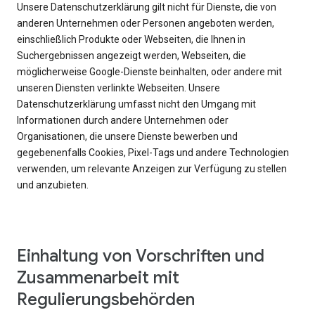
Unsere Datenschutzerklärung gilt nicht für Dienste, die von
anderen Unternehmen oder Personen angeboten werden,
einschließlich Produkte oder Webseiten, die Ihnen in
Suchergebnissen angezeigt werden, Webseiten, die
möglicherweise Google-Dienste beinhalten, oder andere mit
unseren Diensten verlinkte Webseiten. Unsere
Datenschutzerklärung umfasst nicht den Umgang mit
Informationen durch andere Unternehmen oder
Organisationen, die unsere Dienste bewerben und
gegebenenfalls Cookies, Pixel-Tags und andere Technologien
verwenden, um relevante Anzeigen zur Verfügung zu stellen
und anzubieten.
Einhaltung von Vorschriften und
Zusammenarbeit mit
Regulierungsbehörden