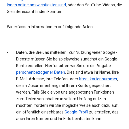
Ihnen online am wichtigsten sind
, oder den YouTube-Videos, die
Sie interessant finden könnten.
Wir erfassen Informationen auf folgende Arten:
Daten, die Sie uns mitteilen:
Zur Nutzung vieler Google-
Dienste müssen Sie beispielsweise zunächst ein Google-
Konto erstellen. Hierfür bitten wir Sie um die Angabe
personenbezogener Daten
. Dies sind etwa Ihr Name, Ihre
E-Mail-Adresse, Ihre Telefon- oder
Kreditkartennummer
,
die im Zusammenhang mit Ihrem Konto gespeichert
werden. Falls Sie die von uns angebotenen Funktionen
zum Teilen von Inhalten in vollem Umfang nutzen
möchten, fordern wir Sie möglicherweise auch dazu auf,
ein öffentlich einsehbares
Google-Profil
zu erstellen, das
auch Ihren Namen und Ihr Foto beinhalten kann.