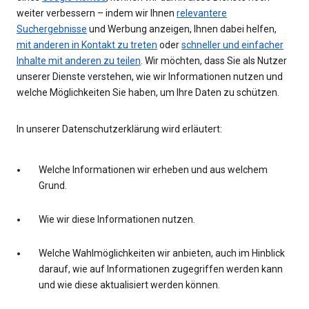
weiter verbessern – indem wir Ihnen
relevantere
Suchergebnisse
und Werbung anzeigen, Ihnen dabei helfen,
mit anderen in Kontakt zu treten
oder
schneller und einfacher
Inhalte mit anderen zu teilen
. Wir möchten, dass Sie als Nutzer
unserer Dienste verstehen, wie wir Informationen nutzen und
welche Möglichkeiten Sie haben, um Ihre Daten zu schützen.
In unserer Datenschutzerklärung wird erläutert:
Welche Informationen wir erheben und aus welchem
Grund.
Wie wir diese Informationen nutzen.
Welche Wahlmöglichkeiten wir anbieten, auch im Hinblick
darauf, wie auf Informationen zugegriffen werden kann
und wie diese aktualisiert werden können.