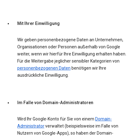
Mit Ihrer Einwilligung
Wir geben personenbezogene Daten an Unternehmen,
Organisationen oder Personen außerhalb von Google
weiter, wenn wir hierfür Ihre Einwilligung erhalten haben.
Für die Weitergabe jeglicher sensibler Kategorien von
personenbezogenen Daten
benötigen wir Ihre
ausdrückliche Einwilligung.
Im Falle von Domain-Administratoren
Wird Ihr Google-Konto für Sie von einem
Domain-
Administrator
·verwaltet (beispielsweise im Falle von
Nutzern von Google-Apps), so haben der Domain-