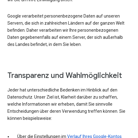
Google verarbeitet personenbezogene Daten auf unseren
Servern, die sich in zahlreichen Ländern auf der ganzen Welt
befinden. Daher verarbeiten wir Ihre personenbezogenen
Daten gegebenenfalls auf einem Server, der sich außerhalb
des Landes befindet, in dem Sie leben.
Transparenz und Wahlmöglichkeit
Jeder hat unterschiedliche Bedenken im Hinblick auf den
Datenschutz. Unser Ziel ist, Klarheit darüber zu schaffen,
welche Informationen wir erheben, damit Sie sinnvolle
Entscheidungen über deren Verwendung treffen können. Sie
können beispielsweise:
Über die Einstellungen im
Verlauf Ihres Google-Kontos