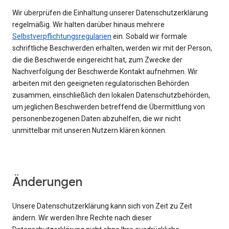
Wir überprüfen die Einhaltung unserer Datenschutzerklärung
regelmäßig. Wir halten darüber hinaus mehrere
Selbstverpflichtungsregularien
ein. Sobald wir formale
schriftliche Beschwerden erhalten, werden wir mit der Person,
die die Beschwerde eingereicht hat, zum Zwecke der
Nachverfolgung der Beschwerde Kontakt aufnehmen. Wir
arbeiten mit den geeigneten regulatorischen Behörden
zusammen, einschließlich den lokalen Datenschutzbehörden,
um jeglichen Beschwerden betreffend die Übermittlung von
personenbezogenen Daten abzuhelfen, die wir nicht
unmittelbar mit unseren Nutzern klären können.
Änderungen
Unsere Datenschutzerklärung kann sich von Zeit zu Zeit
ändern. Wir werden Ihre Rechte nach dieser