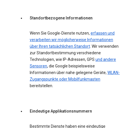
Standortbezogene Informationen
Wenn Sie Google-Dienste nutzen,
erfassen und
verarbeiten wir möglicherweise Informationen
über Ihren tatsächlichen Standort
. Wir verwenden
zur Standortbestimmung verschiedene
Technologien, wie IP-Adressen, GPS
und andere
Sensoren
, die Google beispielsweise
Informationen über nahe gelegene Geräte,
WLAN-
Zugangspunkte oder Mobilfunkmasten
bereitstellen.
Eindeutige Applikationsnummern
Bestimmte Dienste haben eine eindeutige