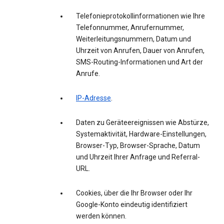
Telefonieprotokollinformationen wie Ihre
Telefonnummer, Anrufernummer,
Weiterleitungsnummern, Datum und
Uhrzeit von Anrufen, Dauer von Anrufen,
SMS-Routing-Informationen und Art der
Anrufe.
IP-Adresse
.
Daten zu Geräteereignissen wie Abstürze,
Systemaktivität, Hardware-Einstellungen,
Browser-Typ, Browser-Sprache, Datum
und Uhrzeit Ihrer Anfrage und Referral-
URL.
Cookies, über die Ihr Browser oder Ihr
Google-Konto eindeutig identifiziert
werden können.