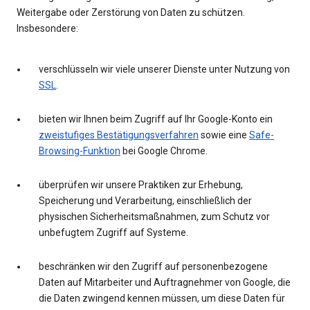
Weitergabe oder Zerstörung von Daten zu schützen.
Insbesondere:
verschlüsseln wir viele unserer Dienste unter Nutzung von
SSL
.
bieten wir Ihnen beim Zugriff auf Ihr Google-Konto ein
zweistufiges Bestätigungsverfahren
sowie eine
Safe-
Browsing-Funktion
bei Google Chrome.
überprüfen wir unsere Praktiken zur Erhebung,
Speicherung und Verarbeitung, einschließlich der
physischen Sicherheitsmaßnahmen, zum Schutz vor
unbefugtem Zugriff auf Systeme.
beschränken wir den Zugriff auf personenbezogene
Daten auf Mitarbeiter und Auftragnehmer von Google, die
die Daten zwingend kennen müssen, um diese Daten für