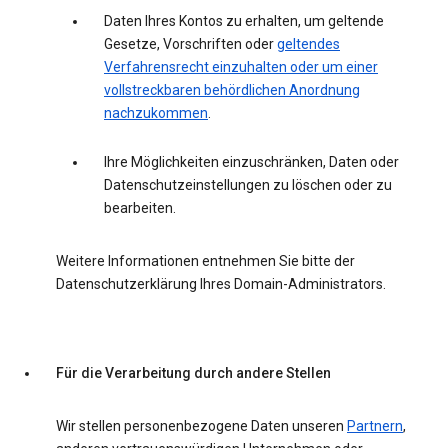
Daten Ihres Kontos zu erhalten, um geltende
Gesetze, Vorschriften oder
geltendes
Verfahrensrecht einzuhalten oder um einer
vollstreckbaren behördlichen Anordnung
nachzukommen
.
Ihre Möglichkeiten einzuschränken, Daten oder
Datenschutzeinstellungen zu löschen oder zu
bearbeiten.
Weitere Informationen entnehmen Sie bitte der
Datenschutzerklärung Ihres Domain-Administrators.
Für die Verarbeitung durch andere Stellen
Wir stellen personenbezogene Daten unseren
Partnern
,