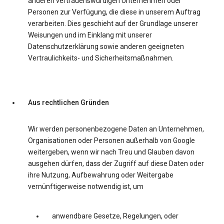
anderen vertrauenswürdigen Unternehmen oder
Personen zur Verfügung, die diese in unserem Auftrag
verarbeiten. Dies geschieht auf der Grundlage unserer
Weisungen und im Einklang mit unserer
Datenschutzerklärung sowie anderen geeigneten
Vertraulichkeits- und Sicherheitsmaßnahmen.
Aus rechtlichen Gründen
Wir werden personenbezogene Daten an Unternehmen,
Organisationen oder Personen außerhalb von Google
weitergeben, wenn wir nach Treu und Glauben davon
ausgehen dürfen, dass der Zugriff auf diese Daten oder
ihre Nutzung, Aufbewahrung oder Weitergabe
vernünftigerweise notwendig ist, um
anwendbare Gesetze, Regelungen, oder