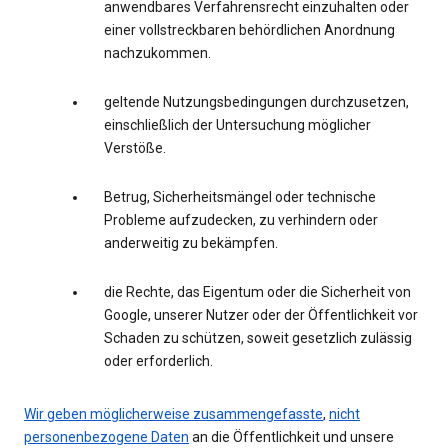
anwendbares Verfahrensrecht einzuhalten oder
einer vollstreckbaren behördlichen Anordnung
nachzukommen.
geltende Nutzungsbedingungen durchzusetzen,
einschließlich der Untersuchung möglicher
Verstöße.
Betrug, Sicherheitsmängel oder technische
Probleme aufzudecken, zu verhindern oder
anderweitig zu bekämpfen.
die Rechte, das Eigentum oder die Sicherheit von
Google, unserer Nutzer oder der Öffentlichkeit vor
Schaden zu schützen, soweit gesetzlich zulässig
oder erforderlich.
Wir geben möglicherweise zusammengefasste
,
nicht
personenbezogene Daten
an die Öffentlichkeit und unsere