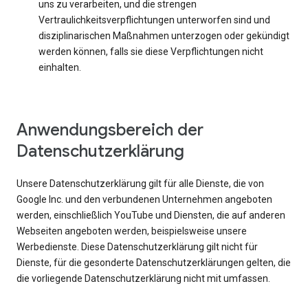
uns zu verarbeiten, und die strengen
Vertraulichkeitsverpflichtungen unterworfen sind und
disziplinarischen Maßnahmen unterzogen oder gekündigt
werden können, falls sie diese Verpflichtungen nicht
einhalten.
Anwendungsbereich der
Datenschutzerklärung
Unsere Datenschutzerklärung gilt für alle Dienste, die von
Google Inc. und den verbundenen Unternehmen angeboten
werden, einschließlich YouTube und Diensten, die auf anderen
Webseiten angeboten werden, beispielsweise unsere
Werbedienste. Diese Datenschutzerklärung gilt nicht für
Dienste, für die gesonderte Datenschutzerklärungen gelten, die
die vorliegende Datenschutzerklärung nicht mit umfassen.