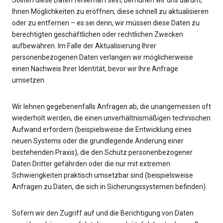
Sollten diese Daten fehlerhaft sein, bemühen wir uns darum,
Ihnen Möglichkeiten zu eröffnen, diese schnell zu aktualisieren
oder zu entfernen – es sei denn, wir müssen diese Daten zu
berechtigten geschäftlichen oder rechtlichen Zwecken
aufbewahren. Im Falle der Aktualisierung Ihrer
personenbezogenen Daten verlangen wir möglicherweise
einen Nachweis Ihrer Identität, bevor wir Ihre Anfrage
umsetzen.
Wir lehnen gegebenenfalls Anfragen ab, die unangemessen oft
wiederholt werden, die einen unverhältnismäßigen technischen
Aufwand erfordern (beispielsweise die Entwicklung eines
neuen Systems oder die grundlegende Änderung einer
bestehenden Praxis), die den Schutz personenbezogener
Daten Dritter gefährden oder die nur mit extremen
Schwierigkeiten praktisch umsetzbar sind (beispielsweise
Anfragen zu Daten, die sich in Sicherungssystemen befinden).
Sofern wir den Zugriff auf und die Berichtigung von Daten