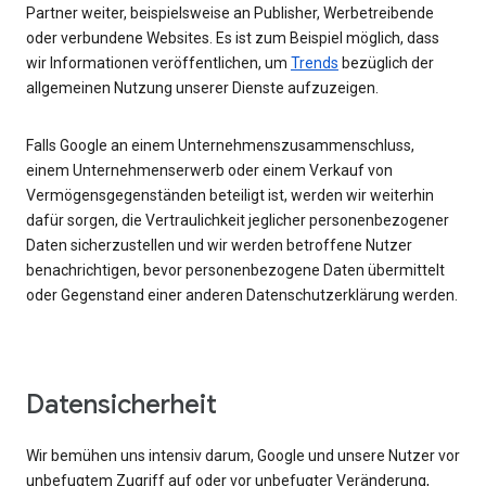
Partner weiter, beispielsweise an Publisher, Werbetreibende
oder verbundene Websites. Es ist zum Beispiel möglich, dass
wir Informationen veröffentlichen, um
Trends
bezüglich der
allgemeinen Nutzung unserer Dienste aufzuzeigen.
Falls Google an einem Unternehmenszusammenschluss,
einem Unternehmenserwerb oder einem Verkauf von
Vermögensgegenständen beteiligt ist, werden wir weiterhin
dafür sorgen, die Vertraulichkeit jeglicher personenbezogener
Daten sicherzustellen und wir werden betroffene Nutzer
benachrichtigen, bevor personenbezogene Daten übermittelt
oder Gegenstand einer anderen Datenschutzerklärung werden.
Datensicherheit
Wir bemühen uns intensiv darum, Google und unsere Nutzer vor
unbefugtem Zugriff auf oder vor unbefugter Veränderung,