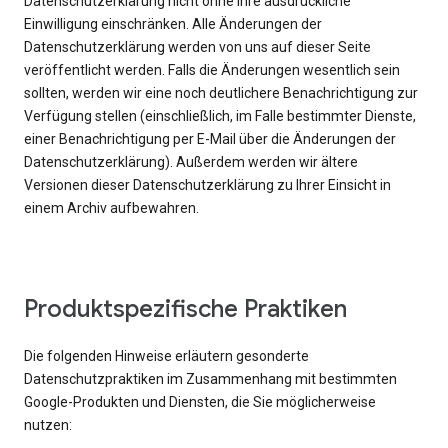
Datenschutzerklärung nicht ohne Ihre ausdrückliche
Einwilligung einschränken. Alle Änderungen der
Datenschutzerklärung werden von uns auf dieser Seite
veröffentlicht werden. Falls die Änderungen wesentlich sein
sollten, werden wir eine noch deutlichere Benachrichtigung zur
Verfügung stellen (einschließlich, im Falle bestimmter Dienste,
einer Benachrichtigung per E-Mail über die Änderungen der
Datenschutzerklärung). Außerdem werden wir ältere
Versionen dieser Datenschutzerklärung zu Ihrer Einsicht in
einem Archiv aufbewahren.
Produktspezifische Praktiken
Die folgenden Hinweise erläutern gesonderte
Datenschutzpraktiken im Zusammenhang mit bestimmten
Google-Produkten und Diensten, die Sie möglicherweise
nutzen: