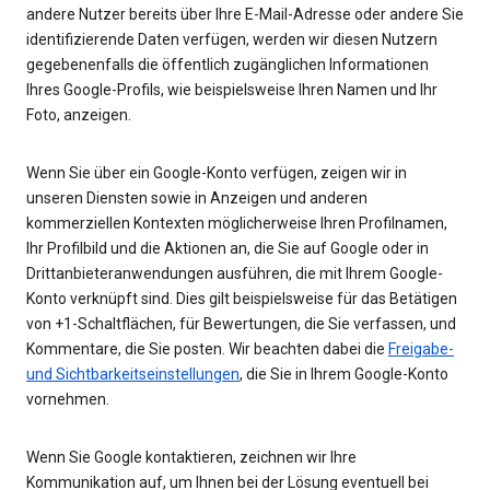
andere Nutzer bereits über Ihre E-Mail-Adresse oder andere Sie
identifizierende Daten verfügen, werden wir diesen Nutzern
gegebenenfalls die öffentlich zugänglichen Informationen
Ihres Google-Profils, wie beispielsweise Ihren Namen und Ihr
Foto, anzeigen.
Wenn Sie über ein Google-Konto verfügen, zeigen wir in
unseren Diensten sowie in Anzeigen und anderen
kommerziellen Kontexten möglicherweise Ihren Profilnamen,
Ihr Profilbild und die Aktionen an, die Sie auf Google oder in
Drittanbieteranwendungen ausführen, die mit Ihrem Google-
Konto verknüpft sind. Dies gilt beispielsweise für das Betätigen
von +1-Schaltflächen, für Bewertungen, die Sie verfassen, und
Kommentare, die Sie posten. Wir beachten dabei die
Freigabe-
und Sichtbarkeitseinstellungen
, die Sie in Ihrem Google-Konto
vornehmen.
Wenn Sie Google kontaktieren, zeichnen wir Ihre
Kommunikation auf, um Ihnen bei der Lösung eventuell bei