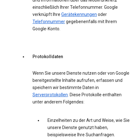
und Informationen über das Mobilfunknetz
einschließlich Ihrer Telefonnummer. Google
verknüpft Ihre
Gerätekennungen
oder
Telefonnummer
gegebenenfalls mit Ihrem
Google-Konto.
Protokolldaten
Wenn Sie unsere Dienste nutzen oder von Google
bereitgestellte Inhalte aufrufen, erfassen und
speichern wir bestimmte Daten in
Serverprotokollen
. Diese Protokolle enthalten
unter anderem Folgendes:
Einzelheiten zu der Art und Weise, wie Sie
unsere Dienste genutzt haben,
beispielsweise Ihre Suchanfragen.