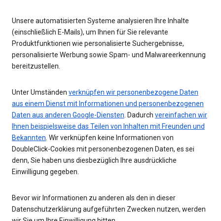
Unsere automatisierten Systeme analysieren Ihre Inhalte
(einschließlich E-Mails), um Ihnen für Sie relevante
Produktfunktionen wie personalisierte Suchergebnisse,
personalisierte Werbung sowie Spam- und Malwareerkennung
bereitzustellen.
Unter Umständen
verknüpfen wir personenbezogene Daten
aus einem Dienst mit Informationen und personenbezogenen
Daten aus anderen Google-Diensten
. Dadurch
vereinfachen wir
Ihnen beispielsweise das Teilen von Inhalten mit Freunden und
Bekannten
. Wir verknüpfen keine Informationen von
DoubleClick-Cookies mit personenbezogenen Daten, es sei
denn, Sie haben uns diesbezüglich Ihre ausdrückliche
Einwilligung gegeben.
Bevor wir Informationen zu anderen als den in dieser
Datenschutzerklärung aufgeführten Zwecken nutzen, werden
wir Sie um Ihre Einwilligung bitten.