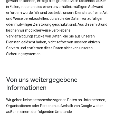
gewähren können, erfolgt dies grundsätzlich kostenlos, außer
in Fällen, in denen dies einen unverhältnismäßigen Aufwand
erfordern würde. Wir sind bestrebt, unsere Dienste auf eine Art
und Weise bereitzustellen, durch die die Daten vor zufälliger
oder mutwilliger Zerstörung geschützt sind. Aus diesem Grund
löschen wir möglicherweise verbliebene
Vervielfältigungsstücke von Daten, die Sie aus unseren
Diensten gelöscht haben, nicht sofort von unseren aktiven
Servern und entfernen diese Daten nicht von unseren
Sicherungssystemen.
Von uns weitergegebene
Informationen
Wir geben keine personenbezogenen Daten an Unternehmen,
Organisationen oder Personen außerhalb von Google weiter,
außer in einem der folgenden Umstände: