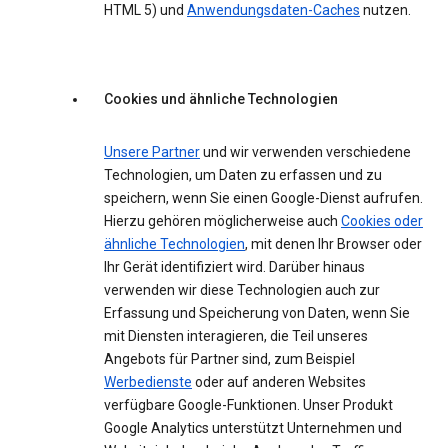
HTML 5) und
Anwendungsdaten-Caches
nutzen.
Cookies und ähnliche Technologien
Unsere Partner
und wir verwenden verschiedene
Technologien, um Daten zu erfassen und zu
speichern, wenn Sie einen Google-Dienst aufrufen.
Hierzu gehören möglicherweise auch
Cookies oder
ähnliche Technologien
, mit denen Ihr Browser oder
Ihr Gerät identifiziert wird. Darüber hinaus
verwenden wir diese Technologien auch zur
Erfassung und Speicherung von Daten, wenn Sie
mit Diensten interagieren, die Teil unseres
Angebots für Partner sind, zum Beispiel
Werbedienste
oder auf anderen Websites
verfügbare Google-Funktionen. Unser Produkt
Google Analytics unterstützt Unternehmen und