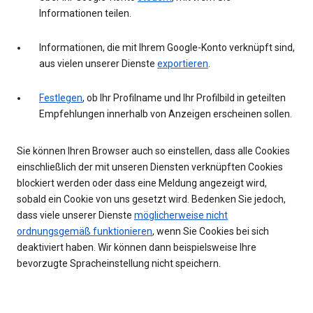
Informationen teilen.
Informationen, die mit Ihrem Google-Konto verknüpft sind,
aus vielen unserer Dienste
exportieren
.
Festlegen
, ob Ihr Profilname und Ihr Profilbild in geteilten
Empfehlungen innerhalb von Anzeigen erscheinen sollen.
Sie können Ihren Browser auch so einstellen, dass alle Cookies
einschließlich der mit unseren Diensten verknüpften Cookies
blockiert werden oder dass eine Meldung angezeigt wird,
sobald ein Cookie von uns gesetzt wird. Bedenken Sie jedoch,
dass viele unserer Dienste
möglicherweise nicht
ordnungsgemäß funktionieren
, wenn Sie Cookies bei sich
deaktiviert haben. Wir können dann beispielsweise Ihre
bevorzugte Spracheinstellung nicht speichern.