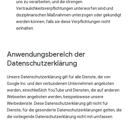
uns zu verarbeiten, und die strengen
Vertraulichkeitsverpflichtungen unterworfen sind und
disziplinarischen Maßnahmen unterzogen oder gekündigt
werden können, falls sie diese Verpflichtungen nicht
einhalten.
Anwendungsbereich der
Datenschutzerklärung
Unsere Datenschutzerklärung gilt für alle Dienste, die von
Google Inc. und den verbundenen Unternehmen angeboten
werden, einschließlich YouTube und Diensten, die auf anderen
Webseiten angeboten werden, beispielsweise unsere
Werbedienste. Diese Datenschutzerklärung gilt nicht für
Dienste, für die gesonderte Datenschutzerklärungen gelten, die
die vorliegende Datenschutzerklärung nicht mit umfassen.