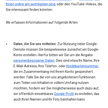
Ihnen online am wichtigsten sind
, oder den YouTube-Videos, die
Sie interessant finden könnten.
Wir erfassen Informationen auf folgende Arten:
Daten, die Sie uns mitteilen:
Zur Nutzung vieler Google-
Dienste müssen Sie beispielsweise zunächst ein Google-
Konto erstellen. Hierfür bitten wir Sie um die Angabe
personenbezogener Daten
. Dies sind etwa Ihr Name, Ihre
E-Mail-Adresse, Ihre Telefon- oder
Kreditkartennummer
,
die im Zusammenhang mit Ihrem Konto gespeichert
werden. Falls Sie die von uns angebotenen Funktionen
zum Teilen von Inhalten in vollem Umfang nutzen
möchten, fordern wir Sie möglicherweise auch dazu auf,
ein öffentlich einsehbares
Google-Profil
zu erstellen, das
auch Ihren Namen und Ihr Foto beinhalten kann.