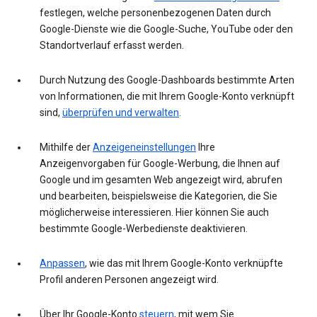
festlegen, welche personenbezogenen Daten durch
Google-Dienste wie die Google-Suche, YouTube oder den
Standortverlauf erfasst werden.
Durch Nutzung des Google-Dashboards bestimmte Arten
von Informationen, die mit Ihrem Google-Konto verknüpft
sind,
überprüfen und verwalten
.
Mithilfe der
Anzeigeneinstellungen
Ihre
Anzeigenvorgaben für Google-Werbung, die Ihnen auf
Google und im gesamten Web angezeigt wird, abrufen
und bearbeiten, beispielsweise die Kategorien, die Sie
möglicherweise interessieren. Hier können Sie auch
bestimmte Google-Werbedienste deaktivieren.
Anpassen
, wie das mit Ihrem Google-Konto verknüpfte
Profil anderen Personen angezeigt wird.
Über Ihr Google-Konto
steuern
, mit wem Sie