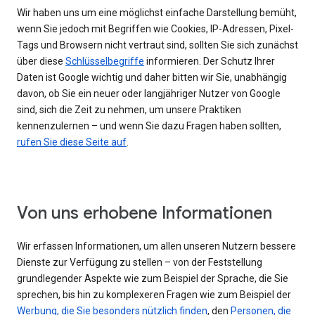
Wir haben uns um eine möglichst einfache Darstellung bemüht,
wenn Sie jedoch mit Begriffen wie Cookies, IP-Adressen, Pixel-
Tags und Browsern nicht vertraut sind, sollten Sie sich zunächst
über diese
Schlüsselbegriffe
informieren. Der Schutz Ihrer
Daten ist Google wichtig und daher bitten wir Sie, unabhängig
davon, ob Sie ein neuer oder langjähriger Nutzer von Google
sind, sich die Zeit zu nehmen, um unsere Praktiken
kennenzulernen – und wenn Sie dazu Fragen haben sollten,
rufen Sie diese Seite auf
.
Von uns erhobene Informationen
Wir erfassen Informationen, um allen unseren Nutzern bessere
Dienste zur Verfügung zu stellen – von der Feststellung
grundlegender Aspekte wie zum Beispiel der Sprache, die Sie
sprechen, bis hin zu komplexeren Fragen wie zum Beispiel der
Werbung, die Sie besonders nützlich finden
, den
Personen, die