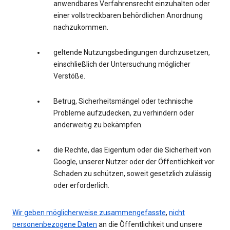
anwendbares Verfahrensrecht einzuhalten oder
einer vollstreckbaren behördlichen Anordnung
nachzukommen.
geltende Nutzungsbedingungen durchzusetzen,
einschließlich der Untersuchung möglicher
Verstöße.
Betrug, Sicherheitsmängel oder technische
Probleme aufzudecken, zu verhindern oder
anderweitig zu bekämpfen.
die Rechte, das Eigentum oder die Sicherheit von
Google, unserer Nutzer oder der Öffentlichkeit vor
Schaden zu schützen, soweit gesetzlich zulässig
oder erforderlich.
Wir geben möglicherweise zusammengefasste
,
nicht
personenbezogene Daten
an die Öffentlichkeit und unsere