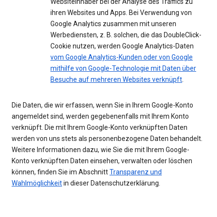
Websiteinhaber bei der Analyse des Traffics zu
ihren Websites und Apps. Bei Verwendung von
Google Analytics zusammen mit unseren
Werbediensten, z. B. solchen, die das DoubleClick-
Cookie nutzen, werden Google Analytics-Daten
vom Google Analytics-Kunden oder von Google
mithilfe von Google-Technologie mit Daten über
Besuche auf mehreren Websites verknüpft
.
Die Daten, die wir erfassen, wenn Sie in Ihrem Google-Konto
angemeldet sind, werden gegebenenfalls mit Ihrem Konto
verknüpft. Die mit Ihrem Google-Konto verknüpften Daten
werden von uns stets als personenbezogene Daten behandelt.
Weitere Informationen dazu, wie Sie die mit Ihrem Google-
Konto verknüpften Daten einsehen, verwalten oder löschen
können, finden Sie im Abschnitt
Transparenz und
Wahlmöglichkeit
in dieser Datenschutzerklärung.