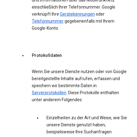
und Informationen über das Mobilfunknetz
einschließlich Ihrer Telefonnummer. Google
verknüpft Ihre
Gerätekennungen
oder
Telefonnummer
gegebenenfalls mit Ihrem
Google-Konto.
Protokolldaten
Wenn Sie unsere Dienste nutzen oder von Google
bereitgestellte Inhalte aufrufen, erfassen und
speichern wir bestimmte Daten in
Serverprotokollen
. Diese Protokolle enthalten
unter anderem Folgendes:
Einzelheiten zu der Art und Weise, wie Sie
unsere Dienste genutzt haben,
beispielsweise Ihre Suchanfragen.