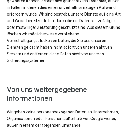
gewähren können, erfolgt dies grundsätzlich kostenlos, außer
in Fällen, in denen dies einen unverhältnismäßigen Aufwand
erfordern würde. Wir sind bestrebt, unsere Dienste auf eine Art
und Weise bereitzustellen, durch die die Daten vor zufälliger
oder mutwilliger Zerstörung geschützt sind. Aus diesem Grund
löschen wir möglicherweise verbliebene
Vervielfältigungsstücke von Daten, die Sie aus unseren
Diensten gelöscht haben, nicht sofort von unseren aktiven
Servern und entfernen diese Daten nicht von unseren
Sicherungssystemen.
Von uns weitergegebene
Informationen
Wir geben keine personenbezogenen Daten an Unternehmen,
Organisationen oder Personen außerhalb von Google weiter,
außer in einem der folgenden Umstände: