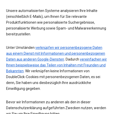
Unsere automatisierten Systeme analysieren Ihre Inhalte
(einschließlich E-Mails), um Ihnen für Sie relevante
Produktfunktionen wie personalisierte Suchergebnisse,
personalisierte Werbung sowie Spam- und Malwareerkennung
bereitzustellen.
Unter Umständen
verknüpfen wir personenbezogene Daten
aus einem Dienst mit Informationen und personenbezogenen
Daten aus anderen Google-Diensten
. Dadurch
vereinfachen wir
Ihnen beispielsweise das Teilen von Inhalten mit Freunden und
Bekannten
. Wir verknüpfen keine Informationen von
DoubleClick-Cookies mit personenbezogenen Daten, es sei
denn, Sie haben uns diesbezüglich Ihre ausdrückliche
Einwilligung gegeben.
Bevor wir Informationen zu anderen als den in dieser
Datenschutzerklärung aufgeführten Zwecken nutzen, werden
wir Sie um Ihre Einwilligung bitten.