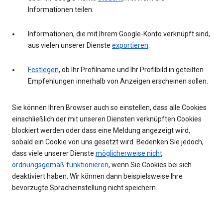
Informationen teilen.
Informationen, die mit Ihrem Google-Konto verknüpft sind,
aus vielen unserer Dienste
exportieren
.
Festlegen
, ob Ihr Profilname und Ihr Profilbild in geteilten
Empfehlungen innerhalb von Anzeigen erscheinen sollen.
Sie können Ihren Browser auch so einstellen, dass alle Cookies
einschließlich der mit unseren Diensten verknüpften Cookies
blockiert werden oder dass eine Meldung angezeigt wird,
sobald ein Cookie von uns gesetzt wird. Bedenken Sie jedoch,
dass viele unserer Dienste
möglicherweise nicht
ordnungsgemäß funktionieren
, wenn Sie Cookies bei sich
deaktiviert haben. Wir können dann beispielsweise Ihre
bevorzugte Spracheinstellung nicht speichern.