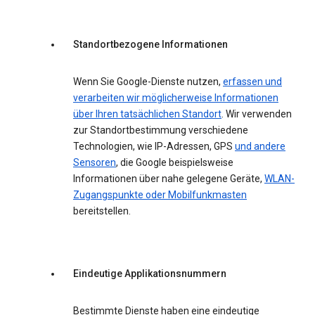
Standortbezogene Informationen
Wenn Sie Google-Dienste nutzen,
erfassen und
verarbeiten wir möglicherweise Informationen
über Ihren tatsächlichen Standort
. Wir verwenden
zur Standortbestimmung verschiedene
Technologien, wie IP-Adressen, GPS
und andere
Sensoren
, die Google beispielsweise
Informationen über nahe gelegene Geräte,
WLAN-
Zugangspunkte oder Mobilfunkmasten
bereitstellen.
Eindeutige Applikationsnummern
Bestimmte Dienste haben eine eindeutige