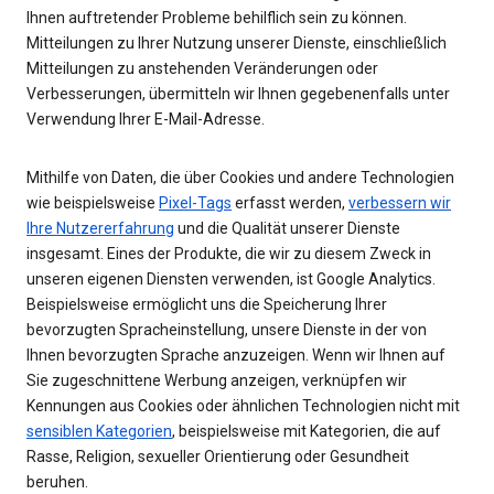
Ihnen auftretender Probleme behilflich sein zu können.
Mitteilungen zu Ihrer Nutzung unserer Dienste, einschließlich
Mitteilungen zu anstehenden Veränderungen oder
Verbesserungen, übermitteln wir Ihnen gegebenenfalls unter
Verwendung Ihrer E-Mail-Adresse.
Mithilfe von Daten, die über Cookies und andere Technologien
wie beispielsweise
Pixel-Tags
erfasst werden,
verbessern wir
Ihre Nutzererfahrung
und die Qualität unserer Dienste
insgesamt. Eines der Produkte, die wir zu diesem Zweck in
unseren eigenen Diensten verwenden, ist Google Analytics.
Beispielsweise ermöglicht uns die Speicherung Ihrer
bevorzugten Spracheinstellung, unsere Dienste in der von
Ihnen bevorzugten Sprache anzuzeigen. Wenn wir Ihnen auf
Sie zugeschnittene Werbung anzeigen, verknüpfen wir
Kennungen aus Cookies oder ähnlichen Technologien nicht mit
sensiblen Kategorien
, beispielsweise mit Kategorien, die auf
Rasse, Religion, sexueller Orientierung oder Gesundheit
beruhen.