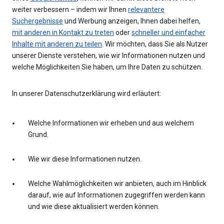
weiter verbessern – indem wir Ihnen
relevantere
Suchergebnisse
und Werbung anzeigen, Ihnen dabei helfen,
mit anderen in Kontakt zu treten
oder
schneller und einfacher
Inhalte mit anderen zu teilen
. Wir möchten, dass Sie als Nutzer
unserer Dienste verstehen, wie wir Informationen nutzen und
welche Möglichkeiten Sie haben, um Ihre Daten zu schützen.
In unserer Datenschutzerklärung wird erläutert:
Welche Informationen wir erheben und aus welchem
Grund.
Wie wir diese Informationen nutzen.
Welche Wahlmöglichkeiten wir anbieten, auch im Hinblick
darauf, wie auf Informationen zugegriffen werden kann
und wie diese aktualisiert werden können.