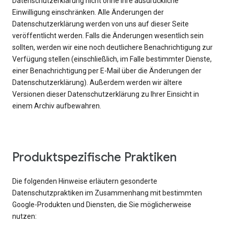
Datenschutzerklärung nicht ohne Ihre ausdrückliche
Einwilligung einschränken. Alle Änderungen der
Datenschutzerklärung werden von uns auf dieser Seite
veröffentlicht werden. Falls die Änderungen wesentlich sein
sollten, werden wir eine noch deutlichere Benachrichtigung zur
Verfügung stellen (einschließlich, im Falle bestimmter Dienste,
einer Benachrichtigung per E-Mail über die Änderungen der
Datenschutzerklärung). Außerdem werden wir ältere
Versionen dieser Datenschutzerklärung zu Ihrer Einsicht in
einem Archiv aufbewahren.
Produktspezifische Praktiken
Die folgenden Hinweise erläutern gesonderte
Datenschutzpraktiken im Zusammenhang mit bestimmten
Google-Produkten und Diensten, die Sie möglicherweise
nutzen: