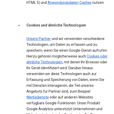
HTML 5) und
Anwendungsdaten-Caches
nutzen.
Cookies und ähnliche Technologien
Unsere Partner
und wir verwenden verschiedene
Technologien, um Daten zu erfassen und zu
speichern, wenn Sie einen Google-Dienst aufrufen.
Hierzu gehören möglicherweise auch
Cookies oder
ähnliche Technologien
, mit denen Ihr Browser oder
Ihr Gerät identifiziert wird. Darüber hinaus
verwenden wir diese Technologien auch zur
Erfassung und Speicherung von Daten, wenn Sie
mit Diensten interagieren, die Teil unseres
Angebots für Partner sind, zum Beispiel
Werbedienste
oder auf anderen Websites
verfügbare Google-Funktionen. Unser Produkt
Google Analytics unterstützt Unternehmen und