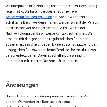
Wir überprüfen die Einhaltung unserer Datenschutzerklärung
regelmäßig. Wir halten darüber hinaus mehrere
Selbstverpflichtungsregularien
ein. Sobald wir formale
schriftliche Beschwerden erhalten, werden wir mit der Person,
die die Beschwerde eingereicht hat, zum Zwecke der
Nachverfolgung der Beschwerde Kontakt aufnehmen. Wir
arbeiten mit den geeigneten regulatorischen Behörden
zusammen, einschließlich den lokalen Datenschutzbehörden,
um jeglichen Beschwerden betreffend die Übermittlung von
personenbezogenen Daten abzuhelfen, die wir nicht
unmittelbar mit unseren Nutzern klären können.
Änderungen
Unsere Datenschutzerklärung kann sich von Zeit zu Zeit
ändern. Wir werden Ihre Rechte nach dieser