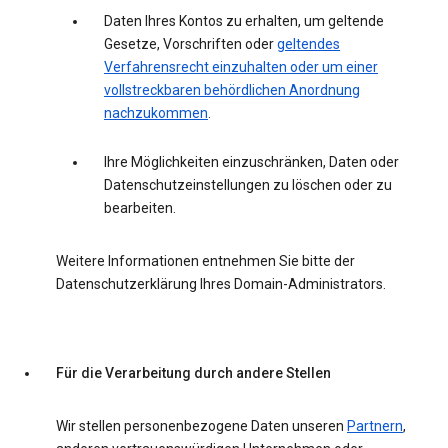
Daten Ihres Kontos zu erhalten, um geltende
Gesetze, Vorschriften oder
geltendes
Verfahrensrecht einzuhalten oder um einer
vollstreckbaren behördlichen Anordnung
nachzukommen
.
Ihre Möglichkeiten einzuschränken, Daten oder
Datenschutzeinstellungen zu löschen oder zu
bearbeiten.
Weitere Informationen entnehmen Sie bitte der
Datenschutzerklärung Ihres Domain-Administrators.
Für die Verarbeitung durch andere Stellen
Wir stellen personenbezogene Daten unseren
Partnern
,