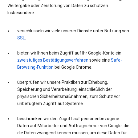
Weitergabe oder Zerstörung von Daten zu schützen.
Insbesondere:
verschlüsseln wir viele unserer Dienste unter Nutzung von
SSL
.
bieten wir Ihnen beim Zugriff auf Ihr Google-Konto ein
zweistufiges Bestätigungsverfahren
sowie eine
Safe-
Browsing-Funktion
bei Google Chrome.
überprüfen wir unsere Praktiken zur Erhebung,
Speicherung und Verarbeitung, einschließlich der
physischen Sicherheitsmaßnahmen, zum Schutz vor
unbefugtem Zugriff auf Systeme.
beschränken wir den Zugriff auf personenbezogene
Daten auf Mitarbeiter und Auftragnehmer von Google, die
die Daten zwingend kennen müssen, um diese Daten für