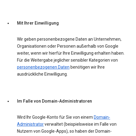
Mit Ihrer Einwilligung
Wir geben personenbezogene Daten an Unternehmen,
Organisationen oder Personen außerhalb von Google
weiter, wenn wir hierfür Ihre Einwilligung erhalten haben.
Für die Weitergabe jeglicher sensibler Kategorien von
personenbezogenen Daten
benötigen wir Ihre
ausdrückliche Einwilligung.
Im Falle von Domain-Administratoren
Wird Ihr Google-Konto für Sie von einem
Domain-
Administrator
·verwaltet (beispielsweise im Falle von
Nutzern von Google-Apps), so haben der Domain-