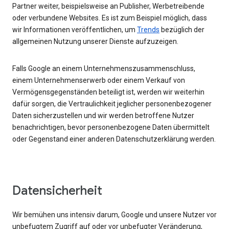
Partner weiter, beispielsweise an Publisher, Werbetreibende
oder verbundene Websites. Es ist zum Beispiel möglich, dass
wir Informationen veröffentlichen, um
Trends
bezüglich der
allgemeinen Nutzung unserer Dienste aufzuzeigen.
Falls Google an einem Unternehmenszusammenschluss,
einem Unternehmenserwerb oder einem Verkauf von
Vermögensgegenständen beteiligt ist, werden wir weiterhin
dafür sorgen, die Vertraulichkeit jeglicher personenbezogener
Daten sicherzustellen und wir werden betroffene Nutzer
benachrichtigen, bevor personenbezogene Daten übermittelt
oder Gegenstand einer anderen Datenschutzerklärung werden.
Datensicherheit
Wir bemühen uns intensiv darum, Google und unsere Nutzer vor
unbefugtem Zugriff auf oder vor unbefugter Veränderung,