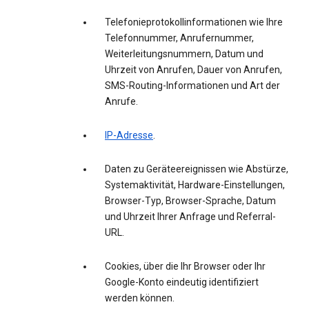
Telefonieprotokollinformationen wie Ihre
Telefonnummer, Anrufernummer,
Weiterleitungsnummern, Datum und
Uhrzeit von Anrufen, Dauer von Anrufen,
SMS-Routing-Informationen und Art der
Anrufe.
IP-Adresse
.
Daten zu Geräteereignissen wie Abstürze,
Systemaktivität, Hardware-Einstellungen,
Browser-Typ, Browser-Sprache, Datum
und Uhrzeit Ihrer Anfrage und Referral-
URL.
Cookies, über die Ihr Browser oder Ihr
Google-Konto eindeutig identifiziert
werden können.