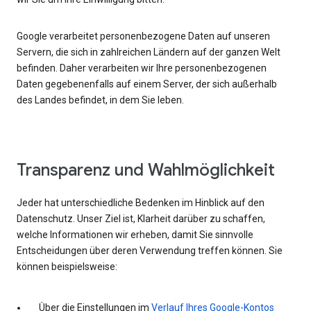
Google verarbeitet personenbezogene Daten auf unseren
Servern, die sich in zahlreichen Ländern auf der ganzen Welt
befinden. Daher verarbeiten wir Ihre personenbezogenen
Daten gegebenenfalls auf einem Server, der sich außerhalb
des Landes befindet, in dem Sie leben.
Transparenz und Wahlmöglichkeit
Jeder hat unterschiedliche Bedenken im Hinblick auf den
Datenschutz. Unser Ziel ist, Klarheit darüber zu schaffen,
welche Informationen wir erheben, damit Sie sinnvolle
Entscheidungen über deren Verwendung treffen können. Sie
können beispielsweise:
Über die Einstellungen im
Verlauf Ihres Google-Kontos