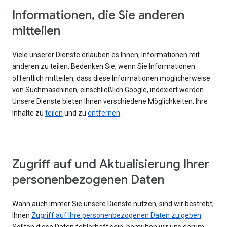
Informationen, die Sie anderen
mitteilen
Viele unserer Dienste erlauben es Ihnen, Informationen mit
anderen zu teilen. Bedenken Sie, wenn Sie Informationen
öffentlich mitteilen, dass diese Informationen möglicherweise
von Suchmaschinen, einschließlich Google, indexiert werden.
Unsere Dienste bieten Ihnen verschiedene Möglichkeiten, Ihre
Inhalte zu
teilen
und zu
entfernen
.
Zugriff auf und Aktualisierung Ihrer
personenbezogenen Daten
Wann auch immer Sie unsere Dienste nutzen, sind wir bestrebt,
Ihnen
Zugriff auf Ihre personenbezogenen Daten zu geben
.