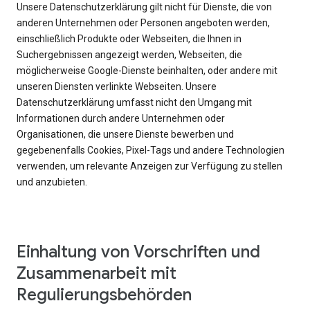
Unsere Datenschutzerklärung gilt nicht für Dienste, die von
anderen Unternehmen oder Personen angeboten werden,
einschließlich Produkte oder Webseiten, die Ihnen in
Suchergebnissen angezeigt werden, Webseiten, die
möglicherweise Google-Dienste beinhalten, oder andere mit
unseren Diensten verlinkte Webseiten. Unsere
Datenschutzerklärung umfasst nicht den Umgang mit
Informationen durch andere Unternehmen oder
Organisationen, die unsere Dienste bewerben und
gegebenenfalls Cookies, Pixel-Tags und andere Technologien
verwenden, um relevante Anzeigen zur Verfügung zu stellen
und anzubieten.
Einhaltung von Vorschriften und
Zusammenarbeit mit
Regulierungsbehörden