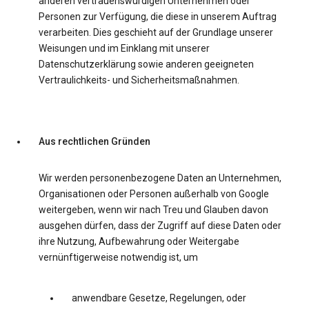
anderen vertrauenswürdigen Unternehmen oder
Personen zur Verfügung, die diese in unserem Auftrag
verarbeiten. Dies geschieht auf der Grundlage unserer
Weisungen und im Einklang mit unserer
Datenschutzerklärung sowie anderen geeigneten
Vertraulichkeits- und Sicherheitsmaßnahmen.
Aus rechtlichen Gründen
Wir werden personenbezogene Daten an Unternehmen,
Organisationen oder Personen außerhalb von Google
weitergeben, wenn wir nach Treu und Glauben davon
ausgehen dürfen, dass der Zugriff auf diese Daten oder
ihre Nutzung, Aufbewahrung oder Weitergabe
vernünftigerweise notwendig ist, um
anwendbare Gesetze, Regelungen, oder