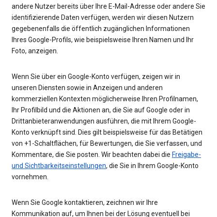
andere Nutzer bereits über Ihre E-Mail-Adresse oder andere Sie
identifizierende Daten verfügen, werden wir diesen Nutzern
gegebenenfalls die öffentlich zugänglichen Informationen
Ihres Google-Profils, wie beispielsweise Ihren Namen und Ihr
Foto, anzeigen.
Wenn Sie über ein Google-Konto verfügen, zeigen wir in
unseren Diensten sowie in Anzeigen und anderen
kommerziellen Kontexten möglicherweise Ihren Profilnamen,
Ihr Profilbild und die Aktionen an, die Sie auf Google oder in
Drittanbieteranwendungen ausführen, die mit Ihrem Google-
Konto verknüpft sind. Dies gilt beispielsweise für das Betätigen
von +1-Schaltflächen, für Bewertungen, die Sie verfassen, und
Kommentare, die Sie posten. Wir beachten dabei die
Freigabe-
und Sichtbarkeitseinstellungen
, die Sie in Ihrem Google-Konto
vornehmen.
Wenn Sie Google kontaktieren, zeichnen wir Ihre
Kommunikation auf, um Ihnen bei der Lösung eventuell bei