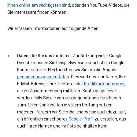
Ihnen online am wichtigsten sind
, oder den YouTube-Videos, die
Sie interessant finden könnten.
Wir erfassen Informationen auf folgende Arten:
Daten, die Sie uns mitteilen:
Zur Nutzung vieler Google-
Dienste müssen Sie beispielsweise zunächst ein Google-
Konto erstellen. Hierfür bitten wir Sie um die Angabe
personenbezogener Daten
. Dies sind etwa Ihr Name, Ihre
E-Mail-Adresse, Ihre Telefon- oder
Kreditkartennummer
,
die im Zusammenhang mit Ihrem Konto gespeichert
werden. Falls Sie die von uns angebotenen Funktionen
zum Teilen von Inhalten in vollem Umfang nutzen
möchten, fordern wir Sie möglicherweise auch dazu auf,
ein öffentlich einsehbares
Google-Profil
zu erstellen, das
auch Ihren Namen und Ihr Foto beinhalten kann.