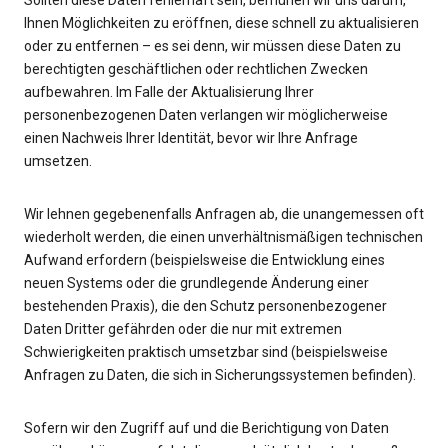
Sollten diese Daten fehlerhaft sein, bemühen wir uns darum,
Ihnen Möglichkeiten zu eröffnen, diese schnell zu aktualisieren
oder zu entfernen – es sei denn, wir müssen diese Daten zu
berechtigten geschäftlichen oder rechtlichen Zwecken
aufbewahren. Im Falle der Aktualisierung Ihrer
personenbezogenen Daten verlangen wir möglicherweise
einen Nachweis Ihrer Identität, bevor wir Ihre Anfrage
umsetzen.
Wir lehnen gegebenenfalls Anfragen ab, die unangemessen oft
wiederholt werden, die einen unverhältnismäßigen technischen
Aufwand erfordern (beispielsweise die Entwicklung eines
neuen Systems oder die grundlegende Änderung einer
bestehenden Praxis), die den Schutz personenbezogener
Daten Dritter gefährden oder die nur mit extremen
Schwierigkeiten praktisch umsetzbar sind (beispielsweise
Anfragen zu Daten, die sich in Sicherungssystemen befinden).
Sofern wir den Zugriff auf und die Berichtigung von Daten