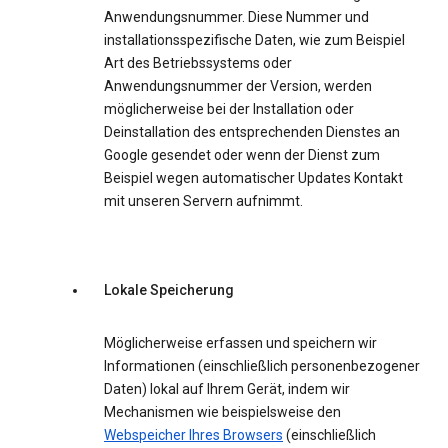
Anwendungsnummer. Diese Nummer und
installationsspezifische Daten, wie zum Beispiel
Art des Betriebssystems oder
Anwendungsnummer der Version, werden
möglicherweise bei der Installation oder
Deinstallation des entsprechenden Dienstes an
Google gesendet oder wenn der Dienst zum
Beispiel wegen automatischer Updates Kontakt
mit unseren Servern aufnimmt.
Lokale Speicherung
Möglicherweise erfassen und speichern wir
Informationen (einschließlich personenbezogener
Daten) lokal auf Ihrem Gerät, indem wir
Mechanismen wie beispielsweise den
Webspeicher Ihres Browsers
(einschließlich