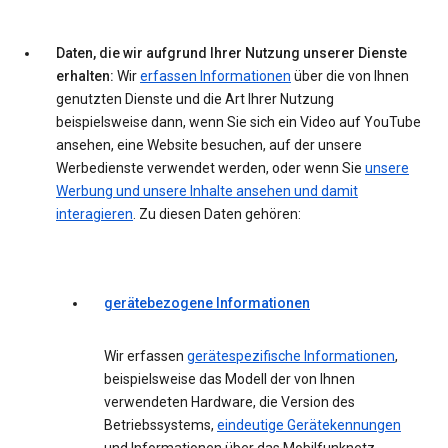
Daten, die wir aufgrund Ihrer Nutzung unserer Dienste
erhalten:
Wir
erfassen Informationen
über die von Ihnen
genutzten Dienste und die Art Ihrer Nutzung
beispielsweise dann, wenn Sie sich ein Video auf YouTube
ansehen, eine Website besuchen, auf der unsere
Werbedienste verwendet werden, oder wenn Sie
unsere
Werbung und unsere Inhalte ansehen und damit
interagieren
. Zu diesen Daten gehören:
gerätebezogene Informationen
Wir erfassen
gerätespezifische Informationen
,
beispielsweise das Modell der von Ihnen
verwendeten Hardware, die Version des
Betriebssystems,
eindeutige Gerätekennungen