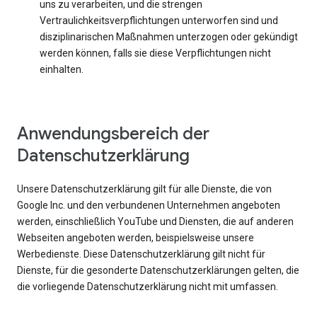
uns zu verarbeiten, und die strengen
Vertraulichkeitsverpflichtungen unterworfen sind und
disziplinarischen Maßnahmen unterzogen oder gekündigt
werden können, falls sie diese Verpflichtungen nicht
einhalten.
Anwendungsbereich der
Datenschutzerklärung
Unsere Datenschutzerklärung gilt für alle Dienste, die von
Google Inc. und den verbundenen Unternehmen angeboten
werden, einschließlich YouTube und Diensten, die auf anderen
Webseiten angeboten werden, beispielsweise unsere
Werbedienste. Diese Datenschutzerklärung gilt nicht für
Dienste, für die gesonderte Datenschutzerklärungen gelten, die
die vorliegende Datenschutzerklärung nicht mit umfassen.