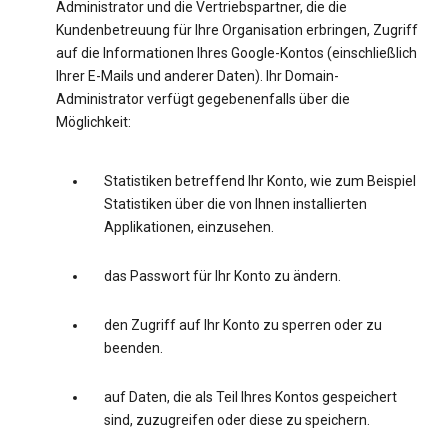
Administrator und die Vertriebspartner, die die
Kundenbetreuung für Ihre Organisation erbringen, Zugriff
auf die Informationen Ihres Google-Kontos (einschließlich
Ihrer E-Mails und anderer Daten). Ihr Domain-
Administrator verfügt gegebenenfalls über die
Möglichkeit:
Statistiken betreffend Ihr Konto, wie zum Beispiel
Statistiken über die von Ihnen installierten
Applikationen, einzusehen.
das Passwort für Ihr Konto zu ändern.
den Zugriff auf Ihr Konto zu sperren oder zu
beenden.
auf Daten, die als Teil Ihres Kontos gespeichert
sind, zuzugreifen oder diese zu speichern.