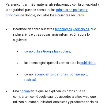
Para encontrar más material útil relacionado con la privacidad y
la seguridad, puedes consultar las
páginas de políticas y
principios
de Google, incluidos los siguientes recursos:
Información sobre nuestras
tecnologías y principios
, que
incluye, entre otras cosas, más información sobre lo
siguiente:
cómo utiliza Google las cookies
,
las tecnologías que utilizamos para la
publicidad
,
cómo
reconocemos patrones (por ejemplo,
rostros)
.
Una
página
en la que se explican los datos que se
comparten con Google cuando accedes a sitios web que
utilizan nuestra publicidad, analíticas y productos sociales.