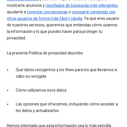
mostrarte anuncios y
resultados de búsqueda más relevantes
,
ayudarte a
conectar con personas
o
compartir contenido con
otros usuarios de forma más fácil y rápida
. Ya que eres usuario
de nuestros servicios, queremos que entiendas cómo usamos
la información y lo que puedes hacer para proteger tu
privacidad.
La presente Política de privacidad describe:
Qué datos recogemos y los fines para los que llevamos a
cabo su recogida
Cómo utilizamos esos datos
Las opciones que ofrecemos, incluyendo cómo acceder a
los datos y actualizarlos.
Hemos intentado que esta información sea lo más sencilla