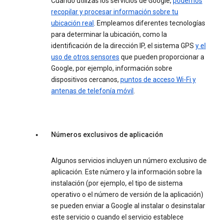
Cuando utilizas los servicios de Google,
podemos
recopilar y procesar información sobre tu
ubicación real
. Empleamos diferentes tecnologías
para determinar la ubicación, como la
identificación de la dirección IP, el sistema GPS
y el
uso de otros sensores
que pueden proporcionar a
Google, por ejemplo, información sobre
dispositivos cercanos,
puntos de acceso Wi-Fi y
antenas de telefonía móvil
.
Números exclusivos de aplicación
Algunos servicios incluyen un número exclusivo de
aplicación. Este número y la información sobre la
instalación (por ejemplo, el tipo de sistema
operativo o el número de versión de la aplicación)
se pueden enviar a Google al instalar o desinstalar
este servicio o cuando el servicio establece