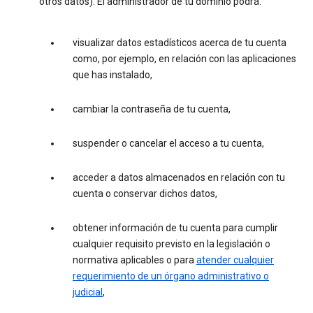
otros datos). El administrador de tu dominio podrá:
visualizar datos estadísticos acerca de tu cuenta
como, por ejemplo, en relación con las aplicaciones
que has instalado,
cambiar la contraseña de tu cuenta,
suspender o cancelar el acceso a tu cuenta,
acceder a datos almacenados en relación con tu
cuenta o conservar dichos datos,
obtener información de tu cuenta para cumplir
cualquier requisito previsto en la legislación o
normativa aplicables o para
atender cualquier
requerimiento de un órgano administrativo o
judicial
,