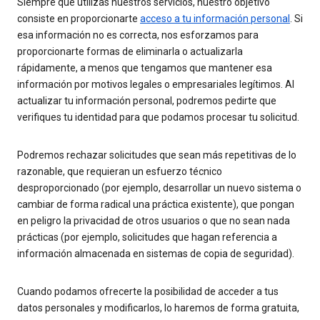
Siempre que utilizas nuestros servicios, nuestro objetivo
consiste en proporcionarte
acceso a tu información personal
. Si
esa información no es correcta, nos esforzamos para
proporcionarte formas de eliminarla o actualizarla
rápidamente, a menos que tengamos que mantener esa
información por motivos legales o empresariales legítimos. Al
actualizar tu información personal, podremos pedirte que
verifiques tu identidad para que podamos procesar tu solicitud.
Podremos rechazar solicitudes que sean más repetitivas de lo
razonable, que requieran un esfuerzo técnico
desproporcionado (por ejemplo, desarrollar un nuevo sistema o
cambiar de forma radical una práctica existente), que pongan
en peligro la privacidad de otros usuarios o que no sean nada
prácticas (por ejemplo, solicitudes que hagan referencia a
información almacenada en sistemas de copia de seguridad).
Cuando podamos ofrecerte la posibilidad de acceder a tus
datos personales y modificarlos, lo haremos de forma gratuita,