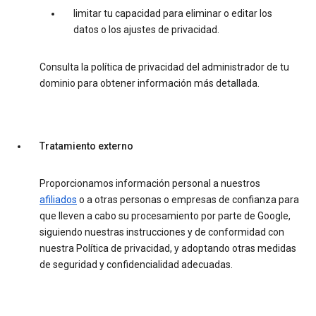
limitar tu capacidad para eliminar o editar los
datos o los ajustes de privacidad.
Consulta la política de privacidad del administrador de tu
dominio para obtener información más detallada.
Tratamiento externo
Proporcionamos información personal a nuestros
afiliados
o a otras personas o empresas de confianza para
que lleven a cabo su procesamiento por parte de Google,
siguiendo nuestras instrucciones y de conformidad con
nuestra Política de privacidad, y adoptando otras medidas
de seguridad y confidencialidad adecuadas.