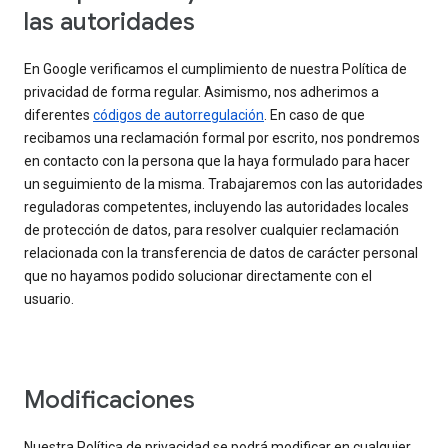
las autoridades
En Google verificamos el cumplimiento de nuestra Política de
privacidad de forma regular. Asimismo, nos adherimos a
diferentes
códigos de autorregulación
. En caso de que
recibamos una reclamación formal por escrito, nos pondremos
en contacto con la persona que la haya formulado para hacer
un seguimiento de la misma. Trabajaremos con las autoridades
reguladoras competentes, incluyendo las autoridades locales
de protección de datos, para resolver cualquier reclamación
relacionada con la transferencia de datos de carácter personal
que no hayamos podido solucionar directamente con el
usuario.
Modificaciones
Nuestra Política de privacidad se podrá modificar en cualquier