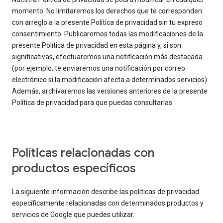
momento. No limitaremos los derechos que te corresponden
con arreglo a la presente Política de privacidad sin tu expreso
consentimiento. Publicaremos todas las modificaciones de la
presente Política de privacidad en esta página y, si son
significativas, efectuaremos una notificación más destacada
(por ejemplo, te enviaremos una notificación por correo
electrónico si la modificación afecta a determinados servicios).
Además, archivaremos las versiones anteriores de la presente
Política de privacidad para que puedas consultarlas.
Políticas relacionadas con
productos específicos
La siguiente información describe las políticas de privacidad
específicamente relacionadas con determinados productos y
servicios de Google que puedes utilizar.