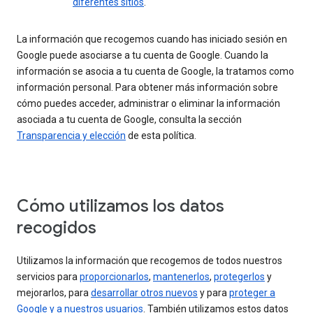
diferentes sitios
.
La información que recogemos cuando has iniciado sesión en
Google puede asociarse a tu cuenta de Google. Cuando la
información se asocia a tu cuenta de Google, la tratamos como
información personal. Para obtener más información sobre
cómo puedes acceder, administrar o eliminar la información
asociada a tu cuenta de Google, consulta la sección
Transparencia y elección
de esta política.
Cómo utilizamos los datos
recogidos
Utilizamos la información que recogemos de todos nuestros
servicios para
proporcionarlos
,
mantenerlos
,
protegerlos
y
mejorarlos, para
desarrollar otros nuevos
y para
proteger a
Google y a nuestros usuarios
. También utilizamos estos datos