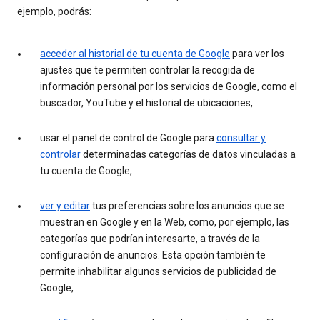
ejemplo, podrás:
acceder al historial de tu cuenta de Google
para ver los
ajustes que te permiten controlar la recogida de
información personal por los servicios de Google, como el
buscador, YouTube y el historial de ubicaciones,
usar el panel de control de Google para
consultar y
controlar
determinadas categorías de datos vinculadas a
tu cuenta de Google,
ver y editar
tus preferencias sobre los anuncios que se
muestran en Google y en la Web, como, por ejemplo, las
categorías que podrían interesarte, a través de la
configuración de anuncios. Esta opción también te
permite inhabilitar algunos servicios de publicidad de
Google,