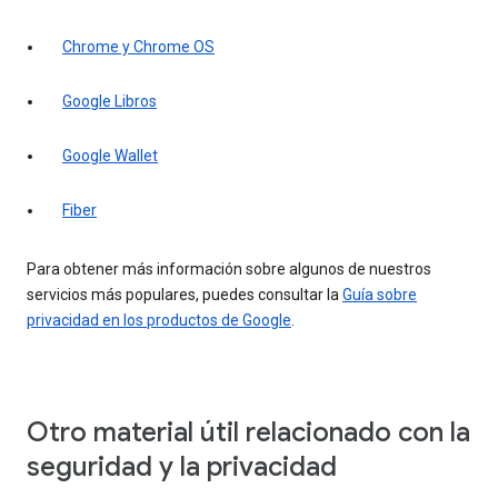
Chrome y Chrome OS
Google Libros
Google Wallet
Fiber
Para obtener más información sobre algunos de nuestros
servicios más populares, puedes consultar la
Guía sobre
privacidad en los productos de Google
.
Otro material útil relacionado con la
seguridad y la privacidad