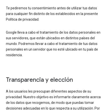
Te pediremos tu consentimiento antes de utilizar tus datos
para cualquier fin distinto de los establecidos en la presente
Política de privacidad.
Google lleva a cabo el tratamiento de los datos personales en
sus servidores, que están ubicados en distintos países del
mundo. Podremos llevar a cabo el tratamiento de tus datos
personales en un servidor que no esté ubicado en tu país de
residencia.
Transparencia y elección
A los usuarios les preocupan diferentes aspectos de su
privacidad. Nuestro objetivo es informarte claramente acerca
de los datos que recogemos, de modo que puedas tomar
decisiones adecuadas en lo que respecta a su utilización. Por