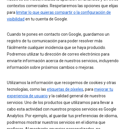
contextos comerciales. Respetaremos las opciones que elijas
para
limitar lo que quieras compartir o la configuración de
visibilidad
en tu cuenta de Google.
Cuando te pones en contacto con Google, guardamos un
registro de tu comunicación para poder resolver más
fácilmente cualquier incidencia que se haya producido.
Podremos utilizar tu dirección de correo electrónico para
enviarte información acerca de nuestros servicios, incluyendo
información sobre próximos cambios o mejoras.
Utilizamos la información que recogemos de cookies y otras
tecnologías, como las
etiquetas de píxeles
, para
mejorar tu
experiencia de usuario
y la calidad general de nuestros
servicios. Uno de los productos que utilizamos para llevar a
cabo esta actividad con nuestros propios servicios es Google
Analytics. Por ejemplo, al guardar tus preferencias de idioma,
podremos mostrar nuestros servicios en el idioma que