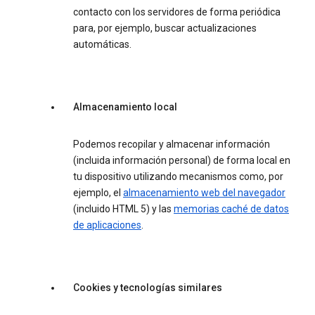
contacto con los servidores de forma periódica
para, por ejemplo, buscar actualizaciones
automáticas.
Almacenamiento local
Podemos recopilar y almacenar información
(incluida información personal) de forma local en
tu dispositivo utilizando mecanismos como, por
ejemplo, el
almacenamiento web del navegador
(incluido HTML 5) y las
memorias caché de datos
de aplicaciones
.
Cookies y tecnologías similares