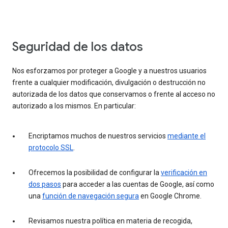
Seguridad de los datos
Nos esforzamos por proteger a Google y a nuestros usuarios
frente a cualquier modificación, divulgación o destrucción no
autorizada de los datos que conservamos o frente al acceso no
autorizado a los mismos. En particular:
Encriptamos muchos de nuestros servicios
mediante el
protocolo SSL
.
Ofrecemos la posibilidad de configurar la
verificación en
dos pasos
para acceder a las cuentas de Google, así como
una
función de navegación segura
en Google Chrome.
Revisamos nuestra política en materia de recogida,