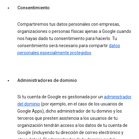
Consentimiento
Compartiremos tus datos personales con empresas,
organizaciones o personas físicas ajenas a Google cuando
nos hayas dado tu consentimiento para hacerlo. Tu
consentimiento será necesario para compartir
datos
personales especialmente protegidos
.
Administradores de dominio
Si tu cuenta de Google es gestionada por un
administrador
del dominio
(por ejemplo, en el caso de los usuarios de
Google Apps), dicho administrador de tu dominio y los
terceros que presten asistencia a los usuarios de tu
organización tendrán acceso a los datos de tu cuenta de
Google (incluyendo tu dirección de correo electrónico y