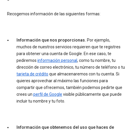
Recogemos información de las siguientes formas:
Información que nos proporcionas.
Por ejemplo,
muchos de nuestros servicios requieren que te registres
para obtener una cuenta de Google. En ese caso, te
pediremos
información personal
, como tu nombre, tu
dirección de correo electrónico, tu número de teléfono o tu
tarjeta de crédito
que almacenaremos con tu cuenta. Si
quieres aprovechar al máximo las funciones para
compartir que ofrecemos, también podemos pedirte que
crees un
perfil de Google
visible públicamente que puede
incluir tu nombre y tu foto.
Información que obtenemos del uso que haces de