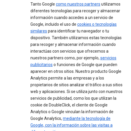
Tanto Google
como nuestros partners
utilizamos
diferentes tecnologías para recoger y almacenar
información cuando accedes a un servicio de
Google, incluido el uso de
cookies o tecnologías
similares
para identificar tu navegador o tu
dispositivo. También utilizamos estas tecnologías
para recoger y almacenar información cuando
interactúas con servicios que ofrecemos a
nuestros partners como, por ejemplo,
servicios
publicitarios
o funciones de Google que pueden
aparecer en otros sitios. Nuestro producto Google
Analytics permite a las empresas y a los
propietarios de sitios analizar el tráfico a sus sitios
web y aplicaciones. Si se utiliza junto con nuestros
servicios de publicidad, como los que utilizan la
cookie de DoubleClick, el cliente de Google
Analytics o Google vinculan la información de
Google Analytics,
mediante la tecnología de
Google, con la información sobre las visitas a