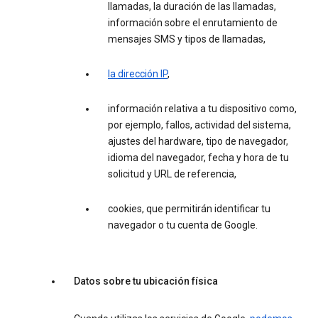
llamadas, la duración de las llamadas,
información sobre el enrutamiento de
mensajes SMS y tipos de llamadas,
la dirección IP
,
información relativa a tu dispositivo como,
por ejemplo, fallos, actividad del sistema,
ajustes del hardware, tipo de navegador,
idioma del navegador, fecha y hora de tu
solicitud y URL de referencia,
cookies, que permitirán identificar tu
navegador o tu cuenta de Google.
Datos sobre tu ubicación física