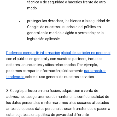
técnica o de seguridad o hacerles frente de otro
modo,
proteger los derechos, los bienes o la seguridad de
Google, de nuestros usuarios o del público en
general en la medida exigida o permitida por la
legislación aplicable.
Podemos compartir información
global de carácter no personal
con el público en general y con nuestros partners, incluidos
editores, anunciantes y sitios relacionados. Por ejemplo,
podemos compartir información públicamente
para mostrar
tendencias
sobre el uso general de nuestros servicios.
Si Google participa en una fusión, adquisición o venta de
activos, nos aseguraremos de mantener la confidencialidad de
los datos personales e informaremos a los usuarios afectados
antes de que sus datos personales sean transferidos o pasen a
estar sujetos a una política de privacidad diferente.