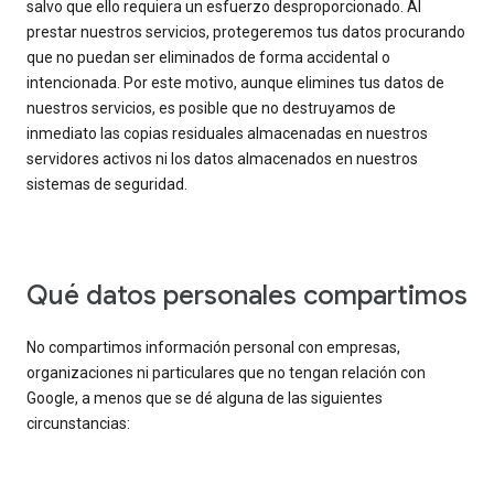
salvo que ello requiera un esfuerzo desproporcionado. Al
prestar nuestros servicios, protegeremos tus datos procurando
que no puedan ser eliminados de forma accidental o
intencionada. Por este motivo, aunque elimines tus datos de
nuestros servicios, es posible que no destruyamos de
inmediato las copias residuales almacenadas en nuestros
servidores activos ni los datos almacenados en nuestros
sistemas de seguridad.
Qué datos personales compartimos
No compartimos información personal con empresas,
organizaciones ni particulares que no tengan relación con
Google, a menos que se dé alguna de las siguientes
circunstancias: