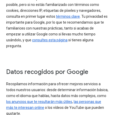
posible, pero si no estás familiarizado con términos como
cookies, direcciones IP, etiquetas de píxeles y navegadores,
consulta en primer lugar estos
términos clave
. Tu privacidad es
importante para Google, por lo que te recomendamos que te
familiarices con nuestras prácticas, tanto si acabas de
empezar a utilizar Google como si llevas mucho tiempo
usándolo, y que
consultes esta página
si tienes alguna
pregunta.
Datos recogidos por Google
Recopilamos información para ofrecer mejores servicios a
todos nuestros usuarios: desde determinar información básica,
como el idioma que hablas, hasta datos más complejos, como
los anuncios que te resultarán más útiles
,
las personas que
más te interesan online
o los vídeos de YouTube que pueden
gustarte.