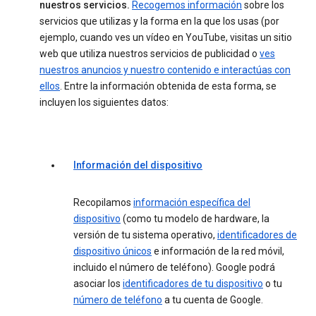
nuestros servicios.
Recogemos información
sobre los
servicios que utilizas y la forma en la que los usas (por
ejemplo, cuando ves un vídeo en YouTube, visitas un sitio
web que utiliza nuestros servicios de publicidad o
ves
nuestros anuncios y nuestro contenido e interactúas con
ellos
. Entre la información obtenida de esta forma, se
incluyen los siguientes datos:
Información del dispositivo
Recopilamos
información específica del
dispositivo
(como tu modelo de hardware, la
versión de tu sistema operativo,
identificadores de
dispositivo únicos
e información de la red móvil,
incluido el número de teléfono). Google podrá
asociar los
identificadores de tu dispositivo
o tu
número de teléfono
a tu cuenta de Google.