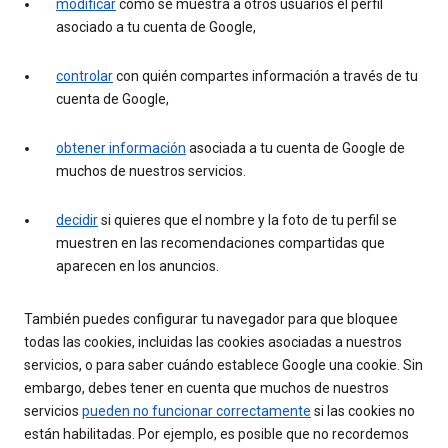
modificar
cómo se muestra a otros usuarios el perfil
asociado a tu cuenta de Google,
controlar
con quién compartes información a través de tu
cuenta de Google,
obtener información
asociada a tu cuenta de Google de
muchos de nuestros servicios.
decidir
si quieres que el nombre y la foto de tu perfil se
muestren en las recomendaciones compartidas que
aparecen en los anuncios.
También puedes configurar tu navegador para que bloquee
todas las cookies, incluidas las cookies asociadas a nuestros
servicios, o para saber cuándo establece Google una cookie. Sin
embargo, debes tener en cuenta que muchos de nuestros
servicios
pueden no funcionar correctamente
si las cookies no
están habilitadas. Por ejemplo, es posible que no recordemos