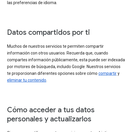
las preferencias de idioma.
Datos compartidos por ti
Muchos de nuestros servicios te permiten compartir
información con otros usuarios. Recuerda que, cuando
compartes información públicamente, esta puede ser indexada
por motores de búsqueda, incluido Google. Nuestros servicios
te proporcionan diferentes opciones sobre cómo
compartir
y
eliminar tu contenido
.
Cómo acceder a tus datos
personales y actualizarlos