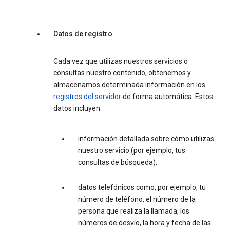
Datos de registro
Cada vez que utilizas nuestros servicios o
consultas nuestro contenido, obtenemos y
almacenamos determinada información en los
registros del servidor
de forma automática. Estos
datos incluyen:
información detallada sobre cómo utilizas
nuestro servicio (por ejemplo, tus
consultas de búsqueda),
datos telefónicos como, por ejemplo, tu
número de teléfono, el número de la
persona que realiza la llamada, los
números de desvío, la hora y fecha de las