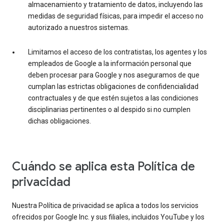
almacenamiento y tratamiento de datos, incluyendo las
medidas de seguridad físicas, para impedir el acceso no
autorizado a nuestros sistemas.
Limitamos el acceso de los contratistas, los agentes y los
empleados de Google a la información personal que
deben procesar para Google y nos aseguramos de que
cumplan las estrictas obligaciones de confidencialidad
contractuales y de que estén sujetos a las condiciones
disciplinarias pertinentes o al despido si no cumplen
dichas obligaciones.
Cuándo se aplica esta Política de
privacidad
Nuestra Política de privacidad se aplica a todos los servicios
ofrecidos por Google Inc. y sus filiales, incluidos YouTube y los