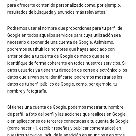
para ofrecerte contenido personalizado como, por ejemplo,
resultados de búsqueda y anuncios más relevantes.
Podremos usar el nombre que proporciones para tu perfil de
Google en todos aquellos servicios para cuya utilización sea
necesario disponer de una cuenta de Google. Asimismo,
podremos sustituir los nombres que hayas asociado con
anterioridad a tu cuenta de Google de modo que se te
identifique de forma coherente en todos nuestros servicios. Si
otros usuarios ya tienen tu dirección de correo electrónico o los
datos que sirvan para identificarte, podremos mostrarles los
datos de tu perfil público de Google, como, por ejemplo, tu
nombre y fotografía.
Si tienes una cuenta de Google, podemos mostrar tu nombre
de perfil, la foto del perfil y las acciones que realices en Google
o en aplicaciones de terceros conectadas a tu cuenta de Google
(como hacer +1, escribir reseñas y publicar comentarios) en
nuestros servicios, incluida la aparición en anuncios y en otros