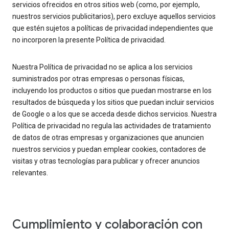
servicios ofrecidos en otros sitios web (como, por ejemplo,
nuestros servicios publicitarios), pero excluye aquellos servicios
que estén sujetos a políticas de privacidad independientes que
no incorporen la presente Política de privacidad.
Nuestra Política de privacidad no se aplica a los servicios
suministrados por otras empresas o personas físicas,
incluyendo los productos o sitios que puedan mostrarse en los
resultados de búsqueda y los sitios que puedan incluir servicios
de Google o a los que se acceda desde dichos servicios. Nuestra
Política de privacidad no regula las actividades de tratamiento
de datos de otras empresas y organizaciones que anuncien
nuestros servicios y puedan emplear cookies, contadores de
visitas y otras tecnologías para publicar y ofrecer anuncios
relevantes.
Cumplimiento y colaboración con