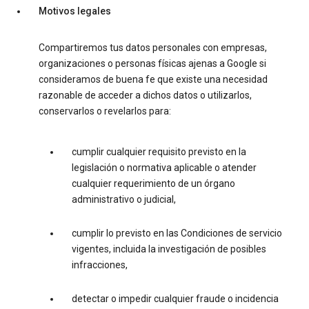
Motivos legales
Compartiremos tus datos personales con empresas,
organizaciones o personas físicas ajenas a Google si
consideramos de buena fe que existe una necesidad
razonable de acceder a dichos datos o utilizarlos,
conservarlos o revelarlos para:
cumplir cualquier requisito previsto en la
legislación o normativa aplicable o atender
cualquier requerimiento de un órgano
administrativo o judicial,
cumplir lo previsto en las Condiciones de servicio
vigentes, incluida la investigación de posibles
infracciones,
detectar o impedir cualquier fraude o incidencia