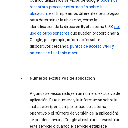
Cuando utilizas los servicios de Google,
podemos
recopilar y procesar información sobre tu
ubicación real
. Empleamos diferentes tecnologías
para determinar la ubicación, como la
identificación de la dirección IP, el sistema GPS
y el
uso de otros sensores
que pueden proporcionar a
Google, por ejemplo, información sobre
dispositivos cercanos,
puntos de acceso Wi-Fi y
antenas de telefonía móvil
.
Números exclusivos de aplicación
Algunos servicios incluyen un número exclusivo de
aplicación. Este número y la información sobre la
instalación (por ejemplo, el tipo de sistema
operativo o el número de versión de la aplicación)
se pueden enviar a Google al instalar o desinstalar
este servicio o cuando el servicio establece