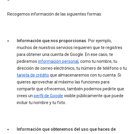
Recogemos información de las siguientes formas:
Información que nos proporcionas.
Por ejemplo,
muchos de nuestros servicios requieren que te registres
para obtener una cuenta de Google. En ese caso, te
pediremos
información personal
, como tu nombre, tu
dirección de correo electrónico, tu número de teléfono o tu
tarjeta de crédito
que almacenaremos con tu cuenta. Si
quieres aprovechar al máximo las funciones para
compartir que ofrecemos, también podemos pedirte que
crees un
perfil de Google
visible públicamente que puede
incluir tu nombre y tu foto.
Información que obtenemos del uso que haces de