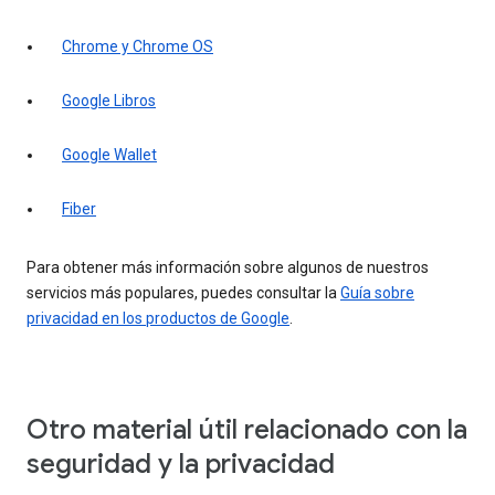
Chrome y Chrome OS
Google Libros
Google Wallet
Fiber
Para obtener más información sobre algunos de nuestros
servicios más populares, puedes consultar la
Guía sobre
privacidad en los productos de Google
.
Otro material útil relacionado con la
seguridad y la privacidad