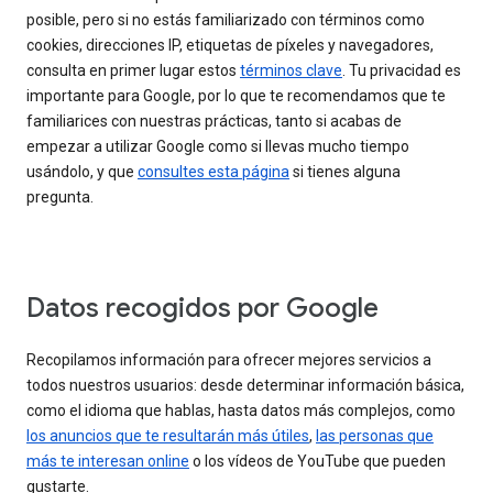
posible, pero si no estás familiarizado con términos como
cookies, direcciones IP, etiquetas de píxeles y navegadores,
consulta en primer lugar estos
términos clave
. Tu privacidad es
importante para Google, por lo que te recomendamos que te
familiarices con nuestras prácticas, tanto si acabas de
empezar a utilizar Google como si llevas mucho tiempo
usándolo, y que
consultes esta página
si tienes alguna
pregunta.
Datos recogidos por Google
Recopilamos información para ofrecer mejores servicios a
todos nuestros usuarios: desde determinar información básica,
como el idioma que hablas, hasta datos más complejos, como
los anuncios que te resultarán más útiles
,
las personas que
más te interesan online
o los vídeos de YouTube que pueden
gustarte.