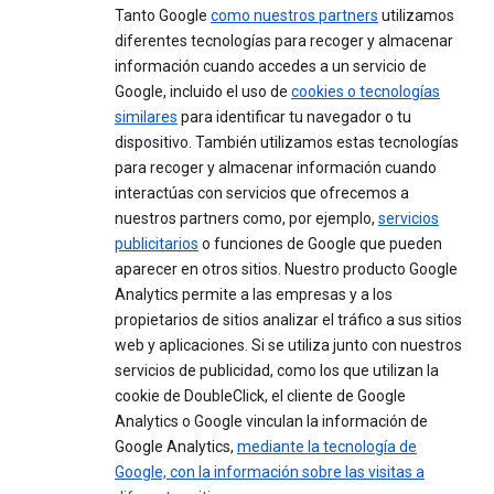
Tanto Google
como nuestros partners
utilizamos
diferentes tecnologías para recoger y almacenar
información cuando accedes a un servicio de
Google, incluido el uso de
cookies o tecnologías
similares
para identificar tu navegador o tu
dispositivo. También utilizamos estas tecnologías
para recoger y almacenar información cuando
interactúas con servicios que ofrecemos a
nuestros partners como, por ejemplo,
servicios
publicitarios
o funciones de Google que pueden
aparecer en otros sitios. Nuestro producto Google
Analytics permite a las empresas y a los
propietarios de sitios analizar el tráfico a sus sitios
web y aplicaciones. Si se utiliza junto con nuestros
servicios de publicidad, como los que utilizan la
cookie de DoubleClick, el cliente de Google
Analytics o Google vinculan la información de
Google Analytics,
mediante la tecnología de
Google, con la información sobre las visitas a