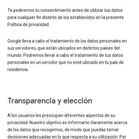
Te pediremos tu consentimiento antes de utilizar tus datos
para cualquier fin distinto de los establecidos en la presente
Política de privacidad.
Google lleva a cabo el tratamiento de los datos personales en
sus servidores, que están ubicados en distintos países del
mundo. Podremos llevar a cabo el tratamiento de tus datos
personales en un servidor que no esté ubicado en tu país de
residencia.
Transparencia y elección
A los usuarios les preocupan diferentes aspectos de su
privacidad. Nuestro objetivo es informarte claramente acerca
de los datos que recogemos, de modo que puedas tomar
decisiones adecuadas en lo que respecta a su utilización. Por