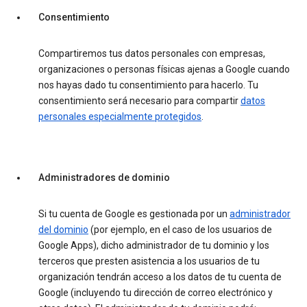
Consentimiento
Compartiremos tus datos personales con empresas,
organizaciones o personas físicas ajenas a Google cuando
nos hayas dado tu consentimiento para hacerlo. Tu
consentimiento será necesario para compartir
datos
personales especialmente protegidos
.
Administradores de dominio
Si tu cuenta de Google es gestionada por un
administrador
del dominio
(por ejemplo, en el caso de los usuarios de
Google Apps), dicho administrador de tu dominio y los
terceros que presten asistencia a los usuarios de tu
organización tendrán acceso a los datos de tu cuenta de
Google (incluyendo tu dirección de correo electrónico y