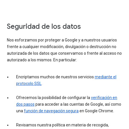
Seguridad de los datos
Nos esforzamos por proteger a Google y a nuestros usuarios
frente a cualquier modificación, divulgación o destrucción no
autorizada de los datos que conservamos o frente al acceso no
autorizado a los mismos. En particular:
Encriptamos muchos de nuestros servicios
mediante el
protocolo SSL
.
Ofrecemos la posibilidad de configurar la
verificación en
dos pasos
para acceder a las cuentas de Google, así como
una
función de navegación segura
en Google Chrome.
Revisamos nuestra política en materia de recogida,