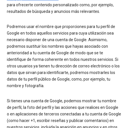
para ofrecerte contenido personalizado como, por ejemplo,
resultados de búsqueda y anuncios más relevantes.
Podremos usar el nombre que proporciones para tu perfil de
Google en todos aquellos servicios para cuya utilización sea
necesario disponer de una cuenta de Google. Asimismo,
podremos sustituir los nombres que hayas asociado con
anterioridad a tu cuenta de Google de modo que se te
identifique de forma coherente en todos nuestros servicios. Si
otros usuarios ya tienen tu dirección de correo electrónico o los
datos que sirvan para identificarte, podremos mostrarles los
datos de tu perfil público de Google, como, por ejemplo, tu
nombre y fotografía.
Si tienes una cuenta de Google, podemos mostrar tu nombre
de perfil, la foto del perfil y las acciones que realices en Google
o en aplicaciones de terceros conectadas a tu cuenta de Google
(como hacer +1, escribir reseñas y publicar comentarios) en
nuestros servicios, incluida la aparición en anuncios y en otros