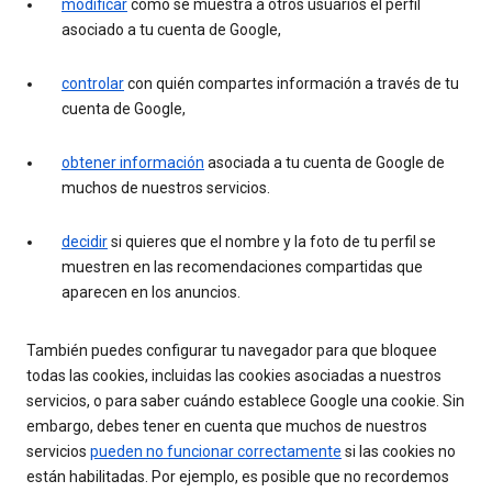
modificar
cómo se muestra a otros usuarios el perfil
asociado a tu cuenta de Google,
controlar
con quién compartes información a través de tu
cuenta de Google,
obtener información
asociada a tu cuenta de Google de
muchos de nuestros servicios.
decidir
si quieres que el nombre y la foto de tu perfil se
muestren en las recomendaciones compartidas que
aparecen en los anuncios.
También puedes configurar tu navegador para que bloquee
todas las cookies, incluidas las cookies asociadas a nuestros
servicios, o para saber cuándo establece Google una cookie. Sin
embargo, debes tener en cuenta que muchos de nuestros
servicios
pueden no funcionar correctamente
si las cookies no
están habilitadas. Por ejemplo, es posible que no recordemos