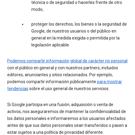
técnica o de seguridad o hacerles frente de otro
modo,
proteger los derechos, los bienes o la seguridad de
Google, de nuestros usuarios o del público en
general en la medida exigida o permitida por la
legislación aplicable.
Podemos compartir información
global de carácter no personal
con el público en general y con nuestros partners, incluidos
editores, anunciantes y sitios relacionados. Por ejemplo,
podemos compartir información públicamente
para mostrar
tendencias
sobre el uso general de nuestros servicios.
Si Google participa en una fusión, adquisición o venta de
activos, nos aseguraremos de mantener la confidencialidad de
los datos personales e informaremos a los usuarios afectados
antes de que sus datos personales sean transferidos o pasen a
estar sujetos a una política de privacidad diferente.