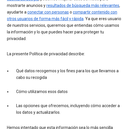
mostrarte anuncios y
resultados de búsqueda más relevantes
,
ayudarte a
conectar con personas
o
compartir contenido con
otros usuarios de forma más fácil y rápida
. Ya que eres usuario
de nuestros servicios, queremos que entiendas cómo usamos
la información y lo que puedes hacer para proteger tu
privacidad.
La presente Política de privacidad describe:
Qué datos recogemos y los fines para los que llevamos a
cabo su recogida
Cómo utilizamos esos datos
Las opciones que ofrecemos, incluyendo cómo acceder a
los datos y actualizarlos.
Hemos intentado que esta información sea lo más sencilla