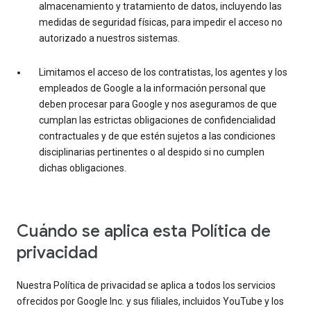
almacenamiento y tratamiento de datos, incluyendo las
medidas de seguridad físicas, para impedir el acceso no
autorizado a nuestros sistemas.
Limitamos el acceso de los contratistas, los agentes y los
empleados de Google a la información personal que
deben procesar para Google y nos aseguramos de que
cumplan las estrictas obligaciones de confidencialidad
contractuales y de que estén sujetos a las condiciones
disciplinarias pertinentes o al despido si no cumplen
dichas obligaciones.
Cuándo se aplica esta Política de
privacidad
Nuestra Política de privacidad se aplica a todos los servicios
ofrecidos por Google Inc. y sus filiales, incluidos YouTube y los