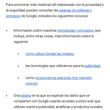
Para encontrar más material útil relacionado con la privacidad y
la seguridad, puedes consultar las
páginas de políticas y
principios
de Google, incluidos los siguientes recursos:
Información sobre nuestras
tecnologías y principios
, que
incluye, entre otras cosas, más información sobre lo
siguiente:
cómo utiliza Google las cookies
,
las tecnologías que utilizamos para la
publicidad
,
cómo
reconocemos patrones (por ejemplo,
rostros)
.
Una
página
en la que se explican los datos que se
comparten con Google cuando accedes a sitios web que
utilizan nuestra publicidad, analíticas y productos sociales.