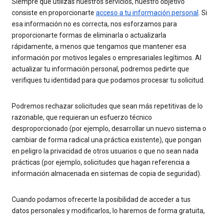
Siempre que utilizas nuestros servicios, nuestro objetivo
consiste en proporcionarte
acceso a tu información personal
. Si
esa información no es correcta, nos esforzamos para
proporcionarte formas de eliminarla o actualizarla
rápidamente, a menos que tengamos que mantener esa
información por motivos legales o empresariales legítimos. Al
actualizar tu información personal, podremos pedirte que
verifiques tu identidad para que podamos procesar tu solicitud.
Podremos rechazar solicitudes que sean más repetitivas de lo
razonable, que requieran un esfuerzo técnico
desproporcionado (por ejemplo, desarrollar un nuevo sistema o
cambiar de forma radical una práctica existente), que pongan
en peligro la privacidad de otros usuarios o que no sean nada
prácticas (por ejemplo, solicitudes que hagan referencia a
información almacenada en sistemas de copia de seguridad).
Cuando podamos ofrecerte la posibilidad de acceder a tus
datos personales y modificarlos, lo haremos de forma gratuita,