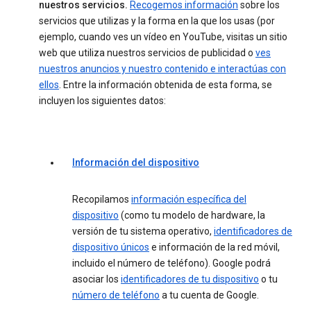
nuestros servicios.
Recogemos información
sobre los
servicios que utilizas y la forma en la que los usas (por
ejemplo, cuando ves un vídeo en YouTube, visitas un sitio
web que utiliza nuestros servicios de publicidad o
ves
nuestros anuncios y nuestro contenido e interactúas con
ellos
. Entre la información obtenida de esta forma, se
incluyen los siguientes datos:
Información del dispositivo
Recopilamos
información específica del
dispositivo
(como tu modelo de hardware, la
versión de tu sistema operativo,
identificadores de
dispositivo únicos
e información de la red móvil,
incluido el número de teléfono). Google podrá
asociar los
identificadores de tu dispositivo
o tu
número de teléfono
a tu cuenta de Google.