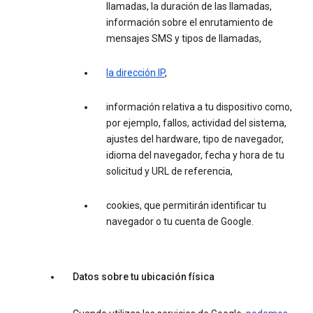
llamadas, la duración de las llamadas,
información sobre el enrutamiento de
mensajes SMS y tipos de llamadas,
la dirección IP
,
información relativa a tu dispositivo como,
por ejemplo, fallos, actividad del sistema,
ajustes del hardware, tipo de navegador,
idioma del navegador, fecha y hora de tu
solicitud y URL de referencia,
cookies, que permitirán identificar tu
navegador o tu cuenta de Google.
Datos sobre tu ubicación física