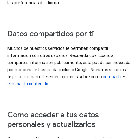
las preferencias de idioma.
Datos compartidos por ti
Muchos de nuestros servicios te permiten compartir
información con otros usuarios. Recuerda que, cuando
compartes información públicamente, esta puede ser indexada
por motores de búsqueda, incluido Google. Nuestros servicios
te proporcionan diferentes opciones sobre cómo
compartir
y
eliminar tu contenido
.
Cómo acceder a tus datos
personales y actualizarlos