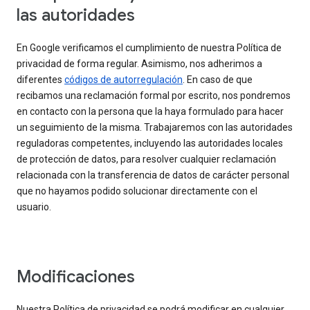
las autoridades
En Google verificamos el cumplimiento de nuestra Política de
privacidad de forma regular. Asimismo, nos adherimos a
diferentes
códigos de autorregulación
. En caso de que
recibamos una reclamación formal por escrito, nos pondremos
en contacto con la persona que la haya formulado para hacer
un seguimiento de la misma. Trabajaremos con las autoridades
reguladoras competentes, incluyendo las autoridades locales
de protección de datos, para resolver cualquier reclamación
relacionada con la transferencia de datos de carácter personal
que no hayamos podido solucionar directamente con el
usuario.
Modificaciones
Nuestra Política de privacidad se podrá modificar en cualquier