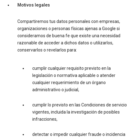
Motivos legales
Compartiremos tus datos personales con empresas,
organizaciones o personas físicas ajenas a Google si
consideramos de buena fe que existe una necesidad
razonable de acceder a dichos datos o utilizarlos,
conservarlos o revelarlos para:
cumplir cualquier requisito previsto en la
legislación o normativa aplicable o atender
cualquier requerimiento de un órgano
administrativo o judicial,
cumplir lo previsto en las Condiciones de servicio
vigentes, incluida la investigación de posibles
infracciones,
detectar o impedir cualquier fraude o incidencia