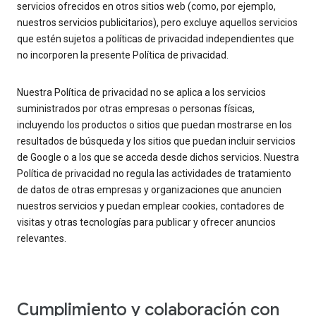
servicios ofrecidos en otros sitios web (como, por ejemplo,
nuestros servicios publicitarios), pero excluye aquellos servicios
que estén sujetos a políticas de privacidad independientes que
no incorporen la presente Política de privacidad.
Nuestra Política de privacidad no se aplica a los servicios
suministrados por otras empresas o personas físicas,
incluyendo los productos o sitios que puedan mostrarse en los
resultados de búsqueda y los sitios que puedan incluir servicios
de Google o a los que se acceda desde dichos servicios. Nuestra
Política de privacidad no regula las actividades de tratamiento
de datos de otras empresas y organizaciones que anuncien
nuestros servicios y puedan emplear cookies, contadores de
visitas y otras tecnologías para publicar y ofrecer anuncios
relevantes.
Cumplimiento y colaboración con