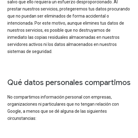
salvo que ello requiera un esfuerzo desproporcionado. Al
prestar nuestros servicios, protegeremos tus datos procurando
que no puedan ser eliminados de forma accidental o
intencionada. Por este motivo, aunque elimines tus datos de
nuestros servicios, es posible que no destruyamos de
inmediato las copias residuales almacenadas en nuestros
servidores activos ni los datos almacenados en nuestros
sistemas de seguridad.
Qué datos personales compartimos
No compartimos información personal con empresas,
organizaciones ni particulares que no tengan relación con
Google, a menos que se dé alguna de las siguientes
circunstancias: