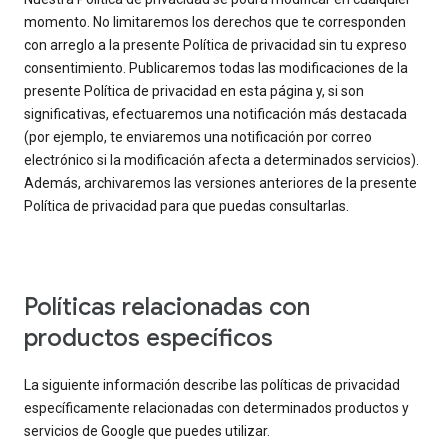
momento. No limitaremos los derechos que te corresponden
con arreglo a la presente Política de privacidad sin tu expreso
consentimiento. Publicaremos todas las modificaciones de la
presente Política de privacidad en esta página y, si son
significativas, efectuaremos una notificación más destacada
(por ejemplo, te enviaremos una notificación por correo
electrónico si la modificación afecta a determinados servicios).
Además, archivaremos las versiones anteriores de la presente
Política de privacidad para que puedas consultarlas.
Políticas relacionadas con
productos específicos
La siguiente información describe las políticas de privacidad
específicamente relacionadas con determinados productos y
servicios de Google que puedes utilizar.