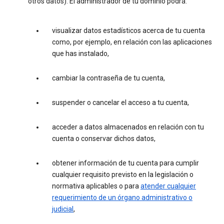
otros datos). El administrador de tu dominio podrá:
visualizar datos estadísticos acerca de tu cuenta
como, por ejemplo, en relación con las aplicaciones
que has instalado,
cambiar la contraseña de tu cuenta,
suspender o cancelar el acceso a tu cuenta,
acceder a datos almacenados en relación con tu
cuenta o conservar dichos datos,
obtener información de tu cuenta para cumplir
cualquier requisito previsto en la legislación o
normativa aplicables o para
atender cualquier
requerimiento de un órgano administrativo o
judicial
,