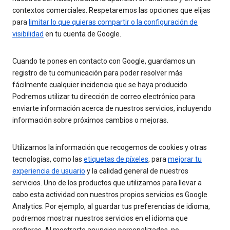
contextos comerciales. Respetaremos las opciones que elijas
para
limitar lo que quieras compartir o la configuración de
visibilidad
en tu cuenta de Google.
Cuando te pones en contacto con Google, guardamos un
registro de tu comunicación para poder resolver más
fácilmente cualquier incidencia que se haya producido.
Podremos utilizar tu dirección de correo electrónico para
enviarte información acerca de nuestros servicios, incluyendo
información sobre próximos cambios o mejoras.
Utilizamos la información que recogemos de cookies y otras
tecnologías, como las
etiquetas de píxeles
, para
mejorar tu
experiencia de usuario
y la calidad general de nuestros
servicios. Uno de los productos que utilizamos para llevar a
cabo esta actividad con nuestros propios servicios es Google
Analytics. Por ejemplo, al guardar tus preferencias de idioma,
podremos mostrar nuestros servicios en el idioma que