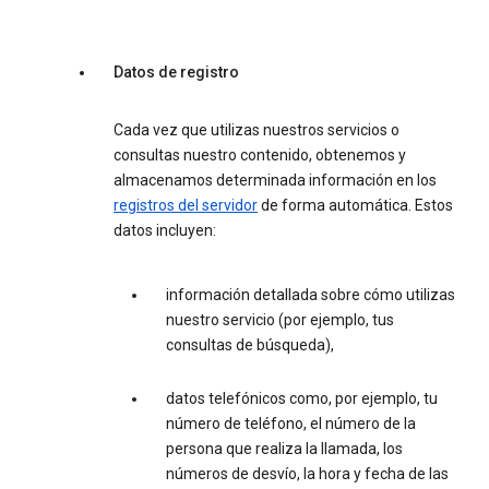
Datos de registro
Cada vez que utilizas nuestros servicios o
consultas nuestro contenido, obtenemos y
almacenamos determinada información en los
registros del servidor
de forma automática. Estos
datos incluyen:
información detallada sobre cómo utilizas
nuestro servicio (por ejemplo, tus
consultas de búsqueda),
datos telefónicos como, por ejemplo, tu
número de teléfono, el número de la
persona que realiza la llamada, los
números de desvío, la hora y fecha de las