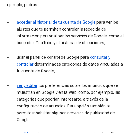
ejemplo, podrás:
acceder al historial de tu cuenta de Google
para ver los
ajustes que te permiten controlar la recogida de
información personal por los servicios de Google, como el
buscador, YouTube y el historial de ubicaciones,
usar el panel de control de Google para
consultar y
controlar
determinadas categorías de datos vinculadas a
tu cuenta de Google,
ver y editar
tus preferencias sobre los anuncios que se
muestran en Google y en la Web, como, por ejemplo, las
categorías que podrían interesarte, a través de la
configuración de anuncios. Esta opción también te
permite inhabilitar algunos servicios de publicidad de
Google,