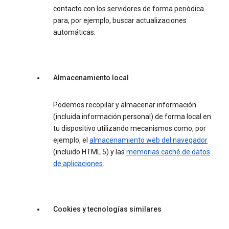
contacto con los servidores de forma periódica
para, por ejemplo, buscar actualizaciones
automáticas.
Almacenamiento local
Podemos recopilar y almacenar información
(incluida información personal) de forma local en
tu dispositivo utilizando mecanismos como, por
ejemplo, el
almacenamiento web del navegador
(incluido HTML 5) y las
memorias caché de datos
de aplicaciones
.
Cookies y tecnologías similares