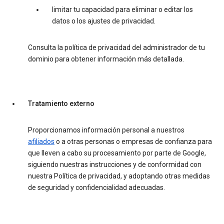
limitar tu capacidad para eliminar o editar los
datos o los ajustes de privacidad.
Consulta la política de privacidad del administrador de tu
dominio para obtener información más detallada.
Tratamiento externo
Proporcionamos información personal a nuestros
afiliados
o a otras personas o empresas de confianza para
que lleven a cabo su procesamiento por parte de Google,
siguiendo nuestras instrucciones y de conformidad con
nuestra Política de privacidad, y adoptando otras medidas
de seguridad y confidencialidad adecuadas.