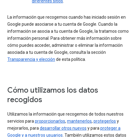
diferentes sitios
.
La información que recogemos cuando has iniciado sesión en
Google puede asociarse a tu cuenta de Google. Cuando la
información se asocia a tu cuenta de Google, la tratamos como
información personal. Para obtener más información sobre
cómo puedes acceder, administrar o eliminar la información
asociada a tu cuenta de Google, consulta la sección
Transparencia y elección
de esta política.
Cómo utilizamos los datos
recogidos
Utilizamos la información que recogemos de todos nuestros
servicios para
proporcionarlos
,
mantenerlos
,
protegerlos
y
mejorarlos, para
desarrollar otros nuevos
y para
proteger a
Google y a nuestros usuarios
. También utilizamos estos datos