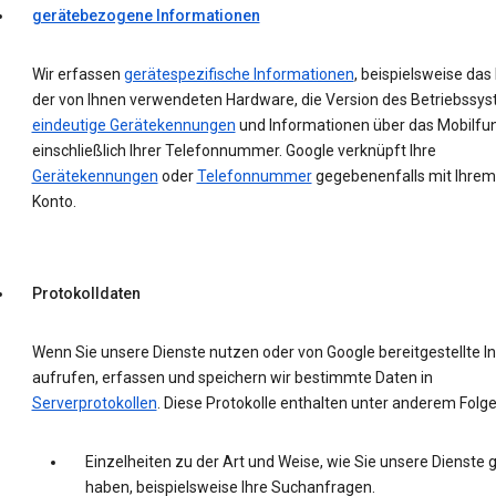
gerätebezogene Informationen
Wir erfassen
gerätespezifische Informationen
, beispielsweise das
der von Ihnen verwendeten Hardware, die Version des Betriebssys
eindeutige Gerätekennungen
und Informationen über das Mobilfu
einschließlich Ihrer Telefonnummer. Google verknüpft Ihre
Gerätekennungen
oder
Telefonnummer
gegebenenfalls mit Ihrem
Konto.
Protokolldaten
Wenn Sie unsere Dienste nutzen oder von Google bereitgestellte In
aufrufen, erfassen und speichern wir bestimmte Daten in
Serverprotokollen
. Diese Protokolle enthalten unter anderem Folg
Einzelheiten zu der Art und Weise, wie Sie unsere Dienste 
haben, beispielsweise Ihre Suchanfragen.