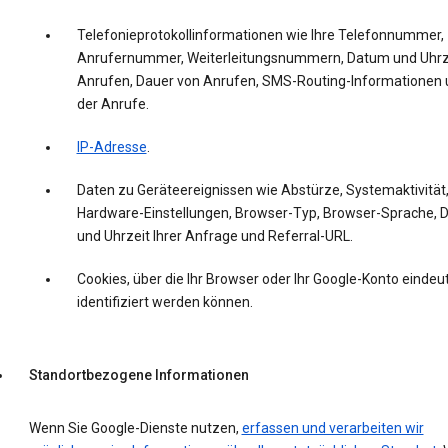
Telefonieprotokollinformationen wie Ihre Telefonnummer,
Anrufernummer, Weiterleitungsnummern, Datum und Uhrz
Anrufen, Dauer von Anrufen, SMS-Routing-Informationen 
der Anrufe.
IP-Adresse
.
Daten zu Geräteereignissen wie Abstürze, Systemaktivität
Hardware-Einstellungen, Browser-Typ, Browser-Sprache,
und Uhrzeit Ihrer Anfrage und Referral-URL.
Cookies, über die Ihr Browser oder Ihr Google-Konto eindeut
identifiziert werden können.
Standortbezogene Informationen
Wenn Sie Google-Dienste nutzen,
erfassen und verarbeiten wir