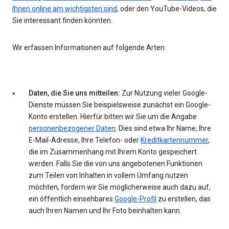
Ihnen online am wichtigsten sind
, oder den YouTube-Videos, die
Sie interessant finden könnten.
Wir erfassen Informationen auf folgende Arten:
Daten, die Sie uns mitteilen:
Zur Nutzung vieler Google-
Dienste müssen Sie beispielsweise zunächst ein Google-
Konto erstellen. Hierfür bitten wir Sie um die Angabe
personenbezogener Daten
. Dies sind etwa Ihr Name, Ihre
E-Mail-Adresse, Ihre Telefon- oder
Kreditkartennummer
,
die im Zusammenhang mit Ihrem Konto gespeichert
werden. Falls Sie die von uns angebotenen Funktionen
zum Teilen von Inhalten in vollem Umfang nutzen
möchten, fordern wir Sie möglicherweise auch dazu auf,
ein öffentlich einsehbares
Google-Profil
zu erstellen, das
auch Ihren Namen und Ihr Foto beinhalten kann.