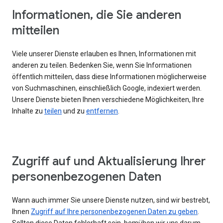
Informationen, die Sie anderen
mitteilen
Viele unserer Dienste erlauben es Ihnen, Informationen mit
anderen zu teilen. Bedenken Sie, wenn Sie Informationen
öffentlich mitteilen, dass diese Informationen möglicherweise
von Suchmaschinen, einschließlich Google, indexiert werden.
Unsere Dienste bieten Ihnen verschiedene Möglichkeiten, Ihre
Inhalte zu
teilen
und zu
entfernen
.
Zugriff auf und Aktualisierung Ihrer
personenbezogenen Daten
Wann auch immer Sie unsere Dienste nutzen, sind wir bestrebt,
Ihnen
Zugriff auf Ihre personenbezogenen Daten zu geben
.