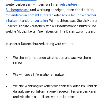
weiter verbessern – indem wir Ihnen
relevantere
Suchergebnisse
und Werbung anzeigen, Ihnen dabei helfen,
mit anderen in Kontakt zu treten
oder
schneller und einfacher
Inhalte mit anderen zu teilen
. Wir möchten, dass Sie als Nutzer
unserer Dienste verstehen, wie wir Informationen nutzen und
welche Möglichkeiten Sie haben, um Ihre Daten zu schützen.
In unserer Datenschutzerklärung wird erläutert:
Welche Informationen wir erheben und aus welchem
Grund.
Wie wir diese Informationen nutzen.
Welche Wahlmöglichkeiten wir anbieten, auch im Hinblick
darauf, wie auf Informationen zugegriffen werden kann
und wie diese aktualisiert werden können.