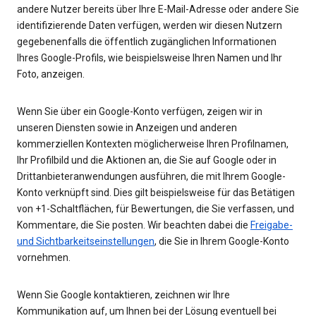
andere Nutzer bereits über Ihre E-Mail-Adresse oder andere Sie
identifizierende Daten verfügen, werden wir diesen Nutzern
gegebenenfalls die öffentlich zugänglichen Informationen
Ihres Google-Profils, wie beispielsweise Ihren Namen und Ihr
Foto, anzeigen.
Wenn Sie über ein Google-Konto verfügen, zeigen wir in
unseren Diensten sowie in Anzeigen und anderen
kommerziellen Kontexten möglicherweise Ihren Profilnamen,
Ihr Profilbild und die Aktionen an, die Sie auf Google oder in
Drittanbieteranwendungen ausführen, die mit Ihrem Google-
Konto verknüpft sind. Dies gilt beispielsweise für das Betätigen
von +1-Schaltflächen, für Bewertungen, die Sie verfassen, und
Kommentare, die Sie posten. Wir beachten dabei die
Freigabe-
und Sichtbarkeitseinstellungen
, die Sie in Ihrem Google-Konto
vornehmen.
Wenn Sie Google kontaktieren, zeichnen wir Ihre
Kommunikation auf, um Ihnen bei der Lösung eventuell bei