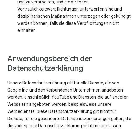
uns zu verarbeiten, und die strengen
Vertraulichkeitsverpflichtungen unterworfen sind und
disziplinarischen Maßnahmen unterzogen oder gekündigt
werden können, falls sie diese Verpflichtungen nicht
einhalten.
Anwendungsbereich der
Datenschutzerklärung
Unsere Datenschutzerklärung gilt für alle Dienste, die von
Google Inc. und den verbundenen Unternehmen angeboten
werden, einschließlich YouTube und Diensten, die auf anderen
Webseiten angeboten werden, beispielsweise unsere
Werbedienste. Diese Datenschutzerklärung gilt nicht für
Dienste, für die gesonderte Datenschutzerklärungen gelten, die
die vorliegende Datenschutzerklärung nicht mit umfassen.