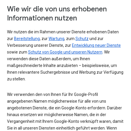
Wie wir die von uns erhobenen
Informationen nutzen
Wir nutzen die im Rahmen unserer Dienste erhobenen Daten
zur
Bereitstellung
, zur
Wartung
, zum
Schutz
und zur
Verbesserung unserer Dienste, zur
Entwicklung neuer Dienste
sowie zum
Schutz von Google und unseren Nutzern
. Wir
verwenden diese Daten außerdem, um Ihnen
maßgeschneiderte Inhalte anzubieten – beispielsweise, um
Ihnen relevantere Suchergebnisse und Werbung zur Verfügung
zu stellen.
Wir verwenden den von Ihnen für Ihr Google-Profil
angegebenen Namen möglicherweise für alle von uns
angebotenen Dienste, die ein Google-Konto erfordern. Darüber
hinaus ersetzen wir möglicherweise Namen, die in der
Vergangenheit mit Ihrem Google-Konto verknüpft waren, damit
Sie in all unseren Diensten einheitlich geführt werden. Wenn