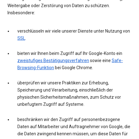
Weitergabe oder Zerstörung von Daten zu schützen.
Insbesondere:
verschlüsseln wir viele unserer Dienste unter Nutzung von
SSL
.
bieten wir Ihnen beim Zugriff auf Ihr Google-Konto ein
zweistufiges Bestätigungsverfahren
sowie eine
Safe-
Browsing-Funktion
bei Google Chrome.
überprüfen wir unsere Praktiken zur Erhebung,
Speicherung und Verarbeitung, einschließlich der
physischen Sicherheitsmaßnahmen, zum Schutz vor
unbefugtem Zugriff auf Systeme.
beschränken wir den Zugriff auf personenbezogene
Daten auf Mitarbeiter und Auftragnehmer von Google, die
die Daten zwingend kennen müssen, um diese Daten für