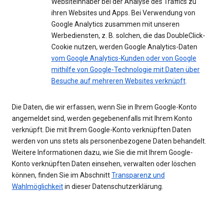
Websiteinhaber bei der Analyse des Traffics zu
ihren Websites und Apps. Bei Verwendung von
Google Analytics zusammen mit unseren
Werbediensten, z. B. solchen, die das DoubleClick-
Cookie nutzen, werden Google Analytics-Daten
vom Google Analytics-Kunden oder von Google
mithilfe von Google-Technologie mit Daten über
Besuche auf mehreren Websites verknüpft
.
Die Daten, die wir erfassen, wenn Sie in Ihrem Google-Konto
angemeldet sind, werden gegebenenfalls mit Ihrem Konto
verknüpft. Die mit Ihrem Google-Konto verknüpften Daten
werden von uns stets als personenbezogene Daten behandelt.
Weitere Informationen dazu, wie Sie die mit Ihrem Google-
Konto verknüpften Daten einsehen, verwalten oder löschen
können, finden Sie im Abschnitt
Transparenz und
Wahlmöglichkeit
in dieser Datenschutzerklärung.