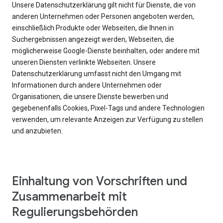
Unsere Datenschutzerklärung gilt nicht für Dienste, die von
anderen Unternehmen oder Personen angeboten werden,
einschließlich Produkte oder Webseiten, die Ihnen in
Suchergebnissen angezeigt werden, Webseiten, die
möglicherweise Google-Dienste beinhalten, oder andere mit
unseren Diensten verlinkte Webseiten. Unsere
Datenschutzerklärung umfasst nicht den Umgang mit
Informationen durch andere Unternehmen oder
Organisationen, die unsere Dienste bewerben und
gegebenenfalls Cookies, Pixel-Tags und andere Technologien
verwenden, um relevante Anzeigen zur Verfügung zu stellen
und anzubieten.
Einhaltung von Vorschriften und
Zusammenarbeit mit
Regulierungsbehörden