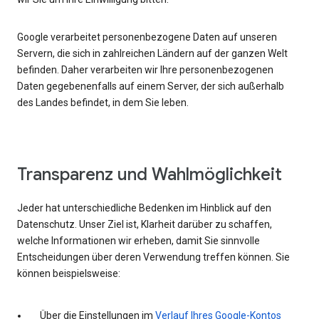
Google verarbeitet personenbezogene Daten auf unseren
Servern, die sich in zahlreichen Ländern auf der ganzen Welt
befinden. Daher verarbeiten wir Ihre personenbezogenen
Daten gegebenenfalls auf einem Server, der sich außerhalb
des Landes befindet, in dem Sie leben.
Transparenz und Wahlmöglichkeit
Jeder hat unterschiedliche Bedenken im Hinblick auf den
Datenschutz. Unser Ziel ist, Klarheit darüber zu schaffen,
welche Informationen wir erheben, damit Sie sinnvolle
Entscheidungen über deren Verwendung treffen können. Sie
können beispielsweise:
Über die Einstellungen im
Verlauf Ihres Google-Kontos