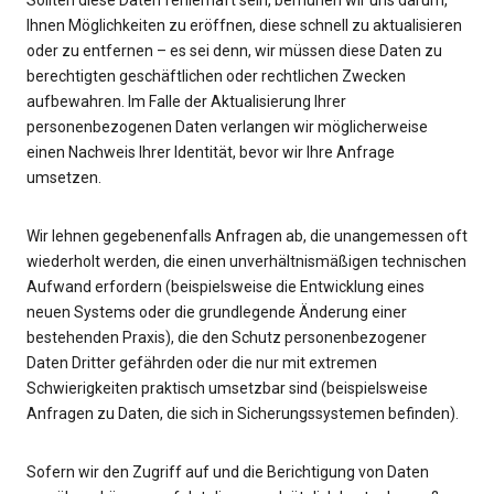
Sollten diese Daten fehlerhaft sein, bemühen wir uns darum,
Ihnen Möglichkeiten zu eröffnen, diese schnell zu aktualisieren
oder zu entfernen – es sei denn, wir müssen diese Daten zu
berechtigten geschäftlichen oder rechtlichen Zwecken
aufbewahren. Im Falle der Aktualisierung Ihrer
personenbezogenen Daten verlangen wir möglicherweise
einen Nachweis Ihrer Identität, bevor wir Ihre Anfrage
umsetzen.
Wir lehnen gegebenenfalls Anfragen ab, die unangemessen oft
wiederholt werden, die einen unverhältnismäßigen technischen
Aufwand erfordern (beispielsweise die Entwicklung eines
neuen Systems oder die grundlegende Änderung einer
bestehenden Praxis), die den Schutz personenbezogener
Daten Dritter gefährden oder die nur mit extremen
Schwierigkeiten praktisch umsetzbar sind (beispielsweise
Anfragen zu Daten, die sich in Sicherungssystemen befinden).
Sofern wir den Zugriff auf und die Berichtigung von Daten