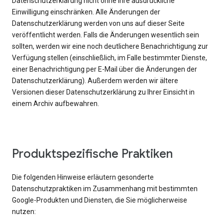
Datenschutzerklärung nicht ohne Ihre ausdrückliche
Einwilligung einschränken. Alle Änderungen der
Datenschutzerklärung werden von uns auf dieser Seite
veröffentlicht werden. Falls die Änderungen wesentlich sein
sollten, werden wir eine noch deutlichere Benachrichtigung zur
Verfügung stellen (einschließlich, im Falle bestimmter Dienste,
einer Benachrichtigung per E-Mail über die Änderungen der
Datenschutzerklärung). Außerdem werden wir ältere
Versionen dieser Datenschutzerklärung zu Ihrer Einsicht in
einem Archiv aufbewahren.
Produktspezifische Praktiken
Die folgenden Hinweise erläutern gesonderte
Datenschutzpraktiken im Zusammenhang mit bestimmten
Google-Produkten und Diensten, die Sie möglicherweise
nutzen: