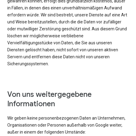
gewähren können, erfolgt dies grundsätzlich kostenlos, außer
in Fällen, in denen dies einen unverhältnismäßigen Aufwand
erfordern würde. Wir sind bestrebt, unsere Dienste auf eine Art
und Weise bereitzustellen, durch die die Daten vor zufälliger
oder mutwilliger Zerstörung geschützt sind. Aus diesem Grund
löschen wir möglicherweise verbliebene
Vervielfältigungsstücke von Daten, die Sie aus unseren
Diensten gelöscht haben, nicht sofort von unseren aktiven
Servern und entfernen diese Daten nicht von unseren
Sicherungssystemen.
Von uns weitergegebene
Informationen
Wir geben keine personenbezogenen Daten an Unternehmen,
Organisationen oder Personen außerhalb von Google weiter,
außer in einem der folgenden Umstände: