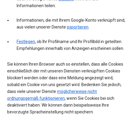
Informationen teilen.
Informationen, die mit Ihrem Google-Konto verknüpft sind,
aus vielen unserer Dienste
exportieren
.
Festlegen
, ob Ihr Profilname und Ihr Profilbild in geteilten
Empfehlungen innerhalb von Anzeigen erscheinen sollen.
Sie können Ihren Browser auch so einstellen, dass alle Cookies
einschließlich der mit unseren Diensten verknüpften Cookies
blockiert werden oder dass eine Meldung angezeigt wird,
sobald ein Cookie von uns gesetzt wird. Bedenken Sie jedoch,
dass viele unserer Dienste
möglicherweise nicht
ordnungsgemäß funktionieren
, wenn Sie Cookies bei sich
deaktiviert haben. Wir können dann beispielsweise Ihre
bevorzugte Spracheinstellung nicht speichern.