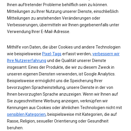
Ihnen auftretender Probleme behilflich sein zu können.
Mitteilungen zu Ihrer Nutzung unserer Dienste, einschließlich
Mitteilungen zu anstehenden Veränderungen oder
Verbesserungen, übermitteln wir Ihnen gegebenenfalls unter
Verwendung Ihrer E-Mail-Adresse.
Mithilfe von Daten, die über Cookies und andere Technologien
wie beispielsweise
Pixel-Tags
erfasst werden,
verbessern wir
Ihre Nutzererfahrung
und die Qualität unserer Dienste
insgesamt. Eines der Produkte, die wir zu diesem Zweck in
unseren eigenen Diensten verwenden, ist Google Analytics.
Beispielsweise ermöglicht uns die Speicherung Ihrer
bevorzugten Spracheinstellung, unsere Dienste in der von
Ihnen bevorzugten Sprache anzuzeigen. Wenn wir Ihnen auf
Sie zugeschnittene Werbung anzeigen, verknüpfen wir
Kennungen aus Cookies oder ähnlichen Technologien nicht mit
sensiblen Kategorien
, beispielsweise mit Kategorien, die auf
Rasse, Religion, sexueller Orientierung oder Gesundheit
beruhen.