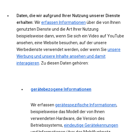
Daten, die wir aufgrund Ihrer Nutzung unserer Dienste
erhalten:
Wir
erfassen Informationen
über die von Ihnen
genutzten Dienste und die Art Ihrer Nutzung
beispielsweise dann, wenn Sie sich ein Video auf YouTube
ansehen, eine Website besuchen, auf der unsere
Werbedienste verwendet werden, oder wenn Sie
unsere
Werbung und unsere Inhalte ansehen und damit
interagieren
. Zu diesen Daten gehören:
gerätebezogene Informationen
Wir erfassen
gerätespezifische Informationen
,
beispielsweise das Modell der von Ihnen
verwendeten Hardware, die Version des
Betriebssystems,
eindeutige Gerätekennungen