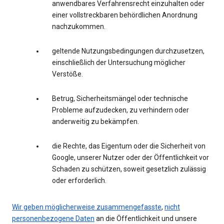
anwendbares Verfahrensrecht einzuhalten oder
einer vollstreckbaren behördlichen Anordnung
nachzukommen.
geltende Nutzungsbedingungen durchzusetzen,
einschließlich der Untersuchung möglicher
Verstöße.
Betrug, Sicherheitsmängel oder technische
Probleme aufzudecken, zu verhindern oder
anderweitig zu bekämpfen.
die Rechte, das Eigentum oder die Sicherheit von
Google, unserer Nutzer oder der Öffentlichkeit vor
Schaden zu schützen, soweit gesetzlich zulässig
oder erforderlich.
Wir geben möglicherweise zusammengefasste
,
nicht
personenbezogene Daten
an die Öffentlichkeit und unsere