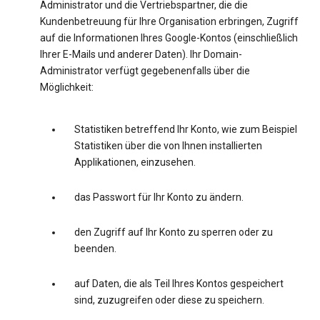
Administrator und die Vertriebspartner, die die
Kundenbetreuung für Ihre Organisation erbringen, Zugriff
auf die Informationen Ihres Google-Kontos (einschließlich
Ihrer E-Mails und anderer Daten). Ihr Domain-
Administrator verfügt gegebenenfalls über die
Möglichkeit:
Statistiken betreffend Ihr Konto, wie zum Beispiel
Statistiken über die von Ihnen installierten
Applikationen, einzusehen.
das Passwort für Ihr Konto zu ändern.
den Zugriff auf Ihr Konto zu sperren oder zu
beenden.
auf Daten, die als Teil Ihres Kontos gespeichert
sind, zuzugreifen oder diese zu speichern.