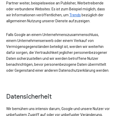
Partner weiter, beispielsweise an Publisher, Werbetreibende
oder verbundene Websites. Es ist zum Beispiel möglich, dass
wir Informationen veröffentlichen, um
Trends
bezüglich der
allgemeinen Nutzung unserer Dienste aufzuzeigen.
Falls Google an einem Unternehmenszusammenschluss,
einem Unternehmenserwerb oder einem Verkauf von
Vermögensgegenständen beteiligt ist, werden wir weiterhin
dafür sorgen, die Vertraulichkeit jeglicher personenbezogener
Daten sicherzustellen und wir werden betroffene Nutzer
benachrichtigen, bevor personenbezogene Daten übermittelt
oder Gegenstand einer anderen Datenschutzerklärung werden.
Datensicherheit
Wir bemühen uns intensiv darum, Google und unsere Nutzer vor
unbefugtem Zugriff auf oder vor unbefugter Veränderung,