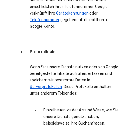
und Informationen über das Mobilfunknetz
einschließlich Ihrer Telefonnummer. Google
verknüpft Ihre
Gerätekennungen
oder
Telefonnummer
gegebenenfalls mit Ihrem
Google-Konto.
Protokolldaten
Wenn Sie unsere Dienste nutzen oder von Google
bereitgestellte Inhalte aufrufen, erfassen und
speichern wir bestimmte Daten in
Serverprotokollen
. Diese Protokolle enthalten
unter anderem Folgendes:
Einzelheiten zu der Art und Weise, wie Sie
unsere Dienste genutzt haben,
beispielsweise Ihre Suchanfragen.