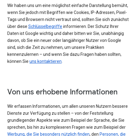
Wir haben uns um eine möglichst einfache Darstellung bemüht,
wenn Sie jedoch mit Begriffen wie Cookies, IP-Adressen, Pixel-
Tags und Browsern nicht vertraut sind, sollten Sie sich zunächst
über diese
Schlüsselbegriffe
informieren. Der Schutz Ihrer
Daten ist Google wichtig und daher bitten wir Sie, unabhängig
davon, ob Sie ein neuer oder langjähriger Nutzer von Google
sind, sich die Zeit zu nehmen, um unsere Praktiken
kennenzulernen – und wenn Sie dazu Fragen haben sollten,
können Sie
uns kontaktieren
.
Von uns erhobene Informationen
Wir erfassen Informationen, um allen unseren Nutzern bessere
Dienste zur Verfügung zu stellen – von der Feststellung
grundlegender Aspekte wie zum Beispiel der Sprache, die Sie
sprechen, bis hin zu komplexeren Fragen wie zum Beispiel der
Werbung, die Sie besonders nützlich finden
, den
Personen, die