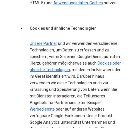
HTML 5) und
Anwendungsdaten-Caches
nutzen.
Cookies und ähnliche Technologien
Unsere Partner
und wir verwenden verschiedene
Technologien, um Daten zu erfassen und zu
speichern, wenn Sie einen Google-Dienst aufrufen.
Hierzu gehören möglicherweise auch
Cookies oder
ähnliche Technologien
, mit denen Ihr Browser oder
Ihr Gerät identifiziert wird. Darüber hinaus
verwenden wir diese Technologien auch zur
Erfassung und Speicherung von Daten, wenn Sie
mit Diensten interagieren, die Teil unseres
Angebots für Partner sind, zum Beispiel
Werbedienste
oder auf anderen Websites
verfügbare Google-Funktionen. Unser Produkt
Google Analytics unterstützt Unternehmen und