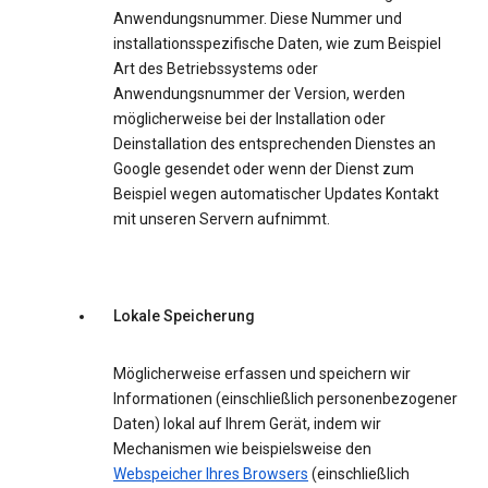
Anwendungsnummer. Diese Nummer und
installationsspezifische Daten, wie zum Beispiel
Art des Betriebssystems oder
Anwendungsnummer der Version, werden
möglicherweise bei der Installation oder
Deinstallation des entsprechenden Dienstes an
Google gesendet oder wenn der Dienst zum
Beispiel wegen automatischer Updates Kontakt
mit unseren Servern aufnimmt.
Lokale Speicherung
Möglicherweise erfassen und speichern wir
Informationen (einschließlich personenbezogener
Daten) lokal auf Ihrem Gerät, indem wir
Mechanismen wie beispielsweise den
Webspeicher Ihres Browsers
(einschließlich