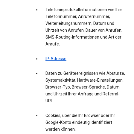
Telefonieprotokollinformationen wie Ihre
Telefonnummer, Anrufernummer,
Weiterleitungsnummern, Datum und
Uhrzeit von Anrufen, Dauer von Anrufen,
SMS-Routing-Informationen und Art der
Anrufe.
IP-Adresse
.
Daten zu Geräteereignissen wie Abstürze,
Systemaktivität, Hardware-Einstellungen,
Browser-Typ, Browser-Sprache, Datum
und Uhrzeit Ihrer Anfrage und Referral-
URL.
Cookies, über die Ihr Browser oder Ihr
Google-Konto eindeutig identifiziert
werden können.