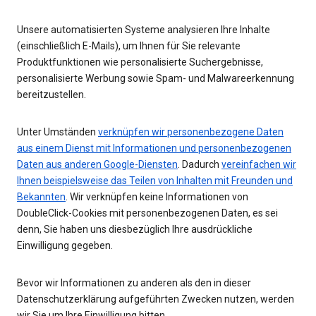
Unsere automatisierten Systeme analysieren Ihre Inhalte
(einschließlich E-Mails), um Ihnen für Sie relevante
Produktfunktionen wie personalisierte Suchergebnisse,
personalisierte Werbung sowie Spam- und Malwareerkennung
bereitzustellen.
Unter Umständen
verknüpfen wir personenbezogene Daten
aus einem Dienst mit Informationen und personenbezogenen
Daten aus anderen Google-Diensten
. Dadurch
vereinfachen wir
Ihnen beispielsweise das Teilen von Inhalten mit Freunden und
Bekannten
. Wir verknüpfen keine Informationen von
DoubleClick-Cookies mit personenbezogenen Daten, es sei
denn, Sie haben uns diesbezüglich Ihre ausdrückliche
Einwilligung gegeben.
Bevor wir Informationen zu anderen als den in dieser
Datenschutzerklärung aufgeführten Zwecken nutzen, werden
wir Sie um Ihre Einwilligung bitten.