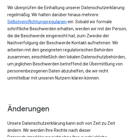
Wir überprüfen die Einhaltung unserer Datenschutzerklärung
regelmäßig. Wir halten darüber hinaus mehrere
Selbstverpflichtungsregularien
ein. Sobald wir formale
schriftliche Beschwerden erhalten, werden wir mit der Person,
die die Beschwerde eingereicht hat, zum Zwecke der
Nachverfolgung der Beschwerde Kontakt aufnehmen. Wir
arbeiten mit den geeigneten regulatorischen Behörden
zusammen, einschließlich den lokalen Datenschutzbehörden,
um jeglichen Beschwerden betreffend die Übermittlung von
personenbezogenen Daten abzuhelfen, die wir nicht
unmittelbar mit unseren Nutzern klären können.
Änderungen
Unsere Datenschutzerklärung kann sich von Zeit zu Zeit
ändern. Wir werden Ihre Rechte nach dieser