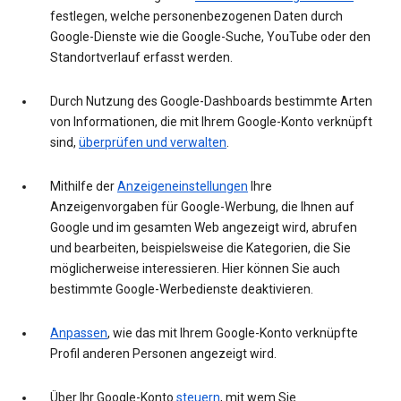
festlegen, welche personenbezogenen Daten durch
Google-Dienste wie die Google-Suche, YouTube oder den
Standortverlauf erfasst werden.
Durch Nutzung des Google-Dashboards bestimmte Arten
von Informationen, die mit Ihrem Google-Konto verknüpft
sind,
überprüfen und verwalten
.
Mithilfe der
Anzeigeneinstellungen
Ihre
Anzeigenvorgaben für Google-Werbung, die Ihnen auf
Google und im gesamten Web angezeigt wird, abrufen
und bearbeiten, beispielsweise die Kategorien, die Sie
möglicherweise interessieren. Hier können Sie auch
bestimmte Google-Werbedienste deaktivieren.
Anpassen
, wie das mit Ihrem Google-Konto verknüpfte
Profil anderen Personen angezeigt wird.
Über Ihr Google-Konto
steuern
, mit wem Sie