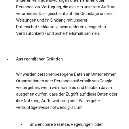
anderen vertrauenswürdigen Unternehmen oder
Personen zur Verfügung, die diese in unserem Auftrag
verarbeiten. Dies geschieht auf der Grundlage unserer
Weisungen und im Einklang mit unserer
Datenschutzerklärung sowie anderen geeigneten
Vertraulichkeits- und Sicherheitsmaßnahmen.
Aus rechtlichen Gründen
Wir werden personenbezogene Daten an Unternehmen,
Organisationen oder Personen außerhalb von Google
weitergeben, wenn wir nach Treu und Glauben davon
ausgehen dürfen, dass der Zugriff auf diese Daten oder
ihre Nutzung, Aufbewahrung oder Weitergabe
vernünftigerweise notwendig ist, um
anwendbare Gesetze, Regelungen, oder