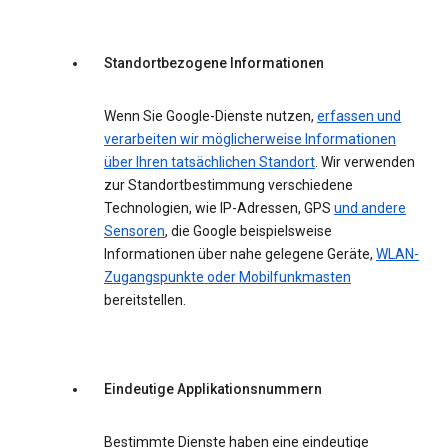
Standortbezogene Informationen
Wenn Sie Google-Dienste nutzen,
erfassen und
verarbeiten wir möglicherweise Informationen
über Ihren tatsächlichen Standort
. Wir verwenden
zur Standortbestimmung verschiedene
Technologien, wie IP-Adressen, GPS
und andere
Sensoren
, die Google beispielsweise
Informationen über nahe gelegene Geräte,
WLAN-
Zugangspunkte oder Mobilfunkmasten
bereitstellen.
Eindeutige Applikationsnummern
Bestimmte Dienste haben eine eindeutige