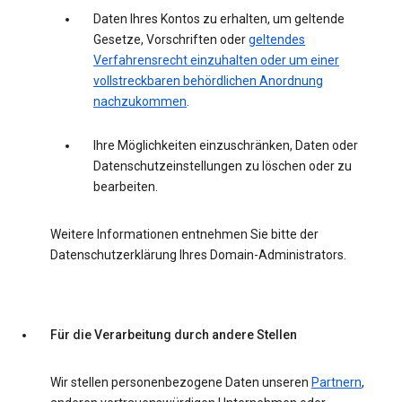
Daten Ihres Kontos zu erhalten, um geltende
Gesetze, Vorschriften oder
geltendes
Verfahrensrecht einzuhalten oder um einer
vollstreckbaren behördlichen Anordnung
nachzukommen
.
Ihre Möglichkeiten einzuschränken, Daten oder
Datenschutzeinstellungen zu löschen oder zu
bearbeiten.
Weitere Informationen entnehmen Sie bitte der
Datenschutzerklärung Ihres Domain-Administrators.
Für die Verarbeitung durch andere Stellen
Wir stellen personenbezogene Daten unseren
Partnern
,