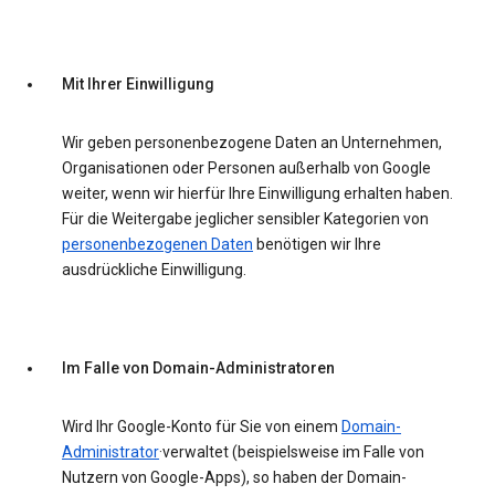
Mit Ihrer Einwilligung
Wir geben personenbezogene Daten an Unternehmen,
Organisationen oder Personen außerhalb von Google
weiter, wenn wir hierfür Ihre Einwilligung erhalten haben.
Für die Weitergabe jeglicher sensibler Kategorien von
personenbezogenen Daten
benötigen wir Ihre
ausdrückliche Einwilligung.
Im Falle von Domain-Administratoren
Wird Ihr Google-Konto für Sie von einem
Domain-
Administrator
·verwaltet (beispielsweise im Falle von
Nutzern von Google-Apps), so haben der Domain-