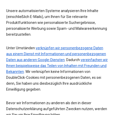
Unsere automatisierten Systeme analysieren Ihre Inhalte
(einschließlich E-Mails), um Ihnen für Sie relevante
Produktfunktionen wie personalisierte Suchergebnisse,
personalisierte Werbung sowie Spam- und Malwareerkennung
bereitzustellen.
Unter Umständen
verknüpfen wir personenbezogene Daten
aus einem Dienst mit Informationen und personenbezogenen
Daten aus anderen Google-Diensten
. Dadurch
vereinfachen wir
Ihnen beispielsweise das Teilen von Inhalten mit Freunden und
Bekannten
. Wir verknüpfen keine Informationen von
DoubleClick-Cookies mit personenbezogenen Daten, es sei
denn, Sie haben uns diesbezüglich Ihre ausdrückliche
Einwilligung gegeben.
Bevor wir Informationen zu anderen als den in dieser
Datenschutzerklärung aufgeführten Zwecken nutzen, werden
wir Sie um Ihre Einwilligung bitten.