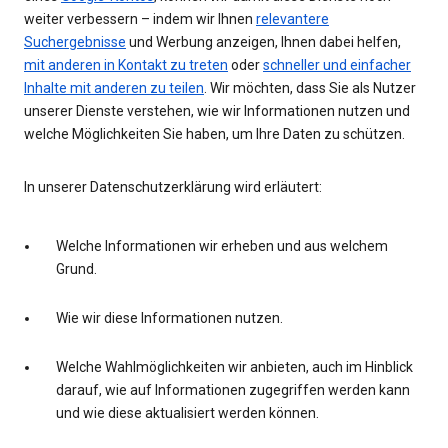
weiter verbessern – indem wir Ihnen
relevantere
Suchergebnisse
und Werbung anzeigen, Ihnen dabei helfen,
mit anderen in Kontakt zu treten
oder
schneller und einfacher
Inhalte mit anderen zu teilen
. Wir möchten, dass Sie als Nutzer
unserer Dienste verstehen, wie wir Informationen nutzen und
welche Möglichkeiten Sie haben, um Ihre Daten zu schützen.
In unserer Datenschutzerklärung wird erläutert:
Welche Informationen wir erheben und aus welchem
Grund.
Wie wir diese Informationen nutzen.
Welche Wahlmöglichkeiten wir anbieten, auch im Hinblick
darauf, wie auf Informationen zugegriffen werden kann
und wie diese aktualisiert werden können.