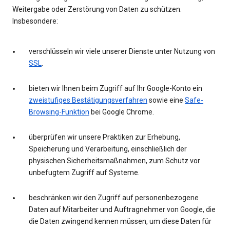
Weitergabe oder Zerstörung von Daten zu schützen.
Insbesondere:
verschlüsseln wir viele unserer Dienste unter Nutzung von
SSL
.
bieten wir Ihnen beim Zugriff auf Ihr Google-Konto ein
zweistufiges Bestätigungsverfahren
sowie eine
Safe-
Browsing-Funktion
bei Google Chrome.
überprüfen wir unsere Praktiken zur Erhebung,
Speicherung und Verarbeitung, einschließlich der
physischen Sicherheitsmaßnahmen, zum Schutz vor
unbefugtem Zugriff auf Systeme.
beschränken wir den Zugriff auf personenbezogene
Daten auf Mitarbeiter und Auftragnehmer von Google, die
die Daten zwingend kennen müssen, um diese Daten für