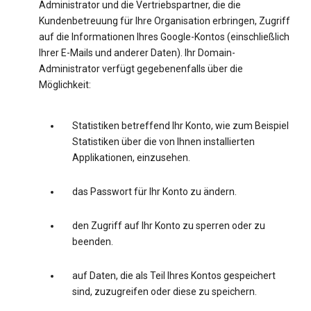
Administrator und die Vertriebspartner, die die
Kundenbetreuung für Ihre Organisation erbringen, Zugriff
auf die Informationen Ihres Google-Kontos (einschließlich
Ihrer E-Mails und anderer Daten). Ihr Domain-
Administrator verfügt gegebenenfalls über die
Möglichkeit:
Statistiken betreffend Ihr Konto, wie zum Beispiel
Statistiken über die von Ihnen installierten
Applikationen, einzusehen.
das Passwort für Ihr Konto zu ändern.
den Zugriff auf Ihr Konto zu sperren oder zu
beenden.
auf Daten, die als Teil Ihres Kontos gespeichert
sind, zuzugreifen oder diese zu speichern.