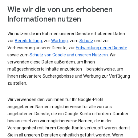
Wie wir die von uns erhobenen
Informationen nutzen
Wir nutzen die im Rahmen unserer Dienste erhobenen Daten
zur
Bereitstellung
, zur
Wartung
, zum
Schutz
und zur
Verbesserung unserer Dienste, zur
Entwicklung neuer Dienste
sowie zum
Schutz von Google und unseren Nutzern
. Wir
verwenden diese Daten außerdem, um Ihnen
maßgeschneiderte Inhalte anzubieten – beispielsweise, um
Ihnen relevantere Suchergebnisse und Werbung zur Verfügung
zu stellen.
Wir verwenden den von Ihnen für Ihr Google-Profil
angegebenen Namen möglicherweise für alle von uns
angebotenen Dienste, die ein Google-Konto erfordern. Darüber
hinaus ersetzen wir möglicherweise Namen, die in der
Vergangenheit mit Ihrem Google-Konto verknüpft waren, damit
Sie in all unseren Diensten einheitlich geführt werden. Wenn