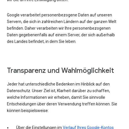
Google verarbeitet personenbezogene Daten auf unseren
Servern, die sich in zahlreichen Ländern auf der ganzen Welt
befinden. Daher verarbeiten wir Ihre personenbezogenen
Daten gegebenenfalls auf einem Server, der sich außerhalb
des Landes befindet, in dem Sie leben.
Transparenz und Wahlmöglichkeit
Jeder hat unterschiedliche Bedenken im Hinblick auf den
Datenschutz. Unser Ziel ist, Klarheit darüber zu schaffen,
welche Informationen wir erheben, damit Sie sinnvolle
Entscheidungen über deren Verwendung treffen können. Sie
können beispielsweise:
Über die Einstellungen im
Verlauf Ihres Google-Kontos