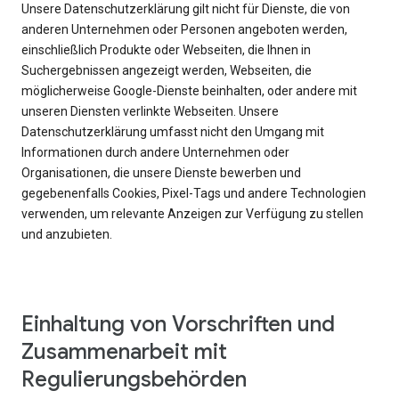
Unsere Datenschutzerklärung gilt nicht für Dienste, die von
anderen Unternehmen oder Personen angeboten werden,
einschließlich Produkte oder Webseiten, die Ihnen in
Suchergebnissen angezeigt werden, Webseiten, die
möglicherweise Google-Dienste beinhalten, oder andere mit
unseren Diensten verlinkte Webseiten. Unsere
Datenschutzerklärung umfasst nicht den Umgang mit
Informationen durch andere Unternehmen oder
Organisationen, die unsere Dienste bewerben und
gegebenenfalls Cookies, Pixel-Tags und andere Technologien
verwenden, um relevante Anzeigen zur Verfügung zu stellen
und anzubieten.
Einhaltung von Vorschriften und
Zusammenarbeit mit
Regulierungsbehörden