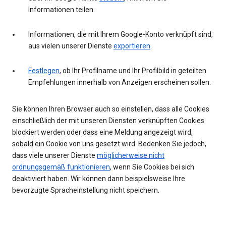
Informationen teilen.
Informationen, die mit Ihrem Google-Konto verknüpft sind,
aus vielen unserer Dienste
exportieren
.
Festlegen
, ob Ihr Profilname und Ihr Profilbild in geteilten
Empfehlungen innerhalb von Anzeigen erscheinen sollen.
Sie können Ihren Browser auch so einstellen, dass alle Cookies
einschließlich der mit unseren Diensten verknüpften Cookies
blockiert werden oder dass eine Meldung angezeigt wird,
sobald ein Cookie von uns gesetzt wird. Bedenken Sie jedoch,
dass viele unserer Dienste
möglicherweise nicht
ordnungsgemäß funktionieren
, wenn Sie Cookies bei sich
deaktiviert haben. Wir können dann beispielsweise Ihre
bevorzugte Spracheinstellung nicht speichern.