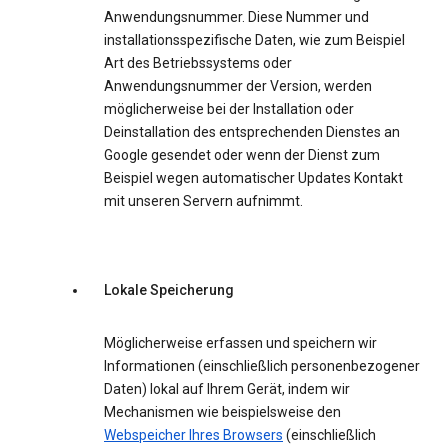
Anwendungsnummer. Diese Nummer und
installationsspezifische Daten, wie zum Beispiel
Art des Betriebssystems oder
Anwendungsnummer der Version, werden
möglicherweise bei der Installation oder
Deinstallation des entsprechenden Dienstes an
Google gesendet oder wenn der Dienst zum
Beispiel wegen automatischer Updates Kontakt
mit unseren Servern aufnimmt.
Lokale Speicherung
Möglicherweise erfassen und speichern wir
Informationen (einschließlich personenbezogener
Daten) lokal auf Ihrem Gerät, indem wir
Mechanismen wie beispielsweise den
Webspeicher Ihres Browsers
(einschließlich