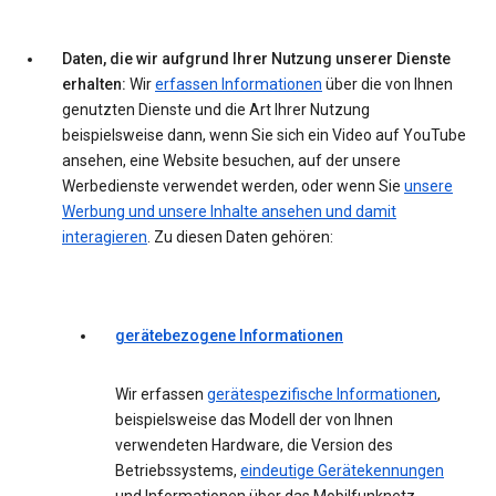
Daten, die wir aufgrund Ihrer Nutzung unserer Dienste
erhalten:
Wir
erfassen Informationen
über die von Ihnen
genutzten Dienste und die Art Ihrer Nutzung
beispielsweise dann, wenn Sie sich ein Video auf YouTube
ansehen, eine Website besuchen, auf der unsere
Werbedienste verwendet werden, oder wenn Sie
unsere
Werbung und unsere Inhalte ansehen und damit
interagieren
. Zu diesen Daten gehören:
gerätebezogene Informationen
Wir erfassen
gerätespezifische Informationen
,
beispielsweise das Modell der von Ihnen
verwendeten Hardware, die Version des
Betriebssystems,
eindeutige Gerätekennungen