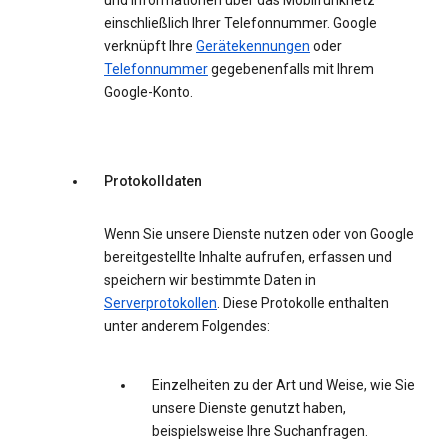
und Informationen über das Mobilfunknetz
einschließlich Ihrer Telefonnummer. Google
verknüpft Ihre
Gerätekennungen
oder
Telefonnummer
gegebenenfalls mit Ihrem
Google-Konto.
Protokolldaten
Wenn Sie unsere Dienste nutzen oder von Google
bereitgestellte Inhalte aufrufen, erfassen und
speichern wir bestimmte Daten in
Serverprotokollen
. Diese Protokolle enthalten
unter anderem Folgendes:
Einzelheiten zu der Art und Weise, wie Sie
unsere Dienste genutzt haben,
beispielsweise Ihre Suchanfragen.