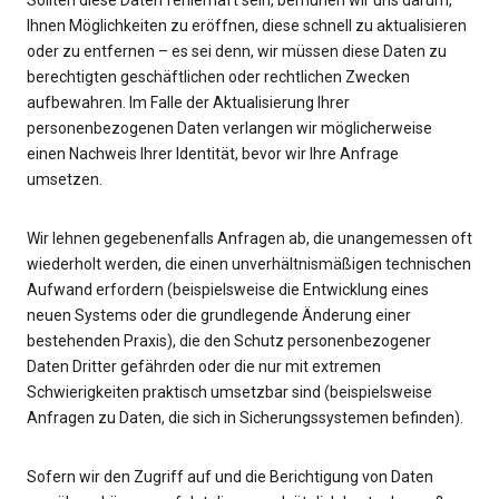
Sollten diese Daten fehlerhaft sein, bemühen wir uns darum,
Ihnen Möglichkeiten zu eröffnen, diese schnell zu aktualisieren
oder zu entfernen – es sei denn, wir müssen diese Daten zu
berechtigten geschäftlichen oder rechtlichen Zwecken
aufbewahren. Im Falle der Aktualisierung Ihrer
personenbezogenen Daten verlangen wir möglicherweise
einen Nachweis Ihrer Identität, bevor wir Ihre Anfrage
umsetzen.
Wir lehnen gegebenenfalls Anfragen ab, die unangemessen oft
wiederholt werden, die einen unverhältnismäßigen technischen
Aufwand erfordern (beispielsweise die Entwicklung eines
neuen Systems oder die grundlegende Änderung einer
bestehenden Praxis), die den Schutz personenbezogener
Daten Dritter gefährden oder die nur mit extremen
Schwierigkeiten praktisch umsetzbar sind (beispielsweise
Anfragen zu Daten, die sich in Sicherungssystemen befinden).
Sofern wir den Zugriff auf und die Berichtigung von Daten