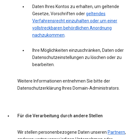
Daten Ihres Kontos zu erhalten, um geltende
Gesetze, Vorschriften oder
geltendes
Verfahrensrecht einzuhalten oder um einer
vollstreckbaren behördlichen Anordnung
nachzukommen
.
Ihre Möglichkeiten einzuschränken, Daten oder
Datenschutzeinstellungen zu löschen oder zu
bearbeiten.
Weitere Informationen entnehmen Sie bitte der
Datenschutzerklärung Ihres Domain-Administrators.
Für die Verarbeitung durch andere Stellen
Wir stellen personenbezogene Daten unseren
Partnern
,