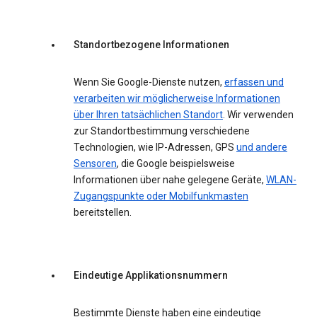
Standortbezogene Informationen
Wenn Sie Google-Dienste nutzen,
erfassen und
verarbeiten wir möglicherweise Informationen
über Ihren tatsächlichen Standort
. Wir verwenden
zur Standortbestimmung verschiedene
Technologien, wie IP-Adressen, GPS
und andere
Sensoren
, die Google beispielsweise
Informationen über nahe gelegene Geräte,
WLAN-
Zugangspunkte oder Mobilfunkmasten
bereitstellen.
Eindeutige Applikationsnummern
Bestimmte Dienste haben eine eindeutige