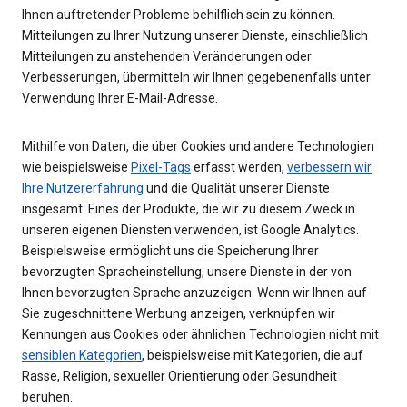
Ihnen auftretender Probleme behilflich sein zu können.
Mitteilungen zu Ihrer Nutzung unserer Dienste, einschließlich
Mitteilungen zu anstehenden Veränderungen oder
Verbesserungen, übermitteln wir Ihnen gegebenenfalls unter
Verwendung Ihrer E-Mail-Adresse.
Mithilfe von Daten, die über Cookies und andere Technologien
wie beispielsweise
Pixel-Tags
erfasst werden,
verbessern wir
Ihre Nutzererfahrung
und die Qualität unserer Dienste
insgesamt. Eines der Produkte, die wir zu diesem Zweck in
unseren eigenen Diensten verwenden, ist Google Analytics.
Beispielsweise ermöglicht uns die Speicherung Ihrer
bevorzugten Spracheinstellung, unsere Dienste in der von
Ihnen bevorzugten Sprache anzuzeigen. Wenn wir Ihnen auf
Sie zugeschnittene Werbung anzeigen, verknüpfen wir
Kennungen aus Cookies oder ähnlichen Technologien nicht mit
sensiblen Kategorien
, beispielsweise mit Kategorien, die auf
Rasse, Religion, sexueller Orientierung oder Gesundheit
beruhen.