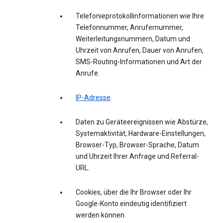
Telefonieprotokollinformationen wie Ihre
Telefonnummer, Anrufernummer,
Weiterleitungsnummern, Datum und
Uhrzeit von Anrufen, Dauer von Anrufen,
SMS-Routing-Informationen und Art der
Anrufe.
IP-Adresse
.
Daten zu Geräteereignissen wie Abstürze,
Systemaktivität, Hardware-Einstellungen,
Browser-Typ, Browser-Sprache, Datum
und Uhrzeit Ihrer Anfrage und Referral-
URL.
Cookies, über die Ihr Browser oder Ihr
Google-Konto eindeutig identifiziert
werden können.