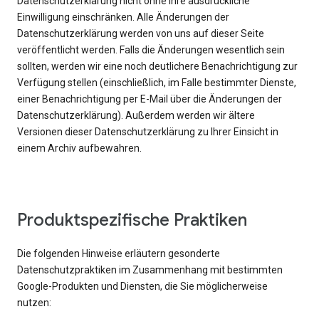
Datenschutzerklärung nicht ohne Ihre ausdrückliche
Einwilligung einschränken. Alle Änderungen der
Datenschutzerklärung werden von uns auf dieser Seite
veröffentlicht werden. Falls die Änderungen wesentlich sein
sollten, werden wir eine noch deutlichere Benachrichtigung zur
Verfügung stellen (einschließlich, im Falle bestimmter Dienste,
einer Benachrichtigung per E-Mail über die Änderungen der
Datenschutzerklärung). Außerdem werden wir ältere
Versionen dieser Datenschutzerklärung zu Ihrer Einsicht in
einem Archiv aufbewahren.
Produktspezifische Praktiken
Die folgenden Hinweise erläutern gesonderte
Datenschutzpraktiken im Zusammenhang mit bestimmten
Google-Produkten und Diensten, die Sie möglicherweise
nutzen: