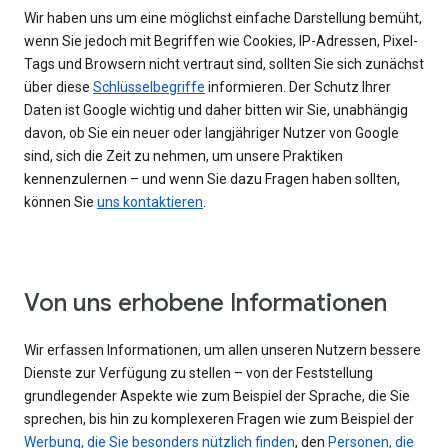
Wir haben uns um eine möglichst einfache Darstellung bemüht,
wenn Sie jedoch mit Begriffen wie Cookies, IP-Adressen, Pixel-
Tags und Browsern nicht vertraut sind, sollten Sie sich zunächst
über diese
Schlüsselbegriffe
informieren. Der Schutz Ihrer
Daten ist Google wichtig und daher bitten wir Sie, unabhängig
davon, ob Sie ein neuer oder langjähriger Nutzer von Google
sind, sich die Zeit zu nehmen, um unsere Praktiken
kennenzulernen – und wenn Sie dazu Fragen haben sollten,
können Sie
uns kontaktieren
.
Von uns erhobene Informationen
Wir erfassen Informationen, um allen unseren Nutzern bessere
Dienste zur Verfügung zu stellen – von der Feststellung
grundlegender Aspekte wie zum Beispiel der Sprache, die Sie
sprechen, bis hin zu komplexeren Fragen wie zum Beispiel der
Werbung, die Sie besonders nützlich finden
, den
Personen, die