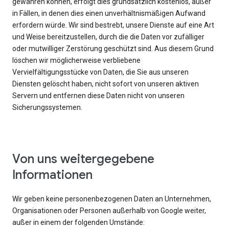
gewähren können, erfolgt dies grundsätzlich kostenlos, außer
in Fällen, in denen dies einen unverhältnismäßigen Aufwand
erfordern würde. Wir sind bestrebt, unsere Dienste auf eine Art
und Weise bereitzustellen, durch die die Daten vor zufälliger
oder mutwilliger Zerstörung geschützt sind. Aus diesem Grund
löschen wir möglicherweise verbliebene
Vervielfältigungsstücke von Daten, die Sie aus unseren
Diensten gelöscht haben, nicht sofort von unseren aktiven
Servern und entfernen diese Daten nicht von unseren
Sicherungssystemen.
Von uns weitergegebene
Informationen
Wir geben keine personenbezogenen Daten an Unternehmen,
Organisationen oder Personen außerhalb von Google weiter,
außer in einem der folgenden Umstände: