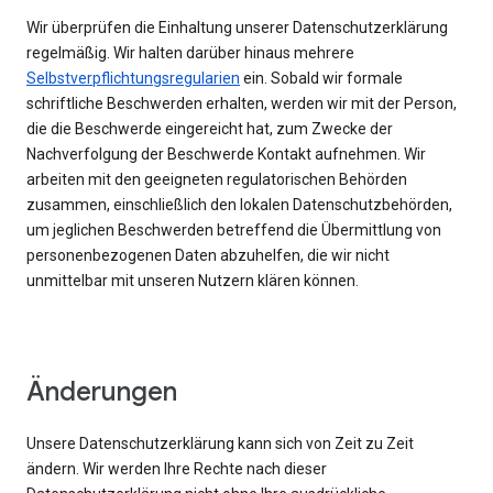
Wir überprüfen die Einhaltung unserer Datenschutzerklärung
regelmäßig. Wir halten darüber hinaus mehrere
Selbstverpflichtungsregularien
ein. Sobald wir formale
schriftliche Beschwerden erhalten, werden wir mit der Person,
die die Beschwerde eingereicht hat, zum Zwecke der
Nachverfolgung der Beschwerde Kontakt aufnehmen. Wir
arbeiten mit den geeigneten regulatorischen Behörden
zusammen, einschließlich den lokalen Datenschutzbehörden,
um jeglichen Beschwerden betreffend die Übermittlung von
personenbezogenen Daten abzuhelfen, die wir nicht
unmittelbar mit unseren Nutzern klären können.
Änderungen
Unsere Datenschutzerklärung kann sich von Zeit zu Zeit
ändern. Wir werden Ihre Rechte nach dieser