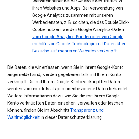
Websiteinhaber bei der Analyse des Traffics zu
ihren Websites und Apps. Bei Verwendung von
Google Analytics zusammen mit unseren
Werbediensten, z. B. solchen, die das DoubleClick-
Cookie nutzen, werden Google Analytics-Daten
vom Google Analytics-Kunden oder von Google
mithilfe von Google-Technologie mit Daten über
Besuche auf mehreren Websites verknüpft
.
Die Daten, die wir erfassen, wenn Sie in Ihrem Google-Konto
angemeldet sind, werden gegebenenfalls mit Ihrem Konto
verknüpft. Die mit Ihrem Google-Konto verknüpften Daten
werden von uns stets als personenbezogene Daten behandelt.
Weitere Informationen dazu, wie Sie die mit Ihrem Google-
Konto verknüpften Daten einsehen, verwalten oder löschen
können, finden Sie im Abschnitt
Transparenz und
Wahlmöglichkeit
in dieser Datenschutzerklärung.