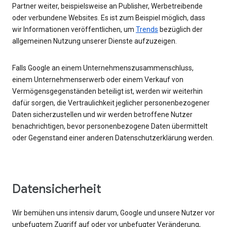
Partner weiter, beispielsweise an Publisher, Werbetreibende
oder verbundene Websites. Es ist zum Beispiel möglich, dass
wir Informationen veröffentlichen, um
Trends
bezüglich der
allgemeinen Nutzung unserer Dienste aufzuzeigen.
Falls Google an einem Unternehmenszusammenschluss,
einem Unternehmenserwerb oder einem Verkauf von
Vermögensgegenständen beteiligt ist, werden wir weiterhin
dafür sorgen, die Vertraulichkeit jeglicher personenbezogener
Daten sicherzustellen und wir werden betroffene Nutzer
benachrichtigen, bevor personenbezogene Daten übermittelt
oder Gegenstand einer anderen Datenschutzerklärung werden.
Datensicherheit
Wir bemühen uns intensiv darum, Google und unsere Nutzer vor
unbefugtem Zugriff auf oder vor unbefugter Veränderung,