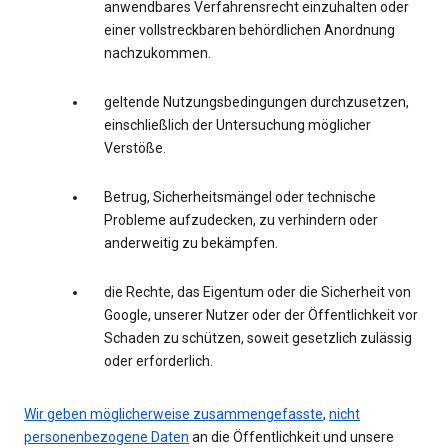
anwendbares Verfahrensrecht einzuhalten oder
einer vollstreckbaren behördlichen Anordnung
nachzukommen.
geltende Nutzungsbedingungen durchzusetzen,
einschließlich der Untersuchung möglicher
Verstöße.
Betrug, Sicherheitsmängel oder technische
Probleme aufzudecken, zu verhindern oder
anderweitig zu bekämpfen.
die Rechte, das Eigentum oder die Sicherheit von
Google, unserer Nutzer oder der Öffentlichkeit vor
Schaden zu schützen, soweit gesetzlich zulässig
oder erforderlich.
Wir geben möglicherweise zusammengefasste
,
nicht
personenbezogene Daten
an die Öffentlichkeit und unsere