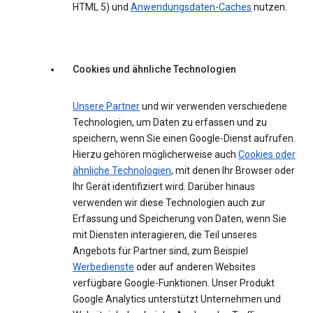
HTML 5) und
Anwendungsdaten-Caches
nutzen.
Cookies und ähnliche Technologien
Unsere Partner
und wir verwenden verschiedene
Technologien, um Daten zu erfassen und zu
speichern, wenn Sie einen Google-Dienst aufrufen.
Hierzu gehören möglicherweise auch
Cookies oder
ähnliche Technologien
, mit denen Ihr Browser oder
Ihr Gerät identifiziert wird. Darüber hinaus
verwenden wir diese Technologien auch zur
Erfassung und Speicherung von Daten, wenn Sie
mit Diensten interagieren, die Teil unseres
Angebots für Partner sind, zum Beispiel
Werbedienste
oder auf anderen Websites
verfügbare Google-Funktionen. Unser Produkt
Google Analytics unterstützt Unternehmen und