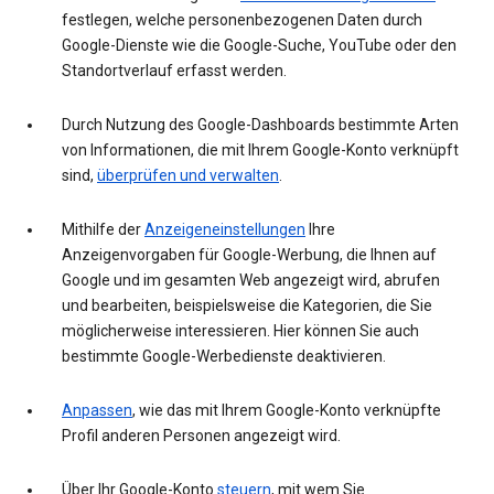
festlegen, welche personenbezogenen Daten durch
Google-Dienste wie die Google-Suche, YouTube oder den
Standortverlauf erfasst werden.
Durch Nutzung des Google-Dashboards bestimmte Arten
von Informationen, die mit Ihrem Google-Konto verknüpft
sind,
überprüfen und verwalten
.
Mithilfe der
Anzeigeneinstellungen
Ihre
Anzeigenvorgaben für Google-Werbung, die Ihnen auf
Google und im gesamten Web angezeigt wird, abrufen
und bearbeiten, beispielsweise die Kategorien, die Sie
möglicherweise interessieren. Hier können Sie auch
bestimmte Google-Werbedienste deaktivieren.
Anpassen
, wie das mit Ihrem Google-Konto verknüpfte
Profil anderen Personen angezeigt wird.
Über Ihr Google-Konto
steuern
, mit wem Sie