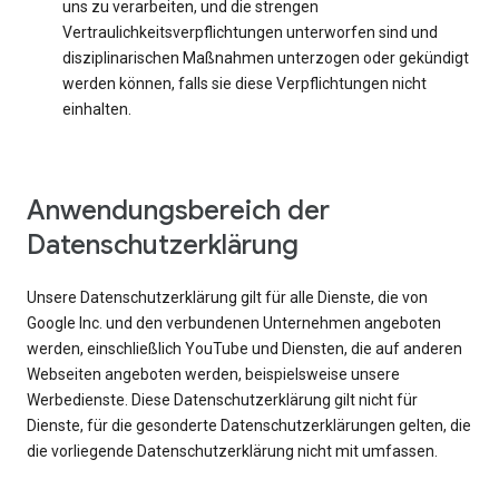
uns zu verarbeiten, und die strengen
Vertraulichkeitsverpflichtungen unterworfen sind und
disziplinarischen Maßnahmen unterzogen oder gekündigt
werden können, falls sie diese Verpflichtungen nicht
einhalten.
Anwendungsbereich der
Datenschutzerklärung
Unsere Datenschutzerklärung gilt für alle Dienste, die von
Google Inc. und den verbundenen Unternehmen angeboten
werden, einschließlich YouTube und Diensten, die auf anderen
Webseiten angeboten werden, beispielsweise unsere
Werbedienste. Diese Datenschutzerklärung gilt nicht für
Dienste, für die gesonderte Datenschutzerklärungen gelten, die
die vorliegende Datenschutzerklärung nicht mit umfassen.