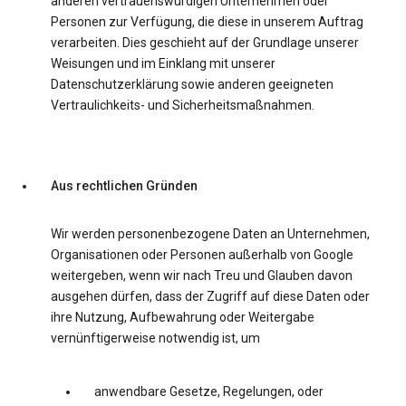
anderen vertrauenswürdigen Unternehmen oder
Personen zur Verfügung, die diese in unserem Auftrag
verarbeiten. Dies geschieht auf der Grundlage unserer
Weisungen und im Einklang mit unserer
Datenschutzerklärung sowie anderen geeigneten
Vertraulichkeits- und Sicherheitsmaßnahmen.
Aus rechtlichen Gründen
Wir werden personenbezogene Daten an Unternehmen,
Organisationen oder Personen außerhalb von Google
weitergeben, wenn wir nach Treu und Glauben davon
ausgehen dürfen, dass der Zugriff auf diese Daten oder
ihre Nutzung, Aufbewahrung oder Weitergabe
vernünftigerweise notwendig ist, um
anwendbare Gesetze, Regelungen, oder