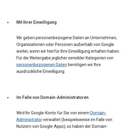
Mit Ihrer Einwilligung
Wir geben personenbezogene Daten an Unternehmen,
Organisationen oder Personen außerhalb von Google
weiter, wenn wir hierfür Ihre Einwilligung erhalten haben.
Für die Weitergabe jeglicher sensibler Kategorien von
personenbezogenen Daten
benötigen wir Ihre
ausdrückliche Einwilligung.
Im Falle von Domain-Administratoren
Wird Ihr Google-Konto für Sie von einem
Domain-
Administrator
·verwaltet (beispielsweise im Falle von
Nutzern von Google-Apps), so haben der Domain-