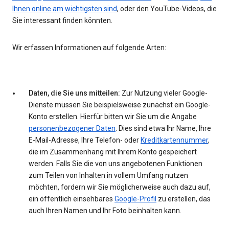
Ihnen online am wichtigsten sind
, oder den YouTube-Videos, die
Sie interessant finden könnten.
Wir erfassen Informationen auf folgende Arten:
Daten, die Sie uns mitteilen:
Zur Nutzung vieler Google-
Dienste müssen Sie beispielsweise zunächst ein Google-
Konto erstellen. Hierfür bitten wir Sie um die Angabe
personenbezogener Daten
. Dies sind etwa Ihr Name, Ihre
E-Mail-Adresse, Ihre Telefon- oder
Kreditkartennummer
,
die im Zusammenhang mit Ihrem Konto gespeichert
werden. Falls Sie die von uns angebotenen Funktionen
zum Teilen von Inhalten in vollem Umfang nutzen
möchten, fordern wir Sie möglicherweise auch dazu auf,
ein öffentlich einsehbares
Google-Profil
zu erstellen, das
auch Ihren Namen und Ihr Foto beinhalten kann.