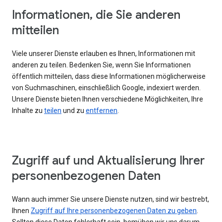
Informationen, die Sie anderen
mitteilen
Viele unserer Dienste erlauben es Ihnen, Informationen mit
anderen zu teilen. Bedenken Sie, wenn Sie Informationen
öffentlich mitteilen, dass diese Informationen möglicherweise
von Suchmaschinen, einschließlich Google, indexiert werden.
Unsere Dienste bieten Ihnen verschiedene Möglichkeiten, Ihre
Inhalte zu
teilen
und zu
entfernen
.
Zugriff auf und Aktualisierung Ihrer
personenbezogenen Daten
Wann auch immer Sie unsere Dienste nutzen, sind wir bestrebt,
Ihnen
Zugriff auf Ihre personenbezogenen Daten zu geben
.