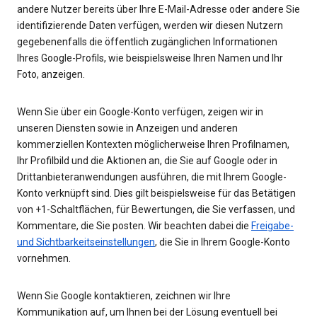
andere Nutzer bereits über Ihre E-Mail-Adresse oder andere Sie
identifizierende Daten verfügen, werden wir diesen Nutzern
gegebenenfalls die öffentlich zugänglichen Informationen
Ihres Google-Profils, wie beispielsweise Ihren Namen und Ihr
Foto, anzeigen.
Wenn Sie über ein Google-Konto verfügen, zeigen wir in
unseren Diensten sowie in Anzeigen und anderen
kommerziellen Kontexten möglicherweise Ihren Profilnamen,
Ihr Profilbild und die Aktionen an, die Sie auf Google oder in
Drittanbieteranwendungen ausführen, die mit Ihrem Google-
Konto verknüpft sind. Dies gilt beispielsweise für das Betätigen
von +1-Schaltflächen, für Bewertungen, die Sie verfassen, und
Kommentare, die Sie posten. Wir beachten dabei die
Freigabe-
und Sichtbarkeitseinstellungen
, die Sie in Ihrem Google-Konto
vornehmen.
Wenn Sie Google kontaktieren, zeichnen wir Ihre
Kommunikation auf, um Ihnen bei der Lösung eventuell bei