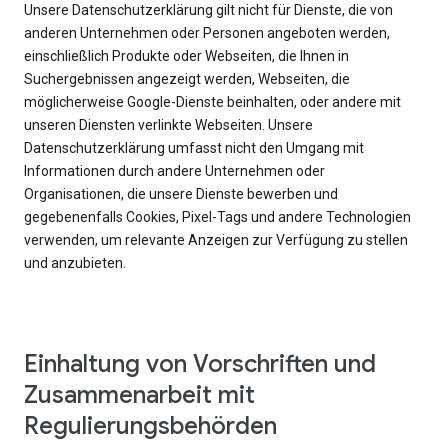
Unsere Datenschutzerklärung gilt nicht für Dienste, die von
anderen Unternehmen oder Personen angeboten werden,
einschließlich Produkte oder Webseiten, die Ihnen in
Suchergebnissen angezeigt werden, Webseiten, die
möglicherweise Google-Dienste beinhalten, oder andere mit
unseren Diensten verlinkte Webseiten. Unsere
Datenschutzerklärung umfasst nicht den Umgang mit
Informationen durch andere Unternehmen oder
Organisationen, die unsere Dienste bewerben und
gegebenenfalls Cookies, Pixel-Tags und andere Technologien
verwenden, um relevante Anzeigen zur Verfügung zu stellen
und anzubieten.
Einhaltung von Vorschriften und
Zusammenarbeit mit
Regulierungsbehörden