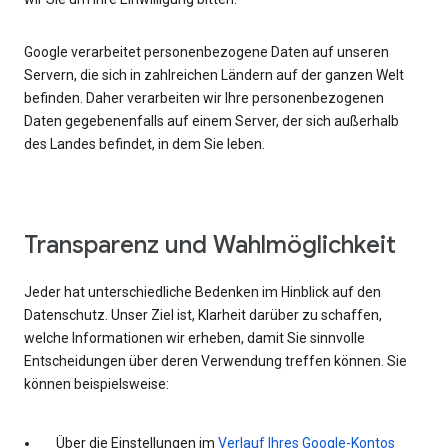
Google verarbeitet personenbezogene Daten auf unseren
Servern, die sich in zahlreichen Ländern auf der ganzen Welt
befinden. Daher verarbeiten wir Ihre personenbezogenen
Daten gegebenenfalls auf einem Server, der sich außerhalb
des Landes befindet, in dem Sie leben.
Transparenz und Wahlmöglichkeit
Jeder hat unterschiedliche Bedenken im Hinblick auf den
Datenschutz. Unser Ziel ist, Klarheit darüber zu schaffen,
welche Informationen wir erheben, damit Sie sinnvolle
Entscheidungen über deren Verwendung treffen können. Sie
können beispielsweise:
Über die Einstellungen im
Verlauf Ihres Google-Kontos