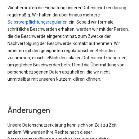
Wir überprüfen die Einhaltung unserer Datenschutzerklärung
regelmäßig. Wir halten darüber hinaus mehrere
Selbstverpflichtungsregularien
ein. Sobald wir formale
schriftliche Beschwerden erhalten, werden wir mit der Person,
die die Beschwerde eingereicht hat, zum Zwecke der
Nachverfolgung der Beschwerde Kontakt aufnehmen. Wir
arbeiten mit den geeigneten regulatorischen Behörden
zusammen, einschließlich den lokalen Datenschutzbehörden,
um jeglichen Beschwerden betreffend die Übermittlung von
personenbezogenen Daten abzuhelfen, die wir nicht
unmittelbar mit unseren Nutzern klären können.
Änderungen
Unsere Datenschutzerklärung kann sich von Zeit zu Zeit
ändern. Wir werden Ihre Rechte nach dieser