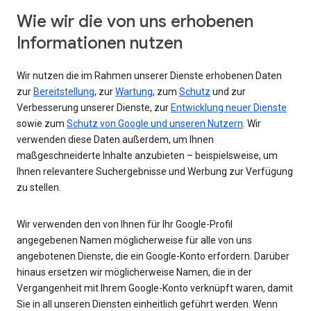
Wie wir die von uns erhobenen
Informationen nutzen
Wir nutzen die im Rahmen unserer Dienste erhobenen Daten
zur
Bereitstellung
, zur
Wartung
, zum
Schutz
und zur
Verbesserung unserer Dienste, zur
Entwicklung neuer Dienste
sowie zum
Schutz von Google und unseren Nutzern
. Wir
verwenden diese Daten außerdem, um Ihnen
maßgeschneiderte Inhalte anzubieten – beispielsweise, um
Ihnen relevantere Suchergebnisse und Werbung zur Verfügung
zu stellen.
Wir verwenden den von Ihnen für Ihr Google-Profil
angegebenen Namen möglicherweise für alle von uns
angebotenen Dienste, die ein Google-Konto erfordern. Darüber
hinaus ersetzen wir möglicherweise Namen, die in der
Vergangenheit mit Ihrem Google-Konto verknüpft waren, damit
Sie in all unseren Diensten einheitlich geführt werden. Wenn