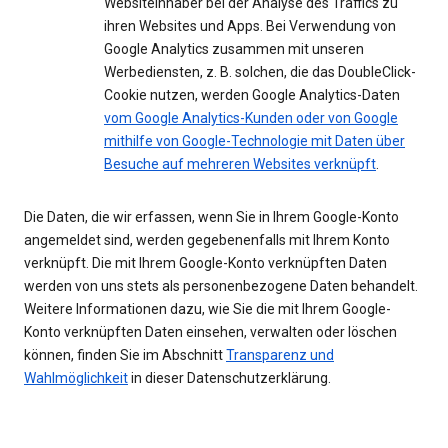
Websiteinhaber bei der Analyse des Traffics zu
ihren Websites und Apps. Bei Verwendung von
Google Analytics zusammen mit unseren
Werbediensten, z. B. solchen, die das DoubleClick-
Cookie nutzen, werden Google Analytics-Daten
vom Google Analytics-Kunden oder von Google
mithilfe von Google-Technologie mit Daten über
Besuche auf mehreren Websites verknüpft
.
Die Daten, die wir erfassen, wenn Sie in Ihrem Google-Konto
angemeldet sind, werden gegebenenfalls mit Ihrem Konto
verknüpft. Die mit Ihrem Google-Konto verknüpften Daten
werden von uns stets als personenbezogene Daten behandelt.
Weitere Informationen dazu, wie Sie die mit Ihrem Google-
Konto verknüpften Daten einsehen, verwalten oder löschen
können, finden Sie im Abschnitt
Transparenz und
Wahlmöglichkeit
in dieser Datenschutzerklärung.