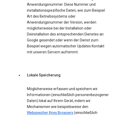
Anwendungsnummer. Diese Nummer und
installationsspezifische Daten, wie zum Beispiel
Art des Betriebssystems oder
Anwendungsnummer der Version, werden
möglicherweise bei der Installation oder
Deinstallation des entsprechenden Dienstes an
Google gesendet oder wenn der Dienst zum
Beispiel wegen automatischer Updates Kontakt
mit unseren Servern aufnimmt.
Lokale Speicherung
Möglicherweise erfassen und speichern wir
Informationen (einschließlich personenbezogener
Daten) lokal auf Ihrem Gerät, indem wir
Mechanismen wie beispielsweise den
Webspeicher Ihres Browsers
(einschließlich