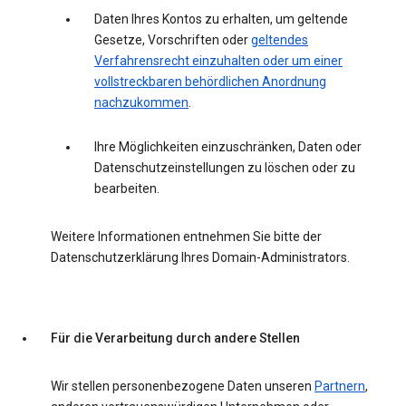
Daten Ihres Kontos zu erhalten, um geltende
Gesetze, Vorschriften oder
geltendes
Verfahrensrecht einzuhalten oder um einer
vollstreckbaren behördlichen Anordnung
nachzukommen
.
Ihre Möglichkeiten einzuschränken, Daten oder
Datenschutzeinstellungen zu löschen oder zu
bearbeiten.
Weitere Informationen entnehmen Sie bitte der
Datenschutzerklärung Ihres Domain-Administrators.
Für die Verarbeitung durch andere Stellen
Wir stellen personenbezogene Daten unseren
Partnern
,