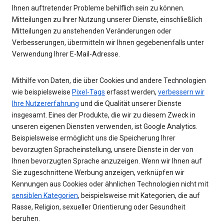
Ihnen auftretender Probleme behilflich sein zu können.
Mitteilungen zu Ihrer Nutzung unserer Dienste, einschließlich
Mitteilungen zu anstehenden Veränderungen oder
Verbesserungen, übermitteln wir Ihnen gegebenenfalls unter
Verwendung Ihrer E-Mail-Adresse.
Mithilfe von Daten, die über Cookies und andere Technologien
wie beispielsweise
Pixel-Tags
erfasst werden,
verbessern wir
Ihre Nutzererfahrung
und die Qualität unserer Dienste
insgesamt. Eines der Produkte, die wir zu diesem Zweck in
unseren eigenen Diensten verwenden, ist Google Analytics.
Beispielsweise ermöglicht uns die Speicherung Ihrer
bevorzugten Spracheinstellung, unsere Dienste in der von
Ihnen bevorzugten Sprache anzuzeigen. Wenn wir Ihnen auf
Sie zugeschnittene Werbung anzeigen, verknüpfen wir
Kennungen aus Cookies oder ähnlichen Technologien nicht mit
sensiblen Kategorien
, beispielsweise mit Kategorien, die auf
Rasse, Religion, sexueller Orientierung oder Gesundheit
beruhen.