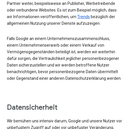
Partner weiter, beispielsweise an Publisher, Werbetreibende
oder verbundene Websites. Es ist zum Beispiel möglich, dass
wir Informationen veröffentlichen, um
Trends
bezüglich der
allgemeinen Nutzung unserer Dienste aufzuzeigen.
Falls Google an einem Unternehmenszusammenschluss,
einem Unternehmenserwerb oder einem Verkauf von
Vermögensgegenständen beteiligt ist, werden wir weiterhin
dafür sorgen, die Vertraulichkeit jeglicher personenbezogener
Daten sicherzustellen und wir werden betroffene Nutzer
benachrichtigen, bevor personenbezogene Daten übermittelt
oder Gegenstand einer anderen Datenschutzerklärung werden.
Datensicherheit
Wir bemühen uns intensiv darum, Google und unsere Nutzer vor
unbefugtem Zugriff auf oder vor unbefugter Veränderung,