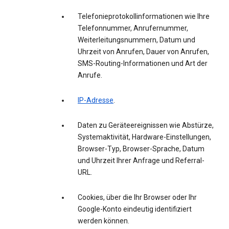
Telefonieprotokollinformationen wie Ihre
Telefonnummer, Anrufernummer,
Weiterleitungsnummern, Datum und
Uhrzeit von Anrufen, Dauer von Anrufen,
SMS-Routing-Informationen und Art der
Anrufe.
IP-Adresse
.
Daten zu Geräteereignissen wie Abstürze,
Systemaktivität, Hardware-Einstellungen,
Browser-Typ, Browser-Sprache, Datum
und Uhrzeit Ihrer Anfrage und Referral-
URL.
Cookies, über die Ihr Browser oder Ihr
Google-Konto eindeutig identifiziert
werden können.