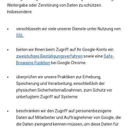
Weitergabe oder Zerstörung von Daten zu schützen.
Insbesondere:
verschlüsseln wir viele unserer Dienste unter Nutzung von
SSL
.
bieten wir Ihnen beim Zugriff auf Ihr Google-Konto ein
zweistufiges Bestätigungsverfahren
sowie eine
Safe-
Browsing-Funktion
bei Google Chrome.
überprüfen wir unsere Praktiken zur Erhebung,
Speicherung und Verarbeitung, einschließlich der
physischen Sicherheitsmaßnahmen, zum Schutz vor
unbefugtem Zugriff auf Systeme.
beschränken wir den Zugriff auf personenbezogene
Daten auf Mitarbeiter und Auftragnehmer von Google, die
die Daten zwingend kennen müssen, um diese Daten für