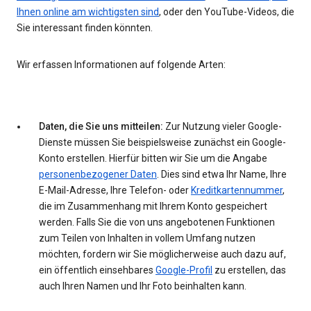
Ihnen online am wichtigsten sind
, oder den YouTube-Videos, die
Sie interessant finden könnten.
Wir erfassen Informationen auf folgende Arten:
Daten, die Sie uns mitteilen:
Zur Nutzung vieler Google-
Dienste müssen Sie beispielsweise zunächst ein Google-
Konto erstellen. Hierfür bitten wir Sie um die Angabe
personenbezogener Daten
. Dies sind etwa Ihr Name, Ihre
E-Mail-Adresse, Ihre Telefon- oder
Kreditkartennummer
,
die im Zusammenhang mit Ihrem Konto gespeichert
werden. Falls Sie die von uns angebotenen Funktionen
zum Teilen von Inhalten in vollem Umfang nutzen
möchten, fordern wir Sie möglicherweise auch dazu auf,
ein öffentlich einsehbares
Google-Profil
zu erstellen, das
auch Ihren Namen und Ihr Foto beinhalten kann.