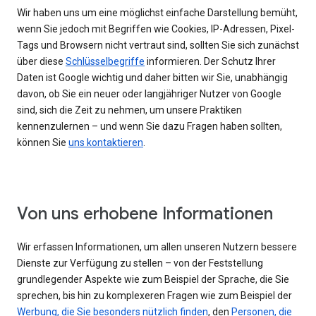
Wir haben uns um eine möglichst einfache Darstellung bemüht,
wenn Sie jedoch mit Begriffen wie Cookies, IP-Adressen, Pixel-
Tags und Browsern nicht vertraut sind, sollten Sie sich zunächst
über diese
Schlüsselbegriffe
informieren. Der Schutz Ihrer
Daten ist Google wichtig und daher bitten wir Sie, unabhängig
davon, ob Sie ein neuer oder langjähriger Nutzer von Google
sind, sich die Zeit zu nehmen, um unsere Praktiken
kennenzulernen – und wenn Sie dazu Fragen haben sollten,
können Sie
uns kontaktieren
.
Von uns erhobene Informationen
Wir erfassen Informationen, um allen unseren Nutzern bessere
Dienste zur Verfügung zu stellen – von der Feststellung
grundlegender Aspekte wie zum Beispiel der Sprache, die Sie
sprechen, bis hin zu komplexeren Fragen wie zum Beispiel der
Werbung, die Sie besonders nützlich finden
, den
Personen, die