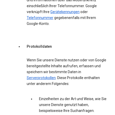
und Informationen über das Mobilfunknetz
einschließlich Ihrer Telefonnummer. Google
verknüpft Ihre
Gerätekennungen
oder
Telefonnummer
gegebenenfalls mit Ihrem
Google-Konto.
Protokolldaten
Wenn Sie unsere Dienste nutzen oder von Google
bereitgestellte Inhalte aufrufen, erfassen und
speichern wir bestimmte Daten in
Serverprotokollen
. Diese Protokolle enthalten
unter anderem Folgendes:
Einzelheiten zu der Art und Weise, wie Sie
unsere Dienste genutzt haben,
beispielsweise Ihre Suchanfragen.