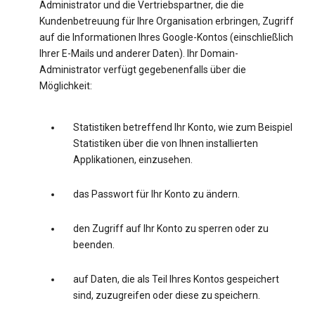
Administrator und die Vertriebspartner, die die
Kundenbetreuung für Ihre Organisation erbringen, Zugriff
auf die Informationen Ihres Google-Kontos (einschließlich
Ihrer E-Mails und anderer Daten). Ihr Domain-
Administrator verfügt gegebenenfalls über die
Möglichkeit:
Statistiken betreffend Ihr Konto, wie zum Beispiel
Statistiken über die von Ihnen installierten
Applikationen, einzusehen.
das Passwort für Ihr Konto zu ändern.
den Zugriff auf Ihr Konto zu sperren oder zu
beenden.
auf Daten, die als Teil Ihres Kontos gespeichert
sind, zuzugreifen oder diese zu speichern.