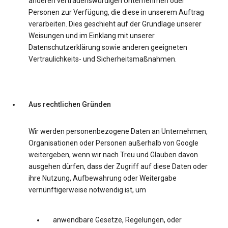
anderen vertrauenswürdigen Unternehmen oder
Personen zur Verfügung, die diese in unserem Auftrag
verarbeiten. Dies geschieht auf der Grundlage unserer
Weisungen und im Einklang mit unserer
Datenschutzerklärung sowie anderen geeigneten
Vertraulichkeits- und Sicherheitsmaßnahmen.
Aus rechtlichen Gründen
Wir werden personenbezogene Daten an Unternehmen,
Organisationen oder Personen außerhalb von Google
weitergeben, wenn wir nach Treu und Glauben davon
ausgehen dürfen, dass der Zugriff auf diese Daten oder
ihre Nutzung, Aufbewahrung oder Weitergabe
vernünftigerweise notwendig ist, um
anwendbare Gesetze, Regelungen, oder