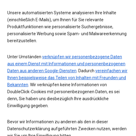
Unsere automatisierten Systeme analysieren Ihre Inhalte
(einschließlich E-Mails), um Ihnen für Sie relevante
Produktfunktionen wie personalisierte Suchergebnisse,
personalisierte Werbung sowie Spam- und Malwareerkennung
bereitzustellen.
Unter Umständen
verknüpfen wir personenbezogene Daten
aus einem Dienst mit Informationen und personenbezogenen
Daten aus anderen Google-Diensten
. Dadurch
vereinfachen wir
Ihnen beispielsweise das Teilen von Inhalten mit Freunden und
Bekannten
. Wir verknüpfen keine Informationen von
DoubleClick-Cookies mit personenbezogenen Daten, es sei
denn, Sie haben uns diesbezüglich Ihre ausdrückliche
Einwilligung gegeben.
Bevor wir Informationen zu anderen als den in dieser
Datenschutzerklärung aufgeführten Zwecken nutzen, werden
wir Sie um Ihre Einwilligung bitten.