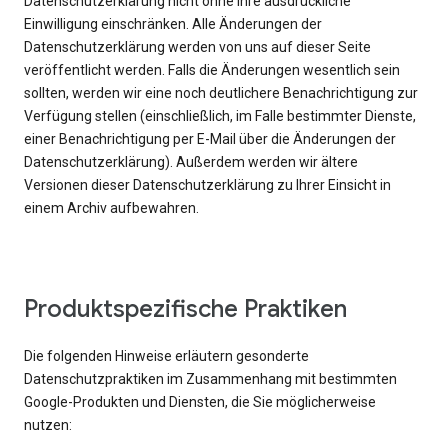
Datenschutzerklärung nicht ohne Ihre ausdrückliche
Einwilligung einschränken. Alle Änderungen der
Datenschutzerklärung werden von uns auf dieser Seite
veröffentlicht werden. Falls die Änderungen wesentlich sein
sollten, werden wir eine noch deutlichere Benachrichtigung zur
Verfügung stellen (einschließlich, im Falle bestimmter Dienste,
einer Benachrichtigung per E-Mail über die Änderungen der
Datenschutzerklärung). Außerdem werden wir ältere
Versionen dieser Datenschutzerklärung zu Ihrer Einsicht in
einem Archiv aufbewahren.
Produktspezifische Praktiken
Die folgenden Hinweise erläutern gesonderte
Datenschutzpraktiken im Zusammenhang mit bestimmten
Google-Produkten und Diensten, die Sie möglicherweise
nutzen: