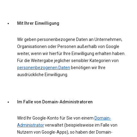
Mit Ihrer Einwilligung
Wir geben personenbezogene Daten an Unternehmen,
Organisationen oder Personen außerhalb von Google
weiter, wenn wir hierfür Ihre Einwilligung erhalten haben.
Für die Weitergabe jeglicher sensibler Kategorien von
personenbezogenen Daten
benötigen wir Ihre
ausdrückliche Einwilligung.
Im Falle von Domain-Administratoren
Wird Ihr Google-Konto für Sie von einem
Domain-
Administrator
·verwaltet (beispielsweise im Falle von
Nutzern von Google-Apps), so haben der Domain-