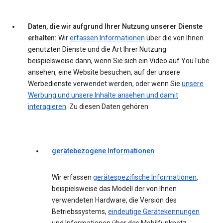
Daten, die wir aufgrund Ihrer Nutzung unserer Dienste
erhalten:
Wir
erfassen Informationen
über die von Ihnen
genutzten Dienste und die Art Ihrer Nutzung
beispielsweise dann, wenn Sie sich ein Video auf YouTube
ansehen, eine Website besuchen, auf der unsere
Werbedienste verwendet werden, oder wenn Sie
unsere
Werbung und unsere Inhalte ansehen und damit
interagieren
. Zu diesen Daten gehören:
gerätebezogene Informationen
Wir erfassen
gerätespezifische Informationen
,
beispielsweise das Modell der von Ihnen
verwendeten Hardware, die Version des
Betriebssystems,
eindeutige Gerätekennungen