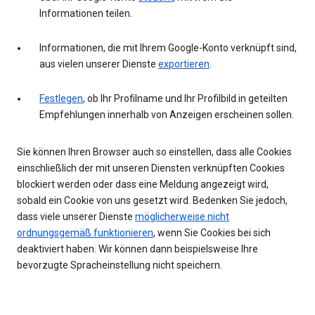
Informationen teilen.
Informationen, die mit Ihrem Google-Konto verknüpft sind,
aus vielen unserer Dienste
exportieren
.
Festlegen
, ob Ihr Profilname und Ihr Profilbild in geteilten
Empfehlungen innerhalb von Anzeigen erscheinen sollen.
Sie können Ihren Browser auch so einstellen, dass alle Cookies
einschließlich der mit unseren Diensten verknüpften Cookies
blockiert werden oder dass eine Meldung angezeigt wird,
sobald ein Cookie von uns gesetzt wird. Bedenken Sie jedoch,
dass viele unserer Dienste
möglicherweise nicht
ordnungsgemäß funktionieren
, wenn Sie Cookies bei sich
deaktiviert haben. Wir können dann beispielsweise Ihre
bevorzugte Spracheinstellung nicht speichern.