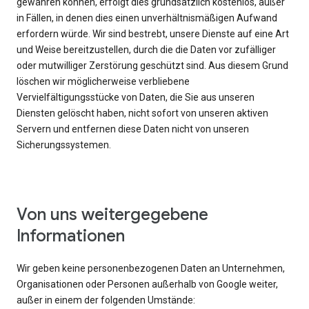
gewähren können, erfolgt dies grundsätzlich kostenlos, außer
in Fällen, in denen dies einen unverhältnismäßigen Aufwand
erfordern würde. Wir sind bestrebt, unsere Dienste auf eine Art
und Weise bereitzustellen, durch die die Daten vor zufälliger
oder mutwilliger Zerstörung geschützt sind. Aus diesem Grund
löschen wir möglicherweise verbliebene
Vervielfältigungsstücke von Daten, die Sie aus unseren
Diensten gelöscht haben, nicht sofort von unseren aktiven
Servern und entfernen diese Daten nicht von unseren
Sicherungssystemen.
Von uns weitergegebene
Informationen
Wir geben keine personenbezogenen Daten an Unternehmen,
Organisationen oder Personen außerhalb von Google weiter,
außer in einem der folgenden Umstände: