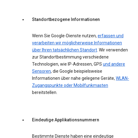
Standortbezogene Informationen
Wenn Sie Google-Dienste nutzen,
erfassen und
verarbeiten wir möglicherweise Informationen
über Ihren tatsächlichen Standort
. Wir verwenden
zur Standortbestimmung verschiedene
Technologien, wie IP-Adressen, GPS
und andere
Sensoren
, die Google beispielsweise
Informationen über nahe gelegene Geräte,
WLAN-
Zugangspunkte oder Mobilfunkmasten
bereitstellen.
Eindeutige Applikationsnummern
Bestimmte Dienste haben eine eindeutige