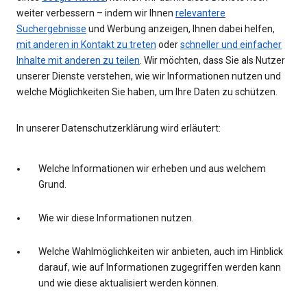
weiter verbessern – indem wir Ihnen
relevantere
Suchergebnisse
und Werbung anzeigen, Ihnen dabei helfen,
mit anderen in Kontakt zu treten
oder
schneller und einfacher
Inhalte mit anderen zu teilen
. Wir möchten, dass Sie als Nutzer
unserer Dienste verstehen, wie wir Informationen nutzen und
welche Möglichkeiten Sie haben, um Ihre Daten zu schützen.
In unserer Datenschutzerklärung wird erläutert:
Welche Informationen wir erheben und aus welchem
Grund.
Wie wir diese Informationen nutzen.
Welche Wahlmöglichkeiten wir anbieten, auch im Hinblick
darauf, wie auf Informationen zugegriffen werden kann
und wie diese aktualisiert werden können.