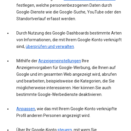
festlegen, welche personenbezogenen Daten durch
Google-Dienste wie die Google-Suche, YouTube oder den
Standortverlauf erfasst werden.
Durch Nutzung des Google-Dashboards bestimmte Arten
von Informationen, die mit Ihrem Google-Konto verknüpft
sind,
überprüfen und verwalten
.
Mithilfe der
Anzeigeneinstellungen
Ihre
Anzeigenvorgaben für Google-Werbung, die Ihnen auf
Google und im gesamten Web angezeigt wird, abrufen
und bearbeiten, beispielsweise die Kategorien, die Sie
möglicherweise interessieren. Hier können Sie auch
bestimmte Google-Werbedienste deaktivieren.
Anpassen
, wie das mit Ihrem Google-Konto verknüpfte
Profil anderen Personen angezeigt wird.
Über Ihr Google-Konto
steuern
, mit wem Sie