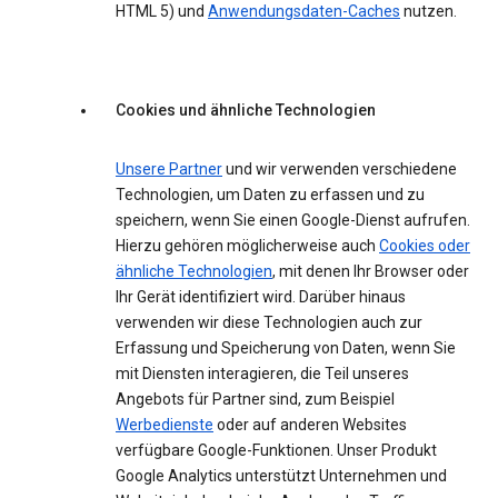
HTML 5) und
Anwendungsdaten-Caches
nutzen.
Cookies und ähnliche Technologien
Unsere Partner
und wir verwenden verschiedene
Technologien, um Daten zu erfassen und zu
speichern, wenn Sie einen Google-Dienst aufrufen.
Hierzu gehören möglicherweise auch
Cookies oder
ähnliche Technologien
, mit denen Ihr Browser oder
Ihr Gerät identifiziert wird. Darüber hinaus
verwenden wir diese Technologien auch zur
Erfassung und Speicherung von Daten, wenn Sie
mit Diensten interagieren, die Teil unseres
Angebots für Partner sind, zum Beispiel
Werbedienste
oder auf anderen Websites
verfügbare Google-Funktionen. Unser Produkt
Google Analytics unterstützt Unternehmen und