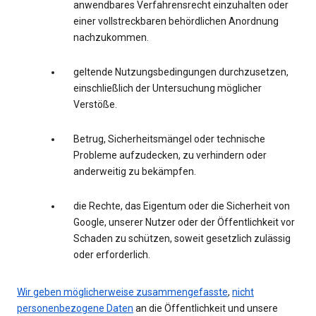
anwendbares Verfahrensrecht einzuhalten oder
einer vollstreckbaren behördlichen Anordnung
nachzukommen.
geltende Nutzungsbedingungen durchzusetzen,
einschließlich der Untersuchung möglicher
Verstöße.
Betrug, Sicherheitsmängel oder technische
Probleme aufzudecken, zu verhindern oder
anderweitig zu bekämpfen.
die Rechte, das Eigentum oder die Sicherheit von
Google, unserer Nutzer oder der Öffentlichkeit vor
Schaden zu schützen, soweit gesetzlich zulässig
oder erforderlich.
Wir geben möglicherweise zusammengefasste
,
nicht
personenbezogene Daten
an die Öffentlichkeit und unsere