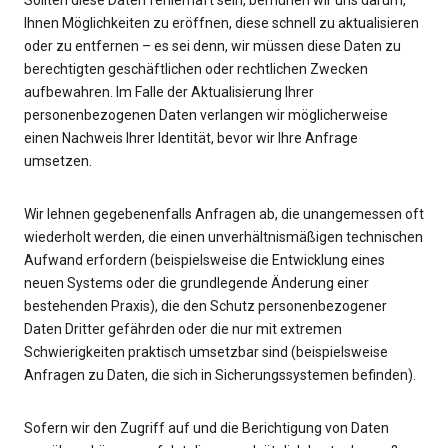
Sollten diese Daten fehlerhaft sein, bemühen wir uns darum,
Ihnen Möglichkeiten zu eröffnen, diese schnell zu aktualisieren
oder zu entfernen – es sei denn, wir müssen diese Daten zu
berechtigten geschäftlichen oder rechtlichen Zwecken
aufbewahren. Im Falle der Aktualisierung Ihrer
personenbezogenen Daten verlangen wir möglicherweise
einen Nachweis Ihrer Identität, bevor wir Ihre Anfrage
umsetzen.
Wir lehnen gegebenenfalls Anfragen ab, die unangemessen oft
wiederholt werden, die einen unverhältnismäßigen technischen
Aufwand erfordern (beispielsweise die Entwicklung eines
neuen Systems oder die grundlegende Änderung einer
bestehenden Praxis), die den Schutz personenbezogener
Daten Dritter gefährden oder die nur mit extremen
Schwierigkeiten praktisch umsetzbar sind (beispielsweise
Anfragen zu Daten, die sich in Sicherungssystemen befinden).
Sofern wir den Zugriff auf und die Berichtigung von Daten