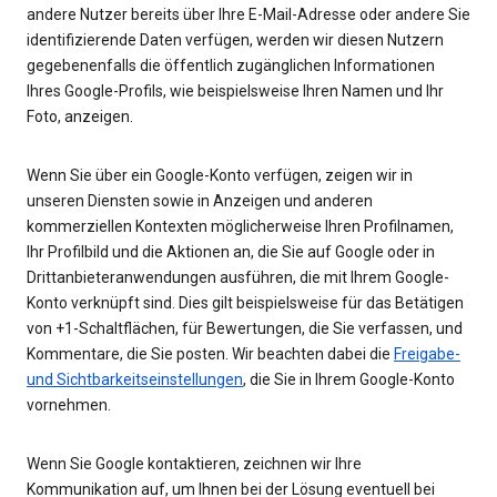
andere Nutzer bereits über Ihre E-Mail-Adresse oder andere Sie
identifizierende Daten verfügen, werden wir diesen Nutzern
gegebenenfalls die öffentlich zugänglichen Informationen
Ihres Google-Profils, wie beispielsweise Ihren Namen und Ihr
Foto, anzeigen.
Wenn Sie über ein Google-Konto verfügen, zeigen wir in
unseren Diensten sowie in Anzeigen und anderen
kommerziellen Kontexten möglicherweise Ihren Profilnamen,
Ihr Profilbild und die Aktionen an, die Sie auf Google oder in
Drittanbieteranwendungen ausführen, die mit Ihrem Google-
Konto verknüpft sind. Dies gilt beispielsweise für das Betätigen
von +1-Schaltflächen, für Bewertungen, die Sie verfassen, und
Kommentare, die Sie posten. Wir beachten dabei die
Freigabe-
und Sichtbarkeitseinstellungen
, die Sie in Ihrem Google-Konto
vornehmen.
Wenn Sie Google kontaktieren, zeichnen wir Ihre
Kommunikation auf, um Ihnen bei der Lösung eventuell bei