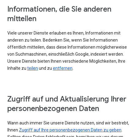
Informationen, die Sie anderen
mitteilen
Viele unserer Dienste erlauben es Ihnen, Informationen mit
anderen zu teilen. Bedenken Sie, wenn Sie Informationen
öffentlich mitteilen, dass diese Informationen möglicherweise
von Suchmaschinen, einschließlich Google, indexiert werden.
Unsere Dienste bieten Ihnen verschiedene Möglichkeiten, Ihre
Inhalte zu
teilen
und zu
entfernen
.
Zugriff auf und Aktualisierung Ihrer
personenbezogenen Daten
Wann auch immer Sie unsere Dienste nutzen, sind wir bestrebt,
Ihnen
Zugriff auf Ihre personenbezogenen Daten zu geben
.