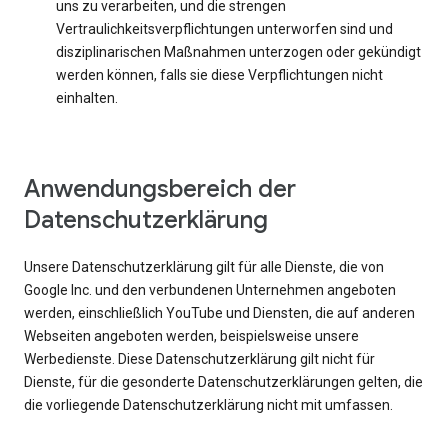
uns zu verarbeiten, und die strengen
Vertraulichkeitsverpflichtungen unterworfen sind und
disziplinarischen Maßnahmen unterzogen oder gekündigt
werden können, falls sie diese Verpflichtungen nicht
einhalten.
Anwendungsbereich der
Datenschutzerklärung
Unsere Datenschutzerklärung gilt für alle Dienste, die von
Google Inc. und den verbundenen Unternehmen angeboten
werden, einschließlich YouTube und Diensten, die auf anderen
Webseiten angeboten werden, beispielsweise unsere
Werbedienste. Diese Datenschutzerklärung gilt nicht für
Dienste, für die gesonderte Datenschutzerklärungen gelten, die
die vorliegende Datenschutzerklärung nicht mit umfassen.