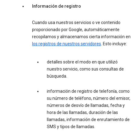
Información de registro
Cuando usa nuestros servicios o ve contenido
proporcionado por Google, automáticamente
recopilamos y almacenamos cierta información en
los registros de nuestros servidores
. Esto incluye:
detalles sobre el modo en que utilizó
nuestro servicio, como sus consultas de
búsqueda.
información de registro de telefonía, como
su número de teléfono, número del emisor,
números de desvío de llamadas, fecha y
hora de las llamadas, duración de las
llamadas, información de enrutamiento de
SMS y tipos de llamadas.