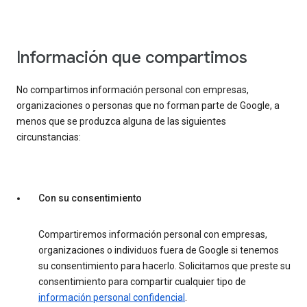
Información que compartimos
No compartimos información personal con empresas,
organizaciones o personas que no forman parte de Google, a
menos que se produzca alguna de las siguientes
circunstancias:
Con su consentimiento
Compartiremos información personal con empresas,
organizaciones o individuos fuera de Google si tenemos
su consentimiento para hacerlo. Solicitamos que preste su
consentimiento para compartir cualquier tipo de
información personal confidencial
.