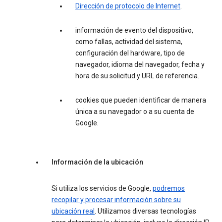
Dirección de protocolo de Internet
.
información de evento del dispositivo,
como fallas, actividad del sistema,
configuración del hardware, tipo de
navegador, idioma del navegador, fecha y
hora de su solicitud y URL de referencia.
cookies que pueden identificar de manera
única a su navegador o a su cuenta de
Google.
Información de la ubicación
Si utiliza los servicios de Google,
podremos
recopilar y procesar información sobre su
ubicación real
. Utilizamos diversas tecnologías