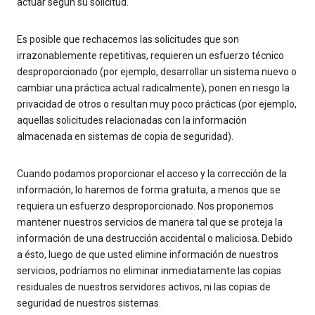
actuar según su solicitud.
Es posible que rechacemos las solicitudes que son
irrazonablemente repetitivas, requieren un esfuerzo técnico
desproporcionado (por ejemplo, desarrollar un sistema nuevo o
cambiar una práctica actual radicalmente), ponen en riesgo la
privacidad de otros o resultan muy poco prácticas (por ejemplo,
aquellas solicitudes relacionadas con la información
almacenada en sistemas de copia de seguridad).
Cuando podamos proporcionar el acceso y la corrección de la
información, lo haremos de forma gratuita, a menos que se
requiera un esfuerzo desproporcionado. Nos proponemos
mantener nuestros servicios de manera tal que se proteja la
información de una destrucción accidental o maliciosa. Debido
a ésto, luego de que usted elimine información de nuestros
servicios, podríamos no eliminar inmediatamente las copias
residuales de nuestros servidores activos, ni las copias de
seguridad de nuestros sistemas.