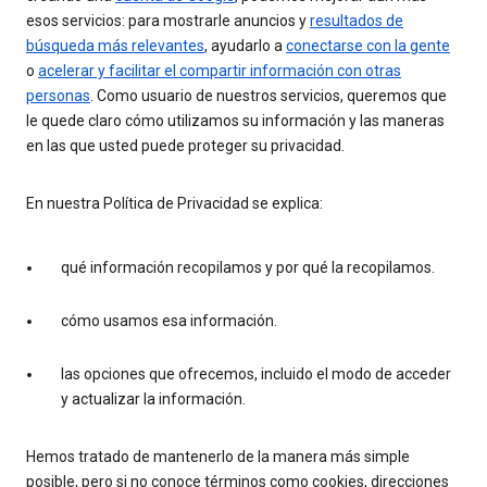
esos servicios: para mostrarle anuncios y
resultados de
búsqueda más relevantes
, ayudarlo a
conectarse con la gente
o
acelerar y facilitar el compartir información con otras
personas
. Como usuario de nuestros servicios, queremos que
le quede claro cómo utilizamos su información y las maneras
en las que usted puede proteger su privacidad.
En nuestra Política de Privacidad se explica:
qué información recopilamos y por qué la recopilamos.
cómo usamos esa información.
las opciones que ofrecemos, incluido el modo de acceder
y actualizar la información.
Hemos tratado de mantenerlo de la manera más simple
posible, pero si no conoce términos como cookies, direcciones