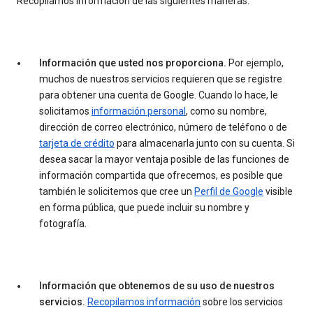
Recopilamos información de las siguientes maneras:
Información que usted nos proporciona.
Por ejemplo,
muchos de nuestros servicios requieren que se registre
para obtener una cuenta de Google. Cuando lo hace, le
solicitamos
información personal
, como su nombre,
dirección de correo electrónico, número de teléfono o de
tarjeta de crédito
para almacenarla junto con su cuenta. Si
desea sacar la mayor ventaja posible de las funciones de
información compartida que ofrecemos, es posible que
también le solicitemos que cree un
Perfil de Google
visible
en forma pública, que puede incluir su nombre y
fotografía.
Información que obtenemos de su uso de nuestros
servicios.
Recopilamos información
sobre los servicios