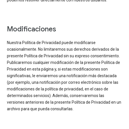
podemos resolver directamente con nuestros usuarios.
Modificaciones
Nuestra Política de Privacidad puede modificarse
ocasionalmente. No limitaremos sus derechos derivados de la
presente Política de Privacidad sin su expreso consentimiento.
Publicaremos cualquier modificación de la presente Política de
Privacidad en esta página y, si estas modificaciones son
significativas, le enviaremos una notificación más destacada
(por ejemplo, una notificación por correo electrónico sobre las
modificaciones de la política de privacidad, en el caso de
determinados servicios). Además, conservaremos las
versiones anteriores de la presente Política de Privacidad en un
archivo para que pueda consultarlas.