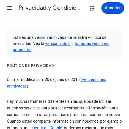
Privacidad y Condiciones
Acceder
Esta es una versión archivada de nuestra Política de
privacidad. Vea la
versión actual
o
todas las versiones
anteriores
.
POLÍTICA DE PRIVACIDAD
Última modificación: 30 de junio de 2015 (
ver versiones
archivadas
)
Hay muchas maneras diferentes en las que puede utilizar
nuestros servicios: para buscar y compartir información, para
comunicarse con otras personas o para crear contenido nuevo.
Cuando usted comparte información con nosotros, por ejemplo
creando una
cuenta de Google
, podemos mejorar aún más