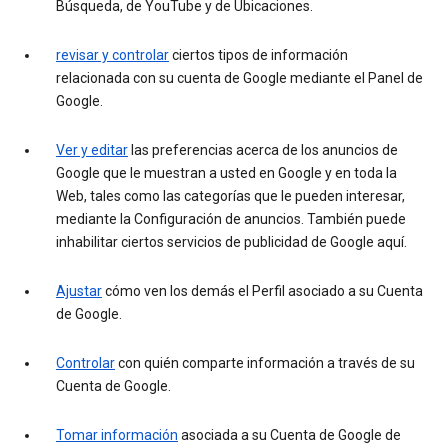
Búsqueda, de YouTube y de Ubicaciones.
revisar y controlar
ciertos tipos de información
relacionada con su cuenta de Google mediante el Panel de
Google.
Ver y editar
las preferencias acerca de los anuncios de
Google que le muestran a usted en Google y en toda la
Web, tales como las categorías que le pueden interesar,
mediante la Configuración de anuncios. También puede
inhabilitar ciertos servicios de publicidad de Google aquí.
Ajustar
cómo ven los demás el Perfil asociado a su Cuenta
de Google.
Controlar
con quién comparte información a través de su
Cuenta de Google.
Tomar información
asociada a su Cuenta de Google de