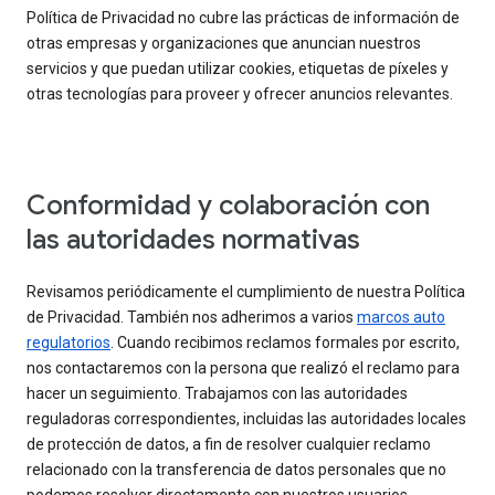
Política de Privacidad no cubre las prácticas de información de
otras empresas y organizaciones que anuncian nuestros
servicios y que puedan utilizar cookies, etiquetas de píxeles y
otras tecnologías para proveer y ofrecer anuncios relevantes.
Conformidad y colaboración con
las autoridades normativas
Revisamos periódicamente el cumplimiento de nuestra Política
de Privacidad. También nos adherimos a varios
marcos auto
regulatorios
. Cuando recibimos reclamos formales por escrito,
nos contactaremos con la persona que realizó el reclamo para
hacer un seguimiento. Trabajamos con las autoridades
reguladoras correspondientes, incluidas las autoridades locales
de protección de datos, a fin de resolver cualquier reclamo
relacionado con la transferencia de datos personales que no