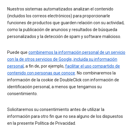
Nuestros sistemas automatizados analizan el contenido
(incluidos los correos electrónicos) para proporcionarle
funciones de productos que guarden relación con su actividad,
como la publicación de anuncios y resultados de búsqueda
personalizados y la detección de spam y software malicioso.
Puede que
combinemos la información personal de un servicio
con la de otros servicios de Google, incluida su información
personal
, a fin de, por ejemplo,
facilitar el uso compartido de
contenido con personas que conoce
. No combinaremos la
información de la cookie de DoubleClick con información de
identificación personal, a menos que tengamos su
consentimiento.
Solicitaremos su consentimiento antes de utilizar la
información para otro fin que no sea alguno de los dispuestos
en la presente Política de Privacidad.