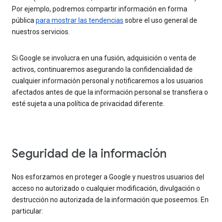
Por ejemplo, podremos compartir información en forma
pública
para mostrar las tendencias
sobre el uso general de
nuestros servicios.
Si Google se involucra en una fusión, adquisición o venta de
activos, continuaremos asegurando la confidencialidad de
cualquier información personal y notificaremos a los usuarios
afectados antes de que la información personal se transfiera o
esté sujeta a una política de privacidad diferente.
Seguridad de la información
Nos esforzamos en proteger a Google y nuestros usuarios del
acceso no autorizado o cualquier modificación, divulgación o
destrucción no autorizada de la información que poseemos. En
particular: