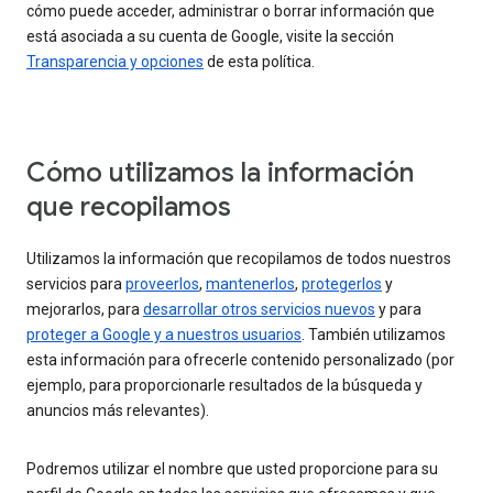
cómo puede acceder, administrar o borrar información que
está asociada a su cuenta de Google, visite la sección
Transparencia y opciones
de esta política.
Cómo utilizamos la información
que recopilamos
Utilizamos la información que recopilamos de todos nuestros
servicios para
proveerlos
,
mantenerlos
,
protegerlos
y
mejorarlos, para
desarrollar otros servicios nuevos
y para
proteger a Google y a nuestros usuarios
. También utilizamos
esta información para ofrecerle contenido personalizado (por
ejemplo, para proporcionarle resultados de la búsqueda y
anuncios más relevantes).
Podremos utilizar el nombre que usted proporcione para su