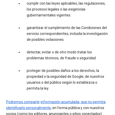
cumplir con las leyes aplicables, las regulaciones,
los procesos legales o las exigencias
gubernamentales vigentes.
garantizar el cumplimiento de las Condiciones del
servicio correspondientes, incluida la investigación
de posibles violaciones.
detectar, evitar o de otro modo tratar los
problemas técnicos, de fraude o seguridad.
proteger de posibles daños a los derechos, la
propiedad o la seguridad de Google, de nuestros
usuarios o del público según lo establezca o
permita la ley.
Podremos compartir
información acumulada, que no permita
identificarlo personalmente
, en forma pública y con nuestros
socios (como los editores, anunciantes o sitios conectados).