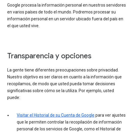
Google procesa la información personal en nuestros servidores
en varios países de todo el mundo. Podremos procesar su
información personal en un servidor ubicado fuera del país en
el que usted vive.
Transparencia y opciones
La gente tiene diferentes preocupaciones sobre privacidad.
Nuestro objetivo es ser claros en cuanto a la información que
recopilamos, de modo que usted pueda tomar decisiones
significativas sobre cómo se la utiliza. Por ejemplo, usted
puede:
Visitar el Historial de su Cuenta de Google
para ver ajustes
que le permiten controlar la recopilación de información
personal de los servicios de Google, como el Historial de