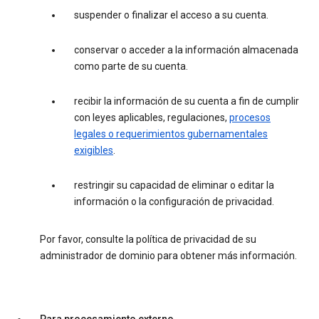
suspender o finalizar el acceso a su cuenta.
conservar o acceder a la información almacenada
como parte de su cuenta.
recibir la información de su cuenta a fin de cumplir
con leyes aplicables, regulaciones,
procesos
legales o requerimientos gubernamentales
exigibles
.
restringir su capacidad de eliminar o editar la
información o la configuración de privacidad.
Por favor, consulte la política de privacidad de su
administrador de dominio para obtener más información.