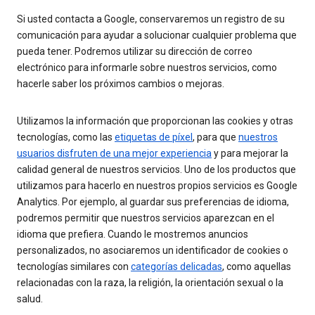
Si usted contacta a Google, conservaremos un registro de su
comunicación para ayudar a solucionar cualquier problema que
pueda tener. Podremos utilizar su dirección de correo
electrónico para informarle sobre nuestros servicios, como
hacerle saber los próximos cambios o mejoras.
Utilizamos la información que proporcionan las cookies y otras
tecnologías, como las
etiquetas de píxel
, para que
nuestros
usuarios disfruten de una mejor experiencia
y para mejorar la
calidad general de nuestros servicios. Uno de los productos que
utilizamos para hacerlo en nuestros propios servicios es Google
Analytics. Por ejemplo, al guardar sus preferencias de idioma,
podremos permitir que nuestros servicios aparezcan en el
idioma que prefiera. Cuando le mostremos anuncios
personalizados, no asociaremos un identificador de cookies o
tecnologías similares con
categorías delicadas
, como aquellas
relacionadas con la raza, la religión, la orientación sexual o la
salud.