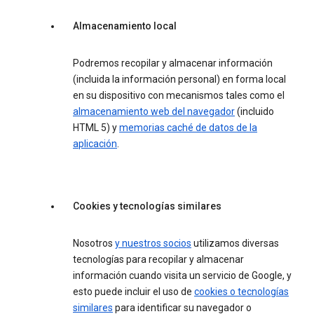
Almacenamiento local
Podremos recopilar y almacenar información
(incluida la información personal) en forma local
en su dispositivo con mecanismos tales como el
almacenamiento web del navegador
(incluido
HTML 5) y
memorias caché de datos de la
aplicación
.
Cookies y tecnologías similares
Nosotros
y nuestros socios
utilizamos diversas
tecnologías para recopilar y almacenar
información cuando visita un servicio de Google, y
esto puede incluir el uso de
cookies o tecnologías
similares
para identificar su navegador o