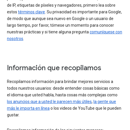
de IP, etiquetas de píxeles y navegadores, primero lea sobre
estos
términos clave
. Su privacidad es importante para Google,
de modo que aunque sea nuevo en Google o un usuario de
largo tiempo, por favor, tómese un momento para conocer
nuestras prácticas y si tiene alguna pregunta
comuníquese con
nosotros
.
Información que recopilamos
Recopilamos información para brindar mejores servicios a
todos nuestros usuarios: desde entender cosas básicas como
el idioma que usted habla, hasta cosas más complejas como
los anuncios que a usted le parecen más útiles
,
la gente que
más le importa en línea
o los videos de YouTube que le pueden
gustar.