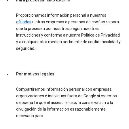
Para procesamiento externo
Proporcionamos información personal a nuestros
afiliados
u otras empresas o personas de confianza para
que la procesen por nosotros, según nuestras
instrucciones y conforme a nuestra Política de Privacidad
y a cualquier otra medida pertinente de confidencialidad y
seguridad.
Por motivos legales
Compartiremos información personal con empresas,
organizaciones e individuos fuera de Google si creemos
de buena fe que el acceso, el uso, la conservación o la
divulgación de la información es razonablemente
necesaria para: