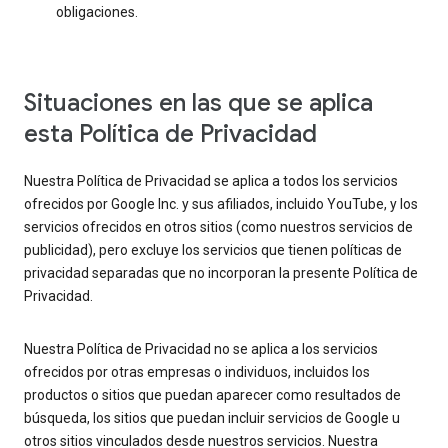
obligaciones.
Situaciones en las que se aplica
esta Política de Privacidad
Nuestra Política de Privacidad se aplica a todos los servicios
ofrecidos por Google Inc. y sus afiliados, incluido YouTube, y los
servicios ofrecidos en otros sitios (como nuestros servicios de
publicidad), pero excluye los servicios que tienen políticas de
privacidad separadas que no incorporan la presente Política de
Privacidad.
Nuestra Política de Privacidad no se aplica a los servicios
ofrecidos por otras empresas o individuos, incluidos los
productos o sitios que puedan aparecer como resultados de
búsqueda, los sitios que puedan incluir servicios de Google u
otros sitios vinculados desde nuestros servicios. Nuestra