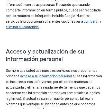
información con otras personas. Recuerde que cuando
comparte información en forma pública, puede ser recopilada
por los motores de búsqueda, incluido Google. Nuestros
servicios le proporcionan diferentes opciones para
compartir
y
eliminar su contenido
.
Acceso y actualización de su
información personal
Siempre que usted usa nuestros servicios, nos proponemos
brindarle
acceso a su información personal
. Si esa información
es incorrecta, nos esforzamos por ofrecerle maneras de
actualizarla o eliminarla rápidamente (a menos que debamos
conservar esa información por motivos comerciales o legales
legítimos). Si actualiza su información personal, tal vez le
pidamos que verifique su identidad antes de que podamos