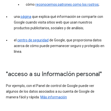
cómo
reconocemos patrones como los rostros
;
una
página
que explica qué información se comparte con
Google cuando visita sitios web que usan nuestros
productos publicitarios, sociales y de análisis;
el
centro de seguridad
de Google, que proporciona datos
acerca de cómo puede permanecer seguro y protegido en
línea.
"acceso a su información personal"
Por ejemplo, con el Panel de control de Google puede ver
algunos de los datos asociados a su cuenta de Google de
manera fácil y rápida.
Más información