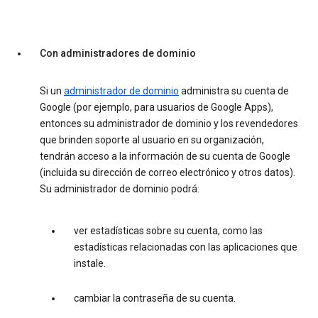
Con administradores de dominio
Si un
administrador de dominio
administra su cuenta de
Google (por ejemplo, para usuarios de Google Apps),
entonces su administrador de dominio y los revendedores
que brinden soporte al usuario en su organización,
tendrán acceso a la información de su cuenta de Google
(incluida su dirección de correo electrónico y otros datos).
Su administrador de dominio podrá:
ver estadísticas sobre su cuenta, como las
estadísticas relacionadas con las aplicaciones que
instale.
cambiar la contraseña de su cuenta.