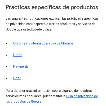
Prácticas específicas de productos
Las siguientes notificaciones explican las prácticas específicas
de privacidad con respecto a ciertos productos y servicios de
Google que usted puede utilizar:
Chrome y Sistema operativo de Chrome
Libros
Payments
Fiber
Para obtener más información sobre algunos de nuestros
servicios más populares, puede visitar la
Guía de privacidad de
los productos de Google
.