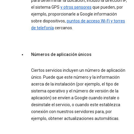
para determinar la ubicación, incluso la dirección IP,
el sistema GPS
y otros sensores
que pueden, por
ejemplo, proporcionarle a Google información
sobre dispositivos,
puntos de acceso Wi-Fi y torres
de telefonía
cercanos.
Números de aplicación únicos
Ciertos servicios incluyen un número de aplicación
único. Puede que este número y la información
acerca de la instalación (por ejemplo, el tipo de
sistema operativo y el número de versión de la
aplicación) se envíen a Google cuando instale o
desinstale el servicio, o cuando este establezca
conexión con nuestros servidores para, por
ejemplo, obtener actualizaciones automáticas.