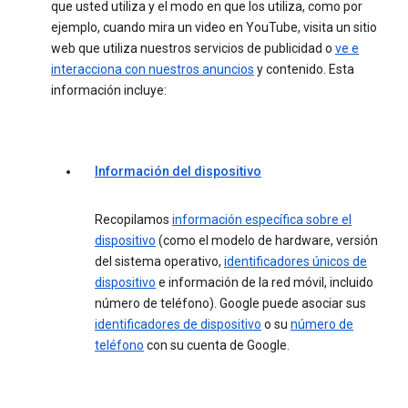
que usted utiliza y el modo en que los utiliza, como por
ejemplo, cuando mira un video en YouTube, visita un sitio
web que utiliza nuestros servicios de publicidad o
ve e
interacciona con nuestros anuncios
y contenido. Esta
información incluye:
Información del dispositivo
Recopilamos
información específica sobre el
dispositivo
(como el modelo de hardware, versión
del sistema operativo,
identificadores únicos de
dispositivo
e información de la red móvil, incluido
número de teléfono). Google puede asociar sus
identificadores de dispositivo
o su
número de
teléfono
con su cuenta de Google.