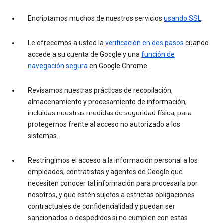
Encriptamos muchos de nuestros servicios
usando SSL
.
Le ofrecemos a usted la
verificación en dos pasos
cuando
accede a su cuenta de Google y una
función de
navegación segura
en Google Chrome.
Revisamos nuestras prácticas de recopilación,
almacenamiento y procesamiento de información,
incluidas nuestras medidas de seguridad física, para
protegernos frente al acceso no autorizado a los
sistemas.
Restringimos el acceso a la información personal a los
empleados, contratistas y agentes de Google que
necesiten conocer tal información para procesarla por
nosotros, y que estén sujetos a estrictas obligaciones
contractuales de confidencialidad y puedan ser
sancionados o despedidos si no cumplen con estas