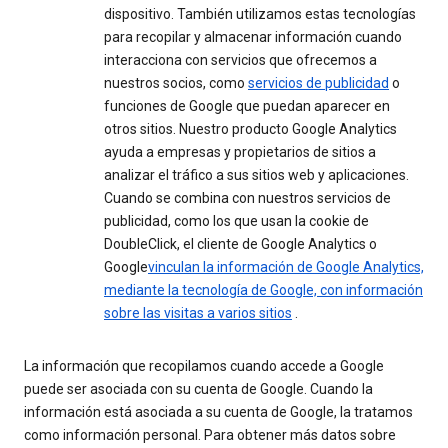
dispositivo. También utilizamos estas tecnologías
para recopilar y almacenar información cuando
interacciona con servicios que ofrecemos a
nuestros socios, como
servicios de publicidad
o
funciones de Google que puedan aparecer en
otros sitios. Nuestro producto Google Analytics
ayuda a empresas y propietarios de sitios a
analizar el tráfico a sus sitios web y aplicaciones.
Cuando se combina con nuestros servicios de
publicidad, como los que usan la cookie de
DoubleClick, el cliente de Google Analytics o
Google
vinculan la información de Google Analytics,
mediante la tecnología de Google, con información
sobre las visitas a varios sitios
.
La información que recopilamos cuando accede a Google
puede ser asociada con su cuenta de Google. Cuando la
información está asociada a su cuenta de Google, la tratamos
como información personal. Para obtener más datos sobre