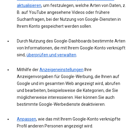
aktualisieren
, um festzulegen, welche Arten von Daten, z.
B. auf YouTube angesehene Videos oder frühere
Suchanfragen, bei der Nutzung von Google-Diensten in
Ihrem Konto gespeichert werden sollen.
Durch Nutzung des Google-Dashboards bestimmte Arten
von Informationen, die mit Ihrem Google-Konto verknüpft
sind,
überprüfen und verwalten
.
Mithilfe der
Anzeigeneinstellungen
Ihre
Anzeigenvorgaben für Google-Werbung, die Ihnen auf
Google und im gesamten Web angezeigt wird, abrufen
und bearbeiten, beispielsweise die Kategorien, die Sie
möglicherweise interessieren. Hier können Sie auch
bestimmte Google-Werbedienste deaktivieren.
Anpassen
, wie das mit Ihrem Google-Konto verknüpfte
Profil anderen Personen angezeigt wird.