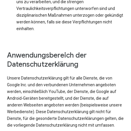
uns zu verarbeiten, und die strengen
Vertraulichkeitsverpflichtungen unterworfen sind und
disziplinarischen Maßnahmen unterzogen oder gekündigt
werden können, falls sie diese Verpflichtungen nicht
einhalten.
Anwendungsbereich der
Datenschutzerklärung
Unsere Datenschutzerklärung gilt für alle Dienste, die von
Google Inc. und den verbundenen Unternehmen angeboten
werden, einschließlich YouTube, der Dienste, die Google auf
Android-Geräten bereitgestellt, und der Dienste, die auf
anderen Webseiten angeboten werden (beispielsweise unsere
Werbedienste). Diese Datenschutzerklärung gilt nicht für
Dienste, für die gesonderte Datenschutzerklärungen gelten, die
die vorliegende Datenschutzerklärung nicht mit umfassen.