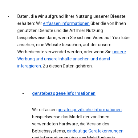
Daten, die wir aufgrund Ihrer Nutzung unserer Dienste
erhalten:
Wir
erfassen Informationen
über die von Ihnen
genutzten Dienste und die Art Ihrer Nutzung
beispielsweise dann, wenn Sie sich ein Video auf YouTube
ansehen, eine Website besuchen, auf der unsere
Werbedienste verwendet werden, oder wenn Sie
unsere
Werbung und unsere Inhalte ansehen und damit
interagieren
. Zu diesen Daten gehören:
gerätebezogene Informationen
Wir erfassen
gerätespezifische Informationen
,
beispielsweise das Modell der von Ihnen
verwendeten Hardware, die Version des
Betriebssystems,
eindeutige Gerätekennungen