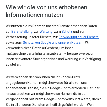
Wie wir die von uns erhobenen
Informationen nutzen
Wir nutzen die im Rahmen unserer Dienste erhobenen Daten
zur
Bereitstellung
, zur
Wartung
, zum
Schutz
und zur
Verbesserung unserer Dienste, zur
Entwicklung neuer Dienste
sowie zum
Schutz von Google und unseren Nutzern
. Wir
verwenden diese Daten außerdem, um Ihnen
maßgeschneiderte Inhalte anzubieten – beispielsweise, um
Ihnen relevantere Suchergebnisse und Werbung zur Verfügung
zu stellen.
Wir verwenden den von Ihnen für Ihr Google-Profil
angegebenen Namen möglicherweise für alle von uns
angebotenen Dienste, die ein Google-Konto erfordern. Darüber
hinaus ersetzen wir möglicherweise Namen, die in der
Vergangenheit mit Ihrem Google-Konto verknüpft waren, damit
Sie in all unseren Diensten einheitlich geführt werden. Wenn