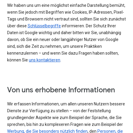
Wir haben uns um eine möglichst einfache Darstellung bemüht,
wenn Sie jedoch mit Begriffen wie Cookies, IP-Adressen, Pixel-
Tags und Browsern nicht vertraut sind, sollten Sie sich zunächst
über diese
Schlüsselbegriffe
informieren. Der Schutz Ihrer
Daten ist Google wichtig und daher bitten wir Sie, unabhängig
davon, ob Sie ein neuer oder langjähriger Nutzer von Google
sind, sich die Zeit zu nehmen, um unsere Praktiken
kennenzulernen – und wenn Sie dazu Fragen haben sollten,
können Sie
uns kontaktieren
.
Von uns erhobene Informationen
Wir erfassen Informationen, um allen unseren Nutzern bessere
Dienste zur Verfügung zu stellen – von der Feststellung
grundlegender Aspekte wie zum Beispiel der Sprache, die Sie
sprechen, bis hin zu komplexeren Fragen wie zum Beispiel der
Werbung, die Sie besonders nützlich finden
, den
Personen, die