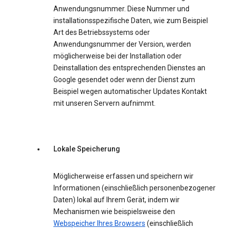
Anwendungsnummer. Diese Nummer und
installationsspezifische Daten, wie zum Beispiel
Art des Betriebssystems oder
Anwendungsnummer der Version, werden
möglicherweise bei der Installation oder
Deinstallation des entsprechenden Dienstes an
Google gesendet oder wenn der Dienst zum
Beispiel wegen automatischer Updates Kontakt
mit unseren Servern aufnimmt.
Lokale Speicherung
Möglicherweise erfassen und speichern wir
Informationen (einschließlich personenbezogener
Daten) lokal auf Ihrem Gerät, indem wir
Mechanismen wie beispielsweise den
Webspeicher Ihres Browsers
(einschließlich