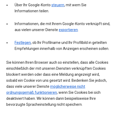
Über Ihr Google-Konto
steuern
, mit wem Sie
Informationen teilen.
Informationen, die mit Ihrem Google-Konto verknüpft sind,
aus vielen unserer Dienste
exportieren
.
Festlegen
, ob Ihr Profilname und Ihr Profilbild in geteilten
Empfehlungen innerhalb von Anzeigen erscheinen sollen.
Sie können Ihren Browser auch so einstellen, dass alle Cookies
einschließlich der mit unseren Diensten verknüpften Cookies
blockiert werden oder dass eine Meldung angezeigt wird,
sobald ein Cookie von uns gesetzt wird. Bedenken Sie jedoch,
dass viele unserer Dienste
möglicherweise nicht
ordnungsgemäß funktionieren
, wenn Sie Cookies bei sich
deaktiviert haben. Wir können dann beispielsweise Ihre
bevorzugte Spracheinstellung nicht speichern.