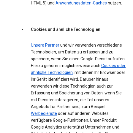
HTML 5) und
Anwendungsdaten-Caches
nutzen.
Cookies und ähnliche Technologien
Unsere Partner
und wir verwenden verschiedene
Technologien, um Daten zu erfassen und zu
speichern, wenn Sie einen Google-Dienst aufrufen.
Hierzu gehören möglicherweise auch
Cookies oder
ähnliche Technologien
, mit denen Ihr Browser oder
Ihr Gerät identifiziert wird. Darüber hinaus
verwenden wir diese Technologien auch zur
Erfassung und Speicherung von Daten, wenn Sie
mit Diensten interagieren, die Teil unseres
Angebots für Partner sind, zum Beispiel
Werbedienste
oder auf anderen Websites
verfügbare Google-Funktionen. Unser Produkt
Google Analytics unterstützt Unternehmen und