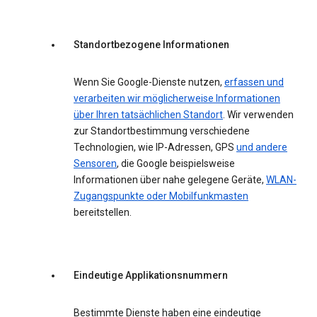
Standortbezogene Informationen
Wenn Sie Google-Dienste nutzen,
erfassen und
verarbeiten wir möglicherweise Informationen
über Ihren tatsächlichen Standort
. Wir verwenden
zur Standortbestimmung verschiedene
Technologien, wie IP-Adressen, GPS
und andere
Sensoren
, die Google beispielsweise
Informationen über nahe gelegene Geräte,
WLAN-
Zugangspunkte oder Mobilfunkmasten
bereitstellen.
Eindeutige Applikationsnummern
Bestimmte Dienste haben eine eindeutige