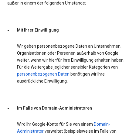
außer in einem der folgenden Umstände:
Mit Ihrer Einwilligung
Wir geben personenbezogene Daten an Unternehmen,
Organisationen oder Personen außerhalb von Google
weiter, wenn wir hierfür Ihre Einwilligung erhalten haben.
Für die Weitergabe jeglicher sensibler Kategorien von
personenbezogenen Daten
benötigen wir Ihre
ausdrückliche Einwilligung.
Im Falle von Domain-Administratoren
Wird Ihr Google-Konto für Sie von einem
Domain-
Administrator
·verwaltet (beispielsweise im Falle von