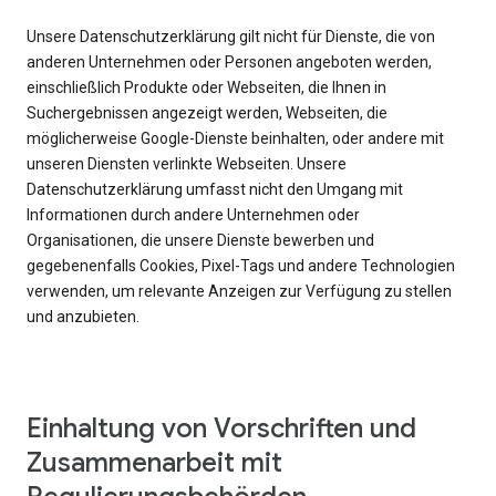
Unsere Datenschutzerklärung gilt nicht für Dienste, die von
anderen Unternehmen oder Personen angeboten werden,
einschließlich Produkte oder Webseiten, die Ihnen in
Suchergebnissen angezeigt werden, Webseiten, die
möglicherweise Google-Dienste beinhalten, oder andere mit
unseren Diensten verlinkte Webseiten. Unsere
Datenschutzerklärung umfasst nicht den Umgang mit
Informationen durch andere Unternehmen oder
Organisationen, die unsere Dienste bewerben und
gegebenenfalls Cookies, Pixel-Tags und andere Technologien
verwenden, um relevante Anzeigen zur Verfügung zu stellen
und anzubieten.
Einhaltung von Vorschriften und
Zusammenarbeit mit