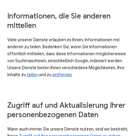
Informationen, die Sie anderen
mitteilen
Viele unserer Dienste erlauben es Ihnen, Informationen mit
anderen zu teilen. Bedenken Sie, wenn Sie Informationen
öffentlich mitteilen, dass diese Informationen möglicherweise
von Suchmaschinen, einschließlich Google, indexiert werden.
Unsere Dienste bieten Ihnen verschiedene Möglichkeiten, Ihre
Inhalte zu
teilen
und zu
entfernen
.
Zugriff auf und Aktualisierung Ihrer
personenbezogenen Daten
Wann auch immer Sie unsere Dienste nutzen, sind wir bestrebt,