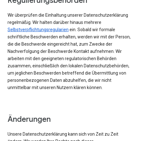
Regulierungsbehörden
Wir überprüfen die Einhaltung unserer Datenschutzerklärung
regelmäßig. Wir halten darüber hinaus mehrere
Selbstverpflichtungsregularien
ein. Sobald wir formale
schriftliche Beschwerden erhalten, werden wir mit der Person,
die die Beschwerde eingereicht hat, zum Zwecke der
Nachverfolgung der Beschwerde Kontakt aufnehmen. Wir
arbeiten mit den geeigneten regulatorischen Behörden
zusammen, einschließlich den lokalen Datenschutzbehörden,
um jeglichen Beschwerden betreffend die Übermittlung von
personenbezogenen Daten abzuhelfen, die wir nicht
unmittelbar mit unseren Nutzern klären können.
Änderungen
Unsere Datenschutzerklärung kann sich von Zeit zu Zeit