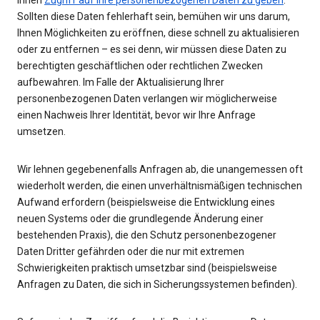
Ihnen
Zugriff auf Ihre personenbezogenen Daten zu geben
.
Sollten diese Daten fehlerhaft sein, bemühen wir uns darum,
Ihnen Möglichkeiten zu eröffnen, diese schnell zu aktualisieren
oder zu entfernen – es sei denn, wir müssen diese Daten zu
berechtigten geschäftlichen oder rechtlichen Zwecken
aufbewahren. Im Falle der Aktualisierung Ihrer
personenbezogenen Daten verlangen wir möglicherweise
einen Nachweis Ihrer Identität, bevor wir Ihre Anfrage
umsetzen.
Wir lehnen gegebenenfalls Anfragen ab, die unangemessen oft
wiederholt werden, die einen unverhältnismäßigen technischen
Aufwand erfordern (beispielsweise die Entwicklung eines
neuen Systems oder die grundlegende Änderung einer
bestehenden Praxis), die den Schutz personenbezogener
Daten Dritter gefährden oder die nur mit extremen
Schwierigkeiten praktisch umsetzbar sind (beispielsweise
Anfragen zu Daten, die sich in Sicherungssystemen befinden).