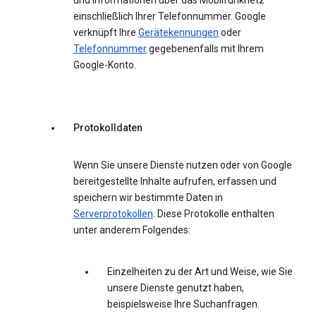
und Informationen über das Mobilfunknetz
einschließlich Ihrer Telefonnummer. Google
verknüpft Ihre
Gerätekennungen
oder
Telefonnummer
gegebenenfalls mit Ihrem
Google-Konto.
Protokolldaten
Wenn Sie unsere Dienste nutzen oder von Google
bereitgestellte Inhalte aufrufen, erfassen und
speichern wir bestimmte Daten in
Serverprotokollen
. Diese Protokolle enthalten
unter anderem Folgendes:
Einzelheiten zu der Art und Weise, wie Sie
unsere Dienste genutzt haben,
beispielsweise Ihre Suchanfragen.