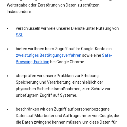
Weitergabe oder Zerstörung von Daten zu schützen.
Insbesondere:
verschlüsseln wir viele unserer Dienste unter Nutzung von
SSL
.
bieten wir Ihnen beim Zugriff auf Ihr Google-Konto ein
zweistufiges Bestätigungsverfahren
sowie eine
Safe-
Browsing-Funktion
bei Google Chrome.
überprüfen wir unsere Praktiken zur Erhebung,
Speicherung und Verarbeitung, einschließlich der
physischen Sicherheitsmaßnahmen, zum Schutz vor
unbefugtem Zugriff auf Systeme.
beschränken wir den Zugriff auf personenbezogene
Daten auf Mitarbeiter und Auftragnehmer von Google, die
die Daten zwingend kennen müssen, um diese Daten für