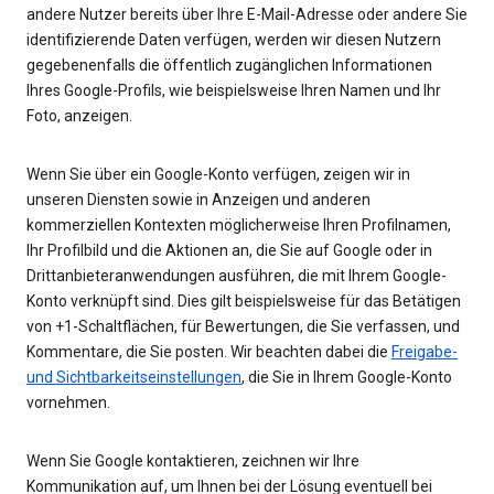
andere Nutzer bereits über Ihre E-Mail-Adresse oder andere Sie
identifizierende Daten verfügen, werden wir diesen Nutzern
gegebenenfalls die öffentlich zugänglichen Informationen
Ihres Google-Profils, wie beispielsweise Ihren Namen und Ihr
Foto, anzeigen.
Wenn Sie über ein Google-Konto verfügen, zeigen wir in
unseren Diensten sowie in Anzeigen und anderen
kommerziellen Kontexten möglicherweise Ihren Profilnamen,
Ihr Profilbild und die Aktionen an, die Sie auf Google oder in
Drittanbieteranwendungen ausführen, die mit Ihrem Google-
Konto verknüpft sind. Dies gilt beispielsweise für das Betätigen
von +1-Schaltflächen, für Bewertungen, die Sie verfassen, und
Kommentare, die Sie posten. Wir beachten dabei die
Freigabe-
und Sichtbarkeitseinstellungen
, die Sie in Ihrem Google-Konto
vornehmen.
Wenn Sie Google kontaktieren, zeichnen wir Ihre
Kommunikation auf, um Ihnen bei der Lösung eventuell bei