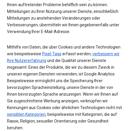
Ihnen auftretender Probleme behilflich sein zu können.
Mitteilungen zu Ihrer Nutzung unserer Dienste, einschließlich
Mitteilungen zu anstehenden Veränderungen oder
Verbesserungen, übermitteln wir Ihnen gegebenenfalls unter
Verwendung Ihrer E-Mail-Adresse.
Mithilfe von Daten, die über Cookies und andere Technologien
wie beispielsweise
Pixel-Tags
erfasst werden,
verbessern wir
Ihre Nutzererfahrung
und die Qualität unserer Dienste
insgesamt. Eines der Produkte, die wir zu diesem Zweck in
unseren eigenen Diensten verwenden, ist Google Analytics.
Beispielsweise ermöglicht uns die Speicherung Ihrer
bevorzugten Spracheinstellung, unsere Dienste in der von
Ihnen bevorzugten Sprache anzuzeigen. Wenn wir Ihnen auf
Sie zugeschnittene Werbung anzeigen, verknüpfen wir
Kennungen aus Cookies oder ähnlichen Technologien nicht mit
sensiblen Kategorien
, beispielsweise mit Kategorien, die auf
Rasse, Religion, sexueller Orientierung oder Gesundheit
beruhen.