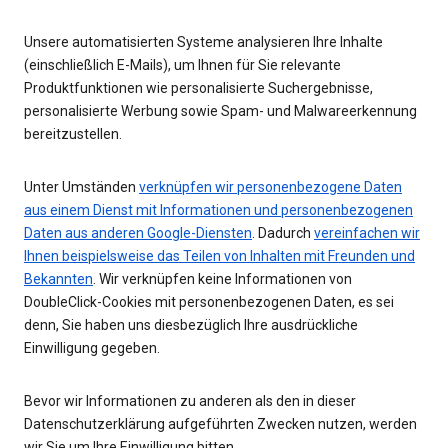
Unsere automatisierten Systeme analysieren Ihre Inhalte
(einschließlich E-Mails), um Ihnen für Sie relevante
Produktfunktionen wie personalisierte Suchergebnisse,
personalisierte Werbung sowie Spam- und Malwareerkennung
bereitzustellen.
Unter Umständen
verknüpfen wir personenbezogene Daten
aus einem Dienst mit Informationen und personenbezogenen
Daten aus anderen Google-Diensten
. Dadurch
vereinfachen wir
Ihnen beispielsweise das Teilen von Inhalten mit Freunden und
Bekannten
. Wir verknüpfen keine Informationen von
DoubleClick-Cookies mit personenbezogenen Daten, es sei
denn, Sie haben uns diesbezüglich Ihre ausdrückliche
Einwilligung gegeben.
Bevor wir Informationen zu anderen als den in dieser
Datenschutzerklärung aufgeführten Zwecken nutzen, werden
wir Sie um Ihre Einwilligung bitten.