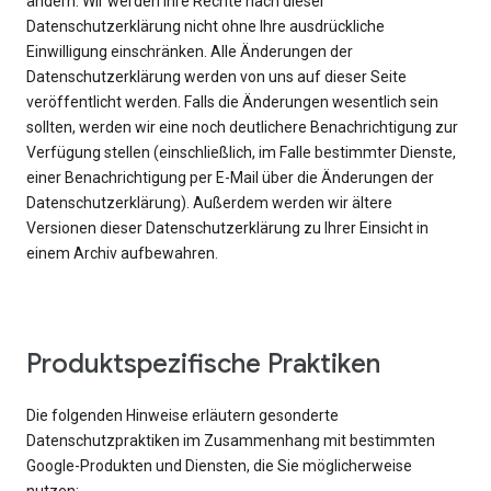
ändern. Wir werden Ihre Rechte nach dieser
Datenschutzerklärung nicht ohne Ihre ausdrückliche
Einwilligung einschränken. Alle Änderungen der
Datenschutzerklärung werden von uns auf dieser Seite
veröffentlicht werden. Falls die Änderungen wesentlich sein
sollten, werden wir eine noch deutlichere Benachrichtigung zur
Verfügung stellen (einschließlich, im Falle bestimmter Dienste,
einer Benachrichtigung per E-Mail über die Änderungen der
Datenschutzerklärung). Außerdem werden wir ältere
Versionen dieser Datenschutzerklärung zu Ihrer Einsicht in
einem Archiv aufbewahren.
Produktspezifische Praktiken
Die folgenden Hinweise erläutern gesonderte
Datenschutzpraktiken im Zusammenhang mit bestimmten
Google-Produkten und Diensten, die Sie möglicherweise