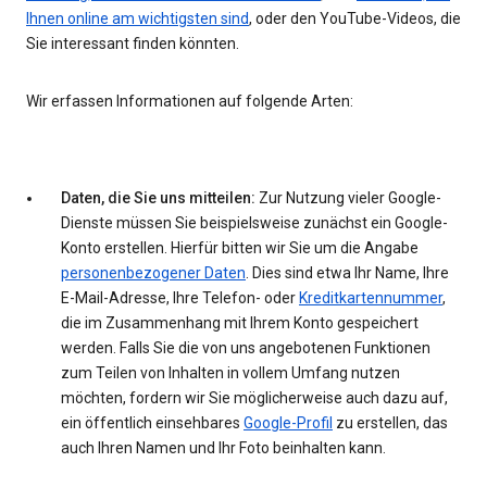
Ihnen online am wichtigsten sind
, oder den YouTube-Videos, die
Sie interessant finden könnten.
Wir erfassen Informationen auf folgende Arten:
Daten, die Sie uns mitteilen:
Zur Nutzung vieler Google-
Dienste müssen Sie beispielsweise zunächst ein Google-
Konto erstellen. Hierfür bitten wir Sie um die Angabe
personenbezogener Daten
. Dies sind etwa Ihr Name, Ihre
E-Mail-Adresse, Ihre Telefon- oder
Kreditkartennummer
,
die im Zusammenhang mit Ihrem Konto gespeichert
werden. Falls Sie die von uns angebotenen Funktionen
zum Teilen von Inhalten in vollem Umfang nutzen
möchten, fordern wir Sie möglicherweise auch dazu auf,
ein öffentlich einsehbares
Google-Profil
zu erstellen, das
auch Ihren Namen und Ihr Foto beinhalten kann.