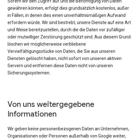
Sofern wir den Zugriff auf und die Berichtigung von Daten
gewähren können, erfolgt dies grundsätzlich kostenlos, außer
in Fällen, in denen dies einen unverhältnismäßigen Aufwand
erfordern würde. Wir sind bestrebt, unsere Dienste auf eine Art
und Weise bereitzustellen, durch die die Daten vor zufälliger
oder mutwilliger Zerstörung geschützt sind. Aus diesem Grund
löschen wir möglicherweise verbliebene
Vervielfältigungsstücke von Daten, die Sie aus unseren
Diensten gelöscht haben, nicht sofort von unseren aktiven
Servern und entfernen diese Daten nicht von unseren
Sicherungssystemen.
Von uns weitergegebene
Informationen
Wir geben keine personenbezogenen Daten an Unternehmen,
Organisationen oder Personen außerhalb von Google weiter,