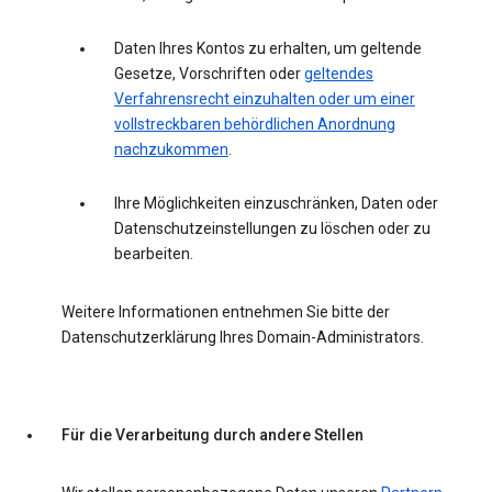
Daten Ihres Kontos zu erhalten, um geltende
Gesetze, Vorschriften oder
geltendes
Verfahrensrecht einzuhalten oder um einer
vollstreckbaren behördlichen Anordnung
nachzukommen
.
Ihre Möglichkeiten einzuschränken, Daten oder
Datenschutzeinstellungen zu löschen oder zu
bearbeiten.
Weitere Informationen entnehmen Sie bitte der
Datenschutzerklärung Ihres Domain-Administrators.
Für die Verarbeitung durch andere Stellen