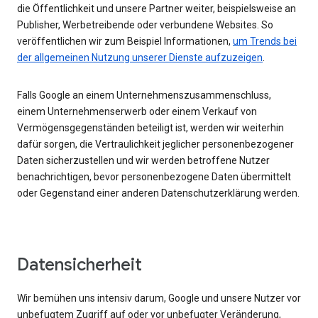
die Öffentlichkeit und unsere Partner weiter, beispielsweise an
Publisher, Werbetreibende oder verbundene Websites. So
veröffentlichen wir zum Beispiel Informationen,
um Trends bei
der allgemeinen Nutzung unserer Dienste aufzuzeigen
.
Falls Google an einem Unternehmenszusammenschluss,
einem Unternehmenserwerb oder einem Verkauf von
Vermögensgegenständen beteiligt ist, werden wir weiterhin
dafür sorgen, die Vertraulichkeit jeglicher personenbezogener
Daten sicherzustellen und wir werden betroffene Nutzer
benachrichtigen, bevor personenbezogene Daten übermittelt
oder Gegenstand einer anderen Datenschutzerklärung werden.
Datensicherheit
Wir bemühen uns intensiv darum, Google und unsere Nutzer vor
unbefugtem Zugriff auf oder vor unbefugter Veränderung,