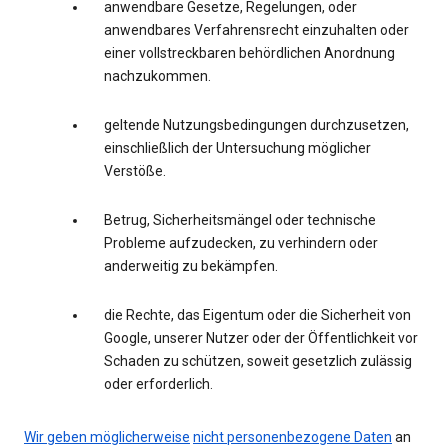
anwendbare Gesetze, Regelungen, oder
anwendbares Verfahrensrecht einzuhalten oder
einer vollstreckbaren behördlichen Anordnung
nachzukommen.
geltende Nutzungsbedingungen durchzusetzen,
einschließlich der Untersuchung möglicher
Verstöße.
Betrug, Sicherheitsmängel oder technische
Probleme aufzudecken, zu verhindern oder
anderweitig zu bekämpfen.
die Rechte, das Eigentum oder die Sicherheit von
Google, unserer Nutzer oder der Öffentlichkeit vor
Schaden zu schützen, soweit gesetzlich zulässig
oder erforderlich.
Wir geben möglicherweise
nicht personenbezogene Daten
an