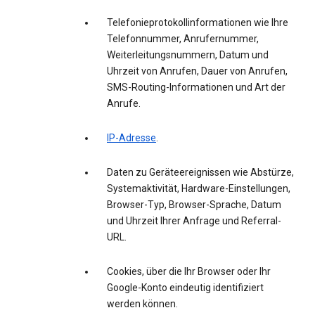
Telefonieprotokollinformationen wie Ihre
Telefonnummer, Anrufernummer,
Weiterleitungsnummern, Datum und
Uhrzeit von Anrufen, Dauer von Anrufen,
SMS-Routing-Informationen und Art der
Anrufe.
IP-Adresse
.
Daten zu Geräteereignissen wie Abstürze,
Systemaktivität, Hardware-Einstellungen,
Browser-Typ, Browser-Sprache, Datum
und Uhrzeit Ihrer Anfrage und Referral-
URL.
Cookies, über die Ihr Browser oder Ihr
Google-Konto eindeutig identifiziert
werden können.