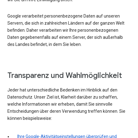
Google verarbeitet personenbezogene Daten auf unseren
Servern, die sich in zahlreichen Ländern auf der ganzen Welt
befinden. Daher verarbeiten wir Ihre personenbezogenen
Daten gegebenenfalls auf einem Server, der sich außerhalb
des Landes befindet, in dem Sie leben.
Transparenz und Wahlmöglichkeit
Jeder hat unterschiedliche Bedenken im Hinblick auf den
Datenschutz. Unser Ziel ist, Klarheit darüber zu schaffen,
welche Informationen wir erheben, damit Sie sinnvolle
Entscheidungen über deren Verwendung treffen können. Sie
können beispielsweise:
Ihre Google-Aktivitätseinstellungen überprüfen und