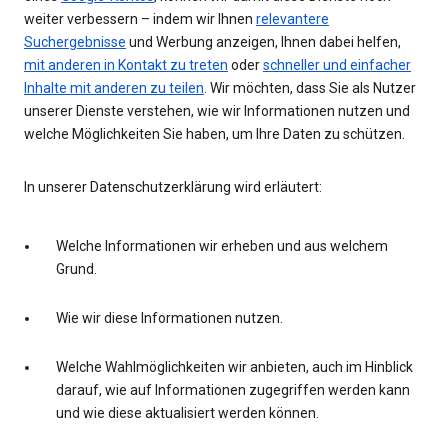
weiter verbessern – indem wir Ihnen
relevantere
Suchergebnisse
und Werbung anzeigen, Ihnen dabei helfen,
mit anderen in Kontakt zu treten
oder
schneller und einfacher
Inhalte mit anderen zu teilen
. Wir möchten, dass Sie als Nutzer
unserer Dienste verstehen, wie wir Informationen nutzen und
welche Möglichkeiten Sie haben, um Ihre Daten zu schützen.
In unserer Datenschutzerklärung wird erläutert:
Welche Informationen wir erheben und aus welchem
Grund.
Wie wir diese Informationen nutzen.
Welche Wahlmöglichkeiten wir anbieten, auch im Hinblick
darauf, wie auf Informationen zugegriffen werden kann
und wie diese aktualisiert werden können.