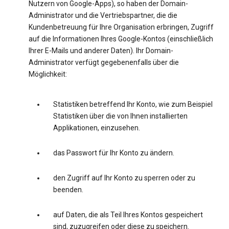
Nutzern von Google-Apps), so haben der Domain-
Administrator und die Vertriebspartner, die die
Kundenbetreuung für Ihre Organisation erbringen, Zugriff
auf die Informationen Ihres Google-Kontos (einschließlich
Ihrer E-Mails und anderer Daten). Ihr Domain-
Administrator verfügt gegebenenfalls über die
Möglichkeit:
Statistiken betreffend Ihr Konto, wie zum Beispiel
Statistiken über die von Ihnen installierten
Applikationen, einzusehen.
das Passwort für Ihr Konto zu ändern.
den Zugriff auf Ihr Konto zu sperren oder zu
beenden.
auf Daten, die als Teil Ihres Kontos gespeichert
sind, zuzugreifen oder diese zu speichern.