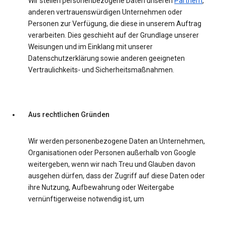
Wir stellen personenbezogene Daten unseren
Partnern
,
anderen vertrauenswürdigen Unternehmen oder
Personen zur Verfügung, die diese in unserem Auftrag
verarbeiten. Dies geschieht auf der Grundlage unserer
Weisungen und im Einklang mit unserer
Datenschutzerklärung sowie anderen geeigneten
Vertraulichkeits- und Sicherheitsmaßnahmen.
Aus rechtlichen Gründen
Wir werden personenbezogene Daten an Unternehmen,
Organisationen oder Personen außerhalb von Google
weitergeben, wenn wir nach Treu und Glauben davon
ausgehen dürfen, dass der Zugriff auf diese Daten oder
ihre Nutzung, Aufbewahrung oder Weitergabe
vernünftigerweise notwendig ist, um