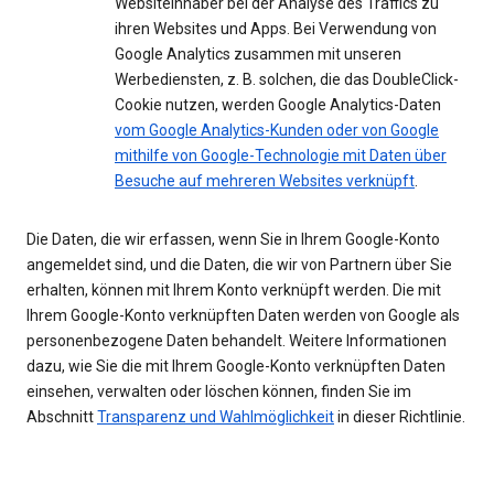
Websiteinhaber bei der Analyse des Traffics zu
ihren Websites und Apps. Bei Verwendung von
Google Analytics zusammen mit unseren
Werbediensten, z. B. solchen, die das DoubleClick-
Cookie nutzen, werden Google Analytics-Daten
vom Google Analytics-Kunden oder von Google
mithilfe von Google-Technologie mit Daten über
Besuche auf mehreren Websites verknüpft
.
Die Daten, die wir erfassen, wenn Sie in Ihrem Google-Konto
angemeldet sind, und die Daten, die wir von Partnern über Sie
erhalten, können mit Ihrem Konto verknüpft werden. Die mit
Ihrem Google-Konto verknüpften Daten werden von Google als
personenbezogene Daten behandelt. Weitere Informationen
dazu, wie Sie die mit Ihrem Google-Konto verknüpften Daten
einsehen, verwalten oder löschen können, finden Sie im
Abschnitt
Transparenz und Wahlmöglichkeit
in dieser Richtlinie.