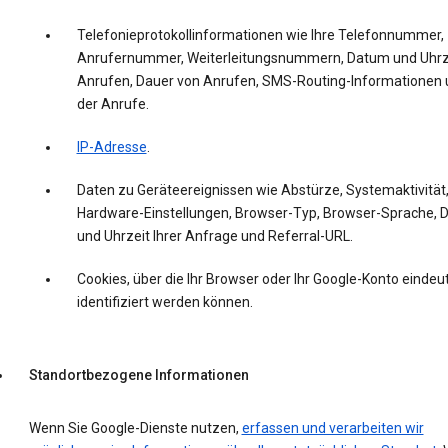
Telefonieprotokollinformationen wie Ihre Telefonnummer,
Anrufernummer, Weiterleitungsnummern, Datum und Uhrz
Anrufen, Dauer von Anrufen, SMS-Routing-Informationen 
der Anrufe.
IP-Adresse
.
Daten zu Geräteereignissen wie Abstürze, Systemaktivität
Hardware-Einstellungen, Browser-Typ, Browser-Sprache,
und Uhrzeit Ihrer Anfrage und Referral-URL.
Cookies, über die Ihr Browser oder Ihr Google-Konto eindeut
identifiziert werden können.
Standortbezogene Informationen
Wenn Sie Google-Dienste nutzen,
erfassen und verarbeiten wir