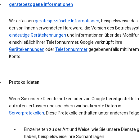
gerätebezogene Informationen
Wir erfassen
gerätespezifische Informationen
, beispielsweise das
der von Ihnen verwendeten Hardware, die Version des Betriebssys
eindeutige Gerätekennungen
und Informationen über das Mobilfu
einschließlich Ihrer Telefonnummer. Google verknüpft Ihre
Gerätekennungen
oder
Telefonnummer
gegebenenfalls mit Ihrem
Konto.
Protokolldaten
Wenn Sie unsere Dienste nutzen oder von Google bereitgestellte In
aufrufen, erfassen und speichern wir bestimmte Daten in
Serverprotokollen
. Diese Protokolle enthalten unter anderem Folg
Einzelheiten zu der Art und Weise, wie Sie unsere Dienste 
haben, beispielsweise Ihre Suchanfragen.