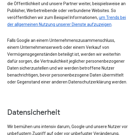
die Öffentlichkeit und unsere Partner weiter, beispielsweise an
Publisher, Werbetreibende oder verbundene Websites. So
veröffentlichen wir zum Beispiel Informationen,
um Trends bei
der allgemeinen Nutzung unserer Dienste aufzuzeigen
.
Falls Google an einem Unternehmenszusammenschluss,
einem Unternehmenserwerb oder einem Verkauf von
Vermögensgegenständen beteiligt ist, werden wir weiterhin
dafür sorgen, die Vertraulichkeit jeglicher personenbezogener
Daten sicherzustellen und wir werden betroffene Nutzer
benachrichtigen, bevor personenbezogene Daten übermittelt
oder Gegenstand einer anderen Datenschutzerklärung werden.
Datensicherheit
Wir bemühen uns intensiv darum, Google und unsere Nutzer vor
unbefugtem Zugriff auf oder vor unbefugter Veränderung,