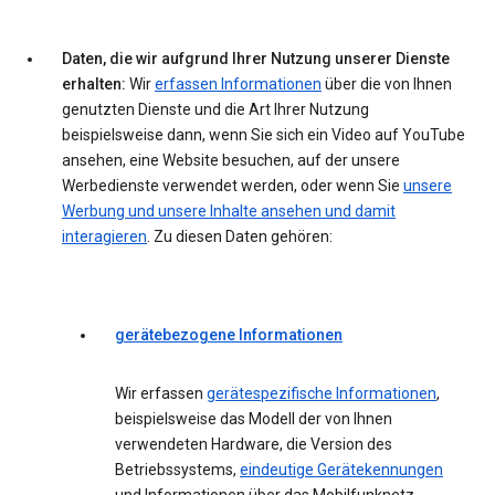
Daten, die wir aufgrund Ihrer Nutzung unserer Dienste
erhalten:
Wir
erfassen Informationen
über die von Ihnen
genutzten Dienste und die Art Ihrer Nutzung
beispielsweise dann, wenn Sie sich ein Video auf YouTube
ansehen, eine Website besuchen, auf der unsere
Werbedienste verwendet werden, oder wenn Sie
unsere
Werbung und unsere Inhalte ansehen und damit
interagieren
. Zu diesen Daten gehören:
gerätebezogene Informationen
Wir erfassen
gerätespezifische Informationen
,
beispielsweise das Modell der von Ihnen
verwendeten Hardware, die Version des
Betriebssystems,
eindeutige Gerätekennungen