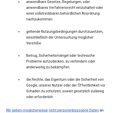
anwendbare Gesetze, Regelungen, oder
anwendbares Verfahrensrecht einzuhalten oder
einer vollstreckbaren behördlichen Anordnung
nachzukommen.
geltende Nutzungsbedingungen durchzusetzen,
einschließlich der Untersuchung möglicher
Verstöße.
Betrug, Sicherheitsmängel oder technische
Probleme aufzudecken, zu verhindern oder
anderweitig zu bekämpfen.
die Rechte, das Eigentum oder die Sicherheit von
Google, unserer Nutzer oder der Öffentlichkeit vor
Schaden zu schützen, soweit gesetzlich zulässig
oder erforderlich.
Wir geben möglicherweise
nicht personenbezogene Daten
an