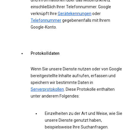
und Informationen über das Mobilfunknetz
einschließlich Ihrer Telefonnummer. Google
verknüpft Ihre
Gerätekennungen
oder
Telefonnummer
gegebenenfalls mit Ihrem
Google-Konto.
Protokolldaten
Wenn Sie unsere Dienste nutzen oder von Google
bereitgestellte Inhalte aufrufen, erfassen und
speichern wir bestimmte Daten in
Serverprotokollen
. Diese Protokolle enthalten
unter anderem Folgendes:
Einzelheiten zu der Art und Weise, wie Sie
unsere Dienste genutzt haben,
beispielsweise Ihre Suchanfragen.