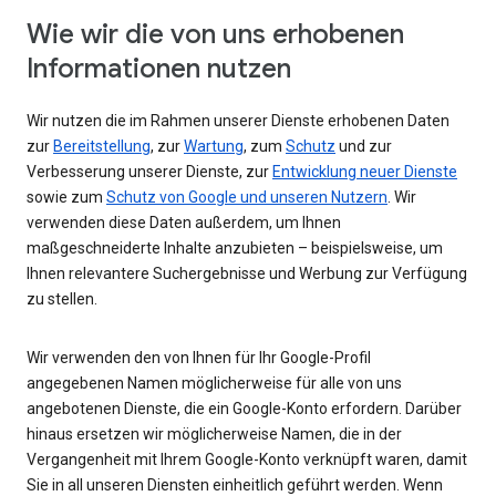
Wie wir die von uns erhobenen
Informationen nutzen
Wir nutzen die im Rahmen unserer Dienste erhobenen Daten
zur
Bereitstellung
, zur
Wartung
, zum
Schutz
und zur
Verbesserung unserer Dienste, zur
Entwicklung neuer Dienste
sowie zum
Schutz von Google und unseren Nutzern
. Wir
verwenden diese Daten außerdem, um Ihnen
maßgeschneiderte Inhalte anzubieten – beispielsweise, um
Ihnen relevantere Suchergebnisse und Werbung zur Verfügung
zu stellen.
Wir verwenden den von Ihnen für Ihr Google-Profil
angegebenen Namen möglicherweise für alle von uns
angebotenen Dienste, die ein Google-Konto erfordern. Darüber
hinaus ersetzen wir möglicherweise Namen, die in der
Vergangenheit mit Ihrem Google-Konto verknüpft waren, damit
Sie in all unseren Diensten einheitlich geführt werden. Wenn