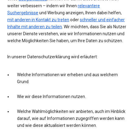
weiter verbessern – indem wir Ihnen
relevantere
Suchergebnisse
und Werbung anzeigen, Ihnen dabei helfen,
mit anderen in Kontakt zu treten
oder
schneller und einfacher
Inhalte mit anderen zu teilen
. Wir möchten, dass Sie als Nutzer
unserer Dienste verstehen, wie wir Informationen nutzen und
welche Möglichkeiten Sie haben, um Ihre Daten zu schützen.
In unserer Datenschutzerklärung wird erläutert:
Welche Informationen wir erheben und aus welchem
Grund.
Wie wir diese Informationen nutzen.
Welche Wahlmöglichkeiten wir anbieten, auch im Hinblick
darauf, wie auf Informationen zugegriffen werden kann
und wie diese aktualisiert werden können.