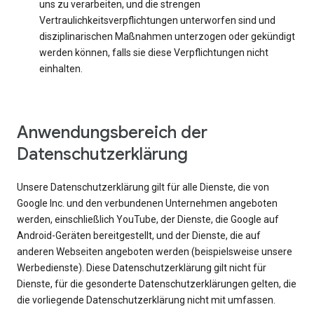
uns zu verarbeiten, und die strengen
Vertraulichkeitsverpflichtungen unterworfen sind und
disziplinarischen Maßnahmen unterzogen oder gekündigt
werden können, falls sie diese Verpflichtungen nicht
einhalten.
Anwendungsbereich der
Datenschutzerklärung
Unsere Datenschutzerklärung gilt für alle Dienste, die von
Google Inc. und den verbundenen Unternehmen angeboten
werden, einschließlich YouTube, der Dienste, die Google auf
Android-Geräten bereitgestellt, und der Dienste, die auf
anderen Webseiten angeboten werden (beispielsweise unsere
Werbedienste). Diese Datenschutzerklärung gilt nicht für
Dienste, für die gesonderte Datenschutzerklärungen gelten, die
die vorliegende Datenschutzerklärung nicht mit umfassen.