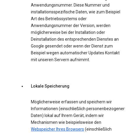
Anwendungsnummer. Diese Nummer und
installationsspezifische Daten, wie zum Beispiel
Art des Betriebssystems oder
Anwendungsnummer der Version, werden
möglicherweise bei der Installation oder
Deinstallation des entsprechenden Dienstes an
Google gesendet oder wenn der Dienst zum
Beispiel wegen automatischer Updates Kontakt
mit unseren Servern aufnimmt.
Lokale Speicherung
Möglicherweise erfassen und speichern wir
Informationen (einschließlich personenbezogener
Daten) lokal auf Ihrem Gerät, indem wir
Mechanismen wie beispielsweise den
Webspeicher Ihres Browsers
(einschließlich