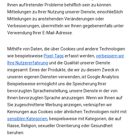
Ihnen auftretender Probleme behilflich sein zu können.
Mitteilungen zu Ihrer Nutzung unserer Dienste, einschließlich
Mitteilungen zu anstehenden Veränderungen oder
Verbesserungen, übermitteln wir Ihnen gegebenenfalls unter
Verwendung Ihrer E-Mail-Adresse.
Mithilfe von Daten, die über Cookies und andere Technologien
wie beispielsweise
Pixel-Tags
erfasst werden,
verbessern wir
Ihre Nutzererfahrung
und die Qualität unserer Dienste
insgesamt. Eines der Produkte, die wir zu diesem Zweck in
unseren eigenen Diensten verwenden, ist Google Analytics.
Beispielsweise ermöglicht uns die Speicherung Ihrer
bevorzugten Spracheinstellung, unsere Dienste in der von
Ihnen bevorzugten Sprache anzuzeigen. Wenn wir Ihnen auf
Sie zugeschnittene Werbung anzeigen, verknüpfen wir
Kennungen aus Cookies oder ähnlichen Technologien nicht mit
sensiblen Kategorien
, beispielsweise mit Kategorien, die auf
Rasse, Religion, sexueller Orientierung oder Gesundheit
beruhen.