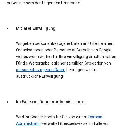
außer in einem der folgenden Umstände:
Mit Ihrer Einwilligung
Wir geben personenbezogene Daten an Unternehmen,
Organisationen oder Personen außerhalb von Google
weiter, wenn wir hierfür Ihre Einwilligung erhalten haben.
Für die Weitergabe jeglicher sensibler Kategorien von
personenbezogenen Daten
benötigen wir Ihre
ausdrückliche Einwilligung.
Im Falle von Domain-Administratoren
Wird Ihr Google-Konto für Sie von einem
Domain-
Administrator
·verwaltet (beispielsweise im Falle von