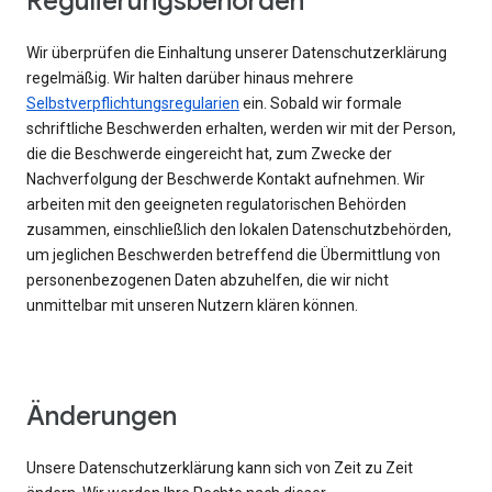
Regulierungsbehörden
Wir überprüfen die Einhaltung unserer Datenschutzerklärung
regelmäßig. Wir halten darüber hinaus mehrere
Selbstverpflichtungsregularien
ein. Sobald wir formale
schriftliche Beschwerden erhalten, werden wir mit der Person,
die die Beschwerde eingereicht hat, zum Zwecke der
Nachverfolgung der Beschwerde Kontakt aufnehmen. Wir
arbeiten mit den geeigneten regulatorischen Behörden
zusammen, einschließlich den lokalen Datenschutzbehörden,
um jeglichen Beschwerden betreffend die Übermittlung von
personenbezogenen Daten abzuhelfen, die wir nicht
unmittelbar mit unseren Nutzern klären können.
Änderungen
Unsere Datenschutzerklärung kann sich von Zeit zu Zeit