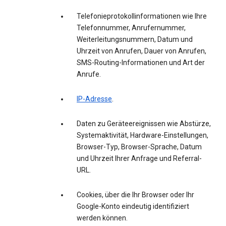
Telefonieprotokollinformationen wie Ihre
Telefonnummer, Anrufernummer,
Weiterleitungsnummern, Datum und
Uhrzeit von Anrufen, Dauer von Anrufen,
SMS-Routing-Informationen und Art der
Anrufe.
IP-Adresse
.
Daten zu Geräteereignissen wie Abstürze,
Systemaktivität, Hardware-Einstellungen,
Browser-Typ, Browser-Sprache, Datum
und Uhrzeit Ihrer Anfrage und Referral-
URL.
Cookies, über die Ihr Browser oder Ihr
Google-Konto eindeutig identifiziert
werden können.