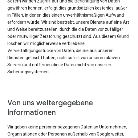
Sofern wir den Zugriff auf und die Berichtigung von Daten
gewähren können, erfolgt dies grundsätzlich kostenlos, außer
in Fällen, in denen dies einen unverhältnismäßigen Aufwand
erfordern würde. Wir sind bestrebt, unsere Dienste auf eine Art
und Weise bereitzustellen, durch die die Daten vor zufälliger
oder mutwilliger Zerstörung geschützt sind. Aus diesem Grund
löschen wir möglicherweise verbliebene
Vervielfältigungsstücke von Daten, die Sie aus unseren
Diensten gelöscht haben, nicht sofort von unseren aktiven
Servern und entfernen diese Daten nicht von unseren
Sicherungssystemen.
Von uns weitergegebene
Informationen
Wir geben keine personenbezogenen Daten an Unternehmen,
Organisationen oder Personen außerhalb von Google weiter,