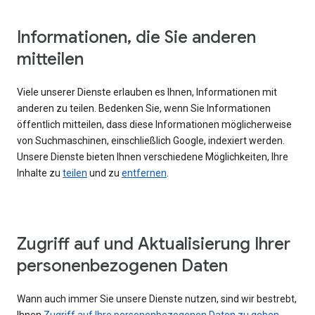
Informationen, die Sie anderen
mitteilen
Viele unserer Dienste erlauben es Ihnen, Informationen mit
anderen zu teilen. Bedenken Sie, wenn Sie Informationen
öffentlich mitteilen, dass diese Informationen möglicherweise
von Suchmaschinen, einschließlich Google, indexiert werden.
Unsere Dienste bieten Ihnen verschiedene Möglichkeiten, Ihre
Inhalte zu
teilen
und zu
entfernen
.
Zugriff auf und Aktualisierung Ihrer
personenbezogenen Daten
Wann auch immer Sie unsere Dienste nutzen, sind wir bestrebt,