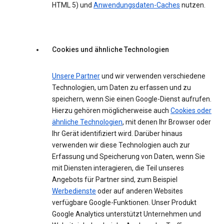
HTML 5) und
Anwendungsdaten-Caches
nutzen.
Cookies und ähnliche Technologien
Unsere Partner
und wir verwenden verschiedene
Technologien, um Daten zu erfassen und zu
speichern, wenn Sie einen Google-Dienst aufrufen.
Hierzu gehören möglicherweise auch
Cookies oder
ähnliche Technologien
, mit denen Ihr Browser oder
Ihr Gerät identifiziert wird. Darüber hinaus
verwenden wir diese Technologien auch zur
Erfassung und Speicherung von Daten, wenn Sie
mit Diensten interagieren, die Teil unseres
Angebots für Partner sind, zum Beispiel
Werbedienste
oder auf anderen Websites
verfügbare Google-Funktionen. Unser Produkt
Google Analytics unterstützt Unternehmen und