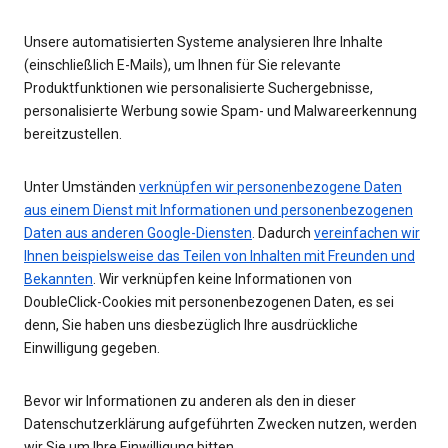
Unsere automatisierten Systeme analysieren Ihre Inhalte
(einschließlich E-Mails), um Ihnen für Sie relevante
Produktfunktionen wie personalisierte Suchergebnisse,
personalisierte Werbung sowie Spam- und Malwareerkennung
bereitzustellen.
Unter Umständen
verknüpfen wir personenbezogene Daten
aus einem Dienst mit Informationen und personenbezogenen
Daten aus anderen Google-Diensten
. Dadurch
vereinfachen wir
Ihnen beispielsweise das Teilen von Inhalten mit Freunden und
Bekannten
. Wir verknüpfen keine Informationen von
DoubleClick-Cookies mit personenbezogenen Daten, es sei
denn, Sie haben uns diesbezüglich Ihre ausdrückliche
Einwilligung gegeben.
Bevor wir Informationen zu anderen als den in dieser
Datenschutzerklärung aufgeführten Zwecken nutzen, werden
wir Sie um Ihre Einwilligung bitten.