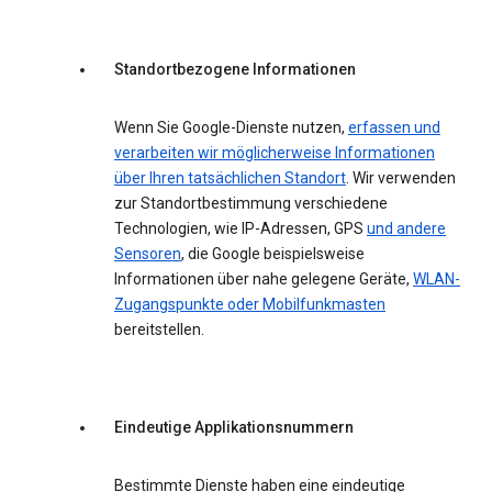
Standortbezogene Informationen
Wenn Sie Google-Dienste nutzen,
erfassen und
verarbeiten wir möglicherweise Informationen
über Ihren tatsächlichen Standort
. Wir verwenden
zur Standortbestimmung verschiedene
Technologien, wie IP-Adressen, GPS
und andere
Sensoren
, die Google beispielsweise
Informationen über nahe gelegene Geräte,
WLAN-
Zugangspunkte oder Mobilfunkmasten
bereitstellen.
Eindeutige Applikationsnummern
Bestimmte Dienste haben eine eindeutige