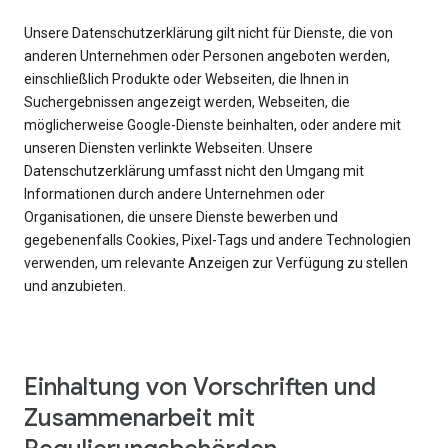
Unsere Datenschutzerklärung gilt nicht für Dienste, die von
anderen Unternehmen oder Personen angeboten werden,
einschließlich Produkte oder Webseiten, die Ihnen in
Suchergebnissen angezeigt werden, Webseiten, die
möglicherweise Google-Dienste beinhalten, oder andere mit
unseren Diensten verlinkte Webseiten. Unsere
Datenschutzerklärung umfasst nicht den Umgang mit
Informationen durch andere Unternehmen oder
Organisationen, die unsere Dienste bewerben und
gegebenenfalls Cookies, Pixel-Tags und andere Technologien
verwenden, um relevante Anzeigen zur Verfügung zu stellen
und anzubieten.
Einhaltung von Vorschriften und
Zusammenarbeit mit