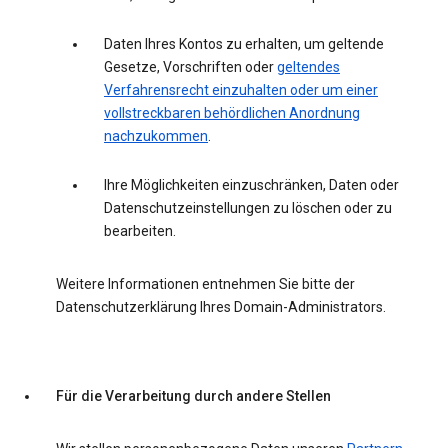
Daten Ihres Kontos zu erhalten, um geltende
Gesetze, Vorschriften oder
geltendes
Verfahrensrecht einzuhalten oder um einer
vollstreckbaren behördlichen Anordnung
nachzukommen
.
Ihre Möglichkeiten einzuschränken, Daten oder
Datenschutzeinstellungen zu löschen oder zu
bearbeiten.
Weitere Informationen entnehmen Sie bitte der
Datenschutzerklärung Ihres Domain-Administrators.
Für die Verarbeitung durch andere Stellen