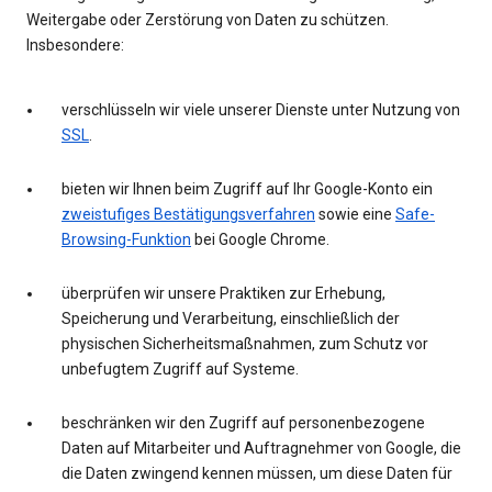
Weitergabe oder Zerstörung von Daten zu schützen.
Insbesondere:
verschlüsseln wir viele unserer Dienste unter Nutzung von
SSL
.
bieten wir Ihnen beim Zugriff auf Ihr Google-Konto ein
zweistufiges Bestätigungsverfahren
sowie eine
Safe-
Browsing-Funktion
bei Google Chrome.
überprüfen wir unsere Praktiken zur Erhebung,
Speicherung und Verarbeitung, einschließlich der
physischen Sicherheitsmaßnahmen, zum Schutz vor
unbefugtem Zugriff auf Systeme.
beschränken wir den Zugriff auf personenbezogene
Daten auf Mitarbeiter und Auftragnehmer von Google, die
die Daten zwingend kennen müssen, um diese Daten für