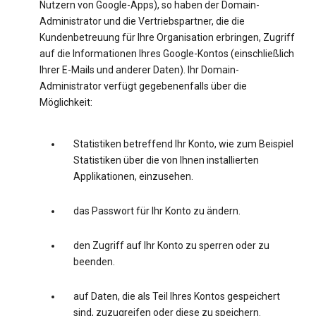
Nutzern von Google-Apps), so haben der Domain-
Administrator und die Vertriebspartner, die die
Kundenbetreuung für Ihre Organisation erbringen, Zugriff
auf die Informationen Ihres Google-Kontos (einschließlich
Ihrer E-Mails und anderer Daten). Ihr Domain-
Administrator verfügt gegebenenfalls über die
Möglichkeit:
Statistiken betreffend Ihr Konto, wie zum Beispiel
Statistiken über die von Ihnen installierten
Applikationen, einzusehen.
das Passwort für Ihr Konto zu ändern.
den Zugriff auf Ihr Konto zu sperren oder zu
beenden.
auf Daten, die als Teil Ihres Kontos gespeichert
sind, zuzugreifen oder diese zu speichern.