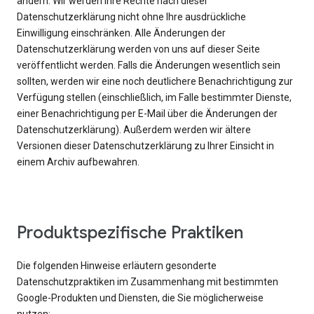
ändern. Wir werden Ihre Rechte nach dieser
Datenschutzerklärung nicht ohne Ihre ausdrückliche
Einwilligung einschränken. Alle Änderungen der
Datenschutzerklärung werden von uns auf dieser Seite
veröffentlicht werden. Falls die Änderungen wesentlich sein
sollten, werden wir eine noch deutlichere Benachrichtigung zur
Verfügung stellen (einschließlich, im Falle bestimmter Dienste,
einer Benachrichtigung per E-Mail über die Änderungen der
Datenschutzerklärung). Außerdem werden wir ältere
Versionen dieser Datenschutzerklärung zu Ihrer Einsicht in
einem Archiv aufbewahren.
Produktspezifische Praktiken
Die folgenden Hinweise erläutern gesonderte
Datenschutzpraktiken im Zusammenhang mit bestimmten
Google-Produkten und Diensten, die Sie möglicherweise