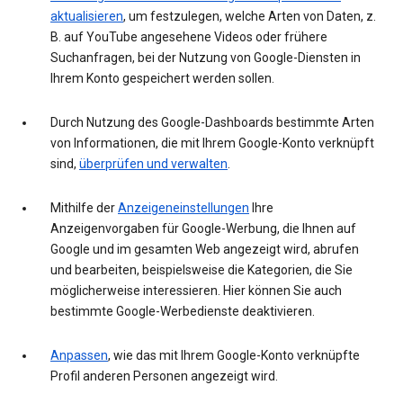
aktualisieren
, um festzulegen, welche Arten von Daten, z.
B. auf YouTube angesehene Videos oder frühere
Suchanfragen, bei der Nutzung von Google-Diensten in
Ihrem Konto gespeichert werden sollen.
Durch Nutzung des Google-Dashboards bestimmte Arten
von Informationen, die mit Ihrem Google-Konto verknüpft
sind,
überprüfen und verwalten
.
Mithilfe der
Anzeigeneinstellungen
Ihre
Anzeigenvorgaben für Google-Werbung, die Ihnen auf
Google und im gesamten Web angezeigt wird, abrufen
und bearbeiten, beispielsweise die Kategorien, die Sie
möglicherweise interessieren. Hier können Sie auch
bestimmte Google-Werbedienste deaktivieren.
Anpassen
, wie das mit Ihrem Google-Konto verknüpfte
Profil anderen Personen angezeigt wird.