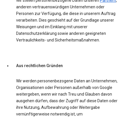
Wir stellen personenbezogene Daten unseren
Partnern
,
anderen vertrauenswürdigen Unternehmen oder
Personen zur Verfügung, die diese in unserem Auftrag
verarbeiten. Dies geschieht auf der Grundlage unserer
Weisungen und im Einklang mit unserer
Datenschutzerklärung sowie anderen geeigneten
Vertraulichkeits- und Sicherheitsmaßnahmen.
Aus rechtlichen Gründen
Wir werden personenbezogene Daten an Unternehmen,
Organisationen oder Personen außerhalb von Google
weitergeben, wenn wir nach Treu und Glauben davon
ausgehen dürfen, dass der Zugriff auf diese Daten oder
ihre Nutzung, Aufbewahrung oder Weitergabe
vernünftigerweise notwendig ist, um