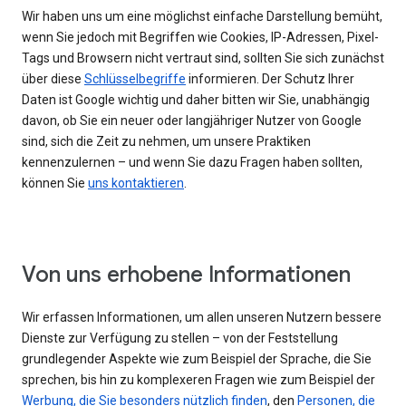
Wir haben uns um eine möglichst einfache Darstellung bemüht,
wenn Sie jedoch mit Begriffen wie Cookies, IP-Adressen, Pixel-
Tags und Browsern nicht vertraut sind, sollten Sie sich zunächst
über diese
Schlüsselbegriffe
informieren. Der Schutz Ihrer
Daten ist Google wichtig und daher bitten wir Sie, unabhängig
davon, ob Sie ein neuer oder langjähriger Nutzer von Google
sind, sich die Zeit zu nehmen, um unsere Praktiken
kennenzulernen – und wenn Sie dazu Fragen haben sollten,
können Sie
uns kontaktieren
.
Von uns erhobene Informationen
Wir erfassen Informationen, um allen unseren Nutzern bessere
Dienste zur Verfügung zu stellen – von der Feststellung
grundlegender Aspekte wie zum Beispiel der Sprache, die Sie
sprechen, bis hin zu komplexeren Fragen wie zum Beispiel der
Werbung, die Sie besonders nützlich finden
, den
Personen, die