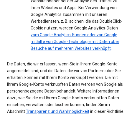
Websiteinhaber bei der Analyse des Traffics zu
ihren Websites und Apps. Bei Verwendung von
Google Analytics zusammen mit unseren
Werbediensten, z. B. solchen, die das DoubleClick-
Cookie nutzen, werden Google Analytics-Daten
vom Google Analytics-Kunden oder von Google
mithilfe von Google-Technologie mit Daten über
Besuche auf mehreren Websites verknüpft
.
Die Daten, die wir erfassen, wenn Sie in Ihrem Google-Konto
angemeldet sind, und die Daten, die wir von Partnern über Sie
erhalten, können mit Ihrem Konto verknüpft werden. Die mit
Ihrem Google-Konto verknüpften Daten werden von Google als
personenbezogene Daten behandelt. Weitere Informationen
dazu, wie Sie die mit Ihrem Google-Konto verknüpften Daten
einsehen, verwalten oder löschen können, finden Sie im
Abschnitt
Transparenz und Wahlmöglichkeit
in dieser Richtlinie.