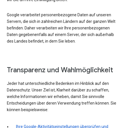
Google verarbeitet personenbezogene Daten auf unseren
Servern, die sich in zahlreichen Ländern auf der ganzen Welt
befinden. Daher verarbeiten wir Ihre personenbezogenen
Daten gegebenenfalls auf einem Server, der sich außerhalb
des Landes befindet, in dem Sie leben.
Transparenz und Wahlmöglichkeit
Jeder hat unterschiedliche Bedenken im Hinblick auf den
Datenschutz. Unser Ziel ist, Klarheit darüber zu schaffen,
welche Informationen wir erheben, damit Sie sinnvolle
Entscheidungen über deren Verwendung treffen können. Sie
können beispielsweise:
Ihre Google-Aktivitätseinstellungen überprüfen und