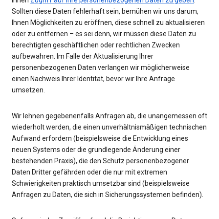
Ihnen
Zugriff auf Ihre personenbezogenen Daten zu geben
.
Sollten diese Daten fehlerhaft sein, bemühen wir uns darum,
Ihnen Möglichkeiten zu eröffnen, diese schnell zu aktualisieren
oder zu entfernen – es sei denn, wir müssen diese Daten zu
berechtigten geschäftlichen oder rechtlichen Zwecken
aufbewahren. Im Falle der Aktualisierung Ihrer
personenbezogenen Daten verlangen wir möglicherweise
einen Nachweis Ihrer Identität, bevor wir Ihre Anfrage
umsetzen.
Wir lehnen gegebenenfalls Anfragen ab, die unangemessen oft
wiederholt werden, die einen unverhältnismäßigen technischen
Aufwand erfordern (beispielsweise die Entwicklung eines
neuen Systems oder die grundlegende Änderung einer
bestehenden Praxis), die den Schutz personenbezogener
Daten Dritter gefährden oder die nur mit extremen
Schwierigkeiten praktisch umsetzbar sind (beispielsweise
Anfragen zu Daten, die sich in Sicherungssystemen befinden).