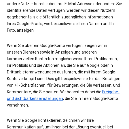
andere Nutzer bereits über Ihre E-Mail-Adresse oder andere Sie
identifizierende Daten verfügen, werden wir diesen Nutzern
gegebenenfalls die öffentlich zugänglichen Informationen
Ihres Google-Profils, wie beispielsweise Ihren Namen und Ihr
Foto, anzeigen.
Wenn Sie über ein Google-Konto verfügen, zeigen wir in
unseren Diensten sowie in Anzeigen und anderen
kommerziellen Kontexten möglicherweise Ihren Profilnamen,
Ihr Profilbild und die Aktionen an, die Sie auf Google oder in
Drittanbieteranwendungen ausführen, die mit Ihrem Google-
Konto verknüpft sind. Dies gilt beispielsweise für das Betätigen
von +1-Schaltflächen, für Bewertungen, die Sie verfassen, und
Kommentare, die Sie posten. Wir beachten dabei die
Freigabe-
und Sichtbarkeitseinstellungen
, die Sie in Ihrem Google-Konto
vornehmen.
Wenn Sie Google kontaktieren, zeichnen wir Ihre
Kommunikation auf, um Ihnen bei der Lösung eventuell bei