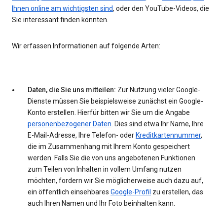
Ihnen online am wichtigsten sind
, oder den YouTube-Videos, die
Sie interessant finden könnten.
Wir erfassen Informationen auf folgende Arten:
Daten, die Sie uns mitteilen:
Zur Nutzung vieler Google-
Dienste müssen Sie beispielsweise zunächst ein Google-
Konto erstellen. Hierfür bitten wir Sie um die Angabe
personenbezogener Daten
. Dies sind etwa Ihr Name, Ihre
E-Mail-Adresse, Ihre Telefon- oder
Kreditkartennummer
,
die im Zusammenhang mit Ihrem Konto gespeichert
werden. Falls Sie die von uns angebotenen Funktionen
zum Teilen von Inhalten in vollem Umfang nutzen
möchten, fordern wir Sie möglicherweise auch dazu auf,
ein öffentlich einsehbares
Google-Profil
zu erstellen, das
auch Ihren Namen und Ihr Foto beinhalten kann.