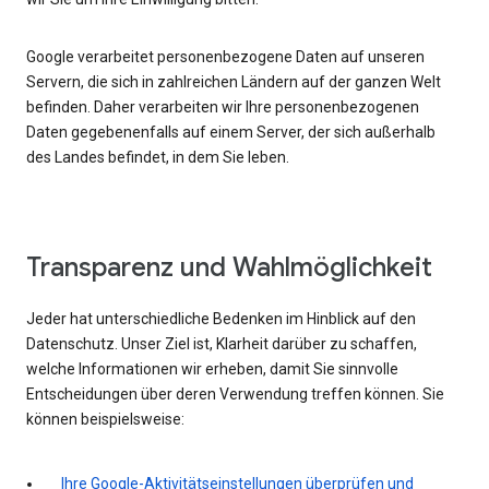
Google verarbeitet personenbezogene Daten auf unseren
Servern, die sich in zahlreichen Ländern auf der ganzen Welt
befinden. Daher verarbeiten wir Ihre personenbezogenen
Daten gegebenenfalls auf einem Server, der sich außerhalb
des Landes befindet, in dem Sie leben.
Transparenz und Wahlmöglichkeit
Jeder hat unterschiedliche Bedenken im Hinblick auf den
Datenschutz. Unser Ziel ist, Klarheit darüber zu schaffen,
welche Informationen wir erheben, damit Sie sinnvolle
Entscheidungen über deren Verwendung treffen können. Sie
können beispielsweise:
Ihre Google-Aktivitätseinstellungen überprüfen und