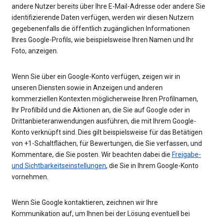
andere Nutzer bereits über Ihre E-Mail-Adresse oder andere Sie
identifizierende Daten verfügen, werden wir diesen Nutzern
gegebenenfalls die öffentlich zugänglichen Informationen
Ihres Google-Profils, wie beispielsweise Ihren Namen und Ihr
Foto, anzeigen.
Wenn Sie über ein Google-Konto verfügen, zeigen wir in
unseren Diensten sowie in Anzeigen und anderen
kommerziellen Kontexten möglicherweise Ihren Profilnamen,
Ihr Profilbild und die Aktionen an, die Sie auf Google oder in
Drittanbieteranwendungen ausführen, die mit Ihrem Google-
Konto verknüpft sind. Dies gilt beispielsweise für das Betätigen
von +1-Schaltflächen, für Bewertungen, die Sie verfassen, und
Kommentare, die Sie posten. Wir beachten dabei die
Freigabe-
und Sichtbarkeitseinstellungen
, die Sie in Ihrem Google-Konto
vornehmen.
Wenn Sie Google kontaktieren, zeichnen wir Ihre
Kommunikation auf, um Ihnen bei der Lösung eventuell bei