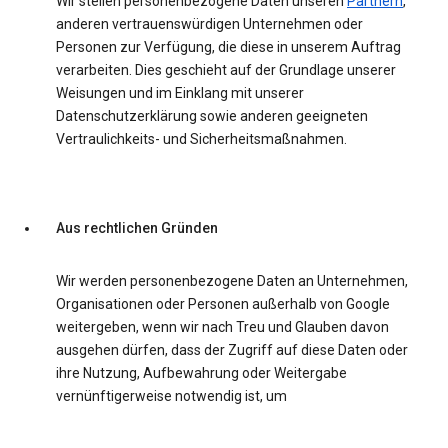
Wir stellen personenbezogene Daten unseren
Partnern
,
anderen vertrauenswürdigen Unternehmen oder
Personen zur Verfügung, die diese in unserem Auftrag
verarbeiten. Dies geschieht auf der Grundlage unserer
Weisungen und im Einklang mit unserer
Datenschutzerklärung sowie anderen geeigneten
Vertraulichkeits- und Sicherheitsmaßnahmen.
Aus rechtlichen Gründen
Wir werden personenbezogene Daten an Unternehmen,
Organisationen oder Personen außerhalb von Google
weitergeben, wenn wir nach Treu und Glauben davon
ausgehen dürfen, dass der Zugriff auf diese Daten oder
ihre Nutzung, Aufbewahrung oder Weitergabe
vernünftigerweise notwendig ist, um