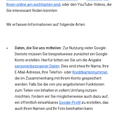
Ihnen online am wichtigsten sind
, oder den YouTube-Videos, die
Sie interessant finden könnten.
Wir erfassen Informationen auf folgende Arten:
Daten, die Sie uns mitteilen:
Zur Nutzung vieler Google-
Dienste müssen Sie beispielsweise zunächst ein Google-
Konto erstellen. Hierfür bitten wir Sie um die Angabe
personenbezogener Daten
. Dies sind etwa Ihr Name, Ihre
E-Mail-Adresse, Ihre Telefon- oder
Kreditkartennummer
,
die im Zusammenhang mit Ihrem Konto gespeichert
werden. Falls Sie die von uns angebotenen Funktionen
zum Teilen von Inhalten in vollem Umfang nutzen
möchten, fordern wir Sie möglicherweise auch dazu auf,
ein öffentlich einsehbares
Google-Profil
zu erstellen, das
auch Ihren Namen und Ihr Foto beinhalten kann.