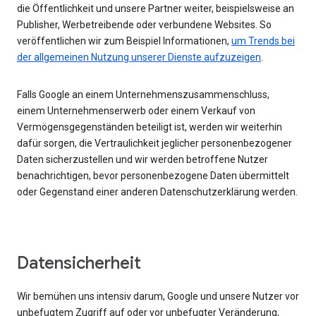
die Öffentlichkeit und unsere Partner weiter, beispielsweise an
Publisher, Werbetreibende oder verbundene Websites. So
veröffentlichen wir zum Beispiel Informationen,
um Trends bei
der allgemeinen Nutzung unserer Dienste aufzuzeigen
.
Falls Google an einem Unternehmenszusammenschluss,
einem Unternehmenserwerb oder einem Verkauf von
Vermögensgegenständen beteiligt ist, werden wir weiterhin
dafür sorgen, die Vertraulichkeit jeglicher personenbezogener
Daten sicherzustellen und wir werden betroffene Nutzer
benachrichtigen, bevor personenbezogene Daten übermittelt
oder Gegenstand einer anderen Datenschutzerklärung werden.
Datensicherheit
Wir bemühen uns intensiv darum, Google und unsere Nutzer vor
unbefugtem Zugriff auf oder vor unbefugter Veränderung,