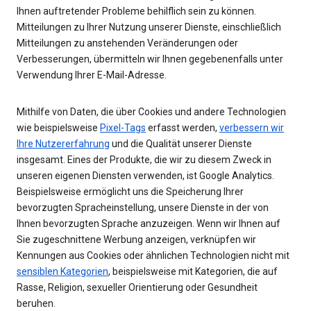
Ihnen auftretender Probleme behilflich sein zu können.
Mitteilungen zu Ihrer Nutzung unserer Dienste, einschließlich
Mitteilungen zu anstehenden Veränderungen oder
Verbesserungen, übermitteln wir Ihnen gegebenenfalls unter
Verwendung Ihrer E-Mail-Adresse.
Mithilfe von Daten, die über Cookies und andere Technologien
wie beispielsweise
Pixel-Tags
erfasst werden,
verbessern wir
Ihre Nutzererfahrung
und die Qualität unserer Dienste
insgesamt. Eines der Produkte, die wir zu diesem Zweck in
unseren eigenen Diensten verwenden, ist Google Analytics.
Beispielsweise ermöglicht uns die Speicherung Ihrer
bevorzugten Spracheinstellung, unsere Dienste in der von
Ihnen bevorzugten Sprache anzuzeigen. Wenn wir Ihnen auf
Sie zugeschnittene Werbung anzeigen, verknüpfen wir
Kennungen aus Cookies oder ähnlichen Technologien nicht mit
sensiblen Kategorien
, beispielsweise mit Kategorien, die auf
Rasse, Religion, sexueller Orientierung oder Gesundheit
beruhen.