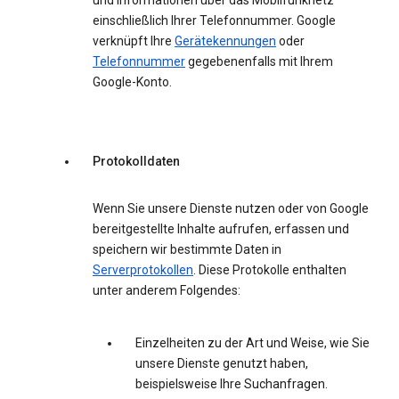
und Informationen über das Mobilfunknetz
einschließlich Ihrer Telefonnummer. Google
verknüpft Ihre
Gerätekennungen
oder
Telefonnummer
gegebenenfalls mit Ihrem
Google-Konto.
Protokolldaten
Wenn Sie unsere Dienste nutzen oder von Google
bereitgestellte Inhalte aufrufen, erfassen und
speichern wir bestimmte Daten in
Serverprotokollen
. Diese Protokolle enthalten
unter anderem Folgendes:
Einzelheiten zu der Art und Weise, wie Sie
unsere Dienste genutzt haben,
beispielsweise Ihre Suchanfragen.