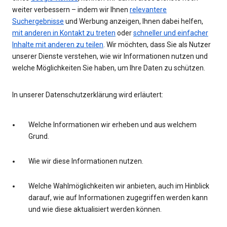
weiter verbessern – indem wir Ihnen
relevantere
Suchergebnisse
und Werbung anzeigen, Ihnen dabei helfen,
mit anderen in Kontakt zu treten
oder
schneller und einfacher
Inhalte mit anderen zu teilen
. Wir möchten, dass Sie als Nutzer
unserer Dienste verstehen, wie wir Informationen nutzen und
welche Möglichkeiten Sie haben, um Ihre Daten zu schützen.
In unserer Datenschutzerklärung wird erläutert:
Welche Informationen wir erheben und aus welchem
Grund.
Wie wir diese Informationen nutzen.
Welche Wahlmöglichkeiten wir anbieten, auch im Hinblick
darauf, wie auf Informationen zugegriffen werden kann
und wie diese aktualisiert werden können.