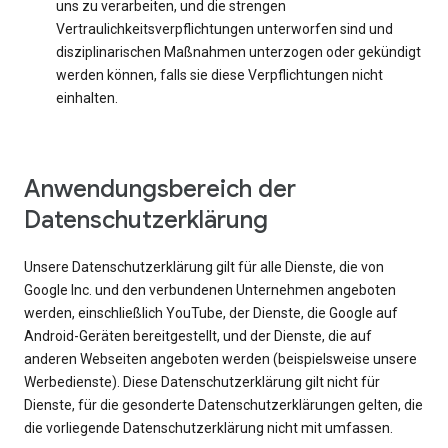
uns zu verarbeiten, und die strengen
Vertraulichkeitsverpflichtungen unterworfen sind und
disziplinarischen Maßnahmen unterzogen oder gekündigt
werden können, falls sie diese Verpflichtungen nicht
einhalten.
Anwendungsbereich der
Datenschutzerklärung
Unsere Datenschutzerklärung gilt für alle Dienste, die von
Google Inc. und den verbundenen Unternehmen angeboten
werden, einschließlich YouTube, der Dienste, die Google auf
Android-Geräten bereitgestellt, und der Dienste, die auf
anderen Webseiten angeboten werden (beispielsweise unsere
Werbedienste). Diese Datenschutzerklärung gilt nicht für
Dienste, für die gesonderte Datenschutzerklärungen gelten, die
die vorliegende Datenschutzerklärung nicht mit umfassen.