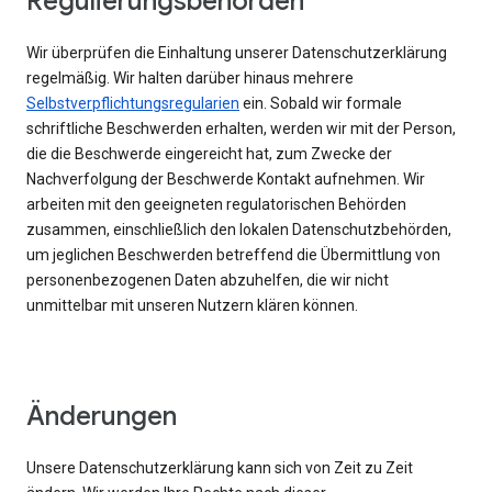
Regulierungsbehörden
Wir überprüfen die Einhaltung unserer Datenschutzerklärung
regelmäßig. Wir halten darüber hinaus mehrere
Selbstverpflichtungsregularien
ein. Sobald wir formale
schriftliche Beschwerden erhalten, werden wir mit der Person,
die die Beschwerde eingereicht hat, zum Zwecke der
Nachverfolgung der Beschwerde Kontakt aufnehmen. Wir
arbeiten mit den geeigneten regulatorischen Behörden
zusammen, einschließlich den lokalen Datenschutzbehörden,
um jeglichen Beschwerden betreffend die Übermittlung von
personenbezogenen Daten abzuhelfen, die wir nicht
unmittelbar mit unseren Nutzern klären können.
Änderungen
Unsere Datenschutzerklärung kann sich von Zeit zu Zeit