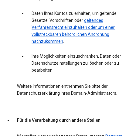
Daten Ihres Kontos zu erhalten, um geltende
Gesetze, Vorschriften oder
geltendes
Verfahrensrecht einzuhalten oder um einer
vollstreckbaren behördlichen Anordnung
nachzukommen
.
Ihre Möglichkeiten einzuschränken, Daten oder
Datenschutzeinstellungen zu löschen oder zu
bearbeiten.
Weitere Informationen entnehmen Sie bitte der
Datenschutzerklärung Ihres Domain-Administrators.
Für die Verarbeitung durch andere Stellen