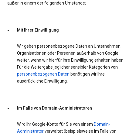
außer in einem der folgenden Umstände:
Mit Ihrer Einwilligung
Wir geben personenbezogene Daten an Unternehmen,
Organisationen oder Personen außerhalb von Google
weiter, wenn wir hierfür Ihre Einwilligung erhalten haben.
Für die Weitergabe jeglicher sensibler Kategorien von
personenbezogenen Daten
benötigen wir Ihre
ausdrückliche Einwilligung.
Im Falle von Domain-Administratoren
Wird Ihr Google-Konto für Sie von einem
Domain-
Administrator
·verwaltet (beispielsweise im Falle von