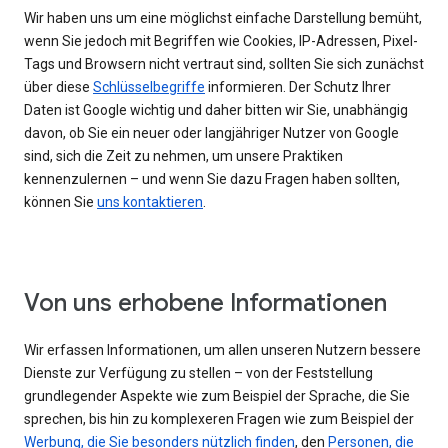
Wir haben uns um eine möglichst einfache Darstellung bemüht,
wenn Sie jedoch mit Begriffen wie Cookies, IP-Adressen, Pixel-
Tags und Browsern nicht vertraut sind, sollten Sie sich zunächst
über diese
Schlüsselbegriffe
informieren. Der Schutz Ihrer
Daten ist Google wichtig und daher bitten wir Sie, unabhängig
davon, ob Sie ein neuer oder langjähriger Nutzer von Google
sind, sich die Zeit zu nehmen, um unsere Praktiken
kennenzulernen – und wenn Sie dazu Fragen haben sollten,
können Sie
uns kontaktieren
.
Von uns erhobene Informationen
Wir erfassen Informationen, um allen unseren Nutzern bessere
Dienste zur Verfügung zu stellen – von der Feststellung
grundlegender Aspekte wie zum Beispiel der Sprache, die Sie
sprechen, bis hin zu komplexeren Fragen wie zum Beispiel der
Werbung, die Sie besonders nützlich finden
, den
Personen, die