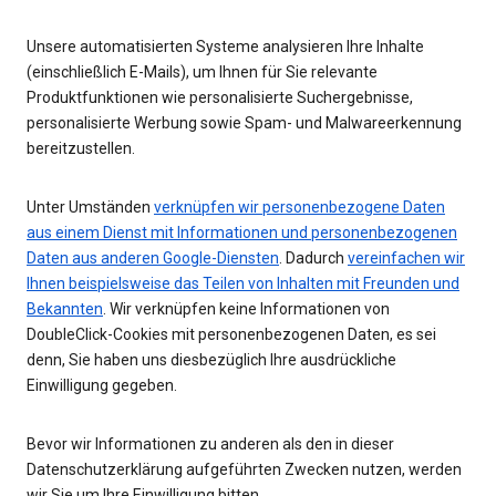
Unsere automatisierten Systeme analysieren Ihre Inhalte
(einschließlich E-Mails), um Ihnen für Sie relevante
Produktfunktionen wie personalisierte Suchergebnisse,
personalisierte Werbung sowie Spam- und Malwareerkennung
bereitzustellen.
Unter Umständen
verknüpfen wir personenbezogene Daten
aus einem Dienst mit Informationen und personenbezogenen
Daten aus anderen Google-Diensten
. Dadurch
vereinfachen wir
Ihnen beispielsweise das Teilen von Inhalten mit Freunden und
Bekannten
. Wir verknüpfen keine Informationen von
DoubleClick-Cookies mit personenbezogenen Daten, es sei
denn, Sie haben uns diesbezüglich Ihre ausdrückliche
Einwilligung gegeben.
Bevor wir Informationen zu anderen als den in dieser
Datenschutzerklärung aufgeführten Zwecken nutzen, werden
wir Sie um Ihre Einwilligung bitten.