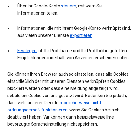
Über Ihr Google-Konto
steuern
, mit wem Sie
Informationen teilen.
Informationen, die mit Ihrem Google-Konto verknüpft sind,
aus vielen unserer Dienste
exportieren
.
Festlegen
, ob Ihr Profilname und Ihr Profilbild in geteilten
Empfehlungen innerhalb von Anzeigen erscheinen sollen.
Sie können Ihren Browser auch so einstellen, dass alle Cookies
einschließlich der mit unseren Diensten verknüpften Cookies
blockiert werden oder dass eine Meldung angezeigt wird,
sobald ein Cookie von uns gesetzt wird. Bedenken Sie jedoch,
dass viele unserer Dienste
möglicherweise nicht
ordnungsgemäß funktionieren
, wenn Sie Cookies bei sich
deaktiviert haben. Wir können dann beispielsweise Ihre
bevorzugte Spracheinstellung nicht speichern.