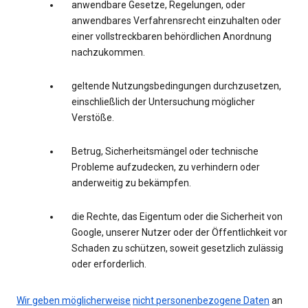
anwendbare Gesetze, Regelungen, oder
anwendbares Verfahrensrecht einzuhalten oder
einer vollstreckbaren behördlichen Anordnung
nachzukommen.
geltende Nutzungsbedingungen durchzusetzen,
einschließlich der Untersuchung möglicher
Verstöße.
Betrug, Sicherheitsmängel oder technische
Probleme aufzudecken, zu verhindern oder
anderweitig zu bekämpfen.
die Rechte, das Eigentum oder die Sicherheit von
Google, unserer Nutzer oder der Öffentlichkeit vor
Schaden zu schützen, soweit gesetzlich zulässig
oder erforderlich.
Wir geben möglicherweise
nicht personenbezogene Daten
an