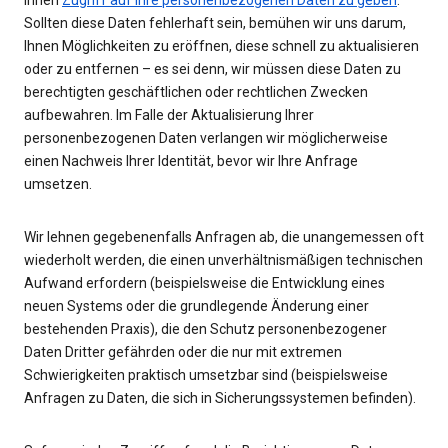
Ihnen
Zugriff auf Ihre personenbezogenen Daten zu geben
.
Sollten diese Daten fehlerhaft sein, bemühen wir uns darum,
Ihnen Möglichkeiten zu eröffnen, diese schnell zu aktualisieren
oder zu entfernen – es sei denn, wir müssen diese Daten zu
berechtigten geschäftlichen oder rechtlichen Zwecken
aufbewahren. Im Falle der Aktualisierung Ihrer
personenbezogenen Daten verlangen wir möglicherweise
einen Nachweis Ihrer Identität, bevor wir Ihre Anfrage
umsetzen.
Wir lehnen gegebenenfalls Anfragen ab, die unangemessen oft
wiederholt werden, die einen unverhältnismäßigen technischen
Aufwand erfordern (beispielsweise die Entwicklung eines
neuen Systems oder die grundlegende Änderung einer
bestehenden Praxis), die den Schutz personenbezogener
Daten Dritter gefährden oder die nur mit extremen
Schwierigkeiten praktisch umsetzbar sind (beispielsweise
Anfragen zu Daten, die sich in Sicherungssystemen befinden).