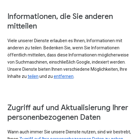
Informationen, die Sie anderen
mitteilen
Viele unserer Dienste erlauben es Ihnen, Informationen mit
anderen zu teilen. Bedenken Sie, wenn Sie Informationen
öffentlich mitteilen, dass diese Informationen möglicherweise
von Suchmaschinen, einschließlich Google, indexiert werden.
Unsere Dienste bieten Ihnen verschiedene Möglichkeiten, Ihre
Inhalte zu
teilen
und zu
entfernen
.
Zugriff auf und Aktualisierung Ihrer
personenbezogenen Daten
Wann auch immer Sie unsere Dienste nutzen, sind wir bestrebt,