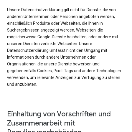
Unsere Datenschutzerklärung gilt nicht für Dienste, die von
anderen Unternehmen oder Personen angeboten werden,
einschließlich Produkte oder Webseiten, die Ihnen in
Suchergebnissen angezeigt werden, Webseiten, die
möglicherweise Google-Dienste beinhalten, oder andere mit
unseren Diensten verlinkte Webseiten. Unsere
Datenschutzerklärung umfasst nicht den Umgang mit
Informationen durch andere Unternehmen oder
Organisationen, die unsere Dienste bewerben und
gegebenenfalls Cookies, Pixel-Tags und andere Technologien
verwenden, um relevante Anzeigen zur Verfügung zu stellen
und anzubieten.
Einhaltung von Vorschriften und
Zusammenarbeit mit