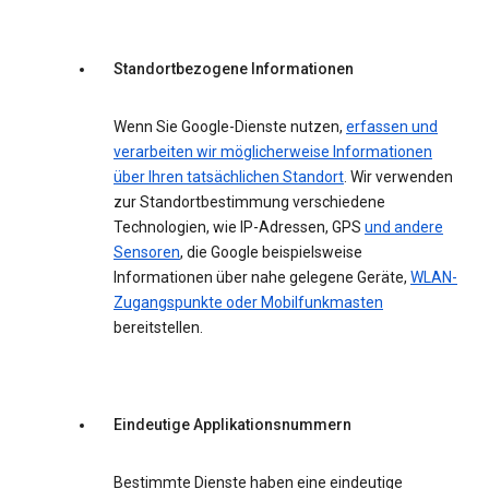
Standortbezogene Informationen
Wenn Sie Google-Dienste nutzen,
erfassen und
verarbeiten wir möglicherweise Informationen
über Ihren tatsächlichen Standort
. Wir verwenden
zur Standortbestimmung verschiedene
Technologien, wie IP-Adressen, GPS
und andere
Sensoren
, die Google beispielsweise
Informationen über nahe gelegene Geräte,
WLAN-
Zugangspunkte oder Mobilfunkmasten
bereitstellen.
Eindeutige Applikationsnummern
Bestimmte Dienste haben eine eindeutige