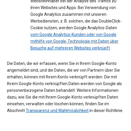
Websiteinhaber bei der Analyse des Traffics zu
ihren Websites und Apps. Bei Verwendung von
Google Analytics zusammen mit unseren
Werbediensten, z. B. solchen, die das DoubleClick-
Cookie nutzen, werden Google Analytics-Daten
vom Google Analytics-Kunden oder von Google
mithilfe von Google-Technologie mit Daten über
Besuche auf mehreren Websites verknüpft
.
Die Daten, die wir erfassen, wenn Sie in Ihrem Google-Konto
angemeldet sind, und die Daten, die wir von Partnern über Sie
erhalten, können mit Ihrem Konto verknüpft werden. Die mit
Ihrem Google-Konto verknüpften Daten werden von Google als
personenbezogene Daten behandelt. Weitere Informationen
dazu, wie Sie die mit Ihrem Google-Konto verknüpften Daten
einsehen, verwalten oder löschen können, finden Sie im
Abschnitt
Transparenz und Wahlmöglichkeit
in dieser Richtlinie.