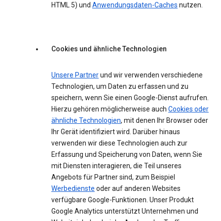
HTML 5) und
Anwendungsdaten-Caches
nutzen.
Cookies und ähnliche Technologien
Unsere Partner
und wir verwenden verschiedene
Technologien, um Daten zu erfassen und zu
speichern, wenn Sie einen Google-Dienst aufrufen.
Hierzu gehören möglicherweise auch
Cookies oder
ähnliche Technologien
, mit denen Ihr Browser oder
Ihr Gerät identifiziert wird. Darüber hinaus
verwenden wir diese Technologien auch zur
Erfassung und Speicherung von Daten, wenn Sie
mit Diensten interagieren, die Teil unseres
Angebots für Partner sind, zum Beispiel
Werbedienste
oder auf anderen Websites
verfügbare Google-Funktionen. Unser Produkt
Google Analytics unterstützt Unternehmen und