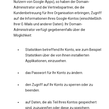
Nutzern von Google-Apps), so haben der Domain-
Administrator und die Vertriebspartner, die die
Kundenbetreuung für Ihre Organisation erbringen, Zugriff
auf die Informationen Ihres Google-Kontos (einschließlich
Ihrer E-Mails und anderer Daten). Ihr Domain-
Administrator verfügt gegebenenfalls über die
Möglichkeit:
Statistiken betreffend Ihr Konto, wie zum Beispiel
Statistiken über die von Ihnen installierten
Applikationen, einzusehen.
das Passwort für Ihr Konto zu ändern.
den Zugriff auf Ihr Konto zu sperren oder zu
beenden.
auf Daten, die als Teil Ihres Kontos gespeichert
sind, zuzugreifen oder diese zu speichern.