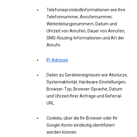
Telefonieprotokollinformationen wie Ihre
Telefonnummer, Anrufernummer,
Weiterleitungsnummern, Datum und
Uhrzeit von Anrufen, Dauer von Anrufen,
SMS-Routing-Informationen und Art der
Anrufe.
IP-Adresse
.
Daten zu Geräteereignissen wie Abstürze,
Systemaktivität, Hardware-Einstellungen,
Browser-Typ, Browser-Sprache, Datum
und Uhrzeit Ihrer Anfrage und Referral-
URL.
Cookies, über die Ihr Browser oder Ihr
Google-Konto eindeutig identifiziert
werden können.