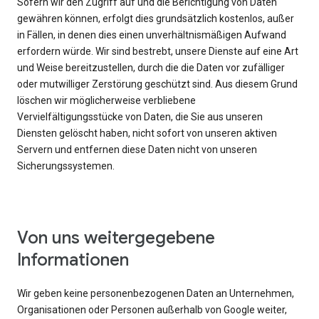
Sofern wir den Zugriff auf und die Berichtigung von Daten
gewähren können, erfolgt dies grundsätzlich kostenlos, außer
in Fällen, in denen dies einen unverhältnismäßigen Aufwand
erfordern würde. Wir sind bestrebt, unsere Dienste auf eine Art
und Weise bereitzustellen, durch die die Daten vor zufälliger
oder mutwilliger Zerstörung geschützt sind. Aus diesem Grund
löschen wir möglicherweise verbliebene
Vervielfältigungsstücke von Daten, die Sie aus unseren
Diensten gelöscht haben, nicht sofort von unseren aktiven
Servern und entfernen diese Daten nicht von unseren
Sicherungssystemen.
Von uns weitergegebene
Informationen
Wir geben keine personenbezogenen Daten an Unternehmen,
Organisationen oder Personen außerhalb von Google weiter,