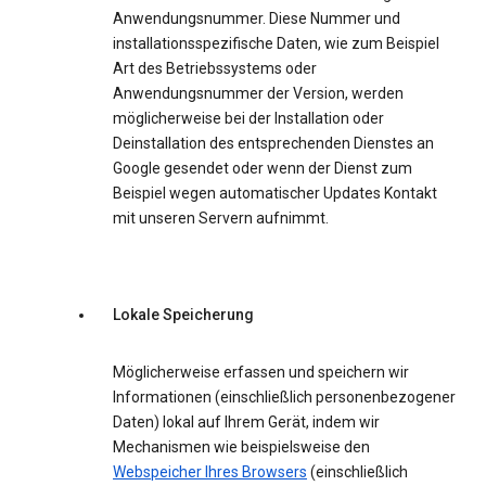
Anwendungsnummer. Diese Nummer und
installationsspezifische Daten, wie zum Beispiel
Art des Betriebssystems oder
Anwendungsnummer der Version, werden
möglicherweise bei der Installation oder
Deinstallation des entsprechenden Dienstes an
Google gesendet oder wenn der Dienst zum
Beispiel wegen automatischer Updates Kontakt
mit unseren Servern aufnimmt.
Lokale Speicherung
Möglicherweise erfassen und speichern wir
Informationen (einschließlich personenbezogener
Daten) lokal auf Ihrem Gerät, indem wir
Mechanismen wie beispielsweise den
Webspeicher Ihres Browsers
(einschließlich