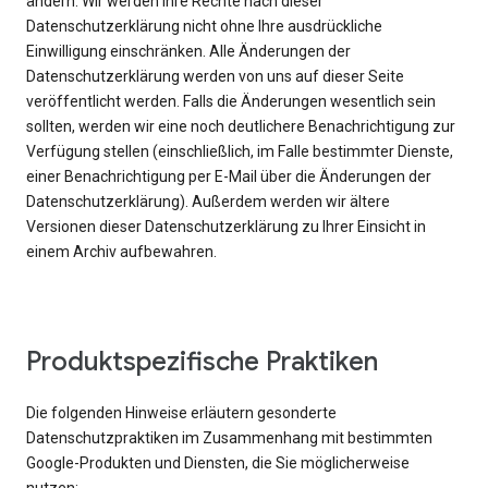
ändern. Wir werden Ihre Rechte nach dieser
Datenschutzerklärung nicht ohne Ihre ausdrückliche
Einwilligung einschränken. Alle Änderungen der
Datenschutzerklärung werden von uns auf dieser Seite
veröffentlicht werden. Falls die Änderungen wesentlich sein
sollten, werden wir eine noch deutlichere Benachrichtigung zur
Verfügung stellen (einschließlich, im Falle bestimmter Dienste,
einer Benachrichtigung per E-Mail über die Änderungen der
Datenschutzerklärung). Außerdem werden wir ältere
Versionen dieser Datenschutzerklärung zu Ihrer Einsicht in
einem Archiv aufbewahren.
Produktspezifische Praktiken
Die folgenden Hinweise erläutern gesonderte
Datenschutzpraktiken im Zusammenhang mit bestimmten
Google-Produkten und Diensten, die Sie möglicherweise