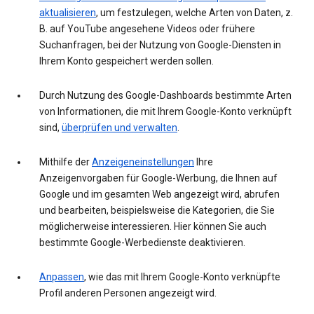
aktualisieren
, um festzulegen, welche Arten von Daten, z.
B. auf YouTube angesehene Videos oder frühere
Suchanfragen, bei der Nutzung von Google-Diensten in
Ihrem Konto gespeichert werden sollen.
Durch Nutzung des Google-Dashboards bestimmte Arten
von Informationen, die mit Ihrem Google-Konto verknüpft
sind,
überprüfen und verwalten
.
Mithilfe der
Anzeigeneinstellungen
Ihre
Anzeigenvorgaben für Google-Werbung, die Ihnen auf
Google und im gesamten Web angezeigt wird, abrufen
und bearbeiten, beispielsweise die Kategorien, die Sie
möglicherweise interessieren. Hier können Sie auch
bestimmte Google-Werbedienste deaktivieren.
Anpassen
, wie das mit Ihrem Google-Konto verknüpfte
Profil anderen Personen angezeigt wird.