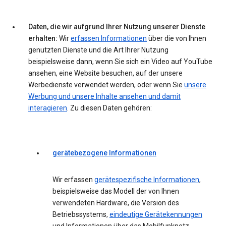
Daten, die wir aufgrund Ihrer Nutzung unserer Dienste
erhalten:
Wir
erfassen Informationen
über die von Ihnen
genutzten Dienste und die Art Ihrer Nutzung
beispielsweise dann, wenn Sie sich ein Video auf YouTube
ansehen, eine Website besuchen, auf der unsere
Werbedienste verwendet werden, oder wenn Sie
unsere
Werbung und unsere Inhalte ansehen und damit
interagieren
. Zu diesen Daten gehören:
gerätebezogene Informationen
Wir erfassen
gerätespezifische Informationen
,
beispielsweise das Modell der von Ihnen
verwendeten Hardware, die Version des
Betriebssystems,
eindeutige Gerätekennungen