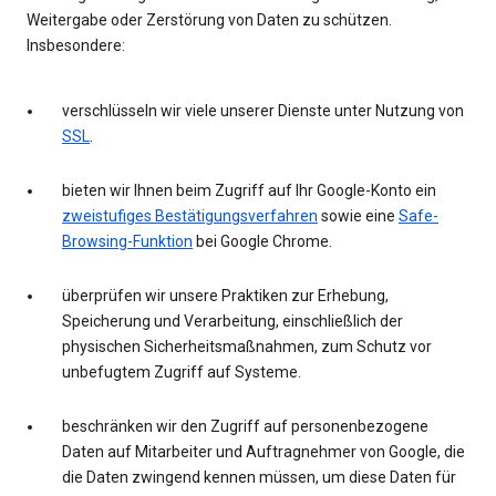
Weitergabe oder Zerstörung von Daten zu schützen.
Insbesondere:
verschlüsseln wir viele unserer Dienste unter Nutzung von
SSL
.
bieten wir Ihnen beim Zugriff auf Ihr Google-Konto ein
zweistufiges Bestätigungsverfahren
sowie eine
Safe-
Browsing-Funktion
bei Google Chrome.
überprüfen wir unsere Praktiken zur Erhebung,
Speicherung und Verarbeitung, einschließlich der
physischen Sicherheitsmaßnahmen, zum Schutz vor
unbefugtem Zugriff auf Systeme.
beschränken wir den Zugriff auf personenbezogene
Daten auf Mitarbeiter und Auftragnehmer von Google, die
die Daten zwingend kennen müssen, um diese Daten für