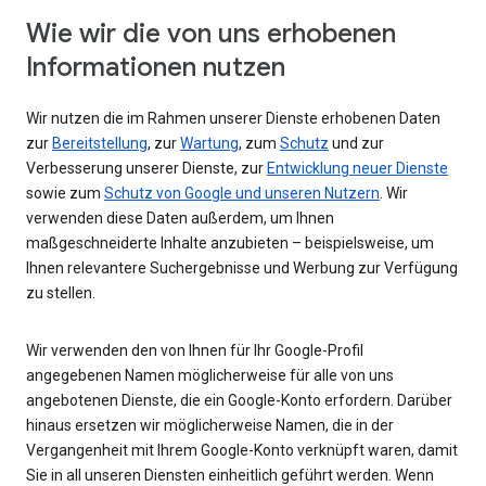
Wie wir die von uns erhobenen
Informationen nutzen
Wir nutzen die im Rahmen unserer Dienste erhobenen Daten
zur
Bereitstellung
, zur
Wartung
, zum
Schutz
und zur
Verbesserung unserer Dienste, zur
Entwicklung neuer Dienste
sowie zum
Schutz von Google und unseren Nutzern
. Wir
verwenden diese Daten außerdem, um Ihnen
maßgeschneiderte Inhalte anzubieten – beispielsweise, um
Ihnen relevantere Suchergebnisse und Werbung zur Verfügung
zu stellen.
Wir verwenden den von Ihnen für Ihr Google-Profil
angegebenen Namen möglicherweise für alle von uns
angebotenen Dienste, die ein Google-Konto erfordern. Darüber
hinaus ersetzen wir möglicherweise Namen, die in der
Vergangenheit mit Ihrem Google-Konto verknüpft waren, damit
Sie in all unseren Diensten einheitlich geführt werden. Wenn