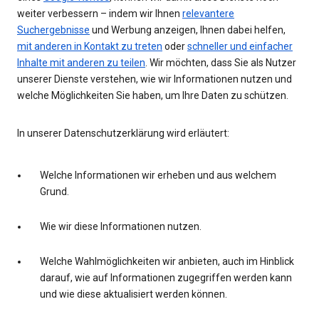
weiter verbessern – indem wir Ihnen
relevantere
Suchergebnisse
und Werbung anzeigen, Ihnen dabei helfen,
mit anderen in Kontakt zu treten
oder
schneller und einfacher
Inhalte mit anderen zu teilen
. Wir möchten, dass Sie als Nutzer
unserer Dienste verstehen, wie wir Informationen nutzen und
welche Möglichkeiten Sie haben, um Ihre Daten zu schützen.
In unserer Datenschutzerklärung wird erläutert:
Welche Informationen wir erheben und aus welchem
Grund.
Wie wir diese Informationen nutzen.
Welche Wahlmöglichkeiten wir anbieten, auch im Hinblick
darauf, wie auf Informationen zugegriffen werden kann
und wie diese aktualisiert werden können.