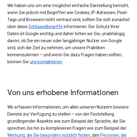
Wir haben uns um eine möglichst einfache Darstellung bemüht,
wenn Sie jedoch mit Begriffen wie Cookies, IP-Adressen, Pixel-
Tags und Browsern nicht vertraut sind, sollten Sie sich zunächst
über diese
Schlüsselbegriffe
informieren. Der Schutz Ihrer
Daten ist Google wichtig und daher bitten wir Sie, unabhängig
davon, ob Sie ein neuer oder langjähriger Nutzer von Google
sind, sich die Zeit zu nehmen, um unsere Praktiken
kennenzulernen – und wenn Sie dazu Fragen haben sollten,
können Sie
uns kontaktieren
.
Von uns erhobene Informationen
Wir erfassen Informationen, um allen unseren Nutzern bessere
Dienste zur Verfügung zu stellen – von der Feststellung
grundlegender Aspekte wie zum Beispiel der Sprache, die Sie
sprechen, bis hin zu komplexeren Fragen wie zum Beispiel der
Werbung, die Sie besonders nützlich finden
, den
Personen, die