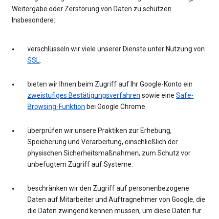
Weitergabe oder Zerstörung von Daten zu schützen.
Insbesondere:
verschlüsseln wir viele unserer Dienste unter Nutzung von
SSL
.
bieten wir Ihnen beim Zugriff auf Ihr Google-Konto ein
zweistufiges Bestätigungsverfahren
sowie eine
Safe-
Browsing-Funktion
bei Google Chrome.
überprüfen wir unsere Praktiken zur Erhebung,
Speicherung und Verarbeitung, einschließlich der
physischen Sicherheitsmaßnahmen, zum Schutz vor
unbefugtem Zugriff auf Systeme.
beschränken wir den Zugriff auf personenbezogene
Daten auf Mitarbeiter und Auftragnehmer von Google, die
die Daten zwingend kennen müssen, um diese Daten für