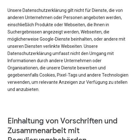
Unsere Datenschutzerklärung gilt nicht für Dienste, die von
anderen Unternehmen oder Personen angeboten werden,
einschließlich Produkte oder Webseiten, die Ihnen in
Suchergebnissen angezeigt werden, Webseiten, die
möglicherweise Google-Dienste beinhalten, oder andere mit
unseren Diensten verlinkte Webseiten. Unsere
Datenschutzerklärung umfasst nicht den Umgang mit
Informationen durch andere Unternehmen oder
Organisationen, die unsere Dienste bewerben und
gegebenenfalls Cookies, Pixel-Tags und andere Technologien
verwenden, um relevante Anzeigen zur Verfügung zu stellen
und anzubieten.
Einhaltung von Vorschriften und
Zusammenarbeit mit