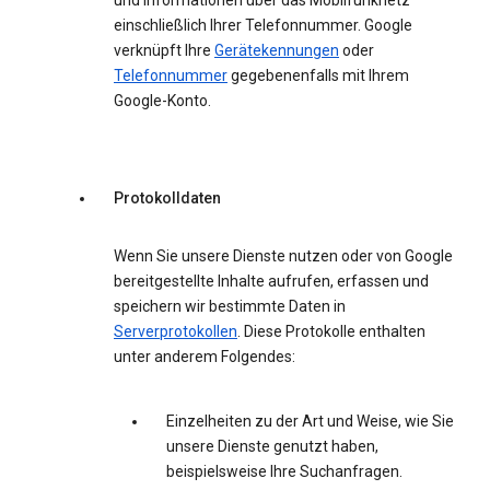
und Informationen über das Mobilfunknetz
einschließlich Ihrer Telefonnummer. Google
verknüpft Ihre
Gerätekennungen
oder
Telefonnummer
gegebenenfalls mit Ihrem
Google-Konto.
Protokolldaten
Wenn Sie unsere Dienste nutzen oder von Google
bereitgestellte Inhalte aufrufen, erfassen und
speichern wir bestimmte Daten in
Serverprotokollen
. Diese Protokolle enthalten
unter anderem Folgendes:
Einzelheiten zu der Art und Weise, wie Sie
unsere Dienste genutzt haben,
beispielsweise Ihre Suchanfragen.