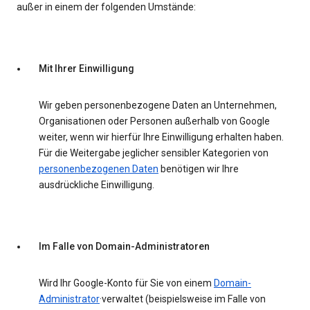
außer in einem der folgenden Umstände:
Mit Ihrer Einwilligung
Wir geben personenbezogene Daten an Unternehmen,
Organisationen oder Personen außerhalb von Google
weiter, wenn wir hierfür Ihre Einwilligung erhalten haben.
Für die Weitergabe jeglicher sensibler Kategorien von
personenbezogenen Daten
benötigen wir Ihre
ausdrückliche Einwilligung.
Im Falle von Domain-Administratoren
Wird Ihr Google-Konto für Sie von einem
Domain-
Administrator
·verwaltet (beispielsweise im Falle von