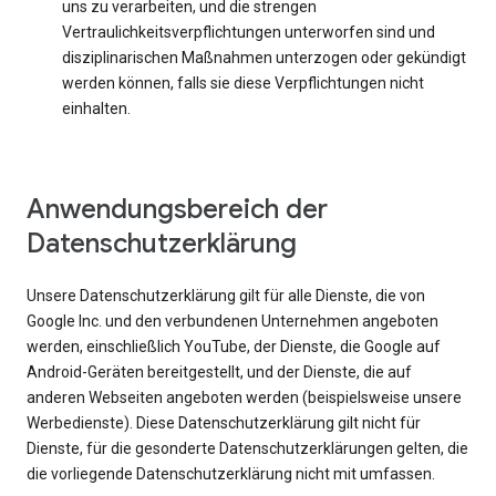
uns zu verarbeiten, und die strengen
Vertraulichkeitsverpflichtungen unterworfen sind und
disziplinarischen Maßnahmen unterzogen oder gekündigt
werden können, falls sie diese Verpflichtungen nicht
einhalten.
Anwendungsbereich der
Datenschutzerklärung
Unsere Datenschutzerklärung gilt für alle Dienste, die von
Google Inc. und den verbundenen Unternehmen angeboten
werden, einschließlich YouTube, der Dienste, die Google auf
Android-Geräten bereitgestellt, und der Dienste, die auf
anderen Webseiten angeboten werden (beispielsweise unsere
Werbedienste). Diese Datenschutzerklärung gilt nicht für
Dienste, für die gesonderte Datenschutzerklärungen gelten, die
die vorliegende Datenschutzerklärung nicht mit umfassen.