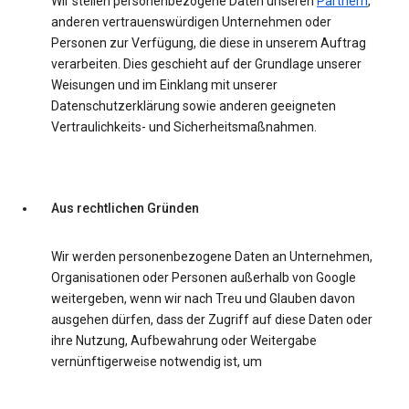
Wir stellen personenbezogene Daten unseren
Partnern
,
anderen vertrauenswürdigen Unternehmen oder
Personen zur Verfügung, die diese in unserem Auftrag
verarbeiten. Dies geschieht auf der Grundlage unserer
Weisungen und im Einklang mit unserer
Datenschutzerklärung sowie anderen geeigneten
Vertraulichkeits- und Sicherheitsmaßnahmen.
Aus rechtlichen Gründen
Wir werden personenbezogene Daten an Unternehmen,
Organisationen oder Personen außerhalb von Google
weitergeben, wenn wir nach Treu und Glauben davon
ausgehen dürfen, dass der Zugriff auf diese Daten oder
ihre Nutzung, Aufbewahrung oder Weitergabe
vernünftigerweise notwendig ist, um