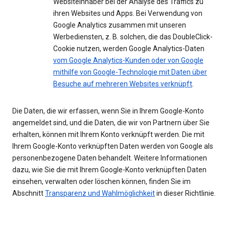
Websiteinhaber bei der Analyse des Traffics zu
ihren Websites und Apps. Bei Verwendung von
Google Analytics zusammen mit unseren
Werbediensten, z. B. solchen, die das DoubleClick-
Cookie nutzen, werden Google Analytics-Daten
vom Google Analytics-Kunden oder von Google
mithilfe von Google-Technologie mit Daten über
Besuche auf mehreren Websites verknüpft
.
Die Daten, die wir erfassen, wenn Sie in Ihrem Google-Konto
angemeldet sind, und die Daten, die wir von Partnern über Sie
erhalten, können mit Ihrem Konto verknüpft werden. Die mit
Ihrem Google-Konto verknüpften Daten werden von Google als
personenbezogene Daten behandelt. Weitere Informationen
dazu, wie Sie die mit Ihrem Google-Konto verknüpften Daten
einsehen, verwalten oder löschen können, finden Sie im
Abschnitt
Transparenz und Wahlmöglichkeit
in dieser Richtlinie.