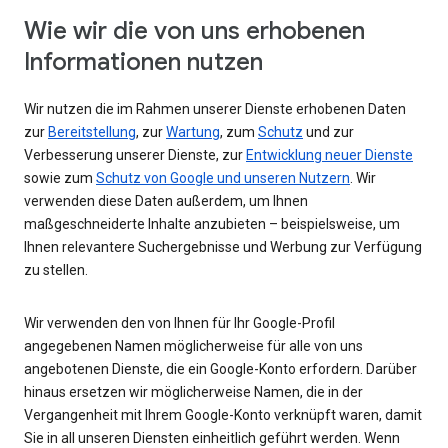
Wie wir die von uns erhobenen
Informationen nutzen
Wir nutzen die im Rahmen unserer Dienste erhobenen Daten
zur
Bereitstellung
, zur
Wartung
, zum
Schutz
und zur
Verbesserung unserer Dienste, zur
Entwicklung neuer Dienste
sowie zum
Schutz von Google und unseren Nutzern
. Wir
verwenden diese Daten außerdem, um Ihnen
maßgeschneiderte Inhalte anzubieten – beispielsweise, um
Ihnen relevantere Suchergebnisse und Werbung zur Verfügung
zu stellen.
Wir verwenden den von Ihnen für Ihr Google-Profil
angegebenen Namen möglicherweise für alle von uns
angebotenen Dienste, die ein Google-Konto erfordern. Darüber
hinaus ersetzen wir möglicherweise Namen, die in der
Vergangenheit mit Ihrem Google-Konto verknüpft waren, damit
Sie in all unseren Diensten einheitlich geführt werden. Wenn