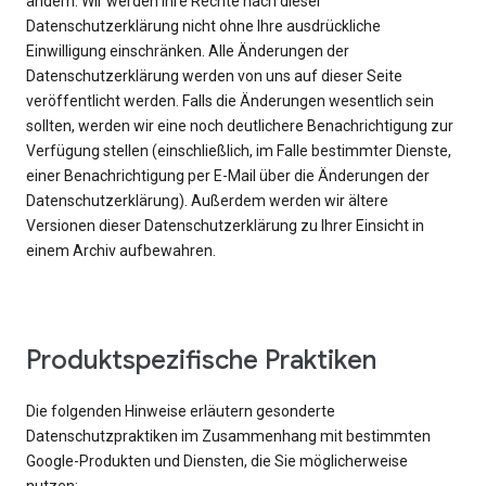
ändern. Wir werden Ihre Rechte nach dieser
Datenschutzerklärung nicht ohne Ihre ausdrückliche
Einwilligung einschränken. Alle Änderungen der
Datenschutzerklärung werden von uns auf dieser Seite
veröffentlicht werden. Falls die Änderungen wesentlich sein
sollten, werden wir eine noch deutlichere Benachrichtigung zur
Verfügung stellen (einschließlich, im Falle bestimmter Dienste,
einer Benachrichtigung per E-Mail über die Änderungen der
Datenschutzerklärung). Außerdem werden wir ältere
Versionen dieser Datenschutzerklärung zu Ihrer Einsicht in
einem Archiv aufbewahren.
Produktspezifische Praktiken
Die folgenden Hinweise erläutern gesonderte
Datenschutzpraktiken im Zusammenhang mit bestimmten
Google-Produkten und Diensten, die Sie möglicherweise