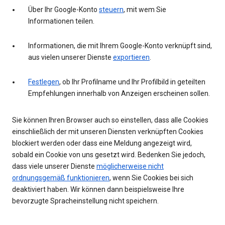
Über Ihr Google-Konto
steuern
, mit wem Sie
Informationen teilen.
Informationen, die mit Ihrem Google-Konto verknüpft sind,
aus vielen unserer Dienste
exportieren
.
Festlegen
, ob Ihr Profilname und Ihr Profilbild in geteilten
Empfehlungen innerhalb von Anzeigen erscheinen sollen.
Sie können Ihren Browser auch so einstellen, dass alle Cookies
einschließlich der mit unseren Diensten verknüpften Cookies
blockiert werden oder dass eine Meldung angezeigt wird,
sobald ein Cookie von uns gesetzt wird. Bedenken Sie jedoch,
dass viele unserer Dienste
möglicherweise nicht
ordnungsgemäß funktionieren
, wenn Sie Cookies bei sich
deaktiviert haben. Wir können dann beispielsweise Ihre
bevorzugte Spracheinstellung nicht speichern.