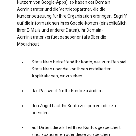
Nutzern von Google-Apps), so haben der Domain-
Administrator und die Vertriebspartner, die die
Kundenbetreuung für Ihre Organisation erbringen, Zugriff
auf die Informationen Ihres Google-Kontos (einschließlich
Ihrer E-Mails und anderer Daten). Ihr Domain-
Administrator verfügt gegebenenfalls über die
Möglichkeit:
Statistiken betreffend Ihr Konto, wie zum Beispiel
Statistiken über die von Ihnen installierten
Applikationen, einzusehen.
das Passwort für Ihr Konto zu ändern.
den Zugriff auf Ihr Konto zu sperren oder zu
beenden.
auf Daten, die als Teil Ihres Kontos gespeichert
sind, zuzugreifen oder diese zu speichern.