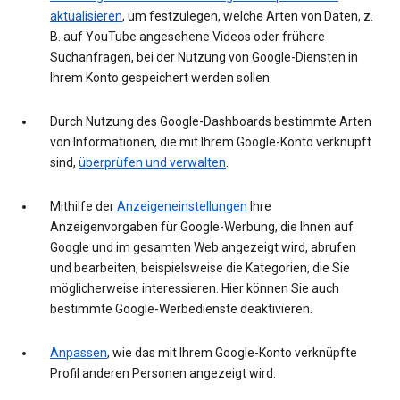
aktualisieren
, um festzulegen, welche Arten von Daten, z.
B. auf YouTube angesehene Videos oder frühere
Suchanfragen, bei der Nutzung von Google-Diensten in
Ihrem Konto gespeichert werden sollen.
Durch Nutzung des Google-Dashboards bestimmte Arten
von Informationen, die mit Ihrem Google-Konto verknüpft
sind,
überprüfen und verwalten
.
Mithilfe der
Anzeigeneinstellungen
Ihre
Anzeigenvorgaben für Google-Werbung, die Ihnen auf
Google und im gesamten Web angezeigt wird, abrufen
und bearbeiten, beispielsweise die Kategorien, die Sie
möglicherweise interessieren. Hier können Sie auch
bestimmte Google-Werbedienste deaktivieren.
Anpassen
, wie das mit Ihrem Google-Konto verknüpfte
Profil anderen Personen angezeigt wird.