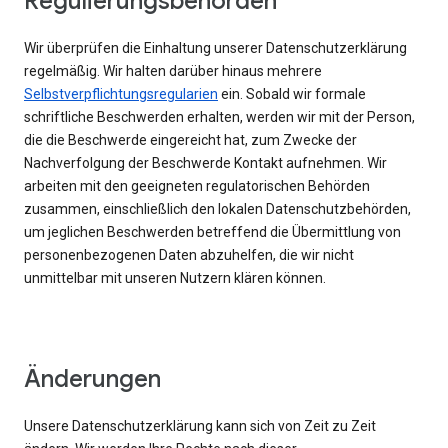
Regulierungsbehörden
Wir überprüfen die Einhaltung unserer Datenschutzerklärung
regelmäßig. Wir halten darüber hinaus mehrere
Selbstverpflichtungsregularien
ein. Sobald wir formale
schriftliche Beschwerden erhalten, werden wir mit der Person,
die die Beschwerde eingereicht hat, zum Zwecke der
Nachverfolgung der Beschwerde Kontakt aufnehmen. Wir
arbeiten mit den geeigneten regulatorischen Behörden
zusammen, einschließlich den lokalen Datenschutzbehörden,
um jeglichen Beschwerden betreffend die Übermittlung von
personenbezogenen Daten abzuhelfen, die wir nicht
unmittelbar mit unseren Nutzern klären können.
Änderungen
Unsere Datenschutzerklärung kann sich von Zeit zu Zeit