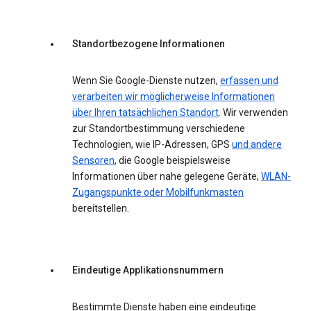
Standortbezogene Informationen
Wenn Sie Google-Dienste nutzen,
erfassen und
verarbeiten wir möglicherweise Informationen
über Ihren tatsächlichen Standort
. Wir verwenden
zur Standortbestimmung verschiedene
Technologien, wie IP-Adressen, GPS
und andere
Sensoren
, die Google beispielsweise
Informationen über nahe gelegene Geräte,
WLAN-
Zugangspunkte oder Mobilfunkmasten
bereitstellen.
Eindeutige Applikationsnummern
Bestimmte Dienste haben eine eindeutige