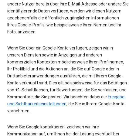
andere Nutzer bereits über Ihre E-Mail-Adresse oder andere Sie
identifizierende Daten verfügen, werden wir diesen Nutzern
gegebenenfalls die öffentlich zugänglichen Informationen
Ihres Google-Profils, wie beispielsweise Ihren Namen und Ihr
Foto, anzeigen.
Wenn Sie über ein Google-Konto verfügen, zeigen wir in
unseren Diensten sowie in Anzeigen und anderen
kommerziellen Kontexten möglicherweise Ihren Profilnamen,
Ihr Profilbild und die Aktionen an, die Sie auf Google oder in
Drittanbieteranwendungen ausführen, die mit Ihrem Google-
Konto verknüpft sind. Dies gilt beispielsweise für das Betätigen
von +1-Schaltflächen, für Bewertungen, die Sie verfassen, und
Kommentare, die Sie posten. Wir beachten dabei die
Freigabe-
und Sichtbarkeitseinstellungen
, die Sie in Ihrem Google-Konto
vornehmen.
Wenn Sie Google kontaktieren, zeichnen wir Ihre
Kommunikation auf, um Ihnen bei der Lösung eventuell bei