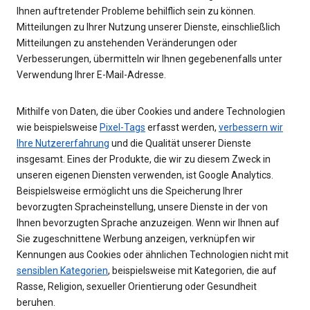
Ihnen auftretender Probleme behilflich sein zu können.
Mitteilungen zu Ihrer Nutzung unserer Dienste, einschließlich
Mitteilungen zu anstehenden Veränderungen oder
Verbesserungen, übermitteln wir Ihnen gegebenenfalls unter
Verwendung Ihrer E-Mail-Adresse.
Mithilfe von Daten, die über Cookies und andere Technologien
wie beispielsweise
Pixel-Tags
erfasst werden,
verbessern wir
Ihre Nutzererfahrung
und die Qualität unserer Dienste
insgesamt. Eines der Produkte, die wir zu diesem Zweck in
unseren eigenen Diensten verwenden, ist Google Analytics.
Beispielsweise ermöglicht uns die Speicherung Ihrer
bevorzugten Spracheinstellung, unsere Dienste in der von
Ihnen bevorzugten Sprache anzuzeigen. Wenn wir Ihnen auf
Sie zugeschnittene Werbung anzeigen, verknüpfen wir
Kennungen aus Cookies oder ähnlichen Technologien nicht mit
sensiblen Kategorien
, beispielsweise mit Kategorien, die auf
Rasse, Religion, sexueller Orientierung oder Gesundheit
beruhen.