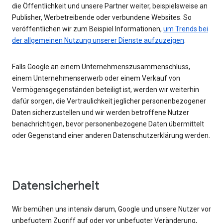
die Öffentlichkeit und unsere Partner weiter, beispielsweise an
Publisher, Werbetreibende oder verbundene Websites. So
veröffentlichen wir zum Beispiel Informationen,
um Trends bei
der allgemeinen Nutzung unserer Dienste aufzuzeigen
.
Falls Google an einem Unternehmenszusammenschluss,
einem Unternehmenserwerb oder einem Verkauf von
Vermögensgegenständen beteiligt ist, werden wir weiterhin
dafür sorgen, die Vertraulichkeit jeglicher personenbezogener
Daten sicherzustellen und wir werden betroffene Nutzer
benachrichtigen, bevor personenbezogene Daten übermittelt
oder Gegenstand einer anderen Datenschutzerklärung werden.
Datensicherheit
Wir bemühen uns intensiv darum, Google und unsere Nutzer vor
unbefugtem Zugriff auf oder vor unbefugter Veränderung,