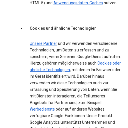
HTML 5) und
Anwendungsdaten-Caches
nutzen.
Cookies und ähnliche Technologien
Unsere Partner
und wir verwenden verschiedene
Technologien, um Daten zu erfassen und zu
speichern, wenn Sie einen Google-Dienst aufrufen.
Hierzu gehören möglicherweise auch
Cookies oder
ähnliche Technologien
, mit denen Ihr Browser oder
Ihr Gerät identifiziert wird. Darüber hinaus
verwenden wir diese Technologien auch zur
Erfassung und Speicherung von Daten, wenn Sie
mit Diensten interagieren, die Teil unseres
Angebots für Partner sind, zum Beispiel
Werbedienste
oder auf anderen Websites
verfügbare Google-Funktionen. Unser Produkt
Google Analytics unterstützt Unternehmen und