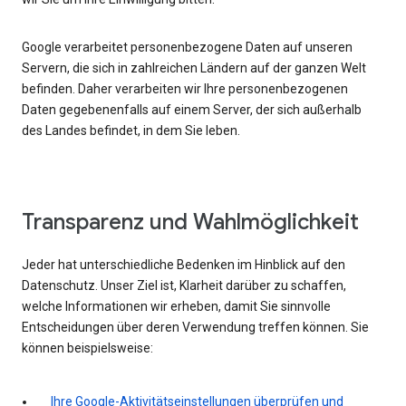
Google verarbeitet personenbezogene Daten auf unseren
Servern, die sich in zahlreichen Ländern auf der ganzen Welt
befinden. Daher verarbeiten wir Ihre personenbezogenen
Daten gegebenenfalls auf einem Server, der sich außerhalb
des Landes befindet, in dem Sie leben.
Transparenz und Wahlmöglichkeit
Jeder hat unterschiedliche Bedenken im Hinblick auf den
Datenschutz. Unser Ziel ist, Klarheit darüber zu schaffen,
welche Informationen wir erheben, damit Sie sinnvolle
Entscheidungen über deren Verwendung treffen können. Sie
können beispielsweise:
Ihre Google-Aktivitätseinstellungen überprüfen und