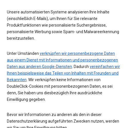
Unsere automatisierten Systeme analysieren Ihre Inhalte
(einschließlich E-Mails), um Ihnen für Sie relevante
Produktfunktionen wie personalisierte Suchergebnisse,
personalisierte Werbung sowie Spam- und Malwareerkennung
bereitzustellen.
Unter Umständen
verknüpfen wir personenbezogene Daten
aus einem Dienst mit Informationen und personenbezogenen
Daten aus anderen Google-Diensten
. Dadurch
vereinfachen wir
Ihnen beispielsweise das Teilen von Inhalten mit Freunden und
Bekannten
. Wir verknüpfen keine Informationen von
DoubleClick-Cookies mit personenbezogenen Daten, es sei
denn, Sie haben uns diesbezüglich Ihre ausdrückliche
Einwilligung gegeben.
Bevor wir Informationen zu anderen als den in dieser
Datenschutzerklärung aufgeführten Zwecken nutzen, werden
wir Sie um Ihre Einwilligung bitten.