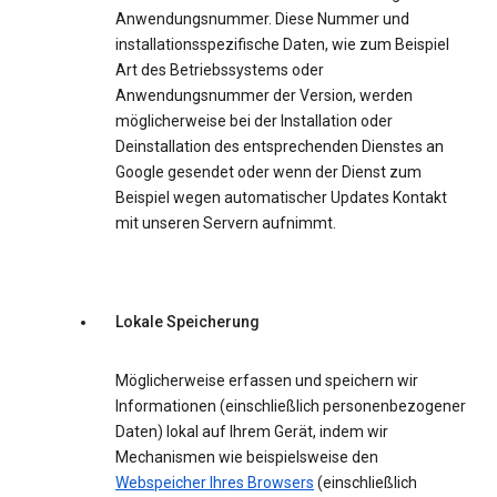
Anwendungsnummer. Diese Nummer und
installationsspezifische Daten, wie zum Beispiel
Art des Betriebssystems oder
Anwendungsnummer der Version, werden
möglicherweise bei der Installation oder
Deinstallation des entsprechenden Dienstes an
Google gesendet oder wenn der Dienst zum
Beispiel wegen automatischer Updates Kontakt
mit unseren Servern aufnimmt.
Lokale Speicherung
Möglicherweise erfassen und speichern wir
Informationen (einschließlich personenbezogener
Daten) lokal auf Ihrem Gerät, indem wir
Mechanismen wie beispielsweise den
Webspeicher Ihres Browsers
(einschließlich