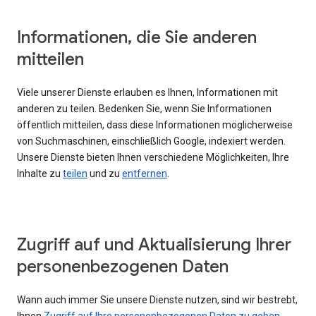
Informationen, die Sie anderen
mitteilen
Viele unserer Dienste erlauben es Ihnen, Informationen mit
anderen zu teilen. Bedenken Sie, wenn Sie Informationen
öffentlich mitteilen, dass diese Informationen möglicherweise
von Suchmaschinen, einschließlich Google, indexiert werden.
Unsere Dienste bieten Ihnen verschiedene Möglichkeiten, Ihre
Inhalte zu
teilen
und zu
entfernen
.
Zugriff auf und Aktualisierung Ihrer
personenbezogenen Daten
Wann auch immer Sie unsere Dienste nutzen, sind wir bestrebt,