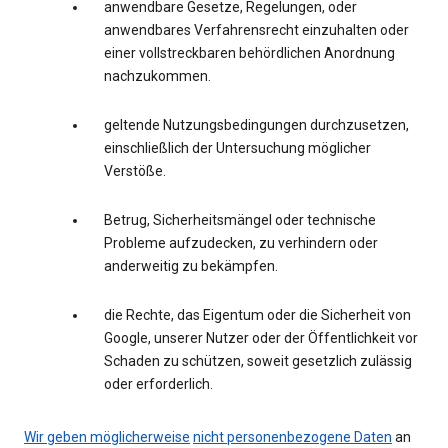
anwendbare Gesetze, Regelungen, oder
anwendbares Verfahrensrecht einzuhalten oder
einer vollstreckbaren behördlichen Anordnung
nachzukommen.
geltende Nutzungsbedingungen durchzusetzen,
einschließlich der Untersuchung möglicher
Verstöße.
Betrug, Sicherheitsmängel oder technische
Probleme aufzudecken, zu verhindern oder
anderweitig zu bekämpfen.
die Rechte, das Eigentum oder die Sicherheit von
Google, unserer Nutzer oder der Öffentlichkeit vor
Schaden zu schützen, soweit gesetzlich zulässig
oder erforderlich.
Wir geben möglicherweise
nicht personenbezogene Daten
an