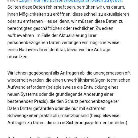
Ihnen
Zugriff auf Ihre personenbezogenen Daten zu geben
.
Sollten diese Daten fehlerhaft sein, bemühen wir uns darum,
Ihnen Möglichkeiten zu eröffnen, diese schnell zu aktualisieren
oder zu entfernen – es sei denn, wir müssen diese Daten zu
berechtigten geschäftlichen oder rechtlichen Zwecken
aufbewahren. Im Falle der Aktualisierung Ihrer
personenbezogenen Daten verlangen wir möglicherweise
einen Nachweis Ihrer Identität, bevor wir Ihre Anfrage
umsetzen.
Wir lehnen gegebenenfalls Anfragen ab, die unangemessen oft
wiederholt werden, die einen unverhältnismäßigen technischen
Aufwand erfordern (beispielsweise die Entwicklung eines
neuen Systems oder die grundlegende Änderung einer
bestehenden Praxis), die den Schutz personenbezogener
Daten Dritter gefährden oder die nur mit extremen
Schwierigkeiten praktisch umsetzbar sind (beispielsweise
Anfragen zu Daten, die sich in Sicherungssystemen befinden).