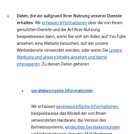
Daten, die wir aufgrund Ihrer Nutzung unserer Dienste
erhalten:
Wir
erfassen Informationen
über die von Ihnen
genutzten Dienste und die Art Ihrer Nutzung
beispielsweise dann, wenn Sie sich ein Video auf YouTube
ansehen, eine Website besuchen, auf der unsere
Werbedienste verwendet werden, oder wenn Sie
unsere
Werbung und unsere Inhalte ansehen und damit
interagieren
. Zu diesen Daten gehören:
gerätebezogene Informationen
Wir erfassen
gerätespezifische Informationen
,
beispielsweise das Modell der von Ihnen
verwendeten Hardware, die Version des
Betriebssystems,
eindeutige Gerätekennungen