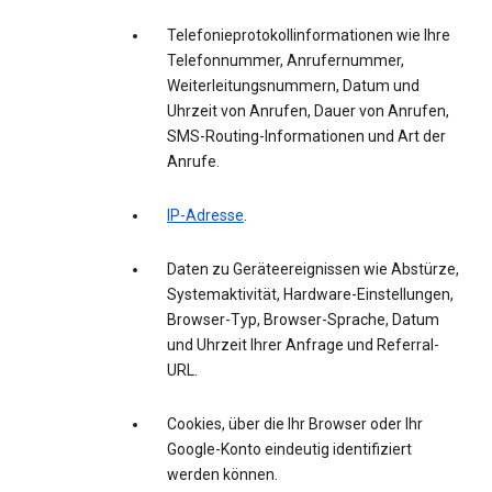
Telefonieprotokollinformationen wie Ihre
Telefonnummer, Anrufernummer,
Weiterleitungsnummern, Datum und
Uhrzeit von Anrufen, Dauer von Anrufen,
SMS-Routing-Informationen und Art der
Anrufe.
IP-Adresse
.
Daten zu Geräteereignissen wie Abstürze,
Systemaktivität, Hardware-Einstellungen,
Browser-Typ, Browser-Sprache, Datum
und Uhrzeit Ihrer Anfrage und Referral-
URL.
Cookies, über die Ihr Browser oder Ihr
Google-Konto eindeutig identifiziert
werden können.