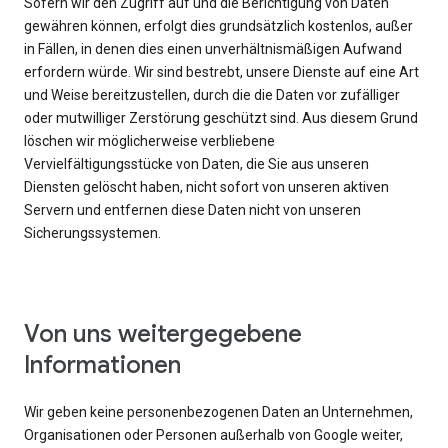
Sofern wir den Zugriff auf und die Berichtigung von Daten
gewähren können, erfolgt dies grundsätzlich kostenlos, außer
in Fällen, in denen dies einen unverhältnismäßigen Aufwand
erfordern würde. Wir sind bestrebt, unsere Dienste auf eine Art
und Weise bereitzustellen, durch die die Daten vor zufälliger
oder mutwilliger Zerstörung geschützt sind. Aus diesem Grund
löschen wir möglicherweise verbliebene
Vervielfältigungsstücke von Daten, die Sie aus unseren
Diensten gelöscht haben, nicht sofort von unseren aktiven
Servern und entfernen diese Daten nicht von unseren
Sicherungssystemen.
Von uns weitergegebene
Informationen
Wir geben keine personenbezogenen Daten an Unternehmen,
Organisationen oder Personen außerhalb von Google weiter,