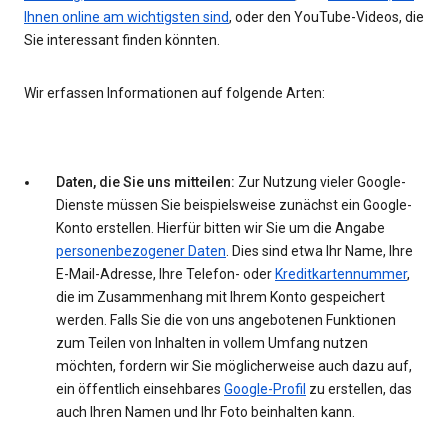
Ihnen online am wichtigsten sind
, oder den YouTube-Videos, die
Sie interessant finden könnten.
Wir erfassen Informationen auf folgende Arten:
Daten, die Sie uns mitteilen:
Zur Nutzung vieler Google-
Dienste müssen Sie beispielsweise zunächst ein Google-
Konto erstellen. Hierfür bitten wir Sie um die Angabe
personenbezogener Daten
. Dies sind etwa Ihr Name, Ihre
E-Mail-Adresse, Ihre Telefon- oder
Kreditkartennummer
,
die im Zusammenhang mit Ihrem Konto gespeichert
werden. Falls Sie die von uns angebotenen Funktionen
zum Teilen von Inhalten in vollem Umfang nutzen
möchten, fordern wir Sie möglicherweise auch dazu auf,
ein öffentlich einsehbares
Google-Profil
zu erstellen, das
auch Ihren Namen und Ihr Foto beinhalten kann.