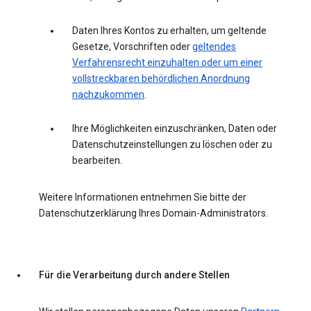
Daten Ihres Kontos zu erhalten, um geltende
Gesetze, Vorschriften oder
geltendes
Verfahrensrecht einzuhalten oder um einer
vollstreckbaren behördlichen Anordnung
nachzukommen
.
Ihre Möglichkeiten einzuschränken, Daten oder
Datenschutzeinstellungen zu löschen oder zu
bearbeiten.
Weitere Informationen entnehmen Sie bitte der
Datenschutzerklärung Ihres Domain-Administrators.
Für die Verarbeitung durch andere Stellen