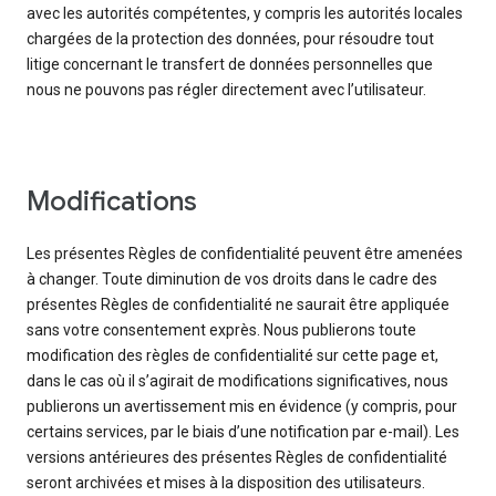
avec les autorités compétentes, y compris les autorités locales
chargées de la protection des données, pour résoudre tout
litige concernant le transfert de données personnelles que
nous ne pouvons pas régler directement avec l’utilisateur.
Modifications
Les présentes Règles de confidentialité peuvent être amenées
à changer. Toute diminution de vos droits dans le cadre des
présentes Règles de confidentialité ne saurait être appliquée
sans votre consentement exprès. Nous publierons toute
modification des règles de confidentialité sur cette page et,
dans le cas où il s’agirait de modifications significatives, nous
publierons un avertissement mis en évidence (y compris, pour
certains services, par le biais d’une notification par e-mail). Les
versions antérieures des présentes Règles de confidentialité
seront archivées et mises à la disposition des utilisateurs.