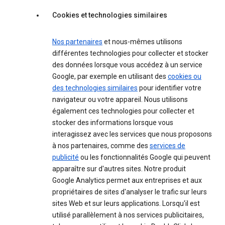
Cookies et technologies similaires
Nos partenaires
et nous-mêmes utilisons
différentes technologies pour collecter et stocker
des données lorsque vous accédez à un service
Google, par exemple en utilisant des
cookies ou
des technologies similaires
pour identifier votre
navigateur ou votre appareil. Nous utilisons
également ces technologies pour collecter et
stocker des informations lorsque vous
interagissez avec les services que nous proposons
à nos partenaires, comme des
services de
publicité
ou les fonctionnalités Google qui peuvent
apparaître sur d'autres sites. Notre produit
Google Analytics permet aux entreprises et aux
propriétaires de sites d'analyser le trafic sur leurs
sites Web et sur leurs applications. Lorsqu'il est
utilisé parallèlement à nos services publicitaires,