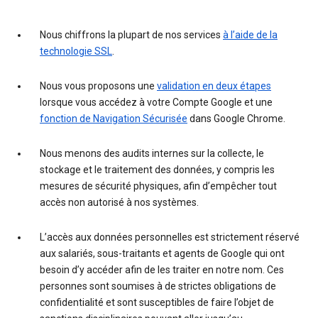
Nous chiffrons la plupart de nos services
à l’aide de la
technologie SSL
.
Nous vous proposons une
validation en deux étapes
lorsque vous accédez à votre Compte Google et une
fonction de Navigation Sécurisée
dans Google Chrome.
Nous menons des audits internes sur la collecte, le
stockage et le traitement des données, y compris les
mesures de sécurité physiques, afin d’empêcher tout
accès non autorisé à nos systèmes.
L’accès aux données personnelles est strictement réservé
aux salariés, sous-traitants et agents de Google qui ont
besoin d’y accéder afin de les traiter en notre nom. Ces
personnes sont soumises à de strictes obligations de
confidentialité et sont susceptibles de faire l’objet de