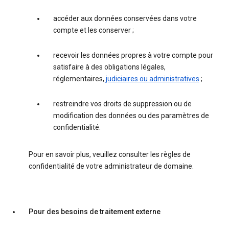
accéder aux données conservées dans votre
compte et les conserver ;
recevoir les données propres à votre compte pour
satisfaire à des obligations légales,
réglementaires,
judiciaires ou administratives
;
restreindre vos droits de suppression ou de
modification des données ou des paramètres de
confidentialité.
Pour en savoir plus, veuillez consulter les règles de
confidentialité de votre administrateur de domaine.
Pour des besoins de traitement externe