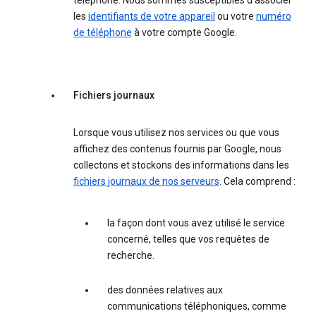
téléphone. Nous sommes susceptibles d'associer
les
identifiants de votre appareil
ou votre
numéro
de téléphone
à votre compte Google.
Fichiers journaux
Lorsque vous utilisez nos services ou que vous
affichez des contenus fournis par Google, nous
collectons et stockons des informations dans les
fichiers journaux de nos serveurs
. Cela comprend :
la façon dont vous avez utilisé le service
concerné, telles que vos requêtes de
recherche.
des données relatives aux
communications téléphoniques, comme