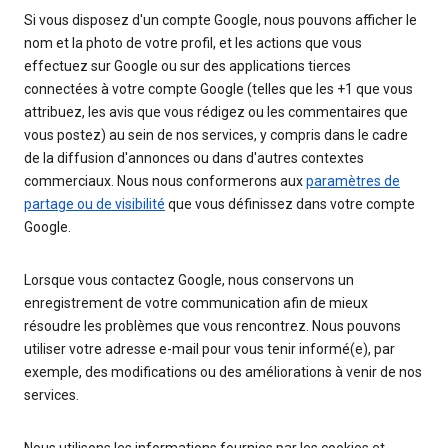
Si vous disposez d'un compte Google, nous pouvons afficher le
nom et la photo de votre profil, et les actions que vous
effectuez sur Google ou sur des applications tierces
connectées à votre compte Google (telles que les +1 que vous
attribuez, les avis que vous rédigez ou les commentaires que
vous postez) au sein de nos services, y compris dans le cadre
de la diffusion d'annonces ou dans d'autres contextes
commerciaux. Nous nous conformerons aux
paramètres de
partage ou de visibilité
que vous définissez dans votre compte
Google.
Lorsque vous contactez Google, nous conservons un
enregistrement de votre communication afin de mieux
résoudre les problèmes que vous rencontrez. Nous pouvons
utiliser votre adresse e-mail pour vous tenir informé(e), par
exemple, des modifications ou des améliorations à venir de nos
services.