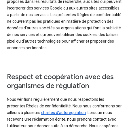
proposés dans les résultats de recherche, aux sites qui peuvent
incorporer des services Google ou aux autres sites accessibles
à partir de nos services. Les présentes Règles de confidentialité
ne couvrent pas les pratiques en matière de protection des
données d’autres sociétés ou organisations qui font la publicité
de nos services et qui peuvent utiliser des cookies, des balises
pixel ou d’autres technologies pour afficher et proposer des
annonces pertinentes.
Respect et coopération avec des
organismes de régulation
Nous vérifions régulièrement que nous respectons les
présentes Règles de confidentialité. Nous nous conformons par
ailleurs à plusieurs
chartes d’autorégulation
. Lorsque nous
recevons une réclamation écrite, nous prenons contact avec
l’utilisateur pour donner suite à sa démarche. Nous coopérons