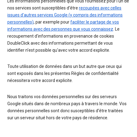
Les informations personnelles que vous fournissez pour l'un de
nos services sont susceptibles d’être
recoupées avec celles
issues d'autres services Google (y compris des informations
personnelles)
, par exemple pour
faciliter le partage de vos
informations avec des personnes que vous connaissez
. Le
recoupement d'informations en provenance de cookies
DoubleClick avec des informations permettant de vous
identifier n'est possible qu'avec votre accord explicite.
Toute utilisation de données dans un but autre que ceux qui
sont exposés dans les présentes Règles de confidentialité
nécessitera votre accord explicite.
Nous traitons vos données personnelles sur des serveurs
Google situés dans de nombreux pays à travers le monde. Vos
données personnelles sont donc susceptibles d’être traitées
sur un serveur situé hors de votre pays de résidence.