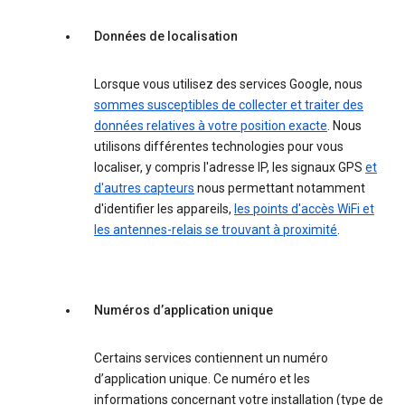
Données de localisation
Lorsque vous utilisez des services Google, nous
sommes susceptibles de collecter et traiter des
données relatives à votre position exacte
. Nous
utilisons différentes technologies pour vous
localiser, y compris l'adresse IP, les signaux GPS
et
d'autres capteurs
nous permettant notamment
d'identifier les appareils,
les points d'accès WiFi et
les antennes-relais se trouvant à proximité
.
Numéros d’application unique
Certains services contiennent un numéro
d’application unique. Ce numéro et les
informations concernant votre installation (type de