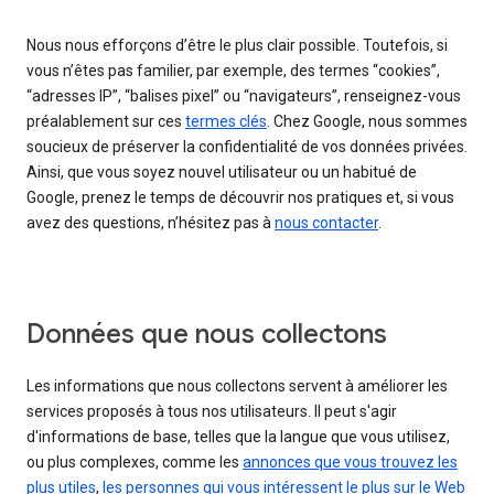
Nous nous efforçons d’être le plus clair possible. Toutefois, si
vous n’êtes pas familier, par exemple, des termes “cookies”,
“adresses IP”, “balises pixel” ou “navigateurs”, renseignez-vous
préalablement sur ces
termes clés
. Chez Google, nous sommes
soucieux de préserver la confidentialité de vos données privées.
Ainsi, que vous soyez nouvel utilisateur ou un habitué de
Google, prenez le temps de découvrir nos pratiques et, si vous
avez des questions, n’hésitez pas à
nous contacter
.
Données que nous collectons
Les informations que nous collectons servent à améliorer les
services proposés à tous nos utilisateurs. Il peut s'agir
d'informations de base, telles que la langue que vous utilisez,
ou plus complexes, comme les
annonces que vous trouvez les
plus utiles
,
les personnes qui vous intéressent le plus sur le Web