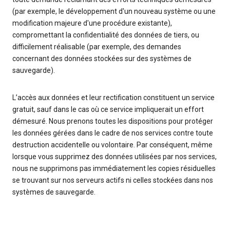
(par exemple, le développement d'un nouveau système ou une
modification majeure d'une procédure existante),
compromettant la confidentialité des données de tiers, ou
difficilement réalisable (par exemple, des demandes
concernant des données stockées sur des systèmes de
sauvegarde).
L’accès aux données et leur rectification constituent un service
gratuit, sauf dans le cas où ce service impliquerait un effort
démesuré. Nous prenons toutes les dispositions pour protéger
les données gérées dans le cadre de nos services contre toute
destruction accidentelle ou volontaire. Par conséquent, même
lorsque vous supprimez des données utilisées par nos services,
nous ne supprimons pas immédiatement les copies résiduelles
se trouvant sur nos serveurs actifs ni celles stockées dans nos
systèmes de sauvegarde.