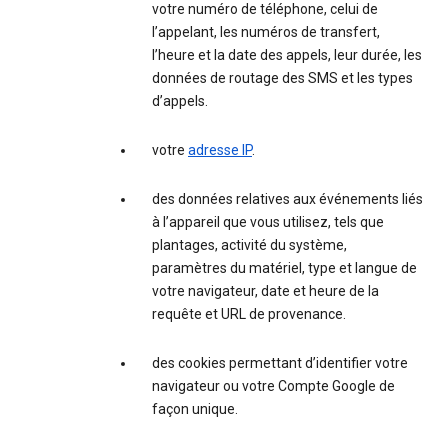
votre numéro de téléphone, celui de
l’appelant, les numéros de transfert,
l’heure et la date des appels, leur durée, les
données de routage des SMS et les types
d’appels.
votre
adresse IP
.
des données relatives aux événements liés
à l’appareil que vous utilisez, tels que
plantages, activité du système,
paramètres du matériel, type et langue de
votre navigateur, date et heure de la
requête et URL de provenance.
des cookies permettant d’identifier votre
navigateur ou votre Compte Google de
façon unique.