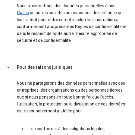
Nous transmettons des données personnelles à nos
filiales
ou autres sociétés ou personnes de confiance qui
les traitent pour notre compte, selon nos instructions,
conformément aux présentes Règles de confidentialité et
dans le respect de toute autre mesure appropriée de
sécurité et de confidentialité.
Pour des raisons juridiques
Nous ne partagerons des données personnelles avec des
entreprises, des organisations ou des personnes tierces
que si nous pensons en toute bonne foi que l’accès,
l’utilisation, la protection ou la divulgation de ces données
est raisonnablement justifiée pour :
se conformer à des obligations légales,