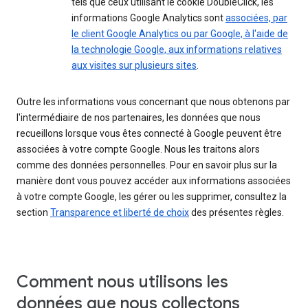
tels que ceux utilisant le cookie DoubleClick, les
informations Google Analytics sont
associées, par
le client Google Analytics ou par Google, à l'aide de
la technologie Google, aux informations relatives
aux visites sur plusieurs sites
.
Outre les informations vous concernant que nous obtenons par
l'intermédiaire de nos partenaires, les données que nous
recueillons lorsque vous êtes connecté à Google peuvent être
associées à votre compte Google. Nous les traitons alors
comme des données personnelles. Pour en savoir plus sur la
manière dont vous pouvez accéder aux informations associées
à votre compte Google, les gérer ou les supprimer, consultez la
section
Transparence et liberté de choix
des présentes règles.
Comment nous utilisons les
données que nous collectons