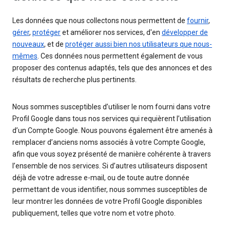
Les données que nous collectons nous permettent de
fournir
,
gérer
,
protéger
et améliorer nos services, d'en
développer de
nouveaux
, et de
protéger aussi bien nos utilisateurs que nous-
mêmes
. Ces données nous permettent également de vous
proposer des contenus adaptés, tels que des annonces et des
résultats de recherche plus pertinents.
Nous sommes susceptibles d’utiliser le nom fourni dans votre
Profil Google dans tous nos services qui requièrent l’utilisation
d’un Compte Google. Nous pouvons également être amenés à
remplacer d’anciens noms associés à votre Compte Google,
afin que vous soyez présenté de manière cohérente à travers
l’ensemble de nos services. Si d’autres utilisateurs disposent
déjà de votre adresse e-mail, ou de toute autre donnée
permettant de vous identifier, nous sommes susceptibles de
leur montrer les données de votre Profil Google disponibles
publiquement, telles que votre nom et votre photo.