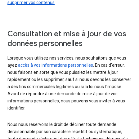
supprimer vos contenus
.
Consultation et mise à jour de vos
données personnelles
Lorsque vous utilisez nos services, nous souhaitons que vous
ayez
accès à vos informations personnelles
. En cas d'erreur,
nous faisons en sorte que vous puissiez les mettre à jour
rapidement ou les supprimer, sauf si nous devons les conserver
à des fins commerciales légitimes ou si la loi nous l'impose.
Avant de répondre à une demande de mise à jour de vos
informations personnelles, nous pouvons vous inviter à vous
identifier.
Nous nous réservons le droit de décliner toute demande
déraisonnable par son caractère répétitif ou systématique,
toute demande réclamant des efforts techniques démesurés