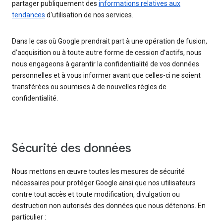
partager publiquement des
informations relatives aux
tendances
d'utilisation de nos services.
Dans le cas où Google prendrait part à une opération de fusion,
d’acquisition ou à toute autre forme de cession d’actifs, nous
nous engageons à garantir la confidentialité de vos données
personnelles et à vous informer avant que celles-ci ne soient
transférées ou soumises à de nouvelles règles de
confidentialité.
Sécurité des données
Nous mettons en œuvre toutes les mesures de sécurité
nécessaires pour protéger Google ainsi que nos utilisateurs
contre tout accès et toute modification, divulgation ou
destruction non autorisés des données que nous détenons. En
particulier :