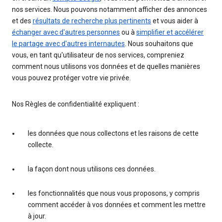
nos services. Nous pouvons notamment afficher des annonces
et des
résultats de recherche plus pertinents
et vous aider à
échanger avec d'autres personnes
ou à
simplifier et accélérer
le partage avec d'autres internautes
. Nous souhaitons que
vous, en tant qu'utilisateur de nos services, compreniez
comment nous utilisons vos données et de quelles manières
vous pouvez protéger votre vie privée.
Nos Règles de confidentialité expliquent :
les données que nous collectons et les raisons de cette
collecte.
la façon dont nous utilisons ces données.
les fonctionnalités que nous vous proposons, y compris
comment accéder à vos données et comment les mettre
à jour.