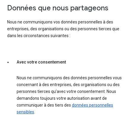
Données que nous partageons
Nous ne communiquons vos données personnelles à des
entreprises, des organisations ou des personnes tierces que
dans les circonstances suivantes :
Avec votre consentement
Nous ne communiquons des données personnelles vous
concernant à des entreprises, des organisations ou des
personnes tierces qu’avec votre consentement. Nous
demandons toujours votre autorisation avant de
communiquer à des tiers des
données personnelles
sensibles
.