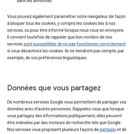
dans les annonces.
Vous pouvez également paramétrer votre navigateur de façon
à bloquer tous les cookies, y compris les cookies liés à nos
services, ou pour être informé lorsque nous vous en envoyons.
Il convient toutefois de rappeler que bon nombre de nos
services
sont susceptibles de ne pas fonctionner correctement
si vous désactivez les cookies. Ils ne tiendront pas compte, par
exemple, de vos préférences linguistiques.
Données que vous partagez
De nombreux services Google vous permettent de partager vos
données avec d'autres personnes. Rappelez-vous que lorsque
vous partagez des informations publiquement, elles peuvent
être indexées par des moteurs de recherche tels que Google.
Nos services vous proposent plusieurs façons de
partager
et de