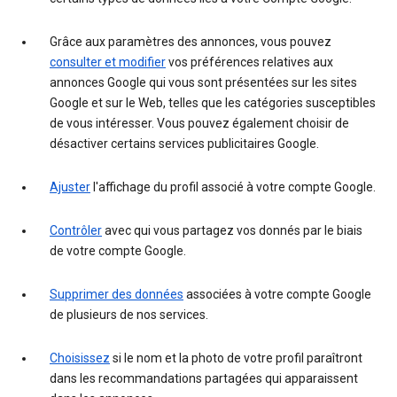
Grâce aux paramètres des annonces, vous pouvez
consulter et modifier
vos préférences relatives aux
annonces Google qui vous sont présentées sur les sites
Google et sur le Web, telles que les catégories susceptibles
de vous intéresser. Vous pouvez également choisir de
désactiver certains services publicitaires Google.
Ajuster
l'affichage du profil associé à votre compte Google.
Contrôler
avec qui vous partagez vos donnés par le biais
de votre compte Google.
Supprimer des données
associées à votre compte Google
de plusieurs de nos services.
Choisissez
si le nom et la photo de votre profil paraîtront
dans les recommandations partagées qui apparaissent