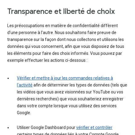
Transparence et liberté de choix
Les préoccupations en matière de confidentialité diffèrent
d’une personne à l’autre. Nous souhaitons faire preuve de
transparence sur la façon dont nous collectons et utilisons les
données qui vous concernent, afin que vous disposiez de tous
les éléments pour faire des choix informés. Vous pouvez par
exemple effectuer les actions ci-dessous :
Vérifier et mettre à jour les commandes relatives à
l'activité
afin de déterminer les types de données (tels que
les vidéos que vous avez visionnées sur YouTube ou vos
dernières recherches) que vous souhaiteriez enregistrer
dans votre compte lorsque vous utilisez des services
Google.
Utiliser Google Dashboard pour
vérifier et contrôler
certains types de données liés à votre Compte Google.