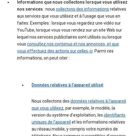
Informations que nous collectons lorsque vous utilisez
nos services
: nous
collectons des informations
relatives
aux services que vous utilisez et à l'usage que vous en
faites. Exemples : lorsque vous regardez une vidéo sur
YouTube, lorsque vous vous rendez sur un site Web sur
lequel nos services publicitaires sont utilisés ou lorsque
vous
consultez nos contenus et nos annonces, et que
vous effectuez des actions sur celles-ci
. Parmi ces
informations, on peut citer :
Données relatives à l'appareil utilisé
Nous collectons des
données relatives à l'appareil
que vous utilisez
, par exemple, le modèle, la
version du système d'exploitation, les
identifiants
uniques de l'appareil
et les informations relatives
au réseau mobile, y compris votre numéro de