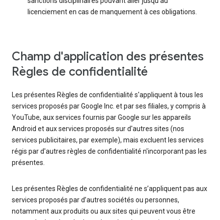
sanctions disciplinaires pouvant aller jusqu’au
licenciement en cas de manquement à ces obligations.
Champ d'application des présentes
Règles de confidentialité
Les présentes Règles de confidentialité s'appliquent à tous les
services proposés par Google Inc. et par ses filiales, y compris à
YouTube, aux services fournis par Google sur les appareils
Android et aux services proposés sur d'autres sites (nos
services publicitaires, par exemple), mais excluent les services
régis par d'autres règles de confidentialité n'incorporant pas les
présentes.
Les présentes Règles de confidentialité ne s’appliquent pas aux
services proposés par d’autres sociétés ou personnes,
notamment aux produits ou aux sites qui peuvent vous être