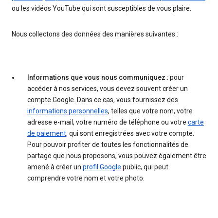
ou les vidéos YouTube qui sont susceptibles de vous plaire.
Nous collectons des données des manières suivantes :
Informations que vous nous communiquez
: pour
accéder à nos services, vous devez souvent créer un
compte Google. Dans ce cas, vous fournissez des
informations personnelles
, telles que votre nom, votre
adresse e-mail, votre numéro de téléphone ou votre
carte
de paiement
, qui sont enregistrées avec votre compte.
Pour pouvoir profiter de toutes les fonctionnalités de
partage que nous proposons, vous pouvez également être
amené à créer un
profil Google
public, qui peut
comprendre votre nom et votre photo.