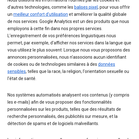
Nous utilisons les informations fournies par les cookies et
d'autres technologies, comme les
balises pixel
, pour vous offrir
un
meilleur confort d'utilisation
et améliorer la qualité globale
de nos services. Google Analytics est un des produits que nous
employons à cette fin dans nos propres services.
L'enregistrement de vos préférences linguistiques nous
permet, par exemple, d'afficher nos services dans la langue que
vous utilisez le plus souvent. Lorsque nous vous proposons des
annonces personnalisées, nous n'associons aucun identifiant
de cookies ou de technologies similaires à des
données
sensibles
, telles que la race, la religion, l'orientation sexuelle ou
l'état de santé.
Nos systèmes automatisés analysent vos contenus (y compris
les e-mails) afin de vous proposer des fonctionnalités
personnalisées sur les produits, telles que des résultats de
recherche personnalisés, des publicités sur mesure, et la
détection de spams et de logiciels malveillants.