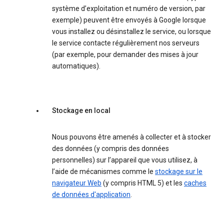
système d’exploitation et numéro de version, par
exemple) peuvent être envoyés à Google lorsque
vous installez ou désinstallez le service, ou lorsque
le service contacte régulièrement nos serveurs
(par exemple, pour demander des mises à jour
automatiques).
Stockage en local
Nous pouvons être amenés à collecter et à stocker
des données (y compris des données
personnelles) sur l’appareil que vous utilisez, à
l’aide de mécanismes comme le
stockage sur le
navigateur Web
(y compris HTML 5) et les
caches
de données d'application
.