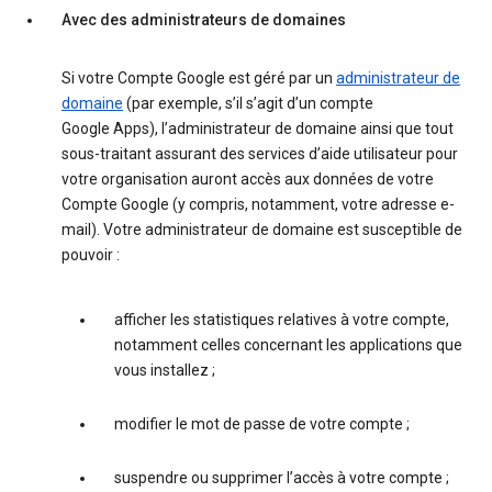
Avec des administrateurs de domaines
Si votre Compte Google est géré par un
administrateur de
domaine
(par exemple, s’il s’agit d’un compte
Google Apps), l’administrateur de domaine ainsi que tout
sous-traitant assurant des services d’aide utilisateur pour
votre organisation auront accès aux données de votre
Compte Google (y compris, notamment, votre adresse e-
mail). Votre administrateur de domaine est susceptible de
pouvoir :
afficher les statistiques relatives à votre compte,
notamment celles concernant les applications que
vous installez ;
modifier le mot de passe de votre compte ;
suspendre ou supprimer l’accès à votre compte ;