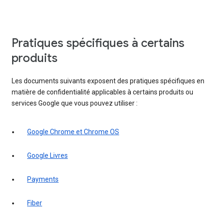
Pratiques spécifiques à certains
produits
Les documents suivants exposent des pratiques spécifiques en
matière de confidentialité applicables à certains produits ou
services Google que vous pouvez utiliser :
Google Chrome et Chrome OS
Google Livres
Payments
Fiber