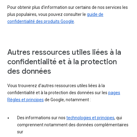
Pour obtenir plus d'information sur certains de nos services les
plus populaires, vous pouvez consulter le
guide de
confidentialité des produits Google
.
Autres ressources utiles liées à la
confidentialité et à la protection
des données
Vous trouverez d'autres ressources utiles liées à la
confidentialité et à la protection des données sur les
pages
Règles et principes
de Google, notamment :
Des informations sur nos
technologies et principes
, qui
comprennent notamment des données complémentaires
sur