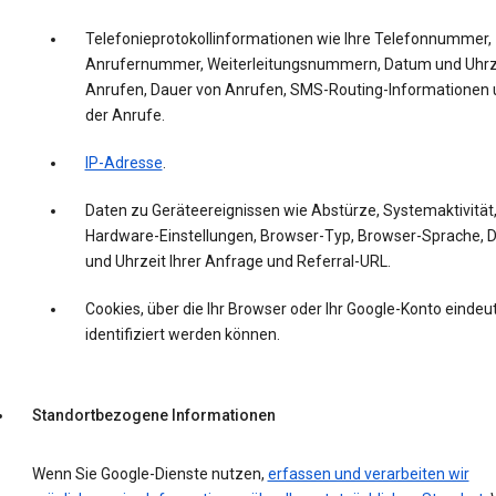
Telefonieprotokollinformationen wie Ihre Telefonnummer,
Anrufernummer, Weiterleitungsnummern, Datum und Uhrz
Anrufen, Dauer von Anrufen, SMS-Routing-Informationen 
der Anrufe.
IP-Adresse
.
Daten zu Geräteereignissen wie Abstürze, Systemaktivität
Hardware-Einstellungen, Browser-Typ, Browser-Sprache,
und Uhrzeit Ihrer Anfrage und Referral-URL.
Cookies, über die Ihr Browser oder Ihr Google-Konto eindeut
identifiziert werden können.
Standortbezogene Informationen
Wenn Sie Google-Dienste nutzen,
erfassen und verarbeiten wir