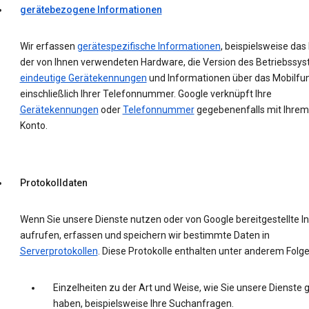
gerätebezogene Informationen
Wir erfassen
gerätespezifische Informationen
, beispielsweise das
der von Ihnen verwendeten Hardware, die Version des Betriebssys
eindeutige Gerätekennungen
und Informationen über das Mobilfu
einschließlich Ihrer Telefonnummer. Google verknüpft Ihre
Gerätekennungen
oder
Telefonnummer
gegebenenfalls mit Ihrem
Konto.
Protokolldaten
Wenn Sie unsere Dienste nutzen oder von Google bereitgestellte In
aufrufen, erfassen und speichern wir bestimmte Daten in
Serverprotokollen
. Diese Protokolle enthalten unter anderem Folg
Einzelheiten zu der Art und Weise, wie Sie unsere Dienste 
haben, beispielsweise Ihre Suchanfragen.