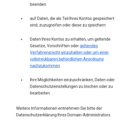
beenden.
auf Daten, die als Teil Ihres Kontos gespeichert
sind, zuzugreifen oder diese zu speichern.
Daten Ihres Kontos zu erhalten, um geltende
Gesetze, Vorschriften oder
geltendes
Verfahrensrecht einzuhalten oder um einer
vollstreckbaren behördlichen Anordnung
nachzukommen
.
Ihre Möglichkeiten einzuschränken, Daten oder
Datenschutzeinstellungen zu löschen oder zu
bearbeiten.
Weitere Informationen entnehmen Sie bitte der
Datenschutzerklärung Ihres Domain-Administrators.