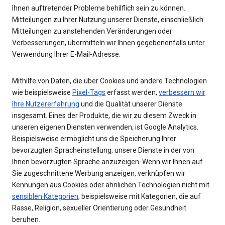
Ihnen auftretender Probleme behilflich sein zu können.
Mitteilungen zu Ihrer Nutzung unserer Dienste, einschließlich
Mitteilungen zu anstehenden Veränderungen oder
Verbesserungen, übermitteln wir Ihnen gegebenenfalls unter
Verwendung Ihrer E-Mail-Adresse.
Mithilfe von Daten, die über Cookies und andere Technologien
wie beispielsweise
Pixel-Tags
erfasst werden,
verbessern wir
Ihre Nutzererfahrung
und die Qualität unserer Dienste
insgesamt. Eines der Produkte, die wir zu diesem Zweck in
unseren eigenen Diensten verwenden, ist Google Analytics.
Beispielsweise ermöglicht uns die Speicherung Ihrer
bevorzugten Spracheinstellung, unsere Dienste in der von
Ihnen bevorzugten Sprache anzuzeigen. Wenn wir Ihnen auf
Sie zugeschnittene Werbung anzeigen, verknüpfen wir
Kennungen aus Cookies oder ähnlichen Technologien nicht mit
sensiblen Kategorien
, beispielsweise mit Kategorien, die auf
Rasse, Religion, sexueller Orientierung oder Gesundheit
beruhen.