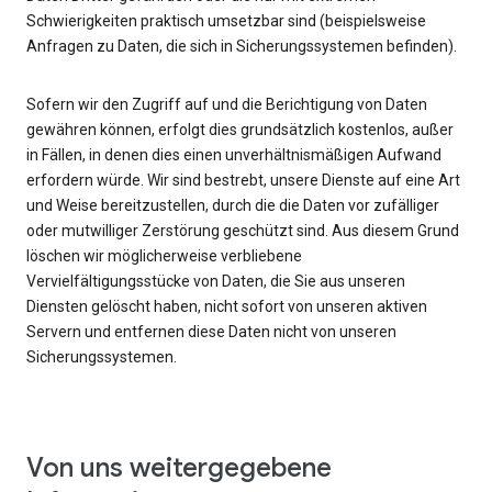
Schwierigkeiten praktisch umsetzbar sind (beispielsweise
Anfragen zu Daten, die sich in Sicherungssystemen befinden).
Sofern wir den Zugriff auf und die Berichtigung von Daten
gewähren können, erfolgt dies grundsätzlich kostenlos, außer
in Fällen, in denen dies einen unverhältnismäßigen Aufwand
erfordern würde. Wir sind bestrebt, unsere Dienste auf eine Art
und Weise bereitzustellen, durch die die Daten vor zufälliger
oder mutwilliger Zerstörung geschützt sind. Aus diesem Grund
löschen wir möglicherweise verbliebene
Vervielfältigungsstücke von Daten, die Sie aus unseren
Diensten gelöscht haben, nicht sofort von unseren aktiven
Servern und entfernen diese Daten nicht von unseren
Sicherungssystemen.
Von uns weitergegebene