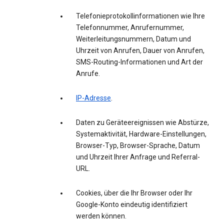
Telefonieprotokollinformationen wie Ihre
Telefonnummer, Anrufernummer,
Weiterleitungsnummern, Datum und
Uhrzeit von Anrufen, Dauer von Anrufen,
SMS-Routing-Informationen und Art der
Anrufe.
IP-Adresse
.
Daten zu Geräteereignissen wie Abstürze,
Systemaktivität, Hardware-Einstellungen,
Browser-Typ, Browser-Sprache, Datum
und Uhrzeit Ihrer Anfrage und Referral-
URL.
Cookies, über die Ihr Browser oder Ihr
Google-Konto eindeutig identifiziert
werden können.