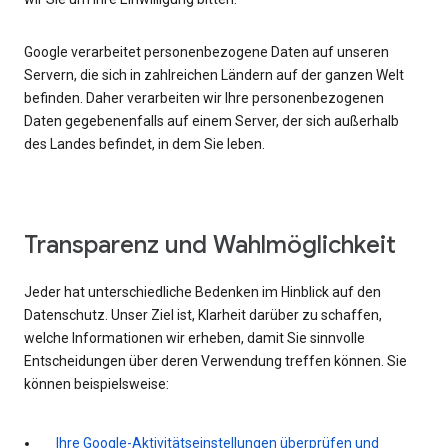
Google verarbeitet personenbezogene Daten auf unseren
Servern, die sich in zahlreichen Ländern auf der ganzen Welt
befinden. Daher verarbeiten wir Ihre personenbezogenen
Daten gegebenenfalls auf einem Server, der sich außerhalb
des Landes befindet, in dem Sie leben.
Transparenz und Wahlmöglichkeit
Jeder hat unterschiedliche Bedenken im Hinblick auf den
Datenschutz. Unser Ziel ist, Klarheit darüber zu schaffen,
welche Informationen wir erheben, damit Sie sinnvolle
Entscheidungen über deren Verwendung treffen können. Sie
können beispielsweise:
Ihre Google-Aktivitätseinstellungen überprüfen und