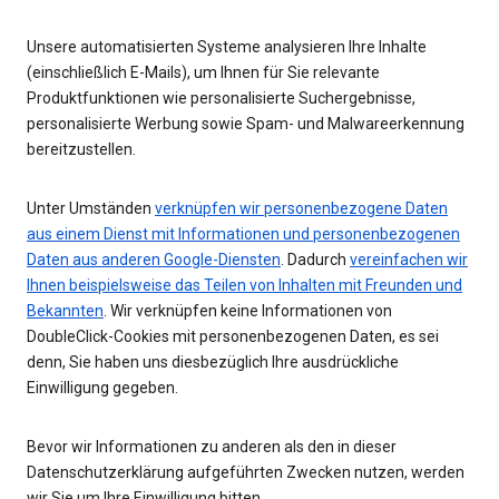
Unsere automatisierten Systeme analysieren Ihre Inhalte
(einschließlich E-Mails), um Ihnen für Sie relevante
Produktfunktionen wie personalisierte Suchergebnisse,
personalisierte Werbung sowie Spam- und Malwareerkennung
bereitzustellen.
Unter Umständen
verknüpfen wir personenbezogene Daten
aus einem Dienst mit Informationen und personenbezogenen
Daten aus anderen Google-Diensten
. Dadurch
vereinfachen wir
Ihnen beispielsweise das Teilen von Inhalten mit Freunden und
Bekannten
. Wir verknüpfen keine Informationen von
DoubleClick-Cookies mit personenbezogenen Daten, es sei
denn, Sie haben uns diesbezüglich Ihre ausdrückliche
Einwilligung gegeben.
Bevor wir Informationen zu anderen als den in dieser
Datenschutzerklärung aufgeführten Zwecken nutzen, werden
wir Sie um Ihre Einwilligung bitten.