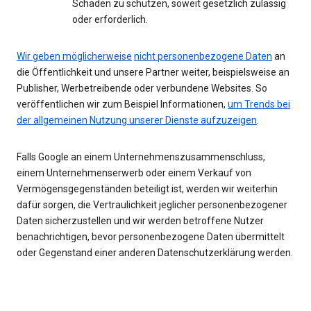
Schaden zu schützen, soweit gesetzlich zulässig
oder erforderlich.
Wir geben möglicherweise
nicht personenbezogene Daten
an
die Öffentlichkeit und unsere Partner weiter, beispielsweise an
Publisher, Werbetreibende oder verbundene Websites. So
veröffentlichen wir zum Beispiel Informationen,
um Trends bei
der allgemeinen Nutzung unserer Dienste aufzuzeigen
.
Falls Google an einem Unternehmenszusammenschluss,
einem Unternehmenserwerb oder einem Verkauf von
Vermögensgegenständen beteiligt ist, werden wir weiterhin
dafür sorgen, die Vertraulichkeit jeglicher personenbezogener
Daten sicherzustellen und wir werden betroffene Nutzer
benachrichtigen, bevor personenbezogene Daten übermittelt
oder Gegenstand einer anderen Datenschutzerklärung werden.