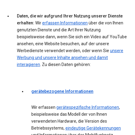
Daten, die wir aufgrund Ihrer Nutzung unserer Dienste
erhalten:
Wir
erfassen Informationen
über die von Ihnen
genutzten Dienste und die Art Ihrer Nutzung
beispielsweise dann, wenn Sie sich ein Video auf YouTube
ansehen, eine Website besuchen, auf der unsere
Werbedienste verwendet werden, oder wenn Sie
unsere
Werbung und unsere Inhalte ansehen und damit
interagieren
. Zu diesen Daten gehören:
gerätebezogene Informationen
Wir erfassen
gerätespezifische Informationen
,
beispielsweise das Modell der von Ihnen
verwendeten Hardware, die Version des
Betriebssystems,
eindeutige Gerätekennungen