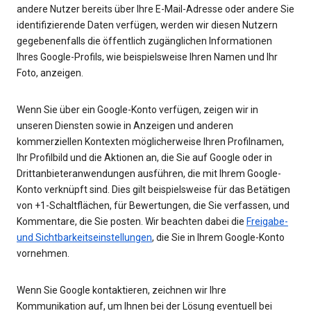
andere Nutzer bereits über Ihre E-Mail-Adresse oder andere Sie
identifizierende Daten verfügen, werden wir diesen Nutzern
gegebenenfalls die öffentlich zugänglichen Informationen
Ihres Google-Profils, wie beispielsweise Ihren Namen und Ihr
Foto, anzeigen.
Wenn Sie über ein Google-Konto verfügen, zeigen wir in
unseren Diensten sowie in Anzeigen und anderen
kommerziellen Kontexten möglicherweise Ihren Profilnamen,
Ihr Profilbild und die Aktionen an, die Sie auf Google oder in
Drittanbieteranwendungen ausführen, die mit Ihrem Google-
Konto verknüpft sind. Dies gilt beispielsweise für das Betätigen
von +1-Schaltflächen, für Bewertungen, die Sie verfassen, und
Kommentare, die Sie posten. Wir beachten dabei die
Freigabe-
und Sichtbarkeitseinstellungen
, die Sie in Ihrem Google-Konto
vornehmen.
Wenn Sie Google kontaktieren, zeichnen wir Ihre
Kommunikation auf, um Ihnen bei der Lösung eventuell bei