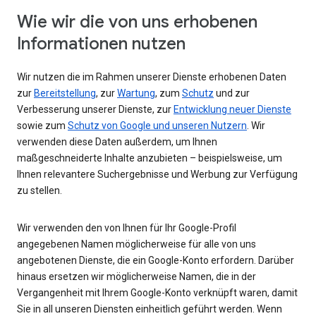
Wie wir die von uns erhobenen
Informationen nutzen
Wir nutzen die im Rahmen unserer Dienste erhobenen Daten
zur
Bereitstellung
, zur
Wartung
, zum
Schutz
und zur
Verbesserung unserer Dienste, zur
Entwicklung neuer Dienste
sowie zum
Schutz von Google und unseren Nutzern
. Wir
verwenden diese Daten außerdem, um Ihnen
maßgeschneiderte Inhalte anzubieten – beispielsweise, um
Ihnen relevantere Suchergebnisse und Werbung zur Verfügung
zu stellen.
Wir verwenden den von Ihnen für Ihr Google-Profil
angegebenen Namen möglicherweise für alle von uns
angebotenen Dienste, die ein Google-Konto erfordern. Darüber
hinaus ersetzen wir möglicherweise Namen, die in der
Vergangenheit mit Ihrem Google-Konto verknüpft waren, damit
Sie in all unseren Diensten einheitlich geführt werden. Wenn