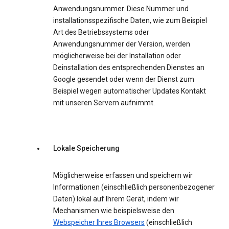
Anwendungsnummer. Diese Nummer und
installationsspezifische Daten, wie zum Beispiel
Art des Betriebssystems oder
Anwendungsnummer der Version, werden
möglicherweise bei der Installation oder
Deinstallation des entsprechenden Dienstes an
Google gesendet oder wenn der Dienst zum
Beispiel wegen automatischer Updates Kontakt
mit unseren Servern aufnimmt.
Lokale Speicherung
Möglicherweise erfassen und speichern wir
Informationen (einschließlich personenbezogener
Daten) lokal auf Ihrem Gerät, indem wir
Mechanismen wie beispielsweise den
Webspeicher Ihres Browsers
(einschließlich