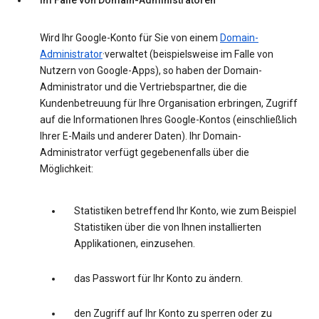
Im Falle von Domain-Administratoren
Wird Ihr Google-Konto für Sie von einem
Domain-
Administrator
·verwaltet (beispielsweise im Falle von
Nutzern von Google-Apps), so haben der Domain-
Administrator und die Vertriebspartner, die die
Kundenbetreuung für Ihre Organisation erbringen, Zugriff
auf die Informationen Ihres Google-Kontos (einschließlich
Ihrer E-Mails und anderer Daten). Ihr Domain-
Administrator verfügt gegebenenfalls über die
Möglichkeit:
Statistiken betreffend Ihr Konto, wie zum Beispiel
Statistiken über die von Ihnen installierten
Applikationen, einzusehen.
das Passwort für Ihr Konto zu ändern.
den Zugriff auf Ihr Konto zu sperren oder zu