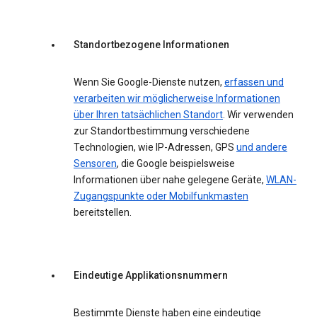
Standortbezogene Informationen
Wenn Sie Google-Dienste nutzen,
erfassen und
verarbeiten wir möglicherweise Informationen
über Ihren tatsächlichen Standort
. Wir verwenden
zur Standortbestimmung verschiedene
Technologien, wie IP-Adressen, GPS
und andere
Sensoren
, die Google beispielsweise
Informationen über nahe gelegene Geräte,
WLAN-
Zugangspunkte oder Mobilfunkmasten
bereitstellen.
Eindeutige Applikationsnummern
Bestimmte Dienste haben eine eindeutige