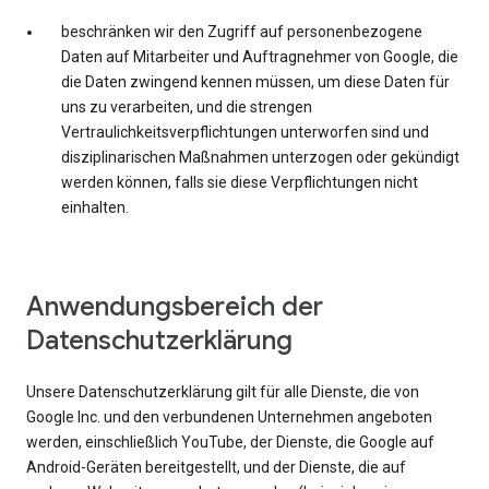
beschränken wir den Zugriff auf personenbezogene
Daten auf Mitarbeiter und Auftragnehmer von Google, die
die Daten zwingend kennen müssen, um diese Daten für
uns zu verarbeiten, und die strengen
Vertraulichkeitsverpflichtungen unterworfen sind und
disziplinarischen Maßnahmen unterzogen oder gekündigt
werden können, falls sie diese Verpflichtungen nicht
einhalten.
Anwendungsbereich der
Datenschutzerklärung
Unsere Datenschutzerklärung gilt für alle Dienste, die von
Google Inc. und den verbundenen Unternehmen angeboten
werden, einschließlich YouTube, der Dienste, die Google auf
Android-Geräten bereitgestellt, und der Dienste, die auf