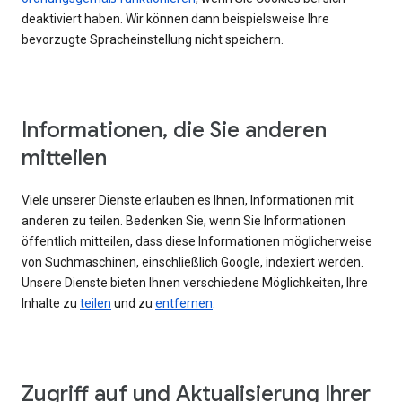
deaktiviert haben. Wir können dann beispielsweise Ihre
bevorzugte Spracheinstellung nicht speichern.
Informationen, die Sie anderen
mitteilen
Viele unserer Dienste erlauben es Ihnen, Informationen mit
anderen zu teilen. Bedenken Sie, wenn Sie Informationen
öffentlich mitteilen, dass diese Informationen möglicherweise
von Suchmaschinen, einschließlich Google, indexiert werden.
Unsere Dienste bieten Ihnen verschiedene Möglichkeiten, Ihre
Inhalte zu
teilen
und zu
entfernen
.
Zugriff auf und Aktualisierung Ihrer