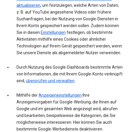
aktualisieren
, um festzulegen, welche Arten von Daten,
z. B. auf YouTube angesehene Videos oder frühere
Suchanfragen, bei der Nutzung von Google-Diensten in
Ihrem Konto gespeichert werden sollen. Zudem können
Sie in diesen
Einstellungen
festlegen, ob bestimmte
Aktivitäten mithilfe eines Cookies oder ähnlicher
Technologien auf Ihrem Gerät gespeichert werden, wenn
Sie unsere Dienste als abgemeldeter Nutzer verwenden.
Durch Nutzung des Google-Dashboards bestimmte Arten
von Informationen, die mit Ihrem Google-Konto verknüpft
sind,
überprüfen und verwalten
.
Mithilfe der
Anzeigeneinstellungen
Ihre
Anzeigenvorgaben für Google-Werbung, die Ihnen auf
Google und im gesamten Web angezeigt wird, abrufen
und bearbeiten, beispielsweise die Kategorien, die Sie
möglicherweise interessieren. Hier können Sie auch
bestimmte Google-Werbedienste deaktivieren.