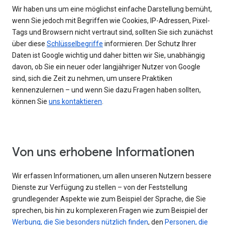
Wir haben uns um eine möglichst einfache Darstellung bemüht,
wenn Sie jedoch mit Begriffen wie Cookies, IP-Adressen, Pixel-
Tags und Browsern nicht vertraut sind, sollten Sie sich zunächst
über diese
Schlüsselbegriffe
informieren. Der Schutz Ihrer
Daten ist Google wichtig und daher bitten wir Sie, unabhängig
davon, ob Sie ein neuer oder langjähriger Nutzer von Google
sind, sich die Zeit zu nehmen, um unsere Praktiken
kennenzulernen – und wenn Sie dazu Fragen haben sollten,
können Sie
uns kontaktieren
.
Von uns erhobene Informationen
Wir erfassen Informationen, um allen unseren Nutzern bessere
Dienste zur Verfügung zu stellen – von der Feststellung
grundlegender Aspekte wie zum Beispiel der Sprache, die Sie
sprechen, bis hin zu komplexeren Fragen wie zum Beispiel der
Werbung, die Sie besonders nützlich finden
, den
Personen, die