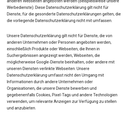
anderen Webseiten angeboten werden (beispielsweise unsere
Werbedienste). Diese Datenschutzerklärung gilt nicht für
Dienste, für die gesonderte Datenschutzerklärungen gelten, die
die vorliegende Datenschutzerklärung nicht mit umfassen.
Unsere Datenschutzerklärung gilt nicht für Dienste, die von
anderen Unternehmen oder Personen angeboten werden,
einschließlich Produkte oder Webseiten, die Ihnen in
Suchergebnissen angezeigt werden, Webseiten, die
möglicherweise Google-Dienste beinhalten, oder andere mit
unseren Diensten verlinkte Webseiten. Unsere
Datenschutzerklärung umfasst nicht den Umgang mit
Informationen durch andere Unternehmen oder
Organisationen, die unsere Dienste bewerben und
gegebenenfalls Cookies, Pixel-Tags und andere Technologien
verwenden, um relevante Anzeigen zur Verfügung zu stellen
und anzubieten.