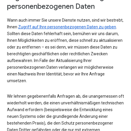
personenbezogenen Daten
Wann auch immer Sie unsere Dienste nutzen, sind wir bestrebt,
Ihnen
Zugriff auf Ihre personenbezogenen Daten zu geben
.
Sollten diese Daten fehlerhaft sein, bemühen wir uns darum,
Ihnen Möglichkeiten zu eröffnen, diese schnell zu aktualisieren
oder zu entfernen – es sei denn, wir müssen diese Daten zu
berechtigten geschäftlichen oder rechtlichen Zwecken
aufbewahren. Im Falle der Aktualisierung Ihrer
personenbezogenen Daten verlangen wir möglicherweise
einen Nachweis Ihrer Identität, bevor wir Ihre Anfrage
umsetzen.
Wir lehnen gegebenenfalls Anfragen ab, die unangemessen oft
wiederholt werden, die einen unverhältnismäßigen technischen
Aufwand erfordern (beispielsweise die Entwicklung eines
neuen Systems oder die grundlegende Änderung einer
bestehenden Praxis), die den Schutz personenbezogener
Daten Dritter gefährden oder die nur mit extremen