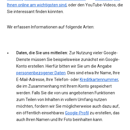
Ihnen online am wichtigsten sind
, oder den YouTube-Videos, die
Sie interessant finden könnten.
Wir erfassen Informationen auf folgende Arten:
Daten, die Sie uns mitteilen:
Zur Nutzung vieler Google-
Dienste müssen Sie beispielsweise zunächst ein Google-
Konto erstellen. Hierfür bitten wir Sie um die Angabe
personenbezogener Daten
. Dies sind etwa Ihr Name, Ihre
E-Mail-Adresse, Ihre Telefon- oder
Kreditkartennummer
,
die im Zusammenhang mit Ihrem Konto gespeichert
werden. Falls Sie die von uns angebotenen Funktionen
zum Teilen von Inhalten in vollem Umfang nutzen
möchten, fordern wir Sie möglicherweise auch dazu auf,
ein öffentlich einsehbares
Google-Profil
zu erstellen, das
auch Ihren Namen und Ihr Foto beinhalten kann.