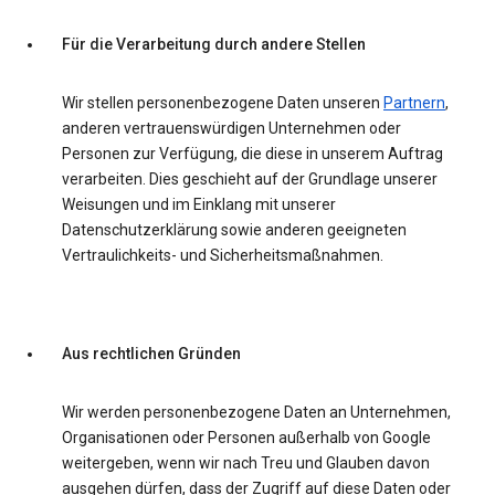
Für die Verarbeitung durch andere Stellen
Wir stellen personenbezogene Daten unseren
Partnern
,
anderen vertrauenswürdigen Unternehmen oder
Personen zur Verfügung, die diese in unserem Auftrag
verarbeiten. Dies geschieht auf der Grundlage unserer
Weisungen und im Einklang mit unserer
Datenschutzerklärung sowie anderen geeigneten
Vertraulichkeits- und Sicherheitsmaßnahmen.
Aus rechtlichen Gründen
Wir werden personenbezogene Daten an Unternehmen,
Organisationen oder Personen außerhalb von Google
weitergeben, wenn wir nach Treu und Glauben davon
ausgehen dürfen, dass der Zugriff auf diese Daten oder