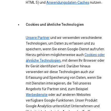
HTML 5) und
Anwendungsdaten-Caches
nutzen.
Cookies und ähnliche Technologien
Unsere Partner
und wir verwenden verschiedene
Technologien, um Daten zu erfassen und zu
speichern, wenn Sie einen Google-Dienst aufrufen.
Hierzu gehören möglicherweise auch
Cookies oder
ähnliche Technologien
, mit denen Ihr Browser oder
Ihr Gerät identifiziert wird. Darüber hinaus
verwenden wir diese Technologien auch zur
Erfassung und Speicherung von Daten, wenn Sie
mit Diensten interagieren, die Teil unseres
Angebots für Partner sind, zum Beispiel
Werbedienste
oder auf anderen Websites
verfügbare Google-Funktionen. Unser Produkt
Google Analytics unterstützt Unternehmen und