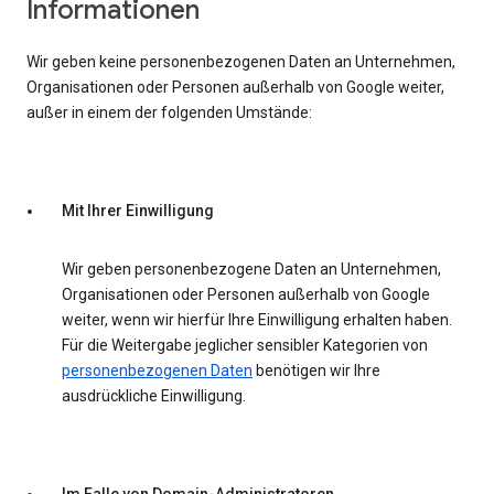
Informationen
Wir geben keine personenbezogenen Daten an Unternehmen,
Organisationen oder Personen außerhalb von Google weiter,
außer in einem der folgenden Umstände:
Mit Ihrer Einwilligung
Wir geben personenbezogene Daten an Unternehmen,
Organisationen oder Personen außerhalb von Google
weiter, wenn wir hierfür Ihre Einwilligung erhalten haben.
Für die Weitergabe jeglicher sensibler Kategorien von
personenbezogenen Daten
benötigen wir Ihre
ausdrückliche Einwilligung.