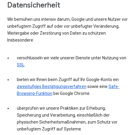
Datensicherheit
Wir bemühen uns intensiv darum, Google und unsere Nutzer vor
unbefugtem Zugriff auf oder vor unbefugter Veränderung,
Weitergabe oder Zerstörung von Daten zu schützen.
Insbesondere:
verschlüsseln wir viele unserer Dienste unter Nutzung von
SSL
.
bieten wir Ihnen beim Zugriff auf Ihr Google-Konto ein
zweistufiges Bestätigungsverfahren
sowie eine
Safe-
Browsing-Funktion
bei Google Chrome.
überprüfen wir unsere Praktiken zur Erhebung,
Speicherung und Verarbeitung, einschließlich der
physischen Sicherheitsmaßnahmen, zum Schutz vor
unbefugtem Zugriff auf Systeme.