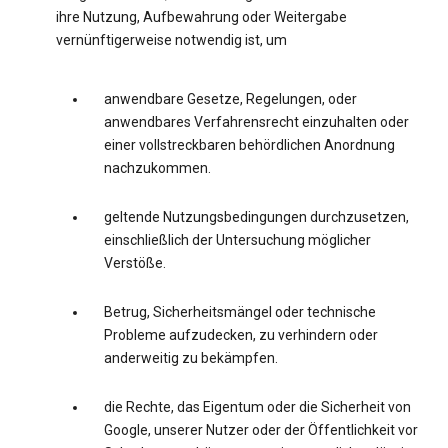
ihre Nutzung, Aufbewahrung oder Weitergabe
vernünftigerweise notwendig ist, um
anwendbare Gesetze, Regelungen, oder
anwendbares Verfahrensrecht einzuhalten oder
einer vollstreckbaren behördlichen Anordnung
nachzukommen.
geltende Nutzungsbedingungen durchzusetzen,
einschließlich der Untersuchung möglicher
Verstöße.
Betrug, Sicherheitsmängel oder technische
Probleme aufzudecken, zu verhindern oder
anderweitig zu bekämpfen.
die Rechte, das Eigentum oder die Sicherheit von
Google, unserer Nutzer oder der Öffentlichkeit vor