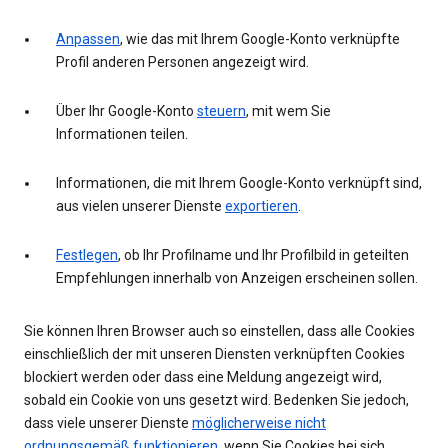
Anpassen
, wie das mit Ihrem Google-Konto verknüpfte
Profil anderen Personen angezeigt wird.
Über Ihr Google-Konto
steuern
, mit wem Sie
Informationen teilen.
Informationen, die mit Ihrem Google-Konto verknüpft sind,
aus vielen unserer Dienste
exportieren
.
Festlegen
, ob Ihr Profilname und Ihr Profilbild in geteilten
Empfehlungen innerhalb von Anzeigen erscheinen sollen.
Sie können Ihren Browser auch so einstellen, dass alle Cookies
einschließlich der mit unseren Diensten verknüpften Cookies
blockiert werden oder dass eine Meldung angezeigt wird,
sobald ein Cookie von uns gesetzt wird. Bedenken Sie jedoch,
dass viele unserer Dienste
möglicherweise nicht
ordnungsgemäß funktionieren
, wenn Sie Cookies bei sich