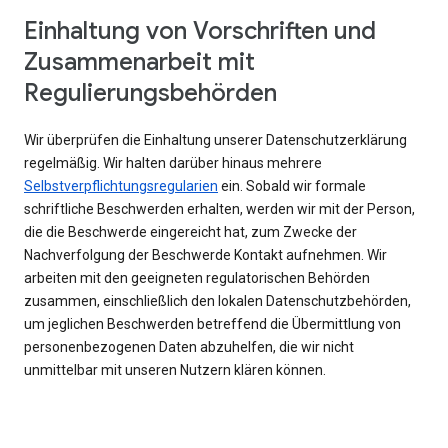
Einhaltung von Vorschriften und
Zusammenarbeit mit
Regulierungsbehörden
Wir überprüfen die Einhaltung unserer Datenschutzerklärung
regelmäßig. Wir halten darüber hinaus mehrere
Selbstverpflichtungsregularien
ein. Sobald wir formale
schriftliche Beschwerden erhalten, werden wir mit der Person,
die die Beschwerde eingereicht hat, zum Zwecke der
Nachverfolgung der Beschwerde Kontakt aufnehmen. Wir
arbeiten mit den geeigneten regulatorischen Behörden
zusammen, einschließlich den lokalen Datenschutzbehörden,
um jeglichen Beschwerden betreffend die Übermittlung von
personenbezogenen Daten abzuhelfen, die wir nicht
unmittelbar mit unseren Nutzern klären können.