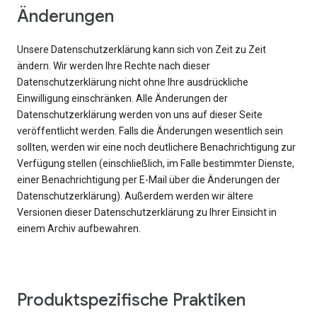
Änderungen
Unsere Datenschutzerklärung kann sich von Zeit zu Zeit
ändern. Wir werden Ihre Rechte nach dieser
Datenschutzerklärung nicht ohne Ihre ausdrückliche
Einwilligung einschränken. Alle Änderungen der
Datenschutzerklärung werden von uns auf dieser Seite
veröffentlicht werden. Falls die Änderungen wesentlich sein
sollten, werden wir eine noch deutlichere Benachrichtigung zur
Verfügung stellen (einschließlich, im Falle bestimmter Dienste,
einer Benachrichtigung per E-Mail über die Änderungen der
Datenschutzerklärung). Außerdem werden wir ältere
Versionen dieser Datenschutzerklärung zu Ihrer Einsicht in
einem Archiv aufbewahren.
Produktspezifische Praktiken