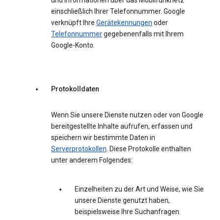
und Informationen über das Mobilfunknetz
einschließlich Ihrer Telefonnummer. Google
verknüpft Ihre
Gerätekennungen
oder
Telefonnummer
gegebenenfalls mit Ihrem
Google-Konto.
Protokolldaten
Wenn Sie unsere Dienste nutzen oder von Google
bereitgestellte Inhalte aufrufen, erfassen und
speichern wir bestimmte Daten in
Serverprotokollen
. Diese Protokolle enthalten
unter anderem Folgendes:
Einzelheiten zu der Art und Weise, wie Sie
unsere Dienste genutzt haben,
beispielsweise Ihre Suchanfragen.