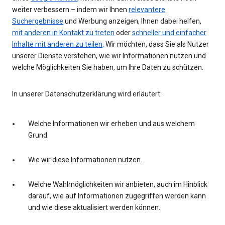
weiter verbessern – indem wir Ihnen
relevantere
Suchergebnisse
und Werbung anzeigen, Ihnen dabei helfen,
mit anderen in Kontakt zu treten
oder
schneller und einfacher
Inhalte mit anderen zu teilen
. Wir möchten, dass Sie als Nutzer
unserer Dienste verstehen, wie wir Informationen nutzen und
welche Möglichkeiten Sie haben, um Ihre Daten zu schützen.
In unserer Datenschutzerklärung wird erläutert:
Welche Informationen wir erheben und aus welchem
Grund.
Wie wir diese Informationen nutzen.
Welche Wahlmöglichkeiten wir anbieten, auch im Hinblick
darauf, wie auf Informationen zugegriffen werden kann
und wie diese aktualisiert werden können.