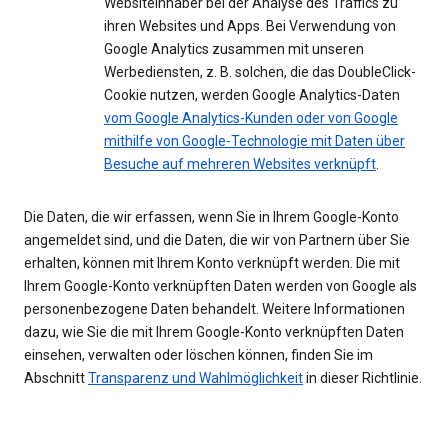
Websiteinhaber bei der Analyse des Traffics zu
ihren Websites und Apps. Bei Verwendung von
Google Analytics zusammen mit unseren
Werbediensten, z. B. solchen, die das DoubleClick-
Cookie nutzen, werden Google Analytics-Daten
vom Google Analytics-Kunden oder von Google
mithilfe von Google-Technologie mit Daten über
Besuche auf mehreren Websites verknüpft
.
Die Daten, die wir erfassen, wenn Sie in Ihrem Google-Konto
angemeldet sind, und die Daten, die wir von Partnern über Sie
erhalten, können mit Ihrem Konto verknüpft werden. Die mit
Ihrem Google-Konto verknüpften Daten werden von Google als
personenbezogene Daten behandelt. Weitere Informationen
dazu, wie Sie die mit Ihrem Google-Konto verknüpften Daten
einsehen, verwalten oder löschen können, finden Sie im
Abschnitt
Transparenz und Wahlmöglichkeit
in dieser Richtlinie.