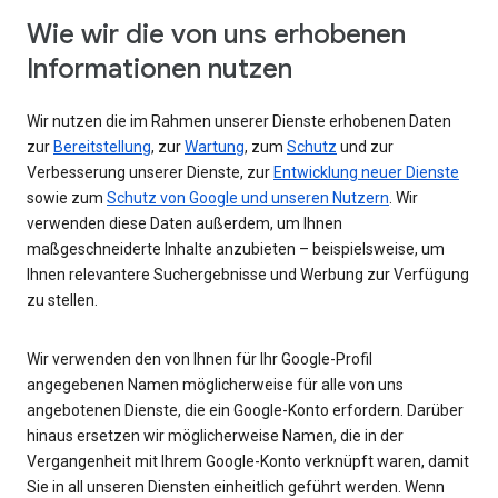
Wie wir die von uns erhobenen
Informationen nutzen
Wir nutzen die im Rahmen unserer Dienste erhobenen Daten
zur
Bereitstellung
, zur
Wartung
, zum
Schutz
und zur
Verbesserung unserer Dienste, zur
Entwicklung neuer Dienste
sowie zum
Schutz von Google und unseren Nutzern
. Wir
verwenden diese Daten außerdem, um Ihnen
maßgeschneiderte Inhalte anzubieten – beispielsweise, um
Ihnen relevantere Suchergebnisse und Werbung zur Verfügung
zu stellen.
Wir verwenden den von Ihnen für Ihr Google-Profil
angegebenen Namen möglicherweise für alle von uns
angebotenen Dienste, die ein Google-Konto erfordern. Darüber
hinaus ersetzen wir möglicherweise Namen, die in der
Vergangenheit mit Ihrem Google-Konto verknüpft waren, damit
Sie in all unseren Diensten einheitlich geführt werden. Wenn