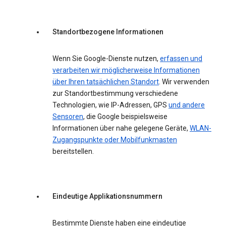
Standortbezogene Informationen
Wenn Sie Google-Dienste nutzen,
erfassen und
verarbeiten wir möglicherweise Informationen
über Ihren tatsächlichen Standort
. Wir verwenden
zur Standortbestimmung verschiedene
Technologien, wie IP-Adressen, GPS
und andere
Sensoren
, die Google beispielsweise
Informationen über nahe gelegene Geräte,
WLAN-
Zugangspunkte oder Mobilfunkmasten
bereitstellen.
Eindeutige Applikationsnummern
Bestimmte Dienste haben eine eindeutige