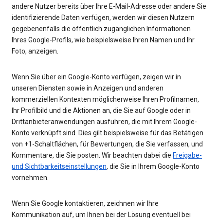
andere Nutzer bereits über Ihre E-Mail-Adresse oder andere Sie
identifizierende Daten verfügen, werden wir diesen Nutzern
gegebenenfalls die öffentlich zugänglichen Informationen
Ihres Google-Profils, wie beispielsweise Ihren Namen und Ihr
Foto, anzeigen.
Wenn Sie über ein Google-Konto verfügen, zeigen wir in
unseren Diensten sowie in Anzeigen und anderen
kommerziellen Kontexten möglicherweise Ihren Profilnamen,
Ihr Profilbild und die Aktionen an, die Sie auf Google oder in
Drittanbieteranwendungen ausführen, die mit Ihrem Google-
Konto verknüpft sind. Dies gilt beispielsweise für das Betätigen
von +1-Schaltflächen, für Bewertungen, die Sie verfassen, und
Kommentare, die Sie posten. Wir beachten dabei die
Freigabe-
und Sichtbarkeitseinstellungen
, die Sie in Ihrem Google-Konto
vornehmen.
Wenn Sie Google kontaktieren, zeichnen wir Ihre
Kommunikation auf, um Ihnen bei der Lösung eventuell bei