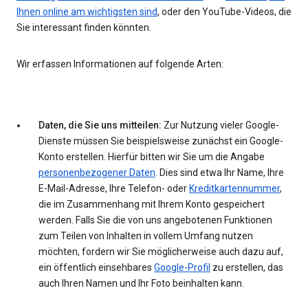
Ihnen online am wichtigsten sind
, oder den YouTube-Videos, die
Sie interessant finden könnten.
Wir erfassen Informationen auf folgende Arten:
Daten, die Sie uns mitteilen:
Zur Nutzung vieler Google-
Dienste müssen Sie beispielsweise zunächst ein Google-
Konto erstellen. Hierfür bitten wir Sie um die Angabe
personenbezogener Daten
. Dies sind etwa Ihr Name, Ihre
E-Mail-Adresse, Ihre Telefon- oder
Kreditkartennummer
,
die im Zusammenhang mit Ihrem Konto gespeichert
werden. Falls Sie die von uns angebotenen Funktionen
zum Teilen von Inhalten in vollem Umfang nutzen
möchten, fordern wir Sie möglicherweise auch dazu auf,
ein öffentlich einsehbares
Google-Profil
zu erstellen, das
auch Ihren Namen und Ihr Foto beinhalten kann.