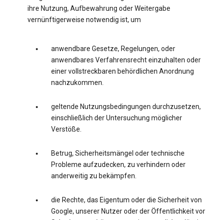
ihre Nutzung, Aufbewahrung oder Weitergabe
vernünftigerweise notwendig ist, um
anwendbare Gesetze, Regelungen, oder
anwendbares Verfahrensrecht einzuhalten oder
einer vollstreckbaren behördlichen Anordnung
nachzukommen.
geltende Nutzungsbedingungen durchzusetzen,
einschließlich der Untersuchung möglicher
Verstöße.
Betrug, Sicherheitsmängel oder technische
Probleme aufzudecken, zu verhindern oder
anderweitig zu bekämpfen.
die Rechte, das Eigentum oder die Sicherheit von
Google, unserer Nutzer oder der Öffentlichkeit vor