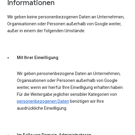
Informationen
Wir geben keine personenbezogenen Daten an Unternehmen,
Organisationen oder Personen außerhalb von Google weiter,
außer in einem der folgenden Umstände:
Mit Ihrer Einwilligung
Wir geben personenbezogene Daten an Unternehmen,
Organisationen oder Personen außerhalb von Google
weiter, wenn wir hierfür Ihre Einwilligung erhalten haben.
Für die Weitergabe jeglicher sensibler Kategorien von
personenbezogenen Daten
benötigen wir Ihre
ausdrückliche Einwilligung.