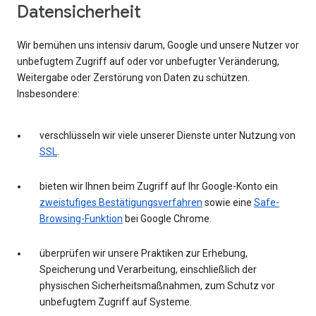
Datensicherheit
Wir bemühen uns intensiv darum, Google und unsere Nutzer vor
unbefugtem Zugriff auf oder vor unbefugter Veränderung,
Weitergabe oder Zerstörung von Daten zu schützen.
Insbesondere:
verschlüsseln wir viele unserer Dienste unter Nutzung von
SSL
.
bieten wir Ihnen beim Zugriff auf Ihr Google-Konto ein
zweistufiges Bestätigungsverfahren
sowie eine
Safe-
Browsing-Funktion
bei Google Chrome.
überprüfen wir unsere Praktiken zur Erhebung,
Speicherung und Verarbeitung, einschließlich der
physischen Sicherheitsmaßnahmen, zum Schutz vor
unbefugtem Zugriff auf Systeme.