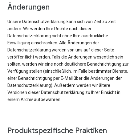
Änderungen
Unsere Datenschutzerklärung kann sich von Zeit zu Zeit
ändern. Wir werden Ihre Rechte nach dieser
Datenschutzerklärung nicht ohne Ihre ausdrückliche
Einwilligung einschränken. Alle Änderungen der
Datenschutzerklärung werden von uns auf dieser Seite
veröffentlicht werden. Falls die Änderungen wesentlich sein
sollten, werden wir eine noch deutlichere Benachrichtigung zur
Verfügung stellen (einschließlich, im Falle bestimmter Dienste,
einer Benachrichtigung per E-Mail über die Änderungen der
Datenschutzerklärung). Außerdem werden wir ältere
Versionen dieser Datenschutzerklärung zu Ihrer Einsicht in
einem Archiv aufbewahren.
Produktspezifische Praktiken