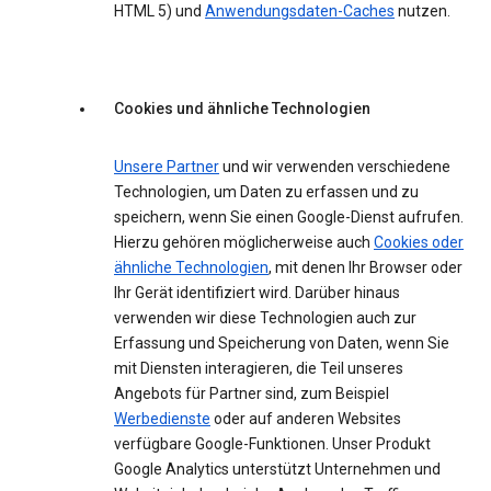
HTML 5) und
Anwendungsdaten-Caches
nutzen.
Cookies und ähnliche Technologien
Unsere Partner
und wir verwenden verschiedene
Technologien, um Daten zu erfassen und zu
speichern, wenn Sie einen Google-Dienst aufrufen.
Hierzu gehören möglicherweise auch
Cookies oder
ähnliche Technologien
, mit denen Ihr Browser oder
Ihr Gerät identifiziert wird. Darüber hinaus
verwenden wir diese Technologien auch zur
Erfassung und Speicherung von Daten, wenn Sie
mit Diensten interagieren, die Teil unseres
Angebots für Partner sind, zum Beispiel
Werbedienste
oder auf anderen Websites
verfügbare Google-Funktionen. Unser Produkt
Google Analytics unterstützt Unternehmen und