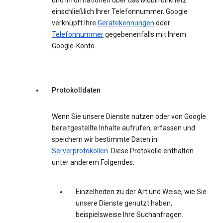
und Informationen über das Mobilfunknetz
einschließlich Ihrer Telefonnummer. Google
verknüpft Ihre
Gerätekennungen
oder
Telefonnummer
gegebenenfalls mit Ihrem
Google-Konto.
Protokolldaten
Wenn Sie unsere Dienste nutzen oder von Google
bereitgestellte Inhalte aufrufen, erfassen und
speichern wir bestimmte Daten in
Serverprotokollen
. Diese Protokolle enthalten
unter anderem Folgendes:
Einzelheiten zu der Art und Weise, wie Sie
unsere Dienste genutzt haben,
beispielsweise Ihre Suchanfragen.