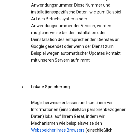
Anwendungsnummer. Diese Nummer und
installationsspezifische Daten, wie zum Beispiel
Art des Betriebssystems oder
Anwendungsnummer der Version, werden
möglicherweise bei der Installation oder
Deinstallation des entsprechenden Dienstes an
Google gesendet oder wenn der Dienst zum
Beispiel wegen automatischer Updates Kontakt
mit unseren Servern aufnimmt.
Lokale Speicherung
Möglicherweise erfassen und speichern wir
Informationen (einschließlich personenbezogener
Daten) lokal auf Ihrem Gerät, indem wir
Mechanismen wie beispielsweise den
Webspeicher Ihres Browsers
(einschließlich