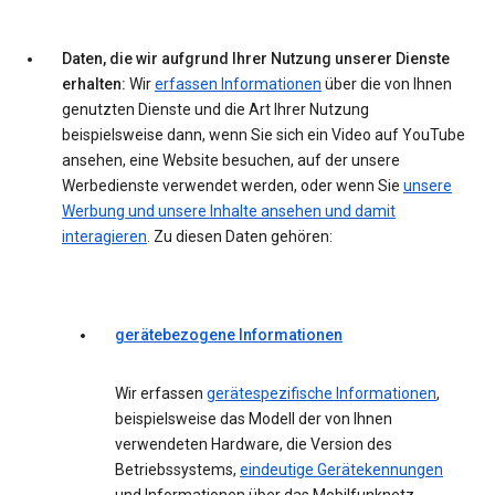
Daten, die wir aufgrund Ihrer Nutzung unserer Dienste
erhalten:
Wir
erfassen Informationen
über die von Ihnen
genutzten Dienste und die Art Ihrer Nutzung
beispielsweise dann, wenn Sie sich ein Video auf YouTube
ansehen, eine Website besuchen, auf der unsere
Werbedienste verwendet werden, oder wenn Sie
unsere
Werbung und unsere Inhalte ansehen und damit
interagieren
. Zu diesen Daten gehören:
gerätebezogene Informationen
Wir erfassen
gerätespezifische Informationen
,
beispielsweise das Modell der von Ihnen
verwendeten Hardware, die Version des
Betriebssystems,
eindeutige Gerätekennungen