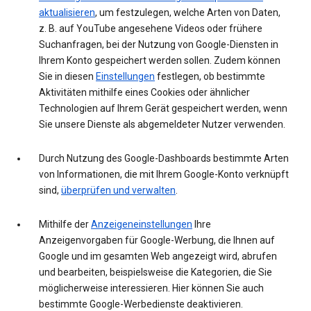
aktualisieren
, um festzulegen, welche Arten von Daten,
z. B. auf YouTube angesehene Videos oder frühere
Suchanfragen, bei der Nutzung von Google-Diensten in
Ihrem Konto gespeichert werden sollen. Zudem können
Sie in diesen
Einstellungen
festlegen, ob bestimmte
Aktivitäten mithilfe eines Cookies oder ähnlicher
Technologien auf Ihrem Gerät gespeichert werden, wenn
Sie unsere Dienste als abgemeldeter Nutzer verwenden.
Durch Nutzung des Google-Dashboards bestimmte Arten
von Informationen, die mit Ihrem Google-Konto verknüpft
sind,
überprüfen und verwalten
.
Mithilfe der
Anzeigeneinstellungen
Ihre
Anzeigenvorgaben für Google-Werbung, die Ihnen auf
Google und im gesamten Web angezeigt wird, abrufen
und bearbeiten, beispielsweise die Kategorien, die Sie
möglicherweise interessieren. Hier können Sie auch
bestimmte Google-Werbedienste deaktivieren.