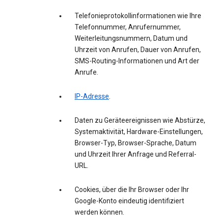
Telefonieprotokollinformationen wie Ihre
Telefonnummer, Anrufernummer,
Weiterleitungsnummern, Datum und
Uhrzeit von Anrufen, Dauer von Anrufen,
SMS-Routing-Informationen und Art der
Anrufe.
IP-Adresse
.
Daten zu Geräteereignissen wie Abstürze,
Systemaktivität, Hardware-Einstellungen,
Browser-Typ, Browser-Sprache, Datum
und Uhrzeit Ihrer Anfrage und Referral-
URL.
Cookies, über die Ihr Browser oder Ihr
Google-Konto eindeutig identifiziert
werden können.