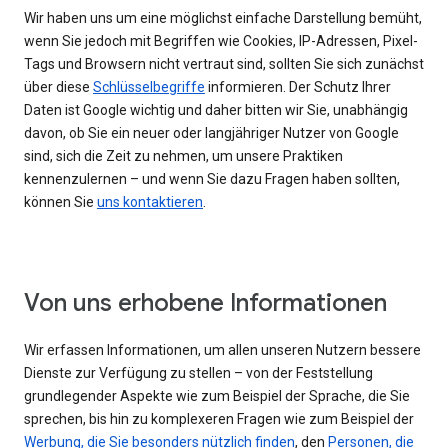
Wir haben uns um eine möglichst einfache Darstellung bemüht,
wenn Sie jedoch mit Begriffen wie Cookies, IP-Adressen, Pixel-
Tags und Browsern nicht vertraut sind, sollten Sie sich zunächst
über diese
Schlüsselbegriffe
informieren. Der Schutz Ihrer
Daten ist Google wichtig und daher bitten wir Sie, unabhängig
davon, ob Sie ein neuer oder langjähriger Nutzer von Google
sind, sich die Zeit zu nehmen, um unsere Praktiken
kennenzulernen – und wenn Sie dazu Fragen haben sollten,
können Sie
uns kontaktieren
.
Von uns erhobene Informationen
Wir erfassen Informationen, um allen unseren Nutzern bessere
Dienste zur Verfügung zu stellen – von der Feststellung
grundlegender Aspekte wie zum Beispiel der Sprache, die Sie
sprechen, bis hin zu komplexeren Fragen wie zum Beispiel der
Werbung, die Sie besonders nützlich finden
, den
Personen, die