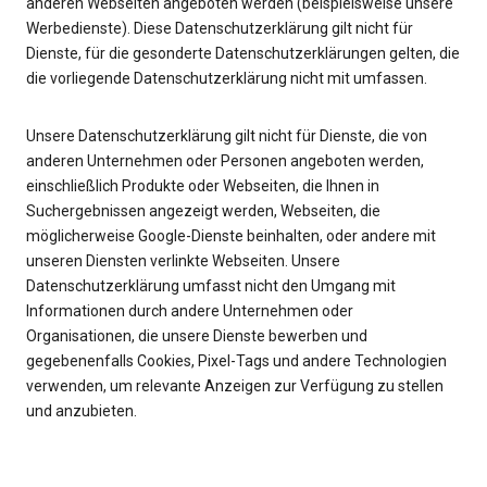
anderen Webseiten angeboten werden (beispielsweise unsere
Werbedienste). Diese Datenschutzerklärung gilt nicht für
Dienste, für die gesonderte Datenschutzerklärungen gelten, die
die vorliegende Datenschutzerklärung nicht mit umfassen.
Unsere Datenschutzerklärung gilt nicht für Dienste, die von
anderen Unternehmen oder Personen angeboten werden,
einschließlich Produkte oder Webseiten, die Ihnen in
Suchergebnissen angezeigt werden, Webseiten, die
möglicherweise Google-Dienste beinhalten, oder andere mit
unseren Diensten verlinkte Webseiten. Unsere
Datenschutzerklärung umfasst nicht den Umgang mit
Informationen durch andere Unternehmen oder
Organisationen, die unsere Dienste bewerben und
gegebenenfalls Cookies, Pixel-Tags und andere Technologien
verwenden, um relevante Anzeigen zur Verfügung zu stellen
und anzubieten.