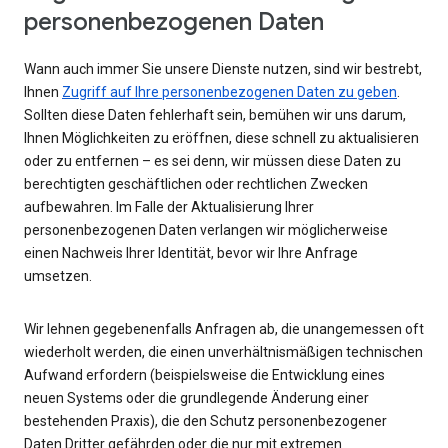
personenbezogenen Daten
Wann auch immer Sie unsere Dienste nutzen, sind wir bestrebt,
Ihnen
Zugriff auf Ihre personenbezogenen Daten zu geben
.
Sollten diese Daten fehlerhaft sein, bemühen wir uns darum,
Ihnen Möglichkeiten zu eröffnen, diese schnell zu aktualisieren
oder zu entfernen – es sei denn, wir müssen diese Daten zu
berechtigten geschäftlichen oder rechtlichen Zwecken
aufbewahren. Im Falle der Aktualisierung Ihrer
personenbezogenen Daten verlangen wir möglicherweise
einen Nachweis Ihrer Identität, bevor wir Ihre Anfrage
umsetzen.
Wir lehnen gegebenenfalls Anfragen ab, die unangemessen oft
wiederholt werden, die einen unverhältnismäßigen technischen
Aufwand erfordern (beispielsweise die Entwicklung eines
neuen Systems oder die grundlegende Änderung einer
bestehenden Praxis), die den Schutz personenbezogener
Daten Dritter gefährden oder die nur mit extremen