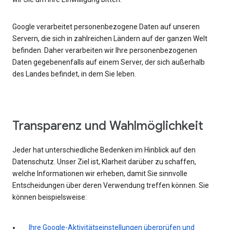
Google verarbeitet personenbezogene Daten auf unseren
Servern, die sich in zahlreichen Ländern auf der ganzen Welt
befinden. Daher verarbeiten wir Ihre personenbezogenen
Daten gegebenenfalls auf einem Server, der sich außerhalb
des Landes befindet, in dem Sie leben.
Transparenz und Wahlmöglichkeit
Jeder hat unterschiedliche Bedenken im Hinblick auf den
Datenschutz. Unser Ziel ist, Klarheit darüber zu schaffen,
welche Informationen wir erheben, damit Sie sinnvolle
Entscheidungen über deren Verwendung treffen können. Sie
können beispielsweise:
Ihre Google-Aktivitätseinstellungen überprüfen und