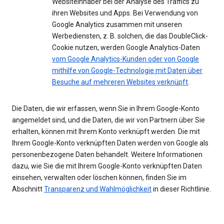
Websiteinhaber bei der Analyse des Traffics zu
ihren Websites und Apps. Bei Verwendung von
Google Analytics zusammen mit unseren
Werbediensten, z. B. solchen, die das DoubleClick-
Cookie nutzen, werden Google Analytics-Daten
vom Google Analytics-Kunden oder von Google
mithilfe von Google-Technologie mit Daten über
Besuche auf mehreren Websites verknüpft
.
Die Daten, die wir erfassen, wenn Sie in Ihrem Google-Konto
angemeldet sind, und die Daten, die wir von Partnern über Sie
erhalten, können mit Ihrem Konto verknüpft werden. Die mit
Ihrem Google-Konto verknüpften Daten werden von Google als
personenbezogene Daten behandelt. Weitere Informationen
dazu, wie Sie die mit Ihrem Google-Konto verknüpften Daten
einsehen, verwalten oder löschen können, finden Sie im
Abschnitt
Transparenz und Wahlmöglichkeit
in dieser Richtlinie.