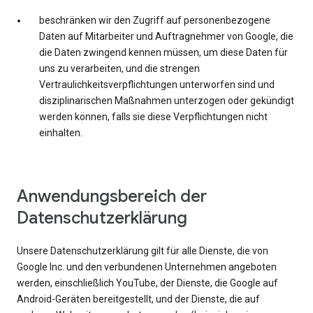
beschränken wir den Zugriff auf personenbezogene
Daten auf Mitarbeiter und Auftragnehmer von Google, die
die Daten zwingend kennen müssen, um diese Daten für
uns zu verarbeiten, und die strengen
Vertraulichkeitsverpflichtungen unterworfen sind und
disziplinarischen Maßnahmen unterzogen oder gekündigt
werden können, falls sie diese Verpflichtungen nicht
einhalten.
Anwendungsbereich der
Datenschutzerklärung
Unsere Datenschutzerklärung gilt für alle Dienste, die von
Google Inc. und den verbundenen Unternehmen angeboten
werden, einschließlich YouTube, der Dienste, die Google auf
Android-Geräten bereitgestellt, und der Dienste, die auf