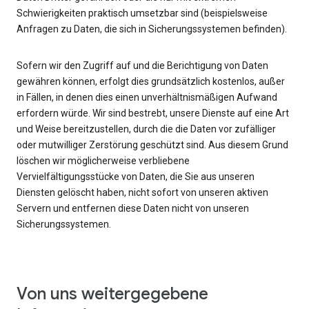
Schwierigkeiten praktisch umsetzbar sind (beispielsweise
Anfragen zu Daten, die sich in Sicherungssystemen befinden).
Sofern wir den Zugriff auf und die Berichtigung von Daten
gewähren können, erfolgt dies grundsätzlich kostenlos, außer
in Fällen, in denen dies einen unverhältnismäßigen Aufwand
erfordern würde. Wir sind bestrebt, unsere Dienste auf eine Art
und Weise bereitzustellen, durch die die Daten vor zufälliger
oder mutwilliger Zerstörung geschützt sind. Aus diesem Grund
löschen wir möglicherweise verbliebene
Vervielfältigungsstücke von Daten, die Sie aus unseren
Diensten gelöscht haben, nicht sofort von unseren aktiven
Servern und entfernen diese Daten nicht von unseren
Sicherungssystemen.
Von uns weitergegebene