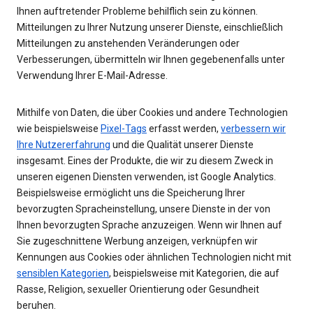
Ihnen auftretender Probleme behilflich sein zu können.
Mitteilungen zu Ihrer Nutzung unserer Dienste, einschließlich
Mitteilungen zu anstehenden Veränderungen oder
Verbesserungen, übermitteln wir Ihnen gegebenenfalls unter
Verwendung Ihrer E-Mail-Adresse.
Mithilfe von Daten, die über Cookies und andere Technologien
wie beispielsweise
Pixel-Tags
erfasst werden,
verbessern wir
Ihre Nutzererfahrung
und die Qualität unserer Dienste
insgesamt. Eines der Produkte, die wir zu diesem Zweck in
unseren eigenen Diensten verwenden, ist Google Analytics.
Beispielsweise ermöglicht uns die Speicherung Ihrer
bevorzugten Spracheinstellung, unsere Dienste in der von
Ihnen bevorzugten Sprache anzuzeigen. Wenn wir Ihnen auf
Sie zugeschnittene Werbung anzeigen, verknüpfen wir
Kennungen aus Cookies oder ähnlichen Technologien nicht mit
sensiblen Kategorien
, beispielsweise mit Kategorien, die auf
Rasse, Religion, sexueller Orientierung oder Gesundheit
beruhen.