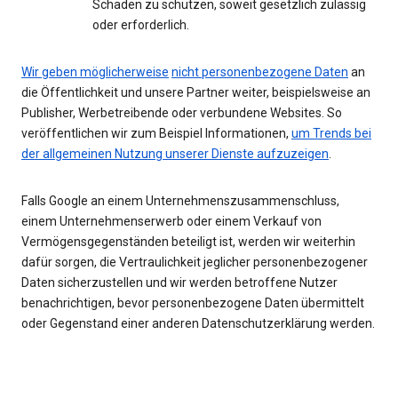
Schaden zu schützen, soweit gesetzlich zulässig
oder erforderlich.
Wir geben möglicherweise
nicht personenbezogene Daten
an
die Öffentlichkeit und unsere Partner weiter, beispielsweise an
Publisher, Werbetreibende oder verbundene Websites. So
veröffentlichen wir zum Beispiel Informationen,
um Trends bei
der allgemeinen Nutzung unserer Dienste aufzuzeigen
.
Falls Google an einem Unternehmenszusammenschluss,
einem Unternehmenserwerb oder einem Verkauf von
Vermögensgegenständen beteiligt ist, werden wir weiterhin
dafür sorgen, die Vertraulichkeit jeglicher personenbezogener
Daten sicherzustellen und wir werden betroffene Nutzer
benachrichtigen, bevor personenbezogene Daten übermittelt
oder Gegenstand einer anderen Datenschutzerklärung werden.