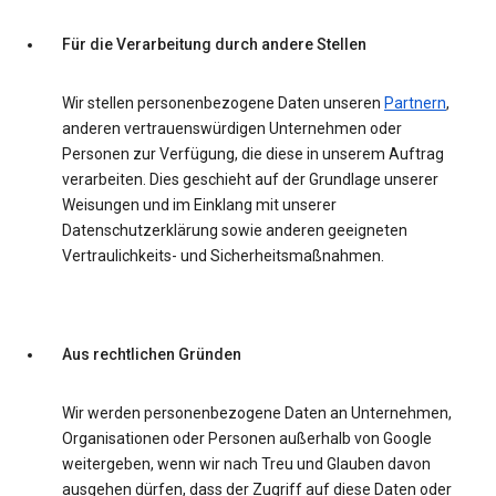
Für die Verarbeitung durch andere Stellen
Wir stellen personenbezogene Daten unseren
Partnern
,
anderen vertrauenswürdigen Unternehmen oder
Personen zur Verfügung, die diese in unserem Auftrag
verarbeiten. Dies geschieht auf der Grundlage unserer
Weisungen und im Einklang mit unserer
Datenschutzerklärung sowie anderen geeigneten
Vertraulichkeits- und Sicherheitsmaßnahmen.
Aus rechtlichen Gründen
Wir werden personenbezogene Daten an Unternehmen,
Organisationen oder Personen außerhalb von Google
weitergeben, wenn wir nach Treu und Glauben davon
ausgehen dürfen, dass der Zugriff auf diese Daten oder