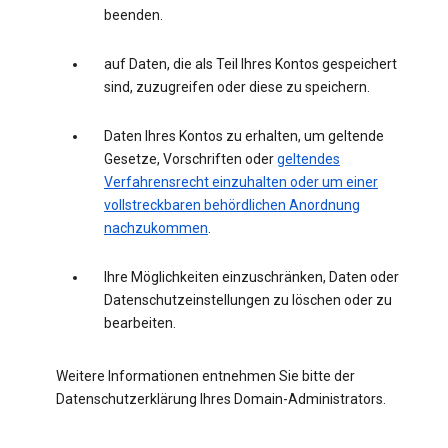
beenden.
auf Daten, die als Teil Ihres Kontos gespeichert
sind, zuzugreifen oder diese zu speichern.
Daten Ihres Kontos zu erhalten, um geltende
Gesetze, Vorschriften oder
geltendes
Verfahrensrecht einzuhalten oder um einer
vollstreckbaren behördlichen Anordnung
nachzukommen
.
Ihre Möglichkeiten einzuschränken, Daten oder
Datenschutzeinstellungen zu löschen oder zu
bearbeiten.
Weitere Informationen entnehmen Sie bitte der
Datenschutzerklärung Ihres Domain-Administrators.