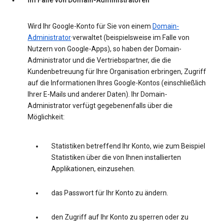
Im Falle von Domain-Administratoren
Wird Ihr Google-Konto für Sie von einem
Domain-
Administrator
·verwaltet (beispielsweise im Falle von
Nutzern von Google-Apps), so haben der Domain-
Administrator und die Vertriebspartner, die die
Kundenbetreuung für Ihre Organisation erbringen, Zugriff
auf die Informationen Ihres Google-Kontos (einschließlich
Ihrer E-Mails und anderer Daten). Ihr Domain-
Administrator verfügt gegebenenfalls über die
Möglichkeit:
Statistiken betreffend Ihr Konto, wie zum Beispiel
Statistiken über die von Ihnen installierten
Applikationen, einzusehen.
das Passwort für Ihr Konto zu ändern.
den Zugriff auf Ihr Konto zu sperren oder zu