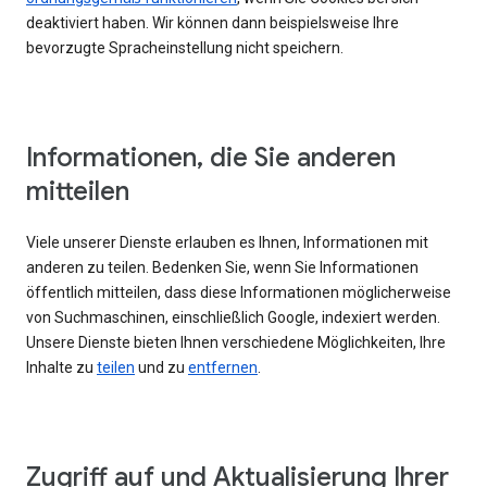
deaktiviert haben. Wir können dann beispielsweise Ihre
bevorzugte Spracheinstellung nicht speichern.
Informationen, die Sie anderen
mitteilen
Viele unserer Dienste erlauben es Ihnen, Informationen mit
anderen zu teilen. Bedenken Sie, wenn Sie Informationen
öffentlich mitteilen, dass diese Informationen möglicherweise
von Suchmaschinen, einschließlich Google, indexiert werden.
Unsere Dienste bieten Ihnen verschiedene Möglichkeiten, Ihre
Inhalte zu
teilen
und zu
entfernen
.
Zugriff auf und Aktualisierung Ihrer