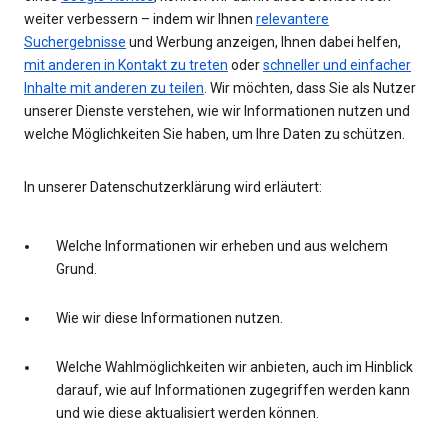
weiter verbessern – indem wir Ihnen
relevantere
Suchergebnisse
und Werbung anzeigen, Ihnen dabei helfen,
mit anderen in Kontakt zu treten
oder
schneller und einfacher
Inhalte mit anderen zu teilen
. Wir möchten, dass Sie als Nutzer
unserer Dienste verstehen, wie wir Informationen nutzen und
welche Möglichkeiten Sie haben, um Ihre Daten zu schützen.
In unserer Datenschutzerklärung wird erläutert:
Welche Informationen wir erheben und aus welchem
Grund.
Wie wir diese Informationen nutzen.
Welche Wahlmöglichkeiten wir anbieten, auch im Hinblick
darauf, wie auf Informationen zugegriffen werden kann
und wie diese aktualisiert werden können.