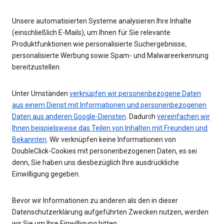
Unsere automatisierten Systeme analysieren Ihre Inhalte
(einschließlich E-Mails), um Ihnen für Sie relevante
Produktfunktionen wie personalisierte Suchergebnisse,
personalisierte Werbung sowie Spam- und Malwareerkennung
bereitzustellen.
Unter Umständen
verknüpfen wir personenbezogene Daten
aus einem Dienst mit Informationen und personenbezogenen
Daten aus anderen Google-Diensten
. Dadurch
vereinfachen wir
Ihnen beispielsweise das Teilen von Inhalten mit Freunden und
Bekannten
. Wir verknüpfen keine Informationen von
DoubleClick-Cookies mit personenbezogenen Daten, es sei
denn, Sie haben uns diesbezüglich Ihre ausdrückliche
Einwilligung gegeben.
Bevor wir Informationen zu anderen als den in dieser
Datenschutzerklärung aufgeführten Zwecken nutzen, werden
wir Sie um Ihre Einwilligung bitten.