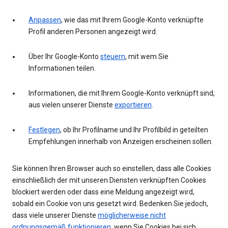
Anpassen
, wie das mit Ihrem Google-Konto verknüpfte
Profil anderen Personen angezeigt wird.
Über Ihr Google-Konto
steuern
, mit wem Sie
Informationen teilen.
Informationen, die mit Ihrem Google-Konto verknüpft sind,
aus vielen unserer Dienste
exportieren
.
Festlegen
, ob Ihr Profilname und Ihr Profilbild in geteilten
Empfehlungen innerhalb von Anzeigen erscheinen sollen.
Sie können Ihren Browser auch so einstellen, dass alle Cookies
einschließlich der mit unseren Diensten verknüpften Cookies
blockiert werden oder dass eine Meldung angezeigt wird,
sobald ein Cookie von uns gesetzt wird. Bedenken Sie jedoch,
dass viele unserer Dienste
möglicherweise nicht
ordnungsgemäß funktionieren
, wenn Sie Cookies bei sich