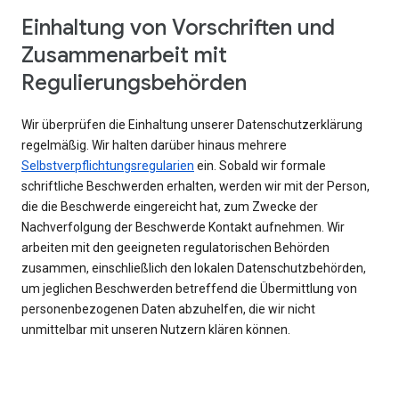
Einhaltung von Vorschriften und
Zusammenarbeit mit
Regulierungsbehörden
Wir überprüfen die Einhaltung unserer Datenschutzerklärung
regelmäßig. Wir halten darüber hinaus mehrere
Selbstverpflichtungsregularien
ein. Sobald wir formale
schriftliche Beschwerden erhalten, werden wir mit der Person,
die die Beschwerde eingereicht hat, zum Zwecke der
Nachverfolgung der Beschwerde Kontakt aufnehmen. Wir
arbeiten mit den geeigneten regulatorischen Behörden
zusammen, einschließlich den lokalen Datenschutzbehörden,
um jeglichen Beschwerden betreffend die Übermittlung von
personenbezogenen Daten abzuhelfen, die wir nicht
unmittelbar mit unseren Nutzern klären können.