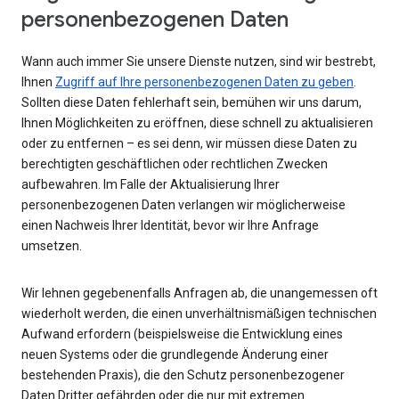
personenbezogenen Daten
Wann auch immer Sie unsere Dienste nutzen, sind wir bestrebt,
Ihnen
Zugriff auf Ihre personenbezogenen Daten zu geben
.
Sollten diese Daten fehlerhaft sein, bemühen wir uns darum,
Ihnen Möglichkeiten zu eröffnen, diese schnell zu aktualisieren
oder zu entfernen – es sei denn, wir müssen diese Daten zu
berechtigten geschäftlichen oder rechtlichen Zwecken
aufbewahren. Im Falle der Aktualisierung Ihrer
personenbezogenen Daten verlangen wir möglicherweise
einen Nachweis Ihrer Identität, bevor wir Ihre Anfrage
umsetzen.
Wir lehnen gegebenenfalls Anfragen ab, die unangemessen oft
wiederholt werden, die einen unverhältnismäßigen technischen
Aufwand erfordern (beispielsweise die Entwicklung eines
neuen Systems oder die grundlegende Änderung einer
bestehenden Praxis), die den Schutz personenbezogener
Daten Dritter gefährden oder die nur mit extremen