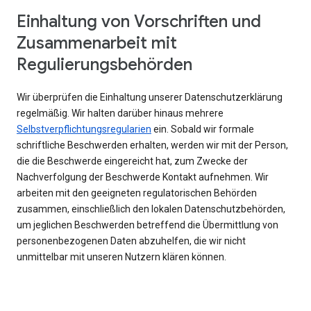
Einhaltung von Vorschriften und
Zusammenarbeit mit
Regulierungsbehörden
Wir überprüfen die Einhaltung unserer Datenschutzerklärung
regelmäßig. Wir halten darüber hinaus mehrere
Selbstverpflichtungsregularien
ein. Sobald wir formale
schriftliche Beschwerden erhalten, werden wir mit der Person,
die die Beschwerde eingereicht hat, zum Zwecke der
Nachverfolgung der Beschwerde Kontakt aufnehmen. Wir
arbeiten mit den geeigneten regulatorischen Behörden
zusammen, einschließlich den lokalen Datenschutzbehörden,
um jeglichen Beschwerden betreffend die Übermittlung von
personenbezogenen Daten abzuhelfen, die wir nicht
unmittelbar mit unseren Nutzern klären können.