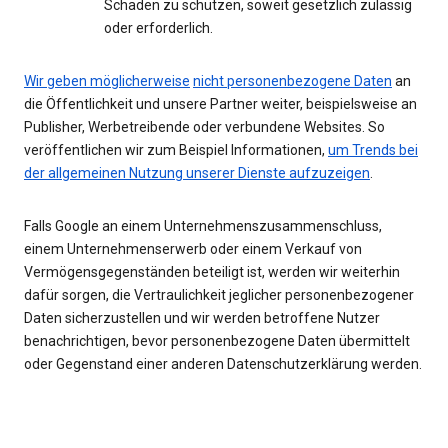
Schaden zu schützen, soweit gesetzlich zulässig
oder erforderlich.
Wir geben möglicherweise
nicht personenbezogene Daten
an
die Öffentlichkeit und unsere Partner weiter, beispielsweise an
Publisher, Werbetreibende oder verbundene Websites. So
veröffentlichen wir zum Beispiel Informationen,
um Trends bei
der allgemeinen Nutzung unserer Dienste aufzuzeigen
.
Falls Google an einem Unternehmenszusammenschluss,
einem Unternehmenserwerb oder einem Verkauf von
Vermögensgegenständen beteiligt ist, werden wir weiterhin
dafür sorgen, die Vertraulichkeit jeglicher personenbezogener
Daten sicherzustellen und wir werden betroffene Nutzer
benachrichtigen, bevor personenbezogene Daten übermittelt
oder Gegenstand einer anderen Datenschutzerklärung werden.