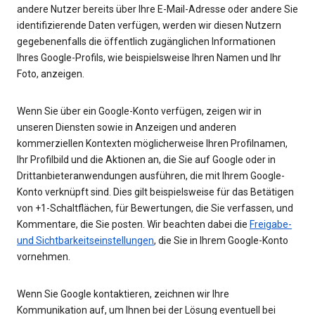
andere Nutzer bereits über Ihre E-Mail-Adresse oder andere Sie
identifizierende Daten verfügen, werden wir diesen Nutzern
gegebenenfalls die öffentlich zugänglichen Informationen
Ihres Google-Profils, wie beispielsweise Ihren Namen und Ihr
Foto, anzeigen.
Wenn Sie über ein Google-Konto verfügen, zeigen wir in
unseren Diensten sowie in Anzeigen und anderen
kommerziellen Kontexten möglicherweise Ihren Profilnamen,
Ihr Profilbild und die Aktionen an, die Sie auf Google oder in
Drittanbieteranwendungen ausführen, die mit Ihrem Google-
Konto verknüpft sind. Dies gilt beispielsweise für das Betätigen
von +1-Schaltflächen, für Bewertungen, die Sie verfassen, und
Kommentare, die Sie posten. Wir beachten dabei die
Freigabe-
und Sichtbarkeitseinstellungen
, die Sie in Ihrem Google-Konto
vornehmen.
Wenn Sie Google kontaktieren, zeichnen wir Ihre
Kommunikation auf, um Ihnen bei der Lösung eventuell bei