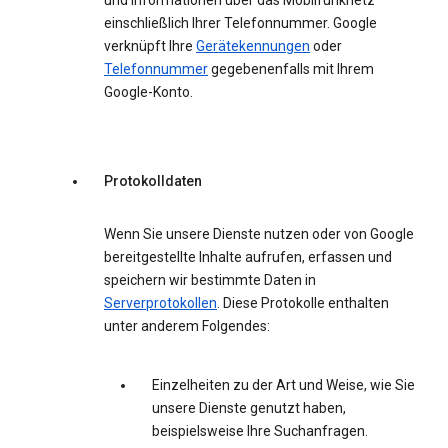
und Informationen über das Mobilfunknetz
einschließlich Ihrer Telefonnummer. Google
verknüpft Ihre
Gerätekennungen
oder
Telefonnummer
gegebenenfalls mit Ihrem
Google-Konto.
Protokolldaten
Wenn Sie unsere Dienste nutzen oder von Google
bereitgestellte Inhalte aufrufen, erfassen und
speichern wir bestimmte Daten in
Serverprotokollen
. Diese Protokolle enthalten
unter anderem Folgendes:
Einzelheiten zu der Art und Weise, wie Sie
unsere Dienste genutzt haben,
beispielsweise Ihre Suchanfragen.