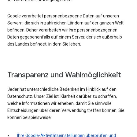
Google verarbeitet personenbezogene Daten auf unseren
Servern, die sich in zahlreichen Ländern auf der ganzen Welt
befinden. Daher verarbeiten wir Ihre personenbezogenen
Daten gegebenenfalls auf einem Server, der sich außerhalb
des Landes befindet, in dem Sie leben.
Transparenz und Wahlmöglichkeit
Jeder hat unterschiedliche Bedenken im Hinblick auf den
Datenschutz. Unser Ziel ist, Klarheit darüber zu schaffen,
welche Informationen wir erheben, damit Sie sinnvolle
Entscheidungen über deren Verwendung treffen können. Sie
können beispielsweise:
Ihre Google-Aktivitätseinstellungen überprüfen und