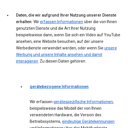
Daten, die wir aufgrund Ihrer Nutzung unserer Dienste
erhalten:
Wir
erfassen Informationen
über die von Ihnen
genutzten Dienste und die Art Ihrer Nutzung
beispielsweise dann, wenn Sie sich ein Video auf YouTube
ansehen, eine Website besuchen, auf der unsere
Werbedienste verwendet werden, oder wenn Sie
unsere
Werbung und unsere Inhalte ansehen und damit
interagieren
. Zu diesen Daten gehören:
gerätebezogene Informationen
Wir erfassen
gerätespezifische Informationen
,
beispielsweise das Modell der von Ihnen
verwendeten Hardware, die Version des
Betriebssystems,
eindeutige Gerätekennungen