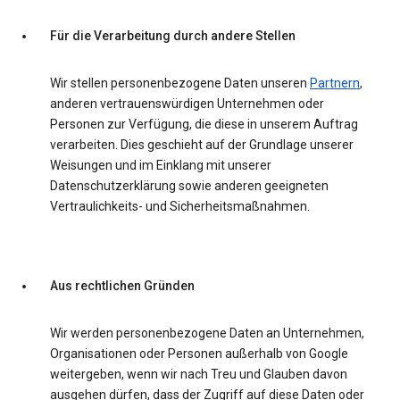
Für die Verarbeitung durch andere Stellen
Wir stellen personenbezogene Daten unseren
Partnern
,
anderen vertrauenswürdigen Unternehmen oder
Personen zur Verfügung, die diese in unserem Auftrag
verarbeiten. Dies geschieht auf der Grundlage unserer
Weisungen und im Einklang mit unserer
Datenschutzerklärung sowie anderen geeigneten
Vertraulichkeits- und Sicherheitsmaßnahmen.
Aus rechtlichen Gründen
Wir werden personenbezogene Daten an Unternehmen,
Organisationen oder Personen außerhalb von Google
weitergeben, wenn wir nach Treu und Glauben davon
ausgehen dürfen, dass der Zugriff auf diese Daten oder