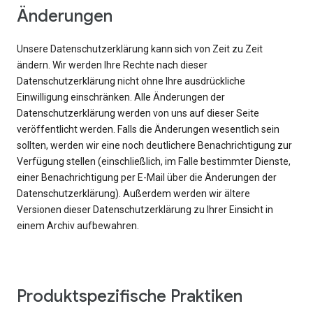
Änderungen
Unsere Datenschutzerklärung kann sich von Zeit zu Zeit
ändern. Wir werden Ihre Rechte nach dieser
Datenschutzerklärung nicht ohne Ihre ausdrückliche
Einwilligung einschränken. Alle Änderungen der
Datenschutzerklärung werden von uns auf dieser Seite
veröffentlicht werden. Falls die Änderungen wesentlich sein
sollten, werden wir eine noch deutlichere Benachrichtigung zur
Verfügung stellen (einschließlich, im Falle bestimmter Dienste,
einer Benachrichtigung per E-Mail über die Änderungen der
Datenschutzerklärung). Außerdem werden wir ältere
Versionen dieser Datenschutzerklärung zu Ihrer Einsicht in
einem Archiv aufbewahren.
Produktspezifische Praktiken