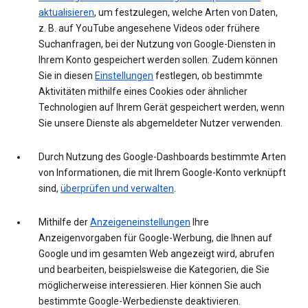
aktualisieren
, um festzulegen, welche Arten von Daten,
z. B. auf YouTube angesehene Videos oder frühere
Suchanfragen, bei der Nutzung von Google-Diensten in
Ihrem Konto gespeichert werden sollen. Zudem können
Sie in diesen
Einstellungen
festlegen, ob bestimmte
Aktivitäten mithilfe eines Cookies oder ähnlicher
Technologien auf Ihrem Gerät gespeichert werden, wenn
Sie unsere Dienste als abgemeldeter Nutzer verwenden.
Durch Nutzung des Google-Dashboards bestimmte Arten
von Informationen, die mit Ihrem Google-Konto verknüpft
sind,
überprüfen und verwalten
.
Mithilfe der
Anzeigeneinstellungen
Ihre
Anzeigenvorgaben für Google-Werbung, die Ihnen auf
Google und im gesamten Web angezeigt wird, abrufen
und bearbeiten, beispielsweise die Kategorien, die Sie
möglicherweise interessieren. Hier können Sie auch
bestimmte Google-Werbedienste deaktivieren.