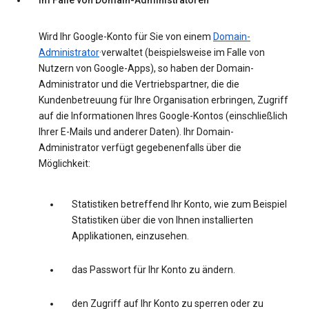
Im Falle von Domain-Administratoren
Wird Ihr Google-Konto für Sie von einem
Domain-
Administrator
·verwaltet (beispielsweise im Falle von
Nutzern von Google-Apps), so haben der Domain-
Administrator und die Vertriebspartner, die die
Kundenbetreuung für Ihre Organisation erbringen, Zugriff
auf die Informationen Ihres Google-Kontos (einschließlich
Ihrer E-Mails und anderer Daten). Ihr Domain-
Administrator verfügt gegebenenfalls über die
Möglichkeit:
Statistiken betreffend Ihr Konto, wie zum Beispiel
Statistiken über die von Ihnen installierten
Applikationen, einzusehen.
das Passwort für Ihr Konto zu ändern.
den Zugriff auf Ihr Konto zu sperren oder zu