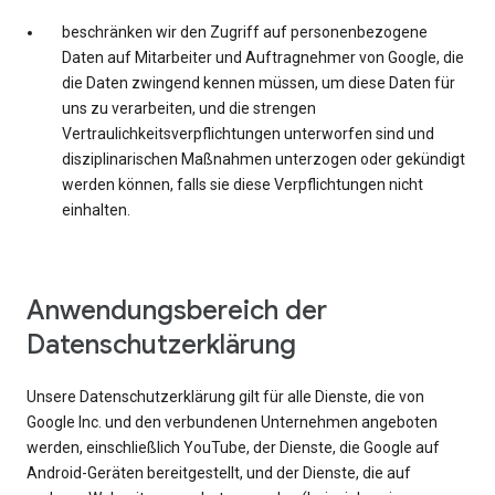
beschränken wir den Zugriff auf personenbezogene
Daten auf Mitarbeiter und Auftragnehmer von Google, die
die Daten zwingend kennen müssen, um diese Daten für
uns zu verarbeiten, und die strengen
Vertraulichkeitsverpflichtungen unterworfen sind und
disziplinarischen Maßnahmen unterzogen oder gekündigt
werden können, falls sie diese Verpflichtungen nicht
einhalten.
Anwendungsbereich der
Datenschutzerklärung
Unsere Datenschutzerklärung gilt für alle Dienste, die von
Google Inc. und den verbundenen Unternehmen angeboten
werden, einschließlich YouTube, der Dienste, die Google auf
Android-Geräten bereitgestellt, und der Dienste, die auf