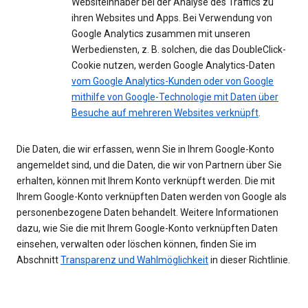
Websiteinhaber bei der Analyse des Traffics zu
ihren Websites und Apps. Bei Verwendung von
Google Analytics zusammen mit unseren
Werbediensten, z. B. solchen, die das DoubleClick-
Cookie nutzen, werden Google Analytics-Daten
vom Google Analytics-Kunden oder von Google
mithilfe von Google-Technologie mit Daten über
Besuche auf mehreren Websites verknüpft
.
Die Daten, die wir erfassen, wenn Sie in Ihrem Google-Konto
angemeldet sind, und die Daten, die wir von Partnern über Sie
erhalten, können mit Ihrem Konto verknüpft werden. Die mit
Ihrem Google-Konto verknüpften Daten werden von Google als
personenbezogene Daten behandelt. Weitere Informationen
dazu, wie Sie die mit Ihrem Google-Konto verknüpften Daten
einsehen, verwalten oder löschen können, finden Sie im
Abschnitt
Transparenz und Wahlmöglichkeit
in dieser Richtlinie.