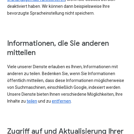
deaktiviert haben. Wir können dann beispielsweise Ihre
bevorzugte Spracheinstellung nicht speichern.
Informationen, die Sie anderen
mitteilen
Viele unserer Dienste erlauben es Ihnen, Informationen mit
anderen zu teilen. Bedenken Sie, wenn Sie Informationen
öffentlich mitteilen, dass diese Informationen möglicherweise
von Suchmaschinen, einschließlich Google, indexiert werden.
Unsere Dienste bieten Ihnen verschiedene Möglichkeiten, Ihre
Inhalte zu
teilen
und zu
entfernen
.
Zugriff auf und Aktualisierung Ihrer