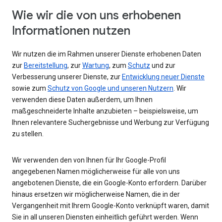
Wie wir die von uns erhobenen
Informationen nutzen
Wir nutzen die im Rahmen unserer Dienste erhobenen Daten
zur
Bereitstellung
, zur
Wartung
, zum
Schutz
und zur
Verbesserung unserer Dienste, zur
Entwicklung neuer Dienste
sowie zum
Schutz von Google und unseren Nutzern
. Wir
verwenden diese Daten außerdem, um Ihnen
maßgeschneiderte Inhalte anzubieten – beispielsweise, um
Ihnen relevantere Suchergebnisse und Werbung zur Verfügung
zu stellen.
Wir verwenden den von Ihnen für Ihr Google-Profil
angegebenen Namen möglicherweise für alle von uns
angebotenen Dienste, die ein Google-Konto erfordern. Darüber
hinaus ersetzen wir möglicherweise Namen, die in der
Vergangenheit mit Ihrem Google-Konto verknüpft waren, damit
Sie in all unseren Diensten einheitlich geführt werden. Wenn