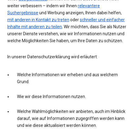
weiter verbessern – indem wir Ihnen
relevantere
Suchergebnisse
und Werbung anzeigen, Ihnen dabei helfen,
mit anderen in Kontakt zu treten
oder
schneller und einfacher
Inhalte mit anderen zu teilen
. Wir möchten, dass Sie als Nutzer
unserer Dienste verstehen, wie wir Informationen nutzen und
welche Möglichkeiten Sie haben, um Ihre Daten zu schützen.
In unserer Datenschutzerklärung wird erläutert:
Welche Informationen wir erheben und aus welchem
Grund.
Wie wir diese Informationen nutzen.
Welche Wahlmöglichkeiten wir anbieten, auch im Hinblick
darauf, wie auf Informationen zugegriffen werden kann
und wie diese aktualisiert werden können.