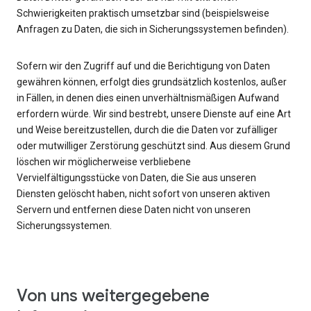
Schwierigkeiten praktisch umsetzbar sind (beispielsweise
Anfragen zu Daten, die sich in Sicherungssystemen befinden).
Sofern wir den Zugriff auf und die Berichtigung von Daten
gewähren können, erfolgt dies grundsätzlich kostenlos, außer
in Fällen, in denen dies einen unverhältnismäßigen Aufwand
erfordern würde. Wir sind bestrebt, unsere Dienste auf eine Art
und Weise bereitzustellen, durch die die Daten vor zufälliger
oder mutwilliger Zerstörung geschützt sind. Aus diesem Grund
löschen wir möglicherweise verbliebene
Vervielfältigungsstücke von Daten, die Sie aus unseren
Diensten gelöscht haben, nicht sofort von unseren aktiven
Servern und entfernen diese Daten nicht von unseren
Sicherungssystemen.
Von uns weitergegebene