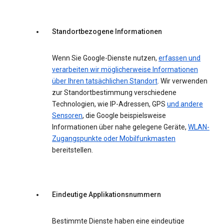
Standortbezogene Informationen
Wenn Sie Google-Dienste nutzen,
erfassen und
verarbeiten wir möglicherweise Informationen
über Ihren tatsächlichen Standort
. Wir verwenden
zur Standortbestimmung verschiedene
Technologien, wie IP-Adressen, GPS
und andere
Sensoren
, die Google beispielsweise
Informationen über nahe gelegene Geräte,
WLAN-
Zugangspunkte oder Mobilfunkmasten
bereitstellen.
Eindeutige Applikationsnummern
Bestimmte Dienste haben eine eindeutige