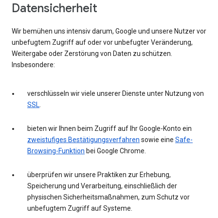
Datensicherheit
Wir bemühen uns intensiv darum, Google und unsere Nutzer vor
unbefugtem Zugriff auf oder vor unbefugter Veränderung,
Weitergabe oder Zerstörung von Daten zu schützen.
Insbesondere:
verschlüsseln wir viele unserer Dienste unter Nutzung von
SSL
.
bieten wir Ihnen beim Zugriff auf Ihr Google-Konto ein
zweistufiges Bestätigungsverfahren
sowie eine
Safe-
Browsing-Funktion
bei Google Chrome.
überprüfen wir unsere Praktiken zur Erhebung,
Speicherung und Verarbeitung, einschließlich der
physischen Sicherheitsmaßnahmen, zum Schutz vor
unbefugtem Zugriff auf Systeme.