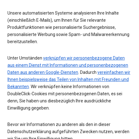
Unsere automatisierten Systeme analysieren Ihre Inhalte
(einschließlich E-Mails), um Ihnen für Sie relevante
Produktfunktionen wie personalisierte Suchergebnisse,
personalisierte Werbung sowie Spam- und Malwareerkennung
bereitzustellen.
Unter Umständen
verknüpfen wir personenbezogene Daten
aus einem Dienst mit Informationen und personenbezogenen
Daten aus anderen Google-Diensten
. Dadurch
vereinfachen wir
Ihnen beispielsweise das Teilen von Inhalten mit Freunden und
Bekannten
. Wir verknüpfen keine Informationen von
DoubleClick-Cookies mit personenbezogenen Daten, es sei
denn, Sie haben uns diesbezüglich Ihre ausdrückliche
Einwilligung gegeben.
Bevor wir Informationen zu anderen als den in dieser
Datenschutzerklärung aufgeführten Zwecken nutzen, werden
wir Sie um Ihre Einwilligung bitten.