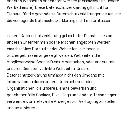
anderen Webseiten angeboten werden (beispielsweise unsere
Werbedienste). Diese Datenschutzerklärung gilt nicht für
Dienste, für die gesonderte Datenschutzerklärungen gelten, die
die vorliegende Datenschutzerklärung nicht mit umfassen.
Unsere Datenschutzerklärung gilt nicht für Dienste, die von
anderen Unternehmen oder Personen angeboten werden,
einschließlich Produkte oder Webseiten, die Ihnen in
Suchergebnissen angezeigt werden, Webseiten, die
möglicherweise Google-Dienste beinhalten, oder andere mit
unseren Diensten verlinkte Webseiten. Unsere
Datenschutzerklärung umfasst nicht den Umgang mit
Informationen durch andere Unternehmen oder
Organisationen, die unsere Dienste bewerben und
gegebenenfalls Cookies, Pixel-Tags und andere Technologien
verwenden, um relevante Anzeigen zur Verfügung zu stellen
und anzubieten.