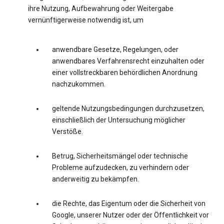
ihre Nutzung, Aufbewahrung oder Weitergabe
vernünftigerweise notwendig ist, um
anwendbare Gesetze, Regelungen, oder
anwendbares Verfahrensrecht einzuhalten oder
einer vollstreckbaren behördlichen Anordnung
nachzukommen.
geltende Nutzungsbedingungen durchzusetzen,
einschließlich der Untersuchung möglicher
Verstöße.
Betrug, Sicherheitsmängel oder technische
Probleme aufzudecken, zu verhindern oder
anderweitig zu bekämpfen.
die Rechte, das Eigentum oder die Sicherheit von
Google, unserer Nutzer oder der Öffentlichkeit vor