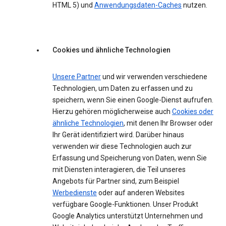
HTML 5) und
Anwendungsdaten-Caches
nutzen.
Cookies und ähnliche Technologien
Unsere Partner
und wir verwenden verschiedene
Technologien, um Daten zu erfassen und zu
speichern, wenn Sie einen Google-Dienst aufrufen.
Hierzu gehören möglicherweise auch
Cookies oder
ähnliche Technologien
, mit denen Ihr Browser oder
Ihr Gerät identifiziert wird. Darüber hinaus
verwenden wir diese Technologien auch zur
Erfassung und Speicherung von Daten, wenn Sie
mit Diensten interagieren, die Teil unseres
Angebots für Partner sind, zum Beispiel
Werbedienste
oder auf anderen Websites
verfügbare Google-Funktionen. Unser Produkt
Google Analytics unterstützt Unternehmen und