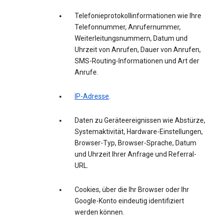
Telefonieprotokollinformationen wie Ihre
Telefonnummer, Anrufernummer,
Weiterleitungsnummern, Datum und
Uhrzeit von Anrufen, Dauer von Anrufen,
SMS-Routing-Informationen und Art der
Anrufe.
IP-Adresse
.
Daten zu Geräteereignissen wie Abstürze,
Systemaktivität, Hardware-Einstellungen,
Browser-Typ, Browser-Sprache, Datum
und Uhrzeit Ihrer Anfrage und Referral-
URL.
Cookies, über die Ihr Browser oder Ihr
Google-Konto eindeutig identifiziert
werden können.