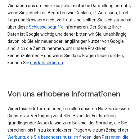
Wir haben uns um eine möglichst einfache Darstellung bemüht,
wenn Sie jedoch mit Begriffen wie Cookies, IP-Adressen, Pixel-
Tags und Browsern nicht vertraut sind, sollten Sie sich zunächst
über diese
Schlüsselbegriffe
informieren. Der Schutz Ihrer
Daten ist Google wichtig und daher bitten wir Sie, unabhängig
davon, ob Sie ein neuer oder langjähriger Nutzer von Google
sind, sich die Zeit zu nehmen, um unsere Praktiken
kennenzulernen – und wenn Sie dazu Fragen haben sollten,
können Sie
uns kontaktieren
.
Von uns erhobene Informationen
Wir erfassen Informationen, um allen unseren Nutzern bessere
Dienste zur Verfügung zu stellen – von der Feststellung
grundlegender Aspekte wie zum Beispiel der Sprache, die Sie
sprechen, bis hin zu komplexeren Fragen wie zum Beispiel der
Werbung, die Sie besonders nützlich finden
, den
Personen, die