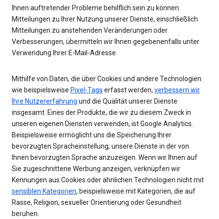
Ihnen auftretender Probleme behilflich sein zu können.
Mitteilungen zu Ihrer Nutzung unserer Dienste, einschließlich
Mitteilungen zu anstehenden Veränderungen oder
Verbesserungen, übermitteln wir Ihnen gegebenenfalls unter
Verwendung Ihrer E-Mail-Adresse.
Mithilfe von Daten, die über Cookies und andere Technologien
wie beispielsweise
Pixel-Tags
erfasst werden,
verbessern wir
Ihre Nutzererfahrung
und die Qualität unserer Dienste
insgesamt. Eines der Produkte, die wir zu diesem Zweck in
unseren eigenen Diensten verwenden, ist Google Analytics.
Beispielsweise ermöglicht uns die Speicherung Ihrer
bevorzugten Spracheinstellung, unsere Dienste in der von
Ihnen bevorzugten Sprache anzuzeigen. Wenn wir Ihnen auf
Sie zugeschnittene Werbung anzeigen, verknüpfen wir
Kennungen aus Cookies oder ähnlichen Technologien nicht mit
sensiblen Kategorien
, beispielsweise mit Kategorien, die auf
Rasse, Religion, sexueller Orientierung oder Gesundheit
beruhen.