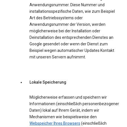
Anwendungsnummer. Diese Nummer und
installationsspezifische Daten, wie zum Beispiel
Art des Betriebssystems oder
Anwendungsnummer der Version, werden
möglicherweise bei der Installation oder
Deinstallation des entsprechenden Dienstes an
Google gesendet oder wenn der Dienst zum
Beispiel wegen automatischer Updates Kontakt
mit unseren Servern aufnimmt.
Lokale Speicherung
Möglicherweise erfassen und speichern wir
Informationen (einschließlich personenbezogener
Daten) lokal auf Ihrem Gerät, indem wir
Mechanismen wie beispielsweise den
Webspeicher Ihres Browsers
(einschließlich