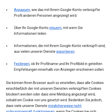
Anpassen
, wie das mit Ihrem Google-Konto verknüpfte
Profil anderen Personen angezeigt wird.
Über Ihr Google-Konto
steuern
, mit wem Sie
Informationen teilen.
Informationen, die mit Ihrem Google-Konto verknüpft sind,
aus vielen unserer Dienste
exportieren
.
Festlegen
, ob Ihr Profilname und Ihr Profilbild in geteilten
Empfehlungen innerhalb von Anzeigen erscheinen sollen.
Sie können Ihren Browser auch so einstellen, dass alle Cookies
einschließlich der mit unseren Diensten verknüpften Cookies
blockiert werden oder dass eine Meldung angezeigt wird,
sobald ein Cookie von uns gesetzt wird. Bedenken Sie jedoch,
dass viele unserer Dienste
möglicherweise nicht
ordnungsgemäß funktionieren
, wenn Sie Cookies bei sich