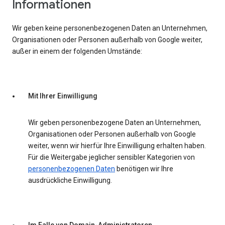
Informationen
Wir geben keine personenbezogenen Daten an Unternehmen,
Organisationen oder Personen außerhalb von Google weiter,
außer in einem der folgenden Umstände:
Mit Ihrer Einwilligung
Wir geben personenbezogene Daten an Unternehmen,
Organisationen oder Personen außerhalb von Google
weiter, wenn wir hierfür Ihre Einwilligung erhalten haben.
Für die Weitergabe jeglicher sensibler Kategorien von
personenbezogenen Daten
benötigen wir Ihre
ausdrückliche Einwilligung.