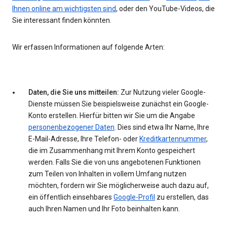
Ihnen online am wichtigsten sind
, oder den YouTube-Videos, die
Sie interessant finden könnten.
Wir erfassen Informationen auf folgende Arten:
Daten, die Sie uns mitteilen:
Zur Nutzung vieler Google-
Dienste müssen Sie beispielsweise zunächst ein Google-
Konto erstellen. Hierfür bitten wir Sie um die Angabe
personenbezogener Daten
. Dies sind etwa Ihr Name, Ihre
E-Mail-Adresse, Ihre Telefon- oder
Kreditkartennummer
,
die im Zusammenhang mit Ihrem Konto gespeichert
werden. Falls Sie die von uns angebotenen Funktionen
zum Teilen von Inhalten in vollem Umfang nutzen
möchten, fordern wir Sie möglicherweise auch dazu auf,
ein öffentlich einsehbares
Google-Profil
zu erstellen, das
auch Ihren Namen und Ihr Foto beinhalten kann.