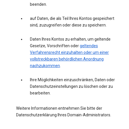
beenden.
auf Daten, die als Teil Ihres Kontos gespeichert
sind, zuzugreifen oder diese zu speichern.
Daten Ihres Kontos zu erhalten, um geltende
Gesetze, Vorschriften oder
geltendes
Verfahrensrecht einzuhalten oder um einer
vollstreckbaren behördlichen Anordnung
nachzukommen
.
Ihre Möglichkeiten einzuschränken, Daten oder
Datenschutzeinstellungen zu löschen oder zu
bearbeiten.
Weitere Informationen entnehmen Sie bitte der
Datenschutzerklärung Ihres Domain-Administrators.