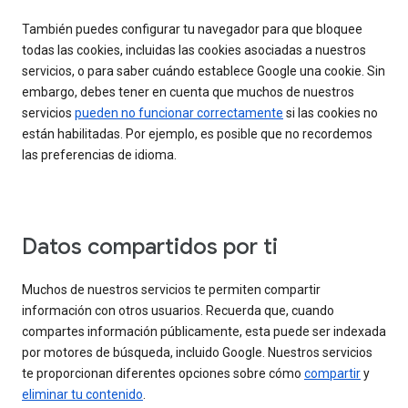
También puedes configurar tu navegador para que bloquee
todas las cookies, incluidas las cookies asociadas a nuestros
servicios, o para saber cuándo establece Google una cookie. Sin
embargo, debes tener en cuenta que muchos de nuestros
servicios
pueden no funcionar correctamente
si las cookies no
están habilitadas. Por ejemplo, es posible que no recordemos
las preferencias de idioma.
Datos compartidos por ti
Muchos de nuestros servicios te permiten compartir
información con otros usuarios. Recuerda que, cuando
compartes información públicamente, esta puede ser indexada
por motores de búsqueda, incluido Google. Nuestros servicios
te proporcionan diferentes opciones sobre cómo
compartir
y
eliminar tu contenido
.