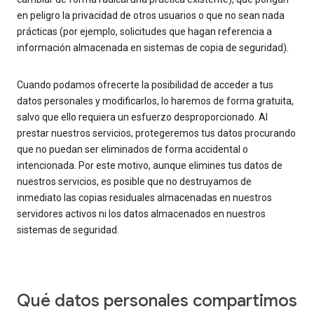
en peligro la privacidad de otros usuarios o que no sean nada
prácticas (por ejemplo, solicitudes que hagan referencia a
información almacenada en sistemas de copia de seguridad).
Cuando podamos ofrecerte la posibilidad de acceder a tus
datos personales y modificarlos, lo haremos de forma gratuita,
salvo que ello requiera un esfuerzo desproporcionado. Al
prestar nuestros servicios, protegeremos tus datos procurando
que no puedan ser eliminados de forma accidental o
intencionada. Por este motivo, aunque elimines tus datos de
nuestros servicios, es posible que no destruyamos de
inmediato las copias residuales almacenadas en nuestros
servidores activos ni los datos almacenados en nuestros
sistemas de seguridad.
Qué datos personales compartimos