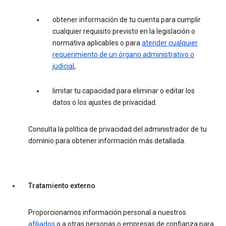
obtener información de tu cuenta para cumplir
cualquier requisito previsto en la legislación o
normativa aplicables o para
atender cualquier
requerimiento de un órgano administrativo o
judicial
,
limitar tu capacidad para eliminar o editar los
datos o los ajustes de privacidad.
Consulta la política de privacidad del administrador de tu
dominio para obtener información más detallada.
Tratamiento externo
Proporcionamos información personal a nuestros
afiliados
o a otras personas o empresas de confianza para