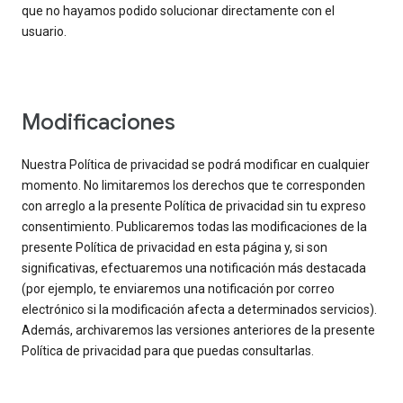
que no hayamos podido solucionar directamente con el
usuario.
Modificaciones
Nuestra Política de privacidad se podrá modificar en cualquier
momento. No limitaremos los derechos que te corresponden
con arreglo a la presente Política de privacidad sin tu expreso
consentimiento. Publicaremos todas las modificaciones de la
presente Política de privacidad en esta página y, si son
significativas, efectuaremos una notificación más destacada
(por ejemplo, te enviaremos una notificación por correo
electrónico si la modificación afecta a determinados servicios).
Además, archivaremos las versiones anteriores de la presente
Política de privacidad para que puedas consultarlas.