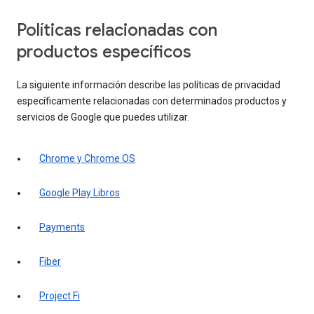
Políticas relacionadas con
productos específicos
La siguiente información describe las políticas de privacidad
específicamente relacionadas con determinados productos y
servicios de Google que puedes utilizar.
Chrome y Chrome OS
Google Play Libros
Payments
Fiber
Project Fi