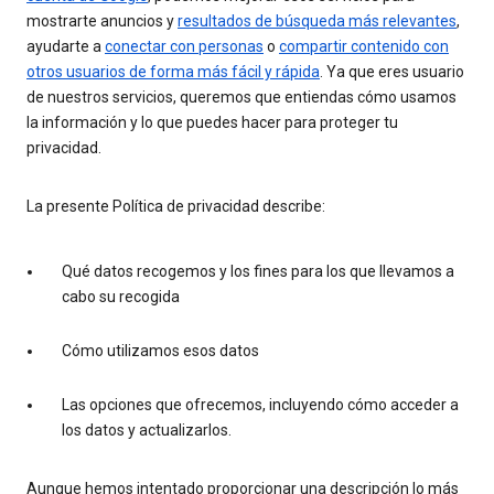
mostrarte anuncios y
resultados de búsqueda más relevantes
,
ayudarte a
conectar con personas
o
compartir contenido con
otros usuarios de forma más fácil y rápida
. Ya que eres usuario
de nuestros servicios, queremos que entiendas cómo usamos
la información y lo que puedes hacer para proteger tu
privacidad.
La presente Política de privacidad describe:
Qué datos recogemos y los fines para los que llevamos a
cabo su recogida
Cómo utilizamos esos datos
Las opciones que ofrecemos, incluyendo cómo acceder a
los datos y actualizarlos.
Aunque hemos intentado proporcionar una descripción lo más