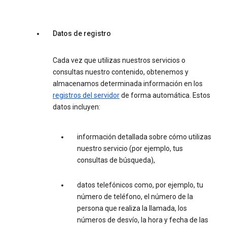
Datos de registro
Cada vez que utilizas nuestros servicios o
consultas nuestro contenido, obtenemos y
almacenamos determinada información en los
registros del servidor
de forma automática. Estos
datos incluyen:
información detallada sobre cómo utilizas
nuestro servicio (por ejemplo, tus
consultas de búsqueda),
datos telefónicos como, por ejemplo, tu
número de teléfono, el número de la
persona que realiza la llamada, los
números de desvío, la hora y fecha de las