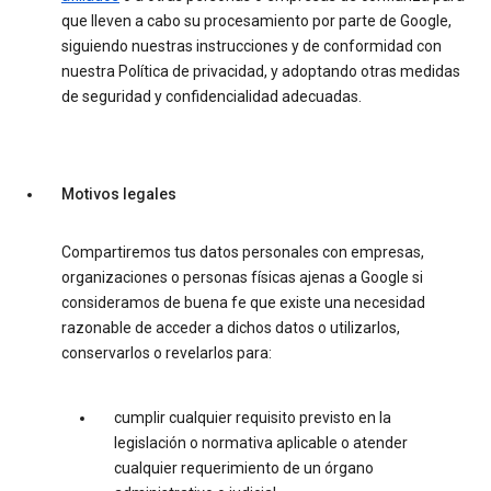
que lleven a cabo su procesamiento por parte de Google,
siguiendo nuestras instrucciones y de conformidad con
nuestra Política de privacidad, y adoptando otras medidas
de seguridad y confidencialidad adecuadas.
Motivos legales
Compartiremos tus datos personales con empresas,
organizaciones o personas físicas ajenas a Google si
consideramos de buena fe que existe una necesidad
razonable de acceder a dichos datos o utilizarlos,
conservarlos o revelarlos para:
cumplir cualquier requisito previsto en la
legislación o normativa aplicable o atender
cualquier requerimiento de un órgano