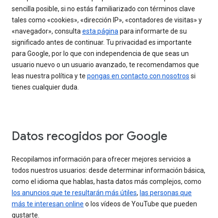
sencilla posible, si no estás familiarizado con términos clave
tales como «cookies», «dirección IP», «contadores de visitas» y
«navegador», consulta
esta página
para informarte de su
significado antes de continuar. Tu privacidad es importante
para Google, por lo que con independencia de que seas un
usuario nuevo o un usuario avanzado, te recomendamos que
leas nuestra política y te
pongas en contacto con nosotros
si
tienes cualquier duda.
Datos recogidos por Google
Recopilamos información para ofrecer mejores servicios a
todos nuestros usuarios: desde determinar información básica,
como el idioma que hablas, hasta datos más complejos, como
los anuncios que te resultarán más útiles
,
las personas que
más te interesan online
o los vídeos de YouTube que pueden
gustarte.