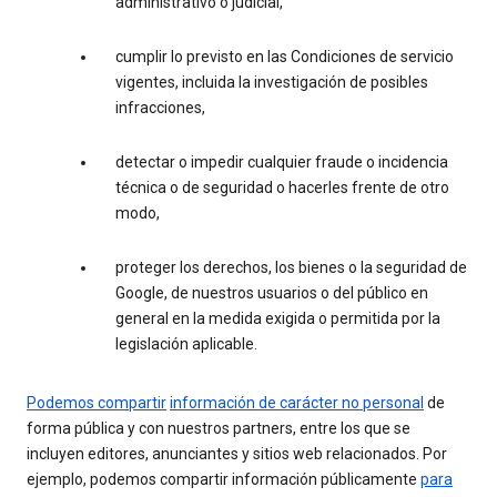
administrativo o judicial,
cumplir lo previsto en las Condiciones de servicio
vigentes, incluida la investigación de posibles
infracciones,
detectar o impedir cualquier fraude o incidencia
técnica o de seguridad o hacerles frente de otro
modo,
proteger los derechos, los bienes o la seguridad de
Google, de nuestros usuarios o del público en
general en la medida exigida o permitida por la
legislación aplicable.
Podemos compartir
información de carácter no personal
de
forma pública y con nuestros partners, entre los que se
incluyen editores, anunciantes y sitios web relacionados. Por
ejemplo, podemos compartir información públicamente
para