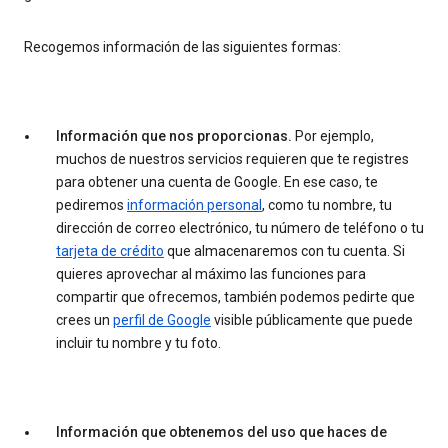
Recogemos información de las siguientes formas:
Información que nos proporcionas.
Por ejemplo,
muchos de nuestros servicios requieren que te registres
para obtener una cuenta de Google. En ese caso, te
pediremos
información personal
, como tu nombre, tu
dirección de correo electrónico, tu número de teléfono o tu
tarjeta de crédito
que almacenaremos con tu cuenta. Si
quieres aprovechar al máximo las funciones para
compartir que ofrecemos, también podemos pedirte que
crees un
perfil de Google
visible públicamente que puede
incluir tu nombre y tu foto.
Información que obtenemos del uso que haces de