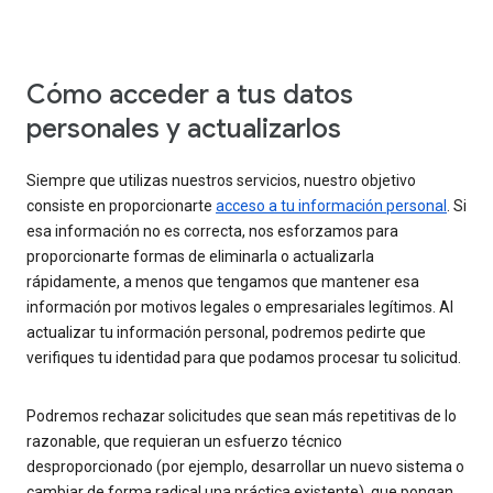
Cómo acceder a tus datos
personales y actualizarlos
Siempre que utilizas nuestros servicios, nuestro objetivo
consiste en proporcionarte
acceso a tu información personal
. Si
esa información no es correcta, nos esforzamos para
proporcionarte formas de eliminarla o actualizarla
rápidamente, a menos que tengamos que mantener esa
información por motivos legales o empresariales legítimos. Al
actualizar tu información personal, podremos pedirte que
verifiques tu identidad para que podamos procesar tu solicitud.
Podremos rechazar solicitudes que sean más repetitivas de lo
razonable, que requieran un esfuerzo técnico
desproporcionado (por ejemplo, desarrollar un nuevo sistema o
cambiar de forma radical una práctica existente), que pongan