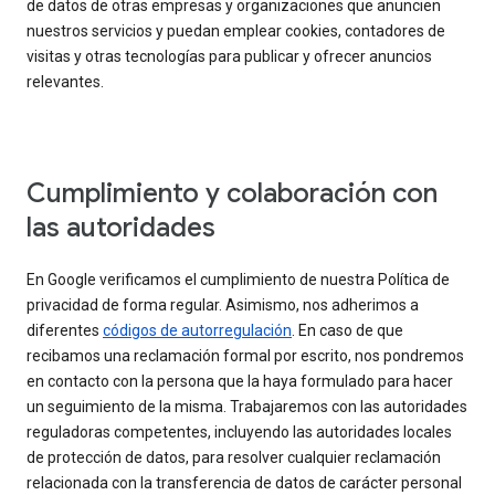
de datos de otras empresas y organizaciones que anuncien
nuestros servicios y puedan emplear cookies, contadores de
visitas y otras tecnologías para publicar y ofrecer anuncios
relevantes.
Cumplimiento y colaboración con
las autoridades
En Google verificamos el cumplimiento de nuestra Política de
privacidad de forma regular. Asimismo, nos adherimos a
diferentes
códigos de autorregulación
. En caso de que
recibamos una reclamación formal por escrito, nos pondremos
en contacto con la persona que la haya formulado para hacer
un seguimiento de la misma. Trabajaremos con las autoridades
reguladoras competentes, incluyendo las autoridades locales
de protección de datos, para resolver cualquier reclamación
relacionada con la transferencia de datos de carácter personal