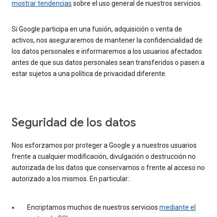
mostrar tendencias
sobre el uso general de nuestros servicios.
Si Google participa en una fusión, adquisición o venta de
activos, nos aseguraremos de mantener la confidencialidad de
los datos personales e informaremos a los usuarios afectados
antes de que sus datos personales sean transferidos o pasen a
estar sujetos a una política de privacidad diferente.
Seguridad de los datos
Nos esforzamos por proteger a Google y a nuestros usuarios
frente a cualquier modificación, divulgación o destrucción no
autorizada de los datos que conservamos o frente al acceso no
autorizado a los mismos. En particular:
Encriptamos muchos de nuestros servicios
mediante el