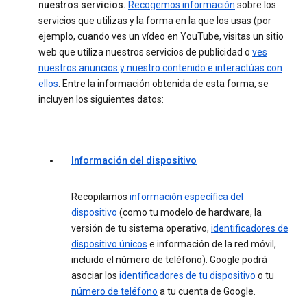
nuestros servicios.
Recogemos información
sobre los
servicios que utilizas y la forma en la que los usas (por
ejemplo, cuando ves un vídeo en YouTube, visitas un sitio
web que utiliza nuestros servicios de publicidad o
ves
nuestros anuncios y nuestro contenido e interactúas con
ellos
. Entre la información obtenida de esta forma, se
incluyen los siguientes datos:
Información del dispositivo
Recopilamos
información específica del
dispositivo
(como tu modelo de hardware, la
versión de tu sistema operativo,
identificadores de
dispositivo únicos
e información de la red móvil,
incluido el número de teléfono). Google podrá
asociar los
identificadores de tu dispositivo
o tu
número de teléfono
a tu cuenta de Google.