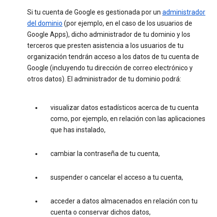
Si tu cuenta de Google es gestionada por un
administrador
del dominio
(por ejemplo, en el caso de los usuarios de
Google Apps), dicho administrador de tu dominio y los
terceros que presten asistencia a los usuarios de tu
organización tendrán acceso a los datos de tu cuenta de
Google (incluyendo tu dirección de correo electrónico y
otros datos). El administrador de tu dominio podrá:
visualizar datos estadísticos acerca de tu cuenta
como, por ejemplo, en relación con las aplicaciones
que has instalado,
cambiar la contraseña de tu cuenta,
suspender o cancelar el acceso a tu cuenta,
acceder a datos almacenados en relación con tu
cuenta o conservar dichos datos,