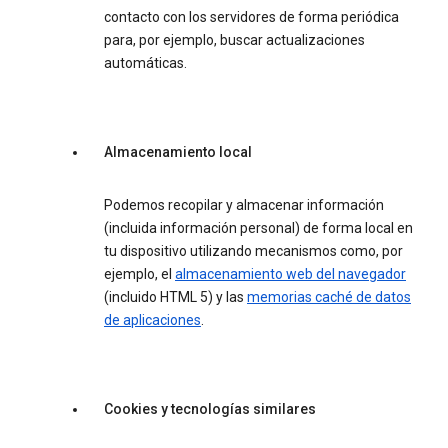
contacto con los servidores de forma periódica
para, por ejemplo, buscar actualizaciones
automáticas.
Almacenamiento local
Podemos recopilar y almacenar información
(incluida información personal) de forma local en
tu dispositivo utilizando mecanismos como, por
ejemplo, el
almacenamiento web del navegador
(incluido HTML 5) y las
memorias caché de datos
de aplicaciones
.
Cookies y tecnologías similares