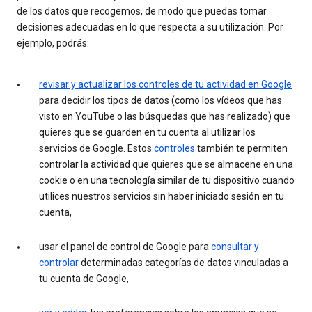
de los datos que recogemos, de modo que puedas tomar
decisiones adecuadas en lo que respecta a su utilización. Por
ejemplo, podrás:
revisar y actualizar los controles de tu actividad en Google
para decidir los tipos de datos (como los vídeos que has
visto en YouTube o las búsquedas que has realizado) que
quieres que se guarden en tu cuenta al utilizar los
servicios de Google. Estos
controles
también te permiten
controlar la actividad que quieres que se almacene en una
cookie o en una tecnología similar de tu dispositivo cuando
utilices nuestros servicios sin haber iniciado sesión en tu
cuenta,
usar el panel de control de Google para
consultar y
controlar
determinadas categorías de datos vinculadas a
tu cuenta de Google,