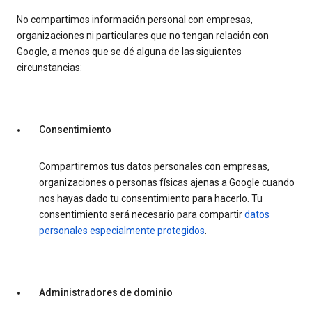
No compartimos información personal con empresas,
organizaciones ni particulares que no tengan relación con
Google, a menos que se dé alguna de las siguientes
circunstancias:
Consentimiento
Compartiremos tus datos personales con empresas,
organizaciones o personas físicas ajenas a Google cuando
nos hayas dado tu consentimiento para hacerlo. Tu
consentimiento será necesario para compartir
datos
personales especialmente protegidos
.
Administradores de dominio