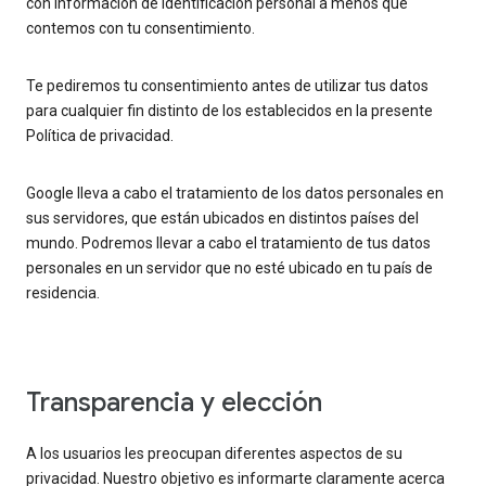
con información de identificación personal a menos que
contemos con tu consentimiento.
Te pediremos tu consentimiento antes de utilizar tus datos
para cualquier fin distinto de los establecidos en la presente
Política de privacidad.
Google lleva a cabo el tratamiento de los datos personales en
sus servidores, que están ubicados en distintos países del
mundo. Podremos llevar a cabo el tratamiento de tus datos
personales en un servidor que no esté ubicado en tu país de
residencia.
Transparencia y elección
A los usuarios les preocupan diferentes aspectos de su
privacidad. Nuestro objetivo es informarte claramente acerca