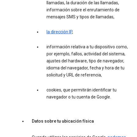
llamadas, la duración de las llamadas,
información sobre el enrutamiento de
mensajes SMS y tipos de llamadas,
la dirección IP
,
información relativa a tu dispositivo como,
por ejemplo, fallos, actividad del sistema,
ajustes del hardware, tipo de navegador,
idioma del navegador, fecha y hora de tu
solicitud y URL de referencia,
cookies, que permitirán identificar tu
navegador o tu cuenta de Google.
Datos sobre tu ubicación física