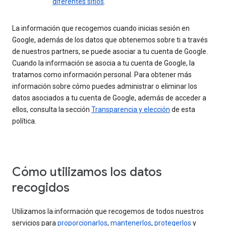
diferentes sitios
.
La información que recogemos cuando inicias sesión en
Google, además de los datos que obtenemos sobre ti a través
de nuestros partners, se puede asociar a tu cuenta de Google.
Cuando la información se asocia a tu cuenta de Google, la
tratamos como información personal. Para obtener más
información sobre cómo puedes administrar o eliminar los
datos asociados a tu cuenta de Google, además de acceder a
ellos, consulta la sección
Transparencia y elección
de esta
política.
Cómo utilizamos los datos
recogidos
Utilizamos la información que recogemos de todos nuestros
servicios para
proporcionarlos
,
mantenerlos
,
protegerlos
y