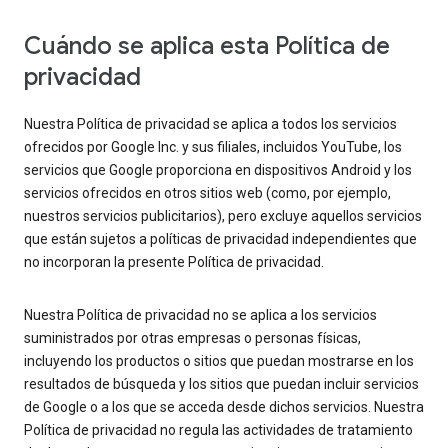
Cuándo se aplica esta Política de
privacidad
Nuestra Política de privacidad se aplica a todos los servicios
ofrecidos por Google Inc. y sus filiales, incluidos YouTube, los
servicios que Google proporciona en dispositivos Android y los
servicios ofrecidos en otros sitios web (como, por ejemplo,
nuestros servicios publicitarios), pero excluye aquellos servicios
que están sujetos a políticas de privacidad independientes que
no incorporan la presente Política de privacidad.
Nuestra Política de privacidad no se aplica a los servicios
suministrados por otras empresas o personas físicas,
incluyendo los productos o sitios que puedan mostrarse en los
resultados de búsqueda y los sitios que puedan incluir servicios
de Google o a los que se acceda desde dichos servicios. Nuestra
Política de privacidad no regula las actividades de tratamiento