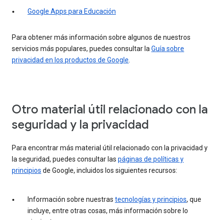
Google Apps para Educación
Para obtener más información sobre algunos de nuestros
servicios más populares, puedes consultar la
Guía sobre
privacidad en los productos de Google
.
Otro material útil relacionado con la
seguridad y la privacidad
Para encontrar más material útil relacionado con la privacidad y
la seguridad, puedes consultar las
páginas de políticas y
principios
de Google, incluidos los siguientes recursos:
Información sobre nuestras
tecnologías y principios
, que
incluye, entre otras cosas, más información sobre lo