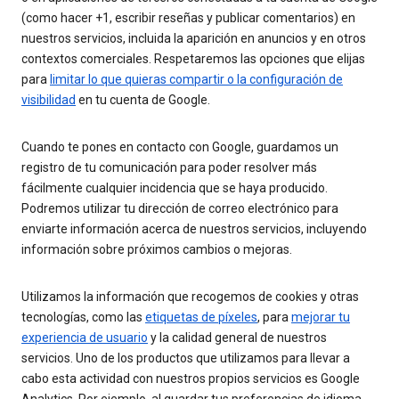
(como hacer +1, escribir reseñas y publicar comentarios) en
nuestros servicios, incluida la aparición en anuncios y en otros
contextos comerciales. Respetaremos las opciones que elijas
para
limitar lo que quieras compartir o la configuración de
visibilidad
en tu cuenta de Google.
Cuando te pones en contacto con Google, guardamos un
registro de tu comunicación para poder resolver más
fácilmente cualquier incidencia que se haya producido.
Podremos utilizar tu dirección de correo electrónico para
enviarte información acerca de nuestros servicios, incluyendo
información sobre próximos cambios o mejoras.
Utilizamos la información que recogemos de cookies y otras
tecnologías, como las
etiquetas de píxeles
, para
mejorar tu
experiencia de usuario
y la calidad general de nuestros
servicios. Uno de los productos que utilizamos para llevar a
cabo esta actividad con nuestros propios servicios es Google