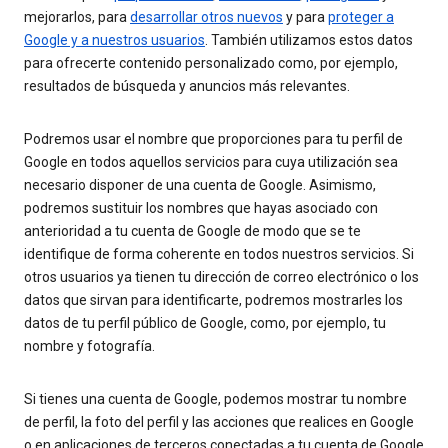
mejorarlos, para
desarrollar otros nuevos
y para
proteger a
Google y a nuestros usuarios
. También utilizamos estos datos
para ofrecerte contenido personalizado como, por ejemplo,
resultados de búsqueda y anuncios más relevantes.
Podremos usar el nombre que proporciones para tu perfil de
Google en todos aquellos servicios para cuya utilización sea
necesario disponer de una cuenta de Google. Asimismo,
podremos sustituir los nombres que hayas asociado con
anterioridad a tu cuenta de Google de modo que se te
identifique de forma coherente en todos nuestros servicios. Si
otros usuarios ya tienen tu dirección de correo electrónico o los
datos que sirvan para identificarte, podremos mostrarles los
datos de tu perfil público de Google, como, por ejemplo, tu
nombre y fotografía.
Si tienes una cuenta de Google, podemos mostrar tu nombre
de perfil, la foto del perfil y las acciones que realices en Google
o en aplicaciones de terceros conectadas a tu cuenta de Google