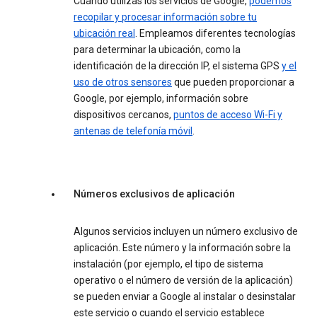
Cuando utilizas los servicios de Google,
podemos
recopilar y procesar información sobre tu
ubicación real
. Empleamos diferentes tecnologías
para determinar la ubicación, como la
identificación de la dirección IP, el sistema GPS
y el
uso de otros sensores
que pueden proporcionar a
Google, por ejemplo, información sobre
dispositivos cercanos,
puntos de acceso Wi-Fi y
antenas de telefonía móvil
.
Números exclusivos de aplicación
Algunos servicios incluyen un número exclusivo de
aplicación. Este número y la información sobre la
instalación (por ejemplo, el tipo de sistema
operativo o el número de versión de la aplicación)
se pueden enviar a Google al instalar o desinstalar
este servicio o cuando el servicio establece