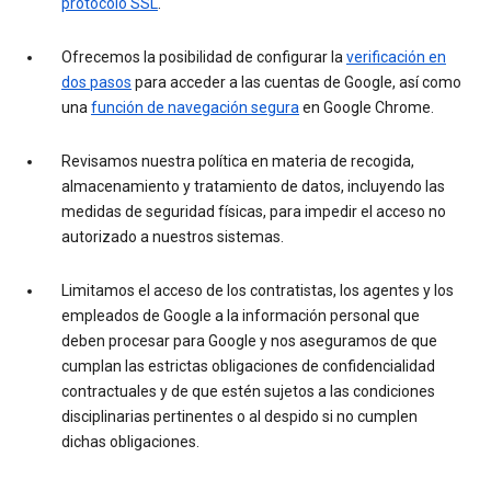
protocolo SSL
.
Ofrecemos la posibilidad de configurar la
verificación en
dos pasos
para acceder a las cuentas de Google, así como
una
función de navegación segura
en Google Chrome.
Revisamos nuestra política en materia de recogida,
almacenamiento y tratamiento de datos, incluyendo las
medidas de seguridad físicas, para impedir el acceso no
autorizado a nuestros sistemas.
Limitamos el acceso de los contratistas, los agentes y los
empleados de Google a la información personal que
deben procesar para Google y nos aseguramos de que
cumplan las estrictas obligaciones de confidencialidad
contractuales y de que estén sujetos a las condiciones
disciplinarias pertinentes o al despido si no cumplen
dichas obligaciones.