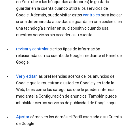
en YouTube o las búsquedas anteriores) le gustaría
guardar en la cuenta cuando utiliza los servicios de
Google. Además, puede visitar estos
controles
para indicar
si una determinada actividad se guarda en una cookie o en
una tecnología similar en su dispositivo cuando usa
nuestros servicios sin acceder a su cuenta.
revisar y controlar
ciertos tipos de información
relacionada con su cuenta de Google mediante el Panel de
Google.
Ver y editar
las preferencias acerca de los anuncios de
Google que le muestran a usted en Google y en toda la
Web, tales como las categorías que le pueden interesar,
mediante la Configuración de anuncios. También puede
inhabilitar ciertos servicios de publicidad de Google aquí.
Ajustar
cómo ven los demás el Perfil asociado a su Cuenta
de Google.