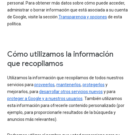
personal. Para obtener más datos sobre cómo puede acceder,
administrar o borrar información que está asociada a su cuenta
de Google, visite la sección
Transparencia y opciones
de esta
política.
Cómo utilizamos la información
que recopilamos
Utilizamos la información que recopilamos de todos nuestros
servicios para
proveerlos
,
mantenerlos
,
protegerlos
y
mejorarlos, para
desarrollar otros servicios nuevos
y para
proteger a Google y a nuestros usuarios
. También utilizamos
esta información para ofrecerle contenido personalizado (por
ejemplo, para proporcionarle resultados de la búsqueda y
anuncios más relevantes).