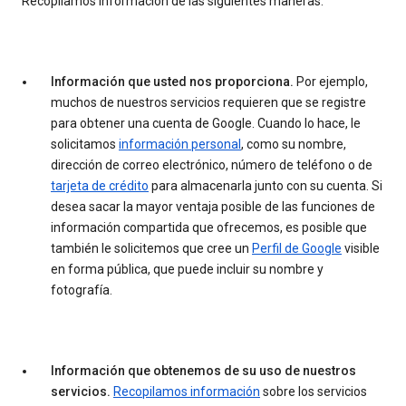
Recopilamos información de las siguientes maneras:
Información que usted nos proporciona.
Por ejemplo,
muchos de nuestros servicios requieren que se registre
para obtener una cuenta de Google. Cuando lo hace, le
solicitamos
información personal
, como su nombre,
dirección de correo electrónico, número de teléfono o de
tarjeta de crédito
para almacenarla junto con su cuenta. Si
desea sacar la mayor ventaja posible de las funciones de
información compartida que ofrecemos, es posible que
también le solicitemos que cree un
Perfil de Google
visible
en forma pública, que puede incluir su nombre y
fotografía.
Información que obtenemos de su uso de nuestros
servicios.
Recopilamos información
sobre los servicios