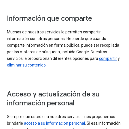
Información que comparte
Muchos de nuestros servicios le permiten compartir
información con otras personas. Recuerde que cuando
comparte información en forma pública, puede ser recopilada
por los motores de búsqueda, incluido Google. Nuestros
servicios le proporcionan diferentes opciones para
compartir
y
eliminar su contenido
.
Acceso y actualización de su
información personal
Siempre que usted usa nuestros servicios, nos proponemos
brindarle
acceso a su información personal
. Si esa información