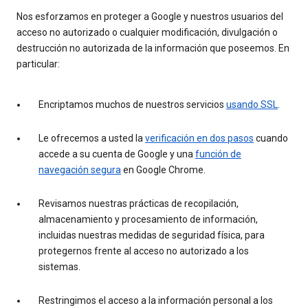
Nos esforzamos en proteger a Google y nuestros usuarios del
acceso no autorizado o cualquier modificación, divulgación o
destrucción no autorizada de la información que poseemos. En
particular:
Encriptamos muchos de nuestros servicios
usando SSL
.
Le ofrecemos a usted la
verificación en dos pasos
cuando
accede a su cuenta de Google y una
función de
navegación segura
en Google Chrome.
Revisamos nuestras prácticas de recopilación,
almacenamiento y procesamiento de información,
incluidas nuestras medidas de seguridad física, para
protegernos frente al acceso no autorizado a los
sistemas.
Restringimos el acceso a la información personal a los