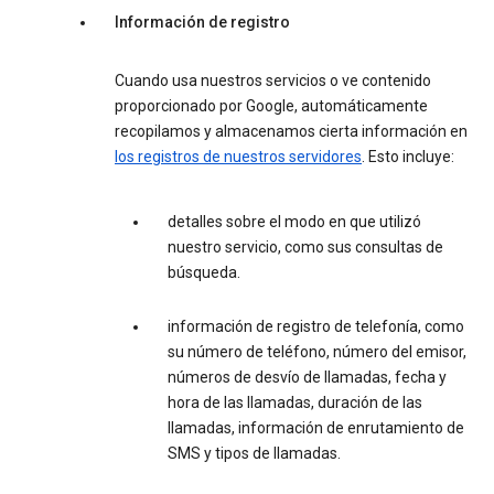
Información de registro
Cuando usa nuestros servicios o ve contenido
proporcionado por Google, automáticamente
recopilamos y almacenamos cierta información en
los registros de nuestros servidores
. Esto incluye:
detalles sobre el modo en que utilizó
nuestro servicio, como sus consultas de
búsqueda.
información de registro de telefonía, como
su número de teléfono, número del emisor,
números de desvío de llamadas, fecha y
hora de las llamadas, duración de las
llamadas, información de enrutamiento de
SMS y tipos de llamadas.