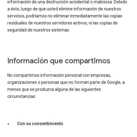
información de una destrucción accidental o maliciosa. Debido
a ésto, luego de que usted elimine información de nuestros
servicios, podríamos no eliminar inmediatamente las copias
residuales de nuestros servidores activos, ni las copias de
seguridad de nuestros sistemas.
Información que compartimos
No compartimos información personal con empresas,
organizaciones o personas que no forman parte de Google, a
menos que se produzca alguna de las siguientes
circunstancias:
Con su consentimiento