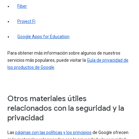
Fiber
Project Fi
Google Apps for Education
Para obtener más información sobre algunos de nuestros
servicios más populares, puede visitar la
Guía de privacidad de
los productos de Google
.
Otros materiales útiles
relacionados con la seguridad y la
privacidad
Las
páginas con las políticas y los principios
de Google ofrecen