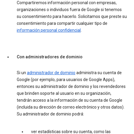
Compartiremos información personal con empresas,
organizaciones o individuos fuera de Google si tenemos
su consentimiento para hacerlo. Solicitamos que preste su
consentimiento para compartir cualquier tipo de
información personal confidencial
.
Con administradores de dominio
Si un
administrador de dominio
administra su cuenta de
Google (por ejemplo, para usuarios de Google Apps),
entonces su administrador de dominio y los revendedores
que brinden soporte al usuario en su organización,
tendrán acceso a la información de su cuenta de Google
(incluida su dirección de correo electrónico y otros datos).
Su administrador de dominio podrá:
ver estadísticas sobre su cuenta, como las