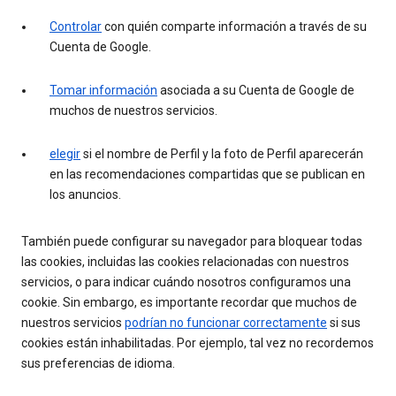
Controlar
con quién comparte información a través de su
Cuenta de Google.
Tomar información
asociada a su Cuenta de Google de
muchos de nuestros servicios.
elegir
si el nombre de Perfil y la foto de Perfil aparecerán
en las recomendaciones compartidas que se publican en
los anuncios.
También puede configurar su navegador para bloquear todas
las cookies, incluidas las cookies relacionadas con nuestros
servicios, o para indicar cuándo nosotros configuramos una
cookie. Sin embargo, es importante recordar que muchos de
nuestros servicios
podrían no funcionar correctamente
si sus
cookies están inhabilitadas. Por ejemplo, tal vez no recordemos
sus preferencias de idioma.