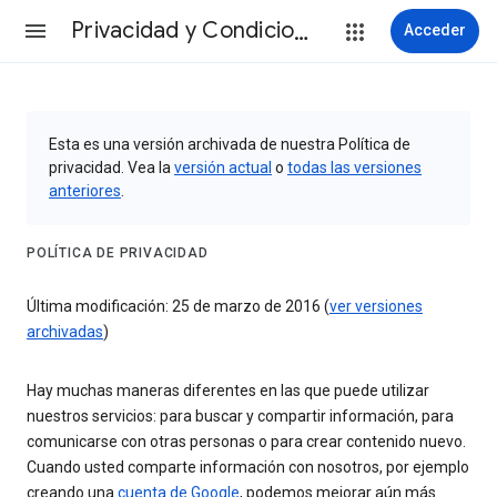
Privacidad y Condiciones
Acceder
Esta es una versión archivada de nuestra Política de
privacidad. Vea la
versión actual
o
todas las versiones
anteriores
.
POLÍTICA DE PRIVACIDAD
Última modificación: 25 de marzo de 2016 (
ver versiones
archivadas
)
Hay muchas maneras diferentes en las que puede utilizar
nuestros servicios: para buscar y compartir información, para
comunicarse con otras personas o para crear contenido nuevo.
Cuando usted comparte información con nosotros, por ejemplo
creando una
cuenta de Google
, podemos mejorar aún más