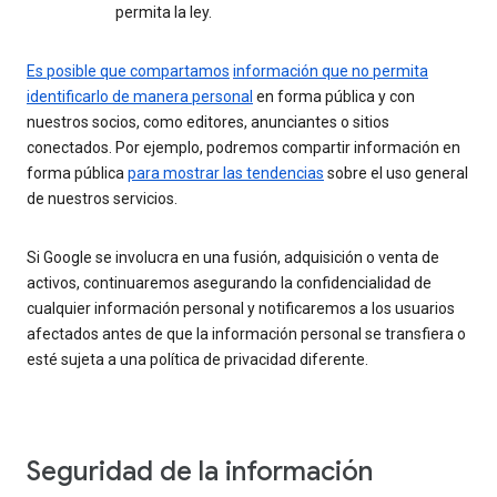
permita la ley.
Es posible que compartamos
información que no permita
identificarlo de manera personal
en forma pública y con
nuestros socios, como editores, anunciantes o sitios
conectados. Por ejemplo, podremos compartir información en
forma pública
para mostrar las tendencias
sobre el uso general
de nuestros servicios.
Si Google se involucra en una fusión, adquisición o venta de
activos, continuaremos asegurando la confidencialidad de
cualquier información personal y notificaremos a los usuarios
afectados antes de que la información personal se transfiera o
esté sujeta a una política de privacidad diferente.
Seguridad de la información