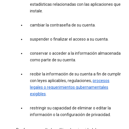
estadísticas relacionadas con las aplicaciones que
instale.
cambiar la contraseña de su cuenta.
suspender o finalizar el acceso a su cuenta.
conservar o acceder a la información almacenada
como parte de su cuenta.
recibir la información de su cuenta a fin de cumplir
con leyes aplicables, regulaciones,
procesos
legales o requerimientos gubernamentales
exigibles
.
restringir su capacidad de eliminar o editar la
información o la configuración de privacidad.