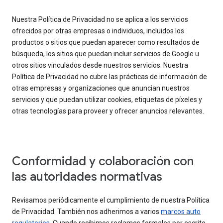
Nuestra Política de Privacidad no se aplica a los servicios
ofrecidos por otras empresas o individuos, incluidos los
productos o sitios que puedan aparecer como resultados de
búsqueda, los sitios que puedan incluir servicios de Google u
otros sitios vinculados desde nuestros servicios. Nuestra
Política de Privacidad no cubre las prácticas de información de
otras empresas y organizaciones que anuncian nuestros
servicios y que puedan utilizar cookies, etiquetas de píxeles y
otras tecnologías para proveer y ofrecer anuncios relevantes.
Conformidad y colaboración con
las autoridades normativas
Revisamos periódicamente el cumplimiento de nuestra Política
de Privacidad. También nos adherimos a varios
marcos auto