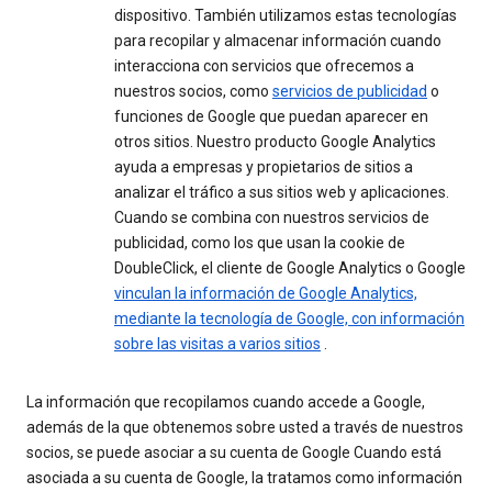
dispositivo. También utilizamos estas tecnologías
para recopilar y almacenar información cuando
interacciona con servicios que ofrecemos a
nuestros socios, como
servicios de publicidad
o
funciones de Google que puedan aparecer en
otros sitios. Nuestro producto Google Analytics
ayuda a empresas y propietarios de sitios a
analizar el tráfico a sus sitios web y aplicaciones.
Cuando se combina con nuestros servicios de
publicidad, como los que usan la cookie de
DoubleClick, el cliente de Google Analytics o Google
vinculan la información de Google Analytics,
mediante la tecnología de Google, con información
sobre las visitas a varios sitios
.
La información que recopilamos cuando accede a Google,
además de la que obtenemos sobre usted a través de nuestros
socios, se puede asociar a su cuenta de Google Cuando está
asociada a su cuenta de Google, la tratamos como información