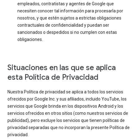
empleados, contratistas y agentes de Google que
necesiten conocer tal información para procesarla por
nosotros, y que estén sujetos a estrictas obligaciones
contractuales de confidencialidad y puedan ser
sancionados o despedidos si no cumplen con estas
obligaciones.
Situaciones en las que se aplica
esta Política de Privacidad
Nuestra Política de privacidad se aplica a todos los servicios
ofrecidos por Google Inc. y sus afiliados, incluido YouTube, los
servicios que Google brinda en los dispositivos Android y los
servicios ofrecidos en otros sitios (como nuestros servicios de
publicidad), pero excluye los servicios que tienen políticas de
privacidad separadas que no incorporan la presente Política de
privacidad.