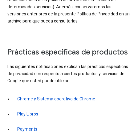
determinados servicios). Además, conservaremos las
versiones anteriores de la presente Política de Privacidad en un
archivo para que pueda consultarlas.
Prácticas específicas de productos
Las siguientes notificaciones explican las prácticas específicas
de privacidad con respecto a ciertos productos y servicios de
Google que usted puede utilizar:
Chrome y Sistema operativo de Chrome
Play Libros
Payments