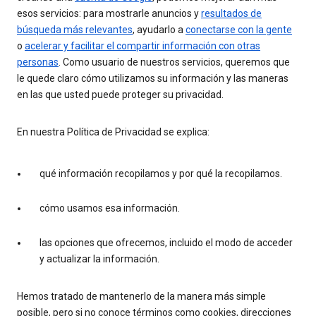
esos servicios: para mostrarle anuncios y
resultados de
búsqueda más relevantes
, ayudarlo a
conectarse con la gente
o
acelerar y facilitar el compartir información con otras
personas
. Como usuario de nuestros servicios, queremos que
le quede claro cómo utilizamos su información y las maneras
en las que usted puede proteger su privacidad.
En nuestra Política de Privacidad se explica:
qué información recopilamos y por qué la recopilamos.
cómo usamos esa información.
las opciones que ofrecemos, incluido el modo de acceder
y actualizar la información.
Hemos tratado de mantenerlo de la manera más simple
posible, pero si no conoce términos como cookies, direcciones