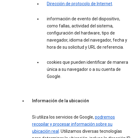
Dirección de protocolo de Internet
.
información de evento del dispositivo,
como fallas, actividad del sistema,
configuración del hardware, tipo de
navegador, idioma del navegador, fecha y
hora de su solicitud y URL de referencia.
cookies que pueden identificar de manera
única a su navegador o a su cuenta de
Google.
Información de la ubicación
Si utiliza los servicios de Google,
podremos
recopilar y procesar información sobre su
ubicación real
. Utilizamos diversas tecnologías