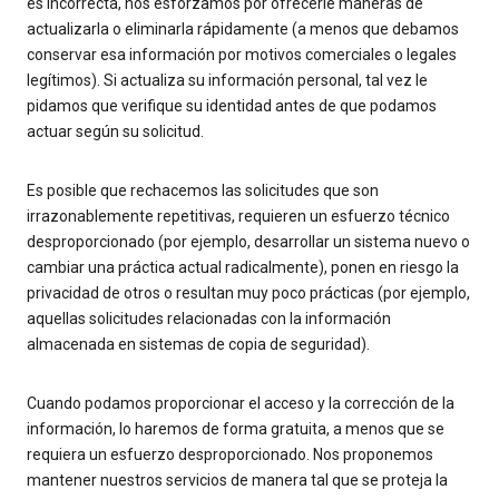
es incorrecta, nos esforzamos por ofrecerle maneras de
actualizarla o eliminarla rápidamente (a menos que debamos
conservar esa información por motivos comerciales o legales
legítimos). Si actualiza su información personal, tal vez le
pidamos que verifique su identidad antes de que podamos
actuar según su solicitud.
Es posible que rechacemos las solicitudes que son
irrazonablemente repetitivas, requieren un esfuerzo técnico
desproporcionado (por ejemplo, desarrollar un sistema nuevo o
cambiar una práctica actual radicalmente), ponen en riesgo la
privacidad de otros o resultan muy poco prácticas (por ejemplo,
aquellas solicitudes relacionadas con la información
almacenada en sistemas de copia de seguridad).
Cuando podamos proporcionar el acceso y la corrección de la
información, lo haremos de forma gratuita, a menos que se
requiera un esfuerzo desproporcionado. Nos proponemos
mantener nuestros servicios de manera tal que se proteja la