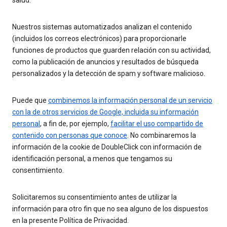
salud.
Nuestros sistemas automatizados analizan el contenido
(incluidos los correos electrónicos) para proporcionarle
funciones de productos que guarden relación con su actividad,
como la publicación de anuncios y resultados de búsqueda
personalizados y la detección de spam y software malicioso.
Puede que
combinemos la información personal de un servicio
con la de otros servicios de Google, incluida su información
personal
, a fin de, por ejemplo,
facilitar el uso compartido de
contenido con personas que conoce
. No combinaremos la
información de la cookie de DoubleClick con información de
identificación personal, a menos que tengamos su
consentimiento.
Solicitaremos su consentimiento antes de utilizar la
información para otro fin que no sea alguno de los dispuestos
en la presente Política de Privacidad.