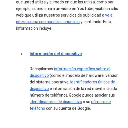
que usted utiliza y el modo en que los utiliza, como por
ejemplo, cuando mira un video en YouTube, visita un sitio
web que utiliza nuestros servicios de publicidad o
ve e
interacciona con nuestros anuncios
y contenido. Esta
información incluye:
Información del dispositivo
Recopilamos
información específica sobre el
dispositivo
(como el modelo de hardware, versión
del sistema operativo,
identificadores únicos de
dispositivo
e información de la red móvil, incluido
número de teléfono). Google puede asociar sus
identificadores de dispositivo
o su
número de
teléfono
con su cuenta de Google.