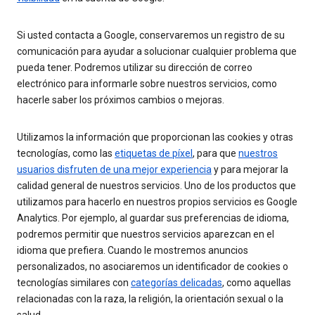
Si usted contacta a Google, conservaremos un registro de su
comunicación para ayudar a solucionar cualquier problema que
pueda tener. Podremos utilizar su dirección de correo
electrónico para informarle sobre nuestros servicios, como
hacerle saber los próximos cambios o mejoras.
Utilizamos la información que proporcionan las cookies y otras
tecnologías, como las
etiquetas de píxel
, para que
nuestros
usuarios disfruten de una mejor experiencia
y para mejorar la
calidad general de nuestros servicios. Uno de los productos que
utilizamos para hacerlo en nuestros propios servicios es Google
Analytics. Por ejemplo, al guardar sus preferencias de idioma,
podremos permitir que nuestros servicios aparezcan en el
idioma que prefiera. Cuando le mostremos anuncios
personalizados, no asociaremos un identificador de cookies o
tecnologías similares con
categorías delicadas
, como aquellas
relacionadas con la raza, la religión, la orientación sexual o la