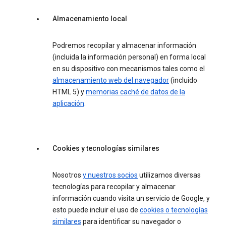
Almacenamiento local
Podremos recopilar y almacenar información
(incluida la información personal) en forma local
en su dispositivo con mecanismos tales como el
almacenamiento web del navegador
(incluido
HTML 5) y
memorias caché de datos de la
aplicación
.
Cookies y tecnologías similares
Nosotros
y nuestros socios
utilizamos diversas
tecnologías para recopilar y almacenar
información cuando visita un servicio de Google, y
esto puede incluir el uso de
cookies o tecnologías
similares
para identificar su navegador o