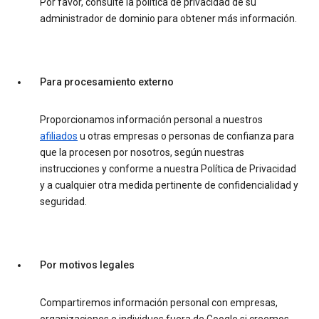
Por favor, consulte la política de privacidad de su
administrador de dominio para obtener más información.
Para procesamiento externo
Proporcionamos información personal a nuestros
afiliados
u otras empresas o personas de confianza para
que la procesen por nosotros, según nuestras
instrucciones y conforme a nuestra Política de Privacidad
y a cualquier otra medida pertinente de confidencialidad y
seguridad.
Por motivos legales
Compartiremos información personal con empresas,