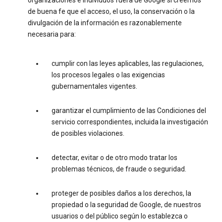
organizaciones e individuos fuera de Google si creemos
de buena fe que el acceso, el uso, la conservación o la
divulgación de la información es razonablemente
necesaria para:
cumplir con las leyes aplicables, las regulaciones,
los procesos legales o las exigencias
gubernamentales vigentes.
garantizar el cumplimiento de las Condiciones del
servicio correspondientes, incluida la investigación
de posibles violaciones.
detectar, evitar o de otro modo tratar los
problemas técnicos, de fraude o seguridad.
proteger de posibles daños a los derechos, la
propiedad o la seguridad de Google, de nuestros
usuarios o del público según lo establezca o