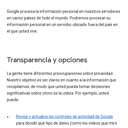
Google procesa la información personal en nuestros servidores
en varios países de todo el mundo. Podremos procesar su
información personal en un servidor ubicado fuera del país en
el que usted vive.
Transparencia y opciones
La gente tiene diferentes preocupaciones sobre privacidad.
Nuestro objetivo es ser claros en cuanto a la información que
recopilamos, de modo que usted pueda tomar decisiones
significativas sobre cómo se la utiliza. Por ejemplo, usted
puede:
Revise y actualice los controles de actividad de Google
para decidir qué tipo de datos (como los videos que miró