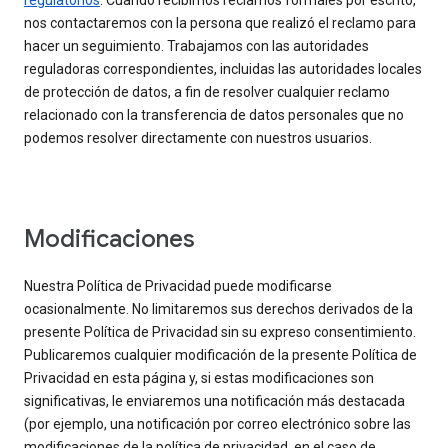
regulatorios
. Cuando recibimos reclamos formales por escrito,
nos contactaremos con la persona que realizó el reclamo para
hacer un seguimiento. Trabajamos con las autoridades
reguladoras correspondientes, incluidas las autoridades locales
de protección de datos, a fin de resolver cualquier reclamo
relacionado con la transferencia de datos personales que no
podemos resolver directamente con nuestros usuarios.
Modificaciones
Nuestra Política de Privacidad puede modificarse
ocasionalmente. No limitaremos sus derechos derivados de la
presente Política de Privacidad sin su expreso consentimiento.
Publicaremos cualquier modificación de la presente Política de
Privacidad en esta página y, si estas modificaciones son
significativas, le enviaremos una notificación más destacada
(por ejemplo, una notificación por correo electrónico sobre las
modificaciones de la política de privacidad, en el caso de