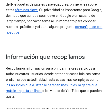
de IP, etiquetas de píxeles y navegadores, primero lea sobre
estos
términos clave
. Su privacidad es importante para Google,
de modo que aunque sea nuevo en Google o un usuario de
largo tiempo, por favor, tómese un momento para conocer
nuestras prácticas y si tiene alguna pregunta
comuníquese con
nosotros
.
Información que recopilamos
Recopilamos información para brindar mejores servicios a
todos nuestros usuarios: desde entender cosas básicas como
el idioma que usted habla, hasta cosas más complejas como
los anuncios que a usted le parecen más útiles
,
la gente que
más le importa en línea
o los videos de YouTube que le pueden
gustar.