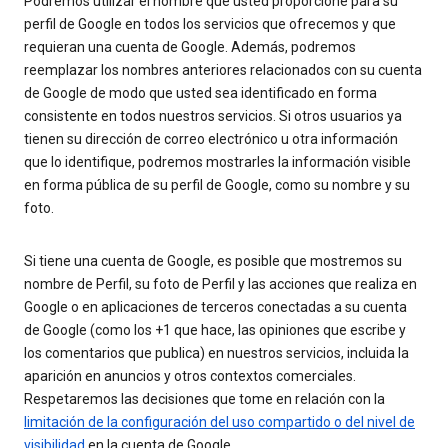
Podremos utilizar el nombre que usted proporcione para su
perfil de Google en todos los servicios que ofrecemos y que
requieran una cuenta de Google. Además, podremos
reemplazar los nombres anteriores relacionados con su cuenta
de Google de modo que usted sea identificado en forma
consistente en todos nuestros servicios. Si otros usuarios ya
tienen su dirección de correo electrónico u otra información
que lo identifique, podremos mostrarles la información visible
en forma pública de su perfil de Google, como su nombre y su
foto.
Si tiene una cuenta de Google, es posible que mostremos su
nombre de Perfil, su foto de Perfil y las acciones que realiza en
Google o en aplicaciones de terceros conectadas a su cuenta
de Google (como los +1 que hace, las opiniones que escribe y
los comentarios que publica) en nuestros servicios, incluida la
aparición en anuncios y otros contextos comerciales.
Respetaremos las decisiones que tome en relación con la
limitación de la configuración del uso compartido o del nivel de
visibilidad
en la cuenta de Google.