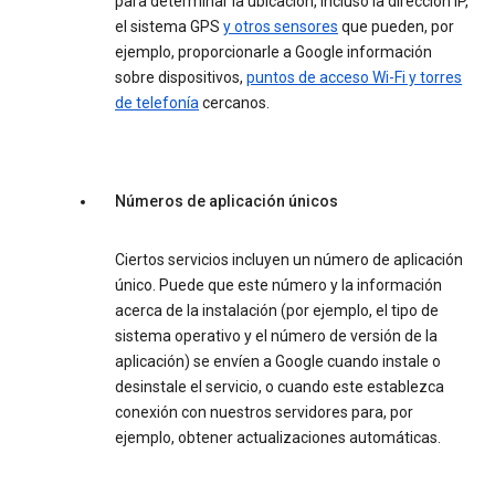
para determinar la ubicación, incluso la dirección IP,
el sistema GPS
y otros sensores
que pueden, por
ejemplo, proporcionarle a Google información
sobre dispositivos,
puntos de acceso Wi-Fi y torres
de telefonía
cercanos.
Números de aplicación únicos
Ciertos servicios incluyen un número de aplicación
único. Puede que este número y la información
acerca de la instalación (por ejemplo, el tipo de
sistema operativo y el número de versión de la
aplicación) se envíen a Google cuando instale o
desinstale el servicio, o cuando este establezca
conexión con nuestros servidores para, por
ejemplo, obtener actualizaciones automáticas.