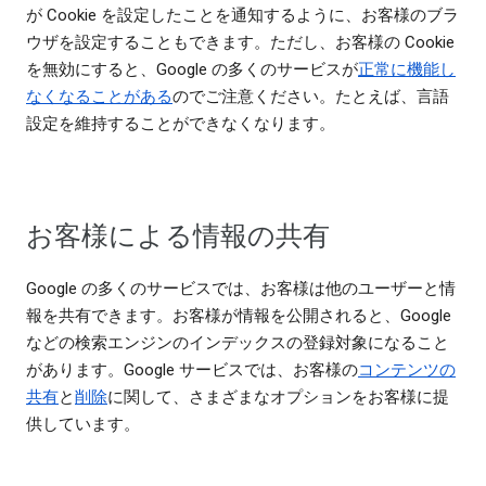
が Cookie を設定したことを通知するように、お客様のブラ
ウザを設定することもできます。ただし、お客様の Cookie
を無効にすると、Google の多くのサービスが
正常に機能し
なくなることがある
のでご注意ください。たとえば、言語
設定を維持することができなくなります。
お客様による情報の共有
Google の多くのサービスでは、お客様は他のユーザーと情
報を共有できます。お客様が情報を公開されると、Google
などの検索エンジンのインデックスの登録対象になること
があります。Google サービスでは、お客様の
コンテンツの
共有
と
削除
に関して、さまざまなオプションをお客様に提
供しています。