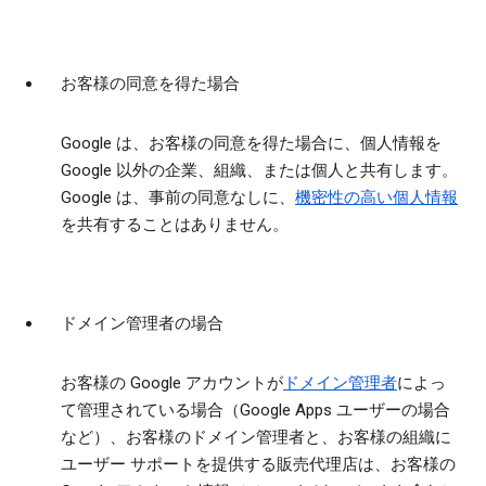
お客様の同意を得た場合
Google は、お客様の同意を得た場合に、個人情報を
Google 以外の企業、組織、または個人と共有します。
Google は、事前の同意なしに、
機密性の高い個人情報
を共有することはありません。
ドメイン管理者の場合
お客様の Google アカウントが
ドメイン管理者
によっ
て管理されている場合（Google Apps ユーザーの場合
など）、お客様のドメイン管理者と、お客様の組織に
ユーザー サポートを提供する販売代理店は、お客様の