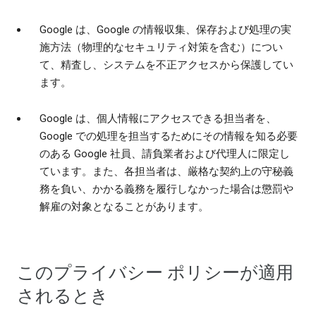
Google は、Google の情報収集、保存および処理の実
施方法（物理的なセキュリティ対策を含む）につい
て、精査し、システムを不正アクセスから保護してい
ます。
Google は、個人情報にアクセスできる担当者を、
Google での処理を担当するためにその情報を知る必要
のある Google 社員、請負業者および代理人に限定し
ています。また、各担当者は、厳格な契約上の守秘義
務を負い、かかる義務を履行しなかった場合は懲罰や
解雇の対象となることがあります。
このプライバシー ポリシーが適用
されるとき