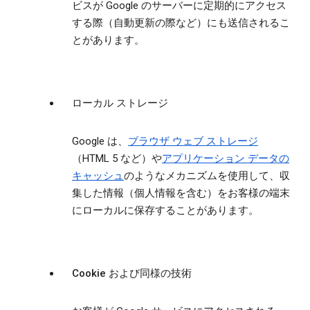
ビスが Google のサーバーに定期的にアクセス
する際（自動更新の際など）にも送信されるこ
とがあります。
ローカル ストレージ
Google は、
ブラウザ ウェブ ストレージ
（HTML 5 など）や
アプリケーション データの
キャッシュ
のようなメカニズムを使用して、収
集した情報（個人情報を含む）をお客様の端末
にローカルに保存することがあります。
Cookie および同様の技術