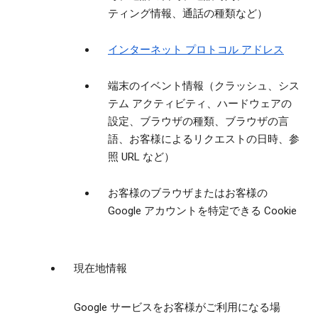
ティング情報、通話の種類など）
インターネット プロトコル アドレス
端末のイベント情報（クラッシュ、シス
テム アクティビティ、ハードウェアの
設定、ブラウザの種類、ブラウザの言
語、お客様によるリクエストの日時、参
照 URL など）
お客様のブラウザまたはお客様の
Google アカウントを特定できる Cookie
現在地情報
Google サービスをお客様がご利用になる場