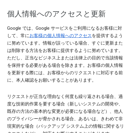
個人情報へのアクセスと更新
Google では、Google サービスをご利用になるお客様に対
して、常に
お客様の個人情報へのアクセス
を提供するよう
に努めています。情報が誤っている場合、すぐに更新また
は削除する方法をお客様に提供するように努めています。
ただし、正当なビジネス上または法律上の目的で当該情報
を保持する必要がある場合を除きます。お客様の個人情報
を更新する際には、お客様からのリクエストに対応する前
に、本人確認をお願いすることがあります。
リクエストが正当な理由なく何度も繰り返される場合、過
度な技術的作業を要する場合（新しいシステムの開発や、
既存の方法の基本的な変更が必要になる場合など）、他人
のプライバシーが脅かされる場合、あるいは、きわめて非
現実的な場合（バックアップ システム上の情報に関するリ