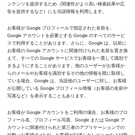
ンテンツを提供するため（関連性がより高い検索結果や広
告を提供するなど）にも当該情報を利用します。
お客様が Google プロフィールで指定された名前を、
Google アカウントを必要とする Google のすべてのサービ
スで利用することがあります。さらに、Google は、以前に
お客様の Google アカウントに関連付けられた名前を置き換
えて、すべての Google サービスでお客様を一貫して識別で
きるようにすることがあります。他のユーザーがお客様か
らのメールやお客様を識別するその他の情報を既に取得し
ている場合、Google は、当該他のユーザーに対し、お客様
が公開している Google プロフィール情報（お客様の名前や
写真など）を表示することもあります。
お客様が Google アカウントをご利用の場合、お客様のプロ
フィール名、プロフィール写真、Google または Google ア
カウントに関連付けられた第三者のアプリケーションでの