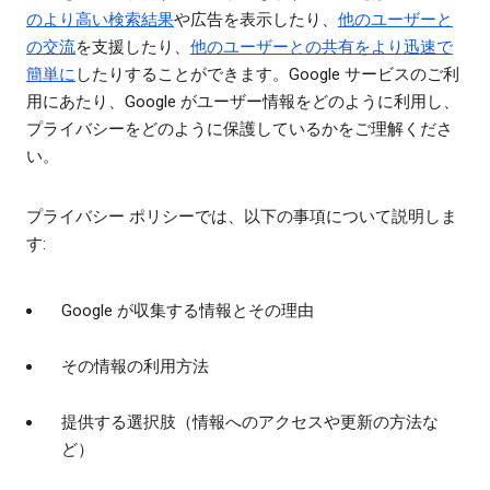
のより高い検索結果
や広告を表示したり、
他のユーザーと
の交流
を支援したり、
他のユーザーとの共有をより迅速で
簡単に
したりすることができます。Google サービスのご利
用にあたり、Google がユーザー情報をどのように利用し、
プライバシーをどのように保護しているかをご理解くださ
い。
プライバシー ポリシーでは、以下の事項について説明しま
す:
Google が収集する情報とその理由
その情報の利用方法
提供する選択肢（情報へのアクセスや更新の方法な
ど）