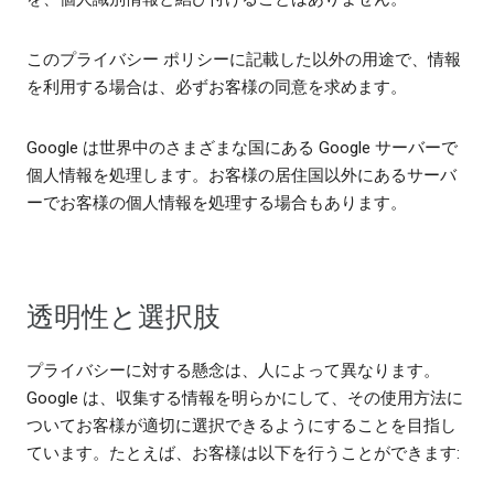
このプライバシー ポリシーに記載した以外の用途で、情報
を利用する場合は、必ずお客様の同意を求めます。
Google は世界中のさまざまな国にある Google サーバーで
個人情報を処理します。お客様の居住国以外にあるサーバ
ーでお客様の個人情報を処理する場合もあります。
透明性と選択肢
プライバシーに対する懸念は、人によって異なります。
Google は、収集する情報を明らかにして、その使用方法に
ついてお客様が適切に選択できるようにすることを目指し
ています。たとえば、お客様は以下を行うことができます: