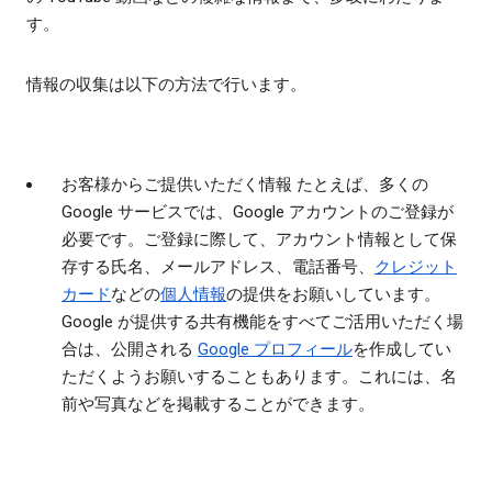
す。
情報の収集は以下の方法で行います。
お客様からご提供いただく情報
たとえば、多くの
Google サービスでは、Google アカウントのご登録が
必要です。ご登録に際して、アカウント情報として保
存する氏名、メールアドレス、電話番号、
クレジット
カード
などの
個人情報
の提供をお願いしています。
Google が提供する共有機能をすべてご活用いただく場
合は、公開される
Google プロフィール
を作成してい
ただくようお願いすることもあります。これには、名
前や写真などを掲載することができます。