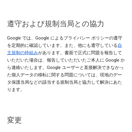
遵守および規制当局との協力
Google では、Google によるプライバシー ポリシーの遵守
を定期的に確認しています。また、他にも遵守している
自
主規制の枠組み
があります。書面で正式に問題を報告して
いただいた場合は、報告していただいたご本人に Google か
ら連絡いたします。Google ユーザーと直接解決できなかっ
た個人データの移転に関する問題については、現地のデー
タ保護当局などの該当する規制当局と協力して解決にあた
ります。
変更