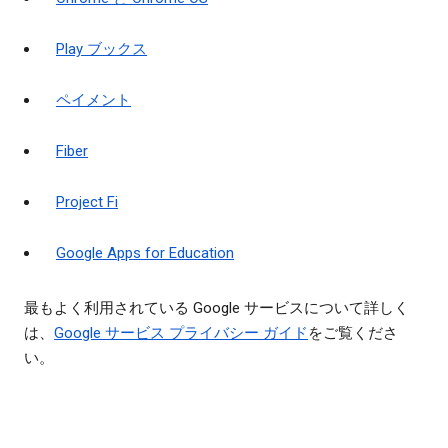
Play ブックス
ペイメント
Fiber
Project Fi
Google Apps for Education
最もよく利用されている Google サービスについて詳しく
は、
Google サービス プライバシー ガイド
をご覧くださ
い。