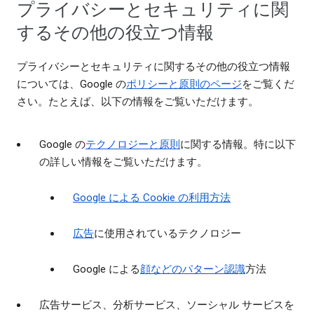
プライバシーとセキュリティに関
するその他の役立つ情報
プライバシーとセキュリティに関するその他の役立つ情報
については、Google の
ポリシーと原則のページ
をご覧くだ
さい。たとえば、以下の情報をご覧いただけます。
Google の
テクノロジーと原則
に関する情報。特に以下
の詳しい情報をご覧いただけます。
Google による Cookie の利用方法
広告
に使用されているテクノロジー
Google による
顔などのパターン認識
方法
広告サービス、分析サービス、ソーシャル サービスを