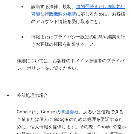
該当する法律、規制、
法的手続または強制執行
可能な行政機関の要請
に応じるために、お客様
のアカウント情報を受け取ること。
情報またはプライバシー設定の削除や編集を行
うお客様の権限を制限すること。
詳細については、お客様のドメイン管理者のプライバ
シー ポリシーをご覧ください。
外部処理の場合
Google は、Google の
関連会社
、あるいは信頼できる
企業または個人に Google のために処理を委託するた
めに、個人情報を提供します。その際、Google の指示