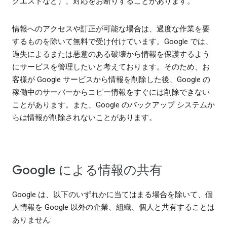
クエストなど）、対応をお断りすることがあります。
情報へのアクセスや訂正が可能な場合は、過度な作業を要
するものを除いて無料で受け付けています。Google では、
過失によるまたは悪意のある破壊から情報を保護するよう
にサービスを管理したいと考えております。そのため、お
客様が Google サービスから情報を削除した後、Google の
稼働中のサーバーからコピー情報をすぐには削除できない
ことがあります。また、Google のバックアップ システムか
らは情報が削除されないことがあります。
Google による情報の共有
Google は、以下のいずれかに当てはまる場合を除いて、個
人情報を Google 以外の企業、組織、個人と共有することは
ありません: