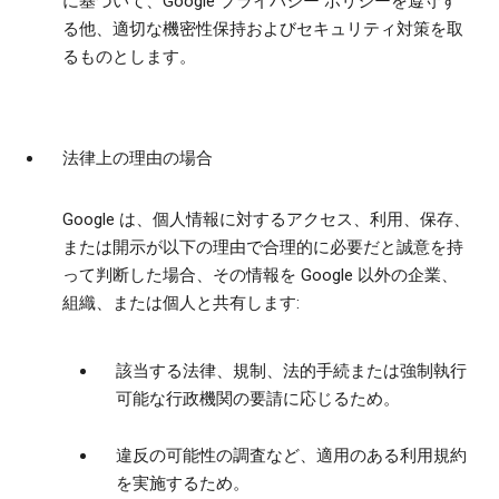
に基づいて、Google プライバシー ポリシーを遵守す
る他、適切な機密性保持およびセキュリティ対策を取
るものとします。
法律上の理由の場合
Google は、個人情報に対するアクセス、利用、保存、
または開示が以下の理由で合理的に必要だと誠意を持
って判断した場合、その情報を Google 以外の企業、
組織、または個人と共有します:
該当する法律、規制、法的手続または強制執行
可能な行政機関の要請に応じるため。
違反の可能性の調査など、適用のある利用規約
を実施するため。