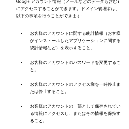
Google アカウント情報（メールなどのデータも含む）
にアクセスすることができます。ドメイン管理者は、
以下の事項を行うことができます:
お客様のアカウントに関する統計情報（お客様
がインストールしたアプリケーションに関する
統計情報など）を表示すること。
お客様のアカウントのパスワードを変更するこ
と。
お客様のアカウントのアクセス権を一時停止ま
たは停止すること。
お客様のアカウントの一部として保存されてい
る情報にアクセスし、またはその情報を保持す
ること。