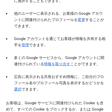
に選択することもできます。
他のユーザーに表示される、お客様の Google アカウ
ントに関連付けられたプロフィールを
変更
することが
できます。
Google アカウントを通じてお客様が情報を共有する相
手を
管理
できます。
多くの Google サービスから、Google アカウントに関
連付けられている
情報を取り出す
ことができます。
広告に表示される共有おすすめ情報に、ご自分のプロ
フィール名やプロフィール写真を表示するかどうかを
選択
できます。
お客様は、Google サービスに関連付けられた Cookie も含
めて、すべての Cookie をブロックするか、または Google