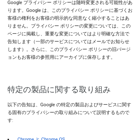
Google プライバシー ポリシーは随時変更される可能性があ
ります。Google は、このプライバシー ポリシーに基づくお
客様の権利をお客様の明示的な同意なく縮小することはあ
りません。プライバシー ポリシーの変更については、この
ページに掲載し、重要な変更についてはより明確な方法で
告知します（一部のサービスについてはメールでお知らせ
します）。さらに、このプライバシー ポリシーの旧バージ
ョンもお客様の参照用にアーカイブに保存します。
特定の製品に関する取り組み
以下の告知は、Google の特定の製品およびサービスに関す
る固有のプライバシーの取り組みについて説明するもので
す:
Chrome と Chrome OS