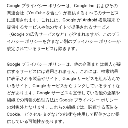
Google プライバシー ポリシーは、Google Inc. およびその
関連会社（YouTube を含む）が提供するすべてのサービス
に適用されます。これには、Google が Android 搭載端末で
提供するサービスや他のサイトで提供されるサービス
（Google の広告サービスなど）が含まれますが、このプラ
イバシー ポリシーを含まない別のプライバシー ポリシーが
規定されているサービスは除きます。
Google プライバシー ポリシーは、他の企業または個人が提
供するサービスには適用されません。これには、検索結果
に表示される製品やサイト、Google サービスを組み込んで
いるサイト、Google サービスからリンクしているサイトな
どがあります。Google サービスを宣伝している他の企業や
組織での情報の処理方法は Google プライバシー ポリシー
の対象外となります。これらの組織では、関連する広告を
Cookie、ピクセル タグなどの技術を使用して配信および提
供している可能性があります。