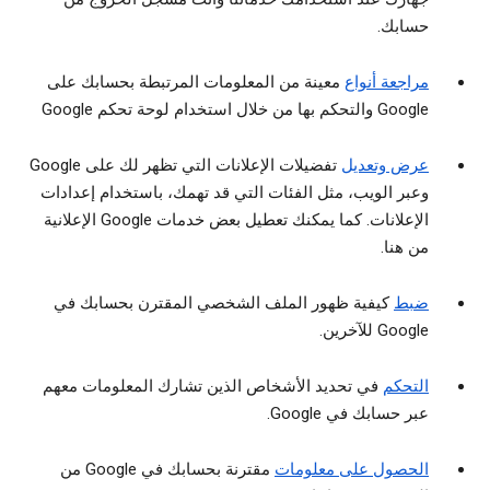
حسابك.
مراجعة أنواع
معينة من المعلومات المرتبطة بحسابك على
Google والتحكم بها من خلال استخدام لوحة تحكم Google
عرض وتعديل
تفضيلات الإعلانات التي تظهر لك على Google
وعبر الويب، مثل الفئات التي قد تهمك، باستخدام إعدادات
الإعلانات. كما يمكنك تعطيل بعض خدمات Google الإعلانية
من هنا.
ضبط
كيفية ظهور الملف الشخصي المقترن بحسابك في
Google للآخرين.
التحكم
في تحديد الأشخاص الذين تشارك المعلومات معهم
عبر حسابك في Google.
الحصول على معلومات
مقترنة بحسابك في Google من