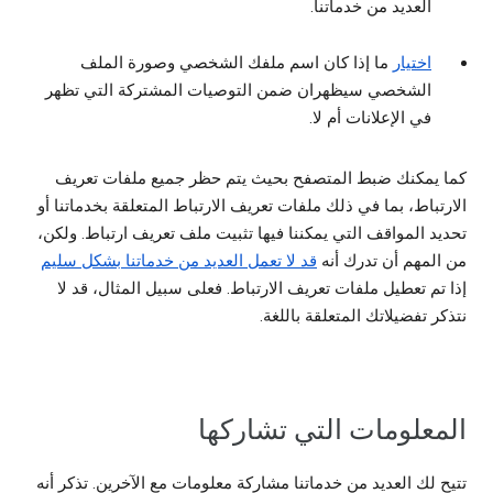
العديد من خدماتنا.
اختيار
ما إذا كان اسم ملفك الشخصي وصورة الملف
الشخصي سيظهران ضمن التوصيات المشتركة التي تظهر
في الإعلانات أم لا.
كما يمكنك ضبط المتصفح بحيث يتم حظر جميع ملفات تعريف
الارتباط، بما في ذلك ملفات تعريف الارتباط المتعلقة بخدماتنا أو
تحديد المواقف التي يمكننا فيها تثبيت ملف تعريف ارتباط. ولكن،
من المهم أن تدرك أنه
قد لا تعمل العديد من خدماتنا بشكل سليم
إذا تم تعطيل ملفات تعريف الارتباط. فعلى سبيل المثال، قد لا
نتذكر تفضيلاتك المتعلقة باللغة.
المعلومات التي تشاركها
تتيح لك العديد من خدماتنا مشاركة معلومات مع الآخرين. تذكر أنه