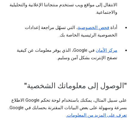
الانتقال إلى مواقع ويب تستخدم منتجاتنا الإعلانية والتحليلية
والاجتماعية.
أداة
فحص الخصوصية
، التي تسهّل مراجعة إعدادات
الخصوصية الرئيسية الخاصة بك.
مركز الأمان
في Google، الذي يوفر معلومات عن كيفية
تصفح الإنترنت بشكل آمن وسليم.
"الوصول إلى معلوماتك الشخصية"
على سبيل المثال، يمكنك باستخدام لوحة تحكم Google الاطلاع
بسرعة وسهولة على بعض البيانات المقترنة بحسابك في Google.
تعرف على المزيد من المعلومات.