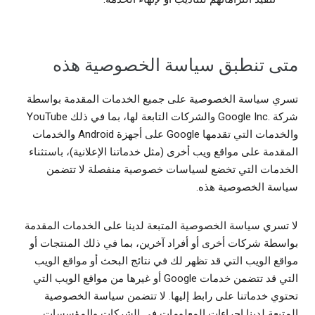
متى تنطبق سياسة الخصوصية هذه
تسري سياسة الخصوصية على جميع الخدمات المقدمة بواسطة
شركة Google Inc.‎ والشركات التابعة لها، بما في ذلك YouTube
والخدمات التي تقدمها Google على أجهزة Android والخدمات
المقدمة على مواقع ويب أخرى (مثل خدماتنا الإعلانية)، باستثناء
الخدمات التي تخضع لسياسات خصوصية منفصلة لا تتضمن
سياسة الخصوصية هذه.
لا تسري سياسة الخصوصية المتبعة لدينا على الخدمات المقدمة
بواسطة شركات أخرى أو أفراد آخرين، بما في ذلك المنتجات أو
مواقع الويب التي قد تظهر لك في نتائج البحث أو مواقع الويب
التي قد تتضمن خدمات Google أو غيرها من مواقع الويب التي
تحتوي خدماتنا على رابط إليها. لا تتضمن سياسة الخصوصية
المتبعة لدينا إجراءات المعلومات في الشركات والمؤسسات