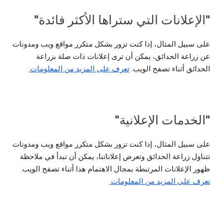
"الإعلانات التي ستراها الأكثر فائدة"
على سبيل المثال، إذا كنت تزور بشكل متكرر مواقع ويب ومدونات
عن زراعة الحدائق، يمكن أن ترى إعلانات ذات صلة بزراعة
الحدائق أثناء تصفح الويب.
تعرف على المزيد من المعلومات.
"الخدمات الإعلانية"
على سبيل المثال، إذا كنت تزور بشكل متكرر مواقع ويب ومدونات
تتناول زراعة الحدائق وتعرض إعلاناتنا، يمكن أن تبدأ في ملاحظة
ظهور الإعلانات المرتبطة بمجال الاهتمام هذا أثناء تصفح الويب.
تعرف على المزيد من المعلومات.