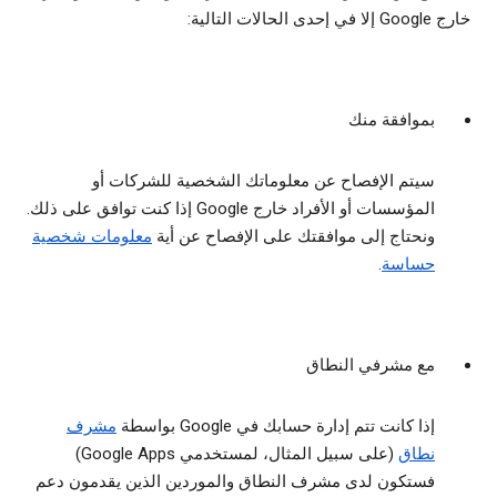
خارج Google إلا في إحدى الحالات التالية:
بموافقة منك
سيتم الإفصاح عن معلوماتك الشخصية للشركات أو
المؤسسات أو الأفراد خارج Google إذا كنت توافق على ذلك.
ونحتاج إلى موافقتك على الإفصاح عن أية
معلومات شخصية
حساسة
.
مع مشرفي النطاق
إذا كانت تتم إدارة حسابك في Google بواسطة
مشرف
نطاق
(على سبيل المثال، لمستخدمي Google Apps)
فستكون لدى مشرف النطاق والموردين الذين يقدمون دعم