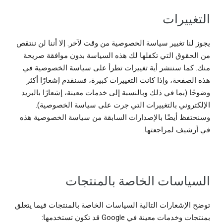
التغييرات
يجوز لنا تغيير سياسة الخصوصية من وقت لآخر. إلا أننا لن ننتقص
من الحقوق التي تكفلها لك هذه السياسة بدون موافقة صريحة
منك. كما سننشر أية تغييرات تطرأ على سياسة الخصوصية في
هذه الصفحة، وإذا كانت التغييرات كبيرة، فسنقدم إشعارًا أكثر
وضوحًا (بما في ذلك وبالنسبة إلى خدمات معينة، إشعارًا بالبريد
الإلكتروني بالتغييرات التي جرت على سياسة الخصوصية).
وسنحتفظ أيضًا بالإصدارات السابقة من سياسة الخصوصية هذه
في أرشيف لمراجعتها.
السياسات الخاصة بالمنتجات
توضح الإشعارات التالية السياسات الخاصة بالمنتجات فيما يتعلق
بمنتجات وخدمات معينة في Google قد تكون تستخدمها: