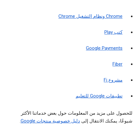
Chrome ونظام التشغيل Chrome
كتب Play
Google Payments
Fiber
مشروع Fi
تطبيقات Google للتعليم
للحصول على مزيد من المعلومات حول بعض خدماتنا الأكثر
شيوعًا، يمكنك الانتقال إلى
دليل خصوصية منتجات Google
.