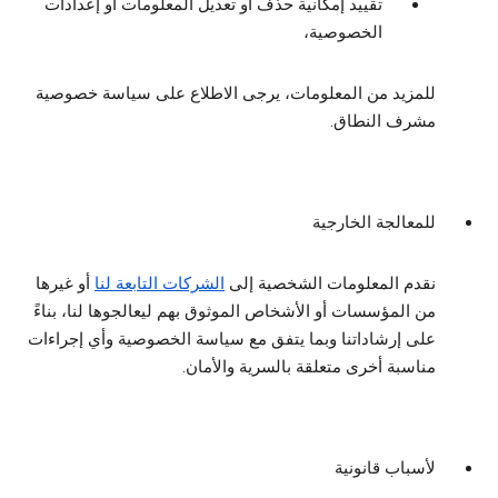
تقييد إمكانية حذف أو تعديل المعلومات أو إعدادات
الخصوصية،
للمزيد من المعلومات، يرجى الاطلاع على سياسة خصوصية
مشرف النطاق.
للمعالجة الخارجية
نقدم المعلومات الشخصية إلى
الشركات التابعة لنا
أو غيرها
من المؤسسات أو الأشخاص الموثوق بهم ليعالجوها لنا، بناءً
على إرشاداتنا وبما يتفق مع سياسة الخصوصية وأي إجراءات
مناسبة أخرى متعلقة بالسرية والأمان.
لأسباب قانونية