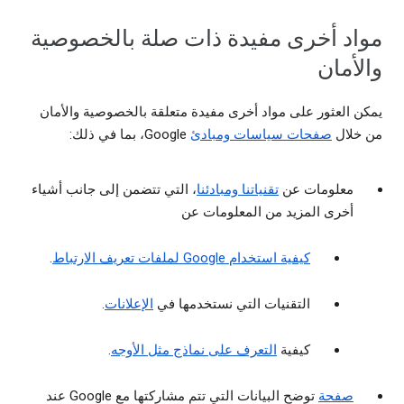
مواد أخرى مفيدة ذات صلة بالخصوصية
والأمان
يمكن العثور على مواد أخرى مفيدة متعلقة بالخصوصية والأمان
من خلال
صفحات سياسات ومبادئ
Google، بما في ذلك:
معلومات عن
تقنياتنا ومبادئنا
، التي تتضمن إلى جانب أشياء
أخرى المزيد من المعلومات عن
كيفية استخدام Google لملفات تعريف الارتباط
.
التقنيات التي نستخدمها في
الإعلانات
.
كيفية
التعرف على نماذج مثل الأوجه
.
صفحة
توضح البيانات التي تتم مشاركتها مع Google عند