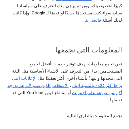
كبيرًا لخصوصيتك، ومن ثم يرجى منك التعرف على سياساتنا
بعناية سواء كنت مستخدمًا جديدًا أو قديمًا لـ Google، وإذا كانت
لديك أسئلة
فاتصل بنا
.
المعلومات التي نجمعها
نحن نجمع معلومات بهدف توفير خدمات أفضل لجميع
المستخدمين؛ بدءًا من التعرف على الأشياء الأساسية مثل اللغة
التي تتحدثها وانتهاءً بأشياء أخرى أكثر تعقيدًا مثل
الإعلانات التي
تراها أكثر فائدة بالنسبة إليك
،
الأشخاص الذين تهتم لأمرهم بدرجة
أكبر من غيرهم على الإنترنت
أو مقاطع فيديو YouTube التي قد
تفضلها.
نجمع المعلومات بالطرق التالية: