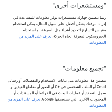
"ومستشعرات أخرى"
ربما يتضمن جهازك مستشعرات توفر معلومات للمساعدة في
إدراك موقعك بشكل أفضل. على سبيل المثال، يمكن استخدام
مقياس التسارع لتحديد أشياء مثل السرعة، أو استخدام
الجيروسكوب لمعرفة اتجاه الحركة.
تعرف على المزيد من
المعلومات.
"تجميع معلومات"
يتضمن هذا معلومات مثل بيانات الاستخدام والتفضيلات أو رسائل
Gmail أو الملف الشخصي في G+‎ أو الصور أو مقاطع الفيديو أو
سجل التصفح أو عمليات البحث في الخرائط أو المستندات أو
المحتويات الأخرى التي تستضيفها Google.
تعرف على المزيد من
المعلومات.