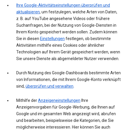
Ihre Google-Aktivitätseinstellungen überprüfen und
aktualisieren
, um festzulegen, welche Arten von Daten,
z. B. auf YouTube angesehene Videos oder frühere
Suchanfragen, bei der Nutzung von Google-Diensten in
Ihrem Konto gespeichert werden sollen. Zudem können
Sie in diesen
Einstellungen
festlegen, ob bestimmte
Aktivitäten mithilfe eines Cookies oder ähnlicher
Technologien auf Ihrem Gerät gespeichert werden, wenn
Sie unsere Dienste als abgemeldeter Nutzer verwenden.
Durch Nutzung des Google-Dashboards bestimmte Arten
von Informationen, die mit Ihrem Google-Konto verknüpft
sind,
überprüfen und verwalten
.
Mithilfe der
Anzeigeneinstellungen
Ihre
Anzeigenvorgaben für Google-Werbung, die Ihnen auf
Google und im gesamten Web angezeigt wird, abrufen
und bearbeiten, beispielsweise die Kategorien, die Sie
möglicherweise interessieren. Hier können Sie auch