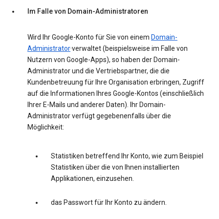
Im Falle von Domain-Administratoren
Wird Ihr Google-Konto für Sie von einem
Domain-
Administrator
·verwaltet (beispielsweise im Falle von
Nutzern von Google-Apps), so haben der Domain-
Administrator und die Vertriebspartner, die die
Kundenbetreuung für Ihre Organisation erbringen, Zugriff
auf die Informationen Ihres Google-Kontos (einschließlich
Ihrer E-Mails und anderer Daten). Ihr Domain-
Administrator verfügt gegebenenfalls über die
Möglichkeit:
Statistiken betreffend Ihr Konto, wie zum Beispiel
Statistiken über die von Ihnen installierten
Applikationen, einzusehen.
das Passwort für Ihr Konto zu ändern.