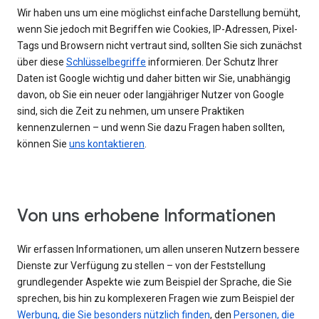
Wir haben uns um eine möglichst einfache Darstellung bemüht,
wenn Sie jedoch mit Begriffen wie Cookies, IP-Adressen, Pixel-
Tags und Browsern nicht vertraut sind, sollten Sie sich zunächst
über diese
Schlüsselbegriffe
informieren. Der Schutz Ihrer
Daten ist Google wichtig und daher bitten wir Sie, unabhängig
davon, ob Sie ein neuer oder langjähriger Nutzer von Google
sind, sich die Zeit zu nehmen, um unsere Praktiken
kennenzulernen – und wenn Sie dazu Fragen haben sollten,
können Sie
uns kontaktieren
.
Von uns erhobene Informationen
Wir erfassen Informationen, um allen unseren Nutzern bessere
Dienste zur Verfügung zu stellen – von der Feststellung
grundlegender Aspekte wie zum Beispiel der Sprache, die Sie
sprechen, bis hin zu komplexeren Fragen wie zum Beispiel der
Werbung, die Sie besonders nützlich finden
, den
Personen, die