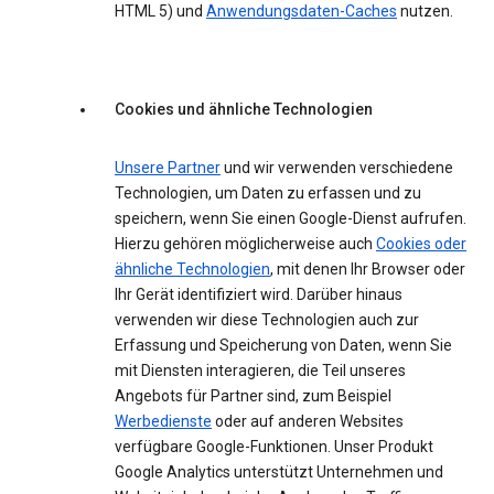
HTML 5) und
Anwendungsdaten-Caches
nutzen.
Cookies und ähnliche Technologien
Unsere Partner
und wir verwenden verschiedene
Technologien, um Daten zu erfassen und zu
speichern, wenn Sie einen Google-Dienst aufrufen.
Hierzu gehören möglicherweise auch
Cookies oder
ähnliche Technologien
, mit denen Ihr Browser oder
Ihr Gerät identifiziert wird. Darüber hinaus
verwenden wir diese Technologien auch zur
Erfassung und Speicherung von Daten, wenn Sie
mit Diensten interagieren, die Teil unseres
Angebots für Partner sind, zum Beispiel
Werbedienste
oder auf anderen Websites
verfügbare Google-Funktionen. Unser Produkt
Google Analytics unterstützt Unternehmen und