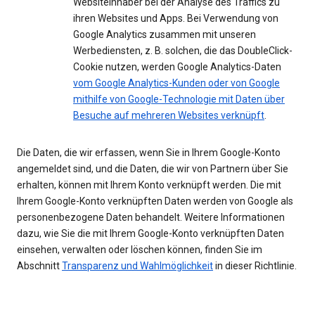
Websiteinhaber bei der Analyse des Traffics zu
ihren Websites und Apps. Bei Verwendung von
Google Analytics zusammen mit unseren
Werbediensten, z. B. solchen, die das DoubleClick-
Cookie nutzen, werden Google Analytics-Daten
vom Google Analytics-Kunden oder von Google
mithilfe von Google-Technologie mit Daten über
Besuche auf mehreren Websites verknüpft
.
Die Daten, die wir erfassen, wenn Sie in Ihrem Google-Konto
angemeldet sind, und die Daten, die wir von Partnern über Sie
erhalten, können mit Ihrem Konto verknüpft werden. Die mit
Ihrem Google-Konto verknüpften Daten werden von Google als
personenbezogene Daten behandelt. Weitere Informationen
dazu, wie Sie die mit Ihrem Google-Konto verknüpften Daten
einsehen, verwalten oder löschen können, finden Sie im
Abschnitt
Transparenz und Wahlmöglichkeit
in dieser Richtlinie.