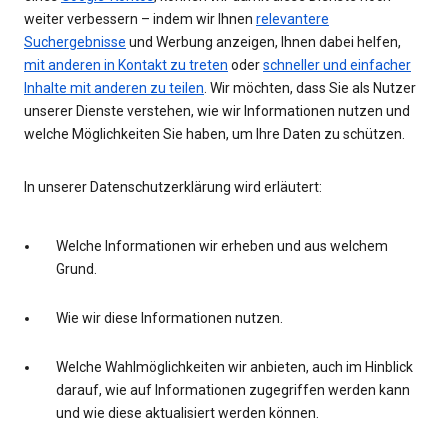
weiter verbessern – indem wir Ihnen
relevantere
Suchergebnisse
und Werbung anzeigen, Ihnen dabei helfen,
mit anderen in Kontakt zu treten
oder
schneller und einfacher
Inhalte mit anderen zu teilen
. Wir möchten, dass Sie als Nutzer
unserer Dienste verstehen, wie wir Informationen nutzen und
welche Möglichkeiten Sie haben, um Ihre Daten zu schützen.
In unserer Datenschutzerklärung wird erläutert:
Welche Informationen wir erheben und aus welchem
Grund.
Wie wir diese Informationen nutzen.
Welche Wahlmöglichkeiten wir anbieten, auch im Hinblick
darauf, wie auf Informationen zugegriffen werden kann
und wie diese aktualisiert werden können.