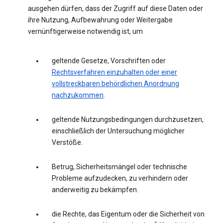
ausgehen dürfen, dass der Zugriff auf diese Daten oder
ihre Nutzung, Aufbewahrung oder Weitergabe
vernünftigerweise notwendig ist, um
geltende Gesetze, Vorschriften oder
Rechtsverfahren einzuhalten oder einer
vollstreckbaren behördlichen Anordnung
nachzukommen
.
geltende Nutzungsbedingungen durchzusetzen,
einschließlich der Untersuchung möglicher
Verstöße.
Betrug, Sicherheitsmängel oder technische
Probleme aufzudecken, zu verhindern oder
anderweitig zu bekämpfen.
die Rechte, das Eigentum oder die Sicherheit von