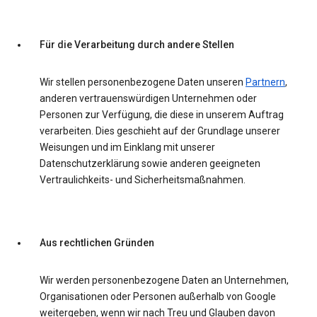
Für die Verarbeitung durch andere Stellen
Wir stellen personenbezogene Daten unseren
Partnern
,
anderen vertrauenswürdigen Unternehmen oder
Personen zur Verfügung, die diese in unserem Auftrag
verarbeiten. Dies geschieht auf der Grundlage unserer
Weisungen und im Einklang mit unserer
Datenschutzerklärung sowie anderen geeigneten
Vertraulichkeits- und Sicherheitsmaßnahmen.
Aus rechtlichen Gründen
Wir werden personenbezogene Daten an Unternehmen,
Organisationen oder Personen außerhalb von Google
weitergeben, wenn wir nach Treu und Glauben davon