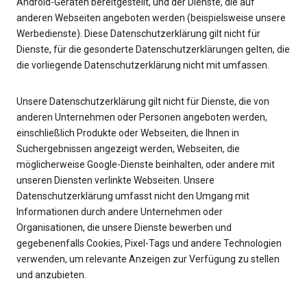
Android-Geräten bereitgestellt, und der Dienste, die auf
anderen Webseiten angeboten werden (beispielsweise unsere
Werbedienste). Diese Datenschutzerklärung gilt nicht für
Dienste, für die gesonderte Datenschutzerklärungen gelten, die
die vorliegende Datenschutzerklärung nicht mit umfassen.
Unsere Datenschutzerklärung gilt nicht für Dienste, die von
anderen Unternehmen oder Personen angeboten werden,
einschließlich Produkte oder Webseiten, die Ihnen in
Suchergebnissen angezeigt werden, Webseiten, die
möglicherweise Google-Dienste beinhalten, oder andere mit
unseren Diensten verlinkte Webseiten. Unsere
Datenschutzerklärung umfasst nicht den Umgang mit
Informationen durch andere Unternehmen oder
Organisationen, die unsere Dienste bewerben und
gegebenenfalls Cookies, Pixel-Tags und andere Technologien
verwenden, um relevante Anzeigen zur Verfügung zu stellen
und anzubieten.