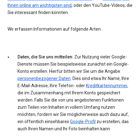
Ihnen online am wichtigsten sind
, oder den YouTube-Videos, die
Sie interessant finden könnten.
Wir erfassen Informationen auf folgende Arten:
Daten, die Sie uns mitteilen:
Zur Nutzung vieler Google-
Dienste müssen Sie beispielsweise zunächst ein Google-
Konto erstellen. Hierfür bitten wir Sie um die Angabe
personenbezogener Daten
. Dies sind etwa Ihr Name, Ihre
E-Mail-Adresse, Ihre Telefon- oder
Kreditkartennummer
,
die im Zusammenhang mit Ihrem Konto gespeichert
werden. Falls Sie die von uns angebotenen Funktionen
zum Teilen von Inhalten in vollem Umfang nutzen
möchten, fordern wir Sie möglicherweise auch dazu auf,
ein öffentlich einsehbares
Google-Profil
zu erstellen, das
auch Ihren Namen und Ihr Foto beinhalten kann.