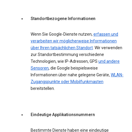
Standortbezogene Informationen
Wenn Sie Google-Dienste nutzen,
erfassen und
verarbeiten wir möglicherweise Informationen
über Ihren tatsächlichen Standort
. Wir verwenden
zur Standortbestimmung verschiedene
Technologien, wie IP-Adressen, GPS
und andere
Sensoren
, die Google beispielsweise
Informationen über nahe gelegene Geräte,
WLAN-
Zugangspunkte oder Mobilfunkmasten
bereitstellen.
Eindeutige Applikationsnummern
Bestimmte Dienste haben eine eindeutige