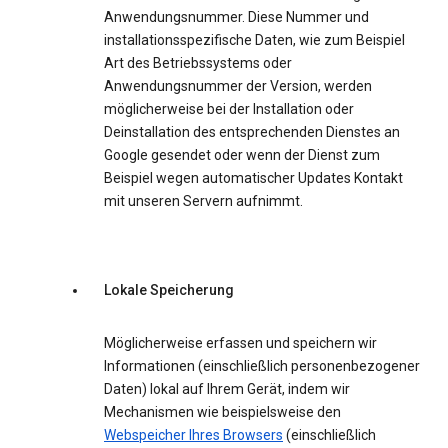
Anwendungsnummer. Diese Nummer und
installationsspezifische Daten, wie zum Beispiel
Art des Betriebssystems oder
Anwendungsnummer der Version, werden
möglicherweise bei der Installation oder
Deinstallation des entsprechenden Dienstes an
Google gesendet oder wenn der Dienst zum
Beispiel wegen automatischer Updates Kontakt
mit unseren Servern aufnimmt.
Lokale Speicherung
Möglicherweise erfassen und speichern wir
Informationen (einschließlich personenbezogener
Daten) lokal auf Ihrem Gerät, indem wir
Mechanismen wie beispielsweise den
Webspeicher Ihres Browsers
(einschließlich