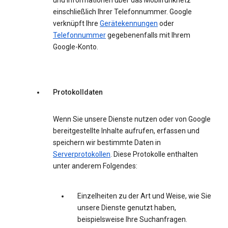
und Informationen über das Mobilfunknetz
einschließlich Ihrer Telefonnummer. Google
verknüpft Ihre
Gerätekennungen
oder
Telefonnummer
gegebenenfalls mit Ihrem
Google-Konto.
Protokolldaten
Wenn Sie unsere Dienste nutzen oder von Google
bereitgestellte Inhalte aufrufen, erfassen und
speichern wir bestimmte Daten in
Serverprotokollen
. Diese Protokolle enthalten
unter anderem Folgendes:
Einzelheiten zu der Art und Weise, wie Sie
unsere Dienste genutzt haben,
beispielsweise Ihre Suchanfragen.