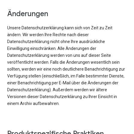
Änderungen
Unsere Datenschutzerklärung kann sich von Zeit zu Zeit
ändern. Wir werden Ihre Rechte nach dieser
Datenschutzerklärung nicht ohne Ihre ausdrückliche
Einwilligung einschränken. Alle Änderungen der
Datenschutzerklärung werden von uns auf dieser Seite
veröffentlicht werden. Falls die Änderungen wesentlich sein
sollten, werden wir eine noch deutlichere Benachrichtigung zur
Verfügung stellen (einschließlich, im Falle bestimmter Dienste,
einer Benachrichtigung per E-Mail über die Änderungen der
Datenschutzerklärung). Außerdem werden wir ältere
Versionen dieser Datenschutzerklärung zu Ihrer Einsicht in
einem Archiv aufbewahren.
Produktspezifische Praktiken