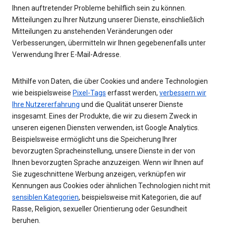
Ihnen auftretender Probleme behilflich sein zu können.
Mitteilungen zu Ihrer Nutzung unserer Dienste, einschließlich
Mitteilungen zu anstehenden Veränderungen oder
Verbesserungen, übermitteln wir Ihnen gegebenenfalls unter
Verwendung Ihrer E-Mail-Adresse.
Mithilfe von Daten, die über Cookies und andere Technologien
wie beispielsweise
Pixel-Tags
erfasst werden,
verbessern wir
Ihre Nutzererfahrung
und die Qualität unserer Dienste
insgesamt. Eines der Produkte, die wir zu diesem Zweck in
unseren eigenen Diensten verwenden, ist Google Analytics.
Beispielsweise ermöglicht uns die Speicherung Ihrer
bevorzugten Spracheinstellung, unsere Dienste in der von
Ihnen bevorzugten Sprache anzuzeigen. Wenn wir Ihnen auf
Sie zugeschnittene Werbung anzeigen, verknüpfen wir
Kennungen aus Cookies oder ähnlichen Technologien nicht mit
sensiblen Kategorien
, beispielsweise mit Kategorien, die auf
Rasse, Religion, sexueller Orientierung oder Gesundheit
beruhen.