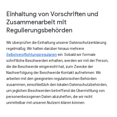
Einhaltung von Vorschriften und
Zusammenarbeit mit
Regulierungsbehörden
Wir überprüfen die Einhaltung unserer Datenschutzerklärung
regelmäßig. Wir halten darüber hinaus mehrere
Selbstverpflichtungsregularien
ein. Sobald wir formale
schriftliche Beschwerden erhalten, werden wir mit der Person,
die die Beschwerde eingereicht hat, zum Zwecke der
Nachverfolgung der Beschwerde Kontakt aufnehmen. Wir
arbeiten mit den geeigneten regulatorischen Behörden
zusammen, einschließlich den lokalen Datenschutzbehörden,
um jeglichen Beschwerden betreffend die Übermittlung von
personenbezogenen Daten abzuhelfen, die wir nicht
unmittelbar mit unseren Nutzern klären können.