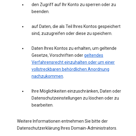
den Zugriff auf Ihr Konto zu sperren oder zu
beenden.
auf Daten, die als Teil Ihres Kontos gespeichert
sind, zuzugreifen oder diese zu speichern.
Daten Ihres Kontos zu erhalten, um geltende
Gesetze, Vorschriften oder
geltendes
Verfahrensrecht einzuhalten oder um einer
vollstreckbaren behördlichen Anordnung
nachzukommen
.
Ihre Möglichkeiten einzuschränken, Daten oder
Datenschutzeinstellungen zu löschen oder zu
bearbeiten.
Weitere Informationen entnehmen Sie bitte der
Datenschutzerklärung Ihres Domain-Administrators.