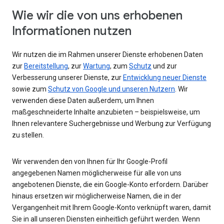
Wie wir die von uns erhobenen
Informationen nutzen
Wir nutzen die im Rahmen unserer Dienste erhobenen Daten
zur
Bereitstellung
, zur
Wartung
, zum
Schutz
und zur
Verbesserung unserer Dienste, zur
Entwicklung neuer Dienste
sowie zum
Schutz von Google und unseren Nutzern
. Wir
verwenden diese Daten außerdem, um Ihnen
maßgeschneiderte Inhalte anzubieten – beispielsweise, um
Ihnen relevantere Suchergebnisse und Werbung zur Verfügung
zu stellen.
Wir verwenden den von Ihnen für Ihr Google-Profil
angegebenen Namen möglicherweise für alle von uns
angebotenen Dienste, die ein Google-Konto erfordern. Darüber
hinaus ersetzen wir möglicherweise Namen, die in der
Vergangenheit mit Ihrem Google-Konto verknüpft waren, damit
Sie in all unseren Diensten einheitlich geführt werden. Wenn