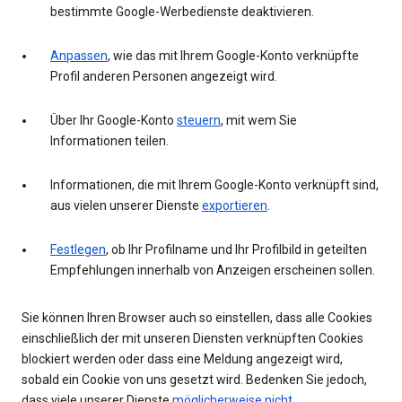
bestimmte Google-Werbedienste deaktivieren.
Anpassen
, wie das mit Ihrem Google-Konto verknüpfte
Profil anderen Personen angezeigt wird.
Über Ihr Google-Konto
steuern
, mit wem Sie
Informationen teilen.
Informationen, die mit Ihrem Google-Konto verknüpft sind,
aus vielen unserer Dienste
exportieren
.
Festlegen
, ob Ihr Profilname und Ihr Profilbild in geteilten
Empfehlungen innerhalb von Anzeigen erscheinen sollen.
Sie können Ihren Browser auch so einstellen, dass alle Cookies
einschließlich der mit unseren Diensten verknüpften Cookies
blockiert werden oder dass eine Meldung angezeigt wird,
sobald ein Cookie von uns gesetzt wird. Bedenken Sie jedoch,
dass viele unserer Dienste
möglicherweise nicht