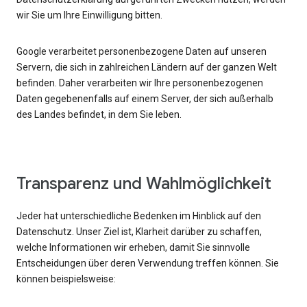
wir Sie um Ihre Einwilligung bitten.
Google verarbeitet personenbezogene Daten auf unseren
Servern, die sich in zahlreichen Ländern auf der ganzen Welt
befinden. Daher verarbeiten wir Ihre personenbezogenen
Daten gegebenenfalls auf einem Server, der sich außerhalb
des Landes befindet, in dem Sie leben.
Transparenz und Wahlmöglichkeit
Jeder hat unterschiedliche Bedenken im Hinblick auf den
Datenschutz. Unser Ziel ist, Klarheit darüber zu schaffen,
welche Informationen wir erheben, damit Sie sinnvolle
Entscheidungen über deren Verwendung treffen können. Sie
können beispielsweise: