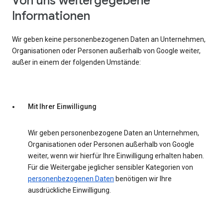
Von uns weitergegebene
Informationen
Wir geben keine personenbezogenen Daten an Unternehmen,
Organisationen oder Personen außerhalb von Google weiter,
außer in einem der folgenden Umstände:
Mit Ihrer Einwilligung
Wir geben personenbezogene Daten an Unternehmen,
Organisationen oder Personen außerhalb von Google
weiter, wenn wir hierfür Ihre Einwilligung erhalten haben.
Für die Weitergabe jeglicher sensibler Kategorien von
personenbezogenen Daten
benötigen wir Ihre
ausdrückliche Einwilligung.