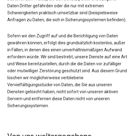
Daten Dritter gefährden oder die nur mit extremen
Schwierigkeiten praktisch umsetzbar sind (beispielsweise
Anfragen zu Daten, die sich in Sicherungssystemen befinden).
Sofern wir den Zugriff auf und die Berichtigung von Daten
gewähren können, erfolgt dies grundsätzlich kostenlos, außer
in Fällen, in denen dies einen unverhältnismäßigen Aufwand
erfordern würde. Wir sind bestrebt, unsere Dienste auf eine Art
und Weise bereitzustellen, durch die die Daten vor zufälliger
oder mutwilliger Zerstörung geschützt sind. Aus diesem Grund
löschen wir möglicherweise verbliebene
Vervielfältigungsstücke von Daten, die Sie aus unseren
Diensten gelöscht haben, nicht sofort von unseren aktiven
Servern und entfernen diese Daten nicht von unseren
Sicherungssystemen.