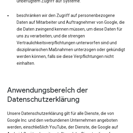
unbefugtem Zugriff auf Systeme.
beschränken wir den Zugriff auf personenbezogene
Daten auf Mitarbeiter und Auftragnehmer von Google, die
die Daten zwingend kennen müssen, um diese Daten für
uns zu verarbeiten, und die strengen
Vertraulichkeitsverpflichtungen unterworfen sind und
disziplinarischen Maßnahmen unterzogen oder gekündigt
werden können, falls sie diese Verpflichtungen nicht
einhalten.
Anwendungsbereich der
Datenschutzerklärung
Unsere Datenschutzerklärung gilt für alle Dienste, die von
Google Inc. und den verbundenen Unternehmen angeboten
werden, einschließlich YouTube, der Dienste, die Google auf