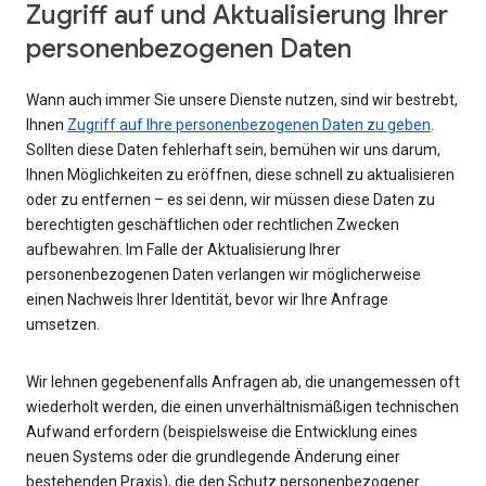
Zugriff auf und Aktualisierung Ihrer
personenbezogenen Daten
Wann auch immer Sie unsere Dienste nutzen, sind wir bestrebt,
Ihnen
Zugriff auf Ihre personenbezogenen Daten zu geben
.
Sollten diese Daten fehlerhaft sein, bemühen wir uns darum,
Ihnen Möglichkeiten zu eröffnen, diese schnell zu aktualisieren
oder zu entfernen – es sei denn, wir müssen diese Daten zu
berechtigten geschäftlichen oder rechtlichen Zwecken
aufbewahren. Im Falle der Aktualisierung Ihrer
personenbezogenen Daten verlangen wir möglicherweise
einen Nachweis Ihrer Identität, bevor wir Ihre Anfrage
umsetzen.
Wir lehnen gegebenenfalls Anfragen ab, die unangemessen oft
wiederholt werden, die einen unverhältnismäßigen technischen
Aufwand erfordern (beispielsweise die Entwicklung eines
neuen Systems oder die grundlegende Änderung einer
bestehenden Praxis), die den Schutz personenbezogener