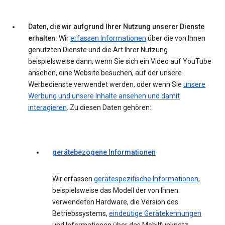
Daten, die wir aufgrund Ihrer Nutzung unserer Dienste
erhalten:
Wir
erfassen Informationen
über die von Ihnen
genutzten Dienste und die Art Ihrer Nutzung
beispielsweise dann, wenn Sie sich ein Video auf YouTube
ansehen, eine Website besuchen, auf der unsere
Werbedienste verwendet werden, oder wenn Sie
unsere
Werbung und unsere Inhalte ansehen und damit
interagieren
. Zu diesen Daten gehören:
gerätebezogene Informationen
Wir erfassen
gerätespezifische Informationen
,
beispielsweise das Modell der von Ihnen
verwendeten Hardware, die Version des
Betriebssystems,
eindeutige Gerätekennungen