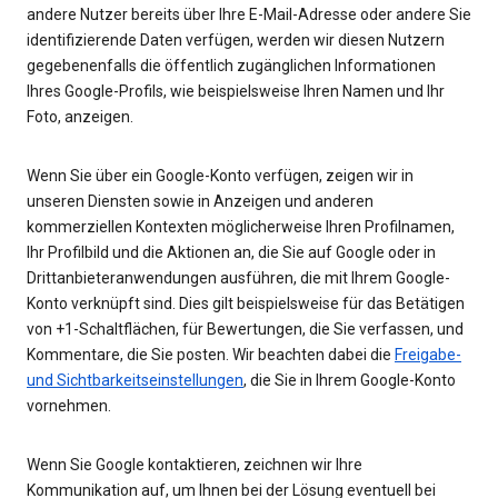
andere Nutzer bereits über Ihre E-Mail-Adresse oder andere Sie
identifizierende Daten verfügen, werden wir diesen Nutzern
gegebenenfalls die öffentlich zugänglichen Informationen
Ihres Google-Profils, wie beispielsweise Ihren Namen und Ihr
Foto, anzeigen.
Wenn Sie über ein Google-Konto verfügen, zeigen wir in
unseren Diensten sowie in Anzeigen und anderen
kommerziellen Kontexten möglicherweise Ihren Profilnamen,
Ihr Profilbild und die Aktionen an, die Sie auf Google oder in
Drittanbieteranwendungen ausführen, die mit Ihrem Google-
Konto verknüpft sind. Dies gilt beispielsweise für das Betätigen
von +1-Schaltflächen, für Bewertungen, die Sie verfassen, und
Kommentare, die Sie posten. Wir beachten dabei die
Freigabe-
und Sichtbarkeitseinstellungen
, die Sie in Ihrem Google-Konto
vornehmen.
Wenn Sie Google kontaktieren, zeichnen wir Ihre
Kommunikation auf, um Ihnen bei der Lösung eventuell bei