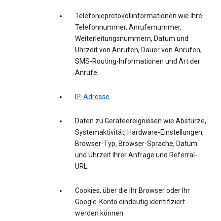
Telefonieprotokollinformationen wie Ihre
Telefonnummer, Anrufernummer,
Weiterleitungsnummern, Datum und
Uhrzeit von Anrufen, Dauer von Anrufen,
SMS-Routing-Informationen und Art der
Anrufe.
IP-Adresse
.
Daten zu Geräteereignissen wie Abstürze,
Systemaktivität, Hardware-Einstellungen,
Browser-Typ, Browser-Sprache, Datum
und Uhrzeit Ihrer Anfrage und Referral-
URL.
Cookies, über die Ihr Browser oder Ihr
Google-Konto eindeutig identifiziert
werden können.