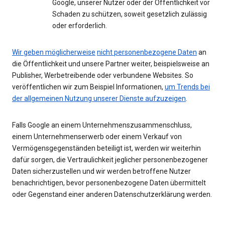
Google, unserer Nutzer oder der Öffentlichkeit vor
Schaden zu schützen, soweit gesetzlich zulässig
oder erforderlich.
Wir geben möglicherweise
nicht personenbezogene Daten
an
die Öffentlichkeit und unsere Partner weiter, beispielsweise an
Publisher, Werbetreibende oder verbundene Websites. So
veröffentlichen wir zum Beispiel Informationen,
um Trends bei
der allgemeinen Nutzung unserer Dienste aufzuzeigen
.
Falls Google an einem Unternehmenszusammenschluss,
einem Unternehmenserwerb oder einem Verkauf von
Vermögensgegenständen beteiligt ist, werden wir weiterhin
dafür sorgen, die Vertraulichkeit jeglicher personenbezogener
Daten sicherzustellen und wir werden betroffene Nutzer
benachrichtigen, bevor personenbezogene Daten übermittelt
oder Gegenstand einer anderen Datenschutzerklärung werden.