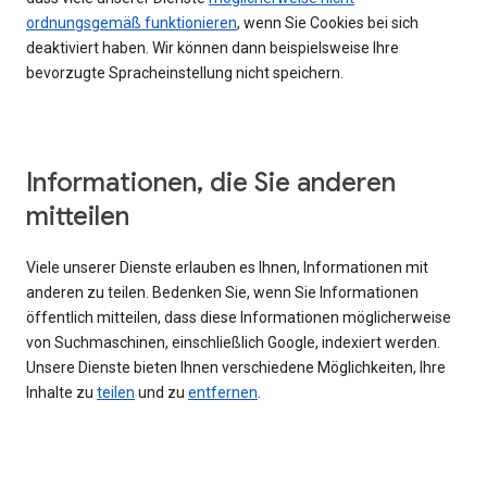
ordnungsgemäß funktionieren
, wenn Sie Cookies bei sich
deaktiviert haben. Wir können dann beispielsweise Ihre
bevorzugte Spracheinstellung nicht speichern.
Informationen, die Sie anderen
mitteilen
Viele unserer Dienste erlauben es Ihnen, Informationen mit
anderen zu teilen. Bedenken Sie, wenn Sie Informationen
öffentlich mitteilen, dass diese Informationen möglicherweise
von Suchmaschinen, einschließlich Google, indexiert werden.
Unsere Dienste bieten Ihnen verschiedene Möglichkeiten, Ihre
Inhalte zu
teilen
und zu
entfernen
.