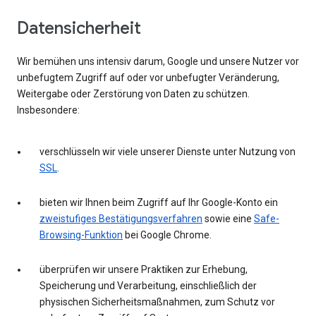
Datensicherheit
Wir bemühen uns intensiv darum, Google und unsere Nutzer vor
unbefugtem Zugriff auf oder vor unbefugter Veränderung,
Weitergabe oder Zerstörung von Daten zu schützen.
Insbesondere:
verschlüsseln wir viele unserer Dienste unter Nutzung von
SSL
.
bieten wir Ihnen beim Zugriff auf Ihr Google-Konto ein
zweistufiges Bestätigungsverfahren
sowie eine
Safe-
Browsing-Funktion
bei Google Chrome.
überprüfen wir unsere Praktiken zur Erhebung,
Speicherung und Verarbeitung, einschließlich der
physischen Sicherheitsmaßnahmen, zum Schutz vor