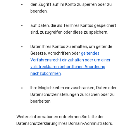
den Zugriff auf Ihr Konto zu sperren oder zu
beenden.
auf Daten, die als Teil Ihres Kontos gespeichert
sind, zuzugreifen oder diese zu speichern.
Daten Ihres Kontos zu erhalten, um geltende
Gesetze, Vorschriften oder
geltendes
Verfahrensrecht einzuhalten oder um einer
vollstreckbaren behördlichen Anordnung
nachzukommen
.
Ihre Möglichkeiten einzuschränken, Daten oder
Datenschutzeinstellungen zu löschen oder zu
bearbeiten.
Weitere Informationen entnehmen Sie bitte der
Datenschutzerklärung Ihres Domain-Administrators.