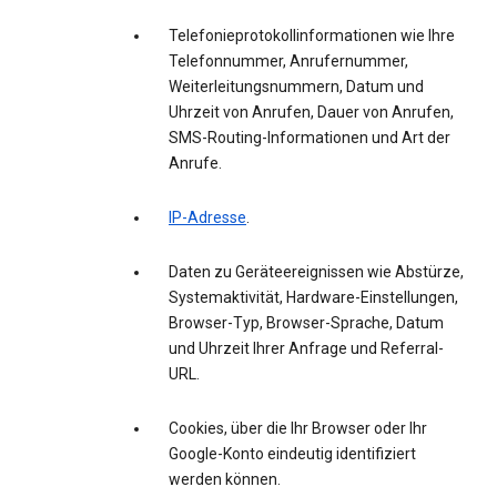
Telefonieprotokollinformationen wie Ihre
Telefonnummer, Anrufernummer,
Weiterleitungsnummern, Datum und
Uhrzeit von Anrufen, Dauer von Anrufen,
SMS-Routing-Informationen und Art der
Anrufe.
IP-Adresse
.
Daten zu Geräteereignissen wie Abstürze,
Systemaktivität, Hardware-Einstellungen,
Browser-Typ, Browser-Sprache, Datum
und Uhrzeit Ihrer Anfrage und Referral-
URL.
Cookies, über die Ihr Browser oder Ihr
Google-Konto eindeutig identifiziert
werden können.