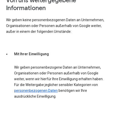
Von uns weitergegebene
Informationen
Wir geben keine personenbezogenen Daten an Unternehmen,
Organisationen oder Personen außerhalb von Google weiter,
außer in einem der folgenden Umstände:
Mit Ihrer Einwilligung
Wir geben personenbezogene Daten an Unternehmen,
Organisationen oder Personen außerhalb von Google
weiter, wenn wir hierfür Ihre Einwilligung erhalten haben.
Für die Weitergabe jeglicher sensibler Kategorien von
personenbezogenen Daten
benötigen wir Ihre
ausdrückliche Einwilligung.