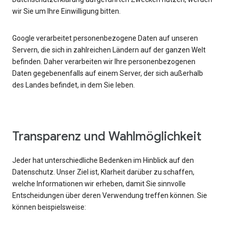
wir Sie um Ihre Einwilligung bitten.
Google verarbeitet personenbezogene Daten auf unseren
Servern, die sich in zahlreichen Ländern auf der ganzen Welt
befinden. Daher verarbeiten wir Ihre personenbezogenen
Daten gegebenenfalls auf einem Server, der sich außerhalb
des Landes befindet, in dem Sie leben.
Transparenz und Wahlmöglichkeit
Jeder hat unterschiedliche Bedenken im Hinblick auf den
Datenschutz. Unser Ziel ist, Klarheit darüber zu schaffen,
welche Informationen wir erheben, damit Sie sinnvolle
Entscheidungen über deren Verwendung treffen können. Sie
können beispielsweise: