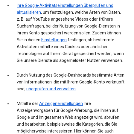
Ihre Google-Aktivitätseinstellungen überprüfen und
aktualisieren
, um festzulegen, welche Arten von Daten,
z. B. auf YouTube angesehene Videos oder frühere
Suchanfragen, bei der Nutzung von Google-Diensten in
Ihrem Konto gespeichert werden sollen. Zudem können
Sie in diesen
Einstellungen
festlegen, ob bestimmte
Aktivitäten mithilfe eines Cookies oder ähnlicher
Technologien auf Ihrem Gerät gespeichert werden, wenn
Sie unsere Dienste als abgemeldeter Nutzer verwenden.
Durch Nutzung des Google-Dashboards bestimmte Arten
von Informationen, die mit Ihrem Google-Konto verknüpft
sind,
überprüfen und verwalten
.
Mithilfe der
Anzeigeneinstellungen
Ihre
Anzeigenvorgaben für Google-Werbung, die Ihnen auf
Google und im gesamten Web angezeigt wird, abrufen
und bearbeiten, beispielsweise die Kategorien, die Sie
möglicherweise interessieren. Hier können Sie auch