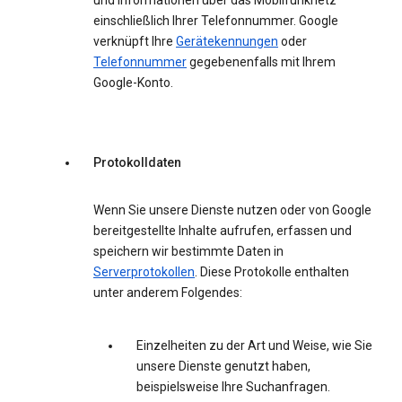
und Informationen über das Mobilfunknetz
einschließlich Ihrer Telefonnummer. Google
verknüpft Ihre
Gerätekennungen
oder
Telefonnummer
gegebenenfalls mit Ihrem
Google-Konto.
Protokolldaten
Wenn Sie unsere Dienste nutzen oder von Google
bereitgestellte Inhalte aufrufen, erfassen und
speichern wir bestimmte Daten in
Serverprotokollen
. Diese Protokolle enthalten
unter anderem Folgendes:
Einzelheiten zu der Art und Weise, wie Sie
unsere Dienste genutzt haben,
beispielsweise Ihre Suchanfragen.