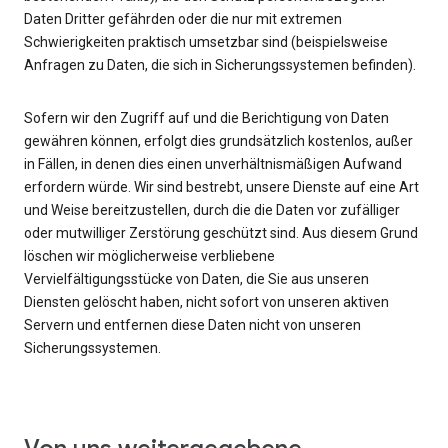
Daten Dritter gefährden oder die nur mit extremen
Schwierigkeiten praktisch umsetzbar sind (beispielsweise
Anfragen zu Daten, die sich in Sicherungssystemen befinden).
Sofern wir den Zugriff auf und die Berichtigung von Daten
gewähren können, erfolgt dies grundsätzlich kostenlos, außer
in Fällen, in denen dies einen unverhältnismäßigen Aufwand
erfordern würde. Wir sind bestrebt, unsere Dienste auf eine Art
und Weise bereitzustellen, durch die die Daten vor zufälliger
oder mutwilliger Zerstörung geschützt sind. Aus diesem Grund
löschen wir möglicherweise verbliebene
Vervielfältigungsstücke von Daten, die Sie aus unseren
Diensten gelöscht haben, nicht sofort von unseren aktiven
Servern und entfernen diese Daten nicht von unseren
Sicherungssystemen.