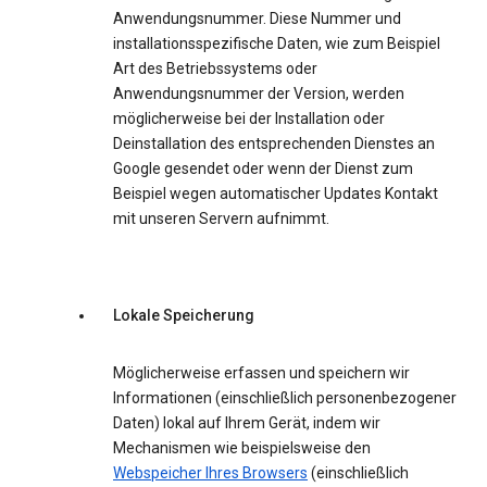
Anwendungsnummer. Diese Nummer und
installationsspezifische Daten, wie zum Beispiel
Art des Betriebssystems oder
Anwendungsnummer der Version, werden
möglicherweise bei der Installation oder
Deinstallation des entsprechenden Dienstes an
Google gesendet oder wenn der Dienst zum
Beispiel wegen automatischer Updates Kontakt
mit unseren Servern aufnimmt.
Lokale Speicherung
Möglicherweise erfassen und speichern wir
Informationen (einschließlich personenbezogener
Daten) lokal auf Ihrem Gerät, indem wir
Mechanismen wie beispielsweise den
Webspeicher Ihres Browsers
(einschließlich