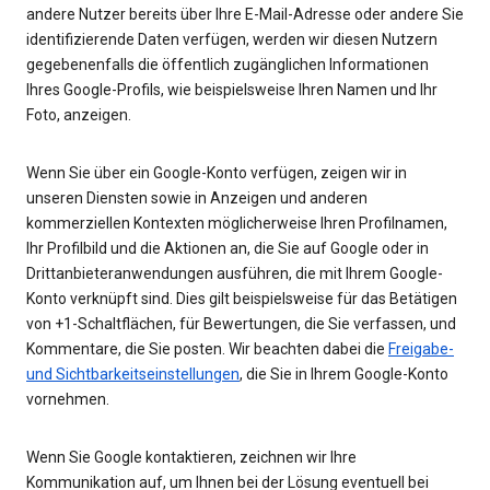
andere Nutzer bereits über Ihre E-Mail-Adresse oder andere Sie
identifizierende Daten verfügen, werden wir diesen Nutzern
gegebenenfalls die öffentlich zugänglichen Informationen
Ihres Google-Profils, wie beispielsweise Ihren Namen und Ihr
Foto, anzeigen.
Wenn Sie über ein Google-Konto verfügen, zeigen wir in
unseren Diensten sowie in Anzeigen und anderen
kommerziellen Kontexten möglicherweise Ihren Profilnamen,
Ihr Profilbild und die Aktionen an, die Sie auf Google oder in
Drittanbieteranwendungen ausführen, die mit Ihrem Google-
Konto verknüpft sind. Dies gilt beispielsweise für das Betätigen
von +1-Schaltflächen, für Bewertungen, die Sie verfassen, und
Kommentare, die Sie posten. Wir beachten dabei die
Freigabe-
und Sichtbarkeitseinstellungen
, die Sie in Ihrem Google-Konto
vornehmen.
Wenn Sie Google kontaktieren, zeichnen wir Ihre
Kommunikation auf, um Ihnen bei der Lösung eventuell bei