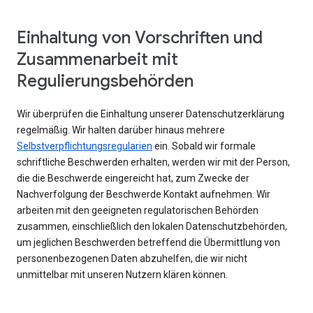
Einhaltung von Vorschriften und
Zusammenarbeit mit
Regulierungsbehörden
Wir überprüfen die Einhaltung unserer Datenschutzerklärung
regelmäßig. Wir halten darüber hinaus mehrere
Selbstverpflichtungsregularien
ein. Sobald wir formale
schriftliche Beschwerden erhalten, werden wir mit der Person,
die die Beschwerde eingereicht hat, zum Zwecke der
Nachverfolgung der Beschwerde Kontakt aufnehmen. Wir
arbeiten mit den geeigneten regulatorischen Behörden
zusammen, einschließlich den lokalen Datenschutzbehörden,
um jeglichen Beschwerden betreffend die Übermittlung von
personenbezogenen Daten abzuhelfen, die wir nicht
unmittelbar mit unseren Nutzern klären können.