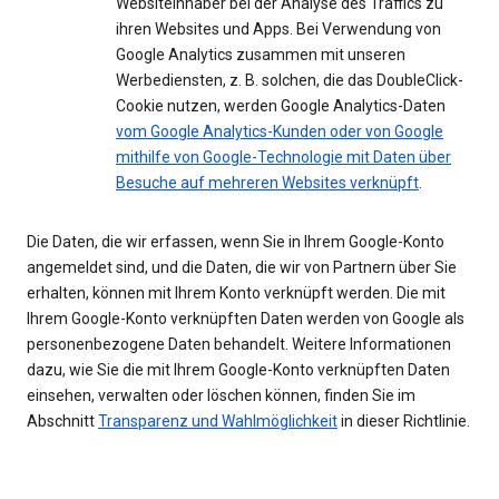
Websiteinhaber bei der Analyse des Traffics zu
ihren Websites und Apps. Bei Verwendung von
Google Analytics zusammen mit unseren
Werbediensten, z. B. solchen, die das DoubleClick-
Cookie nutzen, werden Google Analytics-Daten
vom Google Analytics-Kunden oder von Google
mithilfe von Google-Technologie mit Daten über
Besuche auf mehreren Websites verknüpft
.
Die Daten, die wir erfassen, wenn Sie in Ihrem Google-Konto
angemeldet sind, und die Daten, die wir von Partnern über Sie
erhalten, können mit Ihrem Konto verknüpft werden. Die mit
Ihrem Google-Konto verknüpften Daten werden von Google als
personenbezogene Daten behandelt. Weitere Informationen
dazu, wie Sie die mit Ihrem Google-Konto verknüpften Daten
einsehen, verwalten oder löschen können, finden Sie im
Abschnitt
Transparenz und Wahlmöglichkeit
in dieser Richtlinie.