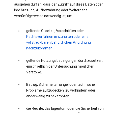
ausgehen dürfen, dass der Zugriff auf diese Daten oder
ihre Nutzung, Aufbewahrung oder Weitergabe
vernünftigerweise notwendig ist, um
geltende Gesetze, Vorschriften oder
Rechtsverfahren einzuhalten oder einer
vollstreckbaren behördlichen Anordnung
nachzukommen
.
geltende Nutzungsbedingungen durchzusetzen,
einschließlich der Untersuchung möglicher
Verstöße.
Betrug, Sicherheitsmängel oder technische
Probleme aufzudecken, zu verhindern oder
anderweitig zu bekämpfen.
die Rechte, das Eigentum oder die Sicherheit von