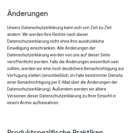
Änderungen
Unsere Datenschutzerklärung kann sich von Zeit zu Zeit
ändern. Wir werden Ihre Rechte nach dieser
Datenschutzerklärung nicht ohne Ihre ausdrückliche
Einwilligung einschränken. Alle Änderungen der
Datenschutzerklärung werden von uns auf dieser Seite
veröffentlicht werden. Falls die Änderungen wesentlich sein
sollten, werden wir eine noch deutlichere Benachrichtigung zur
Verfügung stellen (einschließlich, im Falle bestimmter Dienste,
einer Benachrichtigung per E-Mail über die Änderungen der
Datenschutzerklärung). Außerdem werden wir ältere
Versionen dieser Datenschutzerklärung zu Ihrer Einsicht in
einem Archiv aufbewahren.
Produktspezifische Praktiken