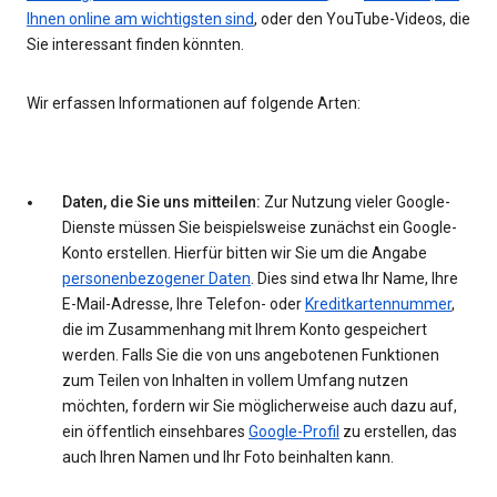
Ihnen online am wichtigsten sind
, oder den YouTube-Videos, die
Sie interessant finden könnten.
Wir erfassen Informationen auf folgende Arten:
Daten, die Sie uns mitteilen:
Zur Nutzung vieler Google-
Dienste müssen Sie beispielsweise zunächst ein Google-
Konto erstellen. Hierfür bitten wir Sie um die Angabe
personenbezogener Daten
. Dies sind etwa Ihr Name, Ihre
E-Mail-Adresse, Ihre Telefon- oder
Kreditkartennummer
,
die im Zusammenhang mit Ihrem Konto gespeichert
werden. Falls Sie die von uns angebotenen Funktionen
zum Teilen von Inhalten in vollem Umfang nutzen
möchten, fordern wir Sie möglicherweise auch dazu auf,
ein öffentlich einsehbares
Google-Profil
zu erstellen, das
auch Ihren Namen und Ihr Foto beinhalten kann.