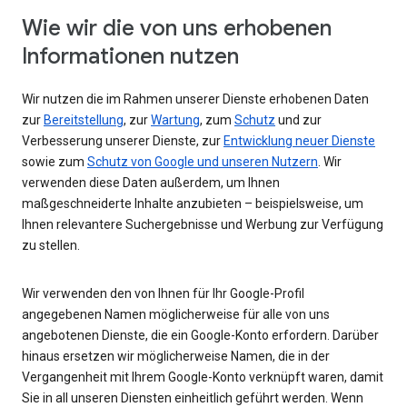
Wie wir die von uns erhobenen
Informationen nutzen
Wir nutzen die im Rahmen unserer Dienste erhobenen Daten
zur
Bereitstellung
, zur
Wartung
, zum
Schutz
und zur
Verbesserung unserer Dienste, zur
Entwicklung neuer Dienste
sowie zum
Schutz von Google und unseren Nutzern
. Wir
verwenden diese Daten außerdem, um Ihnen
maßgeschneiderte Inhalte anzubieten – beispielsweise, um
Ihnen relevantere Suchergebnisse und Werbung zur Verfügung
zu stellen.
Wir verwenden den von Ihnen für Ihr Google-Profil
angegebenen Namen möglicherweise für alle von uns
angebotenen Dienste, die ein Google-Konto erfordern. Darüber
hinaus ersetzen wir möglicherweise Namen, die in der
Vergangenheit mit Ihrem Google-Konto verknüpft waren, damit
Sie in all unseren Diensten einheitlich geführt werden. Wenn