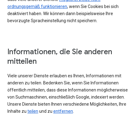
ordnungsgemäß funktionieren
, wenn Sie Cookies bei sich
deaktiviert haben. Wir können dann beispielsweise Ihre
bevorzugte Spracheinstellung nicht speichern.
Informationen, die Sie anderen
mitteilen
Viele unserer Dienste erlauben es Ihnen, Informationen mit
anderen zu teilen. Bedenken Sie, wenn Sie Informationen
öffentlich mitteilen, dass diese Informationen möglicherweise
von Suchmaschinen, einschließlich Google, indexiert werden.
Unsere Dienste bieten Ihnen verschiedene Möglichkeiten, Ihre
Inhalte zu
teilen
und zu
entfernen
.