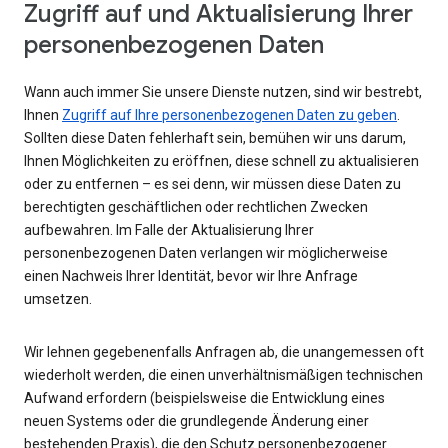
Zugriff auf und Aktualisierung Ihrer
personenbezogenen Daten
Wann auch immer Sie unsere Dienste nutzen, sind wir bestrebt,
Ihnen
Zugriff auf Ihre personenbezogenen Daten zu geben
.
Sollten diese Daten fehlerhaft sein, bemühen wir uns darum,
Ihnen Möglichkeiten zu eröffnen, diese schnell zu aktualisieren
oder zu entfernen – es sei denn, wir müssen diese Daten zu
berechtigten geschäftlichen oder rechtlichen Zwecken
aufbewahren. Im Falle der Aktualisierung Ihrer
personenbezogenen Daten verlangen wir möglicherweise
einen Nachweis Ihrer Identität, bevor wir Ihre Anfrage
umsetzen.
Wir lehnen gegebenenfalls Anfragen ab, die unangemessen oft
wiederholt werden, die einen unverhältnismäßigen technischen
Aufwand erfordern (beispielsweise die Entwicklung eines
neuen Systems oder die grundlegende Änderung einer
bestehenden Praxis), die den Schutz personenbezogener