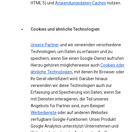
HTML 5) und
Anwendungsdaten-Caches
nutzen.
Cookies und ähnliche Technologien
Unsere Partner
und wir verwenden verschiedene
Technologien, um Daten zu erfassen und zu
speichern, wenn Sie einen Google-Dienst aufrufen.
Hierzu gehören möglicherweise auch
Cookies oder
ähnliche Technologien
, mit denen Ihr Browser oder
Ihr Gerät identifiziert wird. Darüber hinaus
verwenden wir diese Technologien auch zur
Erfassung und Speicherung von Daten, wenn Sie
mit Diensten interagieren, die Teil unseres
Angebots für Partner sind, zum Beispiel
Werbedienste
oder auf anderen Websites
verfügbare Google-Funktionen. Unser Produkt
Google Analytics unterstützt Unternehmen und