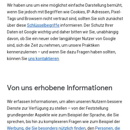
Wir haben uns um eine möglichst einfache Darstellung bemüht,
wenn Sie jedoch mit Begriffen wie Cookies, IP-Adressen, Pixel-
Tags und Browsern nicht vertraut sind, sollten Sie sich zunächst
über diese
Schlüsselbegriffe
informieren. Der Schutz Ihrer
Daten ist Google wichtig und daher bitten wir Sie, unabhängig
davon, ob Sie ein neuer oder langjähriger Nutzer von Google
sind, sich die Zeit zu nehmen, um unsere Praktiken
kennenzulernen – und wenn Sie dazu Fragen haben sollten,
können Sie
uns kontaktieren
.
Von uns erhobene Informationen
Wir erfassen Informationen, um allen unseren Nutzern bessere
Dienste zur Verfügung zu stellen – von der Feststellung
grundlegender Aspekte wie zum Beispiel der Sprache, die Sie
sprechen, bis hin zu komplexeren Fragen wie zum Beispiel der
Werbung, die Sie besonders nützlich finden
, den
Personen, die