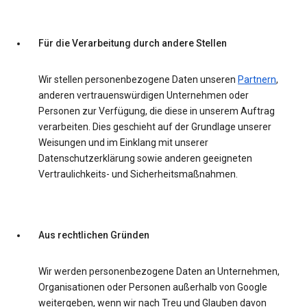
Für die Verarbeitung durch andere Stellen
Wir stellen personenbezogene Daten unseren
Partnern
,
anderen vertrauenswürdigen Unternehmen oder
Personen zur Verfügung, die diese in unserem Auftrag
verarbeiten. Dies geschieht auf der Grundlage unserer
Weisungen und im Einklang mit unserer
Datenschutzerklärung sowie anderen geeigneten
Vertraulichkeits- und Sicherheitsmaßnahmen.
Aus rechtlichen Gründen
Wir werden personenbezogene Daten an Unternehmen,
Organisationen oder Personen außerhalb von Google
weitergeben, wenn wir nach Treu und Glauben davon