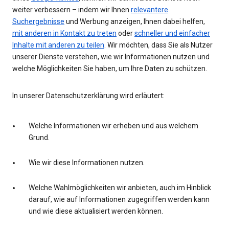
weiter verbessern – indem wir Ihnen
relevantere
Suchergebnisse
und Werbung anzeigen, Ihnen dabei helfen,
mit anderen in Kontakt zu treten
oder
schneller und einfacher
Inhalte mit anderen zu teilen
. Wir möchten, dass Sie als Nutzer
unserer Dienste verstehen, wie wir Informationen nutzen und
welche Möglichkeiten Sie haben, um Ihre Daten zu schützen.
In unserer Datenschutzerklärung wird erläutert:
Welche Informationen wir erheben und aus welchem
Grund.
Wie wir diese Informationen nutzen.
Welche Wahlmöglichkeiten wir anbieten, auch im Hinblick
darauf, wie auf Informationen zugegriffen werden kann
und wie diese aktualisiert werden können.