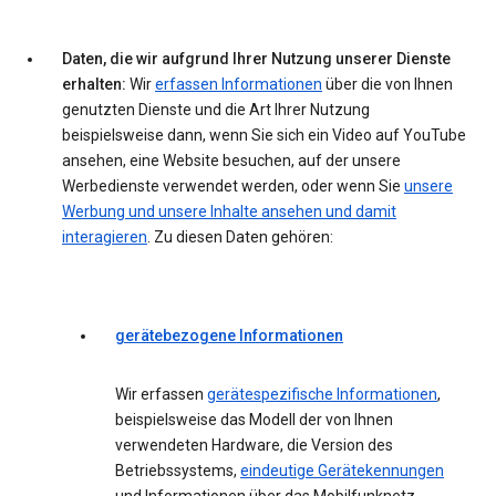
Daten, die wir aufgrund Ihrer Nutzung unserer Dienste
erhalten:
Wir
erfassen Informationen
über die von Ihnen
genutzten Dienste und die Art Ihrer Nutzung
beispielsweise dann, wenn Sie sich ein Video auf YouTube
ansehen, eine Website besuchen, auf der unsere
Werbedienste verwendet werden, oder wenn Sie
unsere
Werbung und unsere Inhalte ansehen und damit
interagieren
. Zu diesen Daten gehören:
gerätebezogene Informationen
Wir erfassen
gerätespezifische Informationen
,
beispielsweise das Modell der von Ihnen
verwendeten Hardware, die Version des
Betriebssystems,
eindeutige Gerätekennungen