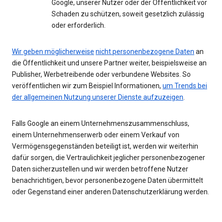
Google, unserer Nutzer oder der Öffentlichkeit vor
Schaden zu schützen, soweit gesetzlich zulässig
oder erforderlich.
Wir geben möglicherweise
nicht personenbezogene Daten
an
die Öffentlichkeit und unsere Partner weiter, beispielsweise an
Publisher, Werbetreibende oder verbundene Websites. So
veröffentlichen wir zum Beispiel Informationen,
um Trends bei
der allgemeinen Nutzung unserer Dienste aufzuzeigen
.
Falls Google an einem Unternehmenszusammenschluss,
einem Unternehmenserwerb oder einem Verkauf von
Vermögensgegenständen beteiligt ist, werden wir weiterhin
dafür sorgen, die Vertraulichkeit jeglicher personenbezogener
Daten sicherzustellen und wir werden betroffene Nutzer
benachrichtigen, bevor personenbezogene Daten übermittelt
oder Gegenstand einer anderen Datenschutzerklärung werden.