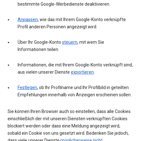
bestimmte Google-Werbedienste deaktivieren.
Anpassen
, wie das mit Ihrem Google-Konto verknüpfte
Profil anderen Personen angezeigt wird.
Über Ihr Google-Konto
steuern
, mit wem Sie
Informationen teilen.
Informationen, die mit Ihrem Google-Konto verknüpft sind,
aus vielen unserer Dienste
exportieren
.
Festlegen
, ob Ihr Profilname und Ihr Profilbild in geteilten
Empfehlungen innerhalb von Anzeigen erscheinen sollen.
Sie können Ihren Browser auch so einstellen, dass alle Cookies
einschließlich der mit unseren Diensten verknüpften Cookies
blockiert werden oder dass eine Meldung angezeigt wird,
sobald ein Cookie von uns gesetzt wird. Bedenken Sie jedoch,
dass viele unserer Dienste
möglicherweise nicht