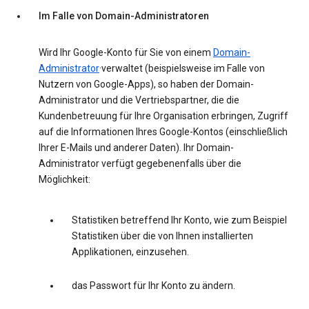
Im Falle von Domain-Administratoren
Wird Ihr Google-Konto für Sie von einem
Domain-
Administrator
·verwaltet (beispielsweise im Falle von
Nutzern von Google-Apps), so haben der Domain-
Administrator und die Vertriebspartner, die die
Kundenbetreuung für Ihre Organisation erbringen, Zugriff
auf die Informationen Ihres Google-Kontos (einschließlich
Ihrer E-Mails und anderer Daten). Ihr Domain-
Administrator verfügt gegebenenfalls über die
Möglichkeit:
Statistiken betreffend Ihr Konto, wie zum Beispiel
Statistiken über die von Ihnen installierten
Applikationen, einzusehen.
das Passwort für Ihr Konto zu ändern.