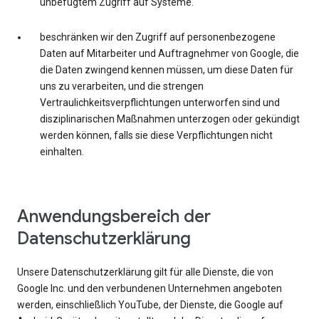
unbefugtem Zugriff auf Systeme.
beschränken wir den Zugriff auf personenbezogene
Daten auf Mitarbeiter und Auftragnehmer von Google, die
die Daten zwingend kennen müssen, um diese Daten für
uns zu verarbeiten, und die strengen
Vertraulichkeitsverpflichtungen unterworfen sind und
disziplinarischen Maßnahmen unterzogen oder gekündigt
werden können, falls sie diese Verpflichtungen nicht
einhalten.
Anwendungsbereich der
Datenschutzerklärung
Unsere Datenschutzerklärung gilt für alle Dienste, die von
Google Inc. und den verbundenen Unternehmen angeboten
werden, einschließlich YouTube, der Dienste, die Google auf