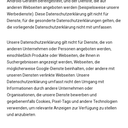
Android-Geräten bereitgestellt, und der Dienste, die auf
anderen Webseiten angeboten werden (beispielsweise unsere
Werbedienste). Diese Datenschutzerklärung gilt nicht für
Dienste, für die gesonderte Datenschutzerklärungen gelten, die
die vorliegende Datenschutzerklärung nicht mit umfassen.
Unsere Datenschutzerklärung gilt nicht für Dienste, die von
anderen Unternehmen oder Personen angeboten werden,
einschließlich Produkte oder Webseiten, die Ihnen in
Suchergebnissen angezeigt werden, Webseiten, die
möglicherweise Google-Dienste beinhalten, oder andere mit
unseren Diensten verlinkte Webseiten. Unsere
Datenschutzerklärung umfasst nicht den Umgang mit
Informationen durch andere Unternehmen oder
Organisationen, die unsere Dienste bewerben und
gegebenenfalls Cookies, Pixel-Tags und andere Technologien
verwenden, um relevante Anzeigen zur Verfügung zu stellen
und anzubieten.