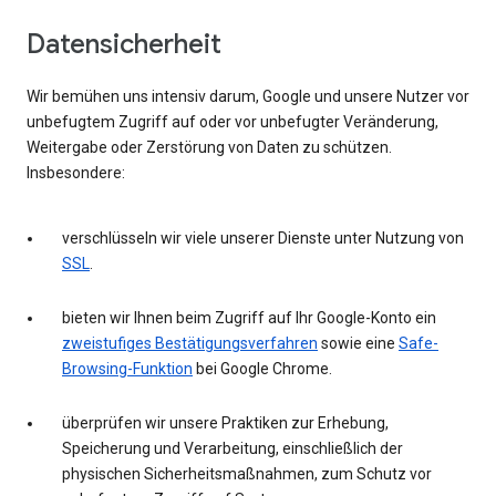
Datensicherheit
Wir bemühen uns intensiv darum, Google und unsere Nutzer vor
unbefugtem Zugriff auf oder vor unbefugter Veränderung,
Weitergabe oder Zerstörung von Daten zu schützen.
Insbesondere:
verschlüsseln wir viele unserer Dienste unter Nutzung von
SSL
.
bieten wir Ihnen beim Zugriff auf Ihr Google-Konto ein
zweistufiges Bestätigungsverfahren
sowie eine
Safe-
Browsing-Funktion
bei Google Chrome.
überprüfen wir unsere Praktiken zur Erhebung,
Speicherung und Verarbeitung, einschließlich der
physischen Sicherheitsmaßnahmen, zum Schutz vor