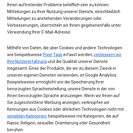
Ihnen auftretender Probleme behilflich sein zu können.
Mitteilungen zu Ihrer Nutzung unserer Dienste, einschließlich
Mitteilungen zu anstehenden Veränderungen oder
Verbesserungen, übermitteln wir Ihnen gegebenenfalls unter
Verwendung Ihrer E-Mail-Adresse.
Mithilfe von Daten, die über Cookies und andere Technologien
wie beispielsweise
Pixel-Tags
erfasst werden,
verbessern wir
Ihre Nutzererfahrung
und die Qualität unserer Dienste
insgesamt. Eines der Produkte, die wir zu diesem Zweck in
unseren eigenen Diensten verwenden, ist Google Analytics.
Beispielsweise ermöglicht uns die Speicherung Ihrer
bevorzugten Spracheinstellung, unsere Dienste in der von
Ihnen bevorzugten Sprache anzuzeigen. Wenn wir Ihnen auf
Sie zugeschnittene Werbung anzeigen, verknüpfen wir
Kennungen aus Cookies oder ähnlichen Technologien nicht mit
sensiblen Kategorien
, beispielsweise mit Kategorien, die auf
Rasse, Religion, sexueller Orientierung oder Gesundheit
beruhen.