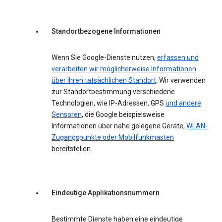
Standortbezogene Informationen
Wenn Sie Google-Dienste nutzen,
erfassen und
verarbeiten wir möglicherweise Informationen
über Ihren tatsächlichen Standort
. Wir verwenden
zur Standortbestimmung verschiedene
Technologien, wie IP-Adressen, GPS
und andere
Sensoren
, die Google beispielsweise
Informationen über nahe gelegene Geräte,
WLAN-
Zugangspunkte oder Mobilfunkmasten
bereitstellen.
Eindeutige Applikationsnummern
Bestimmte Dienste haben eine eindeutige