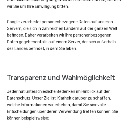
wir Sie um Ihre Einwilligung bitten.
Google verarbeitet personenbezogene Daten auf unseren
Servern, die sich in zahlreichen Ländern auf der ganzen Welt
befinden. Daher verarbeiten wir Ihre personenbezogenen
Daten gegebenenfalls auf einem Server, der sich außerhalb
des Landes befindet, in dem Sie leben.
Transparenz und Wahlmöglichkeit
Jeder hat unterschiedliche Bedenken im Hinblick auf den
Datenschutz. Unser Ziel ist, Klarheit darüber zu schaffen,
welche Informationen wir erheben, damit Sie sinnvolle
Entscheidungen über deren Verwendung treffen können. Sie
können beispielsweise: