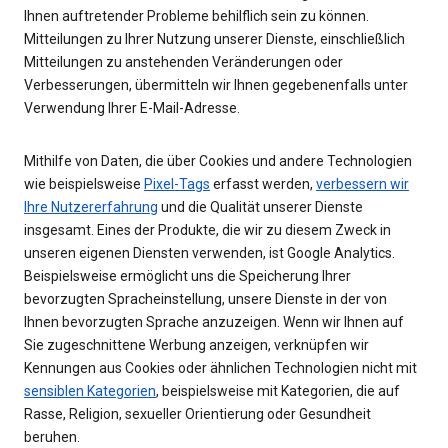
Ihnen auftretender Probleme behilflich sein zu können.
Mitteilungen zu Ihrer Nutzung unserer Dienste, einschließlich
Mitteilungen zu anstehenden Veränderungen oder
Verbesserungen, übermitteln wir Ihnen gegebenenfalls unter
Verwendung Ihrer E-Mail-Adresse.
Mithilfe von Daten, die über Cookies und andere Technologien
wie beispielsweise
Pixel-Tags
erfasst werden,
verbessern wir
Ihre Nutzererfahrung
und die Qualität unserer Dienste
insgesamt. Eines der Produkte, die wir zu diesem Zweck in
unseren eigenen Diensten verwenden, ist Google Analytics.
Beispielsweise ermöglicht uns die Speicherung Ihrer
bevorzugten Spracheinstellung, unsere Dienste in der von
Ihnen bevorzugten Sprache anzuzeigen. Wenn wir Ihnen auf
Sie zugeschnittene Werbung anzeigen, verknüpfen wir
Kennungen aus Cookies oder ähnlichen Technologien nicht mit
sensiblen Kategorien
, beispielsweise mit Kategorien, die auf
Rasse, Religion, sexueller Orientierung oder Gesundheit
beruhen.