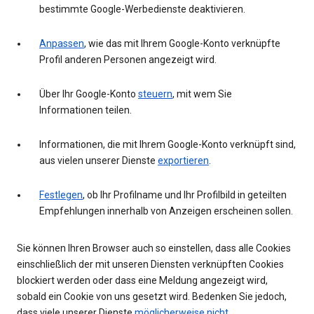
bestimmte Google-Werbedienste deaktivieren.
Anpassen
, wie das mit Ihrem Google-Konto verknüpfte
Profil anderen Personen angezeigt wird.
Über Ihr Google-Konto
steuern
, mit wem Sie
Informationen teilen.
Informationen, die mit Ihrem Google-Konto verknüpft sind,
aus vielen unserer Dienste
exportieren
.
Festlegen
, ob Ihr Profilname und Ihr Profilbild in geteilten
Empfehlungen innerhalb von Anzeigen erscheinen sollen.
Sie können Ihren Browser auch so einstellen, dass alle Cookies
einschließlich der mit unseren Diensten verknüpften Cookies
blockiert werden oder dass eine Meldung angezeigt wird,
sobald ein Cookie von uns gesetzt wird. Bedenken Sie jedoch,
dass viele unserer Dienste
möglicherweise nicht