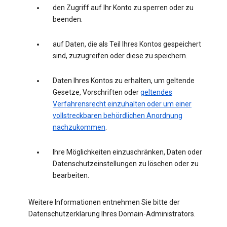
den Zugriff auf Ihr Konto zu sperren oder zu
beenden.
auf Daten, die als Teil Ihres Kontos gespeichert
sind, zuzugreifen oder diese zu speichern.
Daten Ihres Kontos zu erhalten, um geltende
Gesetze, Vorschriften oder
geltendes
Verfahrensrecht einzuhalten oder um einer
vollstreckbaren behördlichen Anordnung
nachzukommen
.
Ihre Möglichkeiten einzuschränken, Daten oder
Datenschutzeinstellungen zu löschen oder zu
bearbeiten.
Weitere Informationen entnehmen Sie bitte der
Datenschutzerklärung Ihres Domain-Administrators.