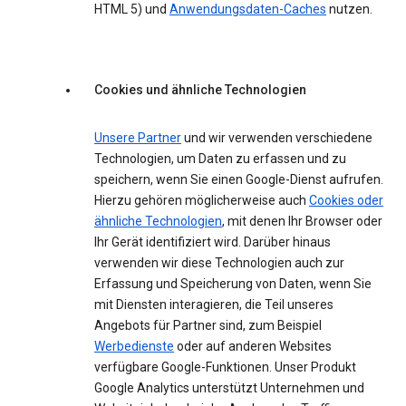
HTML 5) und
Anwendungsdaten-Caches
nutzen.
Cookies und ähnliche Technologien
Unsere Partner
und wir verwenden verschiedene
Technologien, um Daten zu erfassen und zu
speichern, wenn Sie einen Google-Dienst aufrufen.
Hierzu gehören möglicherweise auch
Cookies oder
ähnliche Technologien
, mit denen Ihr Browser oder
Ihr Gerät identifiziert wird. Darüber hinaus
verwenden wir diese Technologien auch zur
Erfassung und Speicherung von Daten, wenn Sie
mit Diensten interagieren, die Teil unseres
Angebots für Partner sind, zum Beispiel
Werbedienste
oder auf anderen Websites
verfügbare Google-Funktionen. Unser Produkt
Google Analytics unterstützt Unternehmen und