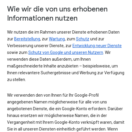
Wie wir die von uns erhobenen
Informationen nutzen
Wir nutzen die im Rahmen unserer Dienste erhobenen Daten
zur
Bereitstellung
, zur
Wartung
, zum
Schutz
und zur
Verbesserung unserer Dienste, zur
Entwicklung neuer Dienste
sowie zum
Schutz von Google und unseren Nutzern
. Wir
verwenden diese Daten außerdem, um Ihnen
maßgeschneiderte Inhalte anzubieten – beispielsweise, um
Ihnen relevantere Suchergebnisse und Werbung zur Verfügung
zu stellen.
Wir verwenden den von Ihnen für Ihr Google-Profil
angegebenen Namen möglicherweise für alle von uns
angebotenen Dienste, die ein Google-Konto erfordern. Darüber
hinaus ersetzen wir möglicherweise Namen, die in der
Vergangenheit mit Ihrem Google-Konto verknüpft waren, damit
Sie in all unseren Diensten einheitlich geführt werden. Wenn