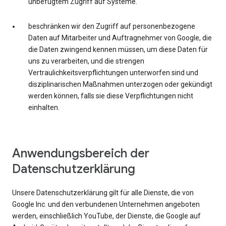
unbefugtem Zugriff auf Systeme.
beschränken wir den Zugriff auf personenbezogene
Daten auf Mitarbeiter und Auftragnehmer von Google, die
die Daten zwingend kennen müssen, um diese Daten für
uns zu verarbeiten, und die strengen
Vertraulichkeitsverpflichtungen unterworfen sind und
disziplinarischen Maßnahmen unterzogen oder gekündigt
werden können, falls sie diese Verpflichtungen nicht
einhalten.
Anwendungsbereich der
Datenschutzerklärung
Unsere Datenschutzerklärung gilt für alle Dienste, die von
Google Inc. und den verbundenen Unternehmen angeboten
werden, einschließlich YouTube, der Dienste, die Google auf