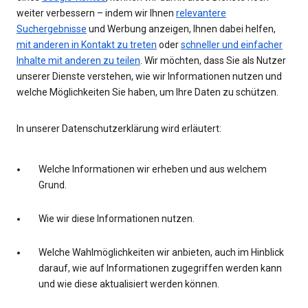
weiter verbessern – indem wir Ihnen
relevantere
Suchergebnisse
und Werbung anzeigen, Ihnen dabei helfen,
mit anderen in Kontakt zu treten
oder
schneller und einfacher
Inhalte mit anderen zu teilen
. Wir möchten, dass Sie als Nutzer
unserer Dienste verstehen, wie wir Informationen nutzen und
welche Möglichkeiten Sie haben, um Ihre Daten zu schützen.
In unserer Datenschutzerklärung wird erläutert:
Welche Informationen wir erheben und aus welchem
Grund.
Wie wir diese Informationen nutzen.
Welche Wahlmöglichkeiten wir anbieten, auch im Hinblick
darauf, wie auf Informationen zugegriffen werden kann
und wie diese aktualisiert werden können.