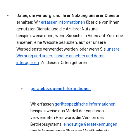
Daten, die wir aufgrund Ihrer Nutzung unserer Dienste
erhalten:
Wir
erfassen Informationen
über die von Ihnen
genutzten Dienste und die Art Ihrer Nutzung
beispielsweise dann, wenn Sie sich ein Video auf YouTube
ansehen, eine Website besuchen, auf der unsere
Werbedienste verwendet werden, oder wenn Sie
unsere
Werbung und unsere Inhalte ansehen und damit
interagieren
. Zu diesen Daten gehören:
gerätebezogene Informationen
Wir erfassen
gerätespezifische Informationen
,
beispielsweise das Modell der von Ihnen
verwendeten Hardware, die Version des
Betriebssystems,
eindeutige Gerätekennungen