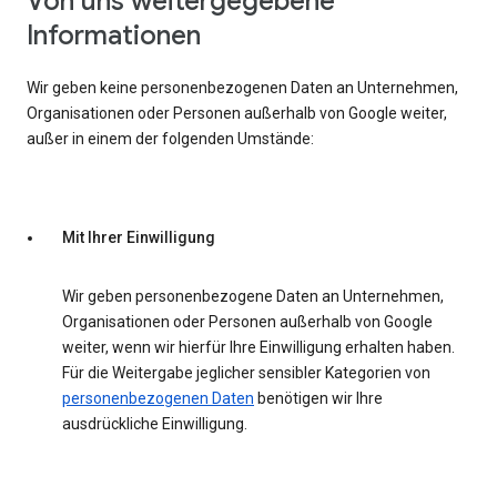
Von uns weitergegebene
Informationen
Wir geben keine personenbezogenen Daten an Unternehmen,
Organisationen oder Personen außerhalb von Google weiter,
außer in einem der folgenden Umstände:
Mit Ihrer Einwilligung
Wir geben personenbezogene Daten an Unternehmen,
Organisationen oder Personen außerhalb von Google
weiter, wenn wir hierfür Ihre Einwilligung erhalten haben.
Für die Weitergabe jeglicher sensibler Kategorien von
personenbezogenen Daten
benötigen wir Ihre
ausdrückliche Einwilligung.