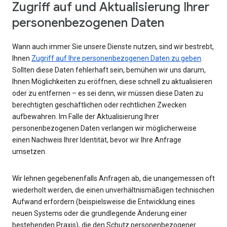
Zugriff auf und Aktualisierung Ihrer
personenbezogenen Daten
Wann auch immer Sie unsere Dienste nutzen, sind wir bestrebt,
Ihnen
Zugriff auf Ihre personenbezogenen Daten zu geben
.
Sollten diese Daten fehlerhaft sein, bemühen wir uns darum,
Ihnen Möglichkeiten zu eröffnen, diese schnell zu aktualisieren
oder zu entfernen – es sei denn, wir müssen diese Daten zu
berechtigten geschäftlichen oder rechtlichen Zwecken
aufbewahren. Im Falle der Aktualisierung Ihrer
personenbezogenen Daten verlangen wir möglicherweise
einen Nachweis Ihrer Identität, bevor wir Ihre Anfrage
umsetzen.
Wir lehnen gegebenenfalls Anfragen ab, die unangemessen oft
wiederholt werden, die einen unverhältnismäßigen technischen
Aufwand erfordern (beispielsweise die Entwicklung eines
neuen Systems oder die grundlegende Änderung einer
bestehenden Praxis), die den Schutz personenbezogener