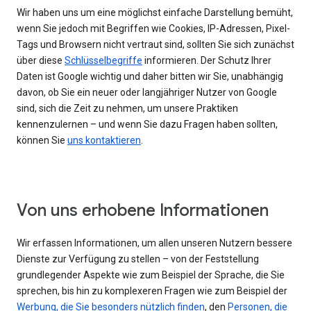
Wir haben uns um eine möglichst einfache Darstellung bemüht,
wenn Sie jedoch mit Begriffen wie Cookies, IP-Adressen, Pixel-
Tags und Browsern nicht vertraut sind, sollten Sie sich zunächst
über diese
Schlüsselbegriffe
informieren. Der Schutz Ihrer
Daten ist Google wichtig und daher bitten wir Sie, unabhängig
davon, ob Sie ein neuer oder langjähriger Nutzer von Google
sind, sich die Zeit zu nehmen, um unsere Praktiken
kennenzulernen – und wenn Sie dazu Fragen haben sollten,
können Sie
uns kontaktieren
.
Von uns erhobene Informationen
Wir erfassen Informationen, um allen unseren Nutzern bessere
Dienste zur Verfügung zu stellen – von der Feststellung
grundlegender Aspekte wie zum Beispiel der Sprache, die Sie
sprechen, bis hin zu komplexeren Fragen wie zum Beispiel der
Werbung, die Sie besonders nützlich finden
, den
Personen, die