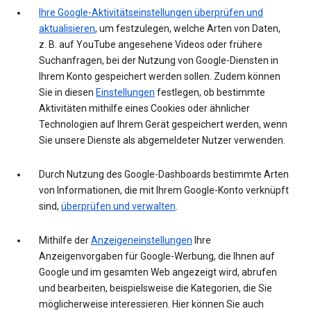
Ihre Google-Aktivitätseinstellungen überprüfen und
aktualisieren
, um festzulegen, welche Arten von Daten,
z. B. auf YouTube angesehene Videos oder frühere
Suchanfragen, bei der Nutzung von Google-Diensten in
Ihrem Konto gespeichert werden sollen. Zudem können
Sie in diesen
Einstellungen
festlegen, ob bestimmte
Aktivitäten mithilfe eines Cookies oder ähnlicher
Technologien auf Ihrem Gerät gespeichert werden, wenn
Sie unsere Dienste als abgemeldeter Nutzer verwenden.
Durch Nutzung des Google-Dashboards bestimmte Arten
von Informationen, die mit Ihrem Google-Konto verknüpft
sind,
überprüfen und verwalten
.
Mithilfe der
Anzeigeneinstellungen
Ihre
Anzeigenvorgaben für Google-Werbung, die Ihnen auf
Google und im gesamten Web angezeigt wird, abrufen
und bearbeiten, beispielsweise die Kategorien, die Sie
möglicherweise interessieren. Hier können Sie auch