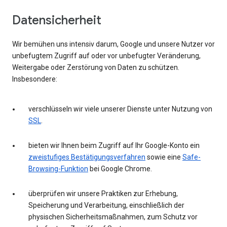
Datensicherheit
Wir bemühen uns intensiv darum, Google und unsere Nutzer vor
unbefugtem Zugriff auf oder vor unbefugter Veränderung,
Weitergabe oder Zerstörung von Daten zu schützen.
Insbesondere:
verschlüsseln wir viele unserer Dienste unter Nutzung von
SSL
.
bieten wir Ihnen beim Zugriff auf Ihr Google-Konto ein
zweistufiges Bestätigungsverfahren
sowie eine
Safe-
Browsing-Funktion
bei Google Chrome.
überprüfen wir unsere Praktiken zur Erhebung,
Speicherung und Verarbeitung, einschließlich der
physischen Sicherheitsmaßnahmen, zum Schutz vor