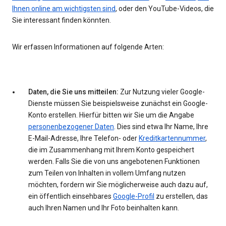
Ihnen online am wichtigsten sind
, oder den YouTube-Videos, die
Sie interessant finden könnten.
Wir erfassen Informationen auf folgende Arten:
Daten, die Sie uns mitteilen:
Zur Nutzung vieler Google-
Dienste müssen Sie beispielsweise zunächst ein Google-
Konto erstellen. Hierfür bitten wir Sie um die Angabe
personenbezogener Daten
. Dies sind etwa Ihr Name, Ihre
E-Mail-Adresse, Ihre Telefon- oder
Kreditkartennummer
,
die im Zusammenhang mit Ihrem Konto gespeichert
werden. Falls Sie die von uns angebotenen Funktionen
zum Teilen von Inhalten in vollem Umfang nutzen
möchten, fordern wir Sie möglicherweise auch dazu auf,
ein öffentlich einsehbares
Google-Profil
zu erstellen, das
auch Ihren Namen und Ihr Foto beinhalten kann.