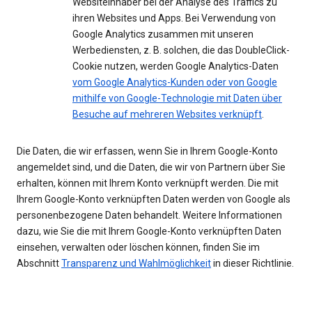
Websiteinhaber bei der Analyse des Traffics zu
ihren Websites und Apps. Bei Verwendung von
Google Analytics zusammen mit unseren
Werbediensten, z. B. solchen, die das DoubleClick-
Cookie nutzen, werden Google Analytics-Daten
vom Google Analytics-Kunden oder von Google
mithilfe von Google-Technologie mit Daten über
Besuche auf mehreren Websites verknüpft
.
Die Daten, die wir erfassen, wenn Sie in Ihrem Google-Konto
angemeldet sind, und die Daten, die wir von Partnern über Sie
erhalten, können mit Ihrem Konto verknüpft werden. Die mit
Ihrem Google-Konto verknüpften Daten werden von Google als
personenbezogene Daten behandelt. Weitere Informationen
dazu, wie Sie die mit Ihrem Google-Konto verknüpften Daten
einsehen, verwalten oder löschen können, finden Sie im
Abschnitt
Transparenz und Wahlmöglichkeit
in dieser Richtlinie.