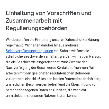
Einhaltung von Vorschriften und
Zusammenarbeit mit
Regulierungsbehörden
Wir überprüfen die Einhaltung unserer Datenschutzerklärung
regelmäßig. Wir halten darüber hinaus mehrere
Selbstverpflichtungsregularien
ein. Sobald wir formale
schriftliche Beschwerden erhalten, werden wir mit der Person,
die die Beschwerde eingereicht hat, zum Zwecke der
Nachverfolgung der Beschwerde Kontakt aufnehmen. Wir
arbeiten mit den geeigneten regulatorischen Behörden
zusammen, einschließlich den lokalen Datenschutzbehörden,
um jeglichen Beschwerden betreffend die Übermittlung von
personenbezogenen Daten abzuhelfen, die wir nicht
unmittelbar mit unseren Nutzern klären können.