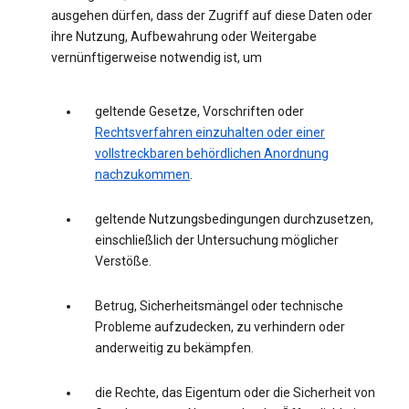
ausgehen dürfen, dass der Zugriff auf diese Daten oder
ihre Nutzung, Aufbewahrung oder Weitergabe
vernünftigerweise notwendig ist, um
geltende Gesetze, Vorschriften oder
Rechtsverfahren einzuhalten oder einer
vollstreckbaren behördlichen Anordnung
nachzukommen
.
geltende Nutzungsbedingungen durchzusetzen,
einschließlich der Untersuchung möglicher
Verstöße.
Betrug, Sicherheitsmängel oder technische
Probleme aufzudecken, zu verhindern oder
anderweitig zu bekämpfen.
die Rechte, das Eigentum oder die Sicherheit von