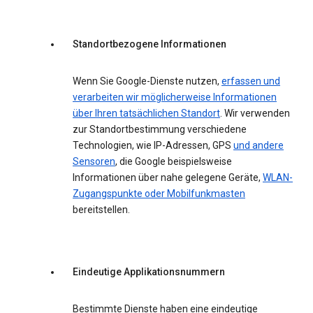
Standortbezogene Informationen
Wenn Sie Google-Dienste nutzen,
erfassen und
verarbeiten wir möglicherweise Informationen
über Ihren tatsächlichen Standort
. Wir verwenden
zur Standortbestimmung verschiedene
Technologien, wie IP-Adressen, GPS
und andere
Sensoren
, die Google beispielsweise
Informationen über nahe gelegene Geräte,
WLAN-
Zugangspunkte oder Mobilfunkmasten
bereitstellen.
Eindeutige Applikationsnummern
Bestimmte Dienste haben eine eindeutige