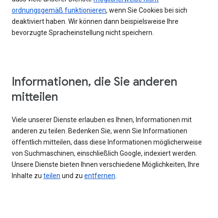
ordnungsgemäß funktionieren
, wenn Sie Cookies bei sich
deaktiviert haben. Wir können dann beispielsweise Ihre
bevorzugte Spracheinstellung nicht speichern.
Informationen, die Sie anderen
mitteilen
Viele unserer Dienste erlauben es Ihnen, Informationen mit
anderen zu teilen. Bedenken Sie, wenn Sie Informationen
öffentlich mitteilen, dass diese Informationen möglicherweise
von Suchmaschinen, einschließlich Google, indexiert werden.
Unsere Dienste bieten Ihnen verschiedene Möglichkeiten, Ihre
Inhalte zu
teilen
und zu
entfernen
.