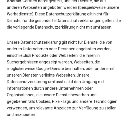
Android-Geräten bereitgestellt, und der Dienste, die auf
anderen Webseiten angeboten werden (beispielsweise unsere
Werbedienste). Diese Datenschutzerklärung gilt nicht für
Dienste, für die gesonderte Datenschutzerklärungen gelten, die
die vorliegende Datenschutzerklärung nicht mit umfassen.
Unsere Datenschutzerklärung gilt nicht für Dienste, die von
anderen Unternehmen oder Personen angeboten werden,
einschließlich Produkte oder Webseiten, die Ihnen in
Suchergebnissen angezeigt werden, Webseiten, die
möglicherweise Google-Dienste beinhalten, oder andere mit
unseren Diensten verlinkte Webseiten. Unsere
Datenschutzerklärung umfasst nicht den Umgang mit
Informationen durch andere Unternehmen oder
Organisationen, die unsere Dienste bewerben und
gegebenenfalls Cookies, Pixel-Tags und andere Technologien
verwenden, um relevante Anzeigen zur Verfügung zu stellen
und anzubieten.