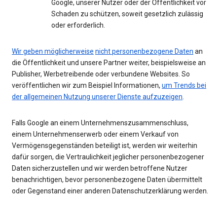
Google, unserer Nutzer oder der Öffentlichkeit vor
Schaden zu schützen, soweit gesetzlich zulässig
oder erforderlich.
Wir geben möglicherweise
nicht personenbezogene Daten
an
die Öffentlichkeit und unsere Partner weiter, beispielsweise an
Publisher, Werbetreibende oder verbundene Websites. So
veröffentlichen wir zum Beispiel Informationen,
um Trends bei
der allgemeinen Nutzung unserer Dienste aufzuzeigen
.
Falls Google an einem Unternehmenszusammenschluss,
einem Unternehmenserwerb oder einem Verkauf von
Vermögensgegenständen beteiligt ist, werden wir weiterhin
dafür sorgen, die Vertraulichkeit jeglicher personenbezogener
Daten sicherzustellen und wir werden betroffene Nutzer
benachrichtigen, bevor personenbezogene Daten übermittelt
oder Gegenstand einer anderen Datenschutzerklärung werden.