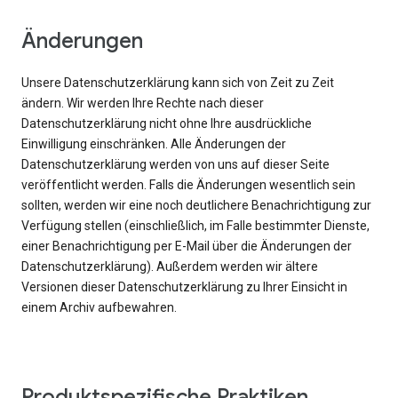
Änderungen
Unsere Datenschutzerklärung kann sich von Zeit zu Zeit
ändern. Wir werden Ihre Rechte nach dieser
Datenschutzerklärung nicht ohne Ihre ausdrückliche
Einwilligung einschränken. Alle Änderungen der
Datenschutzerklärung werden von uns auf dieser Seite
veröffentlicht werden. Falls die Änderungen wesentlich sein
sollten, werden wir eine noch deutlichere Benachrichtigung zur
Verfügung stellen (einschließlich, im Falle bestimmter Dienste,
einer Benachrichtigung per E-Mail über die Änderungen der
Datenschutzerklärung). Außerdem werden wir ältere
Versionen dieser Datenschutzerklärung zu Ihrer Einsicht in
einem Archiv aufbewahren.
Produktspezifische Praktiken