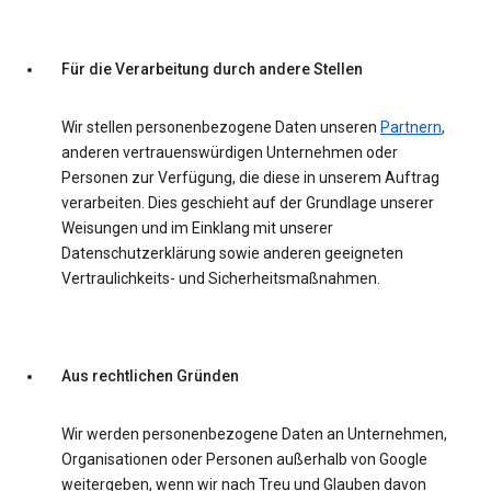
Für die Verarbeitung durch andere Stellen
Wir stellen personenbezogene Daten unseren
Partnern
,
anderen vertrauenswürdigen Unternehmen oder
Personen zur Verfügung, die diese in unserem Auftrag
verarbeiten. Dies geschieht auf der Grundlage unserer
Weisungen und im Einklang mit unserer
Datenschutzerklärung sowie anderen geeigneten
Vertraulichkeits- und Sicherheitsmaßnahmen.
Aus rechtlichen Gründen
Wir werden personenbezogene Daten an Unternehmen,
Organisationen oder Personen außerhalb von Google
weitergeben, wenn wir nach Treu und Glauben davon