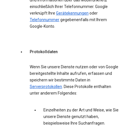
und Informationen über das Mobilfunknetz
einschließlich Ihrer Telefonnummer. Google
verknüpft Ihre
Gerätekennungen
oder
Telefonnummer
gegebenenfalls mit Ihrem
Google-Konto.
Protokolldaten
Wenn Sie unsere Dienste nutzen oder von Google
bereitgestellte Inhalte aufrufen, erfassen und
speichern wir bestimmte Daten in
Serverprotokollen
. Diese Protokolle enthalten
unter anderem Folgendes:
Einzelheiten zu der Art und Weise, wie Sie
unsere Dienste genutzt haben,
beispielsweise Ihre Suchanfragen.