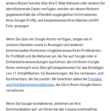
andere Nutzer bereits über Ihre E-Mail-Adresse oder andere Sie
identifizierende Daten verfügen, werden wir diesen Nutzern
gegebenenfalls die öffentlich zugänglichen Informationen
Ihres Google-Profils, wie beispielsweise Ihren Namen und Ihr
Foto, anzeigen.
Wenn Sie über ein Google-Konto verfügen, zeigen wir in
unseren Diensten sowie in Anzeigen und anderen
kommerziellen Kontexten möglicherweise Ihren Profilnamen,
Ihr Profilbild und die Aktionen an, die Sie auf Google oder in
Drittanbieteranwendungen ausführen, die mit Ihrem Google-
Konto verknüpft sind. Dies gilt beispielsweise für das Betätigen
von +1-Schaltflächen, für Bewertungen, die Sie verfassen, und
Kommentare, die Sie posten. Wir beachten dabei die
Freigabe-
und Sichtbarkeitseinstellungen
, die Sie in Ihrem Google-Konto
vornehmen.
Wenn Sie Google kontaktieren, zeichnen wir Ihre
Kommunikation auf, um Ihnen bei der Lösung eventuell bei