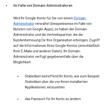
Im Falle von Domain-Administratoren
Wird Ihr Google-Konto für Sie von einem
Domain-
Administrator
·verwaltet (beispielsweise im Falle von
Nutzern von Google-Apps), so haben der Domain-
Administrator und die Vertriebspartner, die die
Kundenbetreuung für Ihre Organisation erbringen, Zugriff
auf die Informationen Ihres Google-Kontos (einschließlich
Ihrer E-Mails und anderer Daten). Ihr Domain-
Administrator verfügt gegebenenfalls über die
Möglichkeit:
Statistiken betreffend Ihr Konto, wie zum Beispiel
Statistiken über die von Ihnen installierten
Applikationen, einzusehen.
das Passwort für Ihr Konto zu ändern.