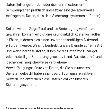
Daten Dritter gefährden oder die nur mit extremen
Schwierigkeiten praktisch umsetzbar sind (beispielsweise
Anfragen zu Daten, die sich in Sicherungssystemen befinden).
Sofern wir den Zugriff auf und die Berichtigung von Daten
gewähren können, erfolgt dies grundsätzlich kostenlos, außer
in Fällen, in denen dies einen unverhältnismäßigen Aufwand
erfordern würde. Wir sind bestrebt, unsere Dienste auf eine Art
und Weise bereitzustellen, durch die die Daten vor zufälliger
oder mutwilliger Zerstörung geschützt sind. Aus diesem Grund
löschen wir möglicherweise verbliebene
Vervielfältigungsstücke von Daten, die Sie aus unseren
Diensten gelöscht haben, nicht sofort von unseren aktiven
Servern und entfernen diese Daten nicht von unseren
Sicherungssystemen.