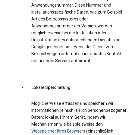
Anwendungsnummer. Diese Nummer und
installationsspezifische Daten, wie zum Beispiel
Art des Betriebssystems oder
Anwendungsnummer der Version, werden
möglicherweise bei der Installation oder
Deinstallation des entsprechenden Dienstes an
Google gesendet oder wenn der Dienst zum
Beispiel wegen automatischer Updates Kontakt
mit unseren Servern aufnimmt.
Lokale Speicherung
Möglicherweise erfassen und speichern wir
Informationen (einschließlich personenbezogener
Daten) lokal auf Ihrem Gerät, indem wir
Mechanismen wie beispielsweise den
Webspeicher Ihres Browsers
(einschließlich