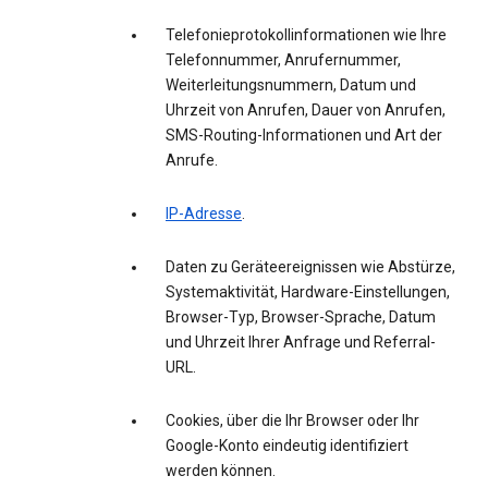
Telefonieprotokollinformationen wie Ihre
Telefonnummer, Anrufernummer,
Weiterleitungsnummern, Datum und
Uhrzeit von Anrufen, Dauer von Anrufen,
SMS-Routing-Informationen und Art der
Anrufe.
IP-Adresse
.
Daten zu Geräteereignissen wie Abstürze,
Systemaktivität, Hardware-Einstellungen,
Browser-Typ, Browser-Sprache, Datum
und Uhrzeit Ihrer Anfrage und Referral-
URL.
Cookies, über die Ihr Browser oder Ihr
Google-Konto eindeutig identifiziert
werden können.