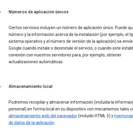
Números de aplicación únicos
Ciertos servicios incluyen un número de aplicación único. Puede qu
número y la información acerca de la instalación (por ejemplo, el ti
sistema operativo y el número de versión de la aplicación) se envíe
Google cuando instale o desinstale el servicio, o cuando este esta
conexión con nuestros servidores para, por ejemplo, obtener
actualizaciones automáticas.
Almacenamiento local
Podremos recopilar y almacenar información (incluida la informac
personal) en forma local en su dispositivo con mecanismos tales 
almacenamiento web del navegador
(incluido HTML 5) y
memorias
de datos de la aplicación
.