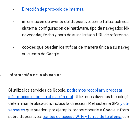
Dirección de protocolo de Internet
.
información de evento del dispositivo, como fallas, activida
sistema, configuración del hardware, tipo de navegador, id
navegador, fecha y hora de su solicitud y URL de referencia
cookies que pueden identificar de manera única a su naveg
su cuenta de Google.
Información de la ubicación
Si utiliza los servicios de Google,
podremos recopilar y procesar
información sobre su ubicación real
. Utilizamos diversas tecnologí
determinar la ubicación, incluso la dirección IP, el sistema GPS
y ot
sensores
que pueden, por ejemplo, proporcionarle a Google infor
sobre dispositivos,
puntos de acceso Wi-Fi y torres de telefonía
cer