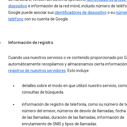
dispositivo
e información de la red móvil, incluido número de teléfo
Google puede asociar sus
identificadores de dispositivo
o su
númer
teléfono
con su cuenta de Google.
Información de registro
Cuando usa nuestros servicios o ve contenido proporcionado por G
automáticamente recopilamos y almacenamos cierta informació
registros de nuestros servidores
. Esto incluye:
detalles sobre el modo en que utilizó nuestro servicio, com
consultas de búsqueda.
información de registro de telefonía, como su número de t
número del emisor, números de desvío de llamadas, fecha 
de las llamadas, duración de las llamadas, información de
enrutamiento de SMS y tipos de llamadas.