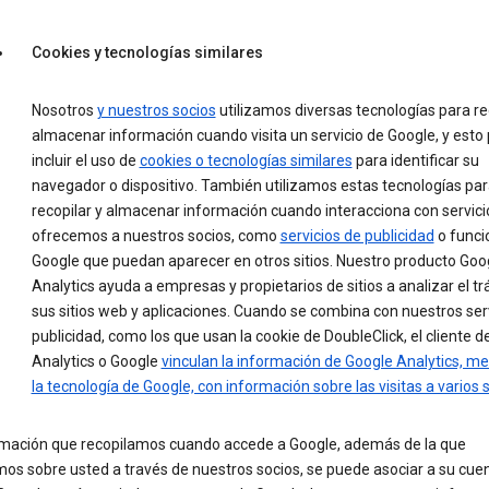
Cookies y tecnologías similares
Nosotros
y nuestros socios
utilizamos diversas tecnologías para re
almacenar información cuando visita un servicio de Google, y esto
incluir el uso de
cookies o tecnologías similares
para identificar su
navegador o dispositivo. También utilizamos estas tecnologías pa
recopilar y almacenar información cuando interacciona con servici
ofrecemos a nuestros socios, como
servicios de publicidad
o funci
Google que puedan aparecer en otros sitios. Nuestro producto Goo
Analytics ayuda a empresas y propietarios de sitios a analizar el tr
sus sitios web y aplicaciones. Cuando se combina con nuestros ser
publicidad, como los que usan la cookie de DoubleClick, el cliente 
Analytics o Google
vinculan la información de Google Analytics, m
la tecnología de Google, con información sobre las visitas a varios s
rmación que recopilamos cuando accede a Google, además de la que
os sobre usted a través de nuestros socios, se puede asociar a su cue