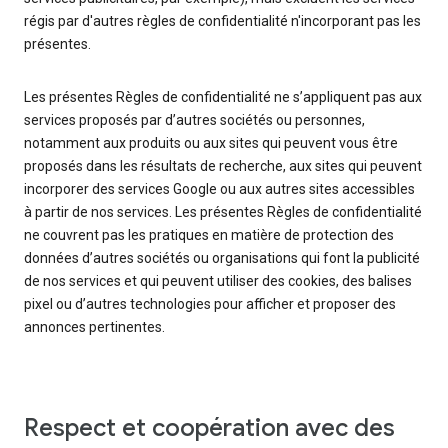
régis par d'autres règles de confidentialité n'incorporant pas les
présentes.
Les présentes Règles de confidentialité ne s’appliquent pas aux
services proposés par d’autres sociétés ou personnes,
notamment aux produits ou aux sites qui peuvent vous être
proposés dans les résultats de recherche, aux sites qui peuvent
incorporer des services Google ou aux autres sites accessibles
à partir de nos services. Les présentes Règles de confidentialité
ne couvrent pas les pratiques en matière de protection des
données d’autres sociétés ou organisations qui font la publicité
de nos services et qui peuvent utiliser des cookies, des balises
pixel ou d’autres technologies pour afficher et proposer des
annonces pertinentes.
Respect et coopération avec des