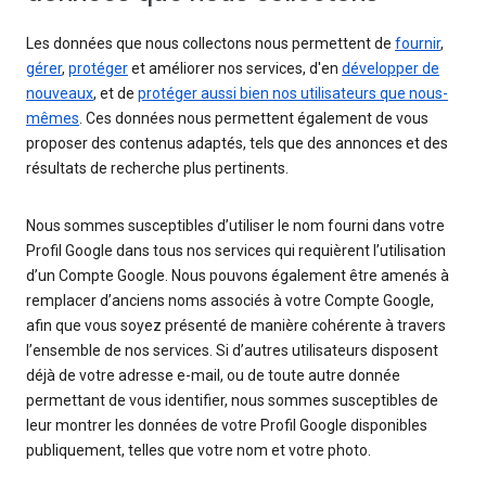
Les données que nous collectons nous permettent de
fournir
,
gérer
,
protéger
et améliorer nos services, d'en
développer de
nouveaux
, et de
protéger aussi bien nos utilisateurs que nous-
mêmes
. Ces données nous permettent également de vous
proposer des contenus adaptés, tels que des annonces et des
résultats de recherche plus pertinents.
Nous sommes susceptibles d’utiliser le nom fourni dans votre
Profil Google dans tous nos services qui requièrent l’utilisation
d’un Compte Google. Nous pouvons également être amenés à
remplacer d’anciens noms associés à votre Compte Google,
afin que vous soyez présenté de manière cohérente à travers
l’ensemble de nos services. Si d’autres utilisateurs disposent
déjà de votre adresse e-mail, ou de toute autre donnée
permettant de vous identifier, nous sommes susceptibles de
leur montrer les données de votre Profil Google disponibles
publiquement, telles que votre nom et votre photo.