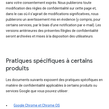
sans votre consentement exprès. Nous publierons toute
modification des règles de confidentialité sur cette page et,
dans le cas où il s’agirait de modifications significatives, nous
publierons un avertissement mis en évidence (y compris, pour
certains services, par le biais d’une notification par e-mail). Les
versions antérieures des présentes Règles de confidentialité
seront archivées et mises à la disposition des utilisateurs.
Pratiques spécifiques à certains
produits
Les documents suivants exposent des pratiques spécifiques en
matière de confidentialité applicables à certains produits ou
services Google que vous pouvez utiliser :
Google Chrome et Chrome OS