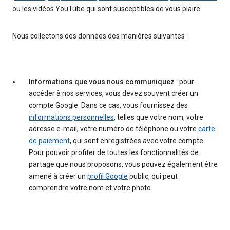
ou les vidéos YouTube qui sont susceptibles de vous plaire.
Nous collectons des données des manières suivantes :
Informations que vous nous communiquez
: pour
accéder à nos services, vous devez souvent créer un
compte Google. Dans ce cas, vous fournissez des
informations personnelles
, telles que votre nom, votre
adresse e-mail, votre numéro de téléphone ou votre
carte
de paiement
, qui sont enregistrées avec votre compte.
Pour pouvoir profiter de toutes les fonctionnalités de
partage que nous proposons, vous pouvez également être
amené à créer un
profil Google
public, qui peut
comprendre votre nom et votre photo.