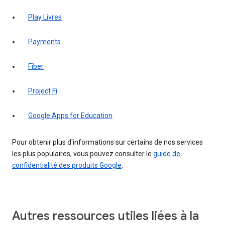
Play Livres
Payments
Fiber
Project Fi
Google Apps for Education
Pour obtenir plus d'informations sur certains de nos services
les plus populaires, vous pouvez consulter le
guide de
confidentialité des produits Google
.
Autres ressources utiles liées à la