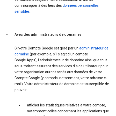
communiquer à des tiers des
données personnelles
sensibles
.
Avec des administrateurs de domaines
Si votre Compte Google est géré par un
administrateur de
domaine
(par exemple, s’il s’agit d’un compte
Google Apps), l’administrateur de domaine ainsi que tout
sous-traitant assurant des services d’aide utilisateur pour
votre organisation auront accès aux données de votre
Compte Google (y compris, notamment, votre adresse e-
mail). Votre administrateur de domaine est susceptible de
pouvoir :
afficher les statistiques relatives à votre compte,
notamment celles concernant les applications que