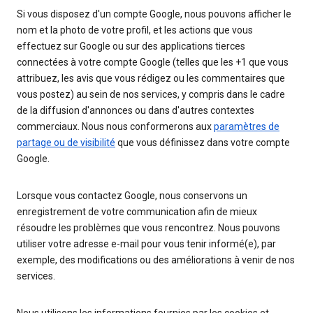
Si vous disposez d'un compte Google, nous pouvons afficher le
nom et la photo de votre profil, et les actions que vous
effectuez sur Google ou sur des applications tierces
connectées à votre compte Google (telles que les +1 que vous
attribuez, les avis que vous rédigez ou les commentaires que
vous postez) au sein de nos services, y compris dans le cadre
de la diffusion d'annonces ou dans d'autres contextes
commerciaux. Nous nous conformerons aux
paramètres de
partage ou de visibilité
que vous définissez dans votre compte
Google.
Lorsque vous contactez Google, nous conservons un
enregistrement de votre communication afin de mieux
résoudre les problèmes que vous rencontrez. Nous pouvons
utiliser votre adresse e-mail pour vous tenir informé(e), par
exemple, des modifications ou des améliorations à venir de nos
services.