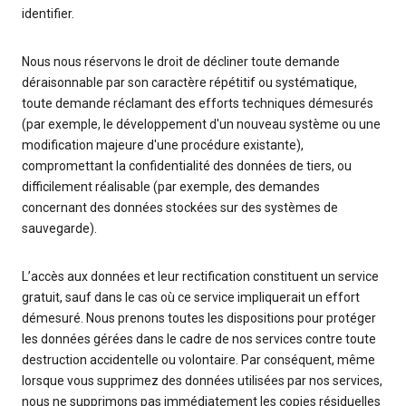
identifier.
Nous nous réservons le droit de décliner toute demande
déraisonnable par son caractère répétitif ou systématique,
toute demande réclamant des efforts techniques démesurés
(par exemple, le développement d'un nouveau système ou une
modification majeure d'une procédure existante),
compromettant la confidentialité des données de tiers, ou
difficilement réalisable (par exemple, des demandes
concernant des données stockées sur des systèmes de
sauvegarde).
L’accès aux données et leur rectification constituent un service
gratuit, sauf dans le cas où ce service impliquerait un effort
démesuré. Nous prenons toutes les dispositions pour protéger
les données gérées dans le cadre de nos services contre toute
destruction accidentelle ou volontaire. Par conséquent, même
lorsque vous supprimez des données utilisées par nos services,
nous ne supprimons pas immédiatement les copies résiduelles