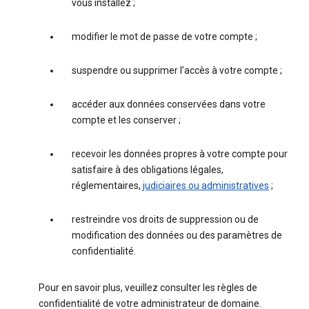
vous installez ;
modifier le mot de passe de votre compte ;
suspendre ou supprimer l’accès à votre compte ;
accéder aux données conservées dans votre
compte et les conserver ;
recevoir les données propres à votre compte pour
satisfaire à des obligations légales,
réglementaires,
judiciaires ou administratives
;
restreindre vos droits de suppression ou de
modification des données ou des paramètres de
confidentialité.
Pour en savoir plus, veuillez consulter les règles de
confidentialité de votre administrateur de domaine.