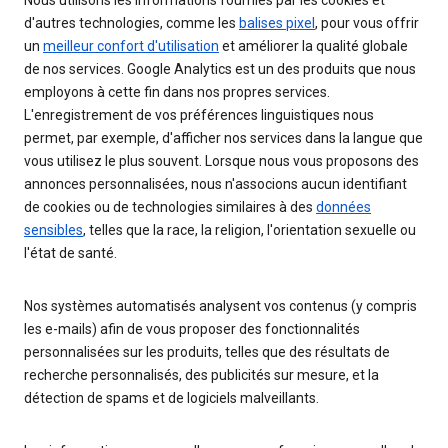
Nous utilisons les informations fournies par les cookies et
d'autres technologies, comme les
balises pixel
, pour vous offrir
un
meilleur confort d'utilisation
et améliorer la qualité globale
de nos services. Google Analytics est un des produits que nous
employons à cette fin dans nos propres services.
L'enregistrement de vos préférences linguistiques nous
permet, par exemple, d'afficher nos services dans la langue que
vous utilisez le plus souvent. Lorsque nous vous proposons des
annonces personnalisées, nous n'associons aucun identifiant
de cookies ou de technologies similaires à des
données
sensibles
, telles que la race, la religion, l'orientation sexuelle ou
l'état de santé.
Nos systèmes automatisés analysent vos contenus (y compris
les e-mails) afin de vous proposer des fonctionnalités
personnalisées sur les produits, telles que des résultats de
recherche personnalisés, des publicités sur mesure, et la
détection de spams et de logiciels malveillants.