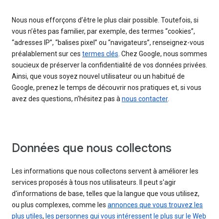
Nous nous efforçons d’être le plus clair possible. Toutefois, si
vous n’êtes pas familier, par exemple, des termes “cookies”,
“adresses IP”, “balises pixel” ou “navigateurs”, renseignez-vous
préalablement sur ces
termes clés
. Chez Google, nous sommes
soucieux de préserver la confidentialité de vos données privées.
Ainsi, que vous soyez nouvel utilisateur ou un habitué de
Google, prenez le temps de découvrir nos pratiques et, si vous
avez des questions, n’hésitez pas à
nous contacter
.
Données que nous collectons
Les informations que nous collectons servent à améliorer les
services proposés à tous nos utilisateurs. Il peut s'agir
d'informations de base, telles que la langue que vous utilisez,
ou plus complexes, comme les
annonces que vous trouvez les
plus utiles
,
les personnes qui vous intéressent le plus sur le Web