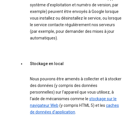
système d’exploitation et numéro de version, par
exemple) peuvent être envoyés à Google lorsque
vous installez ou désinstallez le service, ou lorsque
le service contacte régulièrement nos serveurs
(par exemple, pour demander des mises à jour
automatiques).
Stockage en local
Nous pouvons être amenés à collecter et à stocker
des données (y compris des données
personnelles) sur l’appareil que vous utilisez, à
l’aide de mécanismes comme le
stockage sur le
navigateur Web
(y compris HTML 5) et les
caches
de données d'application
.