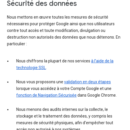
Sécurité des données
Nous mettons en œuvre toutes les mesures de sécurité
nécessaires pour protéger Google ainsi que nos utilisateurs
contre tout accès et toute modification, divulgation ou
destruction non autorisés des données que nous détenons. En
particulier :
Nous chiffrons la plupart de nos services
à l’aide de la
technologie SSL
.
Nous vous proposons une
validation en deux étapes
lorsque vous accédez à votre Compte Google et une
fonction de Navigation Sécurisée
dans Google Chrome.
Nous menons des audits internes sur la collecte, le
stockage et le traitement des données, y compris les
mesures de sécurité physiques, afin d’empêcher tout
accès non autorisé à nos systèmes.