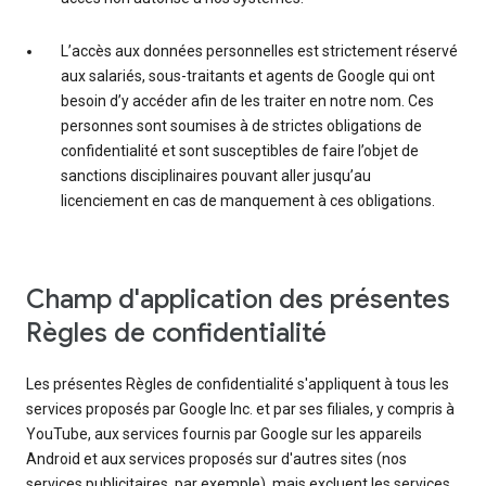
L’accès aux données personnelles est strictement réservé
aux salariés, sous-traitants et agents de Google qui ont
besoin d’y accéder afin de les traiter en notre nom. Ces
personnes sont soumises à de strictes obligations de
confidentialité et sont susceptibles de faire l’objet de
sanctions disciplinaires pouvant aller jusqu’au
licenciement en cas de manquement à ces obligations.
Champ d'application des présentes
Règles de confidentialité
Les présentes Règles de confidentialité s'appliquent à tous les
services proposés par Google Inc. et par ses filiales, y compris à
YouTube, aux services fournis par Google sur les appareils
Android et aux services proposés sur d'autres sites (nos
services publicitaires, par exemple), mais excluent les services