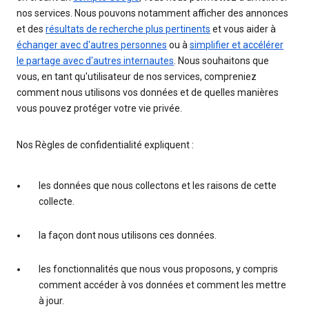
nos services. Nous pouvons notamment afficher des annonces
et des
résultats de recherche plus pertinents
et vous aider à
échanger avec d'autres personnes
ou à
simplifier et accélérer
le partage avec d'autres internautes
. Nous souhaitons que
vous, en tant qu'utilisateur de nos services, compreniez
comment nous utilisons vos données et de quelles manières
vous pouvez protéger votre vie privée.
Nos Règles de confidentialité expliquent :
les données que nous collectons et les raisons de cette
collecte.
la façon dont nous utilisons ces données.
les fonctionnalités que nous vous proposons, y compris
comment accéder à vos données et comment les mettre
à jour.