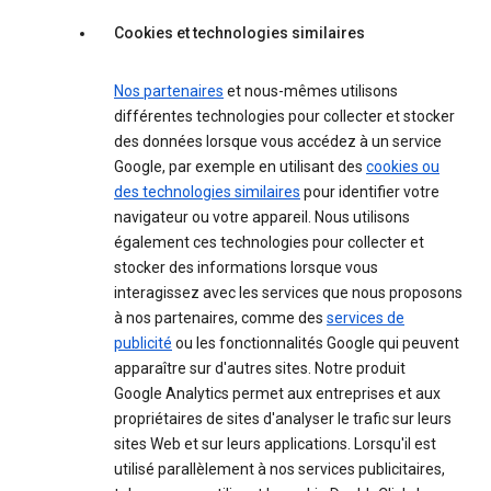
Cookies et technologies similaires
Nos partenaires
et nous-mêmes utilisons
différentes technologies pour collecter et stocker
des données lorsque vous accédez à un service
Google, par exemple en utilisant des
cookies ou
des technologies similaires
pour identifier votre
navigateur ou votre appareil. Nous utilisons
également ces technologies pour collecter et
stocker des informations lorsque vous
interagissez avec les services que nous proposons
à nos partenaires, comme des
services de
publicité
ou les fonctionnalités Google qui peuvent
apparaître sur d'autres sites. Notre produit
Google Analytics permet aux entreprises et aux
propriétaires de sites d'analyser le trafic sur leurs
sites Web et sur leurs applications. Lorsqu'il est
utilisé parallèlement à nos services publicitaires,