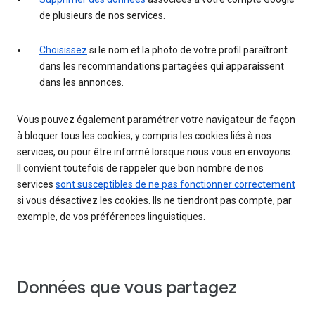
de plusieurs de nos services.
Choisissez
si le nom et la photo de votre profil paraîtront
dans les recommandations partagées qui apparaissent
dans les annonces.
Vous pouvez également paramétrer votre navigateur de façon
à bloquer tous les cookies, y compris les cookies liés à nos
services, ou pour être informé lorsque nous vous en envoyons.
Il convient toutefois de rappeler que bon nombre de nos
services
sont susceptibles de ne pas fonctionner correctement
si vous désactivez les cookies. Ils ne tiendront pas compte, par
exemple, de vos préférences linguistiques.
Données que vous partagez