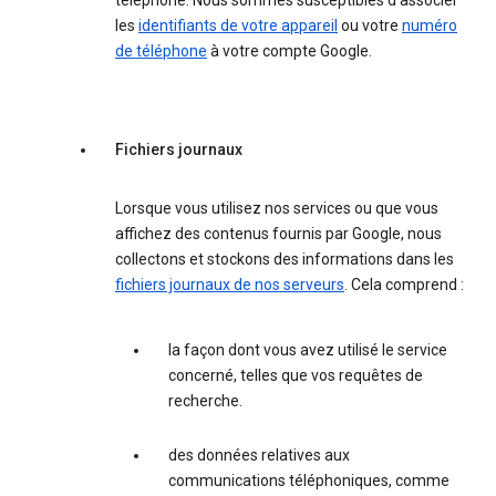
téléphone. Nous sommes susceptibles d'associer
les
identifiants de votre appareil
ou votre
numéro
de téléphone
à votre compte Google.
Fichiers journaux
Lorsque vous utilisez nos services ou que vous
affichez des contenus fournis par Google, nous
collectons et stockons des informations dans les
fichiers journaux de nos serveurs
. Cela comprend :
la façon dont vous avez utilisé le service
concerné, telles que vos requêtes de
recherche.
des données relatives aux
communications téléphoniques, comme