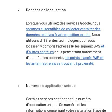
Données de localisation
Lorsque vous utilisez des services Google, nous
sommes susceptibles de collecter et traiter des
données relatives à votre position exacte
. Nous
utilisons différentes technologies pour vous
localiser, y compris l'adresse IP, les signaux GPS
et
d'autres capteurs
nous permettant notamment
d'identifier les appareils,
les points d'accès WiFi et
les antennes-relais se trouvant à proximité
.
Numéros d’application unique
Certains services contiennent un numéro
d’application unique. Ce numéro et les
informations concernant votre installation (type de