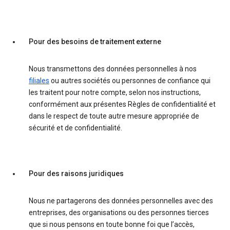
Pour des besoins de traitement externe
Nous transmettons des données personnelles à nos
filiales
ou autres sociétés ou personnes de confiance qui
les traitent pour notre compte, selon nos instructions,
conformément aux présentes Règles de confidentialité et
dans le respect de toute autre mesure appropriée de
sécurité et de confidentialité.
Pour des raisons juridiques
Nous ne partagerons des données personnelles avec des
entreprises, des organisations ou des personnes tierces
que si nous pensons en toute bonne foi que l’accès,