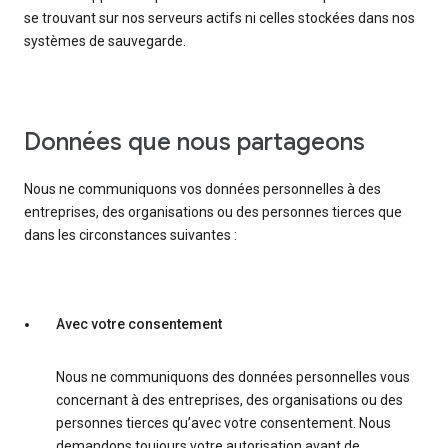
se trouvant sur nos serveurs actifs ni celles stockées dans nos
systèmes de sauvegarde.
Données que nous partageons
Nous ne communiquons vos données personnelles à des
entreprises, des organisations ou des personnes tierces que
dans les circonstances suivantes :
Avec votre consentement
Nous ne communiquons des données personnelles vous
concernant à des entreprises, des organisations ou des
personnes tierces qu’avec votre consentement. Nous
demandons toujours votre autorisation avant de