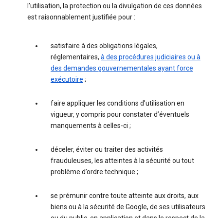
l’utilisation, la protection ou la divulgation de ces données
est raisonnablement justifiée pour :
satisfaire à des obligations légales,
réglementaires,
à des procédures judiciaires ou à
des demandes gouvernementales ayant force
exécutoire
;
faire appliquer les conditions d’utilisation en
vigueur, y compris pour constater d’éventuels
manquements à celles-ci ;
déceler, éviter ou traiter des activités
frauduleuses, les atteintes à la sécurité ou tout
problème d’ordre technique ;
se prémunir contre toute atteinte aux droits, aux
biens ou à la sécurité de Google, de ses utilisateurs