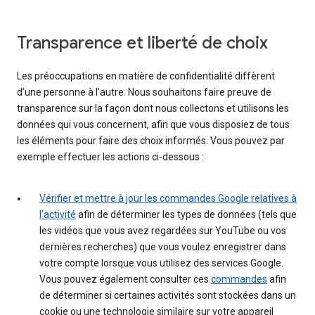
Transparence et liberté de choix
Les préoccupations en matière de confidentialité diffèrent
d’une personne à l’autre. Nous souhaitons faire preuve de
transparence sur la façon dont nous collectons et utilisons les
données qui vous concernent, afin que vous disposiez de tous
les éléments pour faire des choix informés. Vous pouvez par
exemple effectuer les actions ci-dessous :
Vérifier et mettre à jour les commandes Google relatives à
l'activité
afin de déterminer les types de données (tels que
les vidéos que vous avez regardées sur YouTube ou vos
dernières recherches) que vous voulez enregistrer dans
votre compte lorsque vous utilisez des services Google.
Vous pouvez également consulter ces
commandes
afin
de déterminer si certaines activités sont stockées dans un
cookie ou une technologie similaire sur votre appareil