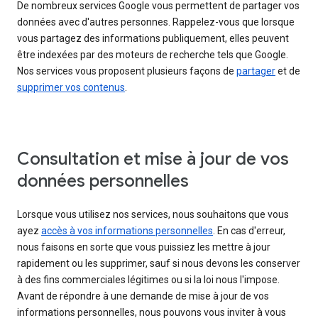
De nombreux services Google vous permettent de partager vos
données avec d'autres personnes. Rappelez-vous que lorsque
vous partagez des informations publiquement, elles peuvent
être indexées par des moteurs de recherche tels que Google.
Nos services vous proposent plusieurs façons de
partager
et de
supprimer vos contenus
.
Consultation et mise à jour de vos
données personnelles
Lorsque vous utilisez nos services, nous souhaitons que vous
ayez
accès à vos informations personnelles
. En cas d'erreur,
nous faisons en sorte que vous puissiez les mettre à jour
rapidement ou les supprimer, sauf si nous devons les conserver
à des fins commerciales légitimes ou si la loi nous l'impose.
Avant de répondre à une demande de mise à jour de vos
informations personnelles, nous pouvons vous inviter à vous