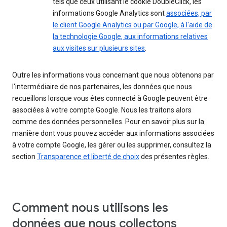
tels que ceux utilisant le cookie DoubleClick, les
informations Google Analytics sont
associées, par
le client Google Analytics ou par Google, à l'aide de
la technologie Google, aux informations relatives
aux visites sur plusieurs sites
.
Outre les informations vous concernant que nous obtenons par
l'intermédiaire de nos partenaires, les données que nous
recueillons lorsque vous êtes connecté à Google peuvent être
associées à votre compte Google. Nous les traitons alors
comme des données personnelles. Pour en savoir plus sur la
manière dont vous pouvez accéder aux informations associées
à votre compte Google, les gérer ou les supprimer, consultez la
section
Transparence et liberté de choix
des présentes règles.
Comment nous utilisons les
données que nous collectons