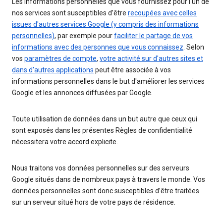
Les informations personnelles que vous fournissez pour l'un de
nos services sont susceptibles d’être
recoupées avec celles
issues d'autres services Google (y compris des informations
personnelles)
, par exemple pour
faciliter le partage de vos
informations avec des personnes que vous connaissez
. Selon
vos
paramètres de compte
,
votre activité sur d'autres sites et
dans d'autres applications
peut être associée à vos
informations personnelles dans le but d'améliorer les services
Google et les annonces diffusées par Google.
Toute utilisation de données dans un but autre que ceux qui
sont exposés dans les présentes Règles de confidentialité
nécessitera votre accord explicite.
Nous traitons vos données personnelles sur des serveurs
Google situés dans de nombreux pays à travers le monde. Vos
données personnelles sont donc susceptibles d’être traitées
sur un serveur situé hors de votre pays de résidence.