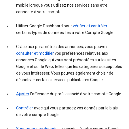
mobile lorsque vous utilisez nos services sans être
connecté à votre compte.
Utiliser Google Dashboard pour
vérifier et contrôler
certains types de données liés à votre Compte Google.
Grâce aux paramètres des annonces, vous pouvez
consulter et modifier
vos préférences relatives aux
annonces Google qui vous sont présentées sur les sites
Google et sur le Web, telles que les catégories susceptibles
de vous intéresser. Vous pouvez également choisir de
désactiver certains services publicitaires Google.
Ajuster
l'affichage du profil associé à votre compte Google.
Contrôler
avec qui vous partagez vos donnés par le biais
de votre compte Google.
Supprimer des données
associées à votre compte Google