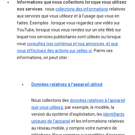
Informations que nous collectons lorsque vous utilisez
nos services
: nous
collectons des informations
relatives
aux services que vous utilisez et à l'usage que vous en
faites. Exemples : lorsque vous regardez une vidéo sur
YouTube, lorsque vous vous rendez sur un site Web sur
lequel nos services publicitaires sont utilisés ou lorsque
vous
consultez nos contenus et nos annonces, et que
vous effectuez des actions sur celles-ci
. Parmi ces
informations, on peut citer :
Données relatives à l'appareil utilisé
Nous collectons des
données relatives à l'appareil
que vous utilisez
, par exemple, le modèle, la
version du système d'exploitation, les
identifiants
uniques de l'appareil
et les informations relatives
au réseau mobile, y compris votre numéro de