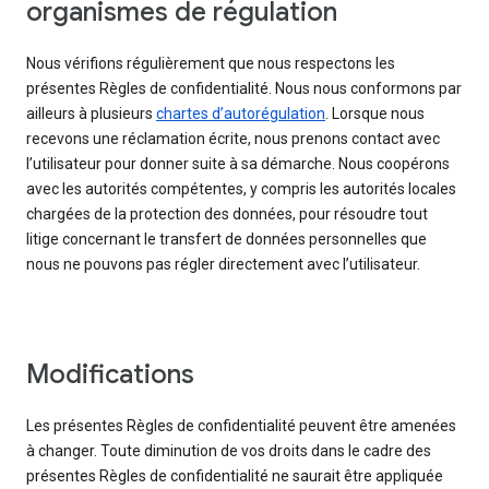
organismes de régulation
Nous vérifions régulièrement que nous respectons les
présentes Règles de confidentialité. Nous nous conformons par
ailleurs à plusieurs
chartes d’autorégulation
. Lorsque nous
recevons une réclamation écrite, nous prenons contact avec
l’utilisateur pour donner suite à sa démarche. Nous coopérons
avec les autorités compétentes, y compris les autorités locales
chargées de la protection des données, pour résoudre tout
litige concernant le transfert de données personnelles que
nous ne pouvons pas régler directement avec l’utilisateur.
Modifications
Les présentes Règles de confidentialité peuvent être amenées
à changer. Toute diminution de vos droits dans le cadre des
présentes Règles de confidentialité ne saurait être appliquée