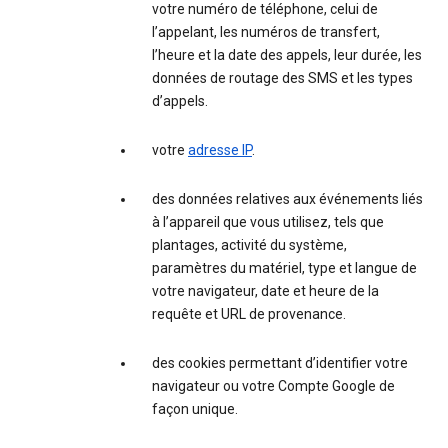
votre numéro de téléphone, celui de
l’appelant, les numéros de transfert,
l’heure et la date des appels, leur durée, les
données de routage des SMS et les types
d’appels.
votre
adresse IP
.
des données relatives aux événements liés
à l’appareil que vous utilisez, tels que
plantages, activité du système,
paramètres du matériel, type et langue de
votre navigateur, date et heure de la
requête et URL de provenance.
des cookies permettant d’identifier votre
navigateur ou votre Compte Google de
façon unique.