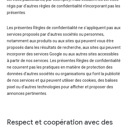
régis par d'autres règles de confidentialité n'incorporant pas les
présentes.
Les présentes Règles de confidentialité ne s’appliquent pas aux
services proposés par d’autres sociétés ou personnes,
notamment aux produits ou aux sites qui peuvent vous être
proposés dans les résultats de recherche, aux sites qui peuvent
incorporer des services Google ou aux autres sites accessibles
à partir de nos services. Les présentes Règles de confidentialité
ne couvrent pas les pratiques en matière de protection des
données d’autres sociétés ou organisations qui font la publicité
de nos services et qui peuvent utiliser des cookies, des balises
pixel ou d’autres technologies pour afficher et proposer des
annonces pertinentes.
Respect et coopération avec des