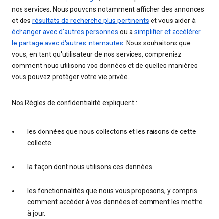
nos services. Nous pouvons notamment afficher des annonces
et des
résultats de recherche plus pertinents
et vous aider à
échanger avec d'autres personnes
ou à
simplifier et accélérer
le partage avec d'autres internautes
. Nous souhaitons que
vous, en tant qu'utilisateur de nos services, compreniez
comment nous utilisons vos données et de quelles manières
vous pouvez protéger votre vie privée.
Nos Règles de confidentialité expliquent :
les données que nous collectons et les raisons de cette
collecte.
la façon dont nous utilisons ces données.
les fonctionnalités que nous vous proposons, y compris
comment accéder à vos données et comment les mettre
à jour.