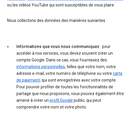
ou les vidéos YouTube qui sont susceptibles de vous plaire.
Nous collectons des données des manières suivantes :
Informations que vous nous communiquez
: pour
accéder à nos services, vous devez souvent créer un
compte Google. Dans ce cas, vous fournissez des
informations personnelles
, telles que votre nom, votre
adresse e-mail, votre numéro de téléphone ou votre
carte
de paiement
, qui sont enregistrées avec votre compte.
Pour pouvoir profiter de toutes les fonctionnalités de
partage que nous proposons, vous pouvez également être
amené à créer un
profil Google
public, qui peut
comprendre votre nom et votre photo.