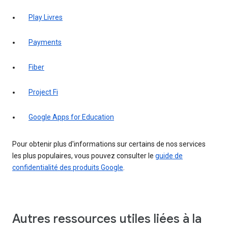
Play Livres
Payments
Fiber
Project Fi
Google Apps for Education
Pour obtenir plus d'informations sur certains de nos services
les plus populaires, vous pouvez consulter le
guide de
confidentialité des produits Google
.
Autres ressources utiles liées à la