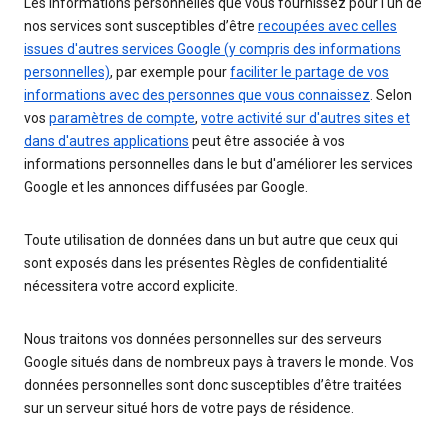
Les informations personnelles que vous fournissez pour l'un de
nos services sont susceptibles d’être
recoupées avec celles
issues d'autres services Google (y compris des informations
personnelles)
, par exemple pour
faciliter le partage de vos
informations avec des personnes que vous connaissez
. Selon
vos
paramètres de compte
,
votre activité sur d'autres sites et
dans d'autres applications
peut être associée à vos
informations personnelles dans le but d'améliorer les services
Google et les annonces diffusées par Google.
Toute utilisation de données dans un but autre que ceux qui
sont exposés dans les présentes Règles de confidentialité
nécessitera votre accord explicite.
Nous traitons vos données personnelles sur des serveurs
Google situés dans de nombreux pays à travers le monde. Vos
données personnelles sont donc susceptibles d’être traitées
sur un serveur situé hors de votre pays de résidence.