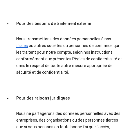
Pour des besoins de traitement externe
Nous transmettons des données personnelles à nos
filiales
ou autres sociétés ou personnes de confiance qui
les traitent pour notre compte, selon nos instructions,
conformément aux présentes Règles de confidentialité et
dans le respect de toute autre mesure appropriée de
sécurité et de confidentialité.
Pour des raisons juridiques
Nous ne partagerons des données personnelles avec des
entreprises, des organisations ou des personnes tierces
que si nous pensons en toute bonne foi que l’accès,