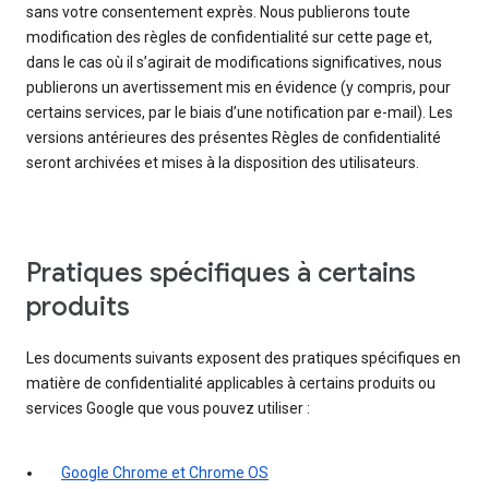
sans votre consentement exprès. Nous publierons toute
modification des règles de confidentialité sur cette page et,
dans le cas où il s’agirait de modifications significatives, nous
publierons un avertissement mis en évidence (y compris, pour
certains services, par le biais d’une notification par e-mail). Les
versions antérieures des présentes Règles de confidentialité
seront archivées et mises à la disposition des utilisateurs.
Pratiques spécifiques à certains
produits
Les documents suivants exposent des pratiques spécifiques en
matière de confidentialité applicables à certains produits ou
services Google que vous pouvez utiliser :
Google Chrome et Chrome OS