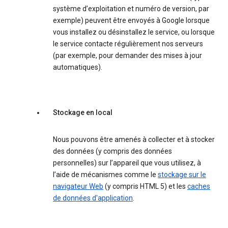
système d’exploitation et numéro de version, par
exemple) peuvent être envoyés à Google lorsque
vous installez ou désinstallez le service, ou lorsque
le service contacte régulièrement nos serveurs
(par exemple, pour demander des mises à jour
automatiques).
Stockage en local
Nous pouvons être amenés à collecter et à stocker
des données (y compris des données
personnelles) sur l’appareil que vous utilisez, à
l’aide de mécanismes comme le
stockage sur le
navigateur Web
(y compris HTML 5) et les
caches
de données d'application
.