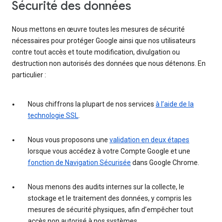
Sécurité des données
Nous mettons en œuvre toutes les mesures de sécurité
nécessaires pour protéger Google ainsi que nos utilisateurs
contre tout accès et toute modification, divulgation ou
destruction non autorisés des données que nous détenons. En
particulier :
Nous chiffrons la plupart de nos services
à l’aide de la
technologie SSL
.
Nous vous proposons une
validation en deux étapes
lorsque vous accédez à votre Compte Google et une
fonction de Navigation Sécurisée
dans Google Chrome.
Nous menons des audits internes sur la collecte, le
stockage et le traitement des données, y compris les
mesures de sécurité physiques, afin d’empêcher tout
accès non autorisé à nos systèmes.