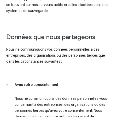
se trouvant sur nos serveurs actifs ni celles stockées dans nos
systèmes de sauvegarde.
Données que nous partageons
Nous ne communiquons vos données personnelles à des
entreprises, des organisations ou des personnes tierces que
dans les circonstances suivantes :
Avec votre consentement
Nous ne communiquons des données personnelles vous
concernant à des entreprises, des organisations ou des
personnes tierces qu’avec votre consentement. Nous
demandons toujours votre autorisation avant de