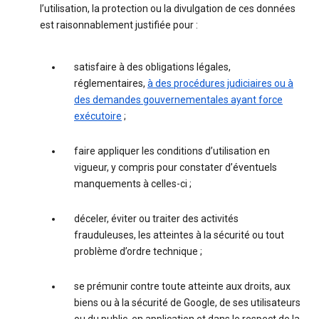
l’utilisation, la protection ou la divulgation de ces données
est raisonnablement justifiée pour :
satisfaire à des obligations légales,
réglementaires,
à des procédures judiciaires ou à
des demandes gouvernementales ayant force
exécutoire
;
faire appliquer les conditions d’utilisation en
vigueur, y compris pour constater d’éventuels
manquements à celles-ci ;
déceler, éviter ou traiter des activités
frauduleuses, les atteintes à la sécurité ou tout
problème d’ordre technique ;
se prémunir contre toute atteinte aux droits, aux
biens ou à la sécurité de Google, de ses utilisateurs