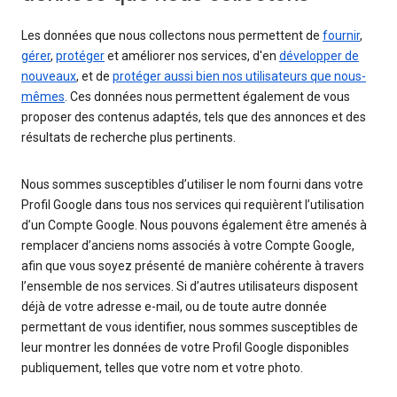
Les données que nous collectons nous permettent de
fournir
,
gérer
,
protéger
et améliorer nos services, d'en
développer de
nouveaux
, et de
protéger aussi bien nos utilisateurs que nous-
mêmes
. Ces données nous permettent également de vous
proposer des contenus adaptés, tels que des annonces et des
résultats de recherche plus pertinents.
Nous sommes susceptibles d’utiliser le nom fourni dans votre
Profil Google dans tous nos services qui requièrent l’utilisation
d’un Compte Google. Nous pouvons également être amenés à
remplacer d’anciens noms associés à votre Compte Google,
afin que vous soyez présenté de manière cohérente à travers
l’ensemble de nos services. Si d’autres utilisateurs disposent
déjà de votre adresse e-mail, ou de toute autre donnée
permettant de vous identifier, nous sommes susceptibles de
leur montrer les données de votre Profil Google disponibles
publiquement, telles que votre nom et votre photo.