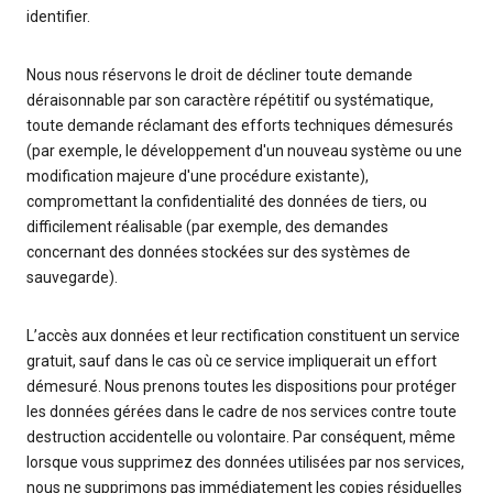
identifier.
Nous nous réservons le droit de décliner toute demande
déraisonnable par son caractère répétitif ou systématique,
toute demande réclamant des efforts techniques démesurés
(par exemple, le développement d'un nouveau système ou une
modification majeure d'une procédure existante),
compromettant la confidentialité des données de tiers, ou
difficilement réalisable (par exemple, des demandes
concernant des données stockées sur des systèmes de
sauvegarde).
L’accès aux données et leur rectification constituent un service
gratuit, sauf dans le cas où ce service impliquerait un effort
démesuré. Nous prenons toutes les dispositions pour protéger
les données gérées dans le cadre de nos services contre toute
destruction accidentelle ou volontaire. Par conséquent, même
lorsque vous supprimez des données utilisées par nos services,
nous ne supprimons pas immédiatement les copies résiduelles