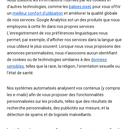
Nous utilisons les informations fournies par les cookies et
d'autres technologies, comme les
balises pixel
, pour vous offrir
un
meilleur confort d'utilisation
et améliorer la qualité globale
de nos services. Google Analytics est un des produits que nous
employons à cette fin dans nos propres services.
L'enregistrement de vos préférences linguistiques nous
permet, par exemple, d'afficher nos services dans la langue que
vous utilisez le plus souvent. Lorsque nous vous proposons des
annonces personnalisées, nous n'associons aucun identifiant
de cookies ou de technologies similaires à des
données
sensibles
, telles que la race, la religion, l'orientation sexuelle ou
l'état de santé.
Nos systèmes automatisés analysent vos contenus (y compris
les e-mails) afin de vous proposer des fonctionnalités
personnalisées sur les produits, telles que des résultats de
recherche personnalisés, des publicités sur mesure, et la
détection de spams et de logiciels malveillants.