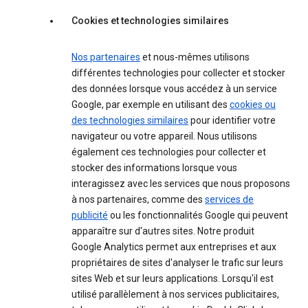
Cookies et technologies similaires
Nos partenaires
et nous-mêmes utilisons
différentes technologies pour collecter et stocker
des données lorsque vous accédez à un service
Google, par exemple en utilisant des
cookies ou
des technologies similaires
pour identifier votre
navigateur ou votre appareil. Nous utilisons
également ces technologies pour collecter et
stocker des informations lorsque vous
interagissez avec les services que nous proposons
à nos partenaires, comme des
services de
publicité
ou les fonctionnalités Google qui peuvent
apparaître sur d'autres sites. Notre produit
Google Analytics permet aux entreprises et aux
propriétaires de sites d'analyser le trafic sur leurs
sites Web et sur leurs applications. Lorsqu'il est
utilisé parallèlement à nos services publicitaires,