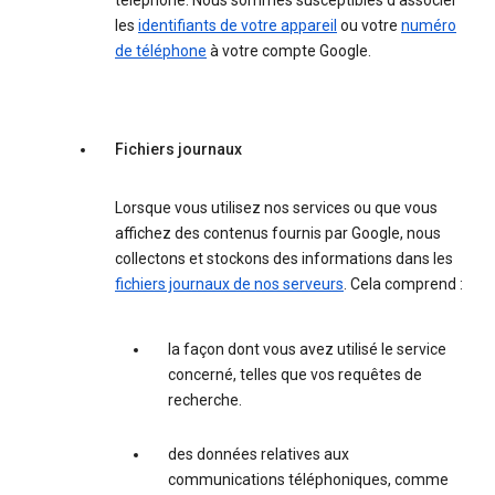
téléphone. Nous sommes susceptibles d'associer
les
identifiants de votre appareil
ou votre
numéro
de téléphone
à votre compte Google.
Fichiers journaux
Lorsque vous utilisez nos services ou que vous
affichez des contenus fournis par Google, nous
collectons et stockons des informations dans les
fichiers journaux de nos serveurs
. Cela comprend :
la façon dont vous avez utilisé le service
concerné, telles que vos requêtes de
recherche.
des données relatives aux
communications téléphoniques, comme