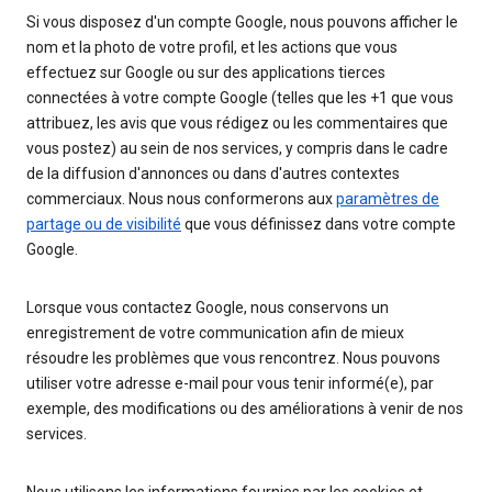
Si vous disposez d'un compte Google, nous pouvons afficher le
nom et la photo de votre profil, et les actions que vous
effectuez sur Google ou sur des applications tierces
connectées à votre compte Google (telles que les +1 que vous
attribuez, les avis que vous rédigez ou les commentaires que
vous postez) au sein de nos services, y compris dans le cadre
de la diffusion d'annonces ou dans d'autres contextes
commerciaux. Nous nous conformerons aux
paramètres de
partage ou de visibilité
que vous définissez dans votre compte
Google.
Lorsque vous contactez Google, nous conservons un
enregistrement de votre communication afin de mieux
résoudre les problèmes que vous rencontrez. Nous pouvons
utiliser votre adresse e-mail pour vous tenir informé(e), par
exemple, des modifications ou des améliorations à venir de nos
services.