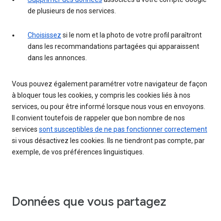
de plusieurs de nos services.
Choisissez
si le nom et la photo de votre profil paraîtront
dans les recommandations partagées qui apparaissent
dans les annonces.
Vous pouvez également paramétrer votre navigateur de façon
à bloquer tous les cookies, y compris les cookies liés à nos
services, ou pour être informé lorsque nous vous en envoyons.
Il convient toutefois de rappeler que bon nombre de nos
services
sont susceptibles de ne pas fonctionner correctement
si vous désactivez les cookies. Ils ne tiendront pas compte, par
exemple, de vos préférences linguistiques.
Données que vous partagez