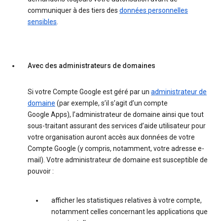
communiquer à des tiers des
données personnelles
sensibles
.
Avec des administrateurs de domaines
Si votre Compte Google est géré par un
administrateur de
domaine
(par exemple, s’il s’agit d’un compte
Google Apps), l’administrateur de domaine ainsi que tout
sous-traitant assurant des services d’aide utilisateur pour
votre organisation auront accès aux données de votre
Compte Google (y compris, notamment, votre adresse e-
mail). Votre administrateur de domaine est susceptible de
pouvoir :
afficher les statistiques relatives à votre compte,
notamment celles concernant les applications que