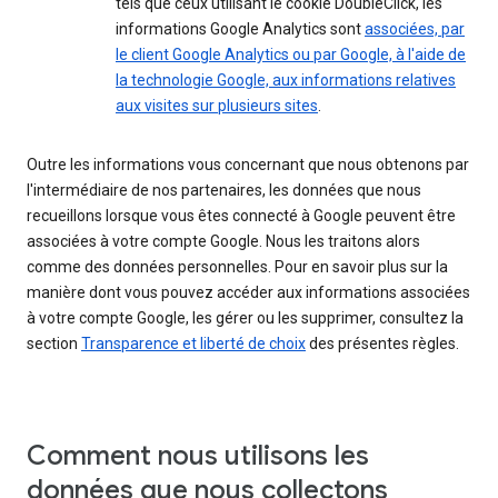
tels que ceux utilisant le cookie DoubleClick, les
informations Google Analytics sont
associées, par
le client Google Analytics ou par Google, à l'aide de
la technologie Google, aux informations relatives
aux visites sur plusieurs sites
.
Outre les informations vous concernant que nous obtenons par
l'intermédiaire de nos partenaires, les données que nous
recueillons lorsque vous êtes connecté à Google peuvent être
associées à votre compte Google. Nous les traitons alors
comme des données personnelles. Pour en savoir plus sur la
manière dont vous pouvez accéder aux informations associées
à votre compte Google, les gérer ou les supprimer, consultez la
section
Transparence et liberté de choix
des présentes règles.
Comment nous utilisons les
données que nous collectons