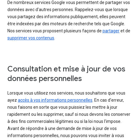
De nombreux services Google vous permettent de partager vos
données avec d'autres personnes. Rappelez-vous que lorsque
vous partagez des informations publiquement, elles peuvent
être indexées par des moteurs de recherche tels que Google.
Nos services vous proposent plusieurs façons de
partager
et de
supprimer vos contenus
.
Consultation et mise à jour de vos
données personnelles
Lorsque vous utilisez nos services, nous souhaitons que vous
ayez
accès à vos informations personnelles
. En cas d'erreur,
nous faisons en sorte que vous puissiez les mettre à jour
rapidement ou les supprimer, sauf si nous devons les conserver
à des fins commerciales légitimes ou si la loi nous l'impose.
Avant de répondre à une demande de mise à jour de vos
informations personnelles, nous pouvons vous inviter à vous