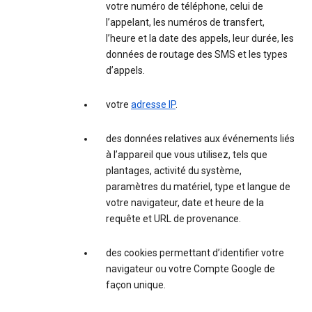
votre numéro de téléphone, celui de
l’appelant, les numéros de transfert,
l’heure et la date des appels, leur durée, les
données de routage des SMS et les types
d’appels.
votre
adresse IP
.
des données relatives aux événements liés
à l’appareil que vous utilisez, tels que
plantages, activité du système,
paramètres du matériel, type et langue de
votre navigateur, date et heure de la
requête et URL de provenance.
des cookies permettant d’identifier votre
navigateur ou votre Compte Google de
façon unique.