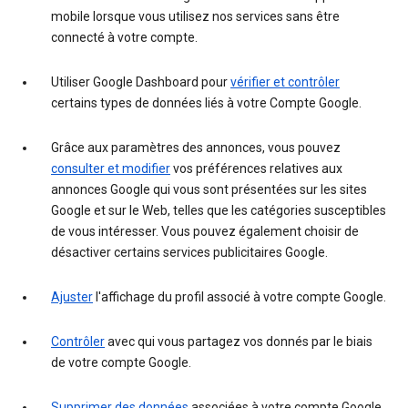
mobile lorsque vous utilisez nos services sans être
connecté à votre compte.
Utiliser Google Dashboard pour
vérifier et contrôler
certains types de données liés à votre Compte Google.
Grâce aux paramètres des annonces, vous pouvez
consulter et modifier
vos préférences relatives aux
annonces Google qui vous sont présentées sur les sites
Google et sur le Web, telles que les catégories susceptibles
de vous intéresser. Vous pouvez également choisir de
désactiver certains services publicitaires Google.
Ajuster
l'affichage du profil associé à votre compte Google.
Contrôler
avec qui vous partagez vos donnés par le biais
de votre compte Google.
Supprimer des données
associées à votre compte Google