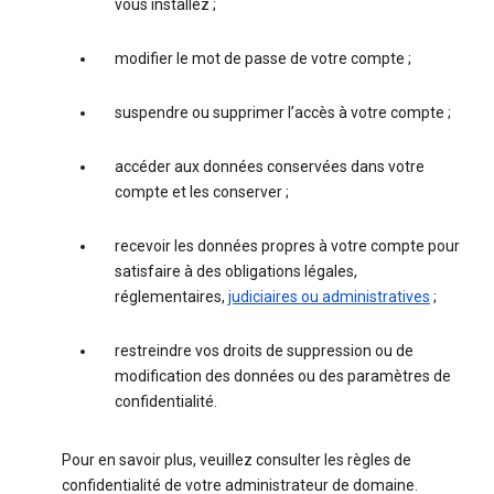
vous installez ;
modifier le mot de passe de votre compte ;
suspendre ou supprimer l’accès à votre compte ;
accéder aux données conservées dans votre
compte et les conserver ;
recevoir les données propres à votre compte pour
satisfaire à des obligations légales,
réglementaires,
judiciaires ou administratives
;
restreindre vos droits de suppression ou de
modification des données ou des paramètres de
confidentialité.
Pour en savoir plus, veuillez consulter les règles de
confidentialité de votre administrateur de domaine.