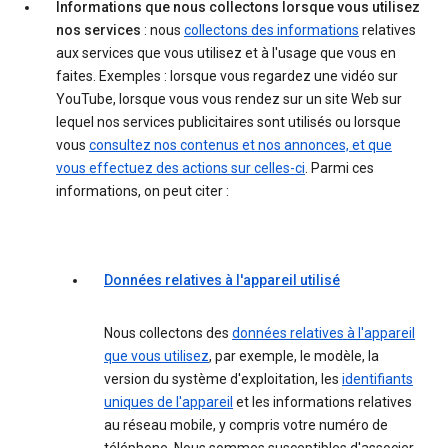
Informations que nous collectons lorsque vous utilisez
nos services
: nous
collectons des informations
relatives
aux services que vous utilisez et à l'usage que vous en
faites. Exemples : lorsque vous regardez une vidéo sur
YouTube, lorsque vous vous rendez sur un site Web sur
lequel nos services publicitaires sont utilisés ou lorsque
vous
consultez nos contenus et nos annonces, et que
vous effectuez des actions sur celles-ci
. Parmi ces
informations, on peut citer :
Données relatives à l'appareil utilisé
Nous collectons des
données relatives à l'appareil
que vous utilisez
, par exemple, le modèle, la
version du système d'exploitation, les
identifiants
uniques de l'appareil
et les informations relatives
au réseau mobile, y compris votre numéro de