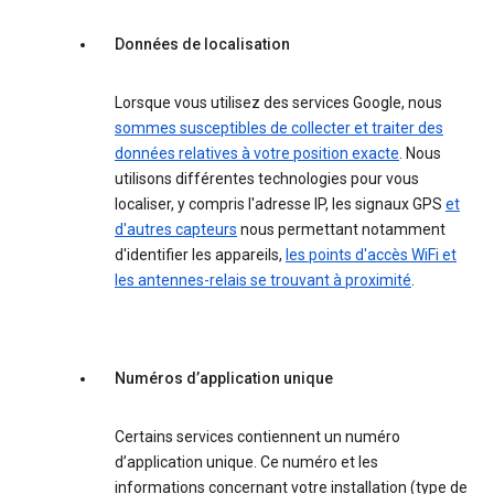
Données de localisation
Lorsque vous utilisez des services Google, nous
sommes susceptibles de collecter et traiter des
données relatives à votre position exacte
. Nous
utilisons différentes technologies pour vous
localiser, y compris l'adresse IP, les signaux GPS
et
d'autres capteurs
nous permettant notamment
d'identifier les appareils,
les points d'accès WiFi et
les antennes-relais se trouvant à proximité
.
Numéros d’application unique
Certains services contiennent un numéro
d’application unique. Ce numéro et les
informations concernant votre installation (type de