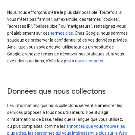
Nous nous efforçons d’être le plus clair possible. Toutefois, si
vous n’êtes pas familier, par exemple, des termes “cookies”,
“adresses IP”, “balises pixel” ou “navigateurs”, renseignez-vous
préalablement sur ces
termes clés
. Chez Google, nous sommes
soucieux de préserver la confidentialité de vos données privées.
Ainsi, que vous soyez nouvel utilisateur ou un habitué de
Google, prenez le temps de découvrir nos pratiques et, si vous
avez des questions, n’hésitez pas à
nous contacter
.
Données que nous collectons
Les informations que nous collectons servent à améliorer les
services proposés à tous nos utilisateurs. Il peut s'agir
d'informations de base, telles que la langue que vous utilisez,
ou plus complexes, comme les
annonces que vous trouvez les
plus utiles
,
les personnes qui vous intéressent le plus sur le Web