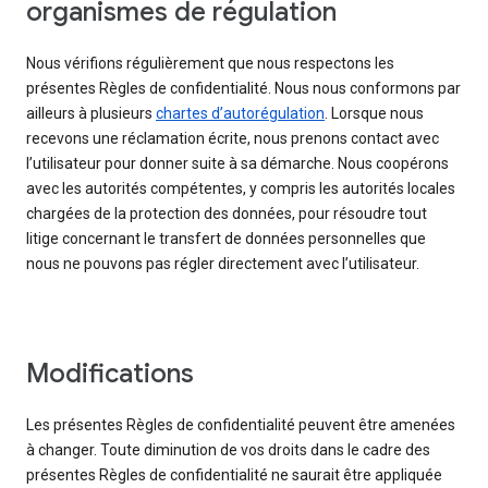
organismes de régulation
Nous vérifions régulièrement que nous respectons les
présentes Règles de confidentialité. Nous nous conformons par
ailleurs à plusieurs
chartes d’autorégulation
. Lorsque nous
recevons une réclamation écrite, nous prenons contact avec
l’utilisateur pour donner suite à sa démarche. Nous coopérons
avec les autorités compétentes, y compris les autorités locales
chargées de la protection des données, pour résoudre tout
litige concernant le transfert de données personnelles que
nous ne pouvons pas régler directement avec l’utilisateur.
Modifications
Les présentes Règles de confidentialité peuvent être amenées
à changer. Toute diminution de vos droits dans le cadre des
présentes Règles de confidentialité ne saurait être appliquée