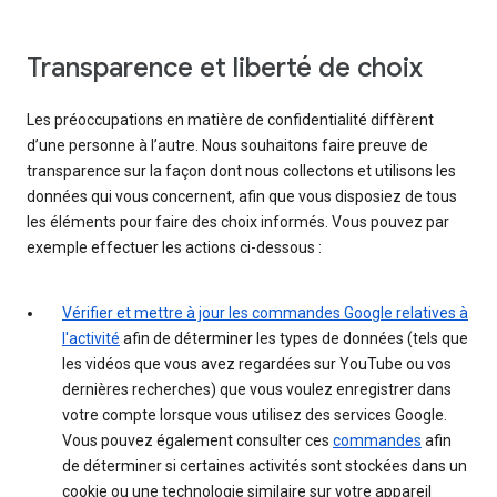
Transparence et liberté de choix
Les préoccupations en matière de confidentialité diffèrent
d’une personne à l’autre. Nous souhaitons faire preuve de
transparence sur la façon dont nous collectons et utilisons les
données qui vous concernent, afin que vous disposiez de tous
les éléments pour faire des choix informés. Vous pouvez par
exemple effectuer les actions ci-dessous :
Vérifier et mettre à jour les commandes Google relatives à
l'activité
afin de déterminer les types de données (tels que
les vidéos que vous avez regardées sur YouTube ou vos
dernières recherches) que vous voulez enregistrer dans
votre compte lorsque vous utilisez des services Google.
Vous pouvez également consulter ces
commandes
afin
de déterminer si certaines activités sont stockées dans un
cookie ou une technologie similaire sur votre appareil