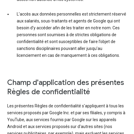
L’accès aux données personnelles est strictement réservé
aux salariés, sous-traitants et agents de Google qui ont
besoin d’y accéder afin de les traiter en notre nom. Ces
personnes sont soumises à de strictes obligations de
confidentialité et sont susceptibles de faire l’objet de
sanctions disciplinaires pouvant aller jusqu’au
licenciement en cas de manquement à ces obligations.
Champ d'application des présentes
Règles de confidentialité
Les présentes Règles de confidentialité s'appliquent à tous les
services proposés par Google Inc. et par ses filiales, y compris à
YouTube, aux services fournis par Google sur les appareils
Android et aux services proposés sur d'autres sites (nos
services publicitaires, par exemple), mais excluent les services