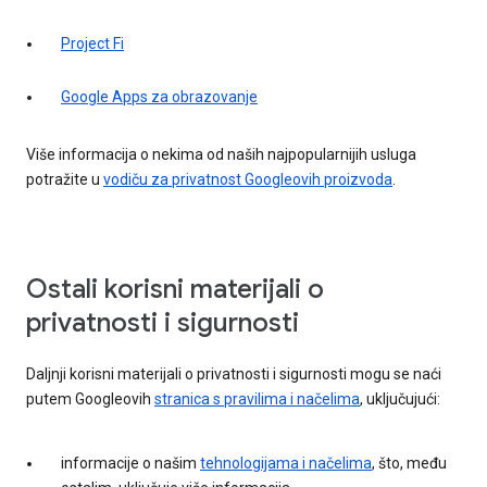
Project Fi
Google Apps za obrazovanje
Više informacija o nekima od naših najpopularnijih usluga
potražite u
vodiču za privatnost Googleovih proizvoda
.
Ostali korisni materijali o
privatnosti i sigurnosti
Daljnji korisni materijali o privatnosti i sigurnosti mogu se naći
putem Googleovih
stranica s pravilima i načelima
, uključujući:
informacije o našim
tehnologijama i načelima
, što, među