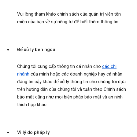
Vui lòng tham khảo chính sách của quản trị viên tên
miền của bạn về sự riêng tư để biết thêm thông tin.
Để xử lý bên ngoài
Chúng tôi cung cấp thông tin cá nhân cho
các chi
nhánh
của mình hoặc các doanh nghiệp hay cá nhân
đáng tin cậy khác để xử lý thông tin cho chúng tôi dựa
trên hướng dẫn của chúng tôi và tuân theo Chính sách
bảo mật cũng như mọi biện pháp bảo mật và an ninh
thích hợp khác.
Vì lý do pháp lý