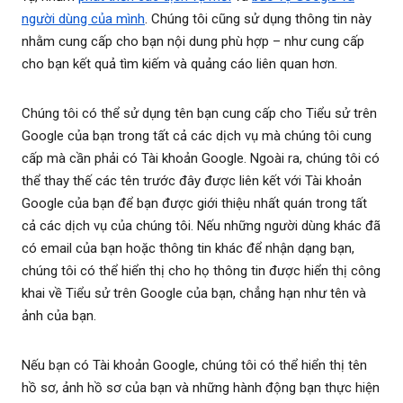
người dùng của mình
. Chúng tôi cũng sử dụng thông tin này
nhằm cung cấp cho bạn nội dung phù hợp – như cung cấp
cho bạn kết quả tìm kiếm và quảng cáo liên quan hơn.
Chúng tôi có thể sử dụng tên bạn cung cấp cho Tiểu sử trên
Google của bạn trong tất cả các dịch vụ mà chúng tôi cung
cấp mà cần phải có Tài khoản Google. Ngoài ra, chúng tôi có
thể thay thế các tên trước đây được liên kết với Tài khoản
Google của bạn để bạn được giới thiệu nhất quán trong tất
cả các dịch vụ của chúng tôi. Nếu những người dùng khác đã
có email của bạn hoặc thông tin khác để nhận dạng bạn,
chúng tôi có thể hiển thị cho họ thông tin được hiển thị công
khai về Tiểu sử trên Google của bạn, chẳng hạn như tên và
ảnh của bạn.
Nếu bạn có Tài khoản Google, chúng tôi có thể hiển thị tên
hồ sơ, ảnh hồ sơ của bạn và những hành động bạn thực hiện