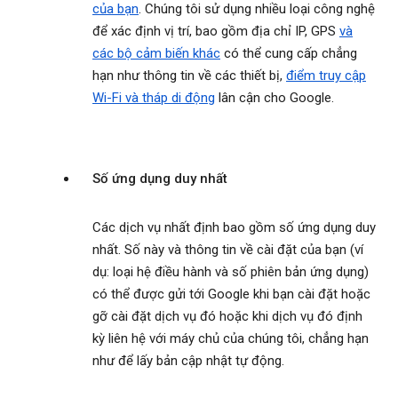
của bạn
. Chúng tôi sử dụng nhiều loại công nghệ
để xác định vị trí, bao gồm địa chỉ IP, GPS
và
các bộ cảm biến khác
có thể cung cấp chẳng
hạn như thông tin về các thiết bị,
điểm truy cập
Wi-Fi và tháp di động
lân cận cho Google.
Số ứng dụng duy nhất
Các dịch vụ nhất định bao gồm số ứng dụng duy
nhất. Số này và thông tin về cài đặt của bạn (ví
dụ: loại hệ điều hành và số phiên bản ứng dụng)
có thể được gửi tới Google khi bạn cài đặt hoặc
gỡ cài đặt dịch vụ đó hoặc khi dịch vụ đó định
kỳ liên hệ với máy chủ của chúng tôi, chẳng hạn
như để lấy bản cập nhật tự động.