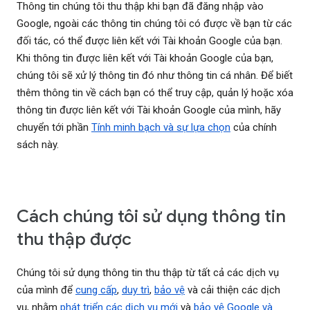
Thông tin chúng tôi thu thập khi bạn đã đăng nhập vào
Google, ngoài các thông tin chúng tôi có được về bạn từ các
đối tác, có thể được liên kết với Tài khoản Google của bạn.
Khi thông tin được liên kết với Tài khoản Google của bạn,
chúng tôi sẽ xử lý thông tin đó như thông tin cá nhân. Để biết
thêm thông tin về cách bạn có thể truy cập, quản lý hoặc xóa
thông tin được liên kết với Tài khoản Google của mình, hãy
chuyển tới phần
Tính minh bạch và sự lựa chọn
của chính
sách này.
Cách chúng tôi sử dụng thông tin
thu thập được
Chúng tôi sử dụng thông tin thu thập từ tất cả các dịch vụ
của mình để
cung cấp
,
duy trì
,
bảo vệ
và cải thiện các dịch
vụ, nhằm
phát triển các dịch vụ mới
và
bảo vệ Google và