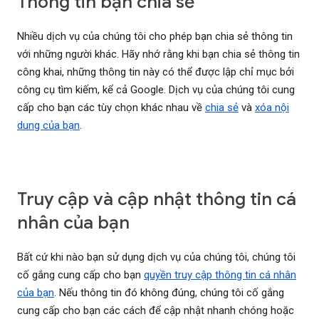
Thông tin bạn chia sẻ
Nhiều dịch vụ của chúng tôi cho phép bạn chia sẻ thông tin
với những người khác. Hãy nhớ rằng khi bạn chia sẻ thông tin
công khai, những thông tin này có thể được lập chỉ mục bởi
công cụ tìm kiếm, kể cả Google. Dịch vụ của chúng tôi cung
cấp cho bạn các tùy chọn khác nhau về
chia sẻ
và
xóa nội
dung của bạn
.
Truy cập và cập nhật thông tin cá
nhân của bạn
Bất cứ khi nào bạn sử dụng dịch vụ của chúng tôi, chúng tôi
cố gắng cung cấp cho bạn
quyền truy cập thông tin cá nhân
của bạn
. Nếu thông tin đó không đúng, chúng tôi cố gắng
cung cấp cho bạn các cách để cập nhật nhanh chóng hoặc