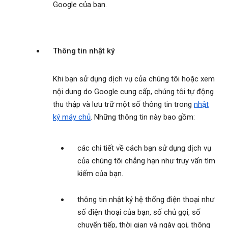
Google của bạn.
Thông tin nhật ký
Khi bạn sử dụng dịch vụ của chúng tôi hoặc xem
nội dung do Google cung cấp, chúng tôi tự động
thu thập và lưu trữ một số thông tin trong
nhật
ký máy chủ
. Những thông tin này bao gồm:
các chi tiết về cách bạn sử dụng dịch vụ
của chúng tôi chẳng hạn như truy vấn tìm
kiếm của bạn.
thông tin nhật ký hệ thống điện thoại như
số điện thoại của bạn, số chủ gọi, số
chuyển tiếp, thời gian và ngày gọi, thông