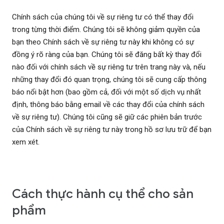
Chính sách của chúng tôi về sự riêng tư có thể thay đổi
trong từng thời điểm. Chúng tôi sẽ không giảm quyền của
bạn theo Chính sách về sự riêng tư này khi không có sự
đồng ý rõ ràng của bạn. Chúng tôi sẽ đăng bất kỳ thay đổi
nào đối với chính sách về sự riêng tư trên trang này và, nếu
những thay đổi đó quan trọng, chúng tôi sẽ cung cấp thông
báo nổi bật hơn (bao gồm cả, đối với một số dịch vụ nhất
định, thông báo bằng email về các thay đổi của chính sách
về sự riêng tư). Chúng tôi cũng sẽ giữ các phiên bản trước
của Chính sách về sự riêng tư này trong hồ sơ lưu trữ để bạn
xem xét.
Cách thực hành cụ thể cho sản
phẩm