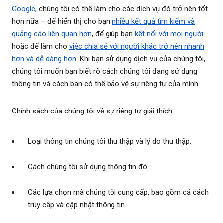
Google
, chúng tôi có thể làm cho các dịch vụ đó trở nên tốt
hơn nữa – để hiển thị cho bạn
nhiều kết quả tìm kiếm và
quảng cáo liên quan hơn
, để giúp bạn
kết nối với mọi người
hoặc để làm cho
việc chia sẻ với người khác trở nên nhanh
hơn và dễ dàng hơn
. Khi bạn sử dụng dịch vụ của chúng tôi,
chúng tôi muốn bạn biết rõ cách chúng tôi đang sử dụng
thông tin và cách bạn có thể bảo vệ sự riêng tư của mình.
Chính sách của chúng tôi về sự riêng tư giải thích:
Loại thông tin chúng tôi thu thập và lý do thu thập.
Cách chúng tôi sử dụng thông tin đó.
Các lựa chọn mà chúng tôi cung cấp, bao gồm cả cách
truy cập và cập nhật thông tin.