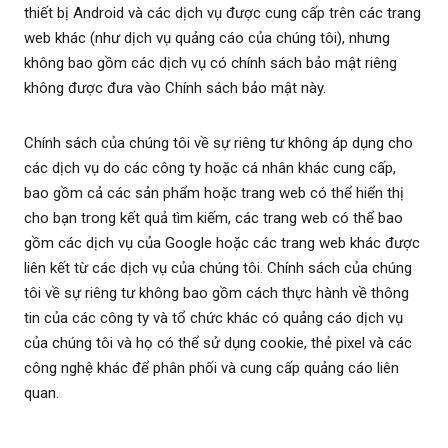
thiết bị Android và các dịch vụ được cung cấp trên các trang
web khác (như dịch vụ quảng cáo của chúng tôi), nhưng
không bao gồm các dịch vụ có chính sách bảo mật riêng
không được đưa vào Chính sách bảo mật này.
Chính sách của chúng tôi về sự riêng tư không áp dụng cho
các dịch vụ do các công ty hoặc cá nhân khác cung cấp,
bao gồm cả các sản phẩm hoặc trang web có thể hiển thị
cho bạn trong kết quả tìm kiếm, các trang web có thể bao
gồm các dịch vụ của Google hoặc các trang web khác được
liên kết từ các dịch vụ của chúng tôi. Chính sách của chúng
tôi về sự riêng tư không bao gồm cách thực hành về thông
tin của các công ty và tổ chức khác có quảng cáo dịch vụ
của chúng tôi và họ có thể sử dụng cookie, thẻ pixel và các
công nghệ khác để phân phối và cung cấp quảng cáo liên
quan.