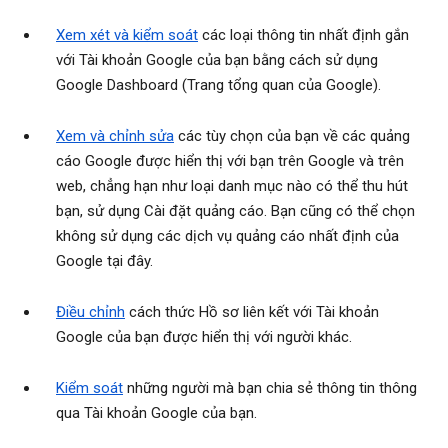
Xem xét và kiểm soát
các loại thông tin nhất định gắn
với Tài khoản Google của bạn bằng cách sử dụng
Google Dashboard (Trang tổng quan của Google).
Xem và chỉnh sửa
các tùy chọn của bạn về các quảng
cáo Google được hiển thị với bạn trên Google và trên
web, chẳng hạn như loại danh mục nào có thể thu hút
bạn, sử dụng Cài đặt quảng cáo. Bạn cũng có thể chọn
không sử dụng các dịch vụ quảng cáo nhất định của
Google tại đây.
Điều chỉnh
cách thức Hồ sơ liên kết với Tài khoản
Google của bạn được hiển thị với người khác.
Kiểm soát
những người mà bạn chia sẻ thông tin thông
qua Tài khoản Google của bạn.