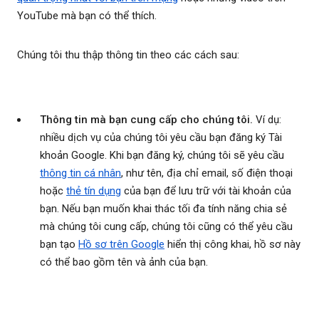
YouTube mà bạn có thể thích.
Chúng tôi thu thập thông tin theo các cách sau:
Thông tin mà bạn cung cấp cho chúng tôi.
Ví dụ:
nhiều dịch vụ của chúng tôi yêu cầu bạn đăng ký Tài
khoản Google. Khi bạn đăng ký, chúng tôi sẽ yêu cầu
thông tin cá nhân
, như tên, địa chỉ email, số điện thoại
hoặc
thẻ tín dụng
của bạn để lưu trữ với tài khoản của
bạn. Nếu bạn muốn khai thác tối đa tính năng chia sẻ
mà chúng tôi cung cấp, chúng tôi cũng có thể yêu cầu
bạn tạo
Hồ sơ trên Google
hiển thị công khai, hồ sơ này
có thể bao gồm tên và ảnh của bạn.