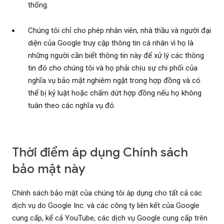
thống.
Chúng tôi chỉ cho phép nhân viên, nhà thầu và người đại
diện của Google truy cập thông tin cá nhân vì họ là
những người cần biết thông tin này để xử lý các thông
tin đó cho chúng tôi và họ phải chịu sự chi phối của
nghĩa vụ bảo mật nghiêm ngặt trong hợp đồng và có
thể bị kỷ luật hoặc chấm dứt hợp đồng nếu họ không
tuân theo các nghĩa vụ đó.
Thời điểm áp dụng Chính sách
bảo mật này
Chính sách bảo mật của chúng tôi áp dụng cho tất cả các
dịch vụ do Google Inc. và các công ty liên kết của Google
cung cấp, kể cả YouTube, các dịch vụ Google cung cấp trên