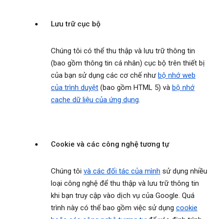
Lưu trữ cục bộ
Chúng tôi có thể thu thập và lưu trữ thông tin
(bao gồm thông tin cá nhân) cục bộ trên thiết bị
của bạn sử dụng các cơ chế như
bộ nhớ web
của trình duyệt
(bao gồm HTML 5) và
bộ nhớ
cache dữ liệu của ứng dụng
.
Cookie và các công nghệ tương tự
Chúng tôi
và các đối tác của mình
sử dụng nhiều
loại công nghệ để thu thập và lưu trữ thông tin
khi bạn truy cập vào dịch vụ của Google. Quá
trình này có thể bao gồm việc sử dụng
cookie