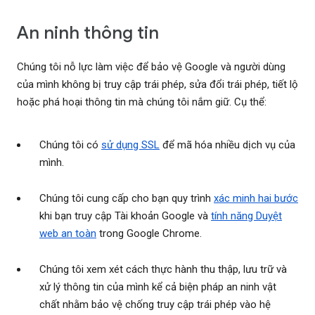
An ninh thông tin
Chúng tôi nỗ lực làm việc để bảo vệ Google và người dùng
của mình không bị truy cập trái phép, sửa đổi trái phép, tiết lộ
hoặc phá hoại thông tin mà chúng tôi nắm giữ. Cụ thể:
Chúng tôi có
sử dụng SSL
để mã hóa nhiều dịch vụ của
mình.
Chúng tôi cung cấp cho bạn quy trình
xác minh hai bước
khi bạn truy cập Tài khoản Google và
tính năng Duyệt
web an toàn
trong Google Chrome.
Chúng tôi xem xét cách thực hành thu thập, lưu trữ và
xử lý thông tin của mình kể cả biện pháp an ninh vật
chất nhằm bảo vệ chống truy cập trái phép vào hệ