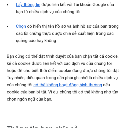
Lấy thông tin
được liên kết với Tài khoản Google của
bạn từ nhiều dịch vụ của chúng tôi.
Chọn
có hiển thị tên hồ sơ và ảnh hồ sơ của bạn trong
các lời chứng thực được chia sẻ xuất hiện trong các
quảng cáo hay không.
Bạn cũng có thể đặt trình duyệt của bạn chặn tất cả cookie,
kể cả cookie được liên kết với các dịch vụ của chúng tôi
hoặc để cho biết thời điểm cookie đang được chúng tôi đặt.
Tuy nhiên, điều quan trọng cần phải ghi nhớ là nhiều dịch vụ
của chúng tôi
có thể không hoạt động bình thường
nếu
cookie của bạn bị tắt. Ví dụ: chúng tôi có thể không nhớ tùy
chọn ngôn ngữ của bạn.