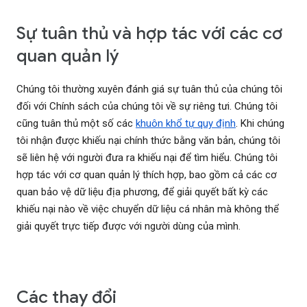
Sự tuân thủ và hợp tác với các cơ
quan quản lý
Chúng tôi thường xuyên đánh giá sự tuân thủ của chúng tôi
đối với Chính sách của chúng tôi về sự riêng tưi. Chúng tôi
cũng tuân thủ một số các
khuôn khổ tự quy định
. Khi chúng
tôi nhận được khiếu nại chính thức bằng văn bản, chúng tôi
sẽ liên hệ với người đưa ra khiếu nại để tìm hiểu. Chúng tôi
hợp tác với cơ quan quản lý thích hợp, bao gồm cả các cơ
quan bảo vệ dữ liệu địa phương, để giải quyết bất kỳ các
khiếu nại nào về việc chuyển dữ liệu cá nhân mà không thể
giải quyết trực tiếp được với người dùng của mình.
Các thay đổi