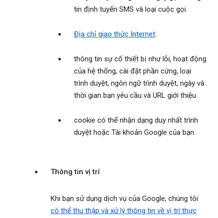
tin định tuyến SMS và loại cuộc gọi.
Địa chỉ giao thức Internet
.
thông tin sự cố thiết bị như lỗi, hoạt động
của hệ thống, cài đặt phần cứng, loại
trình duyệt, ngôn ngữ trình duyệt, ngày và
thời gian bạn yêu cầu và URL giới thiệu.
cookie có thể nhận dạng duy nhất trình
duyệt hoặc Tài khoản Google của bạn.
Thông tin vị trí
Khi bạn sử dụng dịch vụ của Google, chúng tôi
có thể thu thập và xử lý thông tin về vị trí thực