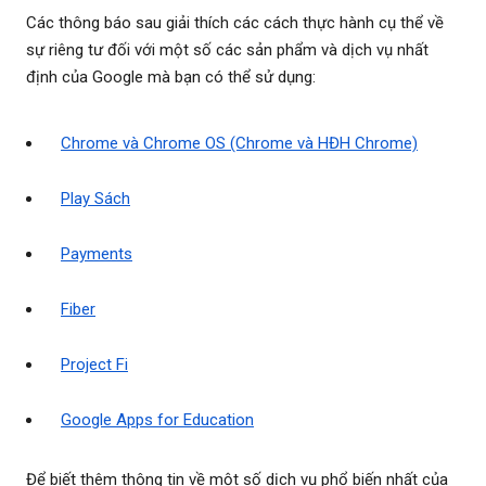
Các thông báo sau giải thích các cách thực hành cụ thể về
sự riêng tư đối với một số các sản phẩm và dịch vụ nhất
định của Google mà bạn có thể sử dụng:
Chrome và Chrome OS (Chrome và HĐH Chrome)
Play Sách
Payments
Fiber
Project Fi
Google Apps for Education
Để biết thêm thông tin về một số dịch vụ phổ biến nhất của