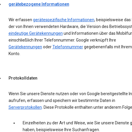
gerätebezogene Informationen
Wir erfassen
gerätespezifische Informationen
, beispielsweise das
der von Ihnen verwendeten Hardware, die Version des Betriebssys
eindeutige Gerätekennungen
und Informationen über das Mobilfu
einschließlich Ihrer Telefonnummer. Google verknüpft Ihre
Gerätekennungen
oder
Telefonnummer
gegebenenfalls mit Ihrem
Konto.
Protokolldaten
Wenn Sie unsere Dienste nutzen oder von Google bereitgestellte In
aufrufen, erfassen und speichern wir bestimmte Daten in
Serverprotokollen
. Diese Protokolle enthalten unter anderem Folg
Einzelheiten zu der Art und Weise, wie Sie unsere Dienste 
haben, beispielsweise Ihre Suchanfragen.