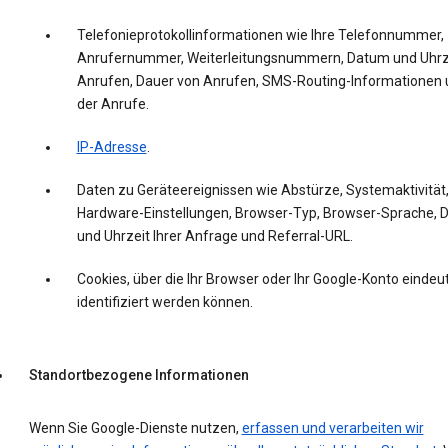
Telefonieprotokollinformationen wie Ihre Telefonnummer,
Anrufernummer, Weiterleitungsnummern, Datum und Uhrz
Anrufen, Dauer von Anrufen, SMS-Routing-Informationen 
der Anrufe.
IP-Adresse
.
Daten zu Geräteereignissen wie Abstürze, Systemaktivität
Hardware-Einstellungen, Browser-Typ, Browser-Sprache,
und Uhrzeit Ihrer Anfrage und Referral-URL.
Cookies, über die Ihr Browser oder Ihr Google-Konto eindeut
identifiziert werden können.
Standortbezogene Informationen
Wenn Sie Google-Dienste nutzen,
erfassen und verarbeiten wir