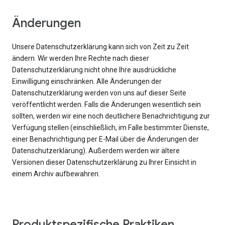
Änderungen
Unsere Datenschutzerklärung kann sich von Zeit zu Zeit
ändern. Wir werden Ihre Rechte nach dieser
Datenschutzerklärung nicht ohne Ihre ausdrückliche
Einwilligung einschränken. Alle Änderungen der
Datenschutzerklärung werden von uns auf dieser Seite
veröffentlicht werden. Falls die Änderungen wesentlich sein
sollten, werden wir eine noch deutlichere Benachrichtigung zur
Verfügung stellen (einschließlich, im Falle bestimmter Dienste,
einer Benachrichtigung per E-Mail über die Änderungen der
Datenschutzerklärung). Außerdem werden wir ältere
Versionen dieser Datenschutzerklärung zu Ihrer Einsicht in
einem Archiv aufbewahren.
Produktspezifische Praktiken