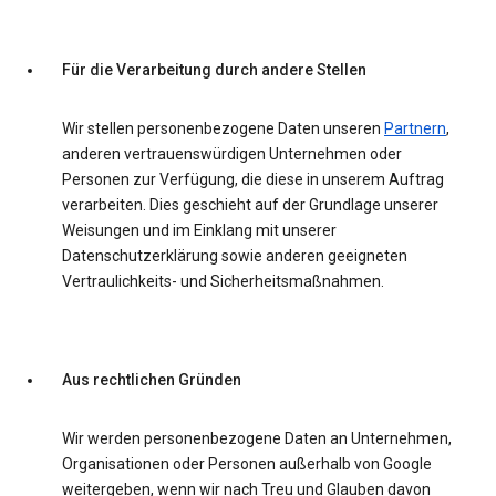
Für die Verarbeitung durch andere Stellen
Wir stellen personenbezogene Daten unseren
Partnern
,
anderen vertrauenswürdigen Unternehmen oder
Personen zur Verfügung, die diese in unserem Auftrag
verarbeiten. Dies geschieht auf der Grundlage unserer
Weisungen und im Einklang mit unserer
Datenschutzerklärung sowie anderen geeigneten
Vertraulichkeits- und Sicherheitsmaßnahmen.
Aus rechtlichen Gründen
Wir werden personenbezogene Daten an Unternehmen,
Organisationen oder Personen außerhalb von Google
weitergeben, wenn wir nach Treu und Glauben davon