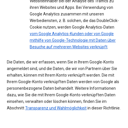
Websiteinhaber bei der Analyse des Traffics zu
ihren Websites und Apps. Bei Verwendung von
Google Analytics zusammen mit unseren
Werbediensten, z. B. solchen, die das DoubleClick-
Cookie nutzen, werden Google Analytics-Daten
vom Google Analytics-Kunden oder von Google
mithilfe von Google-Technologie mit Daten über
Besuche auf mehreren Websites verknüpft
.
Die Daten, die wir erfassen, wenn Sie in Ihrem Google-Konto
angemeldet sind, und die Daten, die wir von Partnern über Sie
erhalten, können mit Ihrem Konto verknüpft werden. Die mit
Ihrem Google-Konto verknüpften Daten werden von Google als
personenbezogene Daten behandelt. Weitere Informationen
dazu, wie Sie die mit Ihrem Google-Konto verknüpften Daten
einsehen, verwalten oder löschen können, finden Sie im
Abschnitt
Transparenz und Wahlmöglichkeit
in dieser Richtlinie.