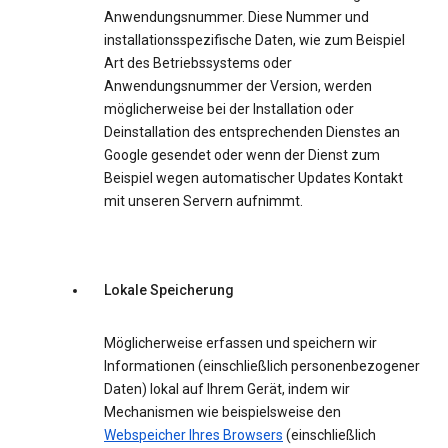
Anwendungsnummer. Diese Nummer und
installationsspezifische Daten, wie zum Beispiel
Art des Betriebssystems oder
Anwendungsnummer der Version, werden
möglicherweise bei der Installation oder
Deinstallation des entsprechenden Dienstes an
Google gesendet oder wenn der Dienst zum
Beispiel wegen automatischer Updates Kontakt
mit unseren Servern aufnimmt.
Lokale Speicherung
Möglicherweise erfassen und speichern wir
Informationen (einschließlich personenbezogener
Daten) lokal auf Ihrem Gerät, indem wir
Mechanismen wie beispielsweise den
Webspeicher Ihres Browsers
(einschließlich