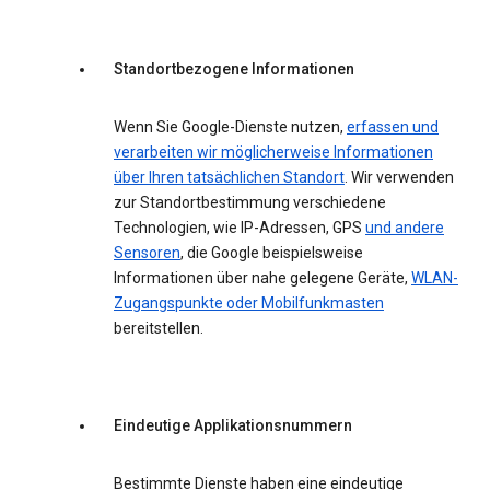
Standortbezogene Informationen
Wenn Sie Google-Dienste nutzen,
erfassen und
verarbeiten wir möglicherweise Informationen
über Ihren tatsächlichen Standort
. Wir verwenden
zur Standortbestimmung verschiedene
Technologien, wie IP-Adressen, GPS
und andere
Sensoren
, die Google beispielsweise
Informationen über nahe gelegene Geräte,
WLAN-
Zugangspunkte oder Mobilfunkmasten
bereitstellen.
Eindeutige Applikationsnummern
Bestimmte Dienste haben eine eindeutige