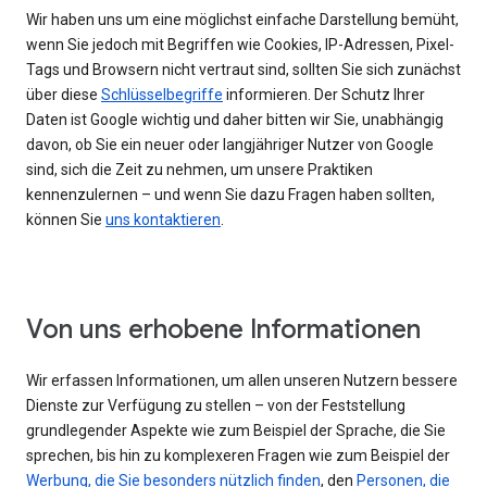
Wir haben uns um eine möglichst einfache Darstellung bemüht,
wenn Sie jedoch mit Begriffen wie Cookies, IP-Adressen, Pixel-
Tags und Browsern nicht vertraut sind, sollten Sie sich zunächst
über diese
Schlüsselbegriffe
informieren. Der Schutz Ihrer
Daten ist Google wichtig und daher bitten wir Sie, unabhängig
davon, ob Sie ein neuer oder langjähriger Nutzer von Google
sind, sich die Zeit zu nehmen, um unsere Praktiken
kennenzulernen – und wenn Sie dazu Fragen haben sollten,
können Sie
uns kontaktieren
.
Von uns erhobene Informationen
Wir erfassen Informationen, um allen unseren Nutzern bessere
Dienste zur Verfügung zu stellen – von der Feststellung
grundlegender Aspekte wie zum Beispiel der Sprache, die Sie
sprechen, bis hin zu komplexeren Fragen wie zum Beispiel der
Werbung, die Sie besonders nützlich finden
, den
Personen, die