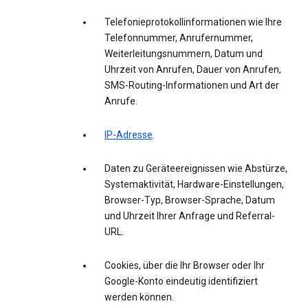
Telefonieprotokollinformationen wie Ihre
Telefonnummer, Anrufernummer,
Weiterleitungsnummern, Datum und
Uhrzeit von Anrufen, Dauer von Anrufen,
SMS-Routing-Informationen und Art der
Anrufe.
IP-Adresse
.
Daten zu Geräteereignissen wie Abstürze,
Systemaktivität, Hardware-Einstellungen,
Browser-Typ, Browser-Sprache, Datum
und Uhrzeit Ihrer Anfrage und Referral-
URL.
Cookies, über die Ihr Browser oder Ihr
Google-Konto eindeutig identifiziert
werden können.