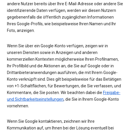
andere Nutzer bereits über Ihre E-Mail-Adresse oder andere Sie
identifizierende Daten verfügen, werden wir diesen Nutzern
gegebenenfalls die öffentlich zugänglichen Informationen
Ihres Google-Profils, wie beispielsweise Ihren Namen und Ihr
Foto, anzeigen.
Wenn Sie über ein Google-Konto verfügen, zeigen wir in
unseren Diensten sowie in Anzeigen und anderen
kommerziellen Kontexten möglicherweise Ihren Profilnamen,
Ihr Profilbild und die Aktionen an, die Sie auf Google oder in
Drittanbieteranwendungen ausführen, die mit Ihrem Google-
Konto verknüpft sind. Dies gilt beispielsweise für das Betätigen
von +1-Schaltflächen, für Bewertungen, die Sie verfassen, und
Kommentare, die Sie posten. Wir beachten dabei die
Freigabe-
und Sichtbarkeitseinstellungen
, die Sie in Ihrem Google-Konto
vornehmen.
Wenn Sie Google kontaktieren, zeichnen wir Ihre
Kommunikation auf, um Ihnen bei der Lösung eventuell bei