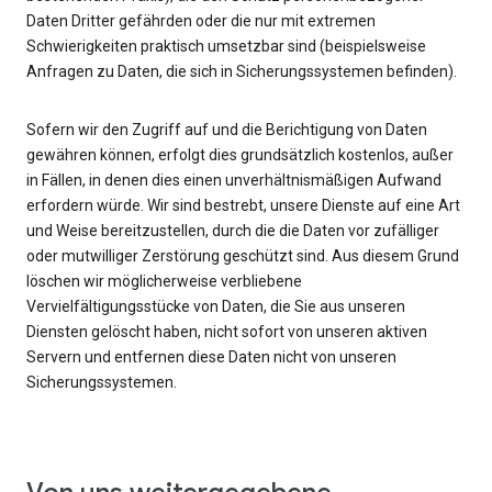
Daten Dritter gefährden oder die nur mit extremen
Schwierigkeiten praktisch umsetzbar sind (beispielsweise
Anfragen zu Daten, die sich in Sicherungssystemen befinden).
Sofern wir den Zugriff auf und die Berichtigung von Daten
gewähren können, erfolgt dies grundsätzlich kostenlos, außer
in Fällen, in denen dies einen unverhältnismäßigen Aufwand
erfordern würde. Wir sind bestrebt, unsere Dienste auf eine Art
und Weise bereitzustellen, durch die die Daten vor zufälliger
oder mutwilliger Zerstörung geschützt sind. Aus diesem Grund
löschen wir möglicherweise verbliebene
Vervielfältigungsstücke von Daten, die Sie aus unseren
Diensten gelöscht haben, nicht sofort von unseren aktiven
Servern und entfernen diese Daten nicht von unseren
Sicherungssystemen.