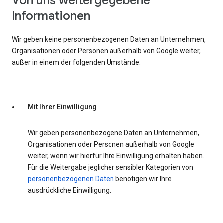
Von uns weitergegebene
Informationen
Wir geben keine personenbezogenen Daten an Unternehmen,
Organisationen oder Personen außerhalb von Google weiter,
außer in einem der folgenden Umstände:
Mit Ihrer Einwilligung
Wir geben personenbezogene Daten an Unternehmen,
Organisationen oder Personen außerhalb von Google
weiter, wenn wir hierfür Ihre Einwilligung erhalten haben.
Für die Weitergabe jeglicher sensibler Kategorien von
personenbezogenen Daten
benötigen wir Ihre
ausdrückliche Einwilligung.