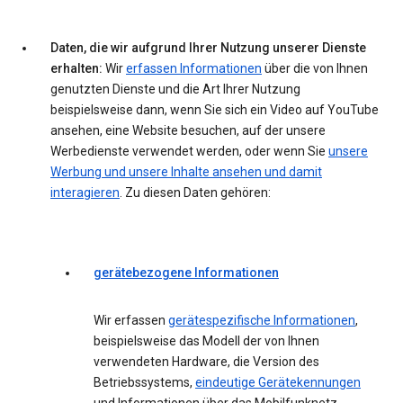
Daten, die wir aufgrund Ihrer Nutzung unserer Dienste
erhalten:
Wir
erfassen Informationen
über die von Ihnen
genutzten Dienste und die Art Ihrer Nutzung
beispielsweise dann, wenn Sie sich ein Video auf YouTube
ansehen, eine Website besuchen, auf der unsere
Werbedienste verwendet werden, oder wenn Sie
unsere
Werbung und unsere Inhalte ansehen und damit
interagieren
. Zu diesen Daten gehören:
gerätebezogene Informationen
Wir erfassen
gerätespezifische Informationen
,
beispielsweise das Modell der von Ihnen
verwendeten Hardware, die Version des
Betriebssystems,
eindeutige Gerätekennungen