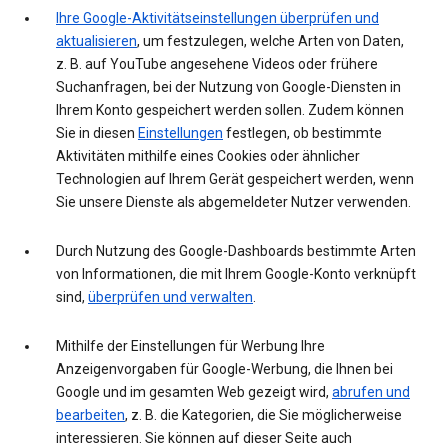
Ihre Google-Aktivitätseinstellungen überprüfen und
aktualisieren
, um festzulegen, welche Arten von Daten,
z. B. auf YouTube angesehene Videos oder frühere
Suchanfragen, bei der Nutzung von Google-Diensten in
Ihrem Konto gespeichert werden sollen. Zudem können
Sie in diesen
Einstellungen
festlegen, ob bestimmte
Aktivitäten mithilfe eines Cookies oder ähnlicher
Technologien auf Ihrem Gerät gespeichert werden, wenn
Sie unsere Dienste als abgemeldeter Nutzer verwenden.
Durch Nutzung des Google-Dashboards bestimmte Arten
von Informationen, die mit Ihrem Google-Konto verknüpft
sind,
überprüfen und verwalten
.
Mithilfe der Einstellungen für Werbung Ihre
Anzeigenvorgaben für Google-Werbung, die Ihnen bei
Google und im gesamten Web gezeigt wird,
abrufen und
bearbeiten
, z. B. die Kategorien, die Sie möglicherweise
interessieren. Sie können auf dieser Seite auch