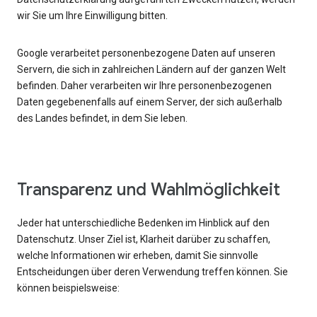
wir Sie um Ihre Einwilligung bitten.
Google verarbeitet personenbezogene Daten auf unseren
Servern, die sich in zahlreichen Ländern auf der ganzen Welt
befinden. Daher verarbeiten wir Ihre personenbezogenen
Daten gegebenenfalls auf einem Server, der sich außerhalb
des Landes befindet, in dem Sie leben.
Transparenz und Wahlmöglichkeit
Jeder hat unterschiedliche Bedenken im Hinblick auf den
Datenschutz. Unser Ziel ist, Klarheit darüber zu schaffen,
welche Informationen wir erheben, damit Sie sinnvolle
Entscheidungen über deren Verwendung treffen können. Sie
können beispielsweise: