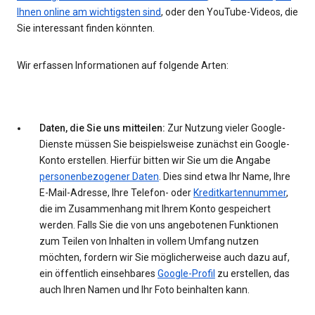
Ihnen online am wichtigsten sind
, oder den YouTube-Videos, die
Sie interessant finden könnten.
Wir erfassen Informationen auf folgende Arten:
Daten, die Sie uns mitteilen:
Zur Nutzung vieler Google-
Dienste müssen Sie beispielsweise zunächst ein Google-
Konto erstellen. Hierfür bitten wir Sie um die Angabe
personenbezogener Daten
. Dies sind etwa Ihr Name, Ihre
E-Mail-Adresse, Ihre Telefon- oder
Kreditkartennummer
,
die im Zusammenhang mit Ihrem Konto gespeichert
werden. Falls Sie die von uns angebotenen Funktionen
zum Teilen von Inhalten in vollem Umfang nutzen
möchten, fordern wir Sie möglicherweise auch dazu auf,
ein öffentlich einsehbares
Google-Profil
zu erstellen, das
auch Ihren Namen und Ihr Foto beinhalten kann.