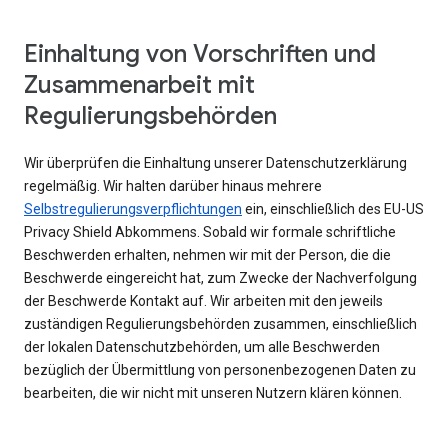
Einhaltung von Vorschriften und
Zusammenarbeit mit
Regulierungsbehörden
Wir überprüfen die Einhaltung unserer Datenschutzerklärung
regelmäßig. Wir halten darüber hinaus mehrere
Selbstregulierungsverpflichtungen
ein, einschließlich des EU-US
Privacy Shield Abkommens. Sobald wir formale schriftliche
Beschwerden erhalten, nehmen wir mit der Person, die die
Beschwerde eingereicht hat, zum Zwecke der Nachverfolgung
der Beschwerde Kontakt auf. Wir arbeiten mit den jeweils
zuständigen Regulierungsbehörden zusammen, einschließlich
der lokalen Datenschutzbehörden, um alle Beschwerden
bezüglich der Übermittlung von personenbezogenen Daten zu
bearbeiten, die wir nicht mit unseren Nutzern klären können.