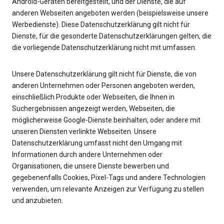
Android-Geräten bereitgestellt, und der Dienste, die auf
anderen Webseiten angeboten werden (beispielsweise unsere
Werbedienste). Diese Datenschutzerklärung gilt nicht für
Dienste, für die gesonderte Datenschutzerklärungen gelten, die
die vorliegende Datenschutzerklärung nicht mit umfassen.
Unsere Datenschutzerklärung gilt nicht für Dienste, die von
anderen Unternehmen oder Personen angeboten werden,
einschließlich Produkte oder Webseiten, die Ihnen in
Suchergebnissen angezeigt werden, Webseiten, die
möglicherweise Google-Dienste beinhalten, oder andere mit
unseren Diensten verlinkte Webseiten. Unsere
Datenschutzerklärung umfasst nicht den Umgang mit
Informationen durch andere Unternehmen oder
Organisationen, die unsere Dienste bewerben und
gegebenenfalls Cookies, Pixel-Tags und andere Technologien
verwenden, um relevante Anzeigen zur Verfügung zu stellen
und anzubieten.