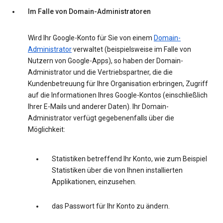
Im Falle von Domain-Administratoren
Wird Ihr Google-Konto für Sie von einem
Domain-
Administrator
·verwaltet (beispielsweise im Falle von
Nutzern von Google-Apps), so haben der Domain-
Administrator und die Vertriebspartner, die die
Kundenbetreuung für Ihre Organisation erbringen, Zugriff
auf die Informationen Ihres Google-Kontos (einschließlich
Ihrer E-Mails und anderer Daten). Ihr Domain-
Administrator verfügt gegebenenfalls über die
Möglichkeit:
Statistiken betreffend Ihr Konto, wie zum Beispiel
Statistiken über die von Ihnen installierten
Applikationen, einzusehen.
das Passwort für Ihr Konto zu ändern.