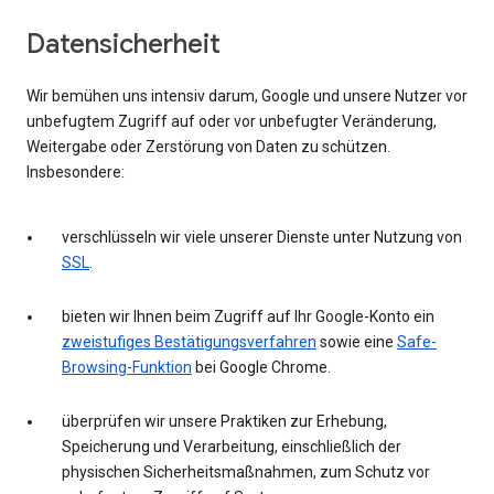
Datensicherheit
Wir bemühen uns intensiv darum, Google und unsere Nutzer vor
unbefugtem Zugriff auf oder vor unbefugter Veränderung,
Weitergabe oder Zerstörung von Daten zu schützen.
Insbesondere:
verschlüsseln wir viele unserer Dienste unter Nutzung von
SSL
.
bieten wir Ihnen beim Zugriff auf Ihr Google-Konto ein
zweistufiges Bestätigungsverfahren
sowie eine
Safe-
Browsing-Funktion
bei Google Chrome.
überprüfen wir unsere Praktiken zur Erhebung,
Speicherung und Verarbeitung, einschließlich der
physischen Sicherheitsmaßnahmen, zum Schutz vor