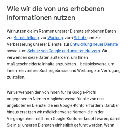
Wie wir die von uns erhobenen
Informationen nutzen
Wir nutzen die im Rahmen unserer Dienste erhobenen Daten
zur
Bereitstellung
, zur
Wartung
, zum
Schutz
und zur
Verbesserung unserer Dienste, zur
Entwicklung neuer Dienste
sowie zum
Schutz von Google und unseren Nutzern
. Wir
verwenden diese Daten außerdem, um Ihnen
maßgeschneiderte Inhalte anzubieten – beispielsweise, um
Ihnen relevantere Suchergebnisse und Werbung zur Verfügung
zu stellen.
Wir verwenden den von Ihnen für Ihr Google-Profil
angegebenen Namen möglicherweise für alle von uns
angebotenen Dienste, die ein Google-Konto erfordern. Darüber
hinaus ersetzen wir möglicherweise Namen, die in der
Vergangenheit mit Ihrem Google-Konto verknüpft waren, damit
Sie in all unseren Diensten einheitlich geführt werden. Wenn