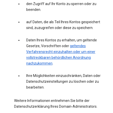
den Zugriff auf Ihr Konto zu sperren oder zu
beenden.
auf Daten, die als Teil Ihres Kontos gespeichert
sind, zuzugreifen oder diese zu speichern.
Daten Ihres Kontos zu erhalten, um geltende
Gesetze, Vorschriften oder
geltendes
Verfahrensrecht einzuhalten oder um einer
vollstreckbaren behördlichen Anordnung
nachzukommen
.
Ihre Möglichkeiten einzuschränken, Daten oder
Datenschutzeinstellungen zu löschen oder zu
bearbeiten.
Weitere Informationen entnehmen Sie bitte der
Datenschutzerklärung Ihres Domain-Administrators.