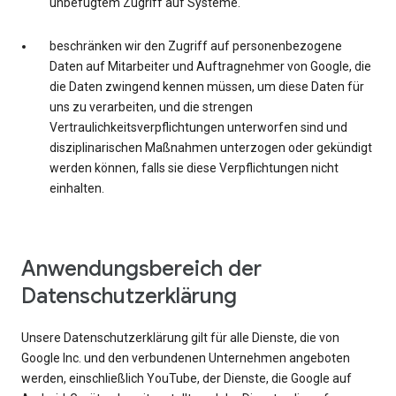
unbefugtem Zugriff auf Systeme.
beschränken wir den Zugriff auf personenbezogene
Daten auf Mitarbeiter und Auftragnehmer von Google, die
die Daten zwingend kennen müssen, um diese Daten für
uns zu verarbeiten, und die strengen
Vertraulichkeitsverpflichtungen unterworfen sind und
disziplinarischen Maßnahmen unterzogen oder gekündigt
werden können, falls sie diese Verpflichtungen nicht
einhalten.
Anwendungsbereich der
Datenschutzerklärung
Unsere Datenschutzerklärung gilt für alle Dienste, die von
Google Inc. und den verbundenen Unternehmen angeboten
werden, einschließlich YouTube, der Dienste, die Google auf