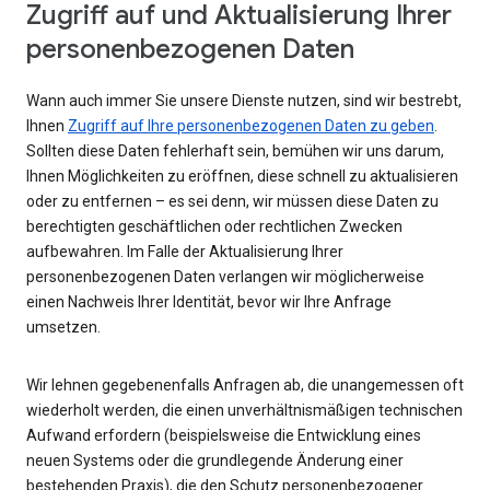
Zugriff auf und Aktualisierung Ihrer
personenbezogenen Daten
Wann auch immer Sie unsere Dienste nutzen, sind wir bestrebt,
Ihnen
Zugriff auf Ihre personenbezogenen Daten zu geben
.
Sollten diese Daten fehlerhaft sein, bemühen wir uns darum,
Ihnen Möglichkeiten zu eröffnen, diese schnell zu aktualisieren
oder zu entfernen – es sei denn, wir müssen diese Daten zu
berechtigten geschäftlichen oder rechtlichen Zwecken
aufbewahren. Im Falle der Aktualisierung Ihrer
personenbezogenen Daten verlangen wir möglicherweise
einen Nachweis Ihrer Identität, bevor wir Ihre Anfrage
umsetzen.
Wir lehnen gegebenenfalls Anfragen ab, die unangemessen oft
wiederholt werden, die einen unverhältnismäßigen technischen
Aufwand erfordern (beispielsweise die Entwicklung eines
neuen Systems oder die grundlegende Änderung einer
bestehenden Praxis), die den Schutz personenbezogener