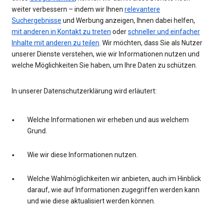
weiter verbessern – indem wir Ihnen
relevantere
Suchergebnisse
und Werbung anzeigen, Ihnen dabei helfen,
mit anderen in Kontakt zu treten
oder
schneller und einfacher
Inhalte mit anderen zu teilen
. Wir möchten, dass Sie als Nutzer
unserer Dienste verstehen, wie wir Informationen nutzen und
welche Möglichkeiten Sie haben, um Ihre Daten zu schützen.
In unserer Datenschutzerklärung wird erläutert:
Welche Informationen wir erheben und aus welchem
Grund.
Wie wir diese Informationen nutzen.
Welche Wahlmöglichkeiten wir anbieten, auch im Hinblick
darauf, wie auf Informationen zugegriffen werden kann
und wie diese aktualisiert werden können.