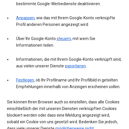
bestimmte Google-Werbedienste deaktivieren.
Anpassen
, wie das mit Ihrem Google-Konto verknüpfte
Profil anderen Personen angezeigt wird.
Über Ihr Google-Konto
steuern
, mit wem Sie
Informationen teilen.
Informationen, die mit Ihrem Google-Konto verknüpft sind,
aus vielen unserer Dienste
exportieren
.
Festlegen
, ob Ihr Profilname und Ihr Profilbild in geteilten
Empfehlungen innerhalb von Anzeigen erscheinen sollen.
Sie können Ihren Browser auch so einstellen, dass alle Cookies
einschließlich der mit unseren Diensten verknüpften Cookies
blockiert werden oder dass eine Meldung angezeigt wird,
sobald ein Cookie von uns gesetzt wird. Bedenken Sie jedoch,
dass viele unserer Dienste
möglicherweise nicht