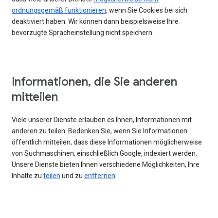
ordnungsgemäß funktionieren
, wenn Sie Cookies bei sich
deaktiviert haben. Wir können dann beispielsweise Ihre
bevorzugte Spracheinstellung nicht speichern.
Informationen, die Sie anderen
mitteilen
Viele unserer Dienste erlauben es Ihnen, Informationen mit
anderen zu teilen. Bedenken Sie, wenn Sie Informationen
öffentlich mitteilen, dass diese Informationen möglicherweise
von Suchmaschinen, einschließlich Google, indexiert werden.
Unsere Dienste bieten Ihnen verschiedene Möglichkeiten, Ihre
Inhalte zu
teilen
und zu
entfernen
.