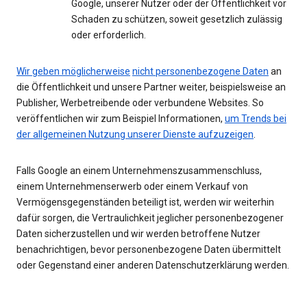
Google, unserer Nutzer oder der Öffentlichkeit vor
Schaden zu schützen, soweit gesetzlich zulässig
oder erforderlich.
Wir geben möglicherweise
nicht personenbezogene Daten
an
die Öffentlichkeit und unsere Partner weiter, beispielsweise an
Publisher, Werbetreibende oder verbundene Websites. So
veröffentlichen wir zum Beispiel Informationen,
um Trends bei
der allgemeinen Nutzung unserer Dienste aufzuzeigen
.
Falls Google an einem Unternehmenszusammenschluss,
einem Unternehmenserwerb oder einem Verkauf von
Vermögensgegenständen beteiligt ist, werden wir weiterhin
dafür sorgen, die Vertraulichkeit jeglicher personenbezogener
Daten sicherzustellen und wir werden betroffene Nutzer
benachrichtigen, bevor personenbezogene Daten übermittelt
oder Gegenstand einer anderen Datenschutzerklärung werden.