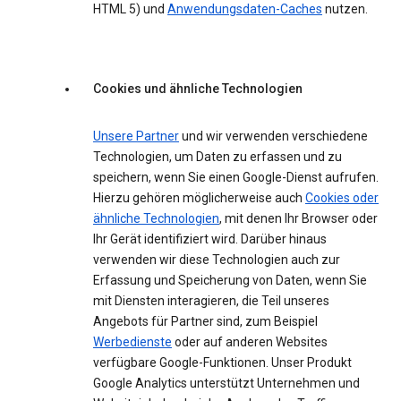
HTML 5) und
Anwendungsdaten-Caches
nutzen.
Cookies und ähnliche Technologien
Unsere Partner
und wir verwenden verschiedene
Technologien, um Daten zu erfassen und zu
speichern, wenn Sie einen Google-Dienst aufrufen.
Hierzu gehören möglicherweise auch
Cookies oder
ähnliche Technologien
, mit denen Ihr Browser oder
Ihr Gerät identifiziert wird. Darüber hinaus
verwenden wir diese Technologien auch zur
Erfassung und Speicherung von Daten, wenn Sie
mit Diensten interagieren, die Teil unseres
Angebots für Partner sind, zum Beispiel
Werbedienste
oder auf anderen Websites
verfügbare Google-Funktionen. Unser Produkt
Google Analytics unterstützt Unternehmen und