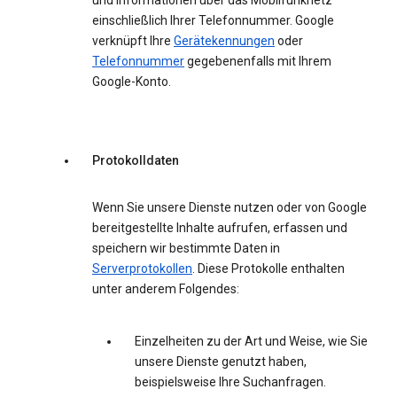
und Informationen über das Mobilfunknetz
einschließlich Ihrer Telefonnummer. Google
verknüpft Ihre
Gerätekennungen
oder
Telefonnummer
gegebenenfalls mit Ihrem
Google-Konto.
Protokolldaten
Wenn Sie unsere Dienste nutzen oder von Google
bereitgestellte Inhalte aufrufen, erfassen und
speichern wir bestimmte Daten in
Serverprotokollen
. Diese Protokolle enthalten
unter anderem Folgendes:
Einzelheiten zu der Art und Weise, wie Sie
unsere Dienste genutzt haben,
beispielsweise Ihre Suchanfragen.