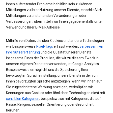
Ihnen auftretender Probleme behilflich sein zu können.
Mitteilungen zu Ihrer Nutzung unserer Dienste, einschließlich
Mitteilungen zu anstehenden Veränderungen oder
Verbesserungen, übermitteln wir Ihnen gegebenenfalls unter
Verwendung Ihrer E-Mail-Adresse.
Mithilfe von Daten, die über Cookies und andere Technologien
wie beispielsweise
Pixel-Tags
erfasst werden,
verbessern wir
Ihre Nutzererfahrung
und die Qualität unserer Dienste
insgesamt. Eines der Produkte, die wir zu diesem Zweck in
unseren eigenen Diensten verwenden, ist Google Analytics.
Beispielsweise ermöglicht uns die Speicherung Ihrer
bevorzugten Spracheinstellung, unsere Dienste in der von
Ihnen bevorzugten Sprache anzuzeigen. Wenn wir Ihnen auf
Sie zugeschnittene Werbung anzeigen, verknüpfen wir
Kennungen aus Cookies oder ähnlichen Technologien nicht mit
sensiblen Kategorien
, beispielsweise mit Kategorien, die auf
Rasse, Religion, sexueller Orientierung oder Gesundheit
beruhen.