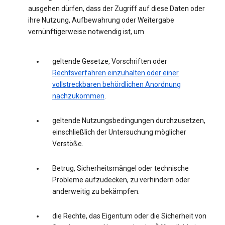
ausgehen dürfen, dass der Zugriff auf diese Daten oder
ihre Nutzung, Aufbewahrung oder Weitergabe
vernünftigerweise notwendig ist, um
geltende Gesetze, Vorschriften oder
Rechtsverfahren einzuhalten oder einer
vollstreckbaren behördlichen Anordnung
nachzukommen
.
geltende Nutzungsbedingungen durchzusetzen,
einschließlich der Untersuchung möglicher
Verstöße.
Betrug, Sicherheitsmängel oder technische
Probleme aufzudecken, zu verhindern oder
anderweitig zu bekämpfen.
die Rechte, das Eigentum oder die Sicherheit von