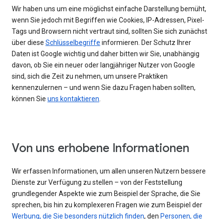
Wir haben uns um eine möglichst einfache Darstellung bemüht,
wenn Sie jedoch mit Begriffen wie Cookies, IP-Adressen, Pixel-
Tags und Browsern nicht vertraut sind, sollten Sie sich zunächst
über diese
Schlüsselbegriffe
informieren. Der Schutz Ihrer
Daten ist Google wichtig und daher bitten wir Sie, unabhängig
davon, ob Sie ein neuer oder langjähriger Nutzer von Google
sind, sich die Zeit zu nehmen, um unsere Praktiken
kennenzulernen – und wenn Sie dazu Fragen haben sollten,
können Sie
uns kontaktieren
.
Von uns erhobene Informationen
Wir erfassen Informationen, um allen unseren Nutzern bessere
Dienste zur Verfügung zu stellen – von der Feststellung
grundlegender Aspekte wie zum Beispiel der Sprache, die Sie
sprechen, bis hin zu komplexeren Fragen wie zum Beispiel der
Werbung, die Sie besonders nützlich finden
, den
Personen, die