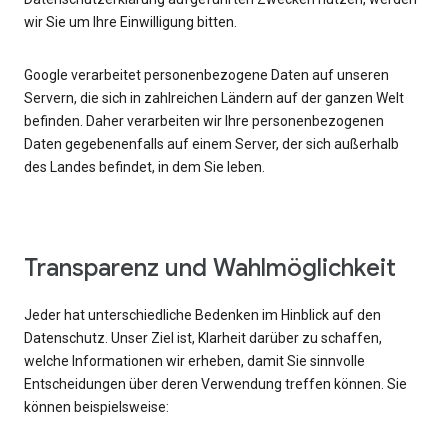
wir Sie um Ihre Einwilligung bitten.
Google verarbeitet personenbezogene Daten auf unseren
Servern, die sich in zahlreichen Ländern auf der ganzen Welt
befinden. Daher verarbeiten wir Ihre personenbezogenen
Daten gegebenenfalls auf einem Server, der sich außerhalb
des Landes befindet, in dem Sie leben.
Transparenz und Wahlmöglichkeit
Jeder hat unterschiedliche Bedenken im Hinblick auf den
Datenschutz. Unser Ziel ist, Klarheit darüber zu schaffen,
welche Informationen wir erheben, damit Sie sinnvolle
Entscheidungen über deren Verwendung treffen können. Sie
können beispielsweise: