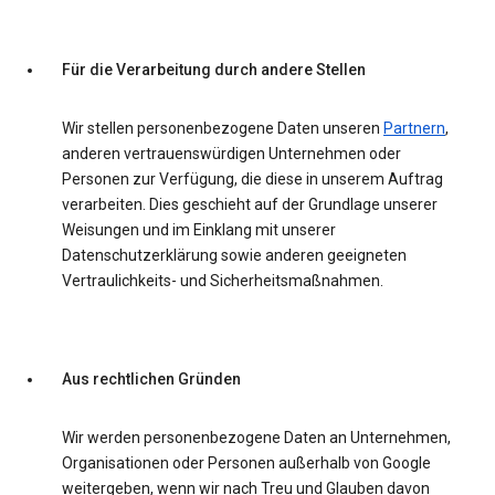
Für die Verarbeitung durch andere Stellen
Wir stellen personenbezogene Daten unseren
Partnern
,
anderen vertrauenswürdigen Unternehmen oder
Personen zur Verfügung, die diese in unserem Auftrag
verarbeiten. Dies geschieht auf der Grundlage unserer
Weisungen und im Einklang mit unserer
Datenschutzerklärung sowie anderen geeigneten
Vertraulichkeits- und Sicherheitsmaßnahmen.
Aus rechtlichen Gründen
Wir werden personenbezogene Daten an Unternehmen,
Organisationen oder Personen außerhalb von Google
weitergeben, wenn wir nach Treu und Glauben davon