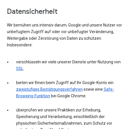
Datensicherheit
Wir bemühen uns intensiv darum, Google und unsere Nutzer vor
unbefugtem Zugriff auf oder vor unbefugter Veränderung,
Weitergabe oder Zerstörung von Daten zu schützen.
Insbesondere:
verschlüsseln wir viele unserer Dienste unter Nutzung von
SSL
.
bieten wir Ihnen beim Zugriff auf Ihr Google-Konto ein
zweistufiges Bestätigungsverfahren
sowie eine
Safe-
Browsing-Funktion
bei Google Chrome.
überprüfen wir unsere Praktiken zur Erhebung,
Speicherung und Verarbeitung, einschließlich der
physischen Sicherheitsmaßnahmen, zum Schutz vor