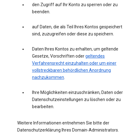
den Zugriff auf Ihr Konto zu sperren oder zu
beenden.
auf Daten, die als Teil Ihres Kontos gespeichert
sind, zuzugreifen oder diese zu speichern.
Daten Ihres Kontos zu erhalten, um geltende
Gesetze, Vorschriften oder
geltendes
Verfahrensrecht einzuhalten oder um einer
vollstreckbaren behördlichen Anordnung
nachzukommen
.
Ihre Möglichkeiten einzuschränken, Daten oder
Datenschutzeinstellungen zu löschen oder zu
bearbeiten.
Weitere Informationen entnehmen Sie bitte der
Datenschutzerklärung Ihres Domain-Administrators.