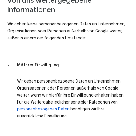
Von uns weitergegebene
Informationen
Wir geben keine personenbezogenen Daten an Unternehmen,
Organisationen oder Personen außerhalb von Google weiter,
außer in einem der folgenden Umstände:
Mit Ihrer Einwilligung
Wir geben personenbezogene Daten an Unternehmen,
Organisationen oder Personen außerhalb von Google
weiter, wenn wir hierfür Ihre Einwilligung erhalten haben.
Für die Weitergabe jeglicher sensibler Kategorien von
personenbezogenen Daten
benötigen wir Ihre
ausdrückliche Einwilligung.