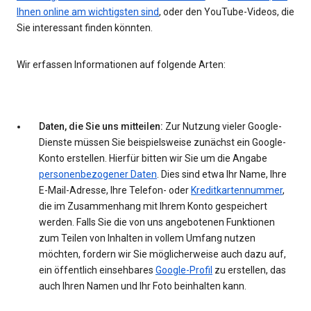
Ihnen online am wichtigsten sind
, oder den YouTube-Videos, die
Sie interessant finden könnten.
Wir erfassen Informationen auf folgende Arten:
Daten, die Sie uns mitteilen:
Zur Nutzung vieler Google-
Dienste müssen Sie beispielsweise zunächst ein Google-
Konto erstellen. Hierfür bitten wir Sie um die Angabe
personenbezogener Daten
. Dies sind etwa Ihr Name, Ihre
E-Mail-Adresse, Ihre Telefon- oder
Kreditkartennummer
,
die im Zusammenhang mit Ihrem Konto gespeichert
werden. Falls Sie die von uns angebotenen Funktionen
zum Teilen von Inhalten in vollem Umfang nutzen
möchten, fordern wir Sie möglicherweise auch dazu auf,
ein öffentlich einsehbares
Google-Profil
zu erstellen, das
auch Ihren Namen und Ihr Foto beinhalten kann.