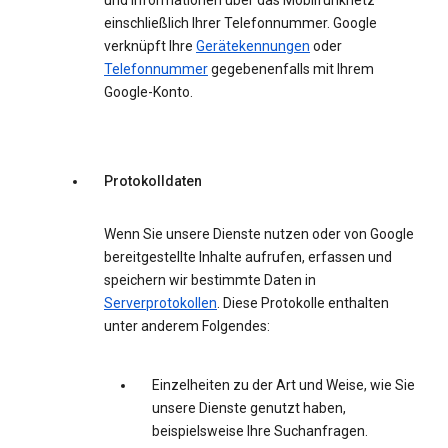
und Informationen über das Mobilfunknetz
einschließlich Ihrer Telefonnummer. Google
verknüpft Ihre
Gerätekennungen
oder
Telefonnummer
gegebenenfalls mit Ihrem
Google-Konto.
Protokolldaten
Wenn Sie unsere Dienste nutzen oder von Google
bereitgestellte Inhalte aufrufen, erfassen und
speichern wir bestimmte Daten in
Serverprotokollen
. Diese Protokolle enthalten
unter anderem Folgendes:
Einzelheiten zu der Art und Weise, wie Sie
unsere Dienste genutzt haben,
beispielsweise Ihre Suchanfragen.