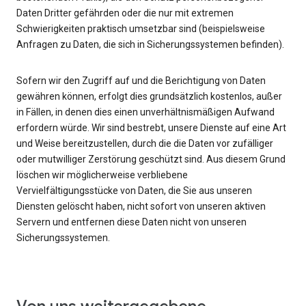
Daten Dritter gefährden oder die nur mit extremen
Schwierigkeiten praktisch umsetzbar sind (beispielsweise
Anfragen zu Daten, die sich in Sicherungssystemen befinden).
Sofern wir den Zugriff auf und die Berichtigung von Daten
gewähren können, erfolgt dies grundsätzlich kostenlos, außer
in Fällen, in denen dies einen unverhältnismäßigen Aufwand
erfordern würde. Wir sind bestrebt, unsere Dienste auf eine Art
und Weise bereitzustellen, durch die die Daten vor zufälliger
oder mutwilliger Zerstörung geschützt sind. Aus diesem Grund
löschen wir möglicherweise verbliebene
Vervielfältigungsstücke von Daten, die Sie aus unseren
Diensten gelöscht haben, nicht sofort von unseren aktiven
Servern und entfernen diese Daten nicht von unseren
Sicherungssystemen.