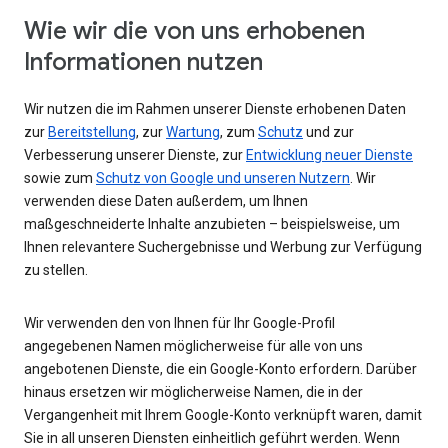
Wie wir die von uns erhobenen
Informationen nutzen
Wir nutzen die im Rahmen unserer Dienste erhobenen Daten
zur
Bereitstellung
, zur
Wartung
, zum
Schutz
und zur
Verbesserung unserer Dienste, zur
Entwicklung neuer Dienste
sowie zum
Schutz von Google und unseren Nutzern
. Wir
verwenden diese Daten außerdem, um Ihnen
maßgeschneiderte Inhalte anzubieten – beispielsweise, um
Ihnen relevantere Suchergebnisse und Werbung zur Verfügung
zu stellen.
Wir verwenden den von Ihnen für Ihr Google-Profil
angegebenen Namen möglicherweise für alle von uns
angebotenen Dienste, die ein Google-Konto erfordern. Darüber
hinaus ersetzen wir möglicherweise Namen, die in der
Vergangenheit mit Ihrem Google-Konto verknüpft waren, damit
Sie in all unseren Diensten einheitlich geführt werden. Wenn