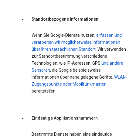
Standortbezogene Informationen
Wenn Sie Google-Dienste nutzen,
erfassen und
verarbeiten wir möglicherweise Informationen
über Ihren tatsächlichen Standort
. Wir verwenden
zur Standortbestimmung verschiedene
Technologien, wie IP-Adressen, GPS
und andere
Sensoren
, die Google beispielsweise
Informationen über nahe gelegene Geräte,
WLAN-
Zugangspunkte oder Mobilfunkmasten
bereitstellen.
Eindeutige Applikationsnummern
Bestimmte Dienste haben eine eindeutige