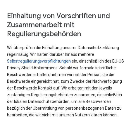
Einhaltung von Vorschriften und
Zusammenarbeit mit
Regulierungsbehörden
Wir überprüfen die Einhaltung unserer Datenschutzerklärung
regelmäßig. Wir halten darüber hinaus mehrere
Selbstregulierungsverpflichtungen
ein, einschließlich des EU-US
Privacy Shield Abkommens. Sobald wir formale schriftliche
Beschwerden erhalten, nehmen wir mit der Person, die die
Beschwerde eingereicht hat, zum Zwecke der Nachverfolgung
der Beschwerde Kontakt auf. Wir arbeiten mit den jeweils
zuständigen Regulierungsbehörden zusammen, einschließlich
der lokalen Datenschutzbehörden, um alle Beschwerden
bezüglich der Übermittlung von personenbezogenen Daten zu
bearbeiten, die wir nicht mit unseren Nutzern klären können.