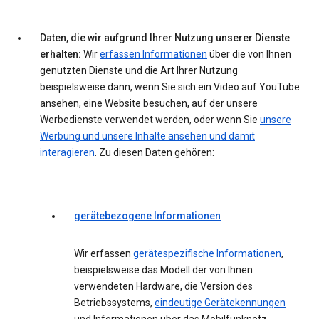
Daten, die wir aufgrund Ihrer Nutzung unserer Dienste
erhalten:
Wir
erfassen Informationen
über die von Ihnen
genutzten Dienste und die Art Ihrer Nutzung
beispielsweise dann, wenn Sie sich ein Video auf YouTube
ansehen, eine Website besuchen, auf der unsere
Werbedienste verwendet werden, oder wenn Sie
unsere
Werbung und unsere Inhalte ansehen und damit
interagieren
. Zu diesen Daten gehören:
gerätebezogene Informationen
Wir erfassen
gerätespezifische Informationen
,
beispielsweise das Modell der von Ihnen
verwendeten Hardware, die Version des
Betriebssystems,
eindeutige Gerätekennungen