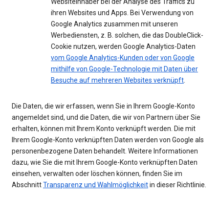
Websiteinhaber bei der Analyse des Traffics zu
ihren Websites und Apps. Bei Verwendung von
Google Analytics zusammen mit unseren
Werbediensten, z. B. solchen, die das DoubleClick-
Cookie nutzen, werden Google Analytics-Daten
vom Google Analytics-Kunden oder von Google
mithilfe von Google-Technologie mit Daten über
Besuche auf mehreren Websites verknüpft
.
Die Daten, die wir erfassen, wenn Sie in Ihrem Google-Konto
angemeldet sind, und die Daten, die wir von Partnern über Sie
erhalten, können mit Ihrem Konto verknüpft werden. Die mit
Ihrem Google-Konto verknüpften Daten werden von Google als
personenbezogene Daten behandelt. Weitere Informationen
dazu, wie Sie die mit Ihrem Google-Konto verknüpften Daten
einsehen, verwalten oder löschen können, finden Sie im
Abschnitt
Transparenz und Wahlmöglichkeit
in dieser Richtlinie.