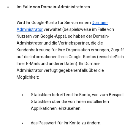
Im Falle von Domain-Administratoren
Wird Ihr Google-Konto für Sie von einem
Domain-
Administrator
·verwaltet (beispielsweise im Falle von
Nutzern von Google-Apps), so haben der Domain-
Administrator und die Vertriebspartner, die die
Kundenbetreuung für Ihre Organisation erbringen, Zugriff
auf die Informationen Ihres Google-Kontos (einschließlich
Ihrer E-Mails und anderer Daten). Ihr Domain-
Administrator verfügt gegebenenfalls über die
Möglichkeit:
Statistiken betreffend Ihr Konto, wie zum Beispiel
Statistiken über die von Ihnen installierten
Applikationen, einzusehen.
das Passwort für Ihr Konto zu ändern.