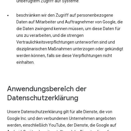
unbefugtem Zugriff auf Systeme.
beschränken wir den Zugriff auf personenbezogene
Daten auf Mitarbeiter und Auftragnehmer von Google, die
die Daten zwingend kennen müssen, um diese Daten für
uns zu verarbeiten, und die strengen
Vertraulichkeitsverpflichtungen unterworfen sind und
disziplinarischen Maßnahmen unterzogen oder gekündigt
werden können, falls sie diese Verpflichtungen nicht
einhalten.
Anwendungsbereich der
Datenschutzerklärung
Unsere Datenschutzerklärung gilt für alle Dienste, die von
Google Inc. und den verbundenen Unternehmen angeboten
werden, einschließlich YouTube, der Dienste, die Google auf