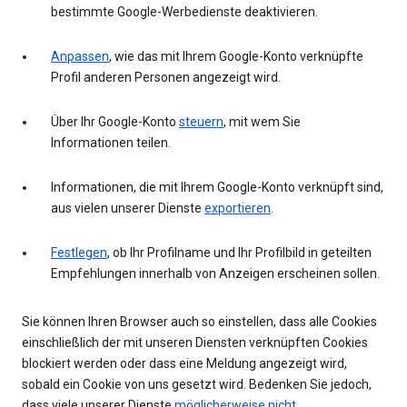
bestimmte Google-Werbedienste deaktivieren.
Anpassen
, wie das mit Ihrem Google-Konto verknüpfte
Profil anderen Personen angezeigt wird.
Über Ihr Google-Konto
steuern
, mit wem Sie
Informationen teilen.
Informationen, die mit Ihrem Google-Konto verknüpft sind,
aus vielen unserer Dienste
exportieren
.
Festlegen
, ob Ihr Profilname und Ihr Profilbild in geteilten
Empfehlungen innerhalb von Anzeigen erscheinen sollen.
Sie können Ihren Browser auch so einstellen, dass alle Cookies
einschließlich der mit unseren Diensten verknüpften Cookies
blockiert werden oder dass eine Meldung angezeigt wird,
sobald ein Cookie von uns gesetzt wird. Bedenken Sie jedoch,
dass viele unserer Dienste
möglicherweise nicht