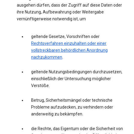
ausgehen dürfen, dass der Zugriff auf diese Daten oder
ihre Nutzung, Aufbewahrung oder Weitergabe
vernünftigerweise notwendig ist, um
geltende Gesetze, Vorschriften oder
Rechtsverfahren einzuhalten oder einer
vollstreckbaren behördlichen Anordnung
nachzukommen
.
geltende Nutzungsbedingungen durchzusetzen,
einschließlich der Untersuchung möglicher
Verstöße.
Betrug, Sicherheitsmängel oder technische
Probleme aufzudecken, zu verhindern oder
anderweitig zu bekämpfen.
die Rechte, das Eigentum oder die Sicherheit von