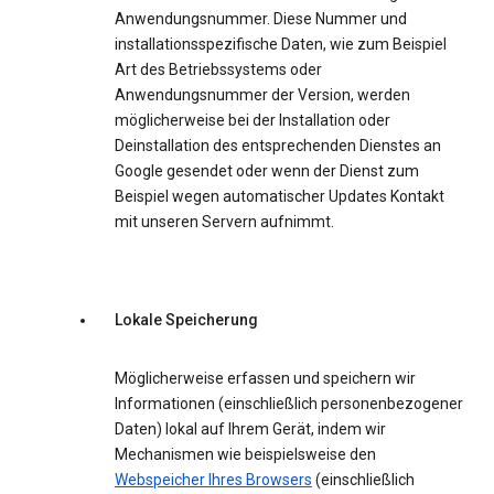
Anwendungsnummer. Diese Nummer und
installationsspezifische Daten, wie zum Beispiel
Art des Betriebssystems oder
Anwendungsnummer der Version, werden
möglicherweise bei der Installation oder
Deinstallation des entsprechenden Dienstes an
Google gesendet oder wenn der Dienst zum
Beispiel wegen automatischer Updates Kontakt
mit unseren Servern aufnimmt.
Lokale Speicherung
Möglicherweise erfassen und speichern wir
Informationen (einschließlich personenbezogener
Daten) lokal auf Ihrem Gerät, indem wir
Mechanismen wie beispielsweise den
Webspeicher Ihres Browsers
(einschließlich