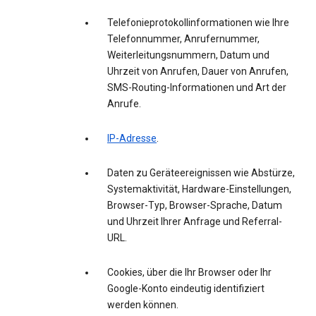
Telefonieprotokollinformationen wie Ihre
Telefonnummer, Anrufernummer,
Weiterleitungsnummern, Datum und
Uhrzeit von Anrufen, Dauer von Anrufen,
SMS-Routing-Informationen und Art der
Anrufe.
IP-Adresse
.
Daten zu Geräteereignissen wie Abstürze,
Systemaktivität, Hardware-Einstellungen,
Browser-Typ, Browser-Sprache, Datum
und Uhrzeit Ihrer Anfrage und Referral-
URL.
Cookies, über die Ihr Browser oder Ihr
Google-Konto eindeutig identifiziert
werden können.