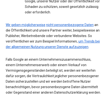
Google, unserer Nutzer oder der Öffentlichkeit vor
Schaden zu schützen, soweit gesetzlich zulässig
oder erforderlich.
Wir geben möglicherweise
nicht personenbezogene Daten
an
die Öffentlichkeit und unsere Partner weiter, beispielsweise an
Publisher, Werbetreibende oder verbundene Websites. So
veröffentlichen wir zum Beispiel Informationen,
um Trends bei
der allgemeinen Nutzung unserer Dienste aufzuzeigen
.
Falls Google an einem Unternehmenszusammenschluss,
einem Unternehmenserwerb oder einem Verkauf von
Vermögensgegenständen beteiligt ist, werden wir weiterhin
dafür sorgen, die Vertraulichkeit jeglicher personenbezogener
Daten sicherzustellen und wir werden betroffene Nutzer
benachrichtigen, bevor personenbezogene Daten übermittelt
oder Gegenstand einer anderen Datenschutzerklärung werden.