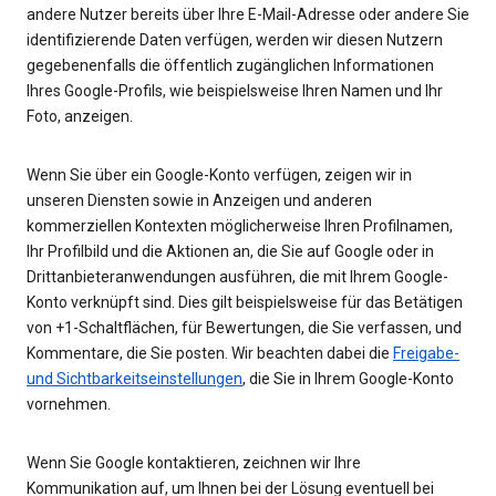
andere Nutzer bereits über Ihre E-Mail-Adresse oder andere Sie
identifizierende Daten verfügen, werden wir diesen Nutzern
gegebenenfalls die öffentlich zugänglichen Informationen
Ihres Google-Profils, wie beispielsweise Ihren Namen und Ihr
Foto, anzeigen.
Wenn Sie über ein Google-Konto verfügen, zeigen wir in
unseren Diensten sowie in Anzeigen und anderen
kommerziellen Kontexten möglicherweise Ihren Profilnamen,
Ihr Profilbild und die Aktionen an, die Sie auf Google oder in
Drittanbieteranwendungen ausführen, die mit Ihrem Google-
Konto verknüpft sind. Dies gilt beispielsweise für das Betätigen
von +1-Schaltflächen, für Bewertungen, die Sie verfassen, und
Kommentare, die Sie posten. Wir beachten dabei die
Freigabe-
und Sichtbarkeitseinstellungen
, die Sie in Ihrem Google-Konto
vornehmen.
Wenn Sie Google kontaktieren, zeichnen wir Ihre
Kommunikation auf, um Ihnen bei der Lösung eventuell bei