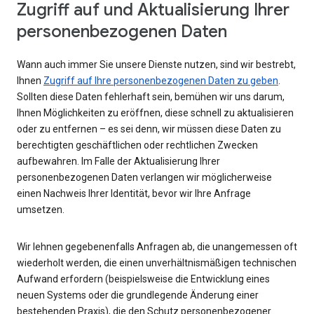
Zugriff auf und Aktualisierung Ihrer
personenbezogenen Daten
Wann auch immer Sie unsere Dienste nutzen, sind wir bestrebt,
Ihnen
Zugriff auf Ihre personenbezogenen Daten zu geben
.
Sollten diese Daten fehlerhaft sein, bemühen wir uns darum,
Ihnen Möglichkeiten zu eröffnen, diese schnell zu aktualisieren
oder zu entfernen – es sei denn, wir müssen diese Daten zu
berechtigten geschäftlichen oder rechtlichen Zwecken
aufbewahren. Im Falle der Aktualisierung Ihrer
personenbezogenen Daten verlangen wir möglicherweise
einen Nachweis Ihrer Identität, bevor wir Ihre Anfrage
umsetzen.
Wir lehnen gegebenenfalls Anfragen ab, die unangemessen oft
wiederholt werden, die einen unverhältnismäßigen technischen
Aufwand erfordern (beispielsweise die Entwicklung eines
neuen Systems oder die grundlegende Änderung einer
bestehenden Praxis), die den Schutz personenbezogener