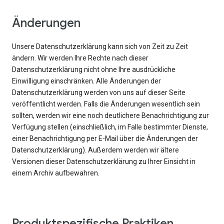
Änderungen
Unsere Datenschutzerklärung kann sich von Zeit zu Zeit
ändern. Wir werden Ihre Rechte nach dieser
Datenschutzerklärung nicht ohne Ihre ausdrückliche
Einwilligung einschränken. Alle Änderungen der
Datenschutzerklärung werden von uns auf dieser Seite
veröffentlicht werden. Falls die Änderungen wesentlich sein
sollten, werden wir eine noch deutlichere Benachrichtigung zur
Verfügung stellen (einschließlich, im Falle bestimmter Dienste,
einer Benachrichtigung per E-Mail über die Änderungen der
Datenschutzerklärung). Außerdem werden wir ältere
Versionen dieser Datenschutzerklärung zu Ihrer Einsicht in
einem Archiv aufbewahren.
Produktspezifische Praktiken