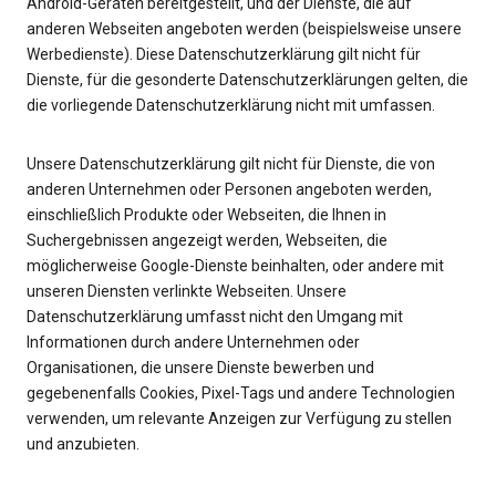
Android-Geräten bereitgestellt, und der Dienste, die auf
anderen Webseiten angeboten werden (beispielsweise unsere
Werbedienste). Diese Datenschutzerklärung gilt nicht für
Dienste, für die gesonderte Datenschutzerklärungen gelten, die
die vorliegende Datenschutzerklärung nicht mit umfassen.
Unsere Datenschutzerklärung gilt nicht für Dienste, die von
anderen Unternehmen oder Personen angeboten werden,
einschließlich Produkte oder Webseiten, die Ihnen in
Suchergebnissen angezeigt werden, Webseiten, die
möglicherweise Google-Dienste beinhalten, oder andere mit
unseren Diensten verlinkte Webseiten. Unsere
Datenschutzerklärung umfasst nicht den Umgang mit
Informationen durch andere Unternehmen oder
Organisationen, die unsere Dienste bewerben und
gegebenenfalls Cookies, Pixel-Tags und andere Technologien
verwenden, um relevante Anzeigen zur Verfügung zu stellen
und anzubieten.