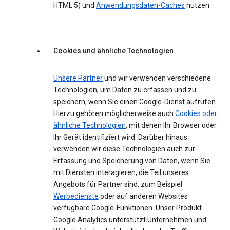
HTML 5) und
Anwendungsdaten-Caches
nutzen.
Cookies und ähnliche Technologien
Unsere Partner
und wir verwenden verschiedene
Technologien, um Daten zu erfassen und zu
speichern, wenn Sie einen Google-Dienst aufrufen.
Hierzu gehören möglicherweise auch
Cookies oder
ähnliche Technologien
, mit denen Ihr Browser oder
Ihr Gerät identifiziert wird. Darüber hinaus
verwenden wir diese Technologien auch zur
Erfassung und Speicherung von Daten, wenn Sie
mit Diensten interagieren, die Teil unseres
Angebots für Partner sind, zum Beispiel
Werbedienste
oder auf anderen Websites
verfügbare Google-Funktionen. Unser Produkt
Google Analytics unterstützt Unternehmen und