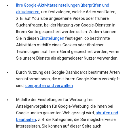
Ihre Google-Aktivitätseinstellungen überprüfen und
aktualisieren
, um festzulegen, welche Arten von Daten,
z. B. auf YouTube angesehene Videos oder frühere
Suchanfragen, bei der Nutzung von Google-Diensten in
Ihrem Konto gespeichert werden sollen. Zudem können
Sie in diesen
Einstellungen
festlegen, ob bestimmte
Aktivitäten mithilfe eines Cookies oder ähnlicher
Technologien auf Ihrem Gerät gespeichert werden, wenn
Sie unsere Dienste als abgemeldeter Nutzer verwenden.
Durch Nutzung des Google-Dashboards bestimmte Arten
von Informationen, die mit Ihrem Google-Konto verknüpft
sind,
überprüfen und verwalten
.
Mithilfe der Einstellungen für Werbung Ihre
Anzeigenvorgaben für Google-Werbung, die Ihnen bei
Google und im gesamten Web gezeigt wird,
abrufen und
bearbeiten
, z. B. die Kategorien, die Sie möglicherweise
interessieren. Sie können auf dieser Seite auch