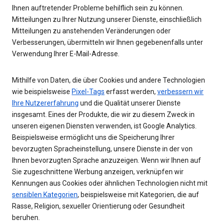
Ihnen auftretender Probleme behilflich sein zu können.
Mitteilungen zu Ihrer Nutzung unserer Dienste, einschließlich
Mitteilungen zu anstehenden Veränderungen oder
Verbesserungen, übermitteln wir Ihnen gegebenenfalls unter
Verwendung Ihrer E-Mail-Adresse.
Mithilfe von Daten, die über Cookies und andere Technologien
wie beispielsweise
Pixel-Tags
erfasst werden,
verbessern wir
Ihre Nutzererfahrung
und die Qualität unserer Dienste
insgesamt. Eines der Produkte, die wir zu diesem Zweck in
unseren eigenen Diensten verwenden, ist Google Analytics.
Beispielsweise ermöglicht uns die Speicherung Ihrer
bevorzugten Spracheinstellung, unsere Dienste in der von
Ihnen bevorzugten Sprache anzuzeigen. Wenn wir Ihnen auf
Sie zugeschnittene Werbung anzeigen, verknüpfen wir
Kennungen aus Cookies oder ähnlichen Technologien nicht mit
sensiblen Kategorien
, beispielsweise mit Kategorien, die auf
Rasse, Religion, sexueller Orientierung oder Gesundheit
beruhen.