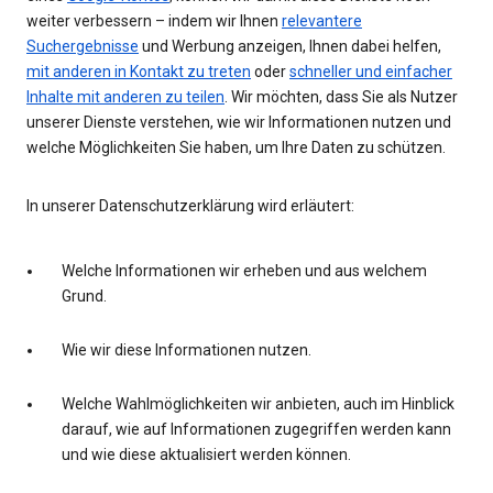
weiter verbessern – indem wir Ihnen
relevantere
Suchergebnisse
und Werbung anzeigen, Ihnen dabei helfen,
mit anderen in Kontakt zu treten
oder
schneller und einfacher
Inhalte mit anderen zu teilen
. Wir möchten, dass Sie als Nutzer
unserer Dienste verstehen, wie wir Informationen nutzen und
welche Möglichkeiten Sie haben, um Ihre Daten zu schützen.
In unserer Datenschutzerklärung wird erläutert:
Welche Informationen wir erheben und aus welchem
Grund.
Wie wir diese Informationen nutzen.
Welche Wahlmöglichkeiten wir anbieten, auch im Hinblick
darauf, wie auf Informationen zugegriffen werden kann
und wie diese aktualisiert werden können.