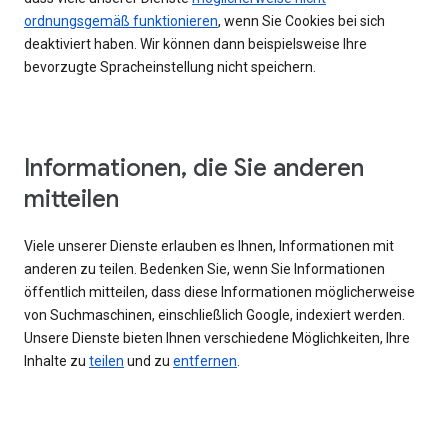
ordnungsgemäß funktionieren
, wenn Sie Cookies bei sich
deaktiviert haben. Wir können dann beispielsweise Ihre
bevorzugte Spracheinstellung nicht speichern.
Informationen, die Sie anderen
mitteilen
Viele unserer Dienste erlauben es Ihnen, Informationen mit
anderen zu teilen. Bedenken Sie, wenn Sie Informationen
öffentlich mitteilen, dass diese Informationen möglicherweise
von Suchmaschinen, einschließlich Google, indexiert werden.
Unsere Dienste bieten Ihnen verschiedene Möglichkeiten, Ihre
Inhalte zu
teilen
und zu
entfernen
.