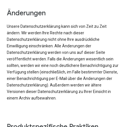
Änderungen
Unsere Datenschutzerklärung kann sich von Zeit zu Zeit
ändern. Wir werden Ihre Rechte nach dieser
Datenschutzerklärung nicht ohne Ihre ausdrückliche
Einwilligung einschränken. Alle Änderungen der
Datenschutzerklärung werden von uns auf dieser Seite
veröffentlicht werden. Falls die Änderungen wesentlich sein
sollten, werden wir eine noch deutlichere Benachrichtigung zur
Verfügung stellen (einschließlich, im Falle bestimmter Dienste,
einer Benachrichtigung per E-Mail über die Änderungen der
Datenschutzerklärung). Außerdem werden wir ältere
Versionen dieser Datenschutzerklärung zu Ihrer Einsicht in
einem Archiv aufbewahren.
Produktspezifische Praktiken