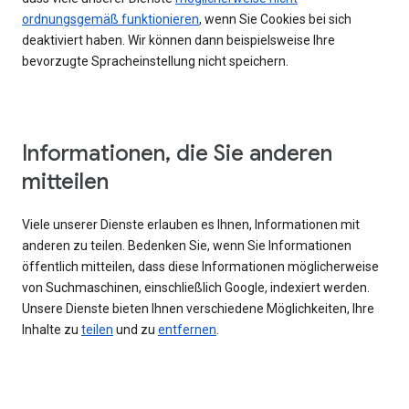
ordnungsgemäß funktionieren
, wenn Sie Cookies bei sich
deaktiviert haben. Wir können dann beispielsweise Ihre
bevorzugte Spracheinstellung nicht speichern.
Informationen, die Sie anderen
mitteilen
Viele unserer Dienste erlauben es Ihnen, Informationen mit
anderen zu teilen. Bedenken Sie, wenn Sie Informationen
öffentlich mitteilen, dass diese Informationen möglicherweise
von Suchmaschinen, einschließlich Google, indexiert werden.
Unsere Dienste bieten Ihnen verschiedene Möglichkeiten, Ihre
Inhalte zu
teilen
und zu
entfernen
.