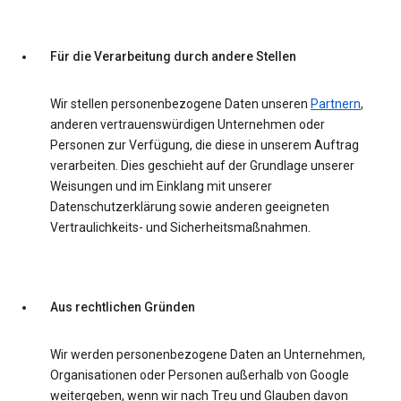
Für die Verarbeitung durch andere Stellen
Wir stellen personenbezogene Daten unseren
Partnern
,
anderen vertrauenswürdigen Unternehmen oder
Personen zur Verfügung, die diese in unserem Auftrag
verarbeiten. Dies geschieht auf der Grundlage unserer
Weisungen und im Einklang mit unserer
Datenschutzerklärung sowie anderen geeigneten
Vertraulichkeits- und Sicherheitsmaßnahmen.
Aus rechtlichen Gründen
Wir werden personenbezogene Daten an Unternehmen,
Organisationen oder Personen außerhalb von Google
weitergeben, wenn wir nach Treu und Glauben davon