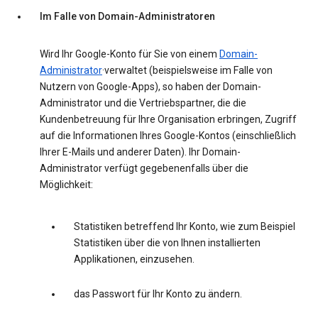
Im Falle von Domain-Administratoren
Wird Ihr Google-Konto für Sie von einem
Domain-
Administrator
·verwaltet (beispielsweise im Falle von
Nutzern von Google-Apps), so haben der Domain-
Administrator und die Vertriebspartner, die die
Kundenbetreuung für Ihre Organisation erbringen, Zugriff
auf die Informationen Ihres Google-Kontos (einschließlich
Ihrer E-Mails und anderer Daten). Ihr Domain-
Administrator verfügt gegebenenfalls über die
Möglichkeit:
Statistiken betreffend Ihr Konto, wie zum Beispiel
Statistiken über die von Ihnen installierten
Applikationen, einzusehen.
das Passwort für Ihr Konto zu ändern.