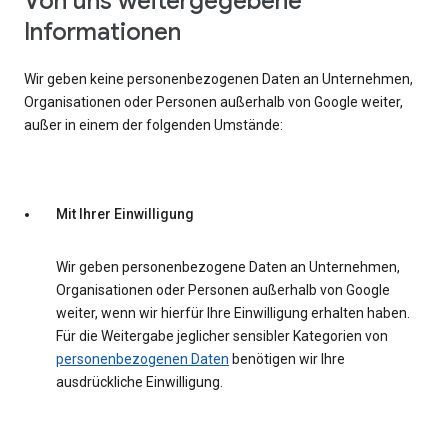
Von uns weitergegebene
Informationen
Wir geben keine personenbezogenen Daten an Unternehmen,
Organisationen oder Personen außerhalb von Google weiter,
außer in einem der folgenden Umstände:
Mit Ihrer Einwilligung
Wir geben personenbezogene Daten an Unternehmen,
Organisationen oder Personen außerhalb von Google
weiter, wenn wir hierfür Ihre Einwilligung erhalten haben.
Für die Weitergabe jeglicher sensibler Kategorien von
personenbezogenen Daten
benötigen wir Ihre
ausdrückliche Einwilligung.