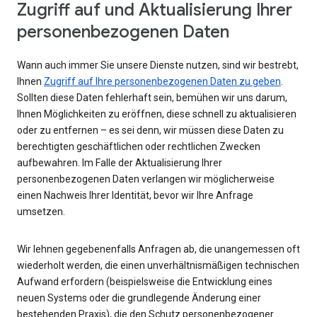
Zugriff auf und Aktualisierung Ihrer
personenbezogenen Daten
Wann auch immer Sie unsere Dienste nutzen, sind wir bestrebt,
Ihnen
Zugriff auf Ihre personenbezogenen Daten zu geben
.
Sollten diese Daten fehlerhaft sein, bemühen wir uns darum,
Ihnen Möglichkeiten zu eröffnen, diese schnell zu aktualisieren
oder zu entfernen – es sei denn, wir müssen diese Daten zu
berechtigten geschäftlichen oder rechtlichen Zwecken
aufbewahren. Im Falle der Aktualisierung Ihrer
personenbezogenen Daten verlangen wir möglicherweise
einen Nachweis Ihrer Identität, bevor wir Ihre Anfrage
umsetzen.
Wir lehnen gegebenenfalls Anfragen ab, die unangemessen oft
wiederholt werden, die einen unverhältnismäßigen technischen
Aufwand erfordern (beispielsweise die Entwicklung eines
neuen Systems oder die grundlegende Änderung einer
bestehenden Praxis), die den Schutz personenbezogener