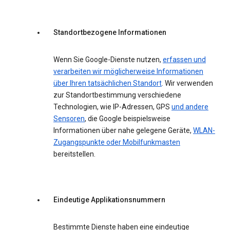
Standortbezogene Informationen
Wenn Sie Google-Dienste nutzen,
erfassen und
verarbeiten wir möglicherweise Informationen
über Ihren tatsächlichen Standort
. Wir verwenden
zur Standortbestimmung verschiedene
Technologien, wie IP-Adressen, GPS
und andere
Sensoren
, die Google beispielsweise
Informationen über nahe gelegene Geräte,
WLAN-
Zugangspunkte oder Mobilfunkmasten
bereitstellen.
Eindeutige Applikationsnummern
Bestimmte Dienste haben eine eindeutige