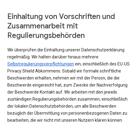
Einhaltung von Vorschriften und
Zusammenarbeit mit
Regulierungsbehörden
Wir überprüfen die Einhaltung unserer Datenschutzerklärung
regelmäßig. Wir halten darüber hinaus mehrere
Selbstregulierungsverpflichtungen
ein, einschließlich des EU-US
Privacy Shield Abkommens. Sobald wir formale schriftliche
Beschwerden erhalten, nehmen wir mit der Person, die die
Beschwerde eingereicht hat, zum Zwecke der Nachverfolgung
der Beschwerde Kontakt auf. Wir arbeiten mit den jeweils
zuständigen Regulierungsbehörden zusammen, einschließlich
der lokalen Datenschutzbehörden, um alle Beschwerden
bezüglich der Übermittlung von personenbezogenen Daten zu
bearbeiten, die wir nicht mit unseren Nutzern klären können.