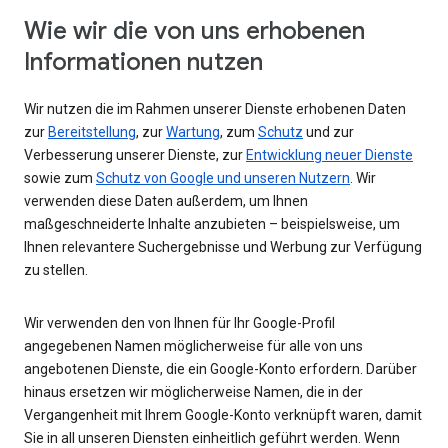
Wie wir die von uns erhobenen
Informationen nutzen
Wir nutzen die im Rahmen unserer Dienste erhobenen Daten
zur
Bereitstellung
, zur
Wartung
, zum
Schutz
und zur
Verbesserung unserer Dienste, zur
Entwicklung neuer Dienste
sowie zum
Schutz von Google und unseren Nutzern
. Wir
verwenden diese Daten außerdem, um Ihnen
maßgeschneiderte Inhalte anzubieten – beispielsweise, um
Ihnen relevantere Suchergebnisse und Werbung zur Verfügung
zu stellen.
Wir verwenden den von Ihnen für Ihr Google-Profil
angegebenen Namen möglicherweise für alle von uns
angebotenen Dienste, die ein Google-Konto erfordern. Darüber
hinaus ersetzen wir möglicherweise Namen, die in der
Vergangenheit mit Ihrem Google-Konto verknüpft waren, damit
Sie in all unseren Diensten einheitlich geführt werden. Wenn