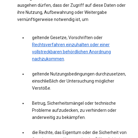
ausgehen dürfen, dass der Zugriff auf diese Daten oder
ihre Nutzung, Aufbewahrung oder Weitergabe
vernünftigerweise notwendig ist, um
geltende Gesetze, Vorschriften oder
Rechtsverfahren einzuhalten oder einer
vollstreckbaren behördlichen Anordnung
nachzukommen
.
geltende Nutzungsbedingungen durchzusetzen,
einschließlich der Untersuchung möglicher
Verstöße.
Betrug, Sicherheitsmängel oder technische
Probleme aufzudecken, zu verhindern oder
anderweitig zu bekämpfen.
die Rechte, das Eigentum oder die Sicherheit von