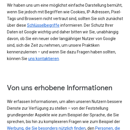
Wir haben uns um eine möglichst einfache Darstellung bemüht,
wenn Sie jedoch mit Begriffen wie Cookies, IP-Adressen, Pixel-
Tags und Browsern nicht vertraut sind, sollten Sie sich zunächst
über diese
Schlüsselbegriffe
informieren. Der Schutz Ihrer
Daten ist Google wichtig und daher bitten wir Sie, unabhängig
davon, ob Sie ein neuer oder langjähriger Nutzer von Google
sind, sich die Zeit zu nehmen, um unsere Praktiken
kennenzulernen – und wenn Sie dazu Fragen haben sollten,
können Sie
uns kontaktieren
.
Von uns erhobene Informationen
Wir erfassen Informationen, um allen unseren Nutzern bessere
Dienste zur Verfügung zu stellen – von der Feststellung
grundlegender Aspekte wie zum Beispiel der Sprache, die Sie
sprechen, bis hin zu komplexeren Fragen wie zum Beispiel der
Werbung, die Sie besonders nützlich finden
, den
Personen, die