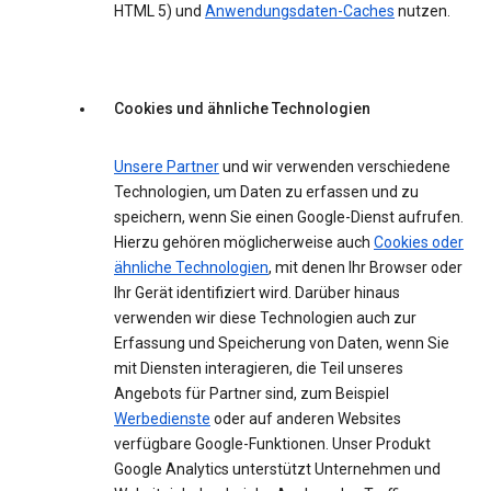
HTML 5) und
Anwendungsdaten-Caches
nutzen.
Cookies und ähnliche Technologien
Unsere Partner
und wir verwenden verschiedene
Technologien, um Daten zu erfassen und zu
speichern, wenn Sie einen Google-Dienst aufrufen.
Hierzu gehören möglicherweise auch
Cookies oder
ähnliche Technologien
, mit denen Ihr Browser oder
Ihr Gerät identifiziert wird. Darüber hinaus
verwenden wir diese Technologien auch zur
Erfassung und Speicherung von Daten, wenn Sie
mit Diensten interagieren, die Teil unseres
Angebots für Partner sind, zum Beispiel
Werbedienste
oder auf anderen Websites
verfügbare Google-Funktionen. Unser Produkt
Google Analytics unterstützt Unternehmen und