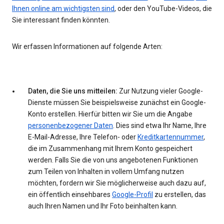
Ihnen online am wichtigsten sind
, oder den YouTube-Videos, die
Sie interessant finden könnten.
Wir erfassen Informationen auf folgende Arten:
Daten, die Sie uns mitteilen:
Zur Nutzung vieler Google-
Dienste müssen Sie beispielsweise zunächst ein Google-
Konto erstellen. Hierfür bitten wir Sie um die Angabe
personenbezogener Daten
. Dies sind etwa Ihr Name, Ihre
E-Mail-Adresse, Ihre Telefon- oder
Kreditkartennummer
,
die im Zusammenhang mit Ihrem Konto gespeichert
werden. Falls Sie die von uns angebotenen Funktionen
zum Teilen von Inhalten in vollem Umfang nutzen
möchten, fordern wir Sie möglicherweise auch dazu auf,
ein öffentlich einsehbares
Google-Profil
zu erstellen, das
auch Ihren Namen und Ihr Foto beinhalten kann.