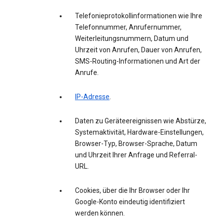
Telefonieprotokollinformationen wie Ihre
Telefonnummer, Anrufernummer,
Weiterleitungsnummern, Datum und
Uhrzeit von Anrufen, Dauer von Anrufen,
SMS-Routing-Informationen und Art der
Anrufe.
IP-Adresse
.
Daten zu Geräteereignissen wie Abstürze,
Systemaktivität, Hardware-Einstellungen,
Browser-Typ, Browser-Sprache, Datum
und Uhrzeit Ihrer Anfrage und Referral-
URL.
Cookies, über die Ihr Browser oder Ihr
Google-Konto eindeutig identifiziert
werden können.