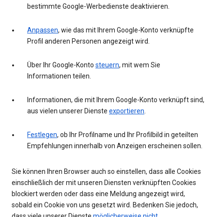
bestimmte Google-Werbedienste deaktivieren.
Anpassen
, wie das mit Ihrem Google-Konto verknüpfte
Profil anderen Personen angezeigt wird.
Über Ihr Google-Konto
steuern
, mit wem Sie
Informationen teilen.
Informationen, die mit Ihrem Google-Konto verknüpft sind,
aus vielen unserer Dienste
exportieren
.
Festlegen
, ob Ihr Profilname und Ihr Profilbild in geteilten
Empfehlungen innerhalb von Anzeigen erscheinen sollen.
Sie können Ihren Browser auch so einstellen, dass alle Cookies
einschließlich der mit unseren Diensten verknüpften Cookies
blockiert werden oder dass eine Meldung angezeigt wird,
sobald ein Cookie von uns gesetzt wird. Bedenken Sie jedoch,
dass viele unserer Dienste
möglicherweise nicht