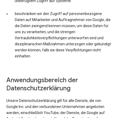
unbefugtem Zugriff auf Systeme.
beschränken wir den Zugriff auf personenbezogene
Daten auf Mitarbeiter und Auftragnehmer von Google, die
die Daten zwingend kennen müssen, um diese Daten für
uns zu verarbeiten, und die strengen
Vertraulichkeitsverpflichtungen unterworfen sind und
disziplinarischen Maßnahmen unterzogen oder gekündigt
werden können, falls sie diese Verpflichtungen nicht
einhalten.
Anwendungsbereich der
Datenschutzerklärung
Unsere Datenschutzerklärung gilt für alle Dienste, die von
Google Inc. und den verbundenen Unternehmen angeboten
werden, einschließlich YouTube, der Dienste, die Google auf