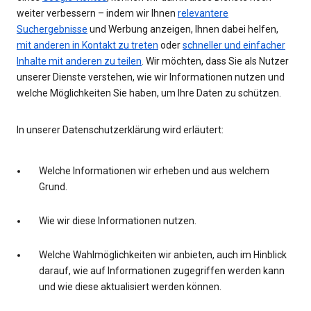
weiter verbessern – indem wir Ihnen
relevantere
Suchergebnisse
und Werbung anzeigen, Ihnen dabei helfen,
mit anderen in Kontakt zu treten
oder
schneller und einfacher
Inhalte mit anderen zu teilen
. Wir möchten, dass Sie als Nutzer
unserer Dienste verstehen, wie wir Informationen nutzen und
welche Möglichkeiten Sie haben, um Ihre Daten zu schützen.
In unserer Datenschutzerklärung wird erläutert:
Welche Informationen wir erheben und aus welchem
Grund.
Wie wir diese Informationen nutzen.
Welche Wahlmöglichkeiten wir anbieten, auch im Hinblick
darauf, wie auf Informationen zugegriffen werden kann
und wie diese aktualisiert werden können.