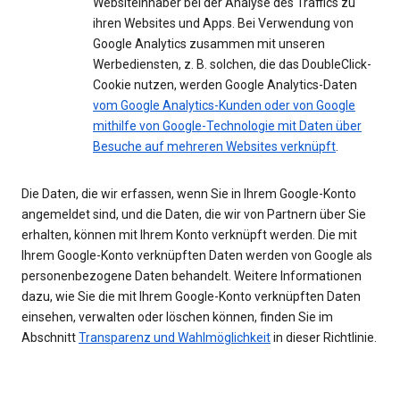
Websiteinhaber bei der Analyse des Traffics zu
ihren Websites und Apps. Bei Verwendung von
Google Analytics zusammen mit unseren
Werbediensten, z. B. solchen, die das DoubleClick-
Cookie nutzen, werden Google Analytics-Daten
vom Google Analytics-Kunden oder von Google
mithilfe von Google-Technologie mit Daten über
Besuche auf mehreren Websites verknüpft
.
Die Daten, die wir erfassen, wenn Sie in Ihrem Google-Konto
angemeldet sind, und die Daten, die wir von Partnern über Sie
erhalten, können mit Ihrem Konto verknüpft werden. Die mit
Ihrem Google-Konto verknüpften Daten werden von Google als
personenbezogene Daten behandelt. Weitere Informationen
dazu, wie Sie die mit Ihrem Google-Konto verknüpften Daten
einsehen, verwalten oder löschen können, finden Sie im
Abschnitt
Transparenz und Wahlmöglichkeit
in dieser Richtlinie.