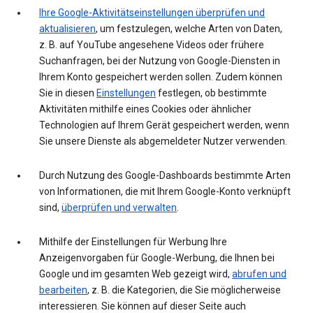
Ihre Google-Aktivitätseinstellungen überprüfen und
aktualisieren
, um festzulegen, welche Arten von Daten,
z. B. auf YouTube angesehene Videos oder frühere
Suchanfragen, bei der Nutzung von Google-Diensten in
Ihrem Konto gespeichert werden sollen. Zudem können
Sie in diesen
Einstellungen
festlegen, ob bestimmte
Aktivitäten mithilfe eines Cookies oder ähnlicher
Technologien auf Ihrem Gerät gespeichert werden, wenn
Sie unsere Dienste als abgemeldeter Nutzer verwenden.
Durch Nutzung des Google-Dashboards bestimmte Arten
von Informationen, die mit Ihrem Google-Konto verknüpft
sind,
überprüfen und verwalten
.
Mithilfe der Einstellungen für Werbung Ihre
Anzeigenvorgaben für Google-Werbung, die Ihnen bei
Google und im gesamten Web gezeigt wird,
abrufen und
bearbeiten
, z. B. die Kategorien, die Sie möglicherweise
interessieren. Sie können auf dieser Seite auch