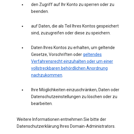
den Zugriff auf Ihr Konto zu sperren oder zu
beenden.
auf Daten, die als Teil Ihres Kontos gespeichert
sind, zuzugreifen oder diese zu speichern.
Daten Ihres Kontos zu erhalten, um geltende
Gesetze, Vorschriften oder
geltendes
Verfahrensrecht einzuhalten oder um einer
vollstreckbaren behördlichen Anordnung
nachzukommen
.
Ihre Möglichkeiten einzuschränken, Daten oder
Datenschutzeinstellungen zu löschen oder zu
bearbeiten.
Weitere Informationen entnehmen Sie bitte der
Datenschutzerklärung Ihres Domain-Administrators.