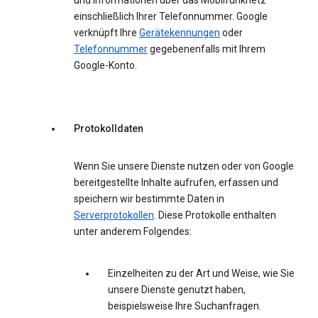
und Informationen über das Mobilfunknetz
einschließlich Ihrer Telefonnummer. Google
verknüpft Ihre
Gerätekennungen
oder
Telefonnummer
gegebenenfalls mit Ihrem
Google-Konto.
Protokolldaten
Wenn Sie unsere Dienste nutzen oder von Google
bereitgestellte Inhalte aufrufen, erfassen und
speichern wir bestimmte Daten in
Serverprotokollen
. Diese Protokolle enthalten
unter anderem Folgendes:
Einzelheiten zu der Art und Weise, wie Sie
unsere Dienste genutzt haben,
beispielsweise Ihre Suchanfragen.