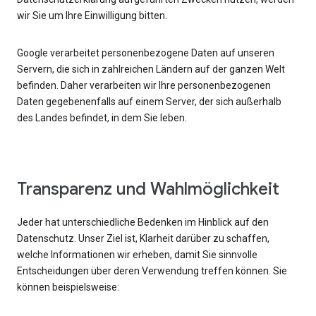
wir Sie um Ihre Einwilligung bitten.
Google verarbeitet personenbezogene Daten auf unseren
Servern, die sich in zahlreichen Ländern auf der ganzen Welt
befinden. Daher verarbeiten wir Ihre personenbezogenen
Daten gegebenenfalls auf einem Server, der sich außerhalb
des Landes befindet, in dem Sie leben.
Transparenz und Wahlmöglichkeit
Jeder hat unterschiedliche Bedenken im Hinblick auf den
Datenschutz. Unser Ziel ist, Klarheit darüber zu schaffen,
welche Informationen wir erheben, damit Sie sinnvolle
Entscheidungen über deren Verwendung treffen können. Sie
können beispielsweise: