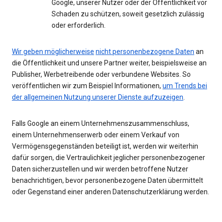
Google, unserer Nutzer oder der Öffentlichkeit vor
Schaden zu schützen, soweit gesetzlich zulässig
oder erforderlich.
Wir geben möglicherweise
nicht personenbezogene Daten
an
die Öffentlichkeit und unsere Partner weiter, beispielsweise an
Publisher, Werbetreibende oder verbundene Websites. So
veröffentlichen wir zum Beispiel Informationen,
um Trends bei
der allgemeinen Nutzung unserer Dienste aufzuzeigen
.
Falls Google an einem Unternehmenszusammenschluss,
einem Unternehmenserwerb oder einem Verkauf von
Vermögensgegenständen beteiligt ist, werden wir weiterhin
dafür sorgen, die Vertraulichkeit jeglicher personenbezogener
Daten sicherzustellen und wir werden betroffene Nutzer
benachrichtigen, bevor personenbezogene Daten übermittelt
oder Gegenstand einer anderen Datenschutzerklärung werden.