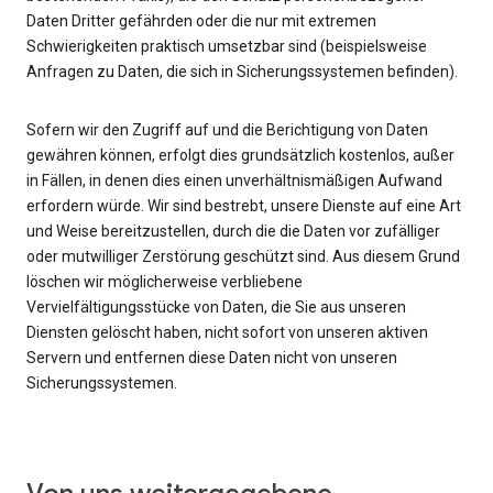
Daten Dritter gefährden oder die nur mit extremen
Schwierigkeiten praktisch umsetzbar sind (beispielsweise
Anfragen zu Daten, die sich in Sicherungssystemen befinden).
Sofern wir den Zugriff auf und die Berichtigung von Daten
gewähren können, erfolgt dies grundsätzlich kostenlos, außer
in Fällen, in denen dies einen unverhältnismäßigen Aufwand
erfordern würde. Wir sind bestrebt, unsere Dienste auf eine Art
und Weise bereitzustellen, durch die die Daten vor zufälliger
oder mutwilliger Zerstörung geschützt sind. Aus diesem Grund
löschen wir möglicherweise verbliebene
Vervielfältigungsstücke von Daten, die Sie aus unseren
Diensten gelöscht haben, nicht sofort von unseren aktiven
Servern und entfernen diese Daten nicht von unseren
Sicherungssystemen.