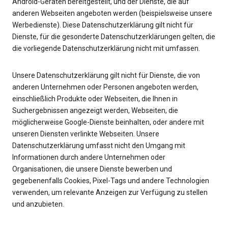
Android-Geräten bereitgestellt, und der Dienste, die auf
anderen Webseiten angeboten werden (beispielsweise unsere
Werbedienste). Diese Datenschutzerklärung gilt nicht für
Dienste, für die gesonderte Datenschutzerklärungen gelten, die
die vorliegende Datenschutzerklärung nicht mit umfassen.
Unsere Datenschutzerklärung gilt nicht für Dienste, die von
anderen Unternehmen oder Personen angeboten werden,
einschließlich Produkte oder Webseiten, die Ihnen in
Suchergebnissen angezeigt werden, Webseiten, die
möglicherweise Google-Dienste beinhalten, oder andere mit
unseren Diensten verlinkte Webseiten. Unsere
Datenschutzerklärung umfasst nicht den Umgang mit
Informationen durch andere Unternehmen oder
Organisationen, die unsere Dienste bewerben und
gegebenenfalls Cookies, Pixel-Tags und andere Technologien
verwenden, um relevante Anzeigen zur Verfügung zu stellen
und anzubieten.