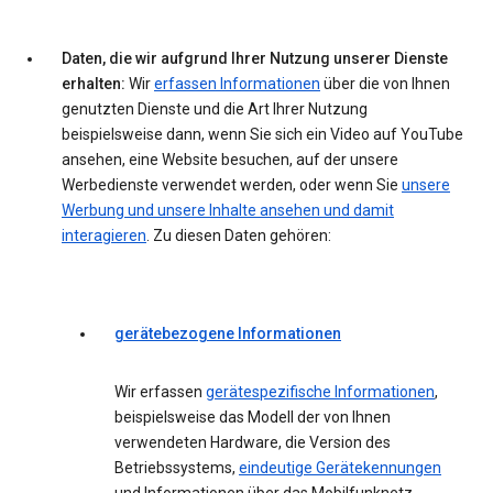
Daten, die wir aufgrund Ihrer Nutzung unserer Dienste
erhalten:
Wir
erfassen Informationen
über die von Ihnen
genutzten Dienste und die Art Ihrer Nutzung
beispielsweise dann, wenn Sie sich ein Video auf YouTube
ansehen, eine Website besuchen, auf der unsere
Werbedienste verwendet werden, oder wenn Sie
unsere
Werbung und unsere Inhalte ansehen und damit
interagieren
. Zu diesen Daten gehören:
gerätebezogene Informationen
Wir erfassen
gerätespezifische Informationen
,
beispielsweise das Modell der von Ihnen
verwendeten Hardware, die Version des
Betriebssystems,
eindeutige Gerätekennungen