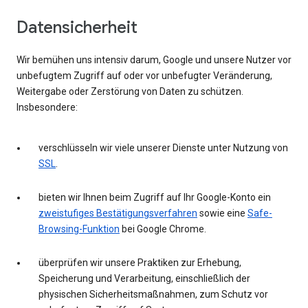
Datensicherheit
Wir bemühen uns intensiv darum, Google und unsere Nutzer vor
unbefugtem Zugriff auf oder vor unbefugter Veränderung,
Weitergabe oder Zerstörung von Daten zu schützen.
Insbesondere:
verschlüsseln wir viele unserer Dienste unter Nutzung von
SSL
.
bieten wir Ihnen beim Zugriff auf Ihr Google-Konto ein
zweistufiges Bestätigungsverfahren
sowie eine
Safe-
Browsing-Funktion
bei Google Chrome.
überprüfen wir unsere Praktiken zur Erhebung,
Speicherung und Verarbeitung, einschließlich der
physischen Sicherheitsmaßnahmen, zum Schutz vor