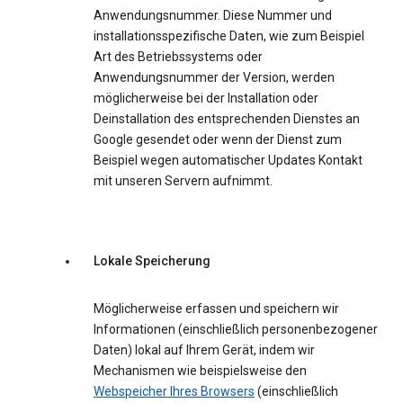
Anwendungsnummer. Diese Nummer und
installationsspezifische Daten, wie zum Beispiel
Art des Betriebssystems oder
Anwendungsnummer der Version, werden
möglicherweise bei der Installation oder
Deinstallation des entsprechenden Dienstes an
Google gesendet oder wenn der Dienst zum
Beispiel wegen automatischer Updates Kontakt
mit unseren Servern aufnimmt.
Lokale Speicherung
Möglicherweise erfassen und speichern wir
Informationen (einschließlich personenbezogener
Daten) lokal auf Ihrem Gerät, indem wir
Mechanismen wie beispielsweise den
Webspeicher Ihres Browsers
(einschließlich