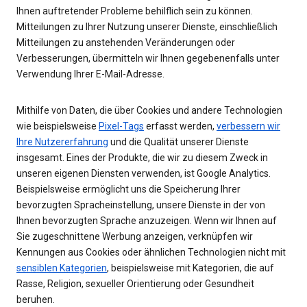
Ihnen auftretender Probleme behilflich sein zu können.
Mitteilungen zu Ihrer Nutzung unserer Dienste, einschließlich
Mitteilungen zu anstehenden Veränderungen oder
Verbesserungen, übermitteln wir Ihnen gegebenenfalls unter
Verwendung Ihrer E-Mail-Adresse.
Mithilfe von Daten, die über Cookies und andere Technologien
wie beispielsweise
Pixel-Tags
erfasst werden,
verbessern wir
Ihre Nutzererfahrung
und die Qualität unserer Dienste
insgesamt. Eines der Produkte, die wir zu diesem Zweck in
unseren eigenen Diensten verwenden, ist Google Analytics.
Beispielsweise ermöglicht uns die Speicherung Ihrer
bevorzugten Spracheinstellung, unsere Dienste in der von
Ihnen bevorzugten Sprache anzuzeigen. Wenn wir Ihnen auf
Sie zugeschnittene Werbung anzeigen, verknüpfen wir
Kennungen aus Cookies oder ähnlichen Technologien nicht mit
sensiblen Kategorien
, beispielsweise mit Kategorien, die auf
Rasse, Religion, sexueller Orientierung oder Gesundheit
beruhen.