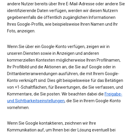
andere Nutzer bereits über Ihre E-Mail-Adresse oder andere Sie
identifizierende Daten verfügen, werden wir diesen Nutzern
gegebenenfalls die öffentlich zugänglichen Informationen
Ihres Google-Profils, wie beispielsweise Ihren Namen und Ihr
Foto, anzeigen.
Wenn Sie über ein Google-Konto verfügen, zeigen wir in
unseren Diensten sowie in Anzeigen und anderen
kommerziellen Kontexten möglicherweise Ihren Profilnamen,
Ihr Profilbild und die Aktionen an, die Sie auf Google oder in
Drittanbieteranwendungen ausführen, die mit Ihrem Google-
Konto verknüpft sind. Dies gilt beispielsweise für das Betätigen
von +1-Schaltflächen, für Bewertungen, die Sie verfassen, und
Kommentare, die Sie posten. Wir beachten dabei die
Freigabe-
und Sichtbarkeitseinstellungen
, die Sie in Ihrem Google-Konto
vornehmen.
Wenn Sie Google kontaktieren, zeichnen wir Ihre
Kommunikation auf, um Ihnen bei der Lösung eventuell bei