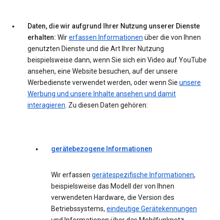
Daten, die wir aufgrund Ihrer Nutzung unserer Dienste
erhalten:
Wir
erfassen Informationen
über die von Ihnen
genutzten Dienste und die Art Ihrer Nutzung
beispielsweise dann, wenn Sie sich ein Video auf YouTube
ansehen, eine Website besuchen, auf der unsere
Werbedienste verwendet werden, oder wenn Sie
unsere
Werbung und unsere Inhalte ansehen und damit
interagieren
. Zu diesen Daten gehören:
gerätebezogene Informationen
Wir erfassen
gerätespezifische Informationen
,
beispielsweise das Modell der von Ihnen
verwendeten Hardware, die Version des
Betriebssystems,
eindeutige Gerätekennungen