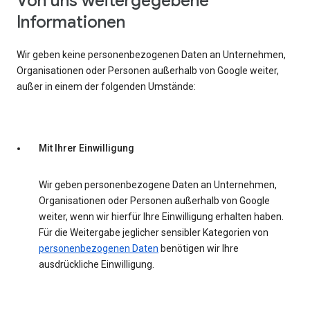
Von uns weitergegebene
Informationen
Wir geben keine personenbezogenen Daten an Unternehmen,
Organisationen oder Personen außerhalb von Google weiter,
außer in einem der folgenden Umstände:
Mit Ihrer Einwilligung
Wir geben personenbezogene Daten an Unternehmen,
Organisationen oder Personen außerhalb von Google
weiter, wenn wir hierfür Ihre Einwilligung erhalten haben.
Für die Weitergabe jeglicher sensibler Kategorien von
personenbezogenen Daten
benötigen wir Ihre
ausdrückliche Einwilligung.