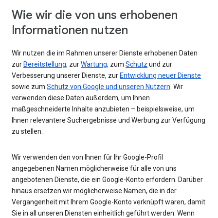
Wie wir die von uns erhobenen
Informationen nutzen
Wir nutzen die im Rahmen unserer Dienste erhobenen Daten
zur
Bereitstellung
, zur
Wartung
, zum
Schutz
und zur
Verbesserung unserer Dienste, zur
Entwicklung neuer Dienste
sowie zum
Schutz von Google und unseren Nutzern
. Wir
verwenden diese Daten außerdem, um Ihnen
maßgeschneiderte Inhalte anzubieten – beispielsweise, um
Ihnen relevantere Suchergebnisse und Werbung zur Verfügung
zu stellen.
Wir verwenden den von Ihnen für Ihr Google-Profil
angegebenen Namen möglicherweise für alle von uns
angebotenen Dienste, die ein Google-Konto erfordern. Darüber
hinaus ersetzen wir möglicherweise Namen, die in der
Vergangenheit mit Ihrem Google-Konto verknüpft waren, damit
Sie in all unseren Diensten einheitlich geführt werden. Wenn