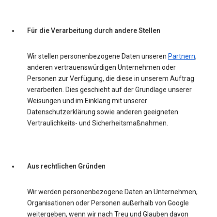
Für die Verarbeitung durch andere Stellen
Wir stellen personenbezogene Daten unseren
Partnern
,
anderen vertrauenswürdigen Unternehmen oder
Personen zur Verfügung, die diese in unserem Auftrag
verarbeiten. Dies geschieht auf der Grundlage unserer
Weisungen und im Einklang mit unserer
Datenschutzerklärung sowie anderen geeigneten
Vertraulichkeits- und Sicherheitsmaßnahmen.
Aus rechtlichen Gründen
Wir werden personenbezogene Daten an Unternehmen,
Organisationen oder Personen außerhalb von Google
weitergeben, wenn wir nach Treu und Glauben davon