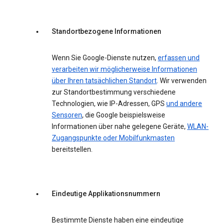
Standortbezogene Informationen
Wenn Sie Google-Dienste nutzen,
erfassen und
verarbeiten wir möglicherweise Informationen
über Ihren tatsächlichen Standort
. Wir verwenden
zur Standortbestimmung verschiedene
Technologien, wie IP-Adressen, GPS
und andere
Sensoren
, die Google beispielsweise
Informationen über nahe gelegene Geräte,
WLAN-
Zugangspunkte oder Mobilfunkmasten
bereitstellen.
Eindeutige Applikationsnummern
Bestimmte Dienste haben eine eindeutige