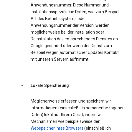
Anwendungsnummer. Diese Nummer und
installationsspezifische Daten, wie zum Beispiel
Art des Betriebssystems oder
Anwendungsnummer der Version, werden
möglicherweise bei der Installation oder
Deinstallation des entsprechenden Dienstes an
Google gesendet oder wenn der Dienst zum
Beispiel wegen automatischer Updates Kontakt
mit unseren Servern aufnimmt.
Lokale Speicherung
Möglicherweise erfassen und speichern wir
Informationen (einschließlich personenbezogener
Daten) lokal auf Ihrem Gerät, indem wir
Mechanismen wie beispielsweise den
Webspeicher Ihres Browsers
(einschließlich