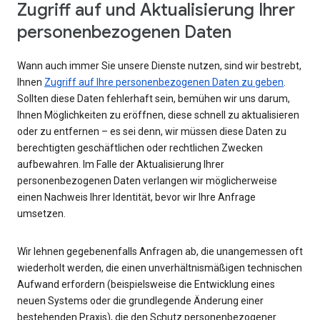
Zugriff auf und Aktualisierung Ihrer
personenbezogenen Daten
Wann auch immer Sie unsere Dienste nutzen, sind wir bestrebt,
Ihnen
Zugriff auf Ihre personenbezogenen Daten zu geben
.
Sollten diese Daten fehlerhaft sein, bemühen wir uns darum,
Ihnen Möglichkeiten zu eröffnen, diese schnell zu aktualisieren
oder zu entfernen – es sei denn, wir müssen diese Daten zu
berechtigten geschäftlichen oder rechtlichen Zwecken
aufbewahren. Im Falle der Aktualisierung Ihrer
personenbezogenen Daten verlangen wir möglicherweise
einen Nachweis Ihrer Identität, bevor wir Ihre Anfrage
umsetzen.
Wir lehnen gegebenenfalls Anfragen ab, die unangemessen oft
wiederholt werden, die einen unverhältnismäßigen technischen
Aufwand erfordern (beispielsweise die Entwicklung eines
neuen Systems oder die grundlegende Änderung einer
bestehenden Praxis), die den Schutz personenbezogener