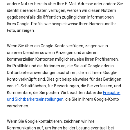
andere Nutzer bereits über Ihre E-Mail-Adresse oder andere Sie
identifizierende Daten verfügen, werden wir diesen Nutzern
gegebenenfalls die öffentlich zugänglichen Informationen
Ihres Google-Profils, wie beispielsweise Ihren Namen und Ihr
Foto, anzeigen.
Wenn Sie über ein Google-Konto verfügen, zeigen wir in
unseren Diensten sowie in Anzeigen und anderen
kommerziellen Kontexten möglicherweise Ihren Profilnamen,
Ihr Profilbild und die Aktionen an, die Sie auf Google oder in
Drittanbieteranwendungen ausführen, die mit Ihrem Google-
Konto verknüpft sind. Dies gilt beispielsweise für das Betätigen
von +1-Schaltflächen, für Bewertungen, die Sie verfassen, und
Kommentare, die Sie posten. Wir beachten dabei die
Freigabe-
und Sichtbarkeitseinstellungen
, die Sie in Ihrem Google-Konto
vornehmen.
Wenn Sie Google kontaktieren, zeichnen wir Ihre
Kommunikation auf, um Ihnen bei der Lösung eventuell bei