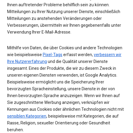
Ihnen auftretender Probleme behilflich sein zu können.
Mitteilungen zu Ihrer Nutzung unserer Dienste, einschließlich
Mitteilungen zu anstehenden Veränderungen oder
Verbesserungen, übermitteln wir Ihnen gegebenenfalls unter
Verwendung Ihrer E-Mail-Adresse.
Mithilfe von Daten, die über Cookies und andere Technologien
wie beispielsweise
Pixel-Tags
erfasst werden,
verbessern wir
Ihre Nutzererfahrung
und die Qualität unserer Dienste
insgesamt. Eines der Produkte, die wir zu diesem Zweck in
unseren eigenen Diensten verwenden, ist Google Analytics.
Beispielsweise ermöglicht uns die Speicherung Ihrer
bevorzugten Spracheinstellung, unsere Dienste in der von
Ihnen bevorzugten Sprache anzuzeigen. Wenn wir Ihnen auf
Sie zugeschnittene Werbung anzeigen, verknüpfen wir
Kennungen aus Cookies oder ähnlichen Technologien nicht mit
sensiblen Kategorien
, beispielsweise mit Kategorien, die auf
Rasse, Religion, sexueller Orientierung oder Gesundheit
beruhen.