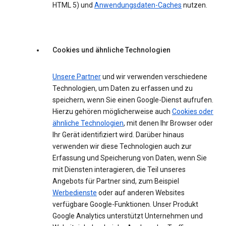
HTML 5) und
Anwendungsdaten-Caches
nutzen.
Cookies und ähnliche Technologien
Unsere Partner
und wir verwenden verschiedene
Technologien, um Daten zu erfassen und zu
speichern, wenn Sie einen Google-Dienst aufrufen.
Hierzu gehören möglicherweise auch
Cookies oder
ähnliche Technologien
, mit denen Ihr Browser oder
Ihr Gerät identifiziert wird. Darüber hinaus
verwenden wir diese Technologien auch zur
Erfassung und Speicherung von Daten, wenn Sie
mit Diensten interagieren, die Teil unseres
Angebots für Partner sind, zum Beispiel
Werbedienste
oder auf anderen Websites
verfügbare Google-Funktionen. Unser Produkt
Google Analytics unterstützt Unternehmen und