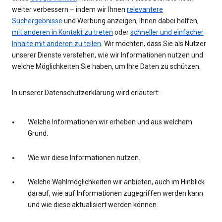
weiter verbessern – indem wir Ihnen
relevantere
Suchergebnisse
und Werbung anzeigen, Ihnen dabei helfen,
mit anderen in Kontakt zu treten
oder
schneller und einfacher
Inhalte mit anderen zu teilen
. Wir möchten, dass Sie als Nutzer
unserer Dienste verstehen, wie wir Informationen nutzen und
welche Möglichkeiten Sie haben, um Ihre Daten zu schützen.
In unserer Datenschutzerklärung wird erläutert:
Welche Informationen wir erheben und aus welchem
Grund.
Wie wir diese Informationen nutzen.
Welche Wahlmöglichkeiten wir anbieten, auch im Hinblick
darauf, wie auf Informationen zugegriffen werden kann
und wie diese aktualisiert werden können.