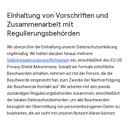
Einhaltung von Vorschriften und
Zusammenarbeit mit
Regulierungsbehörden
Wir überprüfen die Einhaltung unserer Datenschutzerklärung
regelmäßig. Wir halten darüber hinaus mehrere
Selbstregulierungsverpflichtungen
ein, einschließlich des EU-US
Privacy Shield Abkommens. Sobald wir formale schriftliche
Beschwerden erhalten, nehmen wir mit der Person, die die
Beschwerde eingereicht hat, zum Zwecke der Nachverfolgung
der Beschwerde Kontakt auf. Wir arbeiten mit den jeweils
zuständigen Regulierungsbehörden zusammen, einschließlich
der lokalen Datenschutzbehörden, um alle Beschwerden
bezüglich der Übermittlung von personenbezogenen Daten zu
bearbeiten, die wir nicht mit unseren Nutzern klären können.