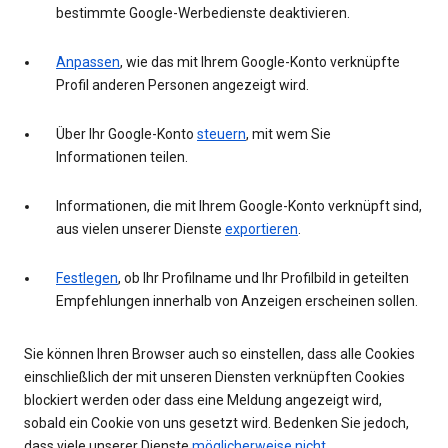
bestimmte Google-Werbedienste deaktivieren.
Anpassen
, wie das mit Ihrem Google-Konto verknüpfte
Profil anderen Personen angezeigt wird.
Über Ihr Google-Konto
steuern
, mit wem Sie
Informationen teilen.
Informationen, die mit Ihrem Google-Konto verknüpft sind,
aus vielen unserer Dienste
exportieren
.
Festlegen
, ob Ihr Profilname und Ihr Profilbild in geteilten
Empfehlungen innerhalb von Anzeigen erscheinen sollen.
Sie können Ihren Browser auch so einstellen, dass alle Cookies
einschließlich der mit unseren Diensten verknüpften Cookies
blockiert werden oder dass eine Meldung angezeigt wird,
sobald ein Cookie von uns gesetzt wird. Bedenken Sie jedoch,
dass viele unserer Dienste
möglicherweise nicht