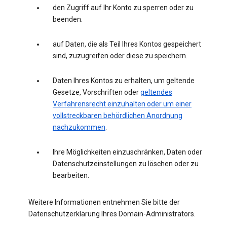
den Zugriff auf Ihr Konto zu sperren oder zu
beenden.
auf Daten, die als Teil Ihres Kontos gespeichert
sind, zuzugreifen oder diese zu speichern.
Daten Ihres Kontos zu erhalten, um geltende
Gesetze, Vorschriften oder
geltendes
Verfahrensrecht einzuhalten oder um einer
vollstreckbaren behördlichen Anordnung
nachzukommen
.
Ihre Möglichkeiten einzuschränken, Daten oder
Datenschutzeinstellungen zu löschen oder zu
bearbeiten.
Weitere Informationen entnehmen Sie bitte der
Datenschutzerklärung Ihres Domain-Administrators.