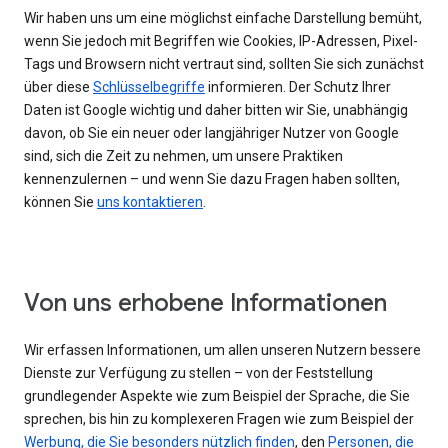
Wir haben uns um eine möglichst einfache Darstellung bemüht,
wenn Sie jedoch mit Begriffen wie Cookies, IP-Adressen, Pixel-
Tags und Browsern nicht vertraut sind, sollten Sie sich zunächst
über diese
Schlüsselbegriffe
informieren. Der Schutz Ihrer
Daten ist Google wichtig und daher bitten wir Sie, unabhängig
davon, ob Sie ein neuer oder langjähriger Nutzer von Google
sind, sich die Zeit zu nehmen, um unsere Praktiken
kennenzulernen – und wenn Sie dazu Fragen haben sollten,
können Sie
uns kontaktieren
.
Von uns erhobene Informationen
Wir erfassen Informationen, um allen unseren Nutzern bessere
Dienste zur Verfügung zu stellen – von der Feststellung
grundlegender Aspekte wie zum Beispiel der Sprache, die Sie
sprechen, bis hin zu komplexeren Fragen wie zum Beispiel der
Werbung, die Sie besonders nützlich finden
, den
Personen, die