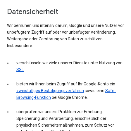
Datensicherheit
Wir bemühen uns intensiv darum, Google und unsere Nutzer vor
unbefugtem Zugriff auf oder vor unbefugter Veränderung,
Weitergabe oder Zerstörung von Daten zu schützen.
Insbesondere:
verschlüsseln wir viele unserer Dienste unter Nutzung von
SSL
.
bieten wir Ihnen beim Zugriff auf Ihr Google-Konto ein
zweistufiges Bestätigungsverfahren
sowie eine
Safe-
Browsing-Funktion
bei Google Chrome.
überprüfen wir unsere Praktiken zur Erhebung,
Speicherung und Verarbeitung, einschließlich der
physischen Sicherheitsmaßnahmen, zum Schutz vor