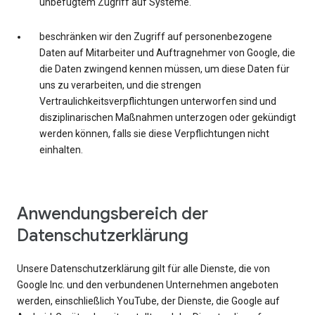
unbefugtem Zugriff auf Systeme.
beschränken wir den Zugriff auf personenbezogene
Daten auf Mitarbeiter und Auftragnehmer von Google, die
die Daten zwingend kennen müssen, um diese Daten für
uns zu verarbeiten, und die strengen
Vertraulichkeitsverpflichtungen unterworfen sind und
disziplinarischen Maßnahmen unterzogen oder gekündigt
werden können, falls sie diese Verpflichtungen nicht
einhalten.
Anwendungsbereich der
Datenschutzerklärung
Unsere Datenschutzerklärung gilt für alle Dienste, die von
Google Inc. und den verbundenen Unternehmen angeboten
werden, einschließlich YouTube, der Dienste, die Google auf