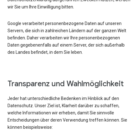
wir Sie um Ihre Einwilligung bitten.
Google verarbeitet personenbezogene Daten auf unseren
Servern, die sich in zahlreichen Ländern auf der ganzen Welt
befinden. Daher verarbeiten wir Ihre personenbezogenen
Daten gegebenenfalls auf einem Server, der sich außerhalb
des Landes befindet, in dem Sie leben.
Transparenz und Wahlmöglichkeit
Jeder hat unterschiedliche Bedenken im Hinblick auf den
Datenschutz. Unser Ziel ist, Klarheit darüber zu schaffen,
welche Informationen wir erheben, damit Sie sinnvolle
Entscheidungen über deren Verwendung treffen können. Sie
können beispielsweise: