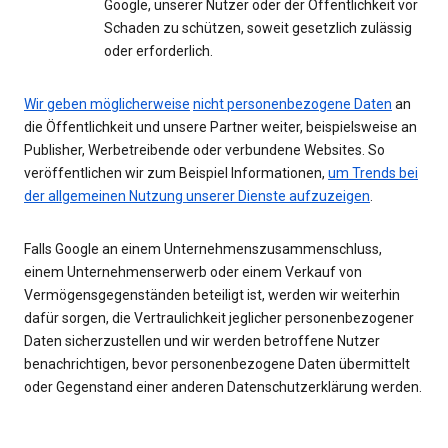
Google, unserer Nutzer oder der Öffentlichkeit vor
Schaden zu schützen, soweit gesetzlich zulässig
oder erforderlich.
Wir geben möglicherweise
nicht personenbezogene Daten
an
die Öffentlichkeit und unsere Partner weiter, beispielsweise an
Publisher, Werbetreibende oder verbundene Websites. So
veröffentlichen wir zum Beispiel Informationen,
um Trends bei
der allgemeinen Nutzung unserer Dienste aufzuzeigen
.
Falls Google an einem Unternehmenszusammenschluss,
einem Unternehmenserwerb oder einem Verkauf von
Vermögensgegenständen beteiligt ist, werden wir weiterhin
dafür sorgen, die Vertraulichkeit jeglicher personenbezogener
Daten sicherzustellen und wir werden betroffene Nutzer
benachrichtigen, bevor personenbezogene Daten übermittelt
oder Gegenstand einer anderen Datenschutzerklärung werden.