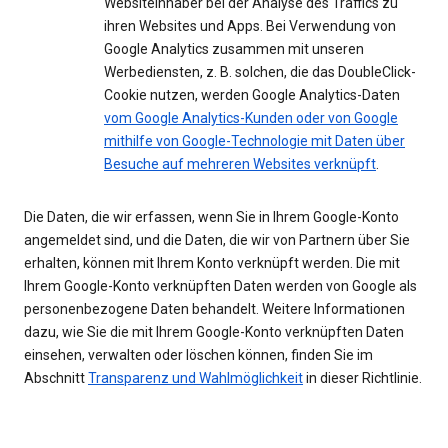
Websiteinhaber bei der Analyse des Traffics zu
ihren Websites und Apps. Bei Verwendung von
Google Analytics zusammen mit unseren
Werbediensten, z. B. solchen, die das DoubleClick-
Cookie nutzen, werden Google Analytics-Daten
vom Google Analytics-Kunden oder von Google
mithilfe von Google-Technologie mit Daten über
Besuche auf mehreren Websites verknüpft
.
Die Daten, die wir erfassen, wenn Sie in Ihrem Google-Konto
angemeldet sind, und die Daten, die wir von Partnern über Sie
erhalten, können mit Ihrem Konto verknüpft werden. Die mit
Ihrem Google-Konto verknüpften Daten werden von Google als
personenbezogene Daten behandelt. Weitere Informationen
dazu, wie Sie die mit Ihrem Google-Konto verknüpften Daten
einsehen, verwalten oder löschen können, finden Sie im
Abschnitt
Transparenz und Wahlmöglichkeit
in dieser Richtlinie.