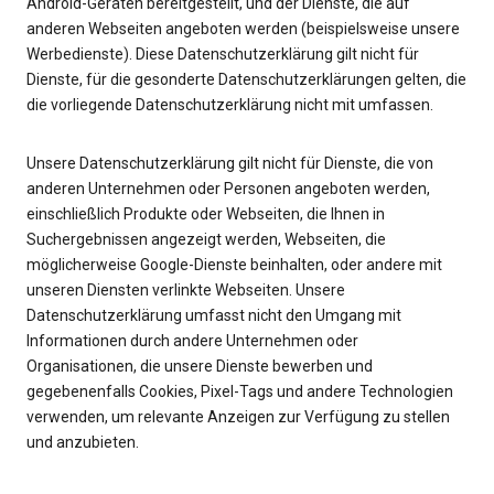
Android-Geräten bereitgestellt, und der Dienste, die auf
anderen Webseiten angeboten werden (beispielsweise unsere
Werbedienste). Diese Datenschutzerklärung gilt nicht für
Dienste, für die gesonderte Datenschutzerklärungen gelten, die
die vorliegende Datenschutzerklärung nicht mit umfassen.
Unsere Datenschutzerklärung gilt nicht für Dienste, die von
anderen Unternehmen oder Personen angeboten werden,
einschließlich Produkte oder Webseiten, die Ihnen in
Suchergebnissen angezeigt werden, Webseiten, die
möglicherweise Google-Dienste beinhalten, oder andere mit
unseren Diensten verlinkte Webseiten. Unsere
Datenschutzerklärung umfasst nicht den Umgang mit
Informationen durch andere Unternehmen oder
Organisationen, die unsere Dienste bewerben und
gegebenenfalls Cookies, Pixel-Tags und andere Technologien
verwenden, um relevante Anzeigen zur Verfügung zu stellen
und anzubieten.