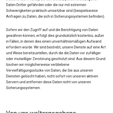
Daten Dritter gefährden oder die nur mit extremen
Schwierigkeiten praktisch umsetzbar sind (beispielsweise
Anfragen zu Daten, die sich in Sicherungssystemen befinden).
Sofern wir den Zugriff auf und die Berichtigung von Daten
gewähren können, erfolgt dies grundsätzlich kostenlos, außer
in Fällen, in denen dies einen unverhältnismäßigen Aufwand
erfordern würde. Wir sind bestrebt, unsere Dienste auf eine Art
und Weise bereitzustellen, durch die die Daten vor zufälliger
oder mutwilliger Zerstörung geschützt sind. Aus diesem Grund
löschen wir möglicherweise verbliebene
Vervielfältigungsstücke von Daten, die Sie aus unseren
Diensten gelöscht haben, nicht sofort von unseren aktiven
Servern und entfernen diese Daten nicht von unseren
Sicherungssystemen.