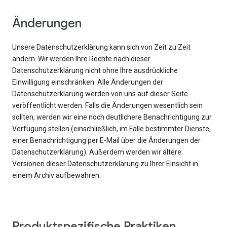
Änderungen
Unsere Datenschutzerklärung kann sich von Zeit zu Zeit
ändern. Wir werden Ihre Rechte nach dieser
Datenschutzerklärung nicht ohne Ihre ausdrückliche
Einwilligung einschränken. Alle Änderungen der
Datenschutzerklärung werden von uns auf dieser Seite
veröffentlicht werden. Falls die Änderungen wesentlich sein
sollten, werden wir eine noch deutlichere Benachrichtigung zur
Verfügung stellen (einschließlich, im Falle bestimmter Dienste,
einer Benachrichtigung per E-Mail über die Änderungen der
Datenschutzerklärung). Außerdem werden wir ältere
Versionen dieser Datenschutzerklärung zu Ihrer Einsicht in
einem Archiv aufbewahren.
Produktspezifische Praktiken