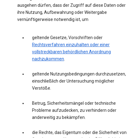
ausgehen dürfen, dass der Zugriff auf diese Daten oder
ihre Nutzung, Aufbewahrung oder Weitergabe
vernünftigerweise notwendig ist, um
geltende Gesetze, Vorschriften oder
Rechtsverfahren einzuhalten oder einer
vollstreckbaren behördlichen Anordnung
nachzukommen
.
geltende Nutzungsbedingungen durchzusetzen,
einschließlich der Untersuchung möglicher
Verstöße.
Betrug, Sicherheitsmängel oder technische
Probleme aufzudecken, zu verhindern oder
anderweitig zu bekämpfen.
die Rechte, das Eigentum oder die Sicherheit von