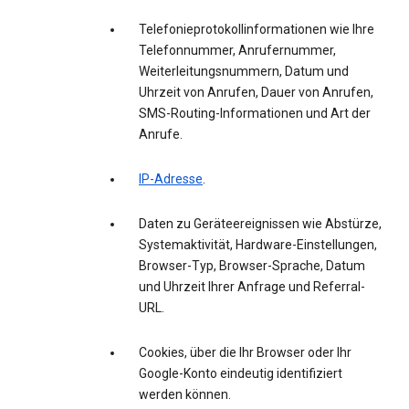
Telefonieprotokollinformationen wie Ihre
Telefonnummer, Anrufernummer,
Weiterleitungsnummern, Datum und
Uhrzeit von Anrufen, Dauer von Anrufen,
SMS-Routing-Informationen und Art der
Anrufe.
IP-Adresse
.
Daten zu Geräteereignissen wie Abstürze,
Systemaktivität, Hardware-Einstellungen,
Browser-Typ, Browser-Sprache, Datum
und Uhrzeit Ihrer Anfrage und Referral-
URL.
Cookies, über die Ihr Browser oder Ihr
Google-Konto eindeutig identifiziert
werden können.