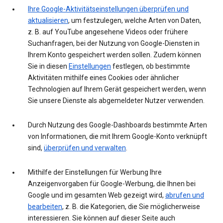
Ihre Google-Aktivitätseinstellungen überprüfen und
aktualisieren
, um festzulegen, welche Arten von Daten,
z. B. auf YouTube angesehene Videos oder frühere
Suchanfragen, bei der Nutzung von Google-Diensten in
Ihrem Konto gespeichert werden sollen. Zudem können
Sie in diesen
Einstellungen
festlegen, ob bestimmte
Aktivitäten mithilfe eines Cookies oder ähnlicher
Technologien auf Ihrem Gerät gespeichert werden, wenn
Sie unsere Dienste als abgemeldeter Nutzer verwenden.
Durch Nutzung des Google-Dashboards bestimmte Arten
von Informationen, die mit Ihrem Google-Konto verknüpft
sind,
überprüfen und verwalten
.
Mithilfe der Einstellungen für Werbung Ihre
Anzeigenvorgaben für Google-Werbung, die Ihnen bei
Google und im gesamten Web gezeigt wird,
abrufen und
bearbeiten
, z. B. die Kategorien, die Sie möglicherweise
interessieren. Sie können auf dieser Seite auch