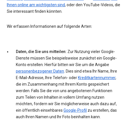
Ihnen online am wichtigsten sind
, oder den YouTube-Videos, die
Sie interessant finden könnten.
Wir erfassen Informationen auf folgende Arten:
Daten, die Sie uns mitteilen:
Zur Nutzung vieler Google-
Dienste müssen Sie beispielsweise zunächst ein Google-
Konto erstellen. Hierfür bitten wir Sie um die Angabe
personenbezogener Daten
. Dies sind etwa Ihr Name, Ihre
E-Mail-Adresse, Ihre Telefon- oder
Kreditkartennummer
,
die im Zusammenhang mit Ihrem Konto gespeichert
werden. Falls Sie die von uns angebotenen Funktionen
zum Teilen von Inhalten in vollem Umfang nutzen
möchten, fordern wir Sie möglicherweise auch dazu auf,
ein öffentlich einsehbares
Google-Profil
zu erstellen, das
auch Ihren Namen und Ihr Foto beinhalten kann.