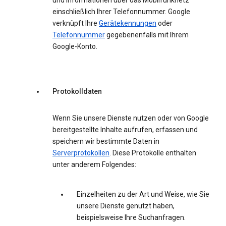
und Informationen über das Mobilfunknetz
einschließlich Ihrer Telefonnummer. Google
verknüpft Ihre
Gerätekennungen
oder
Telefonnummer
gegebenenfalls mit Ihrem
Google-Konto.
Protokolldaten
Wenn Sie unsere Dienste nutzen oder von Google
bereitgestellte Inhalte aufrufen, erfassen und
speichern wir bestimmte Daten in
Serverprotokollen
. Diese Protokolle enthalten
unter anderem Folgendes:
Einzelheiten zu der Art und Weise, wie Sie
unsere Dienste genutzt haben,
beispielsweise Ihre Suchanfragen.