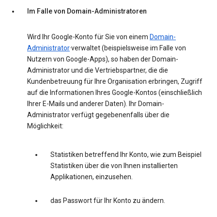
Im Falle von Domain-Administratoren
Wird Ihr Google-Konto für Sie von einem
Domain-
Administrator
·verwaltet (beispielsweise im Falle von
Nutzern von Google-Apps), so haben der Domain-
Administrator und die Vertriebspartner, die die
Kundenbetreuung für Ihre Organisation erbringen, Zugriff
auf die Informationen Ihres Google-Kontos (einschließlich
Ihrer E-Mails und anderer Daten). Ihr Domain-
Administrator verfügt gegebenenfalls über die
Möglichkeit:
Statistiken betreffend Ihr Konto, wie zum Beispiel
Statistiken über die von Ihnen installierten
Applikationen, einzusehen.
das Passwort für Ihr Konto zu ändern.