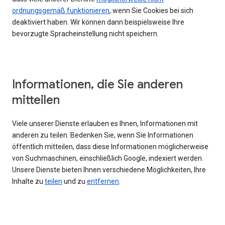
ordnungsgemäß funktionieren
, wenn Sie Cookies bei sich
deaktiviert haben. Wir können dann beispielsweise Ihre
bevorzugte Spracheinstellung nicht speichern.
Informationen, die Sie anderen
mitteilen
Viele unserer Dienste erlauben es Ihnen, Informationen mit
anderen zu teilen. Bedenken Sie, wenn Sie Informationen
öffentlich mitteilen, dass diese Informationen möglicherweise
von Suchmaschinen, einschließlich Google, indexiert werden.
Unsere Dienste bieten Ihnen verschiedene Möglichkeiten, Ihre
Inhalte zu
teilen
und zu
entfernen
.