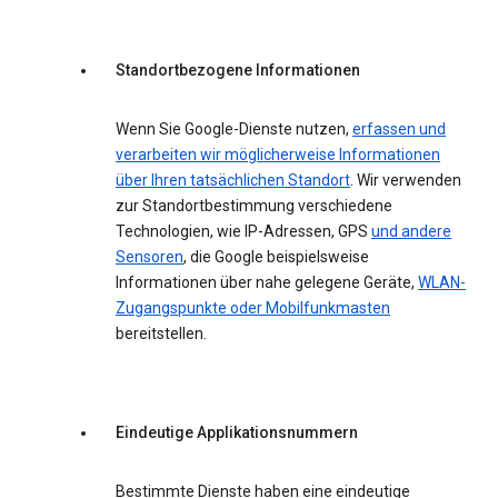
Standortbezogene Informationen
Wenn Sie Google-Dienste nutzen,
erfassen und
verarbeiten wir möglicherweise Informationen
über Ihren tatsächlichen Standort
. Wir verwenden
zur Standortbestimmung verschiedene
Technologien, wie IP-Adressen, GPS
und andere
Sensoren
, die Google beispielsweise
Informationen über nahe gelegene Geräte,
WLAN-
Zugangspunkte oder Mobilfunkmasten
bereitstellen.
Eindeutige Applikationsnummern
Bestimmte Dienste haben eine eindeutige