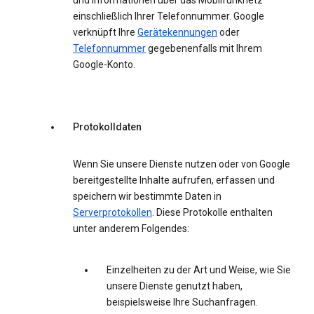
und Informationen über das Mobilfunknetz
einschließlich Ihrer Telefonnummer. Google
verknüpft Ihre
Gerätekennungen
oder
Telefonnummer
gegebenenfalls mit Ihrem
Google-Konto.
Protokolldaten
Wenn Sie unsere Dienste nutzen oder von Google
bereitgestellte Inhalte aufrufen, erfassen und
speichern wir bestimmte Daten in
Serverprotokollen
. Diese Protokolle enthalten
unter anderem Folgendes:
Einzelheiten zu der Art und Weise, wie Sie
unsere Dienste genutzt haben,
beispielsweise Ihre Suchanfragen.