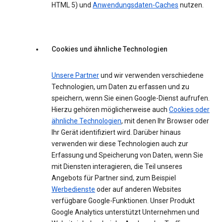
HTML 5) und
Anwendungsdaten-Caches
nutzen.
Cookies und ähnliche Technologien
Unsere Partner
und wir verwenden verschiedene
Technologien, um Daten zu erfassen und zu
speichern, wenn Sie einen Google-Dienst aufrufen.
Hierzu gehören möglicherweise auch
Cookies oder
ähnliche Technologien
, mit denen Ihr Browser oder
Ihr Gerät identifiziert wird. Darüber hinaus
verwenden wir diese Technologien auch zur
Erfassung und Speicherung von Daten, wenn Sie
mit Diensten interagieren, die Teil unseres
Angebots für Partner sind, zum Beispiel
Werbedienste
oder auf anderen Websites
verfügbare Google-Funktionen. Unser Produkt
Google Analytics unterstützt Unternehmen und