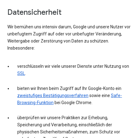
Datensicherheit
Wir bemühen uns intensiv darum, Google und unsere Nutzer vor
unbefugtem Zugriff auf oder vor unbefugter Veränderung,
Weitergabe oder Zerstörung von Daten zu schützen.
Insbesondere:
verschlüsseln wir viele unserer Dienste unter Nutzung von
SSL
.
bieten wir Ihnen beim Zugriff auf Ihr Google-Konto ein
zweistufiges Bestätigungsverfahren
sowie eine
Safe-
Browsing-Funktion
bei Google Chrome.
überprüfen wir unsere Praktiken zur Erhebung,
Speicherung und Verarbeitung, einschließlich der
physischen Sicherheitsmaßnahmen, zum Schutz vor