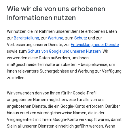
Wie wir die von uns erhobenen
Informationen nutzen
Wir nutzen die im Rahmen unserer Dienste erhobenen Daten
zur
Bereitstellung
, zur
Wartung
, zum
Schutz
und zur
Verbesserung unserer Dienste, zur
Entwicklung neuer Dienste
sowie zum
Schutz von Google und unseren Nutzern
. Wir
verwenden diese Daten außerdem, um Ihnen
maßgeschneiderte Inhalte anzubieten – beispielsweise, um
Ihnen relevantere Suchergebnisse und Werbung zur Verfügung
zu stellen.
Wir verwenden den von Ihnen für Ihr Google-Profil
angegebenen Namen möglicherweise für alle von uns
angebotenen Dienste, die ein Google-Konto erfordern. Darüber
hinaus ersetzen wir möglicherweise Namen, die in der
Vergangenheit mit Ihrem Google-Konto verknüpft waren, damit
Sie in all unseren Diensten einheitlich geführt werden. Wenn