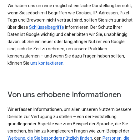
Wir haben uns um eine möglichst einfache Darstellung bemüht,
wenn Sie jedoch mit Begriffen wie Cookies, IP-Adressen, Pixel-
Tags und Browsern nicht vertraut sind, sollten Sie sich zunächst
über diese
Schlüsselbegriffe
informieren. Der Schutz Ihrer
Daten ist Google wichtig und daher bitten wir Sie, unabhängig
davon, ob Sie ein neuer oder langjähriger Nutzer von Google
sind, sich die Zeit zu nehmen, um unsere Praktiken
kennenzulernen – und wenn Sie dazu Fragen haben sollten,
können Sie
uns kontaktieren
.
Von uns erhobene Informationen
Wir erfassen Informationen, um allen unseren Nutzern bessere
Dienste zur Verfügung zu stellen – von der Feststellung
grundlegender Aspekte wie zum Beispiel der Sprache, die Sie
sprechen, bis hin zu komplexeren Fragen wie zum Beispiel der
Werbung, die Sie besonders nützlich finden
, den
Personen, die