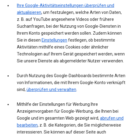
Ihre Google-Aktivitätseinstellungen überprüfen und
aktualisieren
, um festzulegen, welche Arten von Daten,
z. B. auf YouTube angesehene Videos oder frühere
Suchanfragen, bei der Nutzung von Google-Diensten in
Ihrem Konto gespeichert werden sollen. Zudem können
Sie in diesen
Einstellungen
festlegen, ob bestimmte
Aktivitäten mithilfe eines Cookies oder ähnlicher
Technologien auf Ihrem Gerät gespeichert werden, wenn
Sie unsere Dienste als abgemeldeter Nutzer verwenden.
Durch Nutzung des Google-Dashboards bestimmte Arten
von Informationen, die mit Ihrem Google-Konto verknüpft
sind,
überprüfen und verwalten
.
Mithilfe der Einstellungen für Werbung Ihre
Anzeigenvorgaben für Google-Werbung, die Ihnen bei
Google und im gesamten Web gezeigt wird,
abrufen und
bearbeiten
, z. B. die Kategorien, die Sie möglicherweise
interessieren. Sie können auf dieser Seite auch