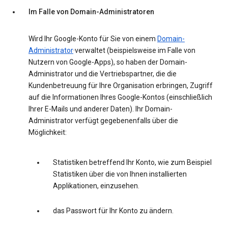
Im Falle von Domain-Administratoren
Wird Ihr Google-Konto für Sie von einem
Domain-
Administrator
·verwaltet (beispielsweise im Falle von
Nutzern von Google-Apps), so haben der Domain-
Administrator und die Vertriebspartner, die die
Kundenbetreuung für Ihre Organisation erbringen, Zugriff
auf die Informationen Ihres Google-Kontos (einschließlich
Ihrer E-Mails und anderer Daten). Ihr Domain-
Administrator verfügt gegebenenfalls über die
Möglichkeit:
Statistiken betreffend Ihr Konto, wie zum Beispiel
Statistiken über die von Ihnen installierten
Applikationen, einzusehen.
das Passwort für Ihr Konto zu ändern.