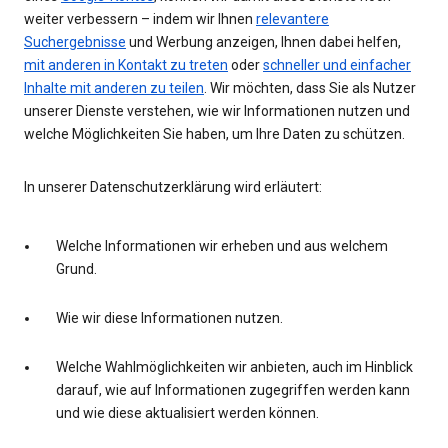
weiter verbessern – indem wir Ihnen
relevantere
Suchergebnisse
und Werbung anzeigen, Ihnen dabei helfen,
mit anderen in Kontakt zu treten
oder
schneller und einfacher
Inhalte mit anderen zu teilen
. Wir möchten, dass Sie als Nutzer
unserer Dienste verstehen, wie wir Informationen nutzen und
welche Möglichkeiten Sie haben, um Ihre Daten zu schützen.
In unserer Datenschutzerklärung wird erläutert:
Welche Informationen wir erheben und aus welchem
Grund.
Wie wir diese Informationen nutzen.
Welche Wahlmöglichkeiten wir anbieten, auch im Hinblick
darauf, wie auf Informationen zugegriffen werden kann
und wie diese aktualisiert werden können.