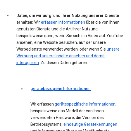
Daten, die wir aufgrund Ihrer Nutzung unserer Dienste
erhalten:
Wir
erfassen Informationen
über die von Ihnen
genutzten Dienste und die Art Ihrer Nutzung
beispielsweise dann, wenn Sie sich ein Video auf YouTube
ansehen, eine Website besuchen, auf der unsere
Werbedienste verwendet werden, oder wenn Sie
unsere
Werbung und unsere Inhalte ansehen und damit
interagieren
. Zu diesen Daten gehören:
gerätebezogene Informationen
Wir erfassen
gerätespezifische Informationen
,
beispielsweise das Modell der von Ihnen
verwendeten Hardware, die Version des
Betriebssystems,
eindeutige Gerätekennungen