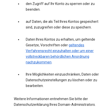
den Zugriff auf Ihr Konto zu sperren oder zu
beenden.
auf Daten, die als Teil Ihres Kontos gespeichert
sind, zuzugreifen oder diese zu speichern.
Daten Ihres Kontos zu erhalten, um geltende
Gesetze, Vorschriften oder
geltendes
Verfahrensrecht einzuhalten oder um einer
vollstreckbaren behördlichen Anordnung
nachzukommen
.
Ihre Möglichkeiten einzuschränken, Daten oder
Datenschutzeinstellungen zu löschen oder zu
bearbeiten.
Weitere Informationen entnehmen Sie bitte der
Datenschutzerklärung Ihres Domain-Administrators.