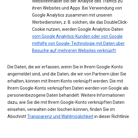
Websiteinhaber bei der Analyse des Traffics zu
ihren Websites und Apps. Bei Verwendung von
Google Analytics zusammen mit unseren
Werbediensten, z. B. solchen, die das DoubleClick-
Cookie nutzen, werden Google Analytics-Daten
vom Google Analytics-Kunden oder von Google
mithilfe von Google-Technologie mit Daten über
Besuche auf mehreren Websites verknüpft
.
Die Daten, die wir erfassen, wenn Sie in Ihrem Google-Konto
angemeldet sind, und die Daten, die wir von Partnern über Sie
erhalten, können mit Ihrem Konto verknüpft werden. Die mit
Ihrem Google-Konto verknüpften Daten werden von Google als
personenbezogene Daten behandelt. Weitere Informationen
dazu, wie Sie die mit Ihrem Google-Konto verknüpften Daten
einsehen, verwalten oder löschen können, finden Sie im
Abschnitt
Transparenz und Wahlmöglichkeit
in dieser Richtlinie.