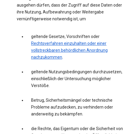
ausgehen dürfen, dass der Zugriff auf diese Daten oder
ihre Nutzung, Aufbewahrung oder Weitergabe
vernünftigerweise notwendig ist, um
geltende Gesetze, Vorschriften oder
Rechtsverfahren einzuhalten oder einer
vollstreckbaren behördlichen Anordnung
nachzukommen
.
geltende Nutzungsbedingungen durchzusetzen,
einschließlich der Untersuchung möglicher
Verstöße.
Betrug, Sicherheitsmängel oder technische
Probleme aufzudecken, zu verhindern oder
anderweitig zu bekämpfen.
die Rechte, das Eigentum oder die Sicherheit von