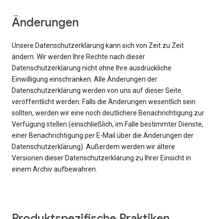
Änderungen
Unsere Datenschutzerklärung kann sich von Zeit zu Zeit
ändern. Wir werden Ihre Rechte nach dieser
Datenschutzerklärung nicht ohne Ihre ausdrückliche
Einwilligung einschränken. Alle Änderungen der
Datenschutzerklärung werden von uns auf dieser Seite
veröffentlicht werden. Falls die Änderungen wesentlich sein
sollten, werden wir eine noch deutlichere Benachrichtigung zur
Verfügung stellen (einschließlich, im Falle bestimmter Dienste,
einer Benachrichtigung per E-Mail über die Änderungen der
Datenschutzerklärung). Außerdem werden wir ältere
Versionen dieser Datenschutzerklärung zu Ihrer Einsicht in
einem Archiv aufbewahren.
Produktspezifische Praktiken