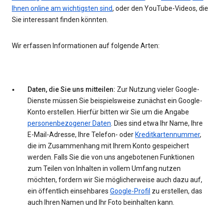
Ihnen online am wichtigsten sind
, oder den YouTube-Videos, die
Sie interessant finden könnten.
Wir erfassen Informationen auf folgende Arten:
Daten, die Sie uns mitteilen:
Zur Nutzung vieler Google-
Dienste müssen Sie beispielsweise zunächst ein Google-
Konto erstellen. Hierfür bitten wir Sie um die Angabe
personenbezogener Daten
. Dies sind etwa Ihr Name, Ihre
E-Mail-Adresse, Ihre Telefon- oder
Kreditkartennummer
,
die im Zusammenhang mit Ihrem Konto gespeichert
werden. Falls Sie die von uns angebotenen Funktionen
zum Teilen von Inhalten in vollem Umfang nutzen
möchten, fordern wir Sie möglicherweise auch dazu auf,
ein öffentlich einsehbares
Google-Profil
zu erstellen, das
auch Ihren Namen und Ihr Foto beinhalten kann.