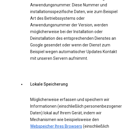
Anwendungsnummer. Diese Nummer und
installationsspezifische Daten, wie zum Beispiel
Art des Betriebssystems oder
Anwendungsnummer der Version, werden
möglicherweise bei der Installation oder
Deinstallation des entsprechenden Dienstes an
Google gesendet oder wenn der Dienst zum
Beispiel wegen automatischer Updates Kontakt
mit unseren Servern aufnimmt.
Lokale Speicherung
Möglicherweise erfassen und speichern wir
Informationen (einschließlich personenbezogener
Daten) lokal auf Ihrem Gerät, indem wir
Mechanismen wie beispielsweise den
Webspeicher Ihres Browsers
(einschließlich