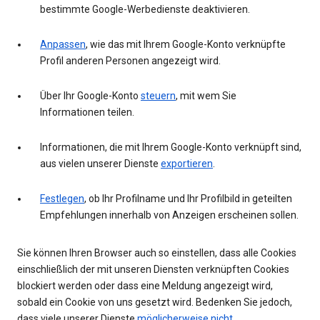
bestimmte Google-Werbedienste deaktivieren.
Anpassen
, wie das mit Ihrem Google-Konto verknüpfte
Profil anderen Personen angezeigt wird.
Über Ihr Google-Konto
steuern
, mit wem Sie
Informationen teilen.
Informationen, die mit Ihrem Google-Konto verknüpft sind,
aus vielen unserer Dienste
exportieren
.
Festlegen
, ob Ihr Profilname und Ihr Profilbild in geteilten
Empfehlungen innerhalb von Anzeigen erscheinen sollen.
Sie können Ihren Browser auch so einstellen, dass alle Cookies
einschließlich der mit unseren Diensten verknüpften Cookies
blockiert werden oder dass eine Meldung angezeigt wird,
sobald ein Cookie von uns gesetzt wird. Bedenken Sie jedoch,
dass viele unserer Dienste
möglicherweise nicht