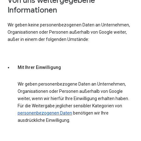
Von uns weitergegebene
Informationen
Wir geben keine personenbezogenen Daten an Unternehmen,
Organisationen oder Personen außerhalb von Google weiter,
außer in einem der folgenden Umstände:
Mit Ihrer Einwilligung
Wir geben personenbezogene Daten an Unternehmen,
Organisationen oder Personen außerhalb von Google
weiter, wenn wir hierfür Ihre Einwilligung erhalten haben.
Für die Weitergabe jeglicher sensibler Kategorien von
personenbezogenen Daten
benötigen wir Ihre
ausdrückliche Einwilligung.