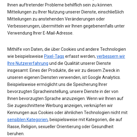
Ihnen auftretender Probleme behilflich sein zu können.
Mitteilungen zu Ihrer Nutzung unserer Dienste, einschließlich
Mitteilungen zu anstehenden Veränderungen oder
Verbesserungen, übermitteln wir Ihnen gegebenenfalls unter
Verwendung Ihrer E-Mail-Adresse.
Mithilfe von Daten, die über Cookies und andere Technologien
wie beispielsweise
Pixel-Tags
erfasst werden,
verbessern wir
Ihre Nutzererfahrung
und die Qualität unserer Dienste
insgesamt. Eines der Produkte, die wir zu diesem Zweck in
unseren eigenen Diensten verwenden, ist Google Analytics.
Beispielsweise ermöglicht uns die Speicherung Ihrer
bevorzugten Spracheinstellung, unsere Dienste in der von
Ihnen bevorzugten Sprache anzuzeigen. Wenn wir Ihnen auf
Sie zugeschnittene Werbung anzeigen, verknüpfen wir
Kennungen aus Cookies oder ähnlichen Technologien nicht mit
sensiblen Kategorien
, beispielsweise mit Kategorien, die auf
Rasse, Religion, sexueller Orientierung oder Gesundheit
beruhen.