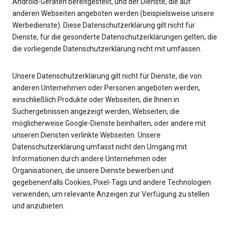
Android-Geräten bereitgestellt, und der Dienste, die auf
anderen Webseiten angeboten werden (beispielsweise unsere
Werbedienste). Diese Datenschutzerklärung gilt nicht für
Dienste, für die gesonderte Datenschutzerklärungen gelten, die
die vorliegende Datenschutzerklärung nicht mit umfassen.
Unsere Datenschutzerklärung gilt nicht für Dienste, die von
anderen Unternehmen oder Personen angeboten werden,
einschließlich Produkte oder Webseiten, die Ihnen in
Suchergebnissen angezeigt werden, Webseiten, die
möglicherweise Google-Dienste beinhalten, oder andere mit
unseren Diensten verlinkte Webseiten. Unsere
Datenschutzerklärung umfasst nicht den Umgang mit
Informationen durch andere Unternehmen oder
Organisationen, die unsere Dienste bewerben und
gegebenenfalls Cookies, Pixel-Tags und andere Technologien
verwenden, um relevante Anzeigen zur Verfügung zu stellen
und anzubieten.