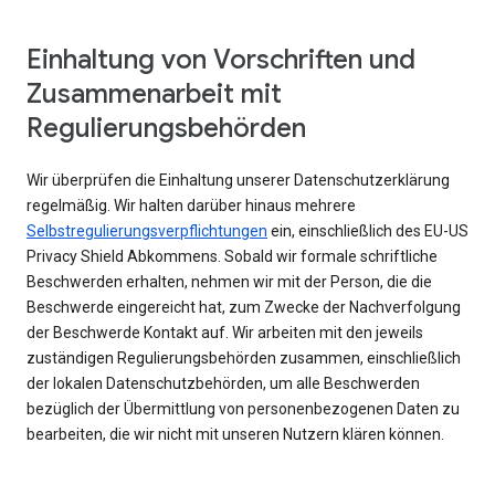
Einhaltung von Vorschriften und
Zusammenarbeit mit
Regulierungsbehörden
Wir überprüfen die Einhaltung unserer Datenschutzerklärung
regelmäßig. Wir halten darüber hinaus mehrere
Selbstregulierungsverpflichtungen
ein, einschließlich des EU-US
Privacy Shield Abkommens. Sobald wir formale schriftliche
Beschwerden erhalten, nehmen wir mit der Person, die die
Beschwerde eingereicht hat, zum Zwecke der Nachverfolgung
der Beschwerde Kontakt auf. Wir arbeiten mit den jeweils
zuständigen Regulierungsbehörden zusammen, einschließlich
der lokalen Datenschutzbehörden, um alle Beschwerden
bezüglich der Übermittlung von personenbezogenen Daten zu
bearbeiten, die wir nicht mit unseren Nutzern klären können.