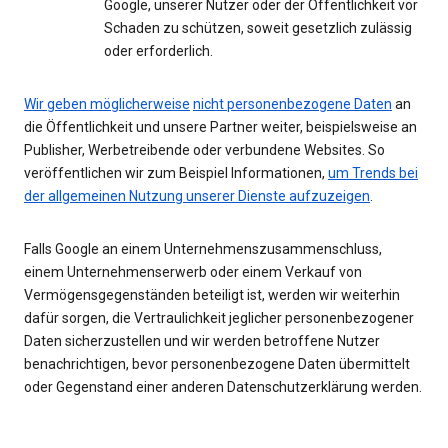
Google, unserer Nutzer oder der Öffentlichkeit vor
Schaden zu schützen, soweit gesetzlich zulässig
oder erforderlich.
Wir geben möglicherweise
nicht personenbezogene Daten
an
die Öffentlichkeit und unsere Partner weiter, beispielsweise an
Publisher, Werbetreibende oder verbundene Websites. So
veröffentlichen wir zum Beispiel Informationen,
um Trends bei
der allgemeinen Nutzung unserer Dienste aufzuzeigen
.
Falls Google an einem Unternehmenszusammenschluss,
einem Unternehmenserwerb oder einem Verkauf von
Vermögensgegenständen beteiligt ist, werden wir weiterhin
dafür sorgen, die Vertraulichkeit jeglicher personenbezogener
Daten sicherzustellen und wir werden betroffene Nutzer
benachrichtigen, bevor personenbezogene Daten übermittelt
oder Gegenstand einer anderen Datenschutzerklärung werden.