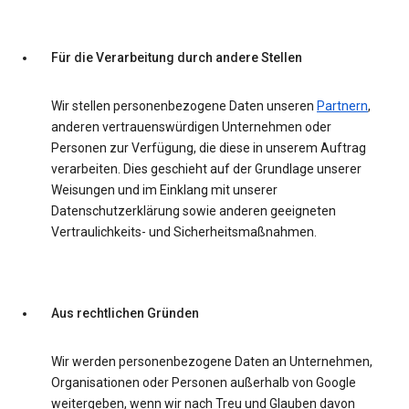
Für die Verarbeitung durch andere Stellen
Wir stellen personenbezogene Daten unseren
Partnern
,
anderen vertrauenswürdigen Unternehmen oder
Personen zur Verfügung, die diese in unserem Auftrag
verarbeiten. Dies geschieht auf der Grundlage unserer
Weisungen und im Einklang mit unserer
Datenschutzerklärung sowie anderen geeigneten
Vertraulichkeits- und Sicherheitsmaßnahmen.
Aus rechtlichen Gründen
Wir werden personenbezogene Daten an Unternehmen,
Organisationen oder Personen außerhalb von Google
weitergeben, wenn wir nach Treu und Glauben davon