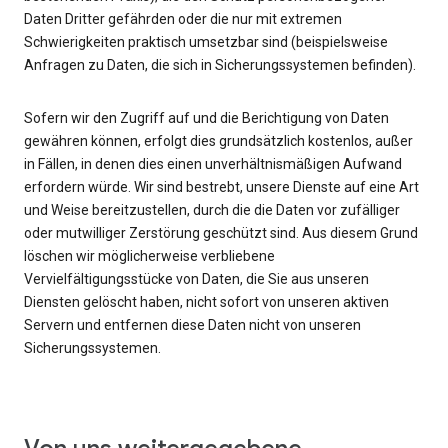
Daten Dritter gefährden oder die nur mit extremen
Schwierigkeiten praktisch umsetzbar sind (beispielsweise
Anfragen zu Daten, die sich in Sicherungssystemen befinden).
Sofern wir den Zugriff auf und die Berichtigung von Daten
gewähren können, erfolgt dies grundsätzlich kostenlos, außer
in Fällen, in denen dies einen unverhältnismäßigen Aufwand
erfordern würde. Wir sind bestrebt, unsere Dienste auf eine Art
und Weise bereitzustellen, durch die die Daten vor zufälliger
oder mutwilliger Zerstörung geschützt sind. Aus diesem Grund
löschen wir möglicherweise verbliebene
Vervielfältigungsstücke von Daten, die Sie aus unseren
Diensten gelöscht haben, nicht sofort von unseren aktiven
Servern und entfernen diese Daten nicht von unseren
Sicherungssystemen.