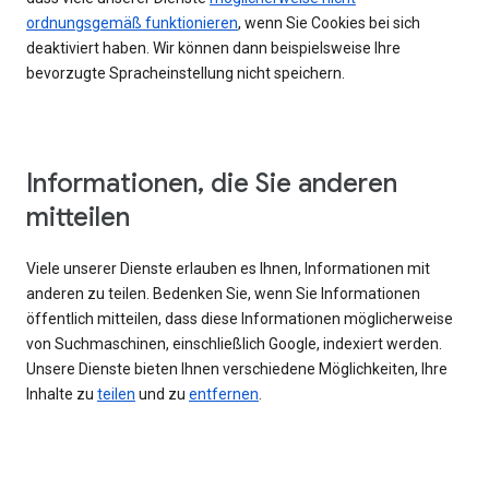
ordnungsgemäß funktionieren
, wenn Sie Cookies bei sich
deaktiviert haben. Wir können dann beispielsweise Ihre
bevorzugte Spracheinstellung nicht speichern.
Informationen, die Sie anderen
mitteilen
Viele unserer Dienste erlauben es Ihnen, Informationen mit
anderen zu teilen. Bedenken Sie, wenn Sie Informationen
öffentlich mitteilen, dass diese Informationen möglicherweise
von Suchmaschinen, einschließlich Google, indexiert werden.
Unsere Dienste bieten Ihnen verschiedene Möglichkeiten, Ihre
Inhalte zu
teilen
und zu
entfernen
.