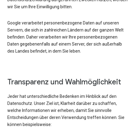
wir Sie um Ihre Einwilligung bitten.
Google verarbeitet personenbezogene Daten auf unseren
Servern, die sich in zahlreichen Ländern auf der ganzen Welt
befinden. Daher verarbeiten wir Ihre personenbezogenen
Daten gegebenenfalls auf einem Server, der sich außerhalb
des Landes befindet, in dem Sie leben.
Transparenz und Wahlmöglichkeit
Jeder hat unterschiedliche Bedenken im Hinblick auf den
Datenschutz. Unser Ziel ist, Klarheit darüber zu schaffen,
welche Informationen wir erheben, damit Sie sinnvolle
Entscheidungen über deren Verwendung treffen können. Sie
können beispielsweise: