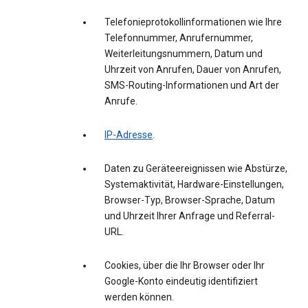
Telefonieprotokollinformationen wie Ihre
Telefonnummer, Anrufernummer,
Weiterleitungsnummern, Datum und
Uhrzeit von Anrufen, Dauer von Anrufen,
SMS-Routing-Informationen und Art der
Anrufe.
IP-Adresse
.
Daten zu Geräteereignissen wie Abstürze,
Systemaktivität, Hardware-Einstellungen,
Browser-Typ, Browser-Sprache, Datum
und Uhrzeit Ihrer Anfrage und Referral-
URL.
Cookies, über die Ihr Browser oder Ihr
Google-Konto eindeutig identifiziert
werden können.