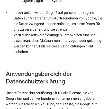
unbefugtem Zugriff auf Systeme.
beschränken wir den Zugriff auf personenbezogene
Daten auf Mitarbeiter und Auftragnehmer von Google, die
die Daten zwingend kennen müssen, um diese Daten für
uns zu verarbeiten, und die strengen
Vertraulichkeitsverpflichtungen unterworfen sind und
disziplinarischen Maßnahmen unterzogen oder gekündigt
werden können, falls sie diese Verpflichtungen nicht
einhalten.
Anwendungsbereich der
Datenschutzerklärung
Unsere Datenschutzerklärung gilt für alle Dienste, die von
Google Inc. und den verbundenen Unternehmen angeboten
werden, einschließlich YouTube, der Dienste, die Google auf