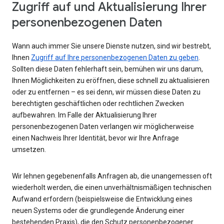
Zugriff auf und Aktualisierung Ihrer
personenbezogenen Daten
Wann auch immer Sie unsere Dienste nutzen, sind wir bestrebt,
Ihnen
Zugriff auf Ihre personenbezogenen Daten zu geben
.
Sollten diese Daten fehlerhaft sein, bemühen wir uns darum,
Ihnen Möglichkeiten zu eröffnen, diese schnell zu aktualisieren
oder zu entfernen – es sei denn, wir müssen diese Daten zu
berechtigten geschäftlichen oder rechtlichen Zwecken
aufbewahren. Im Falle der Aktualisierung Ihrer
personenbezogenen Daten verlangen wir möglicherweise
einen Nachweis Ihrer Identität, bevor wir Ihre Anfrage
umsetzen.
Wir lehnen gegebenenfalls Anfragen ab, die unangemessen oft
wiederholt werden, die einen unverhältnismäßigen technischen
Aufwand erfordern (beispielsweise die Entwicklung eines
neuen Systems oder die grundlegende Änderung einer
bestehenden Praxis), die den Schutz personenbezogener