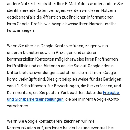
andere Nutzer bereits über Ihre E-Mail-Adresse oder andere Sie
identifizierende Daten verfügen, werden wir diesen Nutzern
gegebenenfalls die öffentlich zugänglichen Informationen
Ihres Google-Profils, wie beispielsweise Ihren Namen und Ihr
Foto, anzeigen.
Wenn Sie über ein Google-Konto verfügen, zeigen wir in
unseren Diensten sowie in Anzeigen und anderen
kommerziellen Kontexten möglicherweise Ihren Profilnamen,
Ihr Profilbild und die Aktionen an, die Sie auf Google oder in
Drittanbieteranwendungen ausführen, die mit Ihrem Google-
Konto verknüpft sind. Dies gilt beispielsweise für das Betätigen
von +1-Schaltflächen, für Bewertungen, die Sie verfassen, und
Kommentare, die Sie posten. Wir beachten dabei die
Freigabe-
und Sichtbarkeitseinstellungen
, die Sie in Ihrem Google-Konto
vornehmen.
Wenn Sie Google kontaktieren, zeichnen wir Ihre
Kommunikation auf, um Ihnen bei der Lösung eventuell bei