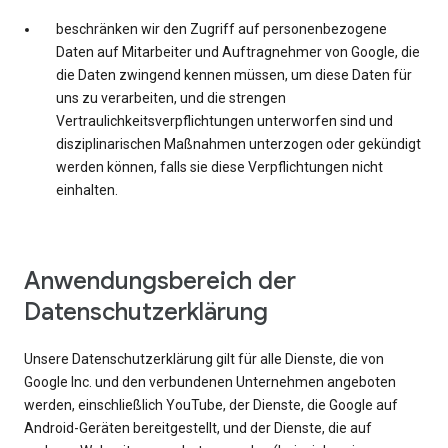
beschränken wir den Zugriff auf personenbezogene
Daten auf Mitarbeiter und Auftragnehmer von Google, die
die Daten zwingend kennen müssen, um diese Daten für
uns zu verarbeiten, und die strengen
Vertraulichkeitsverpflichtungen unterworfen sind und
disziplinarischen Maßnahmen unterzogen oder gekündigt
werden können, falls sie diese Verpflichtungen nicht
einhalten.
Anwendungsbereich der
Datenschutzerklärung
Unsere Datenschutzerklärung gilt für alle Dienste, die von
Google Inc. und den verbundenen Unternehmen angeboten
werden, einschließlich YouTube, der Dienste, die Google auf
Android-Geräten bereitgestellt, und der Dienste, die auf