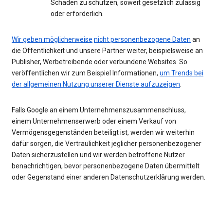
Schaden zu schützen, soweit gesetzlich zulässig
oder erforderlich.
Wir geben möglicherweise
nicht personenbezogene Daten
an
die Öffentlichkeit und unsere Partner weiter, beispielsweise an
Publisher, Werbetreibende oder verbundene Websites. So
veröffentlichen wir zum Beispiel Informationen,
um Trends bei
der allgemeinen Nutzung unserer Dienste aufzuzeigen
.
Falls Google an einem Unternehmenszusammenschluss,
einem Unternehmenserwerb oder einem Verkauf von
Vermögensgegenständen beteiligt ist, werden wir weiterhin
dafür sorgen, die Vertraulichkeit jeglicher personenbezogener
Daten sicherzustellen und wir werden betroffene Nutzer
benachrichtigen, bevor personenbezogene Daten übermittelt
oder Gegenstand einer anderen Datenschutzerklärung werden.