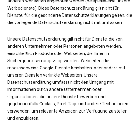
anderen Webseiten angeboten werden (beispielsweise unsere
Werbedienste). Diese Datenschutzerklärung gilt nicht für
Dienste, für die gesonderte Datenschutzerklärungen gelten, die
die vorliegende Datenschutzerklärung nicht mit umfassen.
Unsere Datenschutzerklärung gilt nicht für Dienste, die von
anderen Unternehmen oder Personen angeboten werden,
einschließlich Produkte oder Webseiten, die Ihnen in
Suchergebnissen angezeigt werden, Webseiten, die
möglicherweise Google-Dienste beinhalten, oder andere mit
unseren Diensten verlinkte Webseiten. Unsere
Datenschutzerklärung umfasst nicht den Umgang mit
Informationen durch andere Unternehmen oder
Organisationen, die unsere Dienste bewerben und
gegebenenfalls Cookies, Pixel-Tags und andere Technologien
verwenden, um relevante Anzeigen zur Verfügung zu stellen
und anzubieten.