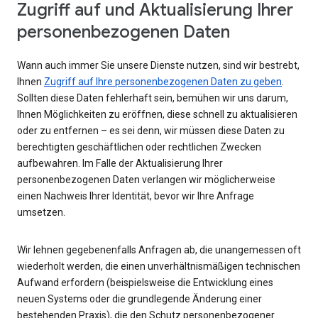
Zugriff auf und Aktualisierung Ihrer
personenbezogenen Daten
Wann auch immer Sie unsere Dienste nutzen, sind wir bestrebt,
Ihnen
Zugriff auf Ihre personenbezogenen Daten zu geben
.
Sollten diese Daten fehlerhaft sein, bemühen wir uns darum,
Ihnen Möglichkeiten zu eröffnen, diese schnell zu aktualisieren
oder zu entfernen – es sei denn, wir müssen diese Daten zu
berechtigten geschäftlichen oder rechtlichen Zwecken
aufbewahren. Im Falle der Aktualisierung Ihrer
personenbezogenen Daten verlangen wir möglicherweise
einen Nachweis Ihrer Identität, bevor wir Ihre Anfrage
umsetzen.
Wir lehnen gegebenenfalls Anfragen ab, die unangemessen oft
wiederholt werden, die einen unverhältnismäßigen technischen
Aufwand erfordern (beispielsweise die Entwicklung eines
neuen Systems oder die grundlegende Änderung einer
bestehenden Praxis), die den Schutz personenbezogener