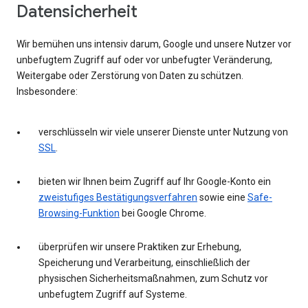
Datensicherheit
Wir bemühen uns intensiv darum, Google und unsere Nutzer vor
unbefugtem Zugriff auf oder vor unbefugter Veränderung,
Weitergabe oder Zerstörung von Daten zu schützen.
Insbesondere:
verschlüsseln wir viele unserer Dienste unter Nutzung von
SSL
.
bieten wir Ihnen beim Zugriff auf Ihr Google-Konto ein
zweistufiges Bestätigungsverfahren
sowie eine
Safe-
Browsing-Funktion
bei Google Chrome.
überprüfen wir unsere Praktiken zur Erhebung,
Speicherung und Verarbeitung, einschließlich der
physischen Sicherheitsmaßnahmen, zum Schutz vor
unbefugtem Zugriff auf Systeme.