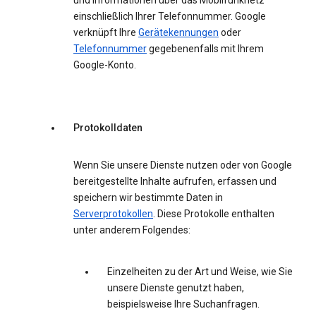
und Informationen über das Mobilfunknetz
einschließlich Ihrer Telefonnummer. Google
verknüpft Ihre
Gerätekennungen
oder
Telefonnummer
gegebenenfalls mit Ihrem
Google-Konto.
Protokolldaten
Wenn Sie unsere Dienste nutzen oder von Google
bereitgestellte Inhalte aufrufen, erfassen und
speichern wir bestimmte Daten in
Serverprotokollen
. Diese Protokolle enthalten
unter anderem Folgendes:
Einzelheiten zu der Art und Weise, wie Sie
unsere Dienste genutzt haben,
beispielsweise Ihre Suchanfragen.