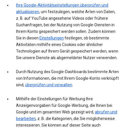
Ihre Google-Aktivitätseinstellungen überprüfen und
aktualisieren
, um festzulegen, welche Arten von Daten,
z. B. auf YouTube angesehene Videos oder frühere
Suchanfragen, bei der Nutzung von Google-Diensten in
Ihrem Konto gespeichert werden sollen. Zudem können
Sie in diesen
Einstellungen
festlegen, ob bestimmte
Aktivitäten mithilfe eines Cookies oder ähnlicher
Technologien auf Ihrem Gerät gespeichert werden, wenn
Sie unsere Dienste als abgemeldeter Nutzer verwenden.
Durch Nutzung des Google-Dashboards bestimmte Arten
von Informationen, die mit Ihrem Google-Konto verknüpft
sind,
überprüfen und verwalten
.
Mithilfe der Einstellungen für Werbung Ihre
Anzeigenvorgaben für Google-Werbung, die Ihnen bei
Google und im gesamten Web gezeigt wird,
abrufen und
bearbeiten
, z. B. die Kategorien, die Sie möglicherweise
interessieren. Sie können auf dieser Seite auch