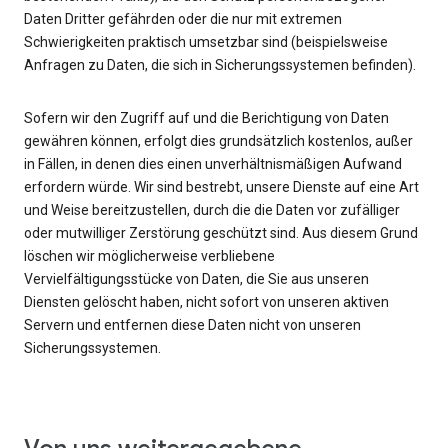
Daten Dritter gefährden oder die nur mit extremen
Schwierigkeiten praktisch umsetzbar sind (beispielsweise
Anfragen zu Daten, die sich in Sicherungssystemen befinden).
Sofern wir den Zugriff auf und die Berichtigung von Daten
gewähren können, erfolgt dies grundsätzlich kostenlos, außer
in Fällen, in denen dies einen unverhältnismäßigen Aufwand
erfordern würde. Wir sind bestrebt, unsere Dienste auf eine Art
und Weise bereitzustellen, durch die die Daten vor zufälliger
oder mutwilliger Zerstörung geschützt sind. Aus diesem Grund
löschen wir möglicherweise verbliebene
Vervielfältigungsstücke von Daten, die Sie aus unseren
Diensten gelöscht haben, nicht sofort von unseren aktiven
Servern und entfernen diese Daten nicht von unseren
Sicherungssystemen.