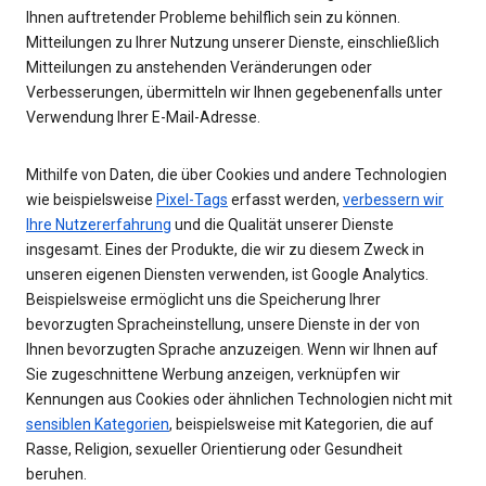
Ihnen auftretender Probleme behilflich sein zu können.
Mitteilungen zu Ihrer Nutzung unserer Dienste, einschließlich
Mitteilungen zu anstehenden Veränderungen oder
Verbesserungen, übermitteln wir Ihnen gegebenenfalls unter
Verwendung Ihrer E-Mail-Adresse.
Mithilfe von Daten, die über Cookies und andere Technologien
wie beispielsweise
Pixel-Tags
erfasst werden,
verbessern wir
Ihre Nutzererfahrung
und die Qualität unserer Dienste
insgesamt. Eines der Produkte, die wir zu diesem Zweck in
unseren eigenen Diensten verwenden, ist Google Analytics.
Beispielsweise ermöglicht uns die Speicherung Ihrer
bevorzugten Spracheinstellung, unsere Dienste in der von
Ihnen bevorzugten Sprache anzuzeigen. Wenn wir Ihnen auf
Sie zugeschnittene Werbung anzeigen, verknüpfen wir
Kennungen aus Cookies oder ähnlichen Technologien nicht mit
sensiblen Kategorien
, beispielsweise mit Kategorien, die auf
Rasse, Religion, sexueller Orientierung oder Gesundheit
beruhen.