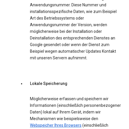
Anwendungsnummer. Diese Nummer und
installationsspezifische Daten, wie zum Beispiel
Art des Betriebssystems oder
Anwendungsnummer der Version, werden
möglicherweise bei der Installation oder
Deinstallation des entsprechenden Dienstes an
Google gesendet oder wenn der Dienst zum
Beispiel wegen automatischer Updates Kontakt
mit unseren Servern aufnimmt.
Lokale Speicherung
Möglicherweise erfassen und speichern wir
Informationen (einschließlich personenbezogener
Daten) lokal auf Ihrem Gerät, indem wir
Mechanismen wie beispielsweise den
Webspeicher Ihres Browsers
(einschließlich