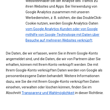
Websiteinhaber bei der Analyse des Traffics zu
ihren Websites und Apps. Bei Verwendung von
Google Analytics zusammen mit unseren
Werbediensten, z. B. solchen, die das DoubleClick-
Cookie nutzen, werden Google Analytics-Daten
vom Google Analytics-Kunden oder von Google
mithilfe von Google-Technologie mit Daten über
Besuche auf mehreren Websites verknüpft
.
Die Daten, die wir erfassen, wenn Sie in Ihrem Google-Konto
angemeldet sind, und die Daten, die wir von Partnern über Sie
erhalten, können mit Ihrem Konto verknüpft werden. Die mit
Ihrem Google-Konto verknüpften Daten werden von Google als
personenbezogene Daten behandelt. Weitere Informationen
dazu, wie Sie die mit Ihrem Google-Konto verknüpften Daten
einsehen, verwalten oder löschen können, finden Sie im
Abschnitt
Transparenz und Wahlmöglichkeit
in dieser Richtlinie.