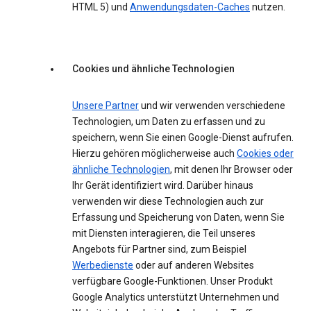
HTML 5) und
Anwendungsdaten-Caches
nutzen.
Cookies und ähnliche Technologien
Unsere Partner
und wir verwenden verschiedene
Technologien, um Daten zu erfassen und zu
speichern, wenn Sie einen Google-Dienst aufrufen.
Hierzu gehören möglicherweise auch
Cookies oder
ähnliche Technologien
, mit denen Ihr Browser oder
Ihr Gerät identifiziert wird. Darüber hinaus
verwenden wir diese Technologien auch zur
Erfassung und Speicherung von Daten, wenn Sie
mit Diensten interagieren, die Teil unseres
Angebots für Partner sind, zum Beispiel
Werbedienste
oder auf anderen Websites
verfügbare Google-Funktionen. Unser Produkt
Google Analytics unterstützt Unternehmen und