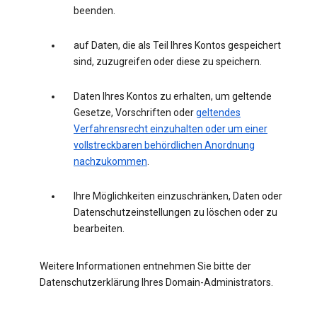
beenden.
auf Daten, die als Teil Ihres Kontos gespeichert
sind, zuzugreifen oder diese zu speichern.
Daten Ihres Kontos zu erhalten, um geltende
Gesetze, Vorschriften oder
geltendes
Verfahrensrecht einzuhalten oder um einer
vollstreckbaren behördlichen Anordnung
nachzukommen
.
Ihre Möglichkeiten einzuschränken, Daten oder
Datenschutzeinstellungen zu löschen oder zu
bearbeiten.
Weitere Informationen entnehmen Sie bitte der
Datenschutzerklärung Ihres Domain-Administrators.