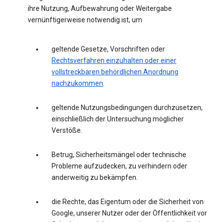
ihre Nutzung, Aufbewahrung oder Weitergabe
vernünftigerweise notwendig ist, um
geltende Gesetze, Vorschriften oder
Rechtsverfahren einzuhalten oder einer
vollstreckbaren behördlichen Anordnung
nachzukommen
.
geltende Nutzungsbedingungen durchzusetzen,
einschließlich der Untersuchung möglicher
Verstöße.
Betrug, Sicherheitsmängel oder technische
Probleme aufzudecken, zu verhindern oder
anderweitig zu bekämpfen.
die Rechte, das Eigentum oder die Sicherheit von
Google, unserer Nutzer oder der Öffentlichkeit vor