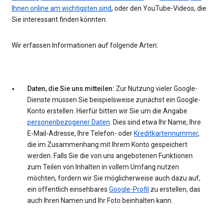
Ihnen online am wichtigsten sind
, oder den YouTube-Videos, die
Sie interessant finden könnten.
Wir erfassen Informationen auf folgende Arten:
Daten, die Sie uns mitteilen:
Zur Nutzung vieler Google-
Dienste müssen Sie beispielsweise zunächst ein Google-
Konto erstellen. Hierfür bitten wir Sie um die Angabe
personenbezogener Daten
. Dies sind etwa Ihr Name, Ihre
E-Mail-Adresse, Ihre Telefon- oder
Kreditkartennummer
,
die im Zusammenhang mit Ihrem Konto gespeichert
werden. Falls Sie die von uns angebotenen Funktionen
zum Teilen von Inhalten in vollem Umfang nutzen
möchten, fordern wir Sie möglicherweise auch dazu auf,
ein öffentlich einsehbares
Google-Profil
zu erstellen, das
auch Ihren Namen und Ihr Foto beinhalten kann.