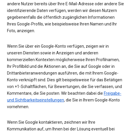
andere Nutzer bereits über Ihre E-Mail-Adresse oder andere Sie
identifizierende Daten verfügen, werden wir diesen Nutzern
gegebenenfalls die öffentlich zugänglichen Informationen
Ihres Google-Profils, wie beispielsweise Ihren Namen und Ihr
Foto, anzeigen.
Wenn Sie über ein Google-Konto verfügen, zeigen wir in
unseren Diensten sowie in Anzeigen und anderen
kommerziellen Kontexten möglicherweise Ihren Profilnamen,
Ihr Profilbild und die Aktionen an, die Sie auf Google oder in
Drittanbieteranwendungen ausführen, die mit Ihrem Google-
Konto verknüpft sind. Dies gilt beispielsweise für das Betätigen
von +1-Schaltflächen, für Bewertungen, die Sie verfassen, und
Kommentare, die Sie posten. Wir beachten dabei die
Freigabe-
und Sichtbarkeitseinstellungen
, die Sie in Ihrem Google-Konto
vornehmen.
Wenn Sie Google kontaktieren, zeichnen wir Ihre
Kommunikation auf, um Ihnen bei der Lösung eventuell bei