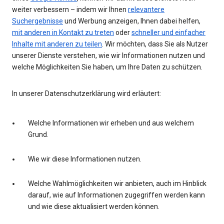
weiter verbessern – indem wir Ihnen
relevantere
Suchergebnisse
und Werbung anzeigen, Ihnen dabei helfen,
mit anderen in Kontakt zu treten
oder
schneller und einfacher
Inhalte mit anderen zu teilen
. Wir möchten, dass Sie als Nutzer
unserer Dienste verstehen, wie wir Informationen nutzen und
welche Möglichkeiten Sie haben, um Ihre Daten zu schützen.
In unserer Datenschutzerklärung wird erläutert:
Welche Informationen wir erheben und aus welchem
Grund.
Wie wir diese Informationen nutzen.
Welche Wahlmöglichkeiten wir anbieten, auch im Hinblick
darauf, wie auf Informationen zugegriffen werden kann
und wie diese aktualisiert werden können.