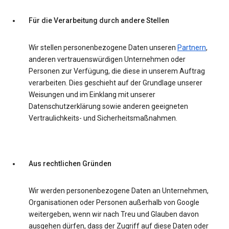
Für die Verarbeitung durch andere Stellen
Wir stellen personenbezogene Daten unseren
Partnern
,
anderen vertrauenswürdigen Unternehmen oder
Personen zur Verfügung, die diese in unserem Auftrag
verarbeiten. Dies geschieht auf der Grundlage unserer
Weisungen und im Einklang mit unserer
Datenschutzerklärung sowie anderen geeigneten
Vertraulichkeits- und Sicherheitsmaßnahmen.
Aus rechtlichen Gründen
Wir werden personenbezogene Daten an Unternehmen,
Organisationen oder Personen außerhalb von Google
weitergeben, wenn wir nach Treu und Glauben davon
ausgehen dürfen, dass der Zugriff auf diese Daten oder