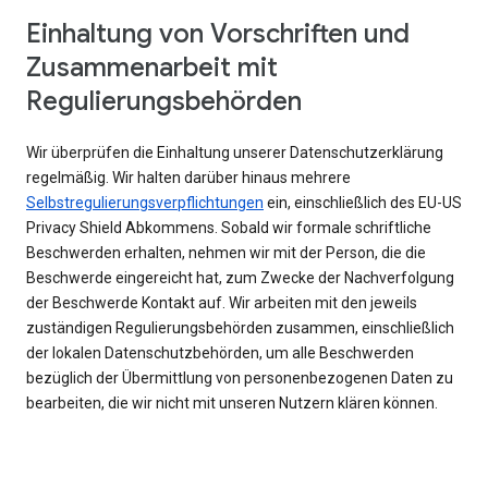
Einhaltung von Vorschriften und
Zusammenarbeit mit
Regulierungsbehörden
Wir überprüfen die Einhaltung unserer Datenschutzerklärung
regelmäßig. Wir halten darüber hinaus mehrere
Selbstregulierungsverpflichtungen
ein, einschließlich des EU-US
Privacy Shield Abkommens. Sobald wir formale schriftliche
Beschwerden erhalten, nehmen wir mit der Person, die die
Beschwerde eingereicht hat, zum Zwecke der Nachverfolgung
der Beschwerde Kontakt auf. Wir arbeiten mit den jeweils
zuständigen Regulierungsbehörden zusammen, einschließlich
der lokalen Datenschutzbehörden, um alle Beschwerden
bezüglich der Übermittlung von personenbezogenen Daten zu
bearbeiten, die wir nicht mit unseren Nutzern klären können.