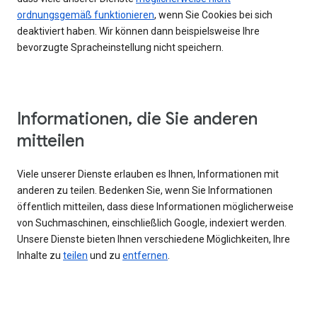
ordnungsgemäß funktionieren
, wenn Sie Cookies bei sich
deaktiviert haben. Wir können dann beispielsweise Ihre
bevorzugte Spracheinstellung nicht speichern.
Informationen, die Sie anderen
mitteilen
Viele unserer Dienste erlauben es Ihnen, Informationen mit
anderen zu teilen. Bedenken Sie, wenn Sie Informationen
öffentlich mitteilen, dass diese Informationen möglicherweise
von Suchmaschinen, einschließlich Google, indexiert werden.
Unsere Dienste bieten Ihnen verschiedene Möglichkeiten, Ihre
Inhalte zu
teilen
und zu
entfernen
.