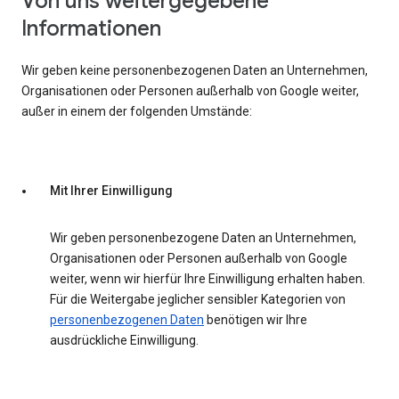
Von uns weitergegebene
Informationen
Wir geben keine personenbezogenen Daten an Unternehmen,
Organisationen oder Personen außerhalb von Google weiter,
außer in einem der folgenden Umstände:
Mit Ihrer Einwilligung
Wir geben personenbezogene Daten an Unternehmen,
Organisationen oder Personen außerhalb von Google
weiter, wenn wir hierfür Ihre Einwilligung erhalten haben.
Für die Weitergabe jeglicher sensibler Kategorien von
personenbezogenen Daten
benötigen wir Ihre
ausdrückliche Einwilligung.