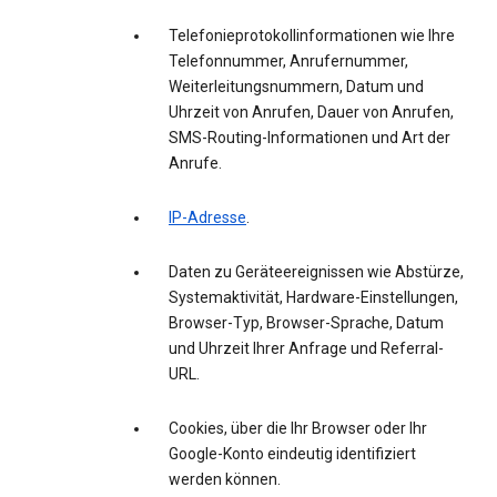
Telefonieprotokollinformationen wie Ihre
Telefonnummer, Anrufernummer,
Weiterleitungsnummern, Datum und
Uhrzeit von Anrufen, Dauer von Anrufen,
SMS-Routing-Informationen und Art der
Anrufe.
IP-Adresse
.
Daten zu Geräteereignissen wie Abstürze,
Systemaktivität, Hardware-Einstellungen,
Browser-Typ, Browser-Sprache, Datum
und Uhrzeit Ihrer Anfrage und Referral-
URL.
Cookies, über die Ihr Browser oder Ihr
Google-Konto eindeutig identifiziert
werden können.