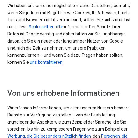
Wir haben uns um eine möglichst einfache Darstellung bemüht,
wenn Sie jedoch mit Begriffen wie Cookies, IP-Adressen, Pixel-
Tags und Browsern nicht vertraut sind, sollten Sie sich zunächst
über diese
Schlüsselbegriffe
informieren. Der Schutz Ihrer
Daten ist Google wichtig und daher bitten wir Sie, unabhängig
davon, ob Sie ein neuer oder langjähriger Nutzer von Google
sind, sich die Zeit zu nehmen, um unsere Praktiken
kennenzulernen – und wenn Sie dazu Fragen haben sollten,
können Sie
uns kontaktieren
.
Von uns erhobene Informationen
Wir erfassen Informationen, um allen unseren Nutzern bessere
Dienste zur Verfügung zu stellen – von der Feststellung
grundlegender Aspekte wie zum Beispiel der Sprache, die Sie
sprechen, bis hin zu komplexeren Fragen wie zum Beispiel der
Werbung, die Sie besonders nützlich finden
, den
Personen, die