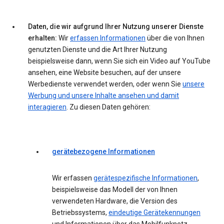
Daten, die wir aufgrund Ihrer Nutzung unserer Dienste
erhalten:
Wir
erfassen Informationen
über die von Ihnen
genutzten Dienste und die Art Ihrer Nutzung
beispielsweise dann, wenn Sie sich ein Video auf YouTube
ansehen, eine Website besuchen, auf der unsere
Werbedienste verwendet werden, oder wenn Sie
unsere
Werbung und unsere Inhalte ansehen und damit
interagieren
. Zu diesen Daten gehören:
gerätebezogene Informationen
Wir erfassen
gerätespezifische Informationen
,
beispielsweise das Modell der von Ihnen
verwendeten Hardware, die Version des
Betriebssystems,
eindeutige Gerätekennungen