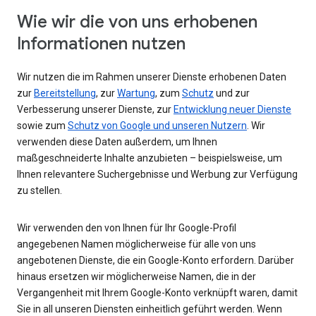
Wie wir die von uns erhobenen
Informationen nutzen
Wir nutzen die im Rahmen unserer Dienste erhobenen Daten
zur
Bereitstellung
, zur
Wartung
, zum
Schutz
und zur
Verbesserung unserer Dienste, zur
Entwicklung neuer Dienste
sowie zum
Schutz von Google und unseren Nutzern
. Wir
verwenden diese Daten außerdem, um Ihnen
maßgeschneiderte Inhalte anzubieten – beispielsweise, um
Ihnen relevantere Suchergebnisse und Werbung zur Verfügung
zu stellen.
Wir verwenden den von Ihnen für Ihr Google-Profil
angegebenen Namen möglicherweise für alle von uns
angebotenen Dienste, die ein Google-Konto erfordern. Darüber
hinaus ersetzen wir möglicherweise Namen, die in der
Vergangenheit mit Ihrem Google-Konto verknüpft waren, damit
Sie in all unseren Diensten einheitlich geführt werden. Wenn