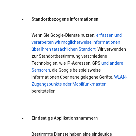
Standortbezogene Informationen
Wenn Sie Google-Dienste nutzen,
erfassen und
verarbeiten wir möglicherweise Informationen
über Ihren tatsächlichen Standort
. Wir verwenden
zur Standortbestimmung verschiedene
Technologien, wie IP-Adressen, GPS
und andere
Sensoren
, die Google beispielsweise
Informationen über nahe gelegene Geräte,
WLAN-
Zugangspunkte oder Mobilfunkmasten
bereitstellen.
Eindeutige Applikationsnummern
Bestimmte Dienste haben eine eindeutige