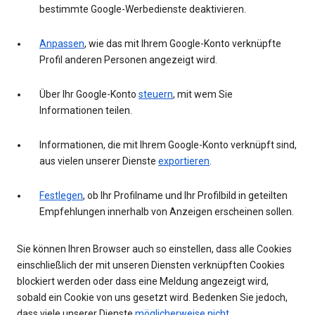
bestimmte Google-Werbedienste deaktivieren.
Anpassen
, wie das mit Ihrem Google-Konto verknüpfte
Profil anderen Personen angezeigt wird.
Über Ihr Google-Konto
steuern
, mit wem Sie
Informationen teilen.
Informationen, die mit Ihrem Google-Konto verknüpft sind,
aus vielen unserer Dienste
exportieren
.
Festlegen
, ob Ihr Profilname und Ihr Profilbild in geteilten
Empfehlungen innerhalb von Anzeigen erscheinen sollen.
Sie können Ihren Browser auch so einstellen, dass alle Cookies
einschließlich der mit unseren Diensten verknüpften Cookies
blockiert werden oder dass eine Meldung angezeigt wird,
sobald ein Cookie von uns gesetzt wird. Bedenken Sie jedoch,
dass viele unserer Dienste
möglicherweise nicht