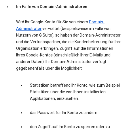
Im Falle von Domain-Administratoren
Wird Ihr Google-Konto für Sie von einem
Domain-
Administrator
·verwaltet (beispielsweise im Falle von
Nutzern von G Suite), so haben der Domain-Administrator
und die Vertriebspartner, die die Kundenbetreuung für Ihre
Organisation erbringen, Zugriff auf die Informationen
Ihres Google-Kontos (einschließlich Ihrer E-Mails und
anderer Daten). Ihr Domain-Administrator verfügt
gegebenenfalls über die Möglichkeit:
Statistiken betreffend Ihr Konto, wie zum Beispiel
Statistiken über die von Ihnen installierten
Applikationen, einzusehen.
das Passwort für Ihr Konto zu ändern.
den Zugriff auf Ihr Konto zu sperren oder zu