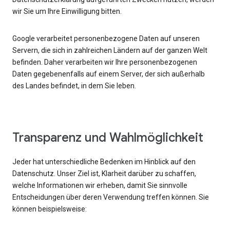
wir Sie um Ihre Einwilligung bitten.
Google verarbeitet personenbezogene Daten auf unseren
Servern, die sich in zahlreichen Ländern auf der ganzen Welt
befinden. Daher verarbeiten wir Ihre personenbezogenen
Daten gegebenenfalls auf einem Server, der sich außerhalb
des Landes befindet, in dem Sie leben.
Transparenz und Wahlmöglichkeit
Jeder hat unterschiedliche Bedenken im Hinblick auf den
Datenschutz. Unser Ziel ist, Klarheit darüber zu schaffen,
welche Informationen wir erheben, damit Sie sinnvolle
Entscheidungen über deren Verwendung treffen können. Sie
können beispielsweise: