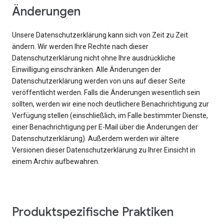
Änderungen
Unsere Datenschutzerklärung kann sich von Zeit zu Zeit
ändern. Wir werden Ihre Rechte nach dieser
Datenschutzerklärung nicht ohne Ihre ausdrückliche
Einwilligung einschränken. Alle Änderungen der
Datenschutzerklärung werden von uns auf dieser Seite
veröffentlicht werden. Falls die Änderungen wesentlich sein
sollten, werden wir eine noch deutlichere Benachrichtigung zur
Verfügung stellen (einschließlich, im Falle bestimmter Dienste,
einer Benachrichtigung per E-Mail über die Änderungen der
Datenschutzerklärung). Außerdem werden wir ältere
Versionen dieser Datenschutzerklärung zu Ihrer Einsicht in
einem Archiv aufbewahren.
Produktspezifische Praktiken