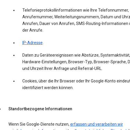
Telefonieprotokollinformationen wie Ihre Telefonnummer,
Anrufernummer, Weiterleitungsnummern, Datum und Uhrz
Anrufen, Dauer von Anrufen, SMS-Routing-Informationen 
der Anrufe.
IP-Adresse
.
Daten zu Geräteereignissen wie Abstürze, Systemaktivität
Hardware-Einstellungen, Browser-Typ, Browser-Sprache,
und Uhrzeit Ihrer Anfrage und Referral-URL.
Cookies, über die Ihr Browser oder Ihr Google-Konto eindeut
identifiziert werden können.
Standortbezogene Informationen
Wenn Sie Google-Dienste nutzen,
erfassen und verarbeiten wir