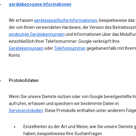
gerätebezogene Informationen
Wir erfassen
gerätespezifische Informationen
, beispielsweise das
der von Ihnen verwendeten Hardware, die Version des Betriebssys
eindeutige Gerätekennungen
und Informationen über das Mobilfu
einschließlich Ihrer Telefonnummer. Google verknüpft Ihre
Gerätekennungen
oder
Telefonnummer
gegebenenfalls mit Ihrem
Konto.
Protokolldaten
Wenn Sie unsere Dienste nutzen oder von Google bereitgestellte In
aufrufen, erfassen und speichern wir bestimmte Daten in
Serverprotokollen
. Diese Protokolle enthalten unter anderem Folg
Einzelheiten zu der Art und Weise, wie Sie unsere Dienste 
haben, beispielsweise Ihre Suchanfragen.