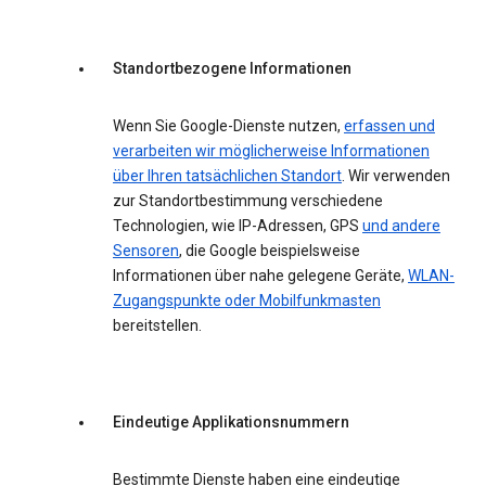
Standortbezogene Informationen
Wenn Sie Google-Dienste nutzen,
erfassen und
verarbeiten wir möglicherweise Informationen
über Ihren tatsächlichen Standort
. Wir verwenden
zur Standortbestimmung verschiedene
Technologien, wie IP-Adressen, GPS
und andere
Sensoren
, die Google beispielsweise
Informationen über nahe gelegene Geräte,
WLAN-
Zugangspunkte oder Mobilfunkmasten
bereitstellen.
Eindeutige Applikationsnummern
Bestimmte Dienste haben eine eindeutige