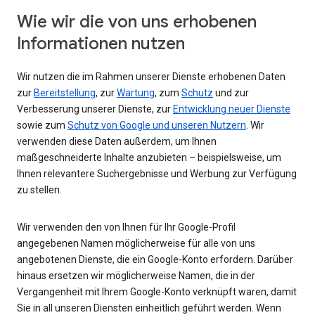
Wie wir die von uns erhobenen
Informationen nutzen
Wir nutzen die im Rahmen unserer Dienste erhobenen Daten
zur
Bereitstellung
, zur
Wartung
, zum
Schutz
und zur
Verbesserung unserer Dienste, zur
Entwicklung neuer Dienste
sowie zum
Schutz von Google und unseren Nutzern
. Wir
verwenden diese Daten außerdem, um Ihnen
maßgeschneiderte Inhalte anzubieten – beispielsweise, um
Ihnen relevantere Suchergebnisse und Werbung zur Verfügung
zu stellen.
Wir verwenden den von Ihnen für Ihr Google-Profil
angegebenen Namen möglicherweise für alle von uns
angebotenen Dienste, die ein Google-Konto erfordern. Darüber
hinaus ersetzen wir möglicherweise Namen, die in der
Vergangenheit mit Ihrem Google-Konto verknüpft waren, damit
Sie in all unseren Diensten einheitlich geführt werden. Wenn