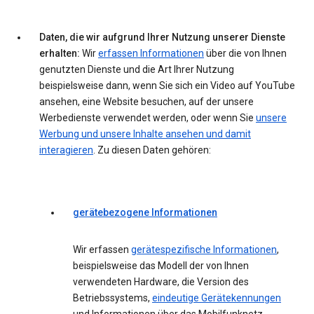
Daten, die wir aufgrund Ihrer Nutzung unserer Dienste
erhalten:
Wir
erfassen Informationen
über die von Ihnen
genutzten Dienste und die Art Ihrer Nutzung
beispielsweise dann, wenn Sie sich ein Video auf YouTube
ansehen, eine Website besuchen, auf der unsere
Werbedienste verwendet werden, oder wenn Sie
unsere
Werbung und unsere Inhalte ansehen und damit
interagieren
. Zu diesen Daten gehören:
gerätebezogene Informationen
Wir erfassen
gerätespezifische Informationen
,
beispielsweise das Modell der von Ihnen
verwendeten Hardware, die Version des
Betriebssystems,
eindeutige Gerätekennungen