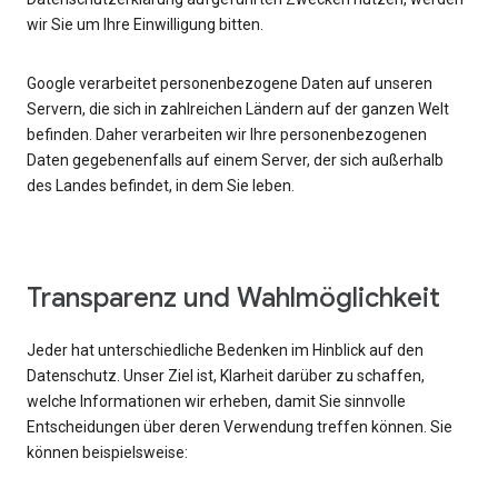
wir Sie um Ihre Einwilligung bitten.
Google verarbeitet personenbezogene Daten auf unseren
Servern, die sich in zahlreichen Ländern auf der ganzen Welt
befinden. Daher verarbeiten wir Ihre personenbezogenen
Daten gegebenenfalls auf einem Server, der sich außerhalb
des Landes befindet, in dem Sie leben.
Transparenz und Wahlmöglichkeit
Jeder hat unterschiedliche Bedenken im Hinblick auf den
Datenschutz. Unser Ziel ist, Klarheit darüber zu schaffen,
welche Informationen wir erheben, damit Sie sinnvolle
Entscheidungen über deren Verwendung treffen können. Sie
können beispielsweise: