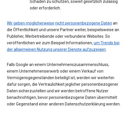
Schaden zu schützen, soweit gesetzlich zulässig
oder erforderlich.
Wir geben möglicherweise
nicht personenbezogene Daten
an
die Öffentlichkeit und unsere Partner weiter, beispielsweise an
Publisher, Werbetreibende oder verbundene Websites. So
veröffentlichen wir zum Beispiel Informationen,
um Trends bei
der allgemeinen Nutzung unserer Dienste aufzuzeigen
.
Falls Google an einem Unternehmenszusammenschluss,
einem Unternehmenserwerb oder einem Verkauf von
Vermögensgegenständen beteiligt ist, werden wir weiterhin
dafür sorgen, die Vertraulichkeit jeglicher personenbezogener
Daten sicherzustellen und wir werden betroffene Nutzer
benachrichtigen, bevor personenbezogene Daten übermittelt
oder Gegenstand einer anderen Datenschutzerklärung werden.