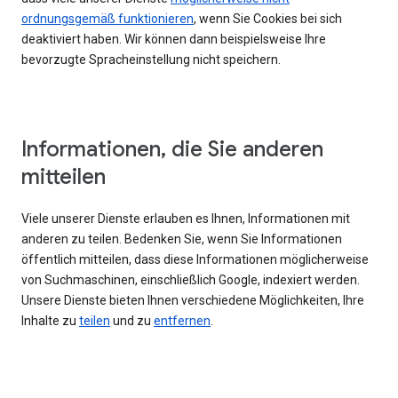
ordnungsgemäß funktionieren
, wenn Sie Cookies bei sich
deaktiviert haben. Wir können dann beispielsweise Ihre
bevorzugte Spracheinstellung nicht speichern.
Informationen, die Sie anderen
mitteilen
Viele unserer Dienste erlauben es Ihnen, Informationen mit
anderen zu teilen. Bedenken Sie, wenn Sie Informationen
öffentlich mitteilen, dass diese Informationen möglicherweise
von Suchmaschinen, einschließlich Google, indexiert werden.
Unsere Dienste bieten Ihnen verschiedene Möglichkeiten, Ihre
Inhalte zu
teilen
und zu
entfernen
.