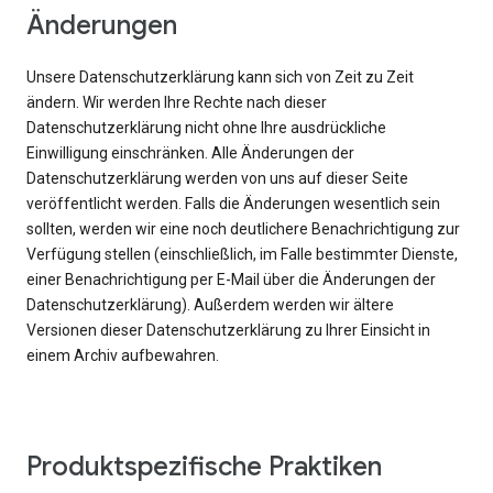
Änderungen
Unsere Datenschutzerklärung kann sich von Zeit zu Zeit
ändern. Wir werden Ihre Rechte nach dieser
Datenschutzerklärung nicht ohne Ihre ausdrückliche
Einwilligung einschränken. Alle Änderungen der
Datenschutzerklärung werden von uns auf dieser Seite
veröffentlicht werden. Falls die Änderungen wesentlich sein
sollten, werden wir eine noch deutlichere Benachrichtigung zur
Verfügung stellen (einschließlich, im Falle bestimmter Dienste,
einer Benachrichtigung per E-Mail über die Änderungen der
Datenschutzerklärung). Außerdem werden wir ältere
Versionen dieser Datenschutzerklärung zu Ihrer Einsicht in
einem Archiv aufbewahren.
Produktspezifische Praktiken