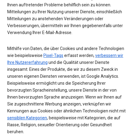
Ihnen auftretender Probleme behilflich sein zu können.
Mitteilungen zu Ihrer Nutzung unserer Dienste, einschließlich
Mitteilungen zu anstehenden Veränderungen oder
Verbesserungen, übermitteln wir Ihnen gegebenenfalls unter
Verwendung Ihrer E-Mail-Adresse.
Mithilfe von Daten, die über Cookies und andere Technologien
wie beispielsweise
Pixel-Tags
erfasst werden,
verbessern wir
Ihre Nutzererfahrung
und die Qualität unserer Dienste
insgesamt. Eines der Produkte, die wir zu diesem Zweck in
unseren eigenen Diensten verwenden, ist Google Analytics.
Beispielsweise ermöglicht uns die Speicherung Ihrer
bevorzugten Spracheinstellung, unsere Dienste in der von
Ihnen bevorzugten Sprache anzuzeigen. Wenn wir Ihnen auf
Sie zugeschnittene Werbung anzeigen, verknüpfen wir
Kennungen aus Cookies oder ähnlichen Technologien nicht mit
sensiblen Kategorien
, beispielsweise mit Kategorien, die auf
Rasse, Religion, sexueller Orientierung oder Gesundheit
beruhen.