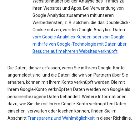
Websiteinhaber bei der Analyse des Traffics zu
ihren Websites und Apps. Bei Verwendung von
Google Analytics zusammen mit unseren
Werbediensten, z. B. solchen, die das DoubleClick-
Cookie nutzen, werden Google Analytics-Daten
vom Google Analytics-Kunden oder von Google
mithilfe von Google-Technologie mit Daten über
Besuche auf mehreren Websites verknüpft
.
Die Daten, die wir erfassen, wenn Sie in Ihrem Google-Konto
angemeldet sind, und die Daten, die wir von Partnern über Sie
erhalten, können mit Ihrem Konto verknüpft werden. Die mit
Ihrem Google-Konto verknüpften Daten werden von Google als
personenbezogene Daten behandelt. Weitere Informationen
dazu, wie Sie die mit Ihrem Google-Konto verknüpften Daten
einsehen, verwalten oder löschen können, finden Sie im
Abschnitt
Transparenz und Wahlmöglichkeit
in dieser Richtlinie.