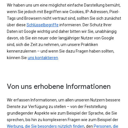
Wir haben uns um eine möglichst einfache Darstellung bemüht,
wenn Sie jedoch mit Begriffen wie Cookies, IP-Adressen, Pixel-
Tags und Browsern nicht vertraut sind, sollten Sie sich zunächst
über diese
Schlüsselbegriffe
informieren. Der Schutz Ihrer
Daten ist Google wichtig und daher bitten wir Sie, unabhängig
davon, ob Sie ein neuer oder langjähriger Nutzer von Google
sind, sich die Zeit zu nehmen, um unsere Praktiken
kennenzulernen – und wenn Sie dazu Fragen haben sollten,
können Sie
uns kontaktieren
.
Von uns erhobene Informationen
Wir erfassen Informationen, um allen unseren Nutzern bessere
Dienste zur Verfügung zu stellen – von der Feststellung
grundlegender Aspekte wie zum Beispiel der Sprache, die Sie
sprechen, bis hin zu komplexeren Fragen wie zum Beispiel der
Werbung, die Sie besonders nützlich finden
, den
Personen, die