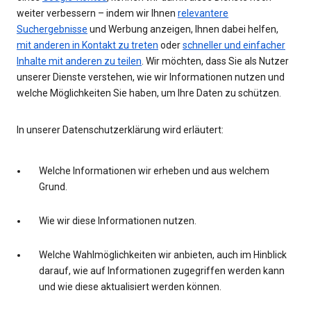
weiter verbessern – indem wir Ihnen
relevantere
Suchergebnisse
und Werbung anzeigen, Ihnen dabei helfen,
mit anderen in Kontakt zu treten
oder
schneller und einfacher
Inhalte mit anderen zu teilen
. Wir möchten, dass Sie als Nutzer
unserer Dienste verstehen, wie wir Informationen nutzen und
welche Möglichkeiten Sie haben, um Ihre Daten zu schützen.
In unserer Datenschutzerklärung wird erläutert:
Welche Informationen wir erheben und aus welchem
Grund.
Wie wir diese Informationen nutzen.
Welche Wahlmöglichkeiten wir anbieten, auch im Hinblick
darauf, wie auf Informationen zugegriffen werden kann
und wie diese aktualisiert werden können.