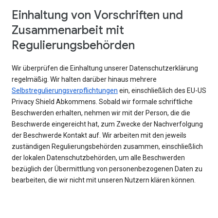
Einhaltung von Vorschriften und
Zusammenarbeit mit
Regulierungsbehörden
Wir überprüfen die Einhaltung unserer Datenschutzerklärung
regelmäßig. Wir halten darüber hinaus mehrere
Selbstregulierungsverpflichtungen
ein, einschließlich des EU-US
Privacy Shield Abkommens. Sobald wir formale schriftliche
Beschwerden erhalten, nehmen wir mit der Person, die die
Beschwerde eingereicht hat, zum Zwecke der Nachverfolgung
der Beschwerde Kontakt auf. Wir arbeiten mit den jeweils
zuständigen Regulierungsbehörden zusammen, einschließlich
der lokalen Datenschutzbehörden, um alle Beschwerden
bezüglich der Übermittlung von personenbezogenen Daten zu
bearbeiten, die wir nicht mit unseren Nutzern klären können.