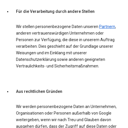
Für die Verarbeitung durch andere Stellen
Wir stellen personenbezogene Daten unseren
Partnern
,
anderen vertrauenswürdigen Unternehmen oder
Personen zur Verfügung, die diese in unserem Auftrag
verarbeiten. Dies geschieht auf der Grundlage unserer
Weisungen und im Einklang mit unserer
Datenschutzerklärung sowie anderen geeigneten
Vertraulichkeits- und Sicherheitsmaßnahmen.
Aus rechtlichen Gründen
Wir werden personenbezogene Daten an Unternehmen,
Organisationen oder Personen außerhalb von Google
weitergeben, wenn wir nach Treu und Glauben davon
ausgehen dürfen, dass der Zugriff auf diese Daten oder