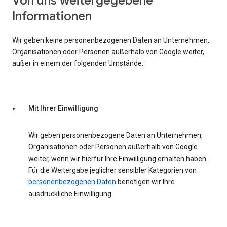
Von uns weitergegebene
Informationen
Wir geben keine personenbezogenen Daten an Unternehmen,
Organisationen oder Personen außerhalb von Google weiter,
außer in einem der folgenden Umstände:
Mit Ihrer Einwilligung
Wir geben personenbezogene Daten an Unternehmen,
Organisationen oder Personen außerhalb von Google
weiter, wenn wir hierfür Ihre Einwilligung erhalten haben.
Für die Weitergabe jeglicher sensibler Kategorien von
personenbezogenen Daten
benötigen wir Ihre
ausdrückliche Einwilligung.