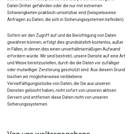
Daten Dritter gefährden oder die nur mit extremen
Schwierigkeiten praktisch umsetzbar sind (beispielsweise
Anfragen zu Daten, die sich in Sicherungssystemen befinden).
Sofern wir den Zugriff auf und die Berichtigung von Daten
gewähren können, erfolgt dies grundsätzlich kostenlos, außer
in Fällen, in denen dies einen unverhältnismäßigen Aufwand
erfordern würde. Wir sind bestrebt, unsere Dienste auf eine Art
und Weise bereitzustellen, durch die die Daten vor zufälliger
oder mutwilliger Zerstörung geschützt sind. Aus diesem Grund
löschen wir möglicherweise verbliebene
Vervielfältigungsstücke von Daten, die Sie aus unseren
Diensten gelöscht haben, nicht sofort von unseren aktiven
Servern und entfernen diese Daten nicht von unseren
Sicherungssystemen.