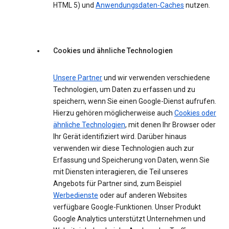
HTML 5) und
Anwendungsdaten-Caches
nutzen.
Cookies und ähnliche Technologien
Unsere Partner
und wir verwenden verschiedene
Technologien, um Daten zu erfassen und zu
speichern, wenn Sie einen Google-Dienst aufrufen.
Hierzu gehören möglicherweise auch
Cookies oder
ähnliche Technologien
, mit denen Ihr Browser oder
Ihr Gerät identifiziert wird. Darüber hinaus
verwenden wir diese Technologien auch zur
Erfassung und Speicherung von Daten, wenn Sie
mit Diensten interagieren, die Teil unseres
Angebots für Partner sind, zum Beispiel
Werbedienste
oder auf anderen Websites
verfügbare Google-Funktionen. Unser Produkt
Google Analytics unterstützt Unternehmen und