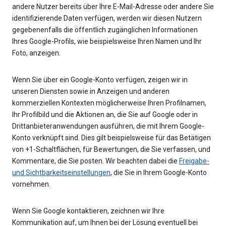
andere Nutzer bereits über Ihre E-Mail-Adresse oder andere Sie
identifizierende Daten verfügen, werden wir diesen Nutzern
gegebenenfalls die öffentlich zugänglichen Informationen
Ihres Google-Profils, wie beispielsweise Ihren Namen und Ihr
Foto, anzeigen.
Wenn Sie über ein Google-Konto verfügen, zeigen wir in
unseren Diensten sowie in Anzeigen und anderen
kommerziellen Kontexten möglicherweise Ihren Profilnamen,
Ihr Profilbild und die Aktionen an, die Sie auf Google oder in
Drittanbieteranwendungen ausführen, die mit Ihrem Google-
Konto verknüpft sind. Dies gilt beispielsweise für das Betätigen
von +1-Schaltflächen, für Bewertungen, die Sie verfassen, und
Kommentare, die Sie posten. Wir beachten dabei die
Freigabe-
und Sichtbarkeitseinstellungen
, die Sie in Ihrem Google-Konto
vornehmen.
Wenn Sie Google kontaktieren, zeichnen wir Ihre
Kommunikation auf, um Ihnen bei der Lösung eventuell bei