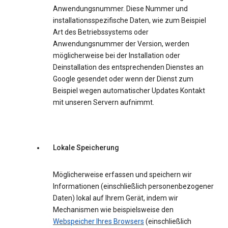
Anwendungsnummer. Diese Nummer und
installationsspezifische Daten, wie zum Beispiel
Art des Betriebssystems oder
Anwendungsnummer der Version, werden
möglicherweise bei der Installation oder
Deinstallation des entsprechenden Dienstes an
Google gesendet oder wenn der Dienst zum
Beispiel wegen automatischer Updates Kontakt
mit unseren Servern aufnimmt.
Lokale Speicherung
Möglicherweise erfassen und speichern wir
Informationen (einschließlich personenbezogener
Daten) lokal auf Ihrem Gerät, indem wir
Mechanismen wie beispielsweise den
Webspeicher Ihres Browsers
(einschließlich