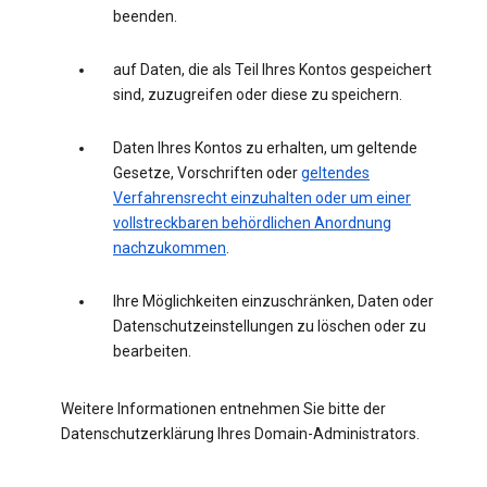
beenden.
auf Daten, die als Teil Ihres Kontos gespeichert
sind, zuzugreifen oder diese zu speichern.
Daten Ihres Kontos zu erhalten, um geltende
Gesetze, Vorschriften oder
geltendes
Verfahrensrecht einzuhalten oder um einer
vollstreckbaren behördlichen Anordnung
nachzukommen
.
Ihre Möglichkeiten einzuschränken, Daten oder
Datenschutzeinstellungen zu löschen oder zu
bearbeiten.
Weitere Informationen entnehmen Sie bitte der
Datenschutzerklärung Ihres Domain-Administrators.