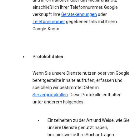
und Informationen über das Mobilfunknetz
einschließlich Ihrer Telefonnummer. Google
verknüpft Ihre
Gerätekennungen
oder
Telefonnummer
gegebenenfalls mit Ihrem
Google-Konto.
Protokolldaten
Wenn Sie unsere Dienste nutzen oder von Google
bereitgestellte Inhalte aufrufen, erfassen und
speichern wir bestimmte Daten in
Serverprotokollen
. Diese Protokolle enthalten
unter anderem Folgendes:
Einzelheiten zu der Art und Weise, wie Sie
unsere Dienste genutzt haben,
beispielsweise Ihre Suchanfragen.