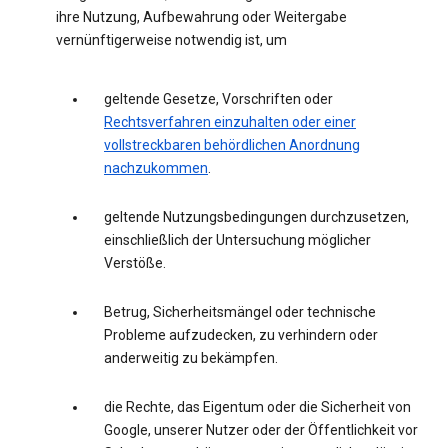
ihre Nutzung, Aufbewahrung oder Weitergabe
vernünftigerweise notwendig ist, um
geltende Gesetze, Vorschriften oder
Rechtsverfahren einzuhalten oder einer
vollstreckbaren behördlichen Anordnung
nachzukommen
.
geltende Nutzungsbedingungen durchzusetzen,
einschließlich der Untersuchung möglicher
Verstöße.
Betrug, Sicherheitsmängel oder technische
Probleme aufzudecken, zu verhindern oder
anderweitig zu bekämpfen.
die Rechte, das Eigentum oder die Sicherheit von
Google, unserer Nutzer oder der Öffentlichkeit vor