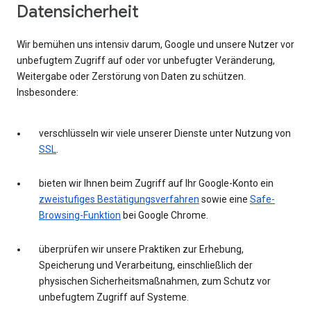
Datensicherheit
Wir bemühen uns intensiv darum, Google und unsere Nutzer vor
unbefugtem Zugriff auf oder vor unbefugter Veränderung,
Weitergabe oder Zerstörung von Daten zu schützen.
Insbesondere:
verschlüsseln wir viele unserer Dienste unter Nutzung von
SSL
.
bieten wir Ihnen beim Zugriff auf Ihr Google-Konto ein
zweistufiges Bestätigungsverfahren
sowie eine
Safe-
Browsing-Funktion
bei Google Chrome.
überprüfen wir unsere Praktiken zur Erhebung,
Speicherung und Verarbeitung, einschließlich der
physischen Sicherheitsmaßnahmen, zum Schutz vor
unbefugtem Zugriff auf Systeme.