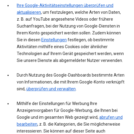
Ihre Google-Aktivitätseinstellungen überprüfen und
aktualisieren
, um festzulegen, welche Arten von Daten,
z. B. auf YouTube angesehene Videos oder frühere
Suchanfragen, bei der Nutzung von Google-Diensten in
Ihrem Konto gespeichert werden sollen. Zudem können
Sie in diesen
Einstellungen
festlegen, ob bestimmte
Aktivitäten mithilfe eines Cookies oder ähnlicher
Technologien auf Ihrem Gerät gespeichert werden, wenn
Sie unsere Dienste als abgemeldeter Nutzer verwenden.
Durch Nutzung des Google-Dashboards bestimmte Arten
von Informationen, die mit Ihrem Google-Konto verknüpft
sind,
überprüfen und verwalten
.
Mithilfe der Einstellungen für Werbung Ihre
Anzeigenvorgaben für Google-Werbung, die Ihnen bei
Google und im gesamten Web gezeigt wird,
abrufen und
bearbeiten
, z. B. die Kategorien, die Sie möglicherweise
interessieren. Sie können auf dieser Seite auch