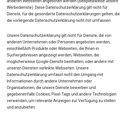
anderen Webseiten angeboten werden (beispielsweise unsere
Werbedienste). Diese Datenschutzerklärung gilt nicht für
Dienste, für die gesonderte Datenschutzerklärungen gelten, die
die vorliegende Datenschutzerklärung nicht mit umfassen.
Unsere Datenschutzerklärung gilt nicht für Dienste, die von
anderen Unternehmen oder Personen angeboten werden,
einschließlich Produkte oder Webseiten, die Ihnen in
Suchergebnissen angezeigt werden, Webseiten, die
möglicherweise Google-Dienste beinhalten, oder andere mit
unseren Diensten verlinkte Webseiten. Unsere
Datenschutzerklärung umfasst nicht den Umgang mit
Informationen durch andere Unternehmen oder
Organisationen, die unsere Dienste bewerben und
gegebenenfalls Cookies, Pixel-Tags und andere Technologien
verwenden, um relevante Anzeigen zur Verfügung zu stellen
und anzubieten.