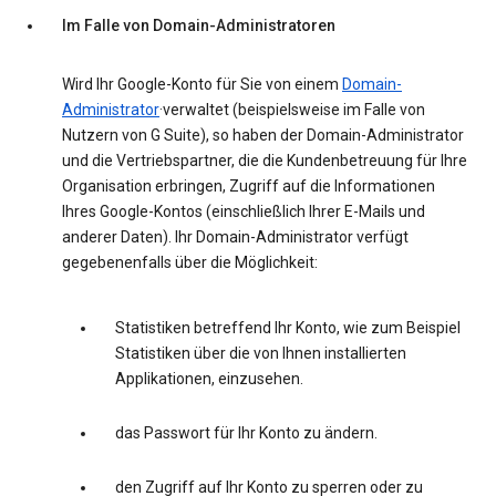
Im Falle von Domain-Administratoren
Wird Ihr Google-Konto für Sie von einem
Domain-
Administrator
·verwaltet (beispielsweise im Falle von
Nutzern von G Suite), so haben der Domain-Administrator
und die Vertriebspartner, die die Kundenbetreuung für Ihre
Organisation erbringen, Zugriff auf die Informationen
Ihres Google-Kontos (einschließlich Ihrer E-Mails und
anderer Daten). Ihr Domain-Administrator verfügt
gegebenenfalls über die Möglichkeit:
Statistiken betreffend Ihr Konto, wie zum Beispiel
Statistiken über die von Ihnen installierten
Applikationen, einzusehen.
das Passwort für Ihr Konto zu ändern.
den Zugriff auf Ihr Konto zu sperren oder zu