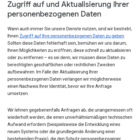
Zugriff auf und Aktualisierung Ihrer
personenbezogenen Daten
Wann auch immer Sie unsere Dienste nutzen, sind wir bestrebt,
Ihnen
Zugriff auf Ihre personenbezogenen Daten zu geben
.
Sollten diese Daten fehlerhaft sein, bemühen wir uns darum,
Ihnen Möglichkeiten zu eröffnen, diese schnell zu aktualisieren
oder zu entfernen – es sei denn, wir müssen diese Daten zu
berechtigten geschäftlichen oder rechtlichen Zwecken
aufbewahren. Im Falle der Aktualisierung Ihrer
personenbezogenen Daten verlangen wir möglicherweise
einen Nachweis Ihrer Identität, bevor wir Ihre Anfrage
umsetzen.
Wir lehnen gegebenenfalls Anfragen ab, die unangemessen oft
wiederholt werden, die einen unverhältnismäßigen technischen
Aufwand erfordern (beispielsweise die Entwicklung eines
neuen Systems oder die grundlegende Änderung einer
bestehenden Praxis), die den Schutz personenbezogener