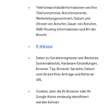
Telefonieprotokollinformationen wie Ihre
Telefonnummer, Anrufernummer,
Weiterleitungsnummern, Datum und
Uhrzeit von Anrufen, Dauer von Anrufen,
SMS-Routing-Informationen und Art der
Anrufe.
IP-Adresse
.
Daten zu Geräteereignissen wie Abstürze,
Systemaktivität, Hardware-Einstellungen,
Browser-Typ, Browser-Sprache, Datum
und Uhrzeit Ihrer Anfrage und Referral-
URL.
Cookies, über die Ihr Browser oder Ihr
Google-Konto eindeutig identifiziert
werden können.