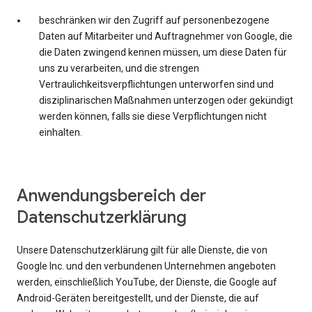
beschränken wir den Zugriff auf personenbezogene
Daten auf Mitarbeiter und Auftragnehmer von Google, die
die Daten zwingend kennen müssen, um diese Daten für
uns zu verarbeiten, und die strengen
Vertraulichkeitsverpflichtungen unterworfen sind und
disziplinarischen Maßnahmen unterzogen oder gekündigt
werden können, falls sie diese Verpflichtungen nicht
einhalten.
Anwendungsbereich der
Datenschutzerklärung
Unsere Datenschutzerklärung gilt für alle Dienste, die von
Google Inc. und den verbundenen Unternehmen angeboten
werden, einschließlich YouTube, der Dienste, die Google auf
Android-Geräten bereitgestellt, und der Dienste, die auf