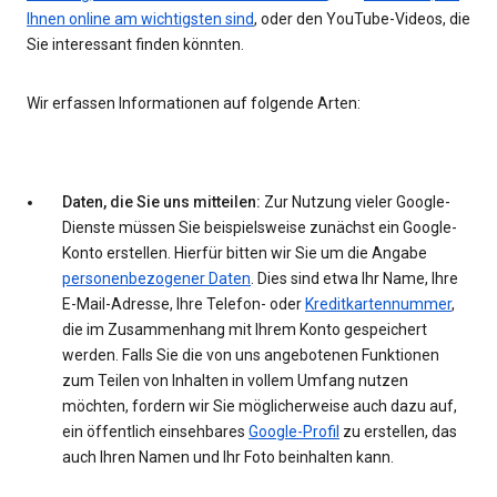
Ihnen online am wichtigsten sind
, oder den YouTube-Videos, die
Sie interessant finden könnten.
Wir erfassen Informationen auf folgende Arten:
Daten, die Sie uns mitteilen:
Zur Nutzung vieler Google-
Dienste müssen Sie beispielsweise zunächst ein Google-
Konto erstellen. Hierfür bitten wir Sie um die Angabe
personenbezogener Daten
. Dies sind etwa Ihr Name, Ihre
E-Mail-Adresse, Ihre Telefon- oder
Kreditkartennummer
,
die im Zusammenhang mit Ihrem Konto gespeichert
werden. Falls Sie die von uns angebotenen Funktionen
zum Teilen von Inhalten in vollem Umfang nutzen
möchten, fordern wir Sie möglicherweise auch dazu auf,
ein öffentlich einsehbares
Google-Profil
zu erstellen, das
auch Ihren Namen und Ihr Foto beinhalten kann.