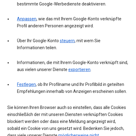
bestimmte Google-Werbedienste deaktivieren.
Anpassen
, wie das mit Ihrem Google-Konto verknüpfte
Profil anderen Personen angezeigt wird.
Über Ihr Google-Konto
steuern
, mit wem Sie
Informationen teilen.
Informationen, die mit Ihrem Google-Konto verknüpft sind,
aus vielen unserer Dienste
exportieren
.
Festlegen
, ob Ihr Profilname und Ihr Profilbild in geteilten
Empfehlungen innerhalb von Anzeigen erscheinen sollen.
Sie können Ihren Browser auch so einstellen, dass alle Cookies
einschließlich der mit unseren Diensten verknüpften Cookies
blockiert werden oder dass eine Meldung angezeigt wird,
sobald ein Cookie von uns gesetzt wird. Bedenken Sie jedoch,
dass viele unserer Dienste
möglicherweise nicht